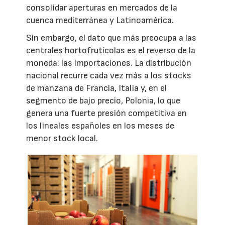
consolidar aperturas en mercados de la
cuenca mediterránea y Latinoamérica.
Sin embargo, el dato que más preocupa a las
centrales hortofrutícolas es el reverso de la
moneda: las importaciones. La distribución
nacional recurre cada vez más a los stocks
de manzana de Francia, Italia y, en el
segmento de bajo precio, Polonia, lo que
genera una fuerte presión competitiva en
los lineales españoles en los meses de
menor stock local.