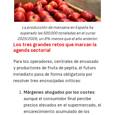
La producción de manzana en España ha
superado las 500.000 toneladas en el curso
2025/2026, un 8% menos que el año anterior.
Los tres grandes retos que marcan la
agenda sectorial
Para los operadores, centrales de envasado
y productores de fruta de pepita, el futuro
inmediato pasa de forma obligatoria por
resolver tres encrucijadas críticas:
Márgenes ahogados por los costes
:
aunque el consumidor final percibe
precios elevados en el supermercado, el
encarecimiento acumulado de los