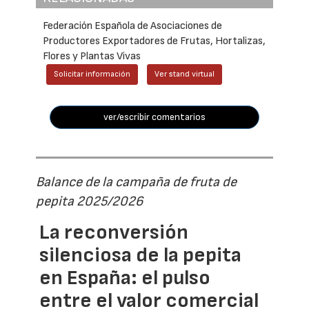
Federación Española de Asociaciones de
Productores Exportadores de Frutas, Hortalizas,
Flores y Plantas Vivas
Solicitar información
Ver stand virtual
ver/escribir comentarios
Balance de la campaña de fruta de
pepita 2025/2026
La reconversión
silenciosa de la pepita
en España: el pulso
entre el valor comercial