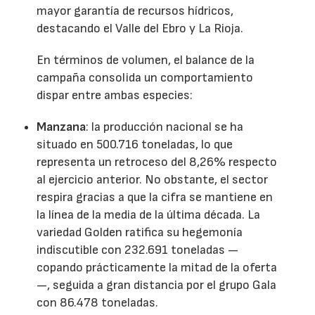
mayor garantía de recursos hídricos,
destacando el Valle del Ebro y La Rioja.
En términos de volumen, el balance de la
campaña consolida un comportamiento
dispar entre ambas especies:
Manzana
: la producción nacional se ha
situado en 500.716 toneladas, lo que
representa un retroceso del 8,26% respecto
al ejercicio anterior. No obstante, el sector
respira gracias a que la cifra se mantiene en
la línea de la media de la última década. La
variedad Golden ratifica su hegemonía
indiscutible con 232.691 toneladas —
copando prácticamente la mitad de la oferta
—, seguida a gran distancia por el grupo Gala
con 86.478 toneladas.