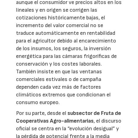
aunque el consumidor ve precios altos en los
lineales y en origen se corrigen las
cotizaciones históricamente bajas, el
incremento del valor comercial no se
traduce automáticamente en rentabilidad
para el agricultor debido al encarecimiento
de los insumos, los seguros, la inversión
energética para las cámaras frigoríficas de
conservación y los costes laborales.
También insiste en que las ventanas
comerciales estivales o de campaña
dependen cada vez más de factores
climáticos extremos que condicionan el
consumo europeo.
Por su parte, desde el
subsector de Fruta de
Cooperativas Agro-alimentarias
, el discurso
oficial se centra en la “evolución desigual” y
la pérdida de potencial frente a la media