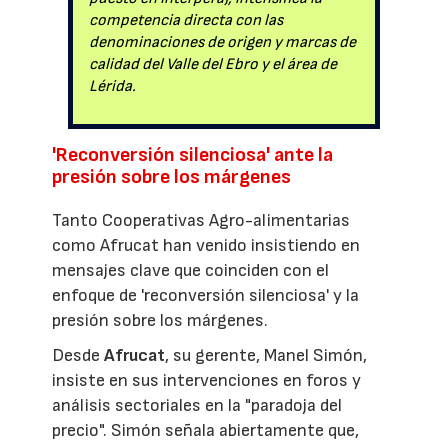
competencia directa con las
denominaciones de origen y marcas de
calidad del Valle del Ebro y el área de
Lérida.
'Reconversión silenciosa' ante la
presión sobre los márgenes
Tanto Cooperativas Agro-alimentarias
como Afrucat han venido insistiendo en
mensajes clave que coinciden con el
enfoque de 'reconversión silenciosa' y la
presión sobre los márgenes.
Desde
Afrucat
, su gerente, Manel Simón,
insiste en sus intervenciones en foros y
análisis sectoriales en la "paradoja del
precio". Simón señala abiertamente que,