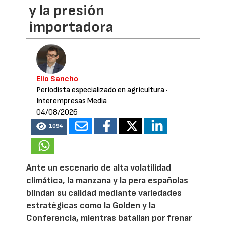
y la presión
importadora
Elio Sancho
Periodista especializado en agricultura
·
Interempresas Media
04/08/2026
1094
Ante un escenario de alta volatilidad
climática, la manzana y la pera españolas
blindan su calidad mediante variedades
estratégicas como la Golden y la
Conferencia, mientras batallan por frenar