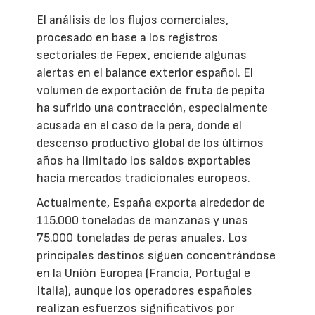
El análisis de los flujos comerciales,
procesado en base a los registros
sectoriales de Fepex, enciende algunas
alertas en el balance exterior español. El
volumen de exportación de fruta de pepita
ha sufrido una contracción, especialmente
acusada en el caso de la pera, donde el
descenso productivo global de los últimos
años ha limitado los saldos exportables
hacia mercados tradicionales europeos.
Actualmente, España exporta alrededor de
115.000 toneladas de manzanas y unas
75.000 toneladas de peras anuales. Los
principales destinos siguen concentrándose
en la Unión Europea (Francia, Portugal e
Italia), aunque los operadores españoles
realizan esfuerzos significativos por