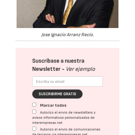
Jose Ignacio Arranz Recio.
Suscríbase a nuestra
Newsletter -
Ver ejemplo
SUSCRIBIRME GRATIS
Marcar todos
Autorizo el envío de newsletters y
avisos informativos personalizados de
interempresas.net
Autorizo el envío de comunicaciones
de terceros vía interempresas.net