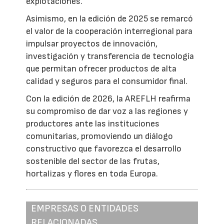
explotaciones.
Asimismo, en la edición de 2025 se remarcó
el valor de la cooperación interregional para
impulsar proyectos de innovación,
investigación y transferencia de tecnología
que permitan ofrecer productos de alta
calidad y seguros para el consumidor final.
Con la edición de 2026, la AREFLH reafirma
su compromiso de dar voz a las regiones y
productores ante las instituciones
comunitarias, promoviendo un diálogo
constructivo que favorezca el desarrollo
sostenible del sector de las frutas,
hortalizas y flores en toda Europa.
EMPRESAS O ENTIDADES
RELACIONADAS