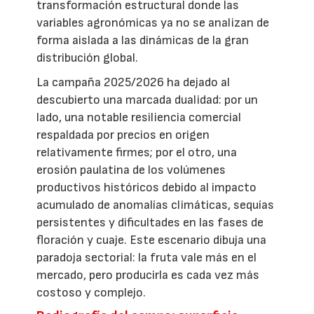
transformación estructural donde las
variables agronómicas ya no se analizan de
forma aislada a las dinámicas de la gran
distribución global.
La campaña 2025/2026 ha dejado al
descubierto una marcada dualidad: por un
lado, una notable resiliencia comercial
respaldada por precios en origen
relativamente firmes; por el otro, una
erosión paulatina de los volúmenes
productivos históricos debido al impacto
acumulado de anomalías climáticas, sequías
persistentes y dificultades en las fases de
floración y cuaje. Este escenario dibuja una
paradoja sectorial: la fruta vale más en el
mercado, pero producirla es cada vez más
costoso y complejo.