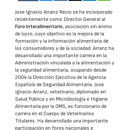
Jose Ignacio Arranz Recio se ha incorporado
recientemente como Director General al
Foro Interalimentario
, asociación sin ánimo
de lucro, cuyo objetivo es la mejora de la
formación y la información alimentaria de
los consumidores y de la sociedad. Arranz ha
desarrollado una importante carrera en la
Administración vinculada a la alimentación y
la seguridad alimentaria, ocupando desde
2004 la Dirección Ejecutiva de la Agencia
Española de Seguridad Alimentaria. Jose
Ignacio Arranz, veterinario, diplomado en
Salud Pública y en Microbiología e Higiene
Alimentaria por la OMS, es funcionario de
carrera en el Cuerpo de Veterinarios
Titulares. Ha desarrollado una importante
participación en foros nacionales e