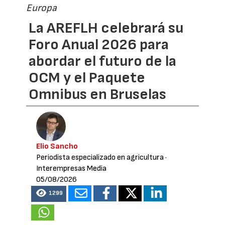
Europa
La AREFLH celebrará su
Foro Anual 2026 para
abordar el futuro de la
OCM y el Paquete
Omnibus en Bruselas
Elio Sancho
Periodista especializado en agricultura
·
Interempresas Media
05/08/2026
1299