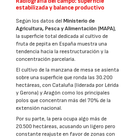
Radiografía del campo: superficie
estabilizada y balance productivo
Según los datos del
Ministerio de
Agricultura, Pesca y Alimentación (MAPA)
,
la superficie total dedicada al cultivo de
fruta de pepita en España muestra una
tendencia hacia la reestructuración y la
concentración parcelaria.
El cultivo de la manzana de mesa se asienta
sobre una superficie que ronda las 30.200
hectáreas, con Cataluña (liderada por Lérida
y Gerona) y Aragón como los principales
polos que concentran más del 70% de la
extensión nacional.
Por su parte, la pera ocupa algo más de
20.500 hectáreas, acusando un ligero pero
constante reajuste en favor de zonas con