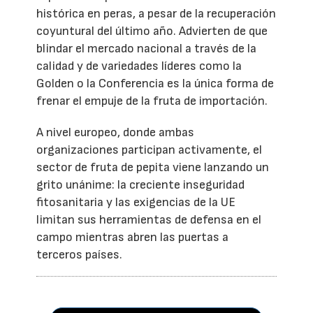
histórica en peras, a pesar de la recuperación
coyuntural del último año. Advierten de que
blindar el mercado nacional a través de la
calidad y de variedades líderes como la
Golden o la Conferencia es la única forma de
frenar el empuje de la fruta de importación.
A nivel europeo, donde ambas
organizaciones participan activamente, el
sector de fruta de pepita viene lanzando un
grito unánime: la creciente inseguridad
fitosanitaria y las exigencias de la UE
limitan sus herramientas de defensa en el
campo mientras abren las puertas a
terceros países.