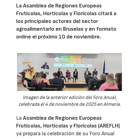
La Asamblea de Regiones Europeas
Frutícolas, Hortícolas y Florícolas citará a
los principales actores del sector
agroalimentario en Bruselas y en formato
online el próximo 10 de noviembre.
Imagen de la anterior edición del Foro Anual,
celebrada el 4 de noviembre de 2025 en Almería.
La
Asamblea de Regiones Europeas
Frutícolas, Hortícolas y Florícolas (AREFLH)
ya prepara la celebración de su Foro Anual