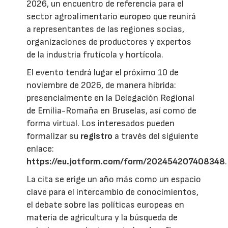
2026, un encuentro de referencia para el
sector agroalimentario europeo que reunirá
a representantes de las regiones socias,
organizaciones de productores y expertos
de la industria frutícola y hortícola.
El evento tendrá lugar el próximo 10 de
noviembre de 2026, de manera híbrida:
presencialmente en la Delegación Regional
de Emilia-Romaña en Bruselas, así como de
forma virtual. Los interesados pueden
formalizar su
registro
a través del siguiente
enlace:
https://eu.jotform.com/form/202454207408348
.
La cita se erige un año más como un espacio
clave para el intercambio de conocimientos,
el debate sobre las políticas europeas en
materia de agricultura y la búsqueda de