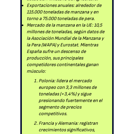
Exportaciones anuales: alrededor de
115.000 toneladas de manzana y en
torno a 75.000 toneladas de pera.
Mercado de la manzana en la UE: 10,5
millones de toneladas, según datos de
la Asociación Mundial de la Manzana y
la Pera (WAPA) y Eurostat. Mientras
España sufre un descenso de
producción, sus principales
competidores continentales ganan
músculo:
Polonia: lidera el mercado
europeo con 3,3 millones de
toneladas (+3,4%) y sigue
presionando fuertemente en el
segmento de precios
competitivos.
Francia y Alemania: registran
crecimientos significativos,