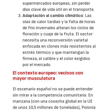
supermercados europeas, sin perder
días clave de vida útil en el transporte.
Adaptación al cambio climático
: Las
olas de calor tardías y la falta de horas
de frío invernales alteran los ciclos de
floración y cuaje de la fruta. El sector
necesita una reconversión varietal
enfocada en clones más resistentes al
estrés térmico y que mantengan la
firmeza, el calibre y el color exigidos
por el mercado.
El contexto europeo: vecinos con
mayor musculatura
El escenario español no se puede entender
sin mirar a la competencia comunitaria. En
manzana (con una cosecha global en la UE
de unos 10,5 millones de toneladas), Polonia