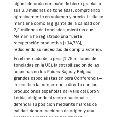
sigue liderando con puño de hierro gracias a
sus 3,3 millones de toneladas, compitiendo
agresivamente en volumen y precio. Italia se
mantiene como el gigante de la calidad con
2,2 millones de toneladas, mientras que
Alemania ha registrado una fuerte
recuperación productiva (+14,7%),
reduciendo su necesidad de compra exterior.
En el mercado de la pera (1,79 millones de
toneladas en la UE), la estabilización de las
cosechas en los Países Bajos y Bélgica —
grandes especialistas en pera Conferencia—
intensifica la competencia directa con las
producciones españolas del Valle del Ebro y
Lérida, obligando al sector nacional a
defender su posición mediante marcas de
calidad, denominaciones de origen y una