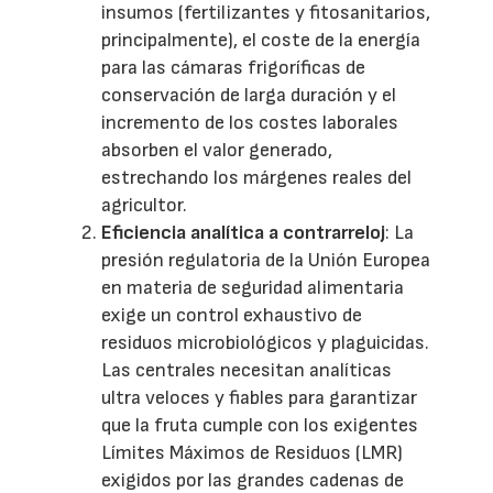
insumos (fertilizantes y fitosanitarios,
principalmente), el coste de la energía
para las cámaras frigoríficas de
conservación de larga duración y el
incremento de los costes laborales
absorben el valor generado,
estrechando los márgenes reales del
agricultor.
Eficiencia analítica a contrarreloj
: La
presión regulatoria de la Unión Europea
en materia de seguridad alimentaria
exige un control exhaustivo de
residuos microbiológicos y plaguicidas.
Las centrales necesitan analíticas
ultra veloces y fiables para garantizar
que la fruta cumple con los exigentes
Límites Máximos de Residuos (LMR)
exigidos por las grandes cadenas de