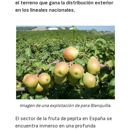
el terreno que gana la distribución exterior
en los lineales nacionales.
Imagen de una explotación de pera Blanquilla.
El sector de la fruta de pepita en España se
encuentra inmerso en una profunda