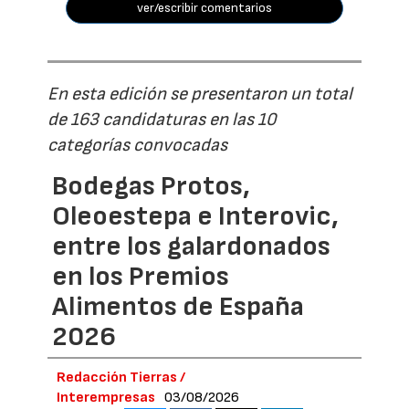
ver/escribir comentarios
En esta edición se presentaron un total
de 163 candidaturas en las 10
categorías convocadas
Bodegas Protos,
Oleoestepa e Interovic,
entre los galardonados
en los Premios
Alimentos de España
2026
Redacción Tierras /
Interempresas
03/08/2026