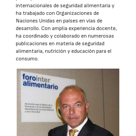
internacionales de seguridad alimentaria y
ha trabajado con Organizaciones de
Naciones Unidas en países en vías de
desarrollo. Con amplia experiencia docente,
ha coordinado y colaborado en numerosas
publicaciones en materia de seguridad
alimentaria, nutrición y educación para el
consumo.