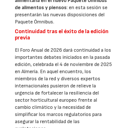
alimentaria en el nuevo Paquete Ómnibus
de alimentos y piensos
: en esta sesión se
presentarán las nuevas disposiciones del
Paquete Ómnibus.
Continuidad tras el éxito de la edición
previa
El Foro Anual de 2026 dará continuidad a los
importantes debates iniciados en la pasada
edición, celebrada el 4 de noviembre de 2025
en Almería. En aquel encuentro, los
miembros de la red y diversos expertos
internacionales pusieron de relieve la
urgencia de fortalecer la resiliencia del
sector horticultural europeo frente al
cambio climático y la necesidad de
simplificar los marcos regulatorios para
asegurar la rentabilidad de las