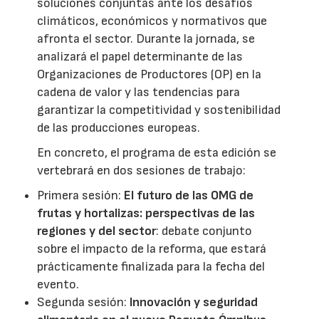
soluciones conjuntas ante los desafíos
climáticos, económicos y normativos que
afronta el sector. Durante la jornada, se
analizará el papel determinante de las
Organizaciones de Productores (OP) en la
cadena de valor y las tendencias para
garantizar la competitividad y sostenibilidad
de las producciones europeas.
En concreto, el programa de esta edición se
vertebrará en dos sesiones de trabajo:
Primera sesión:
El futuro de las OMG de
frutas y hortalizas: perspectivas de las
regiones y del sector
: debate conjunto
sobre el impacto de la reforma, que estará
prácticamente finalizada para la fecha del
evento.
Segunda sesión:
Innovación y seguridad