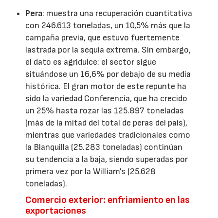
Pera
: muestra una recuperación cuantitativa
con 246.613 toneladas, un 10,5% más que la
campaña previa, que estuvo fuertemente
lastrada por la sequía extrema. Sin embargo,
el dato es agridulce: el sector sigue
situándose un 16,6% por debajo de su media
histórica. El gran motor de este repunte ha
sido la variedad Conferencia, que ha crecido
un 25% hasta rozar las 125.897 toneladas
(más de la mitad del total de peras del país),
mientras que variedades tradicionales como
la Blanquilla (25.283 toneladas) continúan
su tendencia a la baja, siendo superadas por
primera vez por la William's (25.628
toneladas).
Comercio exterior: enfriamiento en las
exportaciones