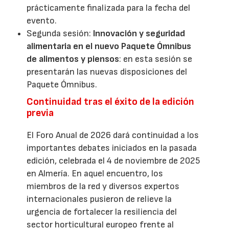
prácticamente finalizada para la fecha del
evento.
Segunda sesión:
Innovación y seguridad
alimentaria en el nuevo Paquete Ómnibus
de alimentos y piensos
: en esta sesión se
presentarán las nuevas disposiciones del
Paquete Ómnibus.
Continuidad tras el éxito de la edición
previa
El Foro Anual de 2026 dará continuidad a los
importantes debates iniciados en la pasada
edición, celebrada el 4 de noviembre de 2025
en Almería. En aquel encuentro, los
miembros de la red y diversos expertos
internacionales pusieron de relieve la
urgencia de fortalecer la resiliencia del
sector horticultural europeo frente al