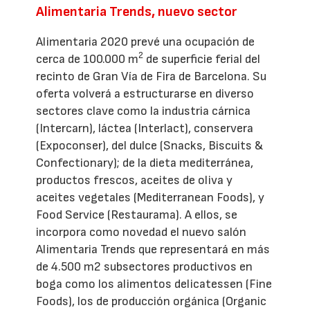
Alimentaria Trends, nuevo sector
Alimentaria 2020 prevé una ocupación de
2
cerca de 100.000 m
de superficie ferial del
recinto de Gran Vía de Fira de Barcelona. Su
oferta volverá a estructurarse en diverso
sectores clave como la industria cárnica
(Intercarn), láctea (Interlact), conservera
(Expoconser), del dulce (Snacks, Biscuits &
Confectionary); de la dieta mediterránea,
productos frescos, aceites de oliva y
aceites vegetales (Mediterranean Foods), y
Food Service (Restaurama). A ellos, se
incorpora como novedad el nuevo salón
Alimentaria Trends que representará en más
de 4.500 m2 subsectores productivos en
boga como los alimentos delicatessen (Fine
Foods), los de producción orgánica (Organic