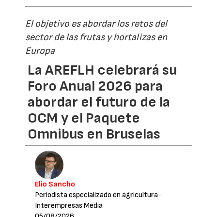
El objetivo es abordar los retos del
sector de las frutas y hortalizas en
Europa
La AREFLH celebrará su
Foro Anual 2026 para
abordar el futuro de la
OCM y el Paquete
Omnibus en Bruselas
Elio Sancho
Periodista especializado en agricultura
·
Interempresas Media
05/08/2026