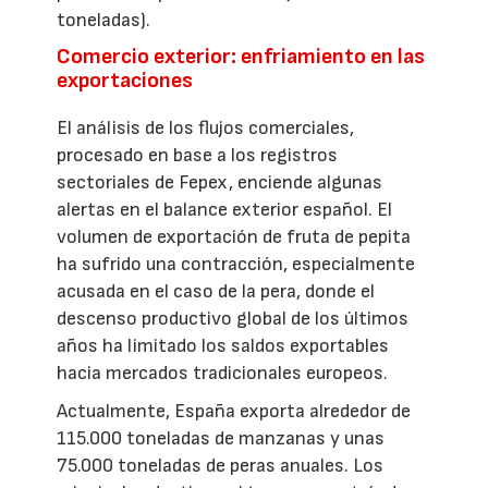
toneladas).
Comercio exterior: enfriamiento en las
exportaciones
El análisis de los flujos comerciales,
procesado en base a los registros
sectoriales de Fepex, enciende algunas
alertas en el balance exterior español. El
volumen de exportación de fruta de pepita
ha sufrido una contracción, especialmente
acusada en el caso de la pera, donde el
descenso productivo global de los últimos
años ha limitado los saldos exportables
hacia mercados tradicionales europeos.
Actualmente, España exporta alrededor de
115.000 toneladas de manzanas y unas
75.000 toneladas de peras anuales. Los