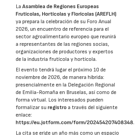
La
Asamblea de Regiones Europeas
Frutícolas, Hortícolas y Florícolas (AREFLH)
ya prepara la celebración de su Foro Anual
2026, un encuentro de referencia para el
sector agroalimentario europeo que reunirá
a representantes de las regiones socias,
organizaciones de productores y expertos
de la industria frutícola y hortícola.
El evento tendrá lugar el próximo 10 de
noviembre de 2026, de manera híbrida:
presencialmente en la Delegación Regional
de Emilia-Romaña en Bruselas, así como de
forma virtual. Los interesados pueden
formalizar su
registro
a través del siguiente
enlace:
https://eu.jotform.com/form/202454207408348
.
La cita se erige un año más como un espacio