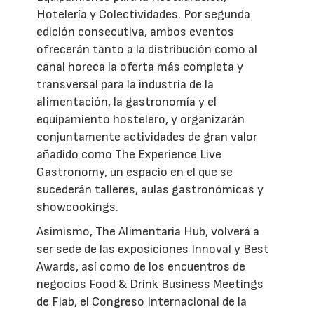
Hotelería y Colectividades. Por segunda
edición consecutiva, ambos eventos
ofrecerán tanto a la distribución como al
canal horeca la oferta más completa y
transversal para la industria de la
alimentación, la gastronomía y el
equipamiento hostelero, y organizarán
conjuntamente actividades de gran valor
añadido como The Experience Live
Gastronomy, un espacio en el que se
sucederán talleres, aulas gastronómicas y
showcookings.
Asimismo, The Alimentaria Hub, volverá a
ser sede de las exposiciones Innoval y Best
Awards, así como de los encuentros de
negocios Food & Drink Business Meetings
de Fiab, el Congreso Internacional de la