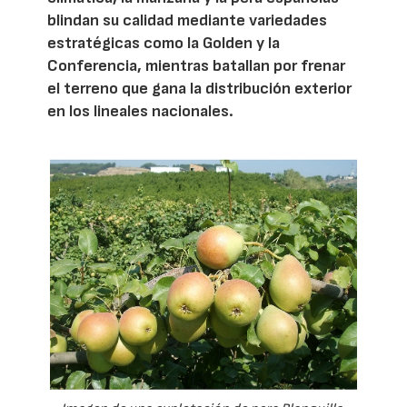
blindan su calidad mediante variedades
estratégicas como la Golden y la
Conferencia, mientras batallan por frenar
el terreno que gana la distribución exterior
en los lineales nacionales.