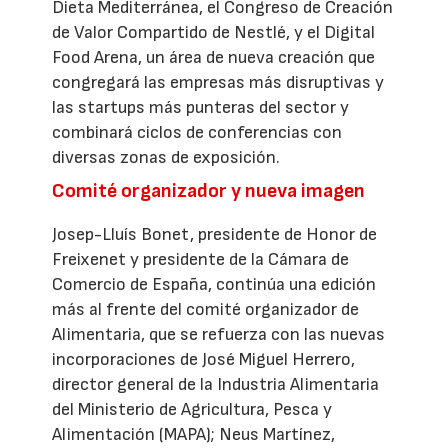
Dieta Mediterránea, el Congreso de Creación
de Valor Compartido de Nestlé, y el Digital
Food Arena, un área de nueva creación que
congregará las empresas más disruptivas y
las startups más punteras del sector y
combinará ciclos de conferencias con
diversas zonas de exposición.
Comité organizador y nueva imagen
Josep-Lluís Bonet, presidente de Honor de
Freixenet y presidente de la Cámara de
Comercio de España, continúa una edición
más al frente del comité organizador de
Alimentaria, que se refuerza con las nuevas
incorporaciones de José Miguel Herrero,
director general de la Industria Alimentaria
del Ministerio de Agricultura, Pesca y
Alimentación (MAPA); Neus Martínez,