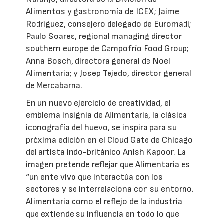
Alimentos y gastronomía de ICEX; Jaime
Rodríguez, consejero delegado de Euromadi;
Paulo Soares, regional managing director
southern europe de Campofrío Food Group;
Anna Bosch, directora general de Noel
Alimentaria; y Josep Tejedo, director general
de Mercabarna.
En un nuevo ejercicio de creatividad, el
emblema insignia de Alimentaria, la clásica
iconografía del huevo, se inspira para su
próxima edición en el Cloud Gate de Chicago
del artista indo-británico Anish Kapoor. La
imagen pretende reflejar que Alimentaria es
“un ente vivo que interactúa con los
sectores y se interrelaciona con su entorno.
Alimentaria como el reflejo de la industria
que extiende su influencia en todo lo que