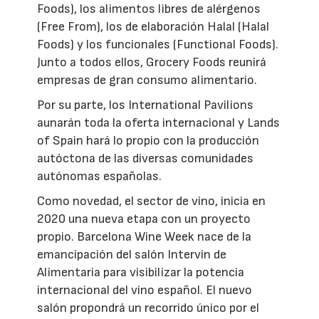
Foods), los alimentos libres de alérgenos
(Free From), los de elaboración Halal (Halal
Foods) y los funcionales (Functional Foods).
Junto a todos ellos, Grocery Foods reunirá
empresas de gran consumo alimentario.
Por su parte, los International Pavilions
aunarán toda la oferta internacional y Lands
of Spain hará lo propio con la producción
autóctona de las diversas comunidades
autónomas españolas.
Como novedad, el sector de vino, inicia en
2020 una nueva etapa con un proyecto
propio. Barcelona Wine Week nace de la
emancipación del salón Intervin de
Alimentaria para visibilizar la potencia
internacional del vino español. El nuevo
salón propondrá un recorrido único por el