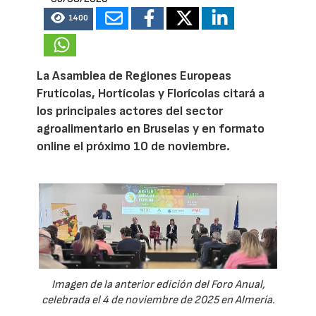
1400
La Asamblea de Regiones Europeas
Frutícolas, Hortícolas y Florícolas citará a
los principales actores del sector
agroalimentario en Bruselas y en formato
online el próximo 10 de noviembre.
Imagen de la anterior edición del Foro Anual,
celebrada el 4 de noviembre de 2025 en Almería.