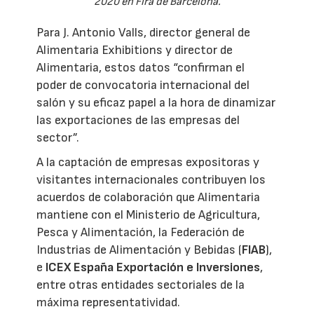
2020 en Fira de Barcelona.
Para J. Antonio Valls, director general de
Alimentaria Exhibitions y director de
Alimentaria, estos datos “confirman el
poder de convocatoria internacional del
salón y su eficaz papel a la hora de dinamizar
las exportaciones de las empresas del
sector”.
A la captación de empresas expositoras y
visitantes internacionales contribuyen los
acuerdos de colaboración que Alimentaria
mantiene con el Ministerio de Agricultura,
Pesca y Alimentación, la Federación de
Industrias de Alimentación y Bebidas (
FIAB
),
e
ICEX España Exportación e Inversiones
,
entre otras entidades sectoriales de la
máxima representatividad.