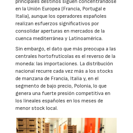
principales destinos siguen concentrándose
en la Unión Europea (Francia, Portugal e
Italia), aunque los operadores españoles
realizan esfuerzos significativos por
consolidar aperturas en mercados de la
cuenca mediterránea y Latinoamérica.
Sin embargo, el dato que más preocupa a las
centrales hortofrutícolas es el reverso de la
moneda: las importaciones. La distribución
nacional recurre cada vez más a los stocks
de manzana de Francia, Italia y, en el
segmento de bajo precio, Polonia, lo que
genera una fuerte presión competitiva en
los lineales españoles en los meses de
menor stock local.