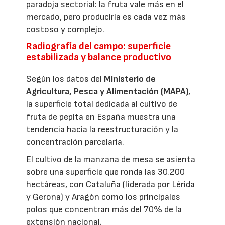
paradoja sectorial: la fruta vale más en el
mercado, pero producirla es cada vez más
costoso y complejo.
Radiografía del campo: superficie
estabilizada y balance productivo
Según los datos del
Ministerio de
Agricultura, Pesca y Alimentación (MAPA)
,
la superficie total dedicada al cultivo de
fruta de pepita en España muestra una
tendencia hacia la reestructuración y la
concentración parcelaria.
El cultivo de la manzana de mesa se asienta
sobre una superficie que ronda las 30.200
hectáreas, con Cataluña (liderada por Lérida
y Gerona) y Aragón como los principales
polos que concentran más del 70% de la
extensión nacional.