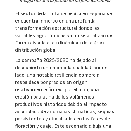
Imagen de una explotación de pera Blanquilla.
El sector de la fruta de pepita en España se
encuentra inmerso en una profunda
transformación estructural donde las
variables agronómicas ya no se analizan de
forma aislada a las dinámicas de la gran
distribución global.
La campaña 2025/2026 ha dejado al
descubierto una marcada dualidad: por un
lado, una notable resiliencia comercial
respaldada por precios en origen
relativamente firmes; por el otro, una
erosión paulatina de los volúmenes
productivos históricos debido al impacto
acumulado de anomalías climáticas, sequías
persistentes y dificultades en las fases de
floración y cuaje. Este escenario dibuja una