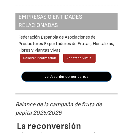
EMPRESAS O ENTIDADES
RELACIONADAS
Federación Española de Asociaciones de
Productores Exportadores de Frutas, Hortalizas,
Flores y Plantas Vivas
Solicitar información
Ver stand virtual
ver/escribir comentarios
Balance de la campaña de fruta de
pepita 2025/2026
La reconversión