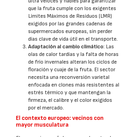
ultra veloces y fiables para garantizar
que la fruta cumple con los exigentes
Límites Máximos de Residuos (LMR)
exigidos por las grandes cadenas de
supermercados europeas, sin perder
días clave de vida útil en el transporte.
Adaptación al cambio climático
: Las
olas de calor tardías y la falta de horas
de frío invernales alteran los ciclos de
floración y cuaje de la fruta. El sector
necesita una reconversión varietal
enfocada en clones más resistentes al
estrés térmico y que mantengan la
firmeza, el calibre y el color exigidos
por el mercado.
El contexto europeo: vecinos con
mayor musculatura