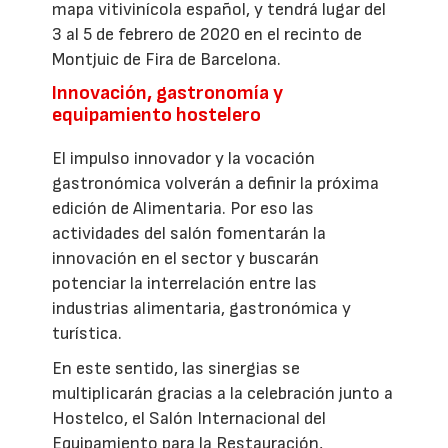
mapa vitivinícola español, y tendrá lugar del
3 al 5 de febrero de 2020 en el recinto de
Montjuic de Fira de Barcelona.
Innovación, gastronomía y
equipamiento hostelero
El impulso innovador y la vocación
gastronómica volverán a definir la próxima
edición de Alimentaria. Por eso las
actividades del salón fomentarán la
innovación en el sector y buscarán
potenciar la interrelación entre las
industrias alimentaria, gastronómica y
turística.
En este sentido, las sinergias se
multiplicarán gracias a la celebración junto a
Hostelco, el Salón Internacional del
Equipamiento para la Restauración,