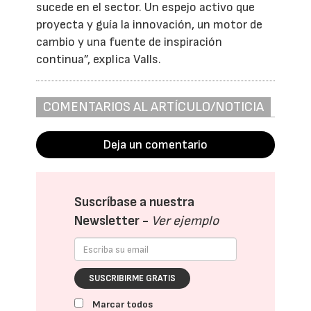
sucede en el sector. Un espejo activo que
proyecta y guía la innovación, un motor de
cambio y una fuente de inspiración
continua”, explica Valls.
COMENTARIOS AL ARTÍCULO/NOTICIA
Deja un comentario
Suscríbase a nuestra
Newsletter -
Ver ejemplo
SUSCRIBIRME GRATIS
Marcar todos