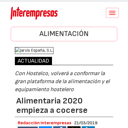
Conmutar
navegació
ALIMENTACIÓN
ACTUALIDAD
Con Hostelco, volverá a conformar la
gran plataforma de la alimentación y el
equipamiento hostelero
Alimentaria 2020
empieza a cocerse
Redacción Interempresas
21/03/2019