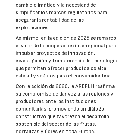
cambio climático y la necesidad de
simplificar los marcos regulatorios para
asegurar la rentabilidad de las
explotaciones.
Asimismo, en la edición de 2025 se remarcó
el valor de la cooperación interregional para
impulsar proyectos de innovación,
investigación y transferencia de tecnología
que permitan ofrecer productos de alta
calidad y seguros para el consumidor final.
Con la edición de 2026, la AREFLH reafirma
su compromiso de dar voz a las regiones y
productores ante las instituciones
comunitarias, promoviendo un diálogo
constructivo que favorezca el desarrollo
sostenible del sector de las frutas,
hortalizas y flores en toda Europa.