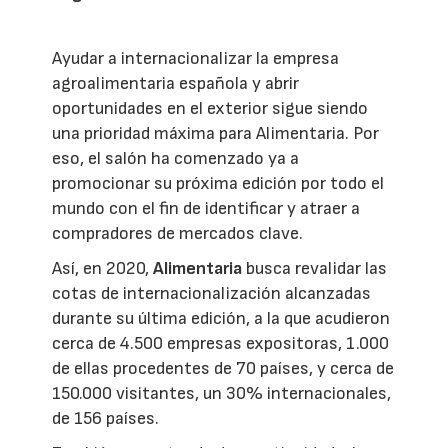
Ayudar a internacionalizar la empresa
agroalimentaria española y abrir
oportunidades en el exterior sigue siendo
una prioridad máxima para Alimentaria. Por
eso, el salón ha comenzado ya a
promocionar su próxima edición por todo el
mundo con el fin de identificar y atraer a
compradores de mercados clave.
Así, en 2020,
Alimentaria
busca revalidar las
cotas de internacionalización alcanzadas
durante su última edición, a la que acudieron
cerca de 4.500 empresas expositoras, 1.000
de ellas procedentes de 70 países, y cerca de
150.000 visitantes, un 30% internacionales,
de 156 países.