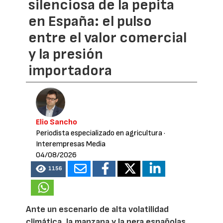
silenciosa de la pepita
en España: el pulso
entre el valor comercial
y la presión
importadora
Elio Sancho
Periodista especializado en agricultura
·
Interempresas Media
04/08/2026
1156
Ante un escenario de alta volatilidad
climática, la manzana y la pera españolas