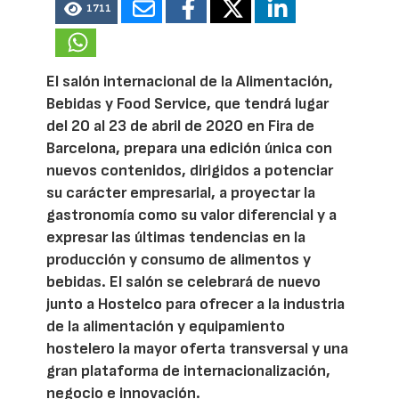
1711
El salón internacional de la Alimentación,
Bebidas y Food Service, que tendrá lugar
del 20 al 23 de abril de 2020 en Fira de
Barcelona, prepara una edición única con
nuevos contenidos, dirigidos a potenciar
su carácter empresarial, a proyectar la
gastronomía como su valor diferencial y a
expresar las últimas tendencias en la
producción y consumo de alimentos y
bebidas. El salón se celebrará de nuevo
junto a Hostelco para ofrecer a la industria
de la alimentación y equipamiento
hostelero la mayor oferta transversal y una
gran plataforma de internacionalización,
negocio e innovación.