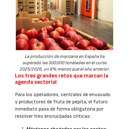
La producción de manzana en España ha
superado las 500.000 toneladas en el curso
2025/2026, un 8% menos que el año anterior.
Los tres grandes retos que marcan la
agenda sectorial
Para los operadores, centrales de envasado
y productores de fruta de pepita, el futuro
inmediato pasa de forma obligatoria por
resolver tres encrucijadas críticas: