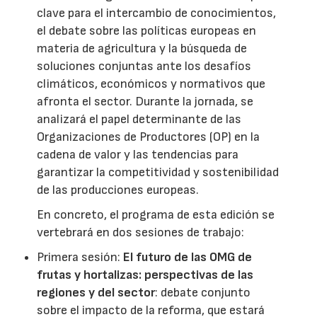
clave para el intercambio de conocimientos,
el debate sobre las políticas europeas en
materia de agricultura y la búsqueda de
soluciones conjuntas ante los desafíos
climáticos, económicos y normativos que
afronta el sector. Durante la jornada, se
analizará el papel determinante de las
Organizaciones de Productores (OP) en la
cadena de valor y las tendencias para
garantizar la competitividad y sostenibilidad
de las producciones europeas.
En concreto, el programa de esta edición se
vertebrará en dos sesiones de trabajo:
Primera sesión:
El futuro de las OMG de
frutas y hortalizas: perspectivas de las
regiones y del sector
: debate conjunto
sobre el impacto de la reforma, que estará