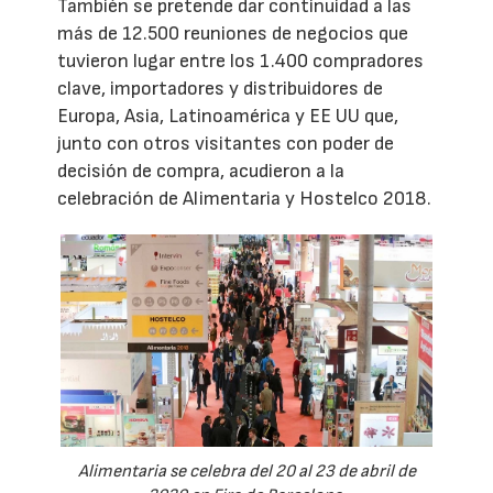
También se pretende dar continuidad a las
más de 12.500 reuniones de negocios que
tuvieron lugar entre los 1.400 compradores
clave, importadores y distribuidores de
Europa, Asia, Latinoamérica y EE UU que,
junto con otros visitantes con poder de
decisión de compra, acudieron a la
celebración de Alimentaria y Hostelco 2018.
Alimentaria se celebra del 20 al 23 de abril de