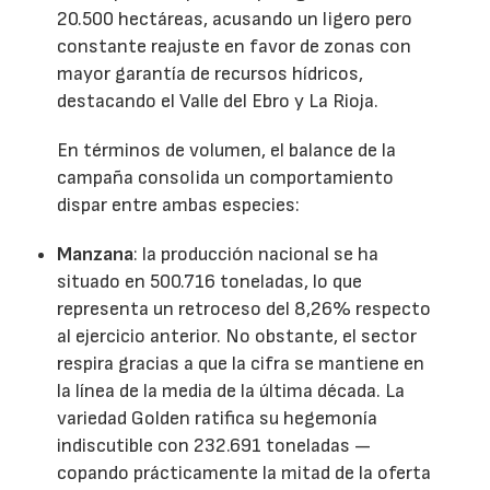
20.500 hectáreas, acusando un ligero pero
constante reajuste en favor de zonas con
mayor garantía de recursos hídricos,
destacando el Valle del Ebro y La Rioja.
En términos de volumen, el balance de la
campaña consolida un comportamiento
dispar entre ambas especies:
Manzana
: la producción nacional se ha
situado en 500.716 toneladas, lo que
representa un retroceso del 8,26% respecto
al ejercicio anterior. No obstante, el sector
respira gracias a que la cifra se mantiene en
la línea de la media de la última década. La
variedad Golden ratifica su hegemonía
indiscutible con 232.691 toneladas —
copando prácticamente la mitad de la oferta