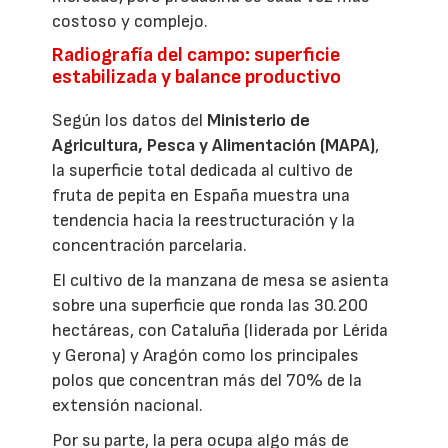
costoso y complejo.
Radiografía del campo: superficie
estabilizada y balance productivo
Según los datos del
Ministerio de
Agricultura, Pesca y Alimentación (MAPA)
,
la superficie total dedicada al cultivo de
fruta de pepita en España muestra una
tendencia hacia la reestructuración y la
concentración parcelaria.
El cultivo de la manzana de mesa se asienta
sobre una superficie que ronda las 30.200
hectáreas, con Cataluña (liderada por Lérida
y Gerona) y Aragón como los principales
polos que concentran más del 70% de la
extensión nacional.
Por su parte, la pera ocupa algo más de