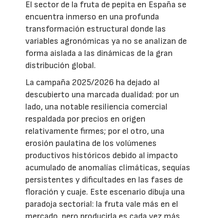
El sector de la fruta de pepita en España se
encuentra inmerso en una profunda
transformación estructural donde las
variables agronómicas ya no se analizan de
forma aislada a las dinámicas de la gran
distribución global.
La campaña 2025/2026 ha dejado al
descubierto una marcada dualidad: por un
lado, una notable resiliencia comercial
respaldada por precios en origen
relativamente firmes; por el otro, una
erosión paulatina de los volúmenes
productivos históricos debido al impacto
acumulado de anomalías climáticas, sequías
persistentes y dificultades en las fases de
floración y cuaje. Este escenario dibuja una
paradoja sectorial: la fruta vale más en el
mercado, pero producirla es cada vez más