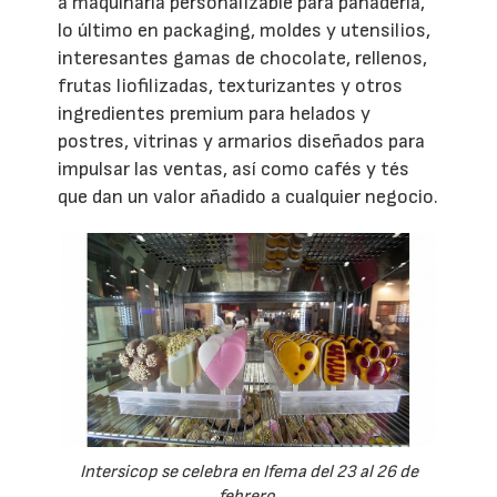
a maquinaria personalizable para panadería,
lo último en packaging, moldes y utensilios,
interesantes gamas de chocolate, rellenos,
frutas liofilizadas, texturizantes y otros
ingredientes premium para helados y
postres, vitrinas y armarios diseñados para
impulsar las ventas, así como cafés y tés
que dan un valor añadido a cualquier negocio.
Intersicop se celebra en Ifema del 23 al 26 de
febrero.