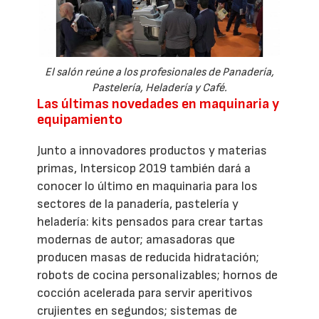
El salón reúne a los profesionales de Panadería,
Pastelería, Heladería y Café.
Las últimas novedades en maquinaria y
equipamiento
Junto a innovadores productos y materias
primas, Intersicop 2019 también dará a
conocer lo último en maquinaria para los
sectores de la panadería, pastelería y
heladería: kits pensados para crear tartas
modernas de autor; amasadoras que
producen masas de reducida hidratación;
robots de cocina personalizables; hornos de
cocción acelerada para servir aperitivos
crujientes en segundos; sistemas de