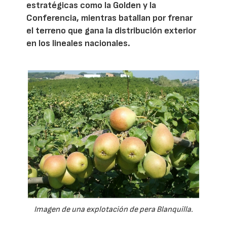
estratégicas como la Golden y la
Conferencia, mientras batallan por frenar
el terreno que gana la distribución exterior
en los lineales nacionales.
Imagen de una explotación de pera Blanquilla.