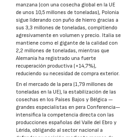
manzana (con una cosecha global en la UE
de unos 10,5 millones de toneladas), Polonia
sigue liderando con puño de hierro gracias a
sus 3,3 millones de toneladas, compitiendo
agresivamente en volumen y precio. Italia se
mantiene como el gigante de la calidad con
2,2 millones de toneladas, mientras que
Alemania ha registrado una fuerte
recuperación productiva (+14,7%),
reduciendo su necesidad de compra exterior.
En el mercado de la pera (1,79 millones de
toneladas en la UE), la estabilización de las
cosechas en los Países Bajos y Bélgica —
grandes especialistas en pera Conferencia—
intensifica la competencia directa con las
producciones españolas del Valle del Ebro y
Lérida, obligando al sector nacional a