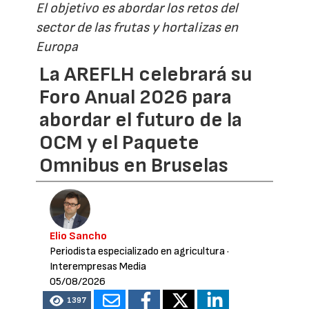
El objetivo es abordar los retos del
sector de las frutas y hortalizas en
Europa
La AREFLH celebrará su
Foro Anual 2026 para
abordar el futuro de la
OCM y el Paquete
Omnibus en Bruselas
Elio Sancho
Periodista especializado en agricultura
·
Interempresas Media
05/08/2026
1397