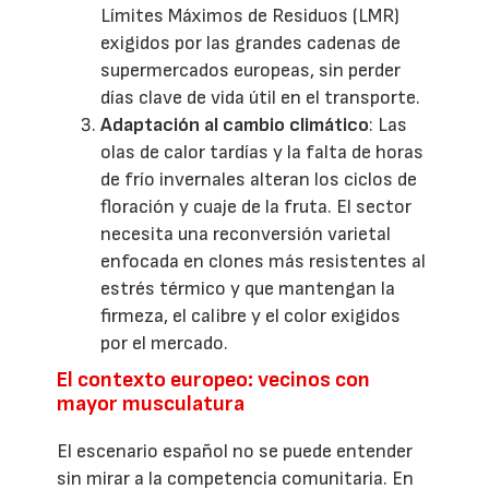
Límites Máximos de Residuos (LMR)
exigidos por las grandes cadenas de
supermercados europeas, sin perder
días clave de vida útil en el transporte.
Adaptación al cambio climático
: Las
olas de calor tardías y la falta de horas
de frío invernales alteran los ciclos de
floración y cuaje de la fruta. El sector
necesita una reconversión varietal
enfocada en clones más resistentes al
estrés térmico y que mantengan la
firmeza, el calibre y el color exigidos
por el mercado.
El contexto europeo: vecinos con
mayor musculatura
El escenario español no se puede entender
sin mirar a la competencia comunitaria. En