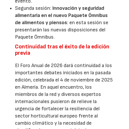
evento.
Segunda sesión:
Innovación y seguridad
alimentaria en el nuevo Paquete Ómnibus
de alimentos y piensos
: en esta sesión se
presentarán las nuevas disposiciones del
Paquete Ómnibus.
Continuidad tras el éxito de la edición
previa
El Foro Anual de 2026 dará continuidad a los
importantes debates iniciados en la pasada
edición, celebrada el 4 de noviembre de 2025
en Almería. En aquel encuentro, los
miembros de la red y diversos expertos
internacionales pusieron de relieve la
urgencia de fortalecer la resiliencia del
sector horticultural europeo frente al
cambio climático y la necesidad de