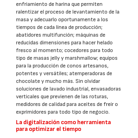
enfriamiento de harina que permiten
ralentizar el proceso de levantamiento de la
masa y adecuarlo oportunamente a los
tiempos de cada línea de producción;
abatidores multifunción; máquinas de
reducidas dimensiones para hacer helado
fresco al momento; cocedores para todo
tipo de masas jelly y marshmallow; equipos
para la producción de conos artesanos,
potentes y versátiles; atemperadoras de
chocolate y mucho más. Sin olvidar
soluciones de lavado industrial, envasadoras
verticales que previenen de las roturas,
medidores de calidad para aceites de freír o
exprimidores para todo tipo de negocio.
La digitalización como herramienta
para optimizar el tiempo