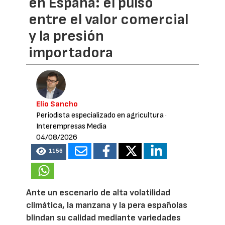
en España: el pulso
entre el valor comercial
y la presión
importadora
Elio Sancho
Periodista especializado en agricultura
·
Interempresas Media
04/08/2026
1156
Ante un escenario de alta volatilidad
climática, la manzana y la pera españolas
blindan su calidad mediante variedades