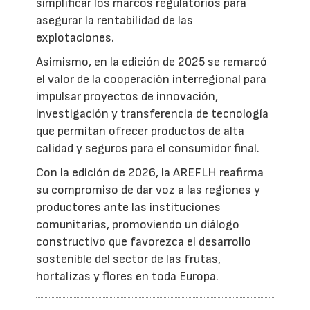
simplificar los marcos regulatorios para
asegurar la rentabilidad de las
explotaciones.
Asimismo, en la edición de 2025 se remarcó
el valor de la cooperación interregional para
impulsar proyectos de innovación,
investigación y transferencia de tecnología
que permitan ofrecer productos de alta
calidad y seguros para el consumidor final.
Con la edición de 2026, la AREFLH reafirma
su compromiso de dar voz a las regiones y
productores ante las instituciones
comunitarias, promoviendo un diálogo
constructivo que favorezca el desarrollo
sostenible del sector de las frutas,
hortalizas y flores en toda Europa.