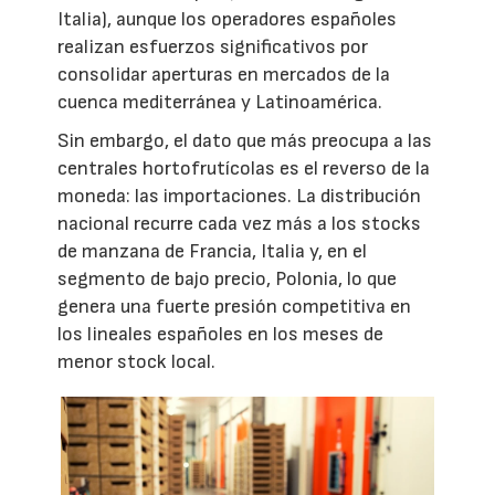
Italia), aunque los operadores españoles
realizan esfuerzos significativos por
consolidar aperturas en mercados de la
cuenca mediterránea y Latinoamérica.
Sin embargo, el dato que más preocupa a las
centrales hortofrutícolas es el reverso de la
moneda: las importaciones. La distribución
nacional recurre cada vez más a los stocks
de manzana de Francia, Italia y, en el
segmento de bajo precio, Polonia, lo que
genera una fuerte presión competitiva en
los lineales españoles en los meses de
menor stock local.