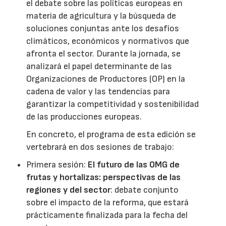
el debate sobre las políticas europeas en
materia de agricultura y la búsqueda de
soluciones conjuntas ante los desafíos
climáticos, económicos y normativos que
afronta el sector. Durante la jornada, se
analizará el papel determinante de las
Organizaciones de Productores (OP) en la
cadena de valor y las tendencias para
garantizar la competitividad y sostenibilidad
de las producciones europeas.
En concreto, el programa de esta edición se
vertebrará en dos sesiones de trabajo:
Primera sesión:
El futuro de las OMG de
frutas y hortalizas: perspectivas de las
regiones y del sector
: debate conjunto
sobre el impacto de la reforma, que estará
prácticamente finalizada para la fecha del