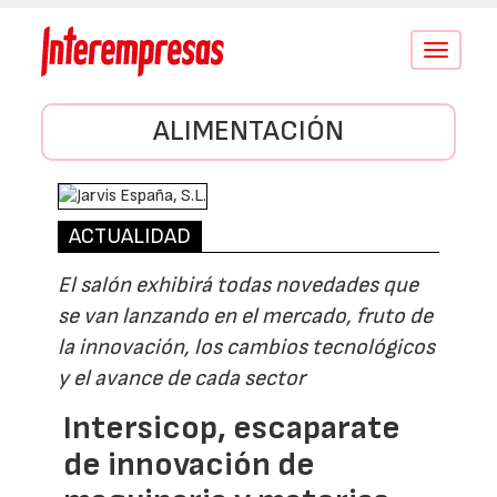
Conmutar
navegació
ALIMENTACIÓN
ACTUALIDAD
El salón exhibirá todas novedades que
se van lanzando en el mercado, fruto de
la innovación, los cambios tecnológicos
y el avance de cada sector
Intersicop, escaparate
de innovación de