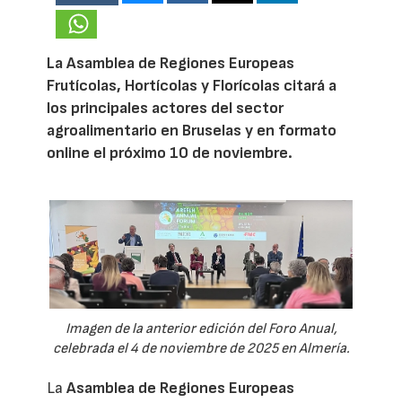
La Asamblea de Regiones Europeas
Frutícolas, Hortícolas y Florícolas citará a
los principales actores del sector
agroalimentario en Bruselas y en formato
online el próximo 10 de noviembre.
Imagen de la anterior edición del Foro Anual,
celebrada el 4 de noviembre de 2025 en Almería.
La
Asamblea de Regiones Europeas