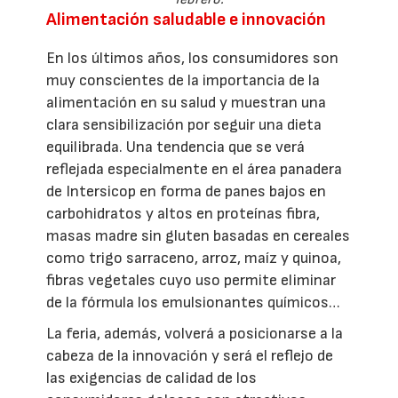
Alimentación saludable e innovación
En los últimos años, los consumidores son
muy conscientes de la importancia de la
alimentación en su salud y muestran una
clara sensibilización por seguir una dieta
equilibrada. Una tendencia que se verá
reflejada especialmente en el área panadera
de Intersicop en forma de panes bajos en
carbohidratos y altos en proteínas fibra,
masas madre sin gluten basadas en cereales
como trigo sarraceno, arroz, maíz y quinoa,
fibras vegetales cuyo uso permite eliminar
de la fórmula los emulsionantes químicos…
La feria, además, volverá a posicionarse a la
cabeza de la innovación y será el reflejo de
las exigencias de calidad de los