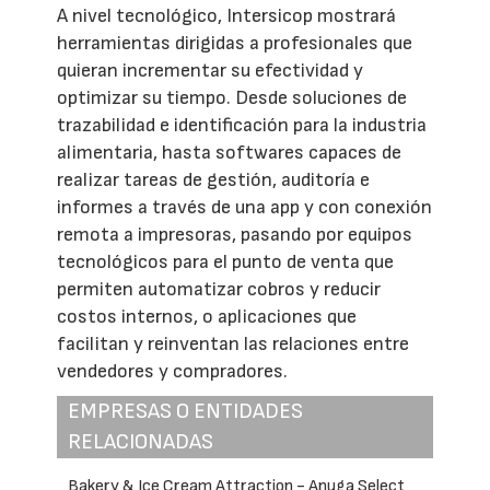
A nivel tecnológico, Intersicop mostrará
herramientas dirigidas a profesionales que
quieran incrementar su efectividad y
optimizar su tiempo. Desde soluciones de
trazabilidad e identificación para la industria
alimentaria, hasta softwares capaces de
realizar tareas de gestión, auditoría e
informes a través de una app y con conexión
remota a impresoras, pasando por equipos
tecnológicos para el punto de venta que
permiten automatizar cobros y reducir
costos internos, o aplicaciones que
facilitan y reinventan las relaciones entre
vendedores y compradores.
EMPRESAS O ENTIDADES
RELACIONADAS
Bakery & Ice Cream Attraction - Anuga Select