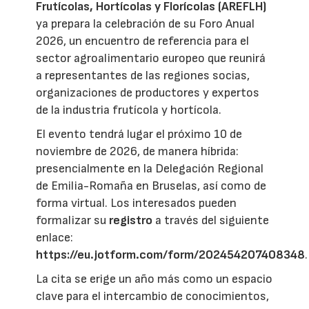
Frutícolas, Hortícolas y Florícolas (AREFLH)
ya prepara la celebración de su Foro Anual
2026, un encuentro de referencia para el
sector agroalimentario europeo que reunirá
a representantes de las regiones socias,
organizaciones de productores y expertos
de la industria frutícola y hortícola.
El evento tendrá lugar el próximo 10 de
noviembre de 2026, de manera híbrida:
presencialmente en la Delegación Regional
de Emilia-Romaña en Bruselas, así como de
forma virtual. Los interesados pueden
formalizar su
registro
a través del siguiente
enlace:
https://eu.jotform.com/form/202454207408348
.
La cita se erige un año más como un espacio
clave para el intercambio de conocimientos,