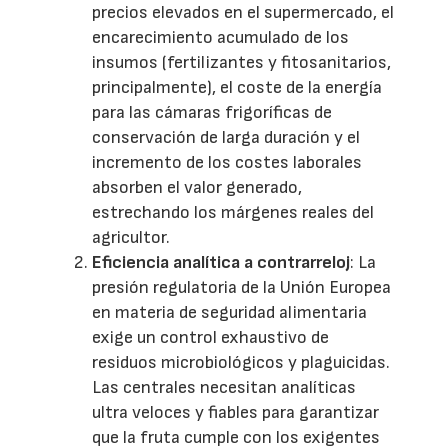
precios elevados en el supermercado, el
encarecimiento acumulado de los
insumos (fertilizantes y fitosanitarios,
principalmente), el coste de la energía
para las cámaras frigoríficas de
conservación de larga duración y el
incremento de los costes laborales
absorben el valor generado,
estrechando los márgenes reales del
agricultor.
Eficiencia analítica a contrarreloj
: La
presión regulatoria de la Unión Europea
en materia de seguridad alimentaria
exige un control exhaustivo de
residuos microbiológicos y plaguicidas.
Las centrales necesitan analíticas
ultra veloces y fiables para garantizar
que la fruta cumple con los exigentes