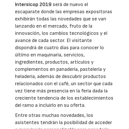
Intersicop 2019
será de nuevo el
escaparate donde las empresas expositoras
exhibirán todas las novedades que se van
lanzando en el mercado, fruto de la
innovación, los cambios tecnológicos y el
avance de cada sector. El visitante
dispondrá de cuatro días para conocer lo
último en maquinaria, servicios,
ingredientes, productos, artículos y
complementos en panadería, pastelería y
heladería, además de descubrir productos
relacionados con el café, un sector que cada
vez tiene más presencia en la feria dada la
creciente tendencia de los establecimientos
del ramo a incluirlo en su oferta.
Entre otras muchas novedades, los
asistentes tendrán la posibilidad de acceder