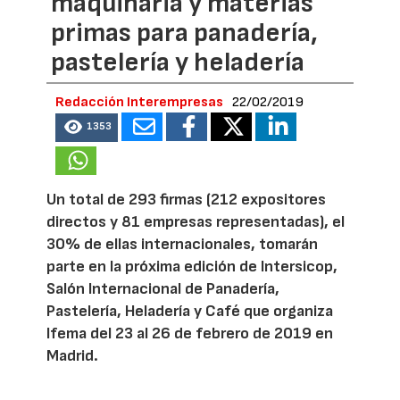
maquinaria y materias
primas para panadería,
pastelería y heladería
Redacción Interempresas
22/02/2019
1353
Un total de 293 firmas (212 expositores
directos y 81 empresas representadas), el
30% de ellas internacionales, tomarán
parte en la próxima edición de Intersicop,
Salón Internacional de Panadería,
Pastelería, Heladería y Café que organiza
Ifema del 23 al 26 de febrero de 2019 en
Madrid.