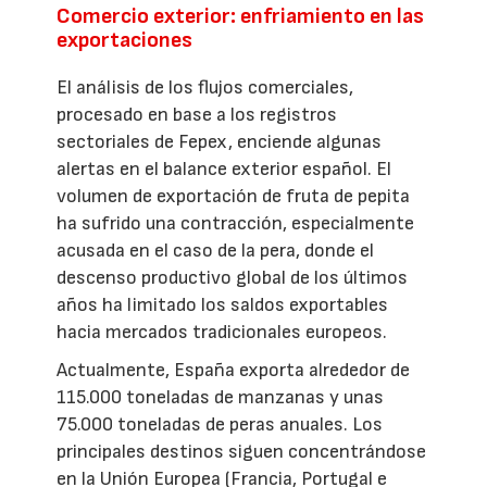
Comercio exterior: enfriamiento en las
exportaciones
El análisis de los flujos comerciales,
procesado en base a los registros
sectoriales de Fepex, enciende algunas
alertas en el balance exterior español. El
volumen de exportación de fruta de pepita
ha sufrido una contracción, especialmente
acusada en el caso de la pera, donde el
descenso productivo global de los últimos
años ha limitado los saldos exportables
hacia mercados tradicionales europeos.
Actualmente, España exporta alrededor de
115.000 toneladas de manzanas y unas
75.000 toneladas de peras anuales. Los
principales destinos siguen concentrándose
en la Unión Europea (Francia, Portugal e