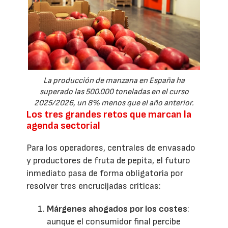
La producción de manzana en España ha
superado las 500.000 toneladas en el curso
2025/2026, un 8% menos que el año anterior.
Los tres grandes retos que marcan la
agenda sectorial
Para los operadores, centrales de envasado
y productores de fruta de pepita, el futuro
inmediato pasa de forma obligatoria por
resolver tres encrucijadas críticas:
Márgenes ahogados por los costes
:
aunque el consumidor final percibe