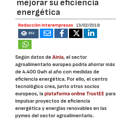
mejorar su eficiencia
energética
Redacción Interempresas
13/02/2019
952
Según datos de
Ainia
, el sector
agroalimentario europeo podría ahorrar más
de 4.400 Gwh al año con medidas de
eficiencia energética. Por ello, el centro
tecnológico crea, junto otros socios
europeos, la
plataforma online TrustEE
para
impulsar proyectos de eficiencia
energética y energías renovables en las
pymes del sector agroalimentario.