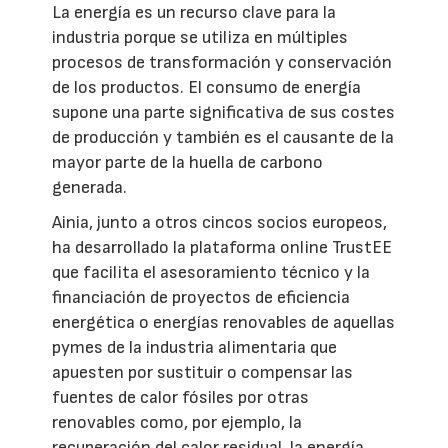
La energía es un recurso clave para la
industria porque se utiliza en múltiples
procesos de transformación y conservación
de los productos. El consumo de energía
supone una parte significativa de sus costes
de producción y también es el causante de la
mayor parte de la huella de carbono
generada.
Ainia, junto a otros cincos socios europeos,
ha desarrollado la plataforma online TrustEE
que facilita el asesoramiento técnico y la
financiación de proyectos de eficiencia
energética o energías renovables de aquellas
pymes de la industria alimentaria que
apuesten por sustituir o compensar las
fuentes de calor fósiles por otras
renovables como, por ejemplo, la
recuperación del calor residual, la energía