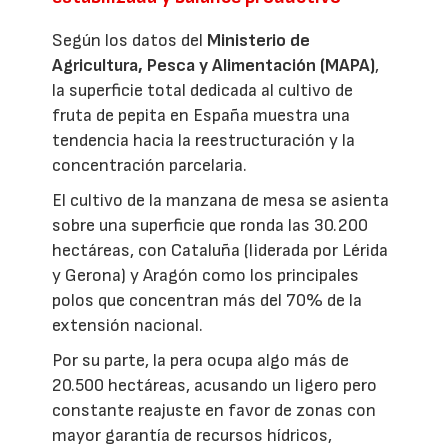
Según los datos del
Ministerio de
Agricultura, Pesca y Alimentación (MAPA)
,
la superficie total dedicada al cultivo de
fruta de pepita en España muestra una
tendencia hacia la reestructuración y la
concentración parcelaria.
El cultivo de la manzana de mesa se asienta
sobre una superficie que ronda las 30.200
hectáreas, con Cataluña (liderada por Lérida
y Gerona) y Aragón como los principales
polos que concentran más del 70% de la
extensión nacional.
Por su parte, la pera ocupa algo más de
20.500 hectáreas, acusando un ligero pero
constante reajuste en favor de zonas con
mayor garantía de recursos hídricos,