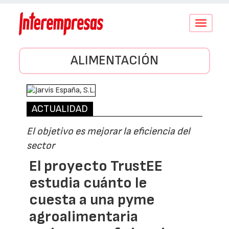
Conmutar
navegació
ALIMENTACIÓN
ACTUALIDAD
El objetivo es mejorar la eficiencia del
sector
El proyecto TrustEE
estudia cuánto le
cuesta a una pyme
agroalimentaria