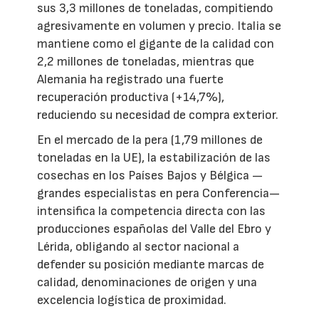
sus 3,3 millones de toneladas, compitiendo
agresivamente en volumen y precio. Italia se
mantiene como el gigante de la calidad con
2,2 millones de toneladas, mientras que
Alemania ha registrado una fuerte
recuperación productiva (+14,7%),
reduciendo su necesidad de compra exterior.
En el mercado de la pera (1,79 millones de
toneladas en la UE), la estabilización de las
cosechas en los Países Bajos y Bélgica —
grandes especialistas en pera Conferencia—
intensifica la competencia directa con las
producciones españolas del Valle del Ebro y
Lérida, obligando al sector nacional a
defender su posición mediante marcas de
calidad, denominaciones de origen y una
excelencia logística de proximidad.