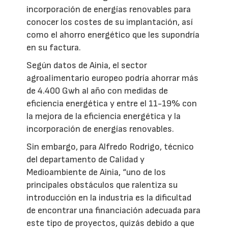
incorporación de energías renovables para
conocer los costes de su implantación, así
como el ahorro energético que les supondría
en su factura.
Según datos de Ainia, el sector
agroalimentario europeo podría ahorrar más
de 4.400 Gwh al año con medidas de
eficiencia energética y entre el 11-19% con
la mejora de la eficiencia energética y la
incorporación de energías renovables.
Sin embargo, para Alfredo Rodrigo, técnico
del departamento de Calidad y
Medioambiente de Ainia, “uno de los
principales obstáculos que ralentiza su
introducción en la industria es la dificultad
de encontrar una financiación adecuada para
este tipo de proyectos, quizás debido a que