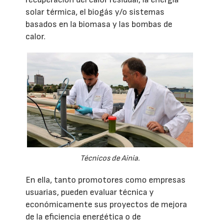
solar térmica, el biogás y/o sistemas
basados en la biomasa y las bombas de
calor.
Técnicos de Ainia.
En ella, tanto promotores como empresas
usuarias, pueden evaluar técnica y
económicamente sus proyectos de mejora
de la eficiencia energética o de