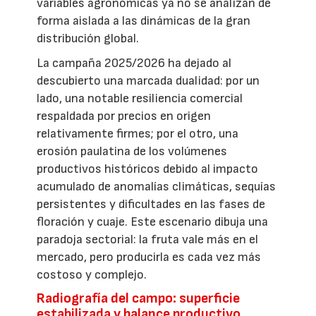
variables agronómicas ya no se analizan de
forma aislada a las dinámicas de la gran
distribución global.
La campaña 2025/2026 ha dejado al
descubierto una marcada dualidad: por un
lado, una notable resiliencia comercial
respaldada por precios en origen
relativamente firmes; por el otro, una
erosión paulatina de los volúmenes
productivos históricos debido al impacto
acumulado de anomalías climáticas, sequías
persistentes y dificultades en las fases de
floración y cuaje. Este escenario dibuja una
paradoja sectorial: la fruta vale más en el
mercado, pero producirla es cada vez más
costoso y complejo.
Radiografía del campo: superficie
estabilizada y balance productivo