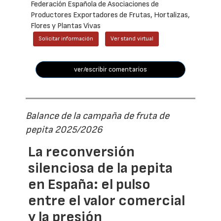
Federación Española de Asociaciones de
Productores Exportadores de Frutas, Hortalizas,
Flores y Plantas Vivas
Solicitar información
Ver stand virtual
ver/escribir comentarios
Balance de la campaña de fruta de
pepita 2025/2026
La reconversión
silenciosa de la pepita
en España: el pulso
entre el valor comercial
y la presión