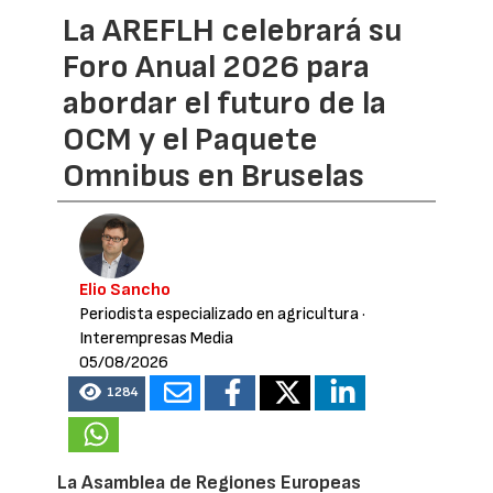
La AREFLH celebrará su
Foro Anual 2026 para
abordar el futuro de la
OCM y el Paquete
Omnibus en Bruselas
Elio Sancho
Periodista especializado en agricultura
·
Interempresas Media
05/08/2026
1284
La Asamblea de Regiones Europeas