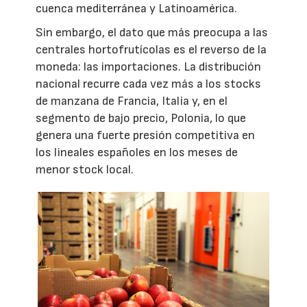
cuenca mediterránea y Latinoamérica.
Sin embargo, el dato que más preocupa a las
centrales hortofrutícolas es el reverso de la
moneda: las importaciones. La distribución
nacional recurre cada vez más a los stocks
de manzana de Francia, Italia y, en el
segmento de bajo precio, Polonia, lo que
genera una fuerte presión competitiva en
los lineales españoles en los meses de
menor stock local.