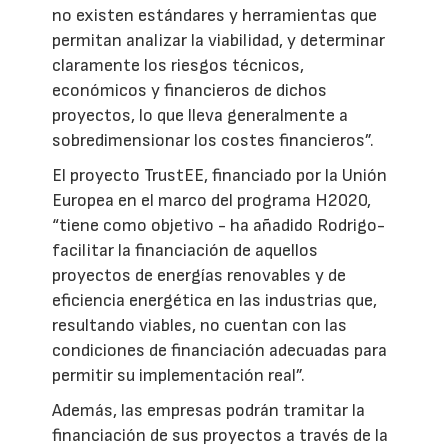
no existen estándares y herramientas que
permitan analizar la viabilidad, y determinar
claramente los riesgos técnicos,
económicos y financieros de dichos
proyectos, lo que lleva generalmente a
sobredimensionar los costes financieros”.
El proyecto TrustEE, financiado por la Unión
Europea en el marco del programa H2020,
“tiene como objetivo - ha añadido Rodrigo-
facilitar la financiación de aquellos
proyectos de energías renovables y de
eficiencia energética en las industrias que,
resultando viables, no cuentan con las
condiciones de financiación adecuadas para
permitir su implementación real”.
Además, las empresas podrán tramitar la
financiación de sus proyectos a través de la