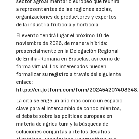
sector agroalimentario europeo que reunirá
a representantes de las regiones socias,
organizaciones de productores y expertos
de la industria frutícola y hortícola.
El evento tendrá lugar el próximo 10 de
noviembre de 2026, de manera híbrida:
presencialmente en la Delegación Regional
de Emilia-Romaña en Bruselas, así como de
forma virtual. Los interesados pueden
formalizar su
registro
a través del siguiente
enlace:
https://eu.jotform.com/form/202454207408348
.
La cita se erige un año más como un espacio
clave para el intercambio de conocimientos,
el debate sobre las políticas europeas en
materia de agricultura y la búsqueda de
soluciones conjuntas ante los desafíos