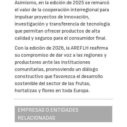
Asimismo, en la edición de 2025 se remarcó
el valor de la cooperación interregional para
impulsar proyectos de innovación,
investigación y transferencia de tecnología
que permitan ofrecer productos de alta
calidad y seguros para el consumidor final.
Con la edición de 2026, la AREFLH reafirma
su compromiso de dar voz a las regiones y
productores ante las instituciones
comunitarias, promoviendo un diálogo
constructivo que favorezca el desarrollo
sostenible del sector de las frutas,
hortalizas y flores en toda Europa.
EMPRESAS O ENTIDADES
RELACIONADAS