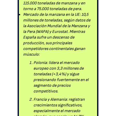
115.000 toneladas de manzana y en
torno a 75.000 toneladas de pera.
Mercado de la manzana en la UE: 10,5
millones de toneladas, según datos de
la Asociación Mundial de la Manzana y
la Pera (WAPA) y Eurostat. Mientras
España sufre un descenso de
producción, sus principales
competidores continentales ganan
músculo:
Polonia: lidera el mercado
europeo con 3,3 millones de
toneladas (+3,4%) y sigue
presionando fuertemente en el
segmento de precios
competitivos.
Francia y Alemania: registran
crecimientos significativos,
especialmente el mercado