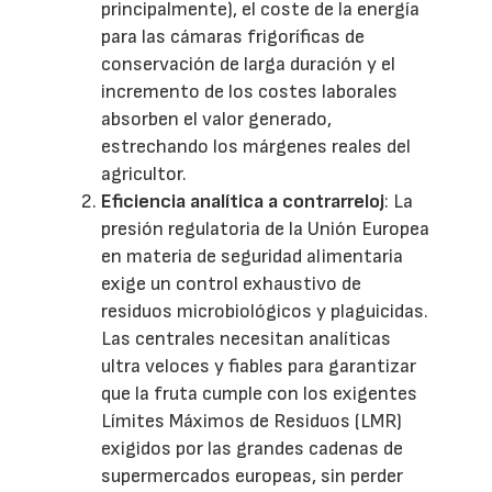
principalmente), el coste de la energía
para las cámaras frigoríficas de
conservación de larga duración y el
incremento de los costes laborales
absorben el valor generado,
estrechando los márgenes reales del
agricultor.
Eficiencia analítica a contrarreloj
: La
presión regulatoria de la Unión Europea
en materia de seguridad alimentaria
exige un control exhaustivo de
residuos microbiológicos y plaguicidas.
Las centrales necesitan analíticas
ultra veloces y fiables para garantizar
que la fruta cumple con los exigentes
Límites Máximos de Residuos (LMR)
exigidos por las grandes cadenas de
supermercados europeas, sin perder