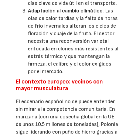
días clave de vida útil en el transporte.
Adaptación al cambio climático
: Las
olas de calor tardías y la falta de horas
de frío invernales alteran los ciclos de
floración y cuaje de la fruta. El sector
necesita una reconversión varietal
enfocada en clones más resistentes al
estrés térmico y que mantengan la
firmeza, el calibre y el color exigidos
por el mercado.
El contexto europeo: vecinos con
mayor musculatura
El escenario español no se puede entender
sin mirar a la competencia comunitaria. En
manzana (con una cosecha global en la UE
de unos 10,5 millones de toneladas), Polonia
sigue liderando con puño de hierro gracias a