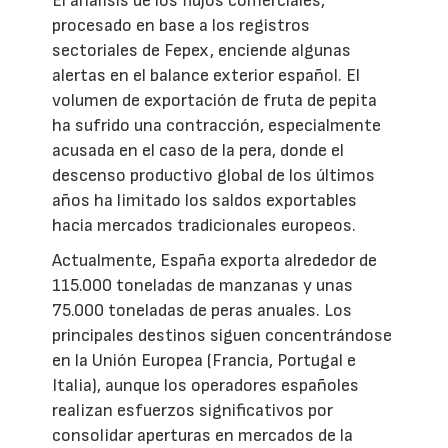
El análisis de los flujos comerciales,
procesado en base a los registros
sectoriales de Fepex, enciende algunas
alertas en el balance exterior español. El
volumen de exportación de fruta de pepita
ha sufrido una contracción, especialmente
acusada en el caso de la pera, donde el
descenso productivo global de los últimos
años ha limitado los saldos exportables
hacia mercados tradicionales europeos.
Actualmente, España exporta alrededor de
115.000 toneladas de manzanas y unas
75.000 toneladas de peras anuales. Los
principales destinos siguen concentrándose
en la Unión Europea (Francia, Portugal e
Italia), aunque los operadores españoles
realizan esfuerzos significativos por
consolidar aperturas en mercados de la