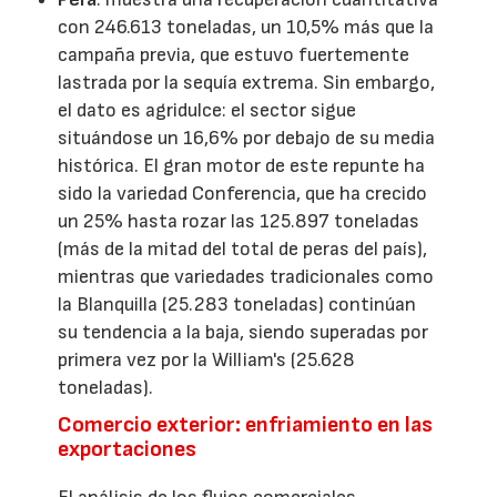
con 246.613 toneladas, un 10,5% más que la
campaña previa, que estuvo fuertemente
lastrada por la sequía extrema. Sin embargo,
el dato es agridulce: el sector sigue
situándose un 16,6% por debajo de su media
histórica. El gran motor de este repunte ha
sido la variedad Conferencia, que ha crecido
un 25% hasta rozar las 125.897 toneladas
(más de la mitad del total de peras del país),
mientras que variedades tradicionales como
la Blanquilla (25.283 toneladas) continúan
su tendencia a la baja, siendo superadas por
primera vez por la William's (25.628
toneladas).
Comercio exterior: enfriamiento en las
exportaciones