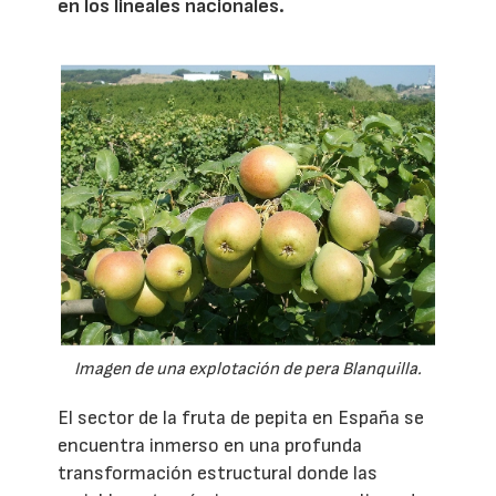
en los lineales nacionales.
Imagen de una explotación de pera Blanquilla.
El sector de la fruta de pepita en España se
encuentra inmerso en una profunda
transformación estructural donde las