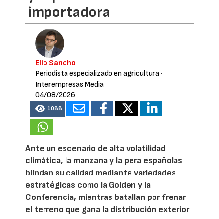
importadora
Elio Sancho
Periodista especializado en agricultura
·
Interempresas Media
04/08/2026
1088
Ante un escenario de alta volatilidad
climática, la manzana y la pera españolas
blindan su calidad mediante variedades
estratégicas como la Golden y la
Conferencia, mientras batallan por frenar
el terreno que gana la distribución exterior