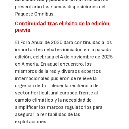
presentarán las nuevas disposiciones del
Paquete Ómnibus.
Continuidad tras el éxito de la edición
previa
El Foro Anual de 2026 dará continuidad a los
importantes debates iniciados en la pasada
edición, celebrada el 4 de noviembre de 2025
en Almería. En aquel encuentro, los
miembros de la red y diversos expertos
internacionales pusieron de relieve la
urgencia de fortalecer la resiliencia del
sector horticultural europeo frente al
cambio climático y la necesidad de
simplificar los marcos regulatorios para
asegurar la rentabilidad de las
explotaciones.