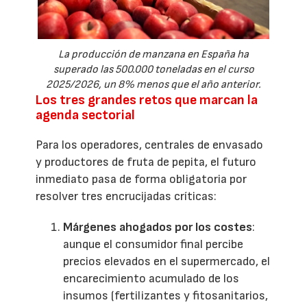
La producción de manzana en España ha
superado las 500.000 toneladas en el curso
2025/2026, un 8% menos que el año anterior.
Los tres grandes retos que marcan la
agenda sectorial
Para los operadores, centrales de envasado
y productores de fruta de pepita, el futuro
inmediato pasa de forma obligatoria por
resolver tres encrucijadas críticas:
Márgenes ahogados por los costes
:
aunque el consumidor final percibe
precios elevados en el supermercado, el
encarecimiento acumulado de los
insumos (fertilizantes y fitosanitarios,