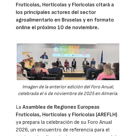
Frutícolas, Hortícolas y Florícolas citará a
los principales actores del sector
agroalimentario en Bruselas y en formato
online el próximo 10 de noviembre.
Imagen de la anterior edición del Foro Anual,
celebrada el 4 de noviembre de 2025 en Almería.
La
Asamblea de Regiones Europeas
Frutícolas, Hortícolas y Florícolas (AREFLH)
ya prepara la celebración de su Foro Anual
2026, un encuentro de referencia para el