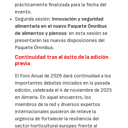
prácticamente finalizada para la fecha del
evento.
Segunda sesión:
Innovación y seguridad
alimentaria en el nuevo Paquete Ómnibus
de alimentos y piensos
: en esta sesión se
presentarán las nuevas disposiciones del
Paquete Ómnibus.
Continuidad tras el éxito de la edición
previa
El Foro Anual de 2026 dará continuidad a los
importantes debates iniciados en la pasada
edición, celebrada el 4 de noviembre de 2025
en Almería. En aquel encuentro, los
miembros de la red y diversos expertos
internacionales pusieron de relieve la
urgencia de fortalecer la resiliencia del
sector horticultural europeo frente al