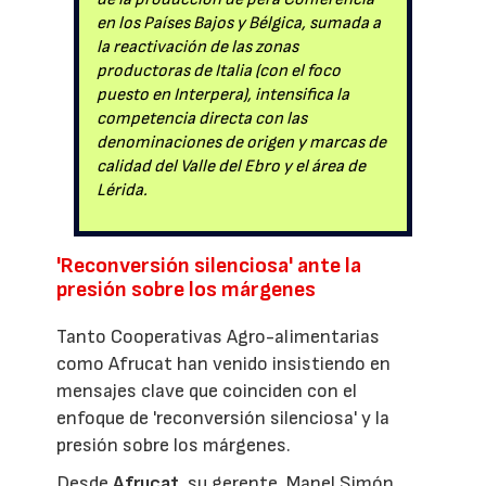
en los Países Bajos y Bélgica, sumada a
la reactivación de las zonas
productoras de Italia (con el foco
puesto en Interpera), intensifica la
competencia directa con las
denominaciones de origen y marcas de
calidad del Valle del Ebro y el área de
Lérida.
'Reconversión silenciosa' ante la
presión sobre los márgenes
Tanto Cooperativas Agro-alimentarias
como Afrucat han venido insistiendo en
mensajes clave que coinciden con el
enfoque de 'reconversión silenciosa' y la
presión sobre los márgenes.
Desde
Afrucat
, su gerente, Manel Simón,