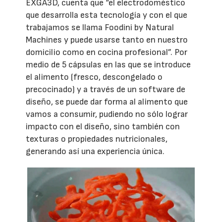
EXGA3D, cuenta que “el electrodoméstico
que desarrolla esta tecnología y con el que
trabajamos se llama Foodini by Natural
Machines y puede usarse tanto en nuestro
domicilio como en cocina profesional”. Por
medio de 5 cápsulas en las que se introduce
el alimento (fresco, descongelado o
precocinado) y a través de un software de
diseño, se puede dar forma al alimento que
vamos a consumir, pudiendo no sólo lograr
impacto con el diseño, sino también con
texturas o propiedades nutricionales,
generando así una experiencia única.