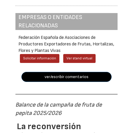
EMPRESAS O ENTIDADES
RELACIONADAS
Federación Española de Asociaciones de
Productores Exportadores de Frutas, Hortalizas,
Flores y Plantas Vivas
Solicitar información
Ver stand virtual
ver/escribir comentarios
Balance de la campaña de fruta de
pepita 2025/2026
La reconversión