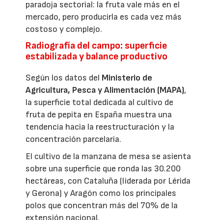
paradoja sectorial: la fruta vale más en el
mercado, pero producirla es cada vez más
costoso y complejo.
Radiografía del campo: superficie
estabilizada y balance productivo
Según los datos del
Ministerio de
Agricultura, Pesca y Alimentación (MAPA)
,
la superficie total dedicada al cultivo de
fruta de pepita en España muestra una
tendencia hacia la reestructuración y la
concentración parcelaria.
El cultivo de la manzana de mesa se asienta
sobre una superficie que ronda las 30.200
hectáreas, con Cataluña (liderada por Lérida
y Gerona) y Aragón como los principales
polos que concentran más del 70% de la
extensión nacional.