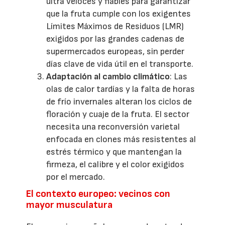
ultra veloces y fiables para garantizar
que la fruta cumple con los exigentes
Límites Máximos de Residuos (LMR)
exigidos por las grandes cadenas de
supermercados europeas, sin perder
días clave de vida útil en el transporte.
Adaptación al cambio climático
: Las
olas de calor tardías y la falta de horas
de frío invernales alteran los ciclos de
floración y cuaje de la fruta. El sector
necesita una reconversión varietal
enfocada en clones más resistentes al
estrés térmico y que mantengan la
firmeza, el calibre y el color exigidos
por el mercado.
El contexto europeo: vecinos con
mayor musculatura