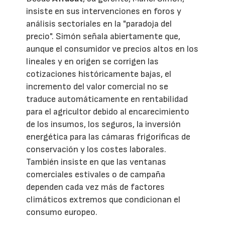
insiste en sus intervenciones en foros y
análisis sectoriales en la "paradoja del
precio". Simón señala abiertamente que,
aunque el consumidor ve precios altos en los
lineales y en origen se corrigen las
cotizaciones históricamente bajas, el
incremento del valor comercial no se
traduce automáticamente en rentabilidad
para el agricultor debido al encarecimiento
de los insumos, los seguros, la inversión
energética para las cámaras frigoríficas de
conservación y los costes laborales.
También insiste en que las ventanas
comerciales estivales o de campaña
dependen cada vez más de factores
climáticos extremos que condicionan el
consumo europeo.