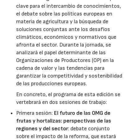
clave para el intercambio de conocimientos,
el debate sobre las políticas europeas en
materia de agricultura y la búsqueda de
soluciones conjuntas ante los desafíos
climáticos, económicos y normativos que
afronta el sector. Durante la jornada, se
analizará el papel determinante de las
Organizaciones de Productores (OP) en la
cadena de valor y las tendencias para
garantizar la competitividad y sostenibilidad
de las producciones europeas.
En concreto, el programa de esta edición se
vertebrará en dos sesiones de trabajo:
Primera sesión:
El futuro de las OMG de
frutas y hortalizas: perspectivas de las
regiones y del sector
: debate conjunto
sobre el impacto de la reforma, que estará