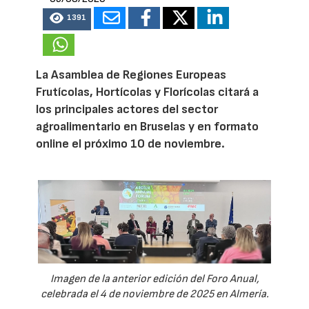
1391
La Asamblea de Regiones Europeas
Frutícolas, Hortícolas y Florícolas citará a
los principales actores del sector
agroalimentario en Bruselas y en formato
online el próximo 10 de noviembre.
Imagen de la anterior edición del Foro Anual,
celebrada el 4 de noviembre de 2025 en Almería.