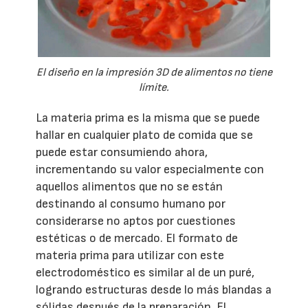
El diseño en la impresión 3D de alimentos no tiene
límite.
La materia prima es la misma que se puede
hallar en cualquier plato de comida que se
puede estar consumiendo ahora,
incrementando su valor especialmente con
aquellos alimentos que no se están
destinando al consumo humano por
considerarse no aptos por cuestiones
estéticas o de mercado. El formato de
materia prima para utilizar con este
electrodoméstico es similar al de un puré,
logrando estructuras desde lo más blandas a
sólidas después de la preparación. El