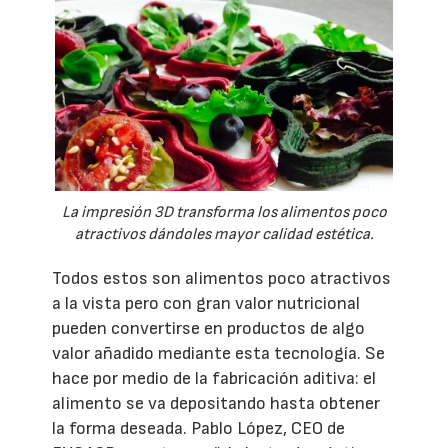
La impresión 3D transforma los alimentos poco
atractivos dándoles mayor calidad estética.
Todos estos son alimentos poco atractivos
a la vista pero con gran valor nutricional
pueden convertirse en productos de algo
valor añadido mediante esta tecnología. Se
hace por medio de la fabricación aditiva: el
alimento se va depositando hasta obtener
la forma deseada. Pablo López, CEO de