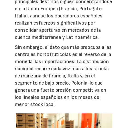
principales destinos siguen concentrándose
en la Unión Europea (Francia, Portugal e
Italia), aunque los operadores españoles
realizan esfuerzos significativos por
consolidar aperturas en mercados de la
cuenca mediterránea y Latinoamérica.
Sin embargo, el dato que más preocupa a las
centrales hortofrutícolas es el reverso de la
moneda: las importaciones. La distribución
nacional recurre cada vez más a los stocks
de manzana de Francia, Italia y, en el
segmento de bajo precio, Polonia, lo que
genera una fuerte presión competitiva en
los lineales españoles en los meses de
menor stock local.