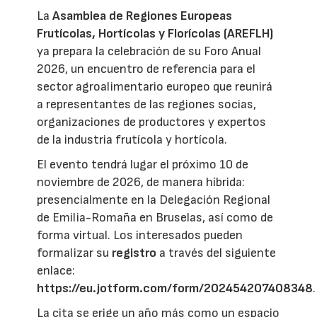
La
Asamblea de Regiones Europeas
Frutícolas, Hortícolas y Florícolas (AREFLH)
ya prepara la celebración de su Foro Anual
2026, un encuentro de referencia para el
sector agroalimentario europeo que reunirá
a representantes de las regiones socias,
organizaciones de productores y expertos
de la industria frutícola y hortícola.
El evento tendrá lugar el próximo 10 de
noviembre de 2026, de manera híbrida:
presencialmente en la Delegación Regional
de Emilia-Romaña en Bruselas, así como de
forma virtual. Los interesados pueden
formalizar su
registro
a través del siguiente
enlace:
https://eu.jotform.com/form/202454207408348
.
La cita se erige un año más como un espacio