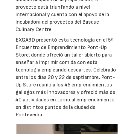
proyecto está triunfando a nivel
internacional y cuenta con el apoyo de la
incubadora del proyectos del Basque
Culinary Centre.
EXGA3D presentó esta tecnología en el 5º
Encuentro de Emprendimiento Pont-Up
Store, donde ofreció un taller abierto para
enseñar a imprimir comida con esta
tecnología empleando descartes. Celebrado
entre los días 20 y 22 de septiembre, Pont-
Up Store reunió a los 45 emprendimientos
gallegos más innovadores y ofreció más de
40 actividades en torno al emprendimiento
en distintos puntos de la ciudad de
Pontevedra.