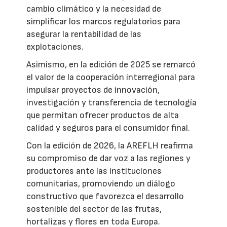
cambio climático y la necesidad de
simplificar los marcos regulatorios para
asegurar la rentabilidad de las
explotaciones.
Asimismo, en la edición de 2025 se remarcó
el valor de la cooperación interregional para
impulsar proyectos de innovación,
investigación y transferencia de tecnología
que permitan ofrecer productos de alta
calidad y seguros para el consumidor final.
Con la edición de 2026, la AREFLH reafirma
su compromiso de dar voz a las regiones y
productores ante las instituciones
comunitarias, promoviendo un diálogo
constructivo que favorezca el desarrollo
sostenible del sector de las frutas,
hortalizas y flores en toda Europa.