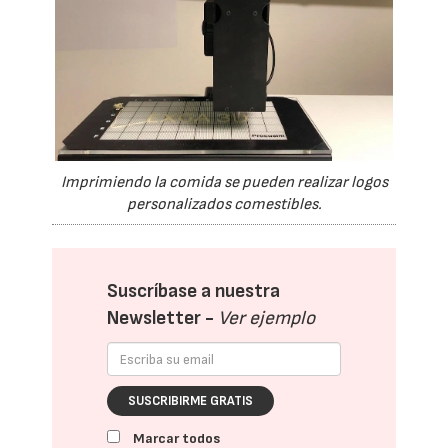
Imprimiendo la comida se pueden realizar logos
personalizados comestibles.
Suscríbase a nuestra
Newsletter -
Ver ejemplo
SUSCRIBIRME GRATIS
Marcar todos