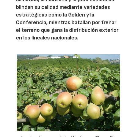
blindan su calidad mediante variedades
estratégicas como la Golden y la
Conferencia, mientras batallan por frenar
el terreno que gana la distribución exterior
en los lineales nacionales.