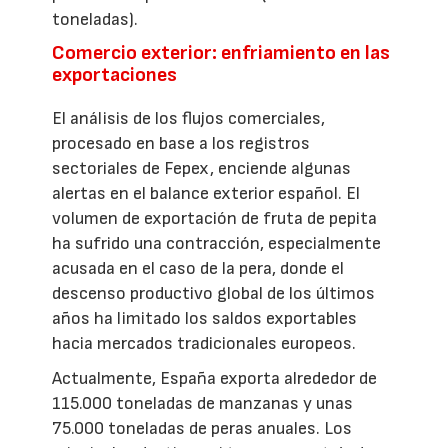
toneladas).
Comercio exterior: enfriamiento en las
exportaciones
El análisis de los flujos comerciales,
procesado en base a los registros
sectoriales de Fepex, enciende algunas
alertas en el balance exterior español. El
volumen de exportación de fruta de pepita
ha sufrido una contracción, especialmente
acusada en el caso de la pera, donde el
descenso productivo global de los últimos
años ha limitado los saldos exportables
hacia mercados tradicionales europeos.
Actualmente, España exporta alrededor de
115.000 toneladas de manzanas y unas
75.000 toneladas de peras anuales. Los