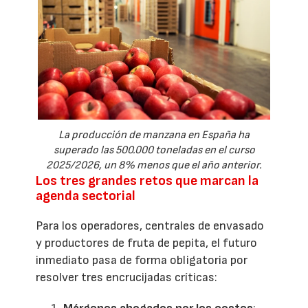
La producción de manzana en España ha
superado las 500.000 toneladas en el curso
2025/2026, un 8% menos que el año anterior.
Los tres grandes retos que marcan la
agenda sectorial
Para los operadores, centrales de envasado
y productores de fruta de pepita, el futuro
inmediato pasa de forma obligatoria por
resolver tres encrucijadas críticas: