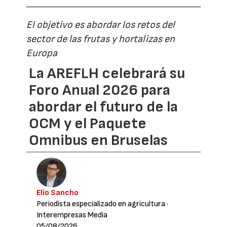
El objetivo es abordar los retos del
sector de las frutas y hortalizas en
Europa
La AREFLH celebrará su
Foro Anual 2026 para
abordar el futuro de la
OCM y el Paquete
Omnibus en Bruselas
Elio Sancho
Periodista especializado en agricultura
·
Interempresas Media
05/08/2026