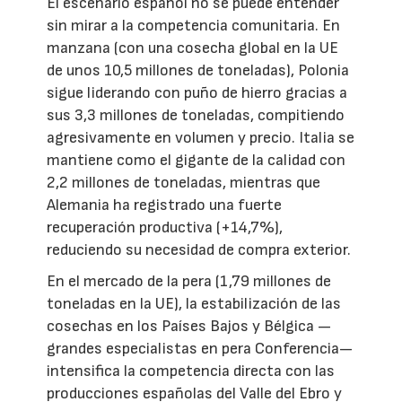
El escenario español no se puede entender
sin mirar a la competencia comunitaria. En
manzana (con una cosecha global en la UE
de unos 10,5 millones de toneladas), Polonia
sigue liderando con puño de hierro gracias a
sus 3,3 millones de toneladas, compitiendo
agresivamente en volumen y precio. Italia se
mantiene como el gigante de la calidad con
2,2 millones de toneladas, mientras que
Alemania ha registrado una fuerte
recuperación productiva (+14,7%),
reduciendo su necesidad de compra exterior.
En el mercado de la pera (1,79 millones de
toneladas en la UE), la estabilización de las
cosechas en los Países Bajos y Bélgica —
grandes especialistas en pera Conferencia—
intensifica la competencia directa con las
producciones españolas del Valle del Ebro y