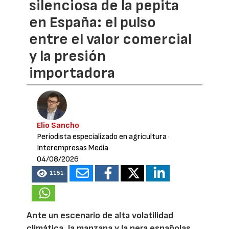
silenciosa de la pepita
en España: el pulso
entre el valor comercial
y la presión
importadora
Elio Sancho
Periodista especializado en agricultura
·
Interempresas Media
04/08/2026
1151
Ante un escenario de alta volatilidad
climática, la manzana y la pera españolas