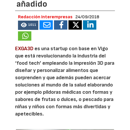
añadido
Redacción Interempresas
24/09/2018
1011
EXGA3D
es una startup con base en Vigo
que está revolucionando la industria del
‘food tech’ empleando la impresión 3D para
diseñar y personalizar alimentos que
sorprenden y que además pueden acercar
soluciones al mundo de la salud elaborando
por ejemplo píldoras médicas con formas y
sabores de frutas o dulces, o pescado para
niñas y niños con formas más divertidas y
apetecibles.