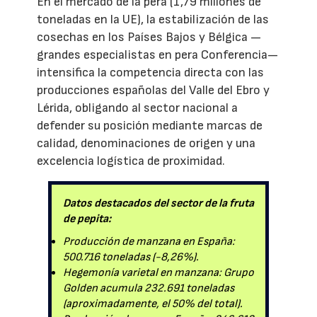
En el mercado de la pera (1,79 millones de
toneladas en la UE), la estabilización de las
cosechas en los Países Bajos y Bélgica —
grandes especialistas en pera Conferencia—
intensifica la competencia directa con las
producciones españolas del Valle del Ebro y
Lérida, obligando al sector nacional a
defender su posición mediante marcas de
calidad, denominaciones de origen y una
excelencia logística de proximidad.
Datos destacados del sector de la fruta
de pepita:
Producción de manzana en España:
500.716 toneladas (-8,26%).
Hegemonía varietal en manzana: Grupo
Golden acumula 232.691 toneladas
(aproximadamente, el 50% del total).