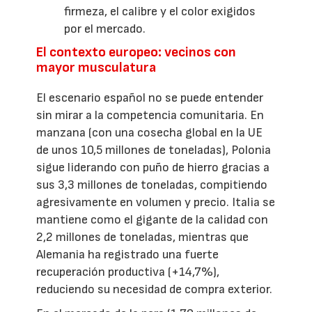
firmeza, el calibre y el color exigidos
por el mercado.
El contexto europeo: vecinos con
mayor musculatura
El escenario español no se puede entender
sin mirar a la competencia comunitaria. En
manzana (con una cosecha global en la UE
de unos 10,5 millones de toneladas), Polonia
sigue liderando con puño de hierro gracias a
sus 3,3 millones de toneladas, compitiendo
agresivamente en volumen y precio. Italia se
mantiene como el gigante de la calidad con
2,2 millones de toneladas, mientras que
Alemania ha registrado una fuerte
recuperación productiva (+14,7%),
reduciendo su necesidad de compra exterior.