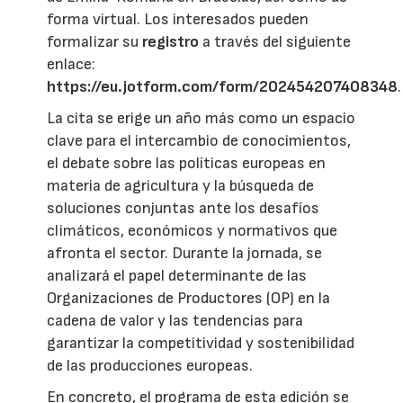
forma virtual. Los interesados pueden
formalizar su
registro
a través del siguiente
enlace:
https://eu.jotform.com/form/202454207408348
.
La cita se erige un año más como un espacio
clave para el intercambio de conocimientos,
el debate sobre las políticas europeas en
materia de agricultura y la búsqueda de
soluciones conjuntas ante los desafíos
climáticos, económicos y normativos que
afronta el sector. Durante la jornada, se
analizará el papel determinante de las
Organizaciones de Productores (OP) en la
cadena de valor y las tendencias para
garantizar la competitividad y sostenibilidad
de las producciones europeas.
En concreto, el programa de esta edición se