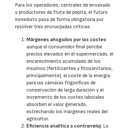
Para los operadores, centrales de envasado
y productores de fruta de pepita, el futuro
inmediato pasa de forma obligatoria por
resolver tres encrucijadas críticas:
Márgenes ahogados por los costes
:
aunque el consumidor final percibe
precios elevados en el supermercado, el
encarecimiento acumulado de los
insumos (fertilizantes y fitosanitarios,
principalmente), el coste de la energía
para las cámaras frigoríficas de
conservación de larga duración y el
incremento de los costes laborales
absorben el valor generado,
estrechando los márgenes reales del
agricultor.
Eficiencia analítica a contrarreloj
: La