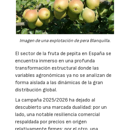
Imagen de una explotación de pera Blanquilla.
El sector de la fruta de pepita en España se
encuentra inmerso en una profunda
transformación estructural donde las
variables agronómicas ya no se analizan de
forma aislada a las dinámicas de la gran
distribución global.
La campaña 2025/2026 ha dejado al
descubierto una marcada dualidad: por un
lado, una notable resiliencia comercial
respaldada por precios en origen
relativamente firmes; por el otro, una