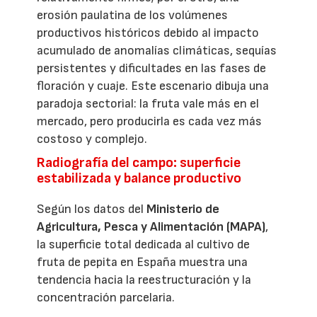
erosión paulatina de los volúmenes
productivos históricos debido al impacto
acumulado de anomalías climáticas, sequías
persistentes y dificultades en las fases de
floración y cuaje. Este escenario dibuja una
paradoja sectorial: la fruta vale más en el
mercado, pero producirla es cada vez más
costoso y complejo.
Radiografía del campo: superficie
estabilizada y balance productivo
Según los datos del
Ministerio de
Agricultura, Pesca y Alimentación (MAPA)
,
la superficie total dedicada al cultivo de
fruta de pepita en España muestra una
tendencia hacia la reestructuración y la
concentración parcelaria.