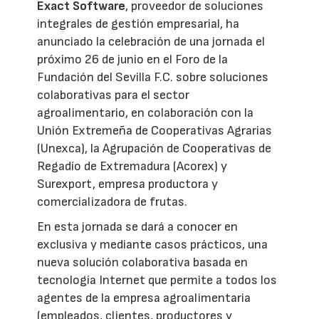
Exact Software
, proveedor de soluciones
integrales de gestión empresarial, ha
anunciado la celebración de una jornada el
próximo 26 de junio en el Foro de la
Fundación del Sevilla F.C. sobre soluciones
colaborativas para el sector
agroalimentario, en colaboración con la
Unión Extremeña de Cooperativas Agrarias
(Unexca), la Agrupación de Cooperativas de
Regadío de Extremadura (Acorex) y
Surexport, empresa productora y
comercializadora de frutas.
En esta jornada se dará a conocer en
exclusiva y mediante casos prácticos, una
nueva solución colaborativa basada en
tecnología Internet que permite a todos los
agentes de la empresa agroalimentaria
(empleados, clientes, productores y