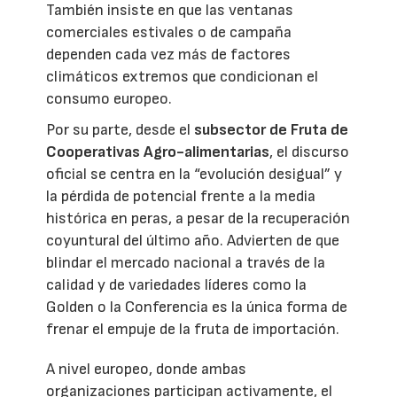
También insiste en que las ventanas
comerciales estivales o de campaña
dependen cada vez más de factores
climáticos extremos que condicionan el
consumo europeo.
Por su parte, desde el
subsector de Fruta de
Cooperativas Agro-alimentarias
, el discurso
oficial se centra en la “evolución desigual” y
la pérdida de potencial frente a la media
histórica en peras, a pesar de la recuperación
coyuntural del último año. Advierten de que
blindar el mercado nacional a través de la
calidad y de variedades líderes como la
Golden o la Conferencia es la única forma de
frenar el empuje de la fruta de importación.
A nivel europeo, donde ambas
organizaciones participan activamente, el