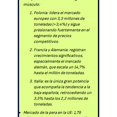
músculo:
Polonia: lidera el mercado
europeo con 3,3 millones de
toneladas (+3,4%) y sigue
presionando fuertemente en el
segmento de precios
competitivos.
Francia y Alemania: registran
crecimientos significativos,
especialmente el mercado
alemán, que escala un 14,7%
hasta el millón de toneladas.
Italia: es la única gran potencia
que acompaña la tendencia a la
baja española, retrocediendo un
3,5% hasta los 2,2 millones de
toneladas.
Mercado de la pera en la UE: 1,79