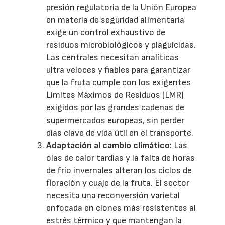
presión regulatoria de la Unión Europea
en materia de seguridad alimentaria
exige un control exhaustivo de
residuos microbiológicos y plaguicidas.
Las centrales necesitan analíticas
ultra veloces y fiables para garantizar
que la fruta cumple con los exigentes
Límites Máximos de Residuos (LMR)
exigidos por las grandes cadenas de
supermercados europeas, sin perder
días clave de vida útil en el transporte.
Adaptación al cambio climático
: Las
olas de calor tardías y la falta de horas
de frío invernales alteran los ciclos de
floración y cuaje de la fruta. El sector
necesita una reconversión varietal
enfocada en clones más resistentes al
estrés térmico y que mantengan la