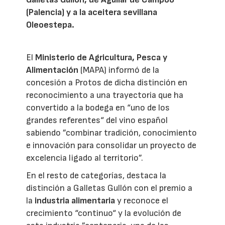
(Palencia) y a la aceitera sevillana
Oleoestepa.
El
Ministerio de Agricultura, Pesca y
Alimentación
(MAPA) informó de la
concesión a Protos de dicha distinción en
reconocimiento a una trayectoria que ha
convertido a la bodega en “uno de los
grandes referentes“ del vino español
sabiendo ”combinar tradición, conocimiento
e innovación para consolidar un proyecto de
excelencia ligado al territorio”.
En el resto de categorías, destaca la
distinción a Galletas Gullón con el premio a
la
industria alimentaria
y reconoce el
crecimiento “continuo“ y la evolución de