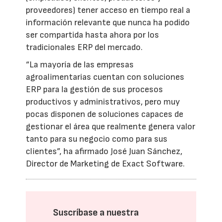
proveedores) tener acceso en tiempo real a
información relevante que nunca ha podido
ser compartida hasta ahora por los
tradicionales ERP del mercado.
“La mayoría de las empresas
agroalimentarias cuentan con soluciones
ERP para la gestión de sus procesos
productivos y administrativos, pero muy
pocas disponen de soluciones capaces de
gestionar el área que realmente genera valor
tanto para su negocio como para sus
clientes”, ha afirmado José Juan Sánchez,
Director de Marketing de Exact Software.
Suscríbase a nuestra