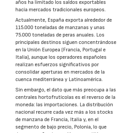
años ha limitado los saldos exportables
hacia mercados tradicionales europeos.
Actualmente, España exporta alrededor de
115.000 toneladas de manzanas y unas
75.000 toneladas de peras anuales. Los
principales destinos siguen concentrándose
en la Unión Europea (Francia, Portugal e
Italia), aunque los operadores españoles
realizan esfuerzos significativos por
consolidar aperturas en mercados de la
cuenca mediterránea y Latinoamérica.
Sin embargo, el dato que más preocupa a las
centrales hortofrutícolas es el reverso de la
moneda: las importaciones. La distribución
nacional recurre cada vez más a los stocks
de manzana de Francia, Italia y, en el
segmento de bajo precio, Polonia, lo que