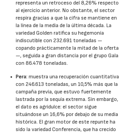
representa un retroceso del 8,26% respecto
al ejercicio anterior. No obstante, el sector
respira gracias a que la cifra se mantiene en
la línea de la media de la última década. La
variedad Golden ratifica su hegemonía
indiscutible con 232.691 toneladas —
copando prácticamente la mitad de la oferta
—, seguida a gran distancia por el grupo Gala
con 86.478 toneladas.
Pera
: muestra una recuperación cuantitativa
con 246.613 toneladas, un 10,5% más que la
campaña previa, que estuvo fuertemente
lastrada por la sequía extrema. Sin embargo,
el dato es agridulce: el sector sigue
situándose un 16,6% por debajo de su media
histórica. El gran motor de este repunte ha
sido la variedad Conferencia, que ha crecido