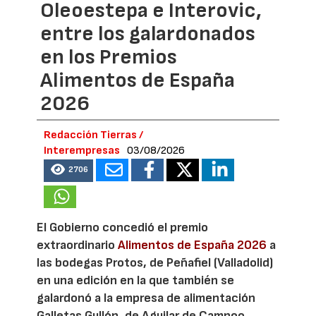
Oleoestepa e Interovic,
entre los galardonados
en los Premios
Alimentos de España
2026
Redacción Tierras /
Interempresas
03/08/2026
2706
El Gobierno concedió el premio
extraordinario
Alimentos de España 2026
a
las bodegas Protos, de Peñafiel (Valladolid)
en una edición en la que también se
galardonó a la empresa de alimentación
Galletas Gullón, de Aguilar de Campoo