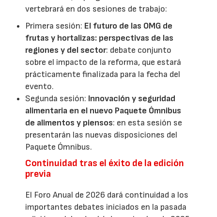
vertebrará en dos sesiones de trabajo:
Primera sesión:
El futuro de las OMG de
frutas y hortalizas: perspectivas de las
regiones y del sector
: debate conjunto
sobre el impacto de la reforma, que estará
prácticamente finalizada para la fecha del
evento.
Segunda sesión:
Innovación y seguridad
alimentaria en el nuevo Paquete Ómnibus
de alimentos y piensos
: en esta sesión se
presentarán las nuevas disposiciones del
Paquete Ómnibus.
Continuidad tras el éxito de la edición
previa
El Foro Anual de 2026 dará continuidad a los
importantes debates iniciados en la pasada