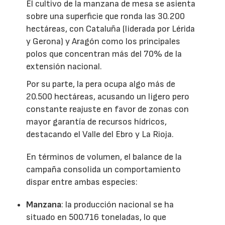
El cultivo de la manzana de mesa se asienta
sobre una superficie que ronda las 30.200
hectáreas, con Cataluña (liderada por Lérida
y Gerona) y Aragón como los principales
polos que concentran más del 70% de la
extensión nacional.
Por su parte, la pera ocupa algo más de
20.500 hectáreas, acusando un ligero pero
constante reajuste en favor de zonas con
mayor garantía de recursos hídricos,
destacando el Valle del Ebro y La Rioja.
En términos de volumen, el balance de la
campaña consolida un comportamiento
dispar entre ambas especies:
Manzana
: la producción nacional se ha
situado en 500.716 toneladas, lo que