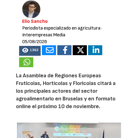
Elio Sancho
Periodista especializado en agricultura
·
Interempresas Media
05/08/2026
1362
La Asamblea de Regiones Europeas
Frutícolas, Hortícolas y Florícolas citará a
los principales actores del sector
agroalimentario en Bruselas y en formato
online el próximo 10 de noviembre.