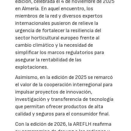
edición, celebrada el 4 de noviembre de 2025
en Almería. En aquel encuentro, los
miembros de la red y diversos expertos
internacionales pusieron de relieve la
urgencia de fortalecer la resiliencia del
sector horticultural europeo frente al
cambio climático y la necesidad de
simplificar los marcos regulatorios para
asegurar la rentabilidad de las
explotaciones.
Asimismo, en la edición de 2025 se remarcó
el valor de la cooperación interregional para
impulsar proyectos de innovación,
investigación y transferencia de tecnología
que permitan ofrecer productos de alta
calidad y seguros para el consumidor final.
Con la edición de 2026, la AREFLH reafirma