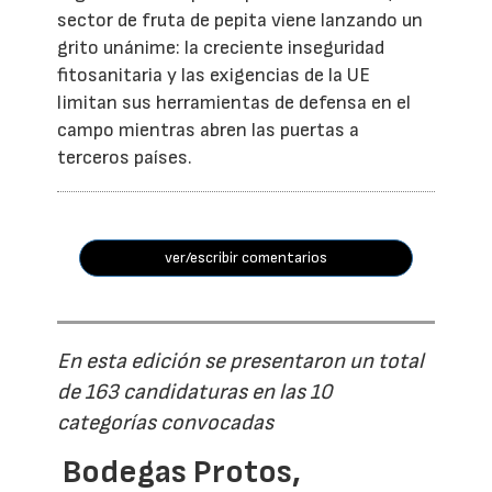
sector de fruta de pepita viene lanzando un
grito unánime: la creciente inseguridad
fitosanitaria y las exigencias de la UE
limitan sus herramientas de defensa en el
campo mientras abren las puertas a
terceros países.
ver/escribir comentarios
En esta edición se presentaron un total
de 163 candidaturas en las 10
categorías convocadas
Bodegas Protos,