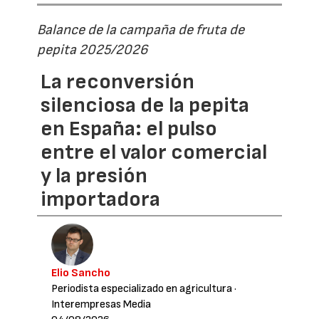
Balance de la campaña de fruta de
pepita 2025/2026
La reconversión
silenciosa de la pepita
en España: el pulso
entre el valor comercial
y la presión
importadora
Elio Sancho
Periodista especializado en agricultura
·
Interempresas Media