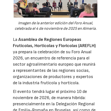
Imagen de la anterior edición del Foro Anual,
celebrada el 4 de noviembre de 2025 en Almería.
La
Asamblea de Regiones Europeas
Frutícolas, Hortícolas y Florícolas (AREFLH)
ya prepara la celebración de su Foro Anual
2026, un encuentro de referencia para el
sector agroalimentario europeo que reunirá
a representantes de las regiones socias,
organizaciones de productores y expertos
de la industria frutícola y hortícola.
El evento tendrá lugar el próximo 10 de
noviembre de 2026, de manera híbrida:
presencialmente en la Delegación Regional
de Emilia-Romaña en Bruselas, así como de