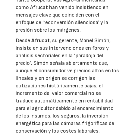
como Afrucat han venido insistiendo en
mensajes clave que coinciden con el
enfoque de 'reconversión silenciosa' y la
presión sobre los márgenes.
Desde
Afrucat
, su gerente, Manel Simón,
insiste en sus intervenciones en foros y
análisis sectoriales en la "paradoja del
precio". Simón señala abiertamente que,
aunque el consumidor ve precios altos en los
lineales y en origen se corrigen las
cotizaciones históricamente bajas, el
incremento del valor comercial no se
traduce automáticamente en rentabilidad
para el agricultor debido al encarecimiento
de los insumos, los seguros, la inversión
energética para las cámaras frigoríficas de
conservación y los costes laborales.