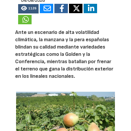
04/08/2026
1126
Ante un escenario de alta volatilidad
climática, la manzana y la pera españolas
blindan su calidad mediante variedades
estratégicas como la Golden y la
Conferencia, mientras batallan por frenar
el terreno que gana la distribución exterior
en los lineales nacionales.