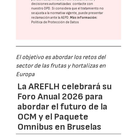
decisiones automatizadas:
contacte con
nuestro DPD
. Si considera que el tratamiento no
se ajusta a la normativa vigente, puede presentar
reclamación ante la
AEPD
.
Más información:
Política de Protección de Datos
El objetivo es abordar los retos del
sector de las frutas y hortalizas en
Europa
La AREFLH celebrará su
Foro Anual 2026 para
abordar el futuro de la
OCM y el Paquete
Omnibus en Bruselas