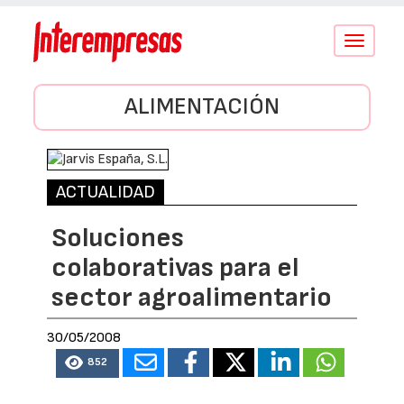
Conmutar
navegació
ALIMENTACIÓN
ACTUALIDAD
Soluciones
colaborativas para el
sector agroalimentario
30/05/2008
852