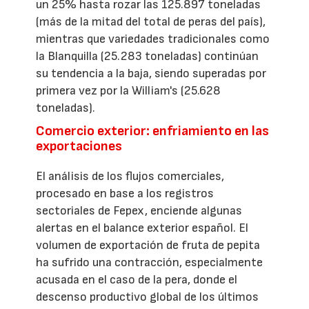
un 25% hasta rozar las 125.897 toneladas
(más de la mitad del total de peras del país),
mientras que variedades tradicionales como
la Blanquilla (25.283 toneladas) continúan
su tendencia a la baja, siendo superadas por
primera vez por la William's (25.628
toneladas).
Comercio exterior: enfriamiento en las
exportaciones
El análisis de los flujos comerciales,
procesado en base a los registros
sectoriales de Fepex, enciende algunas
alertas en el balance exterior español. El
volumen de exportación de fruta de pepita
ha sufrido una contracción, especialmente
acusada en el caso de la pera, donde el
descenso productivo global de los últimos