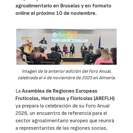
agroalimentario en Bruselas y en formato
online el próximo 10 de noviembre.
Imagen de la anterior edición del Foro Anual,
celebrada el 4 de noviembre de 2025 en Almería.
La
Asamblea de Regiones Europeas
Frutícolas, Hortícolas y Florícolas (AREFLH)
ya prepara la celebración de su Foro Anual
2026, un encuentro de referencia para el
sector agroalimentario europeo que reunirá
a representantes de las regiones socias,