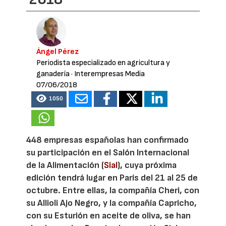
Ángel Pérez
Periodista especializado en agricultura y
ganadería
· Interempresas Media
07/06/2018
1050
448 empresas españolas han confirmado
su participación en el Salón Internacional
de la Alimentación (
Sial
), cuya próxima
edición tendrá lugar en París del 21 al 25 de
octubre. Entre ellas, la compañía Cheri, con
su Allioli Ajo Negro, y la compañía Capricho,
con su Esturión en aceite de oliva, se han