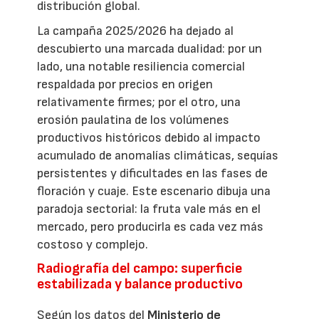
distribución global.
La campaña 2025/2026 ha dejado al
descubierto una marcada dualidad: por un
lado, una notable resiliencia comercial
respaldada por precios en origen
relativamente firmes; por el otro, una
erosión paulatina de los volúmenes
productivos históricos debido al impacto
acumulado de anomalías climáticas, sequías
persistentes y dificultades en las fases de
floración y cuaje. Este escenario dibuja una
paradoja sectorial: la fruta vale más en el
mercado, pero producirla es cada vez más
costoso y complejo.
Radiografía del campo: superficie
estabilizada y balance productivo
Según los datos del
Ministerio de