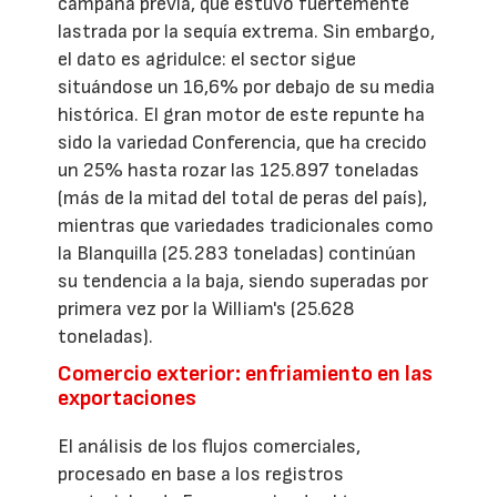
campaña previa, que estuvo fuertemente
lastrada por la sequía extrema. Sin embargo,
el dato es agridulce: el sector sigue
situándose un 16,6% por debajo de su media
histórica. El gran motor de este repunte ha
sido la variedad Conferencia, que ha crecido
un 25% hasta rozar las 125.897 toneladas
(más de la mitad del total de peras del país),
mientras que variedades tradicionales como
la Blanquilla (25.283 toneladas) continúan
su tendencia a la baja, siendo superadas por
primera vez por la William's (25.628
toneladas).
Comercio exterior: enfriamiento en las
exportaciones
El análisis de los flujos comerciales,
procesado en base a los registros