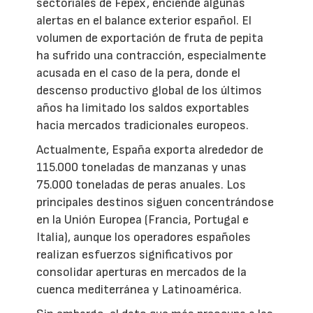
sectoriales de Fepex, enciende algunas
alertas en el balance exterior español. El
volumen de exportación de fruta de pepita
ha sufrido una contracción, especialmente
acusada en el caso de la pera, donde el
descenso productivo global de los últimos
años ha limitado los saldos exportables
hacia mercados tradicionales europeos.
Actualmente, España exporta alrededor de
115.000 toneladas de manzanas y unas
75.000 toneladas de peras anuales. Los
principales destinos siguen concentrándose
en la Unión Europea (Francia, Portugal e
Italia), aunque los operadores españoles
realizan esfuerzos significativos por
consolidar aperturas en mercados de la
cuenca mediterránea y Latinoamérica.