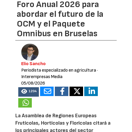
Foro Anual 2026 para
abordar el futuro de la
OCM y el Paquete
Omnibus en Bruselas
Elio Sancho
Periodista especializado en agricultura
·
Interempresas Media
05/08/2026
1204
La Asamblea de Regiones Europeas
Frutícolas, Hortícolas y Florícolas citará a
los principales actores del sector