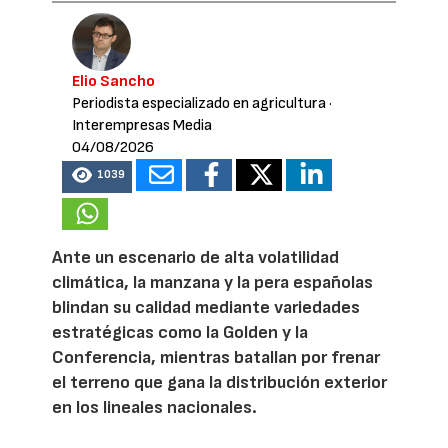
Elio Sancho
Periodista especializado en agricultura
·
Interempresas Media
04/08/2026
1039
Ante un escenario de alta volatilidad
climática, la manzana y la pera españolas
blindan su calidad mediante variedades
estratégicas como la Golden y la
Conferencia, mientras batallan por frenar
el terreno que gana la distribución exterior
en los lineales nacionales.