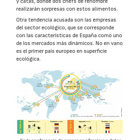
y catas, donde dos chefs de renombre
realizarán sorpresas con estos alimentos.
Otra tendencia acusada son las empresas
del sector ecológico, que se corresponde
con las características de España como uno
de los mercados más dinámicos. No en vano
es el primer país europeo en superficie
ecológica.