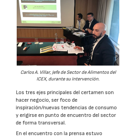
Carlos A. Villar, Jefe de Sector de Alimentos del
ICEX, durante su intervención.
Los tres ejes principales del certamen son
hacer negocio, ser foco de
inspiración/nuevas tendencias de consumo
y erigirse en punto de encuentro del sector
de forma transversal.
En el encuentro con la prensa estuvo