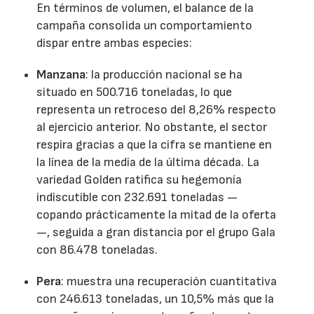
En términos de volumen, el balance de la
campaña consolida un comportamiento
dispar entre ambas especies:
Manzana
: la producción nacional se ha
situado en 500.716 toneladas, lo que
representa un retroceso del 8,26% respecto
al ejercicio anterior. No obstante, el sector
respira gracias a que la cifra se mantiene en
la línea de la media de la última década. La
variedad Golden ratifica su hegemonía
indiscutible con 232.691 toneladas —
copando prácticamente la mitad de la oferta
—, seguida a gran distancia por el grupo Gala
con 86.478 toneladas.
Pera
: muestra una recuperación cuantitativa
con 246.613 toneladas, un 10,5% más que la