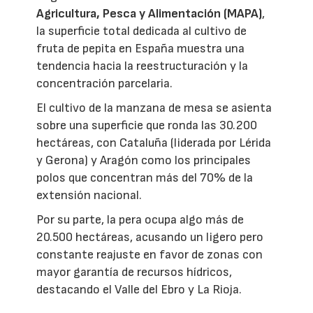
Agricultura, Pesca y Alimentación (MAPA)
,
la superficie total dedicada al cultivo de
fruta de pepita en España muestra una
tendencia hacia la reestructuración y la
concentración parcelaria.
El cultivo de la manzana de mesa se asienta
sobre una superficie que ronda las 30.200
hectáreas, con Cataluña (liderada por Lérida
y Gerona) y Aragón como los principales
polos que concentran más del 70% de la
extensión nacional.
Por su parte, la pera ocupa algo más de
20.500 hectáreas, acusando un ligero pero
constante reajuste en favor de zonas con
mayor garantía de recursos hídricos,
destacando el Valle del Ebro y La Rioja.