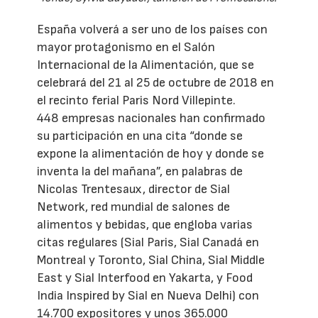
España volverá a ser uno de los países con
mayor protagonismo en el Salón
Internacional de la Alimentación, que se
celebrará del 21 al 25 de octubre de 2018 en
el recinto ferial Paris Nord Villepinte.
448 empresas nacionales han confirmado
su participación en una cita “donde se
expone la alimentación de hoy y donde se
inventa la del mañana”, en palabras de
Nicolas Trentesaux, director de Sial
Network, red mundial de salones de
alimentos y bebidas, que engloba varias
citas regulares (Sial Paris, Sial Canadá en
Montreal y Toronto, Sial China, Sial Middle
East y Sial Interfood en Yakarta, y Food
India Inspired by Sial en Nueva Delhi) con
14.700 expositores y unos 365.000