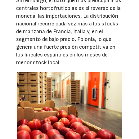
Sin embargo, el dato que más preocupa a las
centrales hortofrutícolas es el reverso de la
moneda: las importaciones. La distribución
nacional recurre cada vez más a los stocks
de manzana de Francia, Italia y, en el
segmento de bajo precio, Polonia, lo que
genera una fuerte presión competitiva en
los lineales españoles en los meses de
menor stock local.