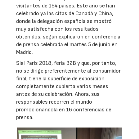
visitantes de 194 países. Este año se han
celebrado ya las citas de Canadá y China,
donde la delegación española se mostró
muy satisfecha con los resultados
obtenidos, según explicaron en conferencia
de prensa celebrada el martes 5 de junio en
Madrid.
Sial París 2018, feria B2B y que, por tanto,
no se dirige preferentemente al consumidor
final, tiene la superficie de exposición
completamente cubierta varios meses
antes de su celebración. Ahora, sus
responsables recorren el mundo
promocionándola en 16 conferencias de
prensa.