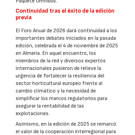
Paquete Ómnibus.
Continuidad tras el éxito de la edición
previa
El Foro Anual de 2026 dará continuidad a los
importantes debates iniciados en la pasada
edición, celebrada el 4 de noviembre de 2025
en Almería. En aquel encuentro, los
miembros de la red y diversos expertos
internacionales pusieron de relieve la
urgencia de fortalecer la resiliencia del
sector horticultural europeo frente al
cambio climático y la necesidad de
simplificar los marcos regulatorios para
asegurar la rentabilidad de las
explotaciones.
Asimismo, en la edición de 2025 se remarcó
el valor de la cooperación interregional para