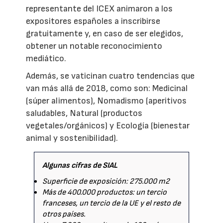
representante del ICEX animaron a los
expositores españoles a inscribirse
gratuitamente y, en caso de ser elegidos,
obtener un notable reconocimiento
mediático.
Además, se vaticinan cuatro tendencias que
van más allá de 2018, como son: Medicinal
(súper alimentos), Nomadismo (aperitivos
saludables, Natural (productos
vegetales/orgánicos) y Ecología (bienestar
animal y sostenibilidad).
Algunas cifras de SIAL
Superficie de exposición: 275.000 m2
Más de 400.000 productos: un tercio
franceses, un tercio de la UE y el resto de
otros países.