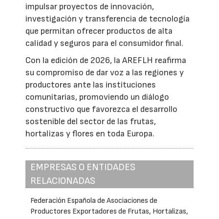
impulsar proyectos de innovación,
investigación y transferencia de tecnología
que permitan ofrecer productos de alta
calidad y seguros para el consumidor final.
Con la edición de 2026, la AREFLH reafirma
su compromiso de dar voz a las regiones y
productores ante las instituciones
comunitarias, promoviendo un diálogo
constructivo que favorezca el desarrollo
sostenible del sector de las frutas,
hortalizas y flores en toda Europa.
EMPRESAS O ENTIDADES
RELACIONADAS
Federación Española de Asociaciones de
Productores Exportadores de Frutas, Hortalizas,