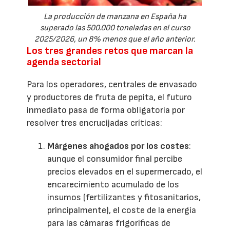
La producción de manzana en España ha
superado las 500.000 toneladas en el curso
2025/2026, un 8% menos que el año anterior.
Los tres grandes retos que marcan la
agenda sectorial
Para los operadores, centrales de envasado
y productores de fruta de pepita, el futuro
inmediato pasa de forma obligatoria por
resolver tres encrucijadas críticas:
Márgenes ahogados por los costes
:
aunque el consumidor final percibe
precios elevados en el supermercado, el
encarecimiento acumulado de los
insumos (fertilizantes y fitosanitarios,
principalmente), el coste de la energía
para las cámaras frigoríficas de