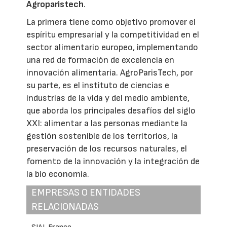
Agroparistech
.
La primera tiene como objetivo promover el
espíritu empresarial y la competitividad en el
sector alimentario europeo, implementando
una red de formación de excelencia en
innovación alimentaria. AgroParisTech, por
su parte, es el instituto de ciencias e
industrias de la vida y del medio ambiente,
que aborda los principales desafíos del siglo
XXI: alimentar a las personas mediante la
gestión sostenible de los territorios, la
preservación de los recursos naturales, el
fomento de la innovación y la integración de
la bio economía.
EMPRESAS O ENTIDADES
RELACIONADAS