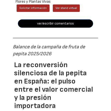
Flores y Plantas Vivas
Solicitar información
Ver stand virtual
ver/escribir comentarios
Balance de la campaña de fruta de
pepita 2025/2026
La reconversión
silenciosa de la pepita
en España: el pulso
entre el valor comercial
y la presión
importadora