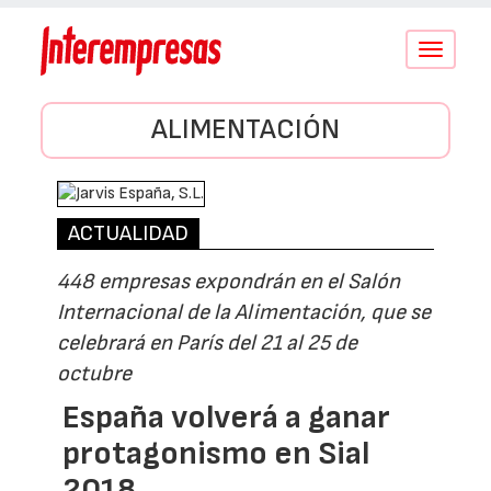
Conmutar
navegació
ALIMENTACIÓN
ACTUALIDAD
448 empresas expondrán en el Salón
Internacional de la Alimentación, que se
celebrará en París del 21 al 25 de
octubre
España volverá a ganar
protagonismo en Sial
2018