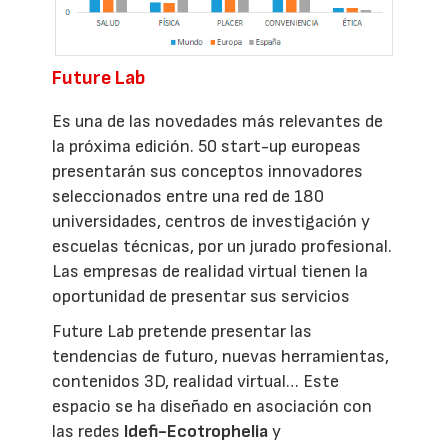
Future Lab
Es una de las novedades más relevantes de
la próxima edición. 50 start-up europeas
presentarán sus conceptos innovadores
seleccionados entre una red de 180
universidades, centros de investigación y
escuelas técnicas, por un jurado profesional.
Las empresas de realidad virtual tienen la
oportunidad de presentar sus servicios
Future Lab pretende presentar las
tendencias de futuro, nuevas herramientas,
contenidos 3D, realidad virtual… Este
espacio se ha diseñado en asociación con
las redes
Idefi-Ecotrophelia
y