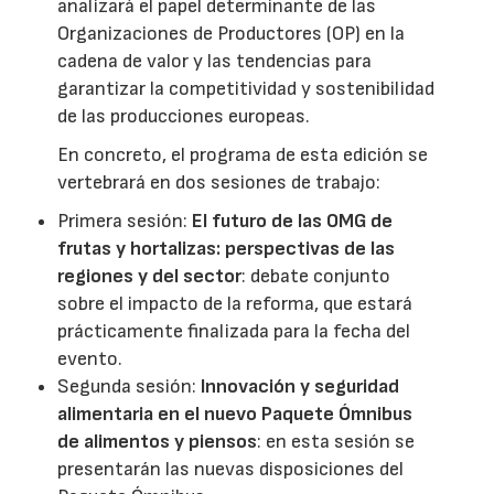
analizará el papel determinante de las
Organizaciones de Productores (OP) en la
cadena de valor y las tendencias para
garantizar la competitividad y sostenibilidad
de las producciones europeas.
En concreto, el programa de esta edición se
vertebrará en dos sesiones de trabajo:
Primera sesión:
El futuro de las OMG de
frutas y hortalizas: perspectivas de las
regiones y del sector
: debate conjunto
sobre el impacto de la reforma, que estará
prácticamente finalizada para la fecha del
evento.
Segunda sesión:
Innovación y seguridad
alimentaria en el nuevo Paquete Ómnibus
de alimentos y piensos
: en esta sesión se
presentarán las nuevas disposiciones del