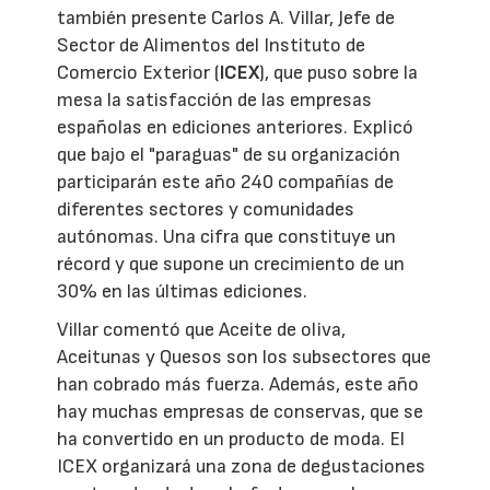
también presente Carlos A. Villar, Jefe de
Sector de Alimentos del Instituto de
Comercio Exterior (
ICEX
), que puso sobre la
mesa la satisfacción de las empresas
españolas en ediciones anteriores. Explicó
que bajo el "paraguas" de su organización
participarán este año 240 compañías de
diferentes sectores y comunidades
autónomas. Una cifra que constituye un
récord y que supone un crecimiento de un
30% en las últimas ediciones.
Villar comentó que Aceite de oliva,
Aceitunas y Quesos son los subsectores que
han cobrado más fuerza. Además, este año
hay muchas empresas de conservas, que se
ha convertido en un producto de moda. El
ICEX organizará una zona de degustaciones