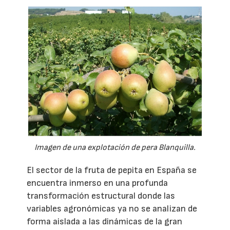
Imagen de una explotación de pera Blanquilla.
El sector de la fruta de pepita en España se
encuentra inmerso en una profunda
transformación estructural donde las
variables agronómicas ya no se analizan de
forma aislada a las dinámicas de la gran