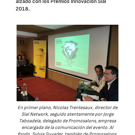
alzado con los Premios Innovación Sial
2018.
En primer plano, Nicolas Trentesaux, director de
Sial Network, seguido atentamente por Jorge
Taboadela, delegado de Promosalons, empresa
encargada de la comunicación del evento. Al
fondo, Sylvia Guyader, también de Promosalons.