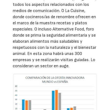
todos los aspectos relacionados con los
medios de comunicación. O La Cuisine,
donde cocineros/as de renombre ofrecen en
el marco de la muestra recetas y platos
especiales. O incluso Alternative Food, foro
donde se prima la seguridad alimentaria y se
elaboran alimentos más saludables y
respetuosos con la naturaleza y el bienestar
animal. En esta zona habrá unas 300
empresas y se realizarán visitas guiadas. Lo
consideran un sector en auge.