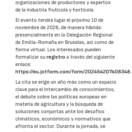
organizaciones de productores y expertos
de la industria frutícola y hortícola.
El evento tendrá lugar el próximo 10 de
noviembre de 2026, de manera híbrida:
presencialmente en la Delegación Regional
de Emilia-Romaña en Bruselas, así como de
forma virtual. Los interesados pueden
formalizar su
registro
a través del siguiente
enlace:
https://eu.jotform.com/form/202454207408348
.
La cita se erige un año más como un espacio
clave para el intercambio de conocimientos,
el debate sobre las políticas europeas en
materia de agricultura y la búsqueda de
soluciones conjuntas ante los desafíos
climáticos, económicos y normativos que
afronta el sector. Durante la jornada, se