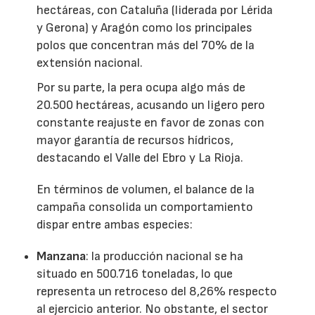
hectáreas, con Cataluña (liderada por Lérida
y Gerona) y Aragón como los principales
polos que concentran más del 70% de la
extensión nacional.
Por su parte, la pera ocupa algo más de
20.500 hectáreas, acusando un ligero pero
constante reajuste en favor de zonas con
mayor garantía de recursos hídricos,
destacando el Valle del Ebro y La Rioja.
En términos de volumen, el balance de la
campaña consolida un comportamiento
dispar entre ambas especies:
Manzana
: la producción nacional se ha
situado en 500.716 toneladas, lo que
representa un retroceso del 8,26% respecto
al ejercicio anterior. No obstante, el sector