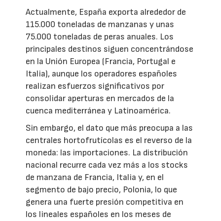
Actualmente, España exporta alrededor de
115.000 toneladas de manzanas y unas
75.000 toneladas de peras anuales. Los
principales destinos siguen concentrándose
en la Unión Europea (Francia, Portugal e
Italia), aunque los operadores españoles
realizan esfuerzos significativos por
consolidar aperturas en mercados de la
cuenca mediterránea y Latinoamérica.
Sin embargo, el dato que más preocupa a las
centrales hortofrutícolas es el reverso de la
moneda: las importaciones. La distribución
nacional recurre cada vez más a los stocks
de manzana de Francia, Italia y, en el
segmento de bajo precio, Polonia, lo que
genera una fuerte presión competitiva en
los lineales españoles en los meses de