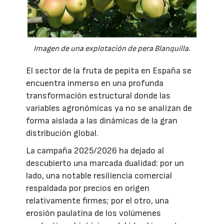
Imagen de una explotación de pera Blanquilla.
El sector de la fruta de pepita en España se
encuentra inmerso en una profunda
transformación estructural donde las
variables agronómicas ya no se analizan de
forma aislada a las dinámicas de la gran
distribución global.
La campaña 2025/2026 ha dejado al
descubierto una marcada dualidad: por un
lado, una notable resiliencia comercial
respaldada por precios en origen
relativamente firmes; por el otro, una
erosión paulatina de los volúmenes