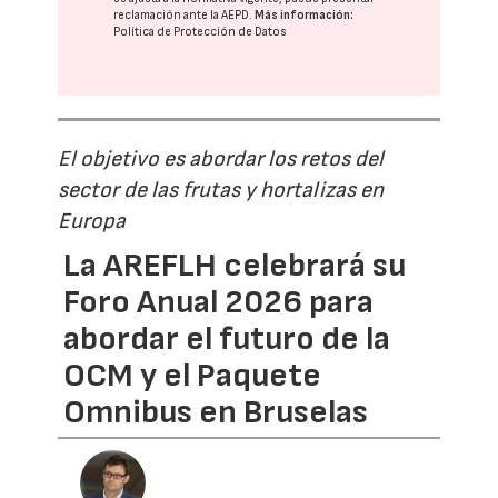
reclamación ante la
AEPD
.
Más información:
Política de Protección de Datos
El objetivo es abordar los retos del
sector de las frutas y hortalizas en
Europa
La AREFLH celebrará su
Foro Anual 2026 para
abordar el futuro de la
OCM y el Paquete
Omnibus en Bruselas