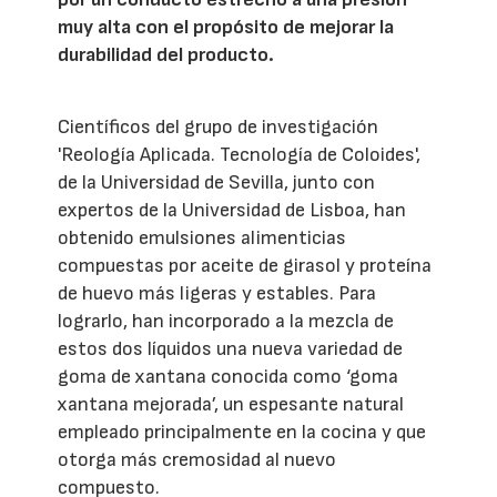
muy alta con el propósito de mejorar la
durabilidad del producto.
Científicos del grupo de investigación
'Reología Aplicada. Tecnología de Coloides',
de la Universidad de Sevilla, junto con
expertos de la Universidad de Lisboa, han
obtenido emulsiones alimenticias
compuestas por aceite de girasol y proteína
de huevo más ligeras y estables. Para
lograrlo, han incorporado a la mezcla de
estos dos líquidos una nueva variedad de
goma de xantana conocida como ‘goma
xantana mejorada’, un espesante natural
empleado principalmente en la cocina y que
otorga más cremosidad al nuevo
compuesto.