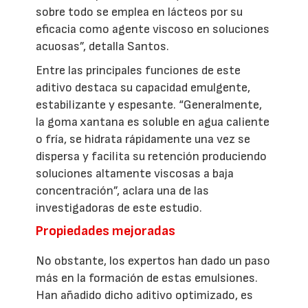
sobre todo se emplea en lácteos por su
eficacia como agente viscoso en soluciones
acuosas”, detalla Santos.
Entre las principales funciones de este
aditivo destaca su capacidad emulgente,
estabilizante y espesante. “Generalmente,
la goma xantana es soluble en agua caliente
o fría, se hidrata rápidamente una vez se
dispersa y facilita su retención produciendo
soluciones altamente viscosas a baja
concentración”, aclara una de las
investigadoras de este estudio.
Propiedades mejoradas
No obstante, los expertos han dado un paso
más en la formación de estas emulsiones.
Han añadido dicho aditivo optimizado, es