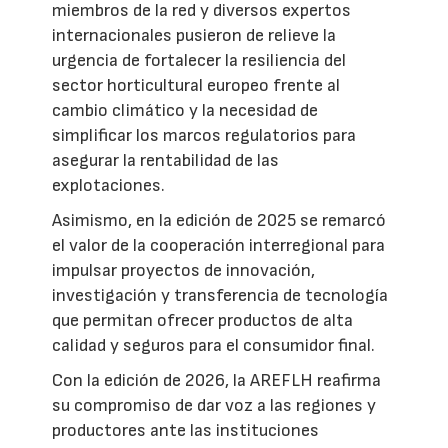
miembros de la red y diversos expertos
internacionales pusieron de relieve la
urgencia de fortalecer la resiliencia del
sector horticultural europeo frente al
cambio climático y la necesidad de
simplificar los marcos regulatorios para
asegurar la rentabilidad de las
explotaciones.
Asimismo, en la edición de 2025 se remarcó
el valor de la cooperación interregional para
impulsar proyectos de innovación,
investigación y transferencia de tecnología
que permitan ofrecer productos de alta
calidad y seguros para el consumidor final.
Con la edición de 2026, la AREFLH reafirma
su compromiso de dar voz a las regiones y
productores ante las instituciones