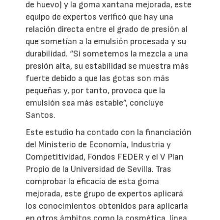
de huevo) y la goma xantana mejorada, este
equipo de expertos verificó que hay una
relación directa entre el grado de presión al
que sometían a la emulsión procesada y su
durabilidad. “Si sometemos la mezcla a una
presión alta, su estabilidad se muestra más
fuerte debido a que las gotas son más
pequeñas y, por tanto, provoca que la
emulsión sea más estable”, concluye
Santos.
Este estudio ha contado con la financiación
del Ministerio de Economía, Industria y
Competitividad, Fondos FEDER y el V Plan
Propio de la Universidad de Sevilla. Tras
comprobar la eficacia de esta goma
mejorada, este grupo de expertos aplicará
los conocimientos obtenidos para aplicarla
en otros ámbitos como la cosmética, línea