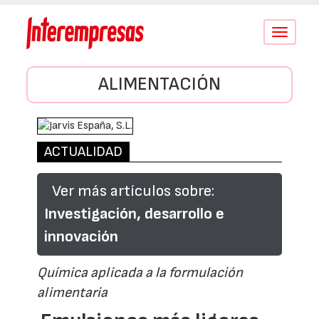
Conmutar
navegació
ALIMENTACIÓN
ACTUALIDAD
Ver más artículos sobre:
Investigación, desarrollo e
innovación
Química aplicada a la formulación
alimentaria