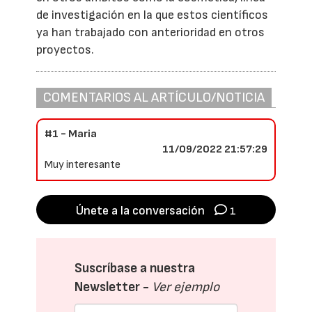
de investigación en la que estos científicos
ya han trabajado con anterioridad en otros
proyectos.
COMENTARIOS AL ARTÍCULO/NOTICIA
#1 - Maria
11/09/2022 21:57:29
Muy interesante
Únete a la conversación
1
Suscríbase a nuestra
Newsletter -
Ver ejemplo