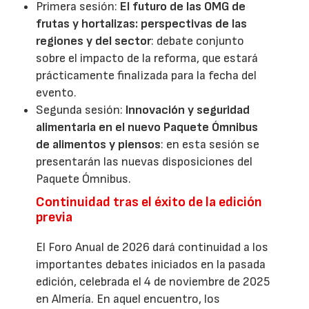
Primera sesión:
El futuro de las OMG de
frutas y hortalizas: perspectivas de las
regiones y del sector
: debate conjunto
sobre el impacto de la reforma, que estará
prácticamente finalizada para la fecha del
evento.
Segunda sesión:
Innovación y seguridad
alimentaria en el nuevo Paquete Ómnibus
de alimentos y piensos
: en esta sesión se
presentarán las nuevas disposiciones del
Paquete Ómnibus.
Continuidad tras el éxito de la edición
previa
El Foro Anual de 2026 dará continuidad a los
importantes debates iniciados en la pasada
edición, celebrada el 4 de noviembre de 2025
en Almería. En aquel encuentro, los