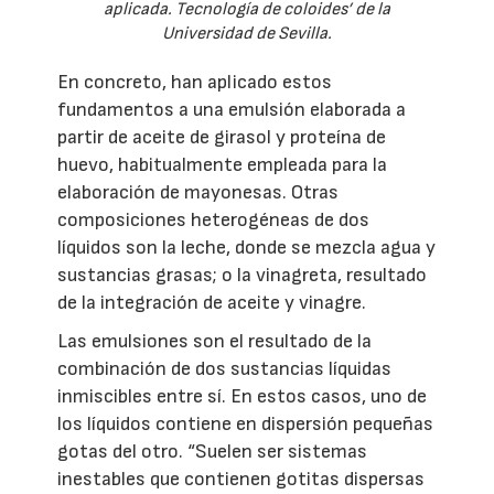
aplicada. Tecnología de coloides’ de la
Universidad de Sevilla.
En concreto, han aplicado estos
fundamentos a una emulsión elaborada a
partir de aceite de girasol y proteína de
huevo, habitualmente empleada para la
elaboración de mayonesas. Otras
composiciones heterogéneas de dos
líquidos son la leche, donde se mezcla agua y
sustancias grasas; o la vinagreta, resultado
de la integración de aceite y vinagre.
Las emulsiones son el resultado de la
combinación de dos sustancias líquidas
inmiscibles entre sí. En estos casos, uno de
los líquidos contiene en dispersión pequeñas
gotas del otro. “Suelen ser sistemas
inestables que contienen gotitas dispersas