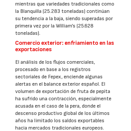
mientras que variedades tradicionales como
la Blanquilla (25.283 toneladas) continúan
su tendencia a la baja, siendo superadas por
primera vez por la William's (25.628
toneladas).
Comercio exterior: enfriamiento en las
exportaciones
El análisis de los flujos comerciales,
procesado en base a los registros
sectoriales de Fepex, enciende algunas
alertas en el balance exterior español. El
volumen de exportación de fruta de pepita
ha sufrido una contracción, especialmente
acusada en el caso de la pera, donde el
descenso productivo global de los últimos
años ha limitado los saldos exportables
hacia mercados tradicionales europeos.