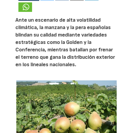
Ante un escenario de alta volatilidad
climática, la manzana y la pera españolas
blindan su calidad mediante variedades
estratégicas como la Golden y la
Conferencia, mientras batallan por frenar
el terreno que gana la distribución exterior
en los lineales nacionales.