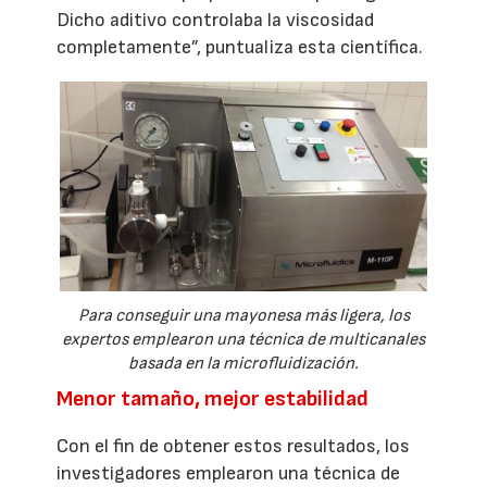
Dicho aditivo controlaba la viscosidad
completamente”, puntualiza esta científica.
Para conseguir una mayonesa más ligera, los
expertos emplearon una técnica de multicanales
basada en la microfluidización.
Menor tamaño, mejor estabilidad
Con el fin de obtener estos resultados, los
investigadores emplearon una técnica de