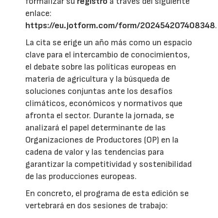
formalizar su
registro
a través del siguiente
enlace:
https://eu.jotform.com/form/202454207408348
.
La cita se erige un año más como un espacio
clave para el intercambio de conocimientos,
el debate sobre las políticas europeas en
materia de agricultura y la búsqueda de
soluciones conjuntas ante los desafíos
climáticos, económicos y normativos que
afronta el sector. Durante la jornada, se
analizará el papel determinante de las
Organizaciones de Productores (OP) en la
cadena de valor y las tendencias para
garantizar la competitividad y sostenibilidad
de las producciones europeas.
En concreto, el programa de esta edición se
vertebrará en dos sesiones de trabajo: