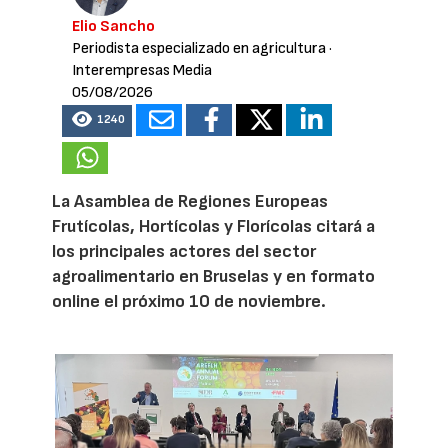
Elio Sancho
Periodista especializado en agricultura
·
Interempresas Media
05/08/2026
1240
La Asamblea de Regiones Europeas
Frutícolas, Hortícolas y Florícolas citará a
los principales actores del sector
agroalimentario en Bruselas y en formato
online el próximo 10 de noviembre.