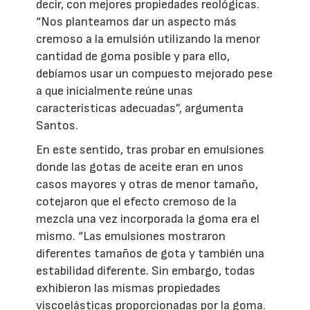
decir, con mejores propiedades reológicas.
“Nos planteamos dar un aspecto más
cremoso a la emulsión utilizando la menor
cantidad de goma posible y para ello,
debíamos usar un compuesto mejorado pese
a que inicialmente reúne unas
características adecuadas”, argumenta
Santos.
En este sentido, tras probar en emulsiones
donde las gotas de aceite eran en unos
casos mayores y otras de menor tamaño,
cotejaron que el efecto cremoso de la
mezcla una vez incorporada la goma era el
mismo. “Las emulsiones mostraron
diferentes tamaños de gota y también una
estabilidad diferente. Sin embargo, todas
exhibieron las mismas propiedades
viscoelásticas proporcionadas por la goma.