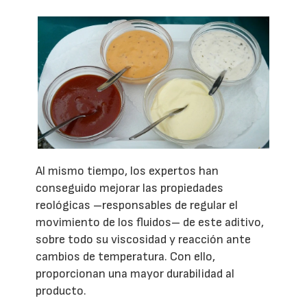
Al mismo tiempo, los expertos han
conseguido mejorar las propiedades
reológicas –responsables de regular el
movimiento de los fluidos– de este aditivo,
sobre todo su viscosidad y reacción ante
cambios de temperatura. Con ello,
proporcionan una mayor durabilidad al
producto.