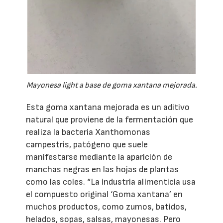
Mayonesa light a base de goma xantana mejorada.
Esta goma xantana mejorada es un aditivo
natural que proviene de la fermentación que
realiza la bacteria Xanthomonas
campestris, patógeno que suele
manifestarse mediante la aparición de
manchas negras en las hojas de plantas
como las coles. “La industria alimenticia usa
el compuesto original ‘Goma xantana’ en
muchos productos, como zumos, batidos,
helados, sopas, salsas, mayonesas. Pero