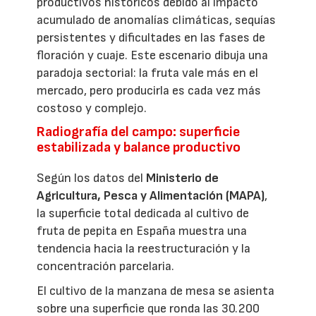
productivos históricos debido al impacto
acumulado de anomalías climáticas, sequías
persistentes y dificultades en las fases de
floración y cuaje. Este escenario dibuja una
paradoja sectorial: la fruta vale más en el
mercado, pero producirla es cada vez más
costoso y complejo.
Radiografía del campo: superficie
estabilizada y balance productivo
Según los datos del
Ministerio de
Agricultura, Pesca y Alimentación (MAPA)
,
la superficie total dedicada al cultivo de
fruta de pepita en España muestra una
tendencia hacia la reestructuración y la
concentración parcelaria.
El cultivo de la manzana de mesa se asienta
sobre una superficie que ronda las 30.200