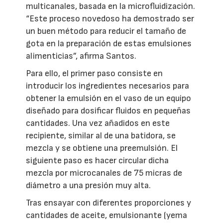
multicanales, basada en la microfluidización.
“Este proceso novedoso ha demostrado ser
un buen método para reducir el tamaño de
gota en la preparación de estas emulsiones
alimenticias”, afirma Santos.
Para ello, el primer paso consiste en
introducir los ingredientes necesarios para
obtener la emulsión en el vaso de un equipo
diseñado para dosificar fluidos en pequeñas
cantidades. Una vez añadidos en este
recipiente, similar al de una batidora, se
mezcla y se obtiene una preemulsión. El
siguiente paso es hacer circular dicha
mezcla por microcanales de 75 micras de
diámetro a una presión muy alta.
Tras ensayar con diferentes proporciones y
cantidades de aceite, emulsionante (yema