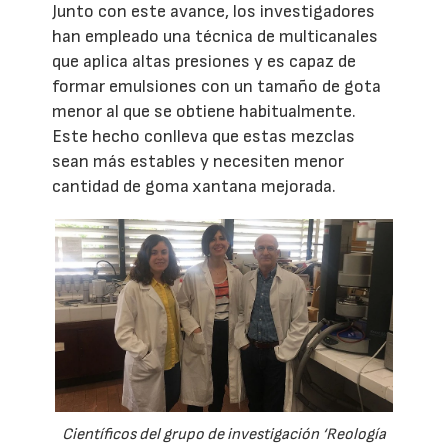
Junto con este avance, los investigadores
han empleado una técnica de multicanales
que aplica altas presiones y es capaz de
formar emulsiones con un tamaño de gota
menor al que se obtiene habitualmente.
Este hecho conlleva que estas mezclas
sean más estables y necesiten menor
cantidad de goma xantana mejorada.
Científicos del grupo de investigación ‘Reología