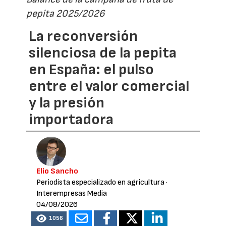
pepita 2025/2026
La reconversión
silenciosa de la pepita
en España: el pulso
entre el valor comercial
y la presión
importadora
Elio Sancho
Periodista especializado en agricultura
·
Interempresas Media
04/08/2026
1056