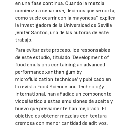
en una fase continua. Cuando la mezcla
comienza a separarse, decimos que se corta,
como suele ocurrir con la mayonesa”, explica
la investigadora de la Universidad de Sevilla
Jenifer Santos, una de las autoras de este
trabajo.
Para evitar este proceso, los responsables
de este estudio, titulado ‘Development of
food emulsions containing an advanced
performance xanthan gum by
microfluidization technique’ y publicado en
la revista Food Science and Technology
International, han añadido un componente
vicoelástico a estas emulsiones de aceite y
huevo que previamente han mejorado. El
objetivo es obtener mezclas con textura
cremosa con menor cantidad de aditivos.