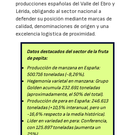
producciones españolas del Valle del Ebro y
Lérida, obligando al sector nacional a
defender su posición mediante marcas de
calidad, denominaciones de origen y una
excelencia logística de proximidad.
Datos destacados del sector de la fruta
de pepita:
Producción de manzana en España:
500.716 toneladas (-8,26%).
Hegemonía varietal en manzana: Grupo
Golden acumula 232.691 toneladas
(aproximadamente, el 50% del total).
Producción de pera en España: 246.613
toneladas (+10,5% interanual, pero un
-16,6% respecto a la media histórica).
Líder en variedad en pera: Conferencia,
con 125.897 toneladas (aumenta un
25%).