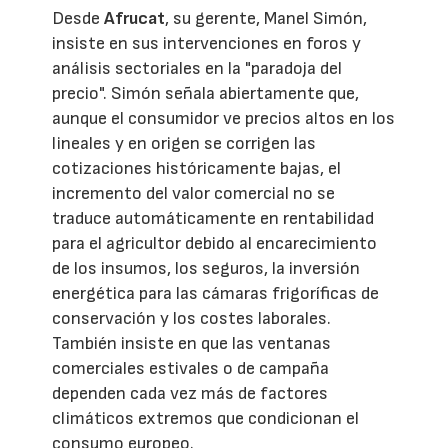
Desde
Afrucat
, su gerente, Manel Simón,
insiste en sus intervenciones en foros y
análisis sectoriales en la "paradoja del
precio". Simón señala abiertamente que,
aunque el consumidor ve precios altos en los
lineales y en origen se corrigen las
cotizaciones históricamente bajas, el
incremento del valor comercial no se
traduce automáticamente en rentabilidad
para el agricultor debido al encarecimiento
de los insumos, los seguros, la inversión
energética para las cámaras frigoríficas de
conservación y los costes laborales.
También insiste en que las ventanas
comerciales estivales o de campaña
dependen cada vez más de factores
climáticos extremos que condicionan el
consumo europeo.