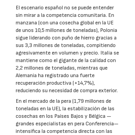
El escenario español no se puede entender
sin mirar a la competencia comunitaria. En
manzana (con una cosecha global en la UE
de unos 10,5 millones de toneladas), Polonia
sigue liderando con puño de hierro gracias a
sus 3,3 millones de toneladas, compitiendo
agresivamente en volumen y precio. Italia se
mantiene como el gigante de la calidad con
2,2 millones de toneladas, mientras que
Alemania ha registrado una fuerte
recuperación productiva (+14,7%),
reduciendo su necesidad de compra exterior.
En el mercado de la pera (1,79 millones de
toneladas en la UE), la estabilización de las
cosechas en los Países Bajos y Bélgica —
grandes especialistas en pera Conferencia—
intensifica la competencia directa con las