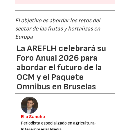
El objetivo es abordar los retos del
sector de las frutas y hortalizas en
Europa
La AREFLH celebrará su
Foro Anual 2026 para
abordar el futuro de la
OCM y el Paquete
Omnibus en Bruselas
Elio Sancho
Periodista especializado en agricultura
·
Interempresas Media