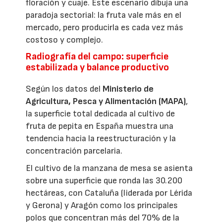
floración y cuaje. Este escenario dibuja una
paradoja sectorial: la fruta vale más en el
mercado, pero producirla es cada vez más
costoso y complejo.
Radiografía del campo: superficie
estabilizada y balance productivo
Según los datos del
Ministerio de
Agricultura, Pesca y Alimentación (MAPA)
,
la superficie total dedicada al cultivo de
fruta de pepita en España muestra una
tendencia hacia la reestructuración y la
concentración parcelaria.
El cultivo de la manzana de mesa se asienta
sobre una superficie que ronda las 30.200
hectáreas, con Cataluña (liderada por Lérida
y Gerona) y Aragón como los principales
polos que concentran más del 70% de la