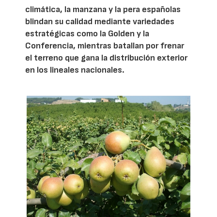
climática, la manzana y la pera españolas
blindan su calidad mediante variedades
estratégicas como la Golden y la
Conferencia, mientras batallan por frenar
el terreno que gana la distribución exterior
en los lineales nacionales.