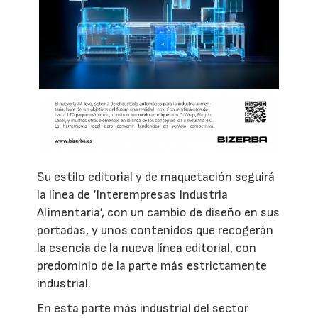
Su estilo editorial y de maquetación seguirá
la línea de ‘Interempresas Industria
Alimentaria’, con un cambio de diseño en sus
portadas, y unos contenidos que recogerán
la esencia de la nueva línea editorial, con
predominio de la parte más estrictamente
industrial.
En esta parte más industrial del sector