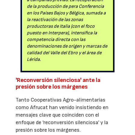
de la producción de pera Conferencia
en los Países Bajos y Bélgica, sumada a
la reactivación de las zonas
productoras de Italia (con el foco
puesto en Interpera), intensifica la
competencia directa con las
denominaciones de origen y marcas de
calidad del Valle del Ebro y el área de
Lérida.
'Reconversión silenciosa' ante la
presión sobre los márgenes
Tanto Cooperativas Agro-alimentarias
como Afrucat han venido insistiendo en
mensajes clave que coinciden con el
enfoque de 'reconversión silenciosa' y la
presión sobre los márgenes.