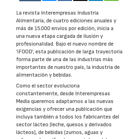
La revista Interempresas Industria
Alimentaria, de cuatro ediciones anuales y
más de 15.000 envíos por edición, inicia a
una nueva etapa cargada de ilusión y
profesionalidad. Bajo el nuevo nombre de
‘iFOOD’, esta publicación de larga trayectoria
forma parte de una de las industrias más
importantes de nuestro país, la industria de
alimentación y bebidas.
Como el sector evoluciona
constantemente, desde Interempresas
Media queremos adaptarnos a las nuevas
exigencias y ofrecer una publicación que
incluya también a todos los fabricantes del
sector lácteo (leche, quesos y derivados
lácteos), de bebidas (zumos, aguas y