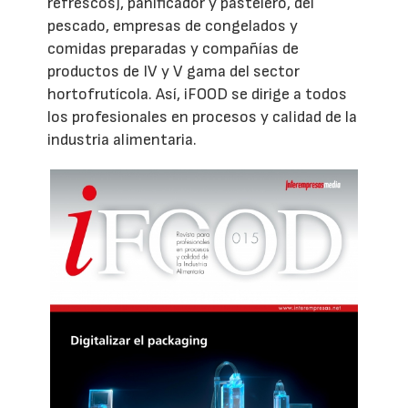
refrescos), panificador y pastelero, del
pescado, empresas de congelados y
comidas preparadas y compañías de
productos de IV y V gama del sector
hortofrutícola. Así, iFOOD se dirige a todos
los profesionales en procesos y calidad de la
industria alimentaria.