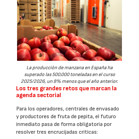
La producción de manzana en España ha
superado las 500.000 toneladas en el curso
2025/2026, un 8% menos que el año anterior.
Los tres grandes retos que marcan la
agenda sectorial
Para los operadores, centrales de envasado
y productores de fruta de pepita, el futuro
inmediato pasa de forma obligatoria por
resolver tres encrucijadas críticas: