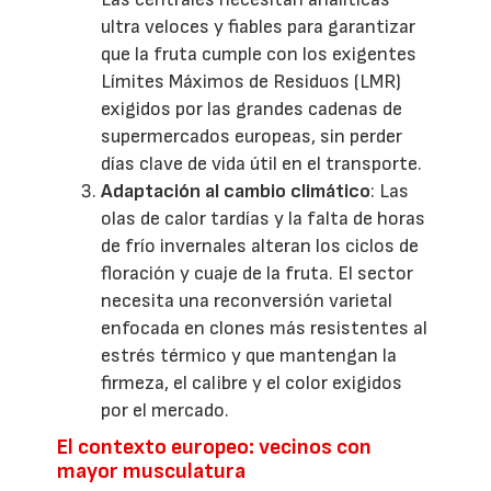
ultra veloces y fiables para garantizar
que la fruta cumple con los exigentes
Límites Máximos de Residuos (LMR)
exigidos por las grandes cadenas de
supermercados europeas, sin perder
días clave de vida útil en el transporte.
Adaptación al cambio climático
: Las
olas de calor tardías y la falta de horas
de frío invernales alteran los ciclos de
floración y cuaje de la fruta. El sector
necesita una reconversión varietal
enfocada en clones más resistentes al
estrés térmico y que mantengan la
firmeza, el calibre y el color exigidos
por el mercado.
El contexto europeo: vecinos con
mayor musculatura