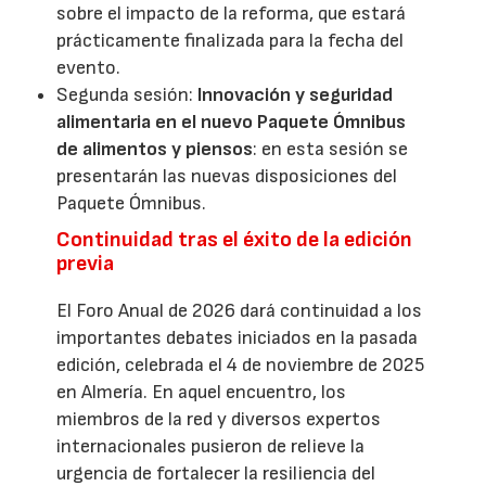
sobre el impacto de la reforma, que estará
prácticamente finalizada para la fecha del
evento.
Segunda sesión:
Innovación y seguridad
alimentaria en el nuevo Paquete Ómnibus
de alimentos y piensos
: en esta sesión se
presentarán las nuevas disposiciones del
Paquete Ómnibus.
Continuidad tras el éxito de la edición
previa
El Foro Anual de 2026 dará continuidad a los
importantes debates iniciados en la pasada
edición, celebrada el 4 de noviembre de 2025
en Almería. En aquel encuentro, los
miembros de la red y diversos expertos
internacionales pusieron de relieve la
urgencia de fortalecer la resiliencia del