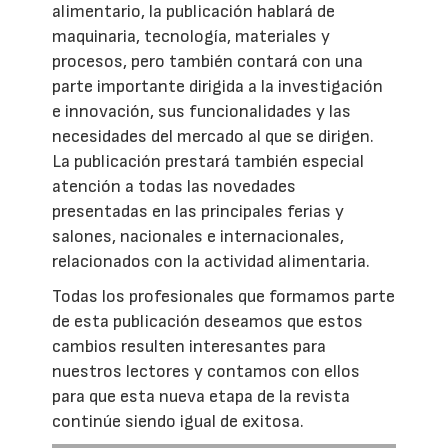
alimentario, la publicación hablará de
maquinaria, tecnología, materiales y
procesos, pero también contará con una
parte importante dirigida a la investigación
e innovación, sus funcionalidades y las
necesidades del mercado al que se dirigen.
La publicación prestará también especial
atención a todas las novedades
presentadas en las principales ferias y
salones, nacionales e internacionales,
relacionados con la actividad alimentaria.
Todas los profesionales que formamos parte
de esta publicación deseamos que estos
cambios resulten interesantes para
nuestros lectores y contamos con ellos
para que esta nueva etapa de la revista
continúe siendo igual de exitosa.