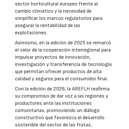
sector horticultural europeo frente al
cambio climático y la necesidad de
simplificar los marcos regulatorios para
asegurar la rentabilidad de las
explotaciones.
Asimismo, en la edición de 2025 se remarcó
el valor de la cooperación interregional para
impulsar proyectos de innovación,
investigación y transferencia de tecnología
que permitan ofrecer productos de alta
calidad y seguros para el consumidor final.
Con la edición de 2026, la AREFLH reafirma
su compromiso de dar voz a las regiones y
productores ante las instituciones
comunitarias, promoviendo un diálogo
constructivo que favorezca el desarrollo
sostenible del sector de las frutas,