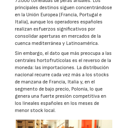
75.000 toneladas de peras anuales. Los
principales destinos siguen concentrándose
en la Unión Europea (Francia, Portugal e
Italia), aunque los operadores españoles
realizan esfuerzos significativos por
consolidar aperturas en mercados de la
cuenca mediterránea y Latinoamérica.
Sin embargo, el dato que más preocupa a las
centrales hortofrutícolas es el reverso de la
moneda: las importaciones. La distribución
nacional recurre cada vez más a los stocks
de manzana de Francia, Italia y, en el
segmento de bajo precio, Polonia, lo que
genera una fuerte presión competitiva en
los lineales españoles en los meses de
menor stock local.