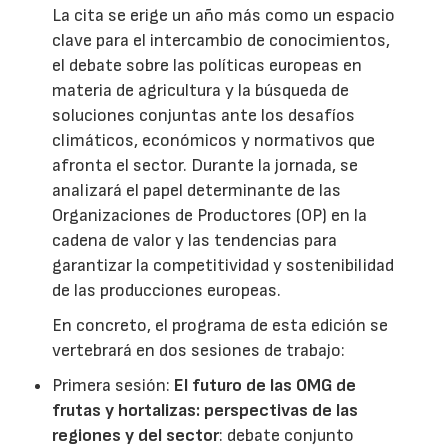
La cita se erige un año más como un espacio
clave para el intercambio de conocimientos,
el debate sobre las políticas europeas en
materia de agricultura y la búsqueda de
soluciones conjuntas ante los desafíos
climáticos, económicos y normativos que
afronta el sector. Durante la jornada, se
analizará el papel determinante de las
Organizaciones de Productores (OP) en la
cadena de valor y las tendencias para
garantizar la competitividad y sostenibilidad
de las producciones europeas.
En concreto, el programa de esta edición se
vertebrará en dos sesiones de trabajo:
Primera sesión:
El futuro de las OMG de
frutas y hortalizas: perspectivas de las
regiones y del sector
: debate conjunto