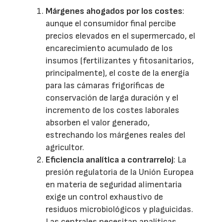
Márgenes ahogados por los costes
:
aunque el consumidor final percibe
precios elevados en el supermercado, el
encarecimiento acumulado de los
insumos (fertilizantes y fitosanitarios,
principalmente), el coste de la energía
para las cámaras frigoríficas de
conservación de larga duración y el
incremento de los costes laborales
absorben el valor generado,
estrechando los márgenes reales del
agricultor.
Eficiencia analítica a contrarreloj
: La
presión regulatoria de la Unión Europea
en materia de seguridad alimentaria
exige un control exhaustivo de
residuos microbiológicos y plaguicidas.
Las centrales necesitan analíticas