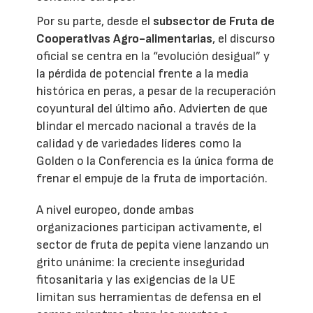
Por su parte, desde el
subsector de Fruta de
Cooperativas Agro-alimentarias
, el discurso
oficial se centra en la “evolución desigual” y
la pérdida de potencial frente a la media
histórica en peras, a pesar de la recuperación
coyuntural del último año. Advierten de que
blindar el mercado nacional a través de la
calidad y de variedades líderes como la
Golden o la Conferencia es la única forma de
frenar el empuje de la fruta de importación.
A nivel europeo, donde ambas
organizaciones participan activamente, el
sector de fruta de pepita viene lanzando un
grito unánime: la creciente inseguridad
fitosanitaria y las exigencias de la UE
limitan sus herramientas de defensa en el