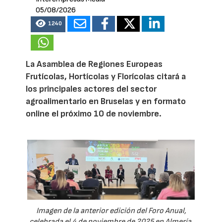
05/08/2026
1240
La Asamblea de Regiones Europeas
Frutícolas, Hortícolas y Florícolas citará a
los principales actores del sector
agroalimentario en Bruselas y en formato
online el próximo 10 de noviembre.
Imagen de la anterior edición del Foro Anual,
celebrada el 4 de noviembre de 2025 en Almería.