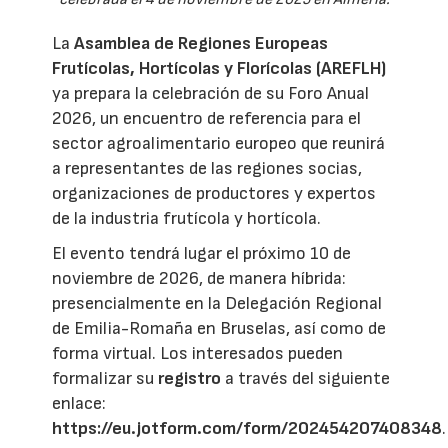
La
Asamblea de Regiones Europeas
Frutícolas, Hortícolas y Florícolas (AREFLH)
ya prepara la celebración de su Foro Anual
2026, un encuentro de referencia para el
sector agroalimentario europeo que reunirá
a representantes de las regiones socias,
organizaciones de productores y expertos
de la industria frutícola y hortícola.
El evento tendrá lugar el próximo 10 de
noviembre de 2026, de manera híbrida:
presencialmente en la Delegación Regional
de Emilia-Romaña en Bruselas, así como de
forma virtual. Los interesados pueden
formalizar su
registro
a través del siguiente
enlace:
https://eu.jotform.com/form/202454207408348
.