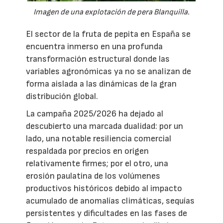
Imagen de una explotación de pera Blanquilla.
El sector de la fruta de pepita en España se
encuentra inmerso en una profunda
transformación estructural donde las
variables agronómicas ya no se analizan de
forma aislada a las dinámicas de la gran
distribución global.
La campaña 2025/2026 ha dejado al
descubierto una marcada dualidad: por un
lado, una notable resiliencia comercial
respaldada por precios en origen
relativamente firmes; por el otro, una
erosión paulatina de los volúmenes
productivos históricos debido al impacto
acumulado de anomalías climáticas, sequías
persistentes y dificultades en las fases de