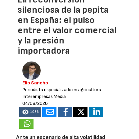
silenciosa de la pepita
en España: el pulso
entre el valor comercial
y la presión
importadora
Elio Sancho
Periodista especializado en agricultura
·
Interempresas Media
04/08/2026
1056
Ante un escenario de alta volatilidad