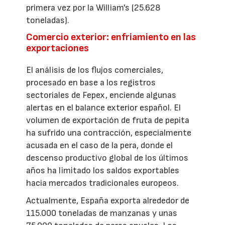
primera vez por la William's (25.628
toneladas).
Comercio exterior: enfriamiento en las
exportaciones
El análisis de los flujos comerciales,
procesado en base a los registros
sectoriales de Fepex, enciende algunas
alertas en el balance exterior español. El
volumen de exportación de fruta de pepita
ha sufrido una contracción, especialmente
acusada en el caso de la pera, donde el
descenso productivo global de los últimos
años ha limitado los saldos exportables
hacia mercados tradicionales europeos.
Actualmente, España exporta alrededor de
115.000 toneladas de manzanas y unas