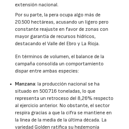
extensión nacional.
Por su parte, la pera ocupa algo más de
20.500 hectáreas, acusando un ligero pero
constante reajuste en favor de zonas con
mayor garantía de recursos hídricos,
destacando el Valle del Ebro y La Rioja.
En términos de volumen, el balance de la
campaña consolida un comportamiento
dispar entre ambas especies:
Manzana
: la producción nacional se ha
situado en 500.716 toneladas, lo que
representa un retroceso del 8,26% respecto
al ejercicio anterior. No obstante, el sector
respira gracias a que la cifra se mantiene en
la línea de la media de la última década. La
variedad Golden ratifica su hegemonía