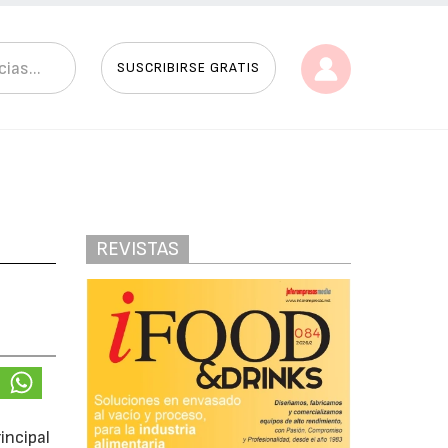
SUSCRIBIRSE GRATIS
REVISTAS
incipal