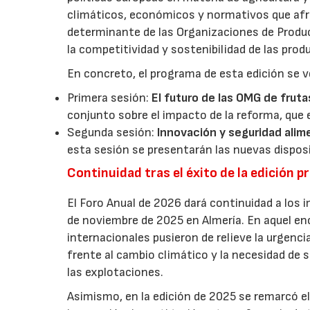
climáticos, económicos y normativos que afron
determinante de las Organizaciones de Product
la competitividad y sostenibilidad de las pro
En concreto, el programa de esta edición se v
Primera sesión:
El futuro de las OMG de fruta
conjunto sobre el impacto de la reforma, que 
Segunda sesión:
Innovación y seguridad alim
esta sesión se presentarán las nuevas dispos
Continuidad tras el éxito de la edición p
El Foro Anual de 2026 dará continuidad a los i
de noviembre de 2025 en Almería. En aquel en
internacionales pusieron de relieve la urgencia
frente al cambio climático y la necesidad de s
las explotaciones.
Asimismo, en la edición de 2025 se remarcó el