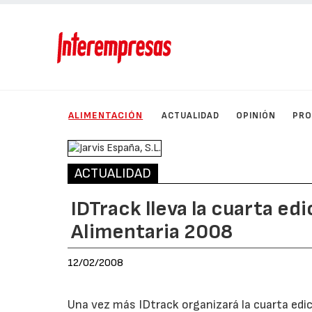
ALIMENTACIÓN
ACTUALIDAD
OPINIÓN
PRO
ACTUALIDAD
IDTrack lleva la cuarta ed
Alimentaria 2008
12/02/2008
Una vez más IDtrack organizará la cuarta edic