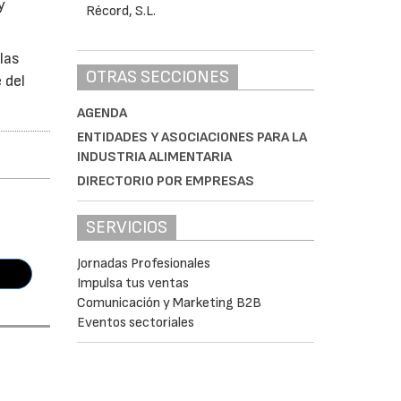
y
las
OTRAS SECCIONES
 del
AGENDA
ENTIDADES Y ASOCIACIONES PARA LA
INDUSTRIA ALIMENTARIA
DIRECTORIO POR EMPRESAS
SERVICIOS
Jornadas Profesionales
Impulsa tus ventas
Comunicación y Marketing B2B
Eventos sectoriales