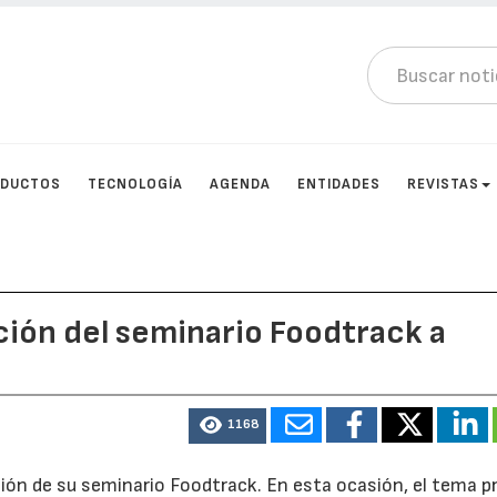
DUCTOS
TECNOLOGÍA
AGENDA
ENTIDADES
REVISTAS
ición del seminario Foodtrack a
1168
ión de su seminario Foodtrack. En esta ocasión, el tema pr