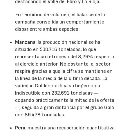
destacando el Valle del Ebro y La Rioja.
En términos de volumen, el balance de la
campaña consolida un comportamiento
dispar entre ambas especies:
Manzana
: la producción nacional se ha
situado en 500.716 toneladas, lo que
representa un retroceso del 8,26% respecto
al ejercicio anterior. No obstante, el sector
respira gracias a que la cifra se mantiene en
la línea de la media de la última década. La
variedad Golden ratifica su hegemonía
indiscutible con 232.691 toneladas —
copando prácticamente la mitad de la oferta
—, seguida a gran distancia por el grupo Gala
con 86.478 toneladas.
Pera
: muestra una recuperación cuantitativa