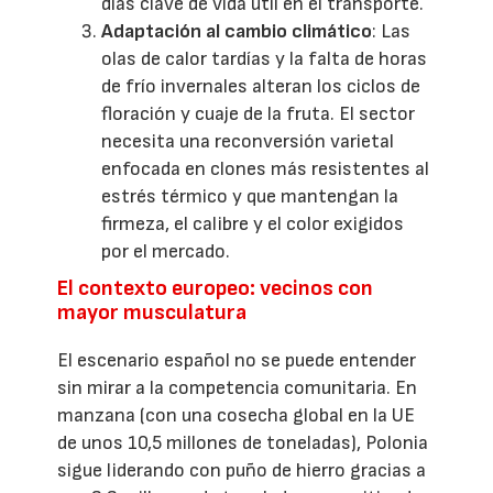
días clave de vida útil en el transporte.
Adaptación al cambio climático
: Las
olas de calor tardías y la falta de horas
de frío invernales alteran los ciclos de
floración y cuaje de la fruta. El sector
necesita una reconversión varietal
enfocada en clones más resistentes al
estrés térmico y que mantengan la
firmeza, el calibre y el color exigidos
por el mercado.
El contexto europeo: vecinos con
mayor musculatura
El escenario español no se puede entender
sin mirar a la competencia comunitaria. En
manzana (con una cosecha global en la UE
de unos 10,5 millones de toneladas), Polonia
sigue liderando con puño de hierro gracias a