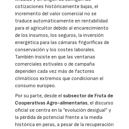
cotizaciones históricamente bajas, el
incremento del valor comercial no se
traduce automáticamente en rentabilidad
para el agricultor debido al encarecimiento
de los insumos, los seguros, la inversión
energética para las cámaras frigoríficas de
conservación y los costes laborales.
También insiste en que las ventanas
comerciales estivales o de campaña
dependen cada vez más de factores
climáticos extremos que condicionan el
consumo europeo.
Por su parte, desde el
subsector de Fruta de
Cooperativas Agro-alimentarias
, el discurso
oficial se centra en la “evolución desigual” y
la pérdida de potencial frente a la media
histórica en peras, a pesar de la recuperación