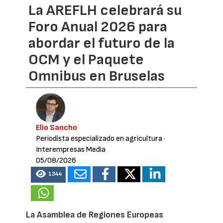
La AREFLH celebrará su
Foro Anual 2026 para
abordar el futuro de la
OCM y el Paquete
Omnibus en Bruselas
Elio Sancho
Periodista especializado en agricultura
·
Interempresas Media
05/08/2026
1344
La Asamblea de Regiones Europeas