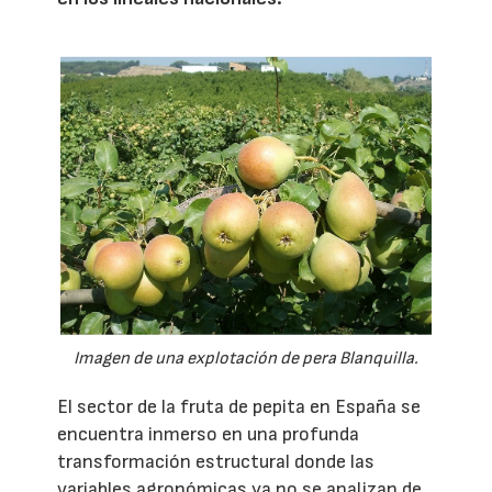
Imagen de una explotación de pera Blanquilla.
El sector de la fruta de pepita en España se
encuentra inmerso en una profunda
transformación estructural donde las
variables agronómicas ya no se analizan de