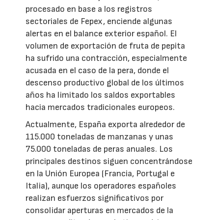
procesado en base a los registros
sectoriales de Fepex, enciende algunas
alertas en el balance exterior español. El
volumen de exportación de fruta de pepita
ha sufrido una contracción, especialmente
acusada en el caso de la pera, donde el
descenso productivo global de los últimos
años ha limitado los saldos exportables
hacia mercados tradicionales europeos.
Actualmente, España exporta alrededor de
115.000 toneladas de manzanas y unas
75.000 toneladas de peras anuales. Los
principales destinos siguen concentrándose
en la Unión Europea (Francia, Portugal e
Italia), aunque los operadores españoles
realizan esfuerzos significativos por
consolidar aperturas en mercados de la