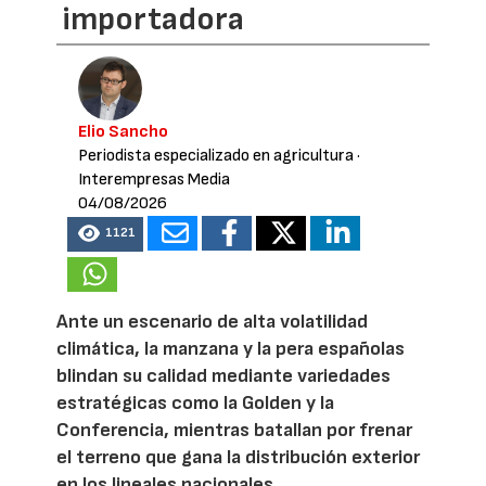
importadora
Elio Sancho
Periodista especializado en agricultura
·
Interempresas Media
04/08/2026
1121
Ante un escenario de alta volatilidad
climática, la manzana y la pera españolas
blindan su calidad mediante variedades
estratégicas como la Golden y la
Conferencia, mientras batallan por frenar
el terreno que gana la distribución exterior
en los lineales nacionales.