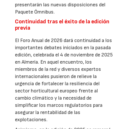
presentarán las nuevas disposiciones del
Paquete Ómnibus.
Continuidad tras el éxito de la edición
previa
El Foro Anual de 2026 dará continuidad a los
importantes debates iniciados en la pasada
edición, celebrada el 4 de noviembre de 2025
en Almería. En aquel encuentro, los
miembros de la red y diversos expertos
internacionales pusieron de relieve la
urgencia de fortalecer la resiliencia del
sector horticultural europeo frente al
cambio climático y la necesidad de
simplificar los marcos regulatorios para
asegurar la rentabilidad de las
explotaciones.