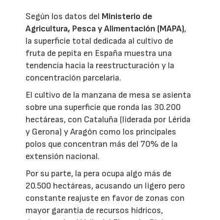
Según los datos del
Ministerio de
Agricultura, Pesca y Alimentación (MAPA)
,
la superficie total dedicada al cultivo de
fruta de pepita en España muestra una
tendencia hacia la reestructuración y la
concentración parcelaria.
El cultivo de la manzana de mesa se asienta
sobre una superficie que ronda las 30.200
hectáreas, con Cataluña (liderada por Lérida
y Gerona) y Aragón como los principales
polos que concentran más del 70% de la
extensión nacional.
Por su parte, la pera ocupa algo más de
20.500 hectáreas, acusando un ligero pero
constante reajuste en favor de zonas con
mayor garantía de recursos hídricos,