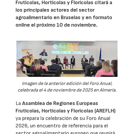
Frutícolas, Hortícolas y Florícolas citará a
los principales actores del sector
agroalimentario en Bruselas y en formato
online el próximo 10 de noviembre.
Imagen de la anterior edición del Foro Anual,
celebrada el 4 de noviembre de 2025 en Almería.
La
Asamblea de Regiones Europeas
Frutícolas, Hortícolas y Florícolas (AREFLH)
ya prepara la celebración de su Foro Anual
2026, un encuentro de referencia para el
sector agroalimentario europeo que reunirá