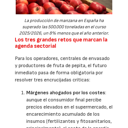
La producción de manzana en España ha
superado las 500.000 toneladas en el curso
2025/2026, un 8% menos que el año anterior.
Los tres grandes retos que marcan la
agenda sectorial
Para los operadores, centrales de envasado
y productores de fruta de pepita, el futuro
inmediato pasa de forma obligatoria por
resolver tres encrucijadas críticas:
Márgenes ahogados por los costes
:
aunque el consumidor final percibe
precios elevados en el supermercado, el
encarecimiento acumulado de los
insumos (fertilizantes y fitosanitarios,