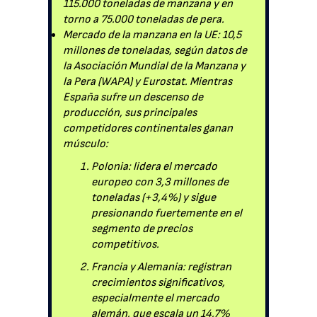
115.000 toneladas de manzana y en
torno a 75.000 toneladas de pera.
Mercado de la manzana en la UE: 10,5
millones de toneladas, según datos de
la Asociación Mundial de la Manzana y
la Pera (WAPA) y Eurostat. Mientras
España sufre un descenso de
producción, sus principales
competidores continentales ganan
músculo:
Polonia: lidera el mercado
europeo con 3,3 millones de
toneladas (+3,4%) y sigue
presionando fuertemente en el
segmento de precios
competitivos.
Francia y Alemania: registran
crecimientos significativos,
especialmente el mercado
alemán, que escala un 14,7%