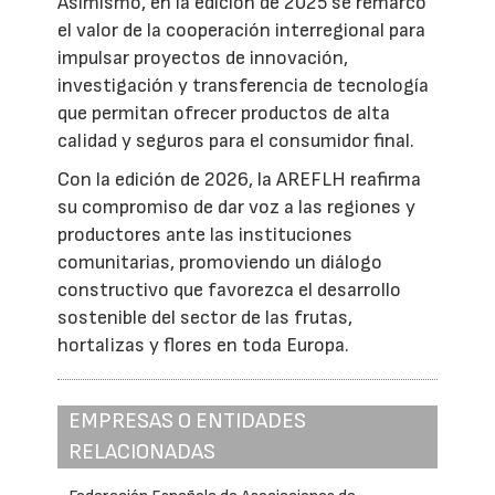
Asimismo, en la edición de 2025 se remarcó
el valor de la cooperación interregional para
impulsar proyectos de innovación,
investigación y transferencia de tecnología
que permitan ofrecer productos de alta
calidad y seguros para el consumidor final.
Con la edición de 2026, la AREFLH reafirma
su compromiso de dar voz a las regiones y
productores ante las instituciones
comunitarias, promoviendo un diálogo
constructivo que favorezca el desarrollo
sostenible del sector de las frutas,
hortalizas y flores en toda Europa.
EMPRESAS O ENTIDADES
RELACIONADAS