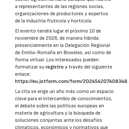
a representantes de las regiones socias,
organizaciones de productores y expertos
de la industria frutícola y hortícola.
El evento tendrá lugar el próximo 10 de
noviembre de 2026, de manera híbrida:
presencialmente en la Delegación Regional
de Emilia-Romaña en Bruselas, así como de
forma virtual. Los interesados pueden
formalizar su
registro
a través del siguiente
enlace:
https://eu.jotform.com/form/202454207408348
.
La cita se erige un año más como un espacio
clave para el intercambio de conocimientos,
el debate sobre las políticas europeas en
materia de agricultura y la búsqueda de
soluciones conjuntas ante los desafíos
climáticos, económicos y normativos que