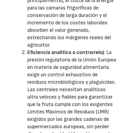
principalmente), el coste de la energía
para las cámaras frigoríficas de
conservación de larga duración y el
incremento de los costes laborales
absorben el valor generado,
estrechando los márgenes reales del
agricultor.
Eficiencia analítica a contrarreloj
: La
presión regulatoria de la Unión Europea
en materia de seguridad alimentaria
exige un control exhaustivo de
residuos microbiológicos y plaguicidas.
Las centrales necesitan analíticas
ultra veloces y fiables para garantizar
que la fruta cumple con los exigentes
Límites Máximos de Residuos (LMR)
exigidos por las grandes cadenas de
supermercados europeas, sin perder