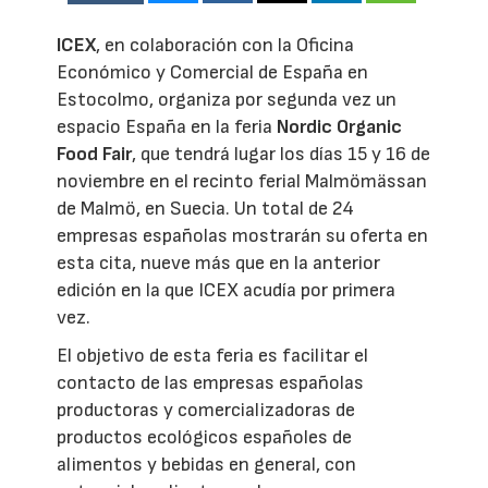
ICEX
, en colaboración con la Oficina
Económico y Comercial de España en
Estocolmo, organiza por segunda vez un
espacio España en la feria
Nordic Organic
Food Fair
, que tendrá lugar los días 15 y 16 de
noviembre en el recinto ferial Malmömässan
de Malmö, en Suecia. Un total de 24
empresas españolas mostrarán su oferta en
esta cita, nueve más que en la anterior
edición en la que ICEX acudía por primera
vez.
El objetivo de esta feria es facilitar el
contacto de las empresas españolas
productoras y comercializadoras de
productos ecológicos españoles de
alimentos y bebidas en general, con