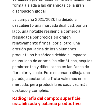
forma aislada a las dinámicas de la gran
distribución global.
La campaña 2025/2026 ha dejado al
descubierto una marcada dualidad: por un
lado, una notable resiliencia comercial
respaldada por precios en origen
relativamente firmes; por el otro, una
erosión paulatina de los volúmenes
productivos históricos debido al impacto
acumulado de anomalías climáticas, sequías
persistentes y dificultades en las fases de
floración y cuaje. Este escenario dibuja una
paradoja sectorial: la fruta vale más en el
mercado, pero producirla es cada vez más
costoso y complejo.
Radiografía del campo: superficie
estabilizada y balance productivo