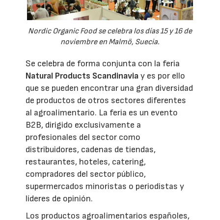
Nordic Organic Food se celebra los días 15 y 16 de
noviembre en Malmö, Suecia.
Se celebra de forma conjunta con la feria
Natural Products Scandinavia
y es por ello
que se pueden encontrar una gran diversidad
de productos de otros sectores diferentes
al agroalimentario. La feria es un evento
B2B, dirigido exclusivamente a
profesionales del sector como
distribuidores, cadenas de tiendas,
restaurantes, hoteles, catering,
compradores del sector público,
supermercados minoristas o periodistas y
líderes de opinión.
Los productos agroalimentarios españoles,