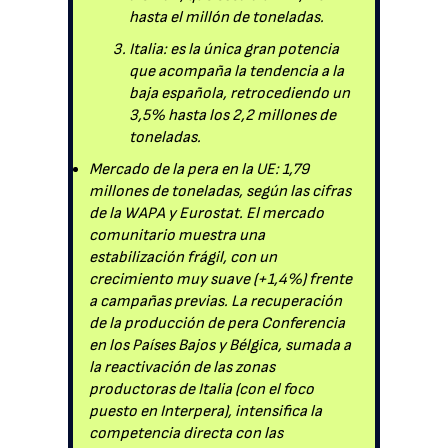
hasta el millón de toneladas.
Italia: es la única gran potencia
que acompaña la tendencia a la
baja española, retrocediendo un
3,5% hasta los 2,2 millones de
toneladas.
Mercado de la pera en la UE: 1,79
millones de toneladas, según las cifras
de la WAPA y Eurostat. El mercado
comunitario muestra una
estabilización frágil, con un
crecimiento muy suave (+1,4%) frente
a campañas previas. La recuperación
de la producción de pera Conferencia
en los Países Bajos y Bélgica, sumada a
la reactivación de las zonas
productoras de Italia (con el foco
puesto en Interpera), intensifica la
competencia directa con las