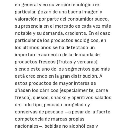
en general y en su versión ecológica en
particular, gozan de una buena imagen y
valoración por parte del consumidor sueco,
su presencia en el mercado es cada vez más
notable y su demanda, creciente. En el caso
particular de los productos ecológicos, en
los últimos años se ha detectado un
importante aumento de la demanda de
productos frescos (frutas y verduras),
siendo este uno de los segmentos que más
está creciendo en la gran distribución. A
estos productos de mayor interés se
añaden los cárnicos (especialmente, carne
fresca), quesos, snacks y aperitivos salados
de todo tipo, pescado congelado y
conservas de pescado –a pesar de la fuerte
competencia de marcas propias
nacionales–, bebidas no alcohólicas y