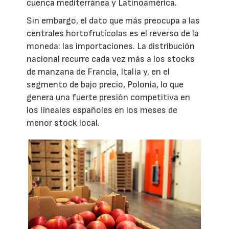
cuenca mediterránea y Latinoamérica.
Sin embargo, el dato que más preocupa a las
centrales hortofrutícolas es el reverso de la
moneda: las importaciones. La distribución
nacional recurre cada vez más a los stocks
de manzana de Francia, Italia y, en el
segmento de bajo precio, Polonia, lo que
genera una fuerte presión competitiva en
los lineales españoles en los meses de
menor stock local.