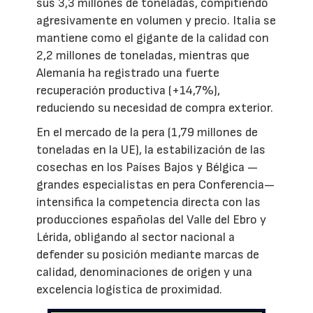
sus 3,3 millones de toneladas, compitiendo
agresivamente en volumen y precio. Italia se
mantiene como el gigante de la calidad con
2,2 millones de toneladas, mientras que
Alemania ha registrado una fuerte
recuperación productiva (+14,7%),
reduciendo su necesidad de compra exterior.
En el mercado de la pera (1,79 millones de
toneladas en la UE), la estabilización de las
cosechas en los Países Bajos y Bélgica —
grandes especialistas en pera Conferencia—
intensifica la competencia directa con las
producciones españolas del Valle del Ebro y
Lérida, obligando al sector nacional a
defender su posición mediante marcas de
calidad, denominaciones de origen y una
excelencia logística de proximidad.