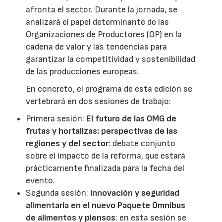
afronta el sector. Durante la jornada, se
analizará el papel determinante de las
Organizaciones de Productores (OP) en la
cadena de valor y las tendencias para
garantizar la competitividad y sostenibilidad
de las producciones europeas.
En concreto, el programa de esta edición se
vertebrará en dos sesiones de trabajo:
Primera sesión:
El futuro de las OMG de
frutas y hortalizas: perspectivas de las
regiones y del sector
: debate conjunto
sobre el impacto de la reforma, que estará
prácticamente finalizada para la fecha del
evento.
Segunda sesión:
Innovación y seguridad
alimentaria en el nuevo Paquete Ómnibus
de alimentos y piensos
: en esta sesión se