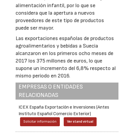
alimentación infantil, por lo que se
considera que la apertura a nuevos
proveedores de este tipo de productos
puede ser mayor.
Las exportaciones españolas de productos
agroalimentarios y bebidas a Suecia
alcanzaron en los primeros ocho meses de
2017 los 375 millones de euros, lo que
supone un incremento del 6,8% respecto al
mismo período en 2016.
EMPRESAS O ENTIDADES
RELACIONADAS
ICEX España Exportación e Inversiones (Antes
Instituto Español Comercio Exterior)
Solicitar información
Ver stand virtual