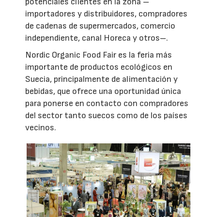
potenciales clientes en la zona –
importadores y distribuidores, compradores
de cadenas de supermercados, comercio
independiente, canal Horeca y otros–.
Nordic Organic Food Fair es la feria más
importante de productos ecológicos en
Suecia, principalmente de alimentación y
bebidas, que ofrece una oportunidad única
para ponerse en contacto con compradores
del sector tanto suecos como de los países
vecinos.