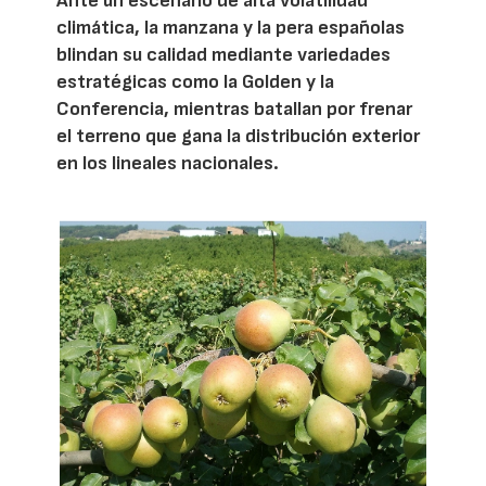
Ante un escenario de alta volatilidad
climática, la manzana y la pera españolas
blindan su calidad mediante variedades
estratégicas como la Golden y la
Conferencia, mientras batallan por frenar
el terreno que gana la distribución exterior
en los lineales nacionales.