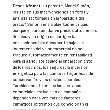
Desde
Afrucat
, su gerente, Manel Simón,
insiste en sus intervenciones en foros y
análisis sectoriales en la "paradoja del
precio". Simón señala abiertamente que,
aunque el consumidor ve precios altos en los
lineales y en origen se corrigen las
cotizaciones históricamente bajas, el
incremento del valor comercial no se
traduce automáticamente en rentabilidad
para el agricultor debido al encarecimiento
de los insumos, los seguros, la inversión
energética para las cámaras frigoríficas de
conservación y los costes laborales.
También insiste en que las ventanas
comerciales estivales o de campaña
dependen cada vez más de factores
climáticos extremos que condicionan el