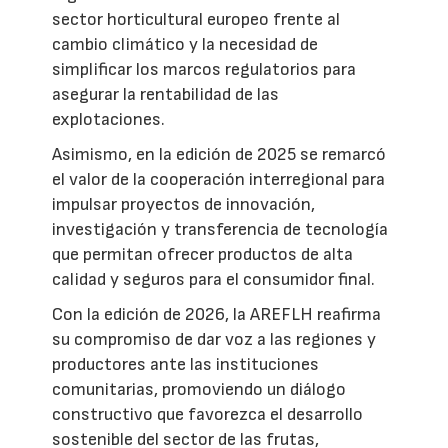
sector horticultural europeo frente al
cambio climático y la necesidad de
simplificar los marcos regulatorios para
asegurar la rentabilidad de las
explotaciones.
Asimismo, en la edición de 2025 se remarcó
el valor de la cooperación interregional para
impulsar proyectos de innovación,
investigación y transferencia de tecnología
que permitan ofrecer productos de alta
calidad y seguros para el consumidor final.
Con la edición de 2026, la AREFLH reafirma
su compromiso de dar voz a las regiones y
productores ante las instituciones
comunitarias, promoviendo un diálogo
constructivo que favorezca el desarrollo
sostenible del sector de las frutas,