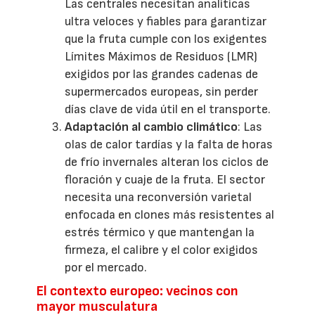
Las centrales necesitan analíticas
ultra veloces y fiables para garantizar
que la fruta cumple con los exigentes
Límites Máximos de Residuos (LMR)
exigidos por las grandes cadenas de
supermercados europeas, sin perder
días clave de vida útil en el transporte.
Adaptación al cambio climático
: Las
olas de calor tardías y la falta de horas
de frío invernales alteran los ciclos de
floración y cuaje de la fruta. El sector
necesita una reconversión varietal
enfocada en clones más resistentes al
estrés térmico y que mantengan la
firmeza, el calibre y el color exigidos
por el mercado.
El contexto europeo: vecinos con
mayor musculatura