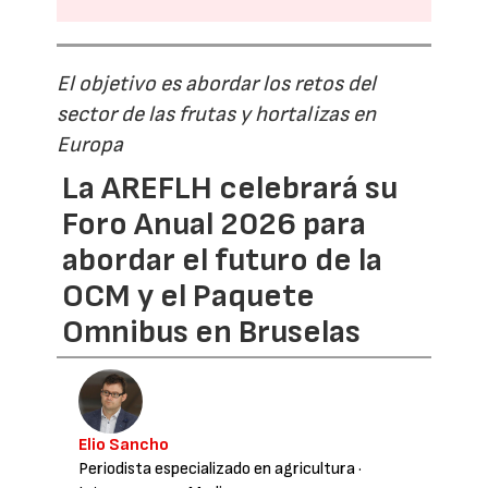
El objetivo es abordar los retos del
sector de las frutas y hortalizas en
Europa
La AREFLH celebrará su
Foro Anual 2026 para
abordar el futuro de la
OCM y el Paquete
Omnibus en Bruselas
Elio Sancho
Periodista especializado en agricultura
·