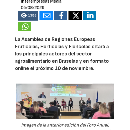
Interempresas Media
05/08/2026
1386
La Asamblea de Regiones Europeas
Frutícolas, Hortícolas y Florícolas citará a
los principales actores del sector
agroalimentario en Bruselas y en formato
online el próximo 10 de noviembre.
Imagen de la anterior edición del Foro Anual,