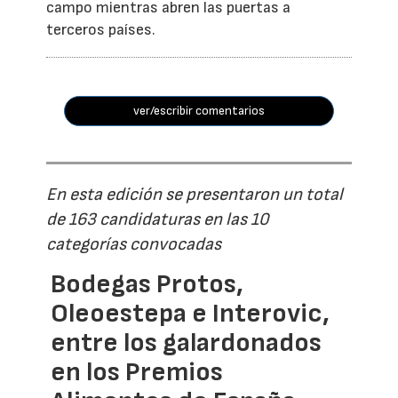
campo mientras abren las puertas a
terceros países.
ver/escribir comentarios
En esta edición se presentaron un total
de 163 candidaturas en las 10
categorías convocadas
Bodegas Protos,
Oleoestepa e Interovic,
entre los galardonados
en los Premios