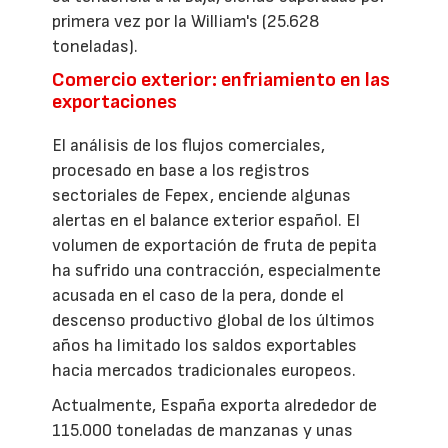
primera vez por la William's (25.628
toneladas).
Comercio exterior: enfriamiento en las
exportaciones
El análisis de los flujos comerciales,
procesado en base a los registros
sectoriales de Fepex, enciende algunas
alertas en el balance exterior español. El
volumen de exportación de fruta de pepita
ha sufrido una contracción, especialmente
acusada en el caso de la pera, donde el
descenso productivo global de los últimos
años ha limitado los saldos exportables
hacia mercados tradicionales europeos.
Actualmente, España exporta alrededor de
115.000 toneladas de manzanas y unas