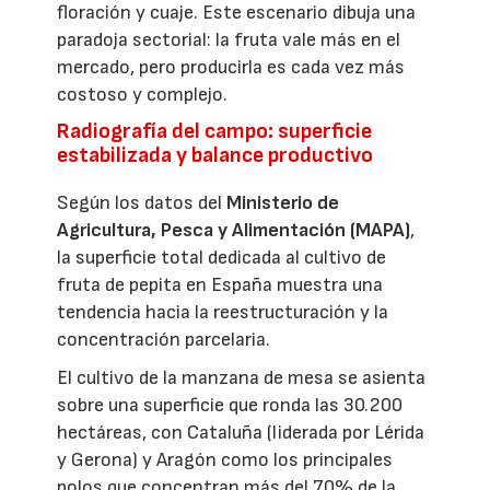
floración y cuaje. Este escenario dibuja una
paradoja sectorial: la fruta vale más en el
mercado, pero producirla es cada vez más
costoso y complejo.
Radiografía del campo: superficie
estabilizada y balance productivo
Según los datos del
Ministerio de
Agricultura, Pesca y Alimentación (MAPA)
,
la superficie total dedicada al cultivo de
fruta de pepita en España muestra una
tendencia hacia la reestructuración y la
concentración parcelaria.
El cultivo de la manzana de mesa se asienta
sobre una superficie que ronda las 30.200
hectáreas, con Cataluña (liderada por Lérida
y Gerona) y Aragón como los principales
polos que concentran más del 70% de la