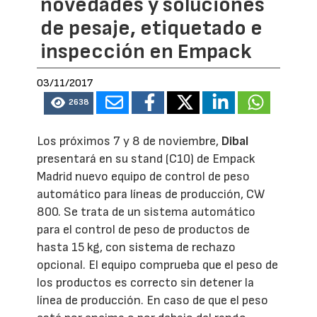
novedades y soluciones
de pesaje, etiquetado e
inspección en Empack
03/11/2017
2638
Los próximos 7 y 8 de noviembre,
Dibal
presentará en su stand (C10) de Empack
Madrid nuevo equipo de control de peso
automático para líneas de producción, CW
800. Se trata de un sistema automático
para el control de peso de productos de
hasta 15 kg, con sistema de rechazo
opcional. El equipo comprueba que el peso de
los productos es correcto sin detener la
línea de producción. En caso de que el peso