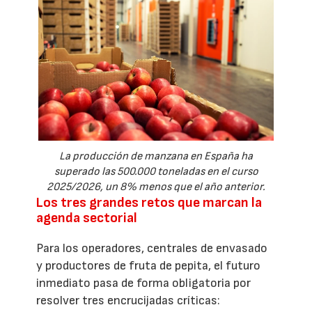
La producción de manzana en España ha
superado las 500.000 toneladas en el curso
2025/2026, un 8% menos que el año anterior.
Los tres grandes retos que marcan la
agenda sectorial
Para los operadores, centrales de envasado
y productores de fruta de pepita, el futuro
inmediato pasa de forma obligatoria por
resolver tres encrucijadas críticas: