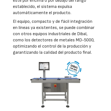
esté por encima o por debajo del rango
establecido, el sistema expulsa
automáticamente el producto.
El equipo, compacto y de fácil integración
en líneas ya existentes, se puede combinar
con otros equipos industriales de Dibal,
como los detectores de metales MD-5000,
optimizando el control de la producción y
garantizando la calidad del producto final.