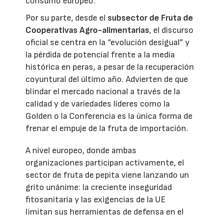
consumo europeo.
Por su parte, desde el
subsector de Fruta de
Cooperativas Agro-alimentarias
, el discurso
oficial se centra en la “evolución desigual” y
la pérdida de potencial frente a la media
histórica en peras, a pesar de la recuperación
coyuntural del último año. Advierten de que
blindar el mercado nacional a través de la
calidad y de variedades líderes como la
Golden o la Conferencia es la única forma de
frenar el empuje de la fruta de importación.
A nivel europeo, donde ambas
organizaciones participan activamente, el
sector de fruta de pepita viene lanzando un
grito unánime: la creciente inseguridad
fitosanitaria y las exigencias de la UE
limitan sus herramientas de defensa en el