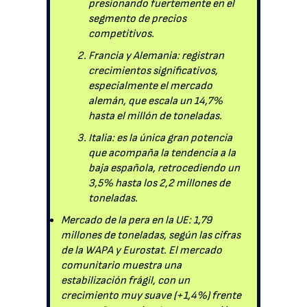
presionando fuertemente en el
segmento de precios
competitivos.
Francia y Alemania: registran
crecimientos significativos,
especialmente el mercado
alemán, que escala un 14,7%
hasta el millón de toneladas.
Italia: es la única gran potencia
que acompaña la tendencia a la
baja española, retrocediendo un
3,5% hasta los 2,2 millones de
toneladas.
Mercado de la pera en la UE: 1,79
millones de toneladas, según las cifras
de la WAPA y Eurostat. El mercado
comunitario muestra una
estabilización frágil, con un
crecimiento muy suave (+1,4%) frente