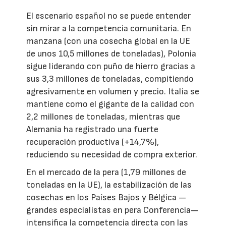
El escenario español no se puede entender
sin mirar a la competencia comunitaria. En
manzana (con una cosecha global en la UE
de unos 10,5 millones de toneladas), Polonia
sigue liderando con puño de hierro gracias a
sus 3,3 millones de toneladas, compitiendo
agresivamente en volumen y precio. Italia se
mantiene como el gigante de la calidad con
2,2 millones de toneladas, mientras que
Alemania ha registrado una fuerte
recuperación productiva (+14,7%),
reduciendo su necesidad de compra exterior.
En el mercado de la pera (1,79 millones de
toneladas en la UE), la estabilización de las
cosechas en los Países Bajos y Bélgica —
grandes especialistas en pera Conferencia—
intensifica la competencia directa con las