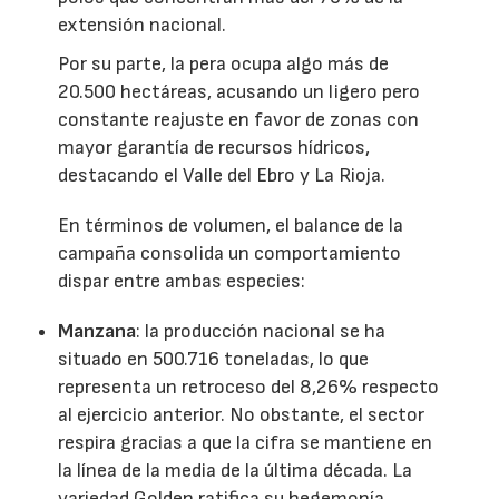
extensión nacional.
Por su parte, la pera ocupa algo más de
20.500 hectáreas, acusando un ligero pero
constante reajuste en favor de zonas con
mayor garantía de recursos hídricos,
destacando el Valle del Ebro y La Rioja.
En términos de volumen, el balance de la
campaña consolida un comportamiento
dispar entre ambas especies:
Manzana
: la producción nacional se ha
situado en 500.716 toneladas, lo que
representa un retroceso del 8,26% respecto
al ejercicio anterior. No obstante, el sector
respira gracias a que la cifra se mantiene en
la línea de la media de la última década. La
variedad Golden ratifica su hegemonía