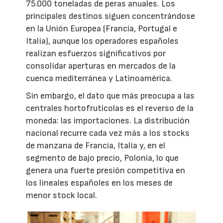
75.000 toneladas de peras anuales. Los
principales destinos siguen concentrándose
en la Unión Europea (Francia, Portugal e
Italia), aunque los operadores españoles
realizan esfuerzos significativos por
consolidar aperturas en mercados de la
cuenca mediterránea y Latinoamérica.
Sin embargo, el dato que más preocupa a las
centrales hortofrutícolas es el reverso de la
moneda: las importaciones. La distribución
nacional recurre cada vez más a los stocks
de manzana de Francia, Italia y, en el
segmento de bajo precio, Polonia, lo que
genera una fuerte presión competitiva en
los lineales españoles en los meses de
menor stock local.