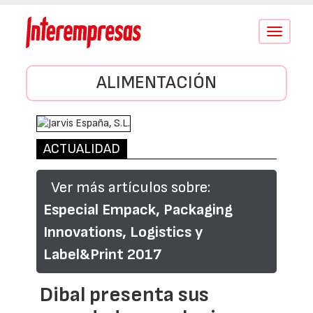
Conmutar
navegació
ALIMENTACIÓN
ACTUALIDAD
Ver más artículos sobre:
Especial Empack, Packaging
Innovations, Logistics y
Label&Print 2017
Dibal presenta sus