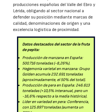
producciones españolas del Valle del Ebro y
Lérida, obligando al sector nacional a
defender su posición mediante marcas de
calidad, denominaciones de origen y una
excelencia logística de proximidad.
Datos destacados del sector de la fruta
de pepita:
Producción de manzana en España:
500.716 toneladas (-8,26%).
Hegemonía varietal en manzana: Grupo
Golden acumula 232.691 toneladas
(aproximadamente, el 50% del total).
Producción de pera en España: 246.613
toneladas (+10,5% interanual, pero un
-16,6% respecto a la media histórica).
Líder en variedad en pera: Conferencia,
con 125.897 toneladas (aumenta un