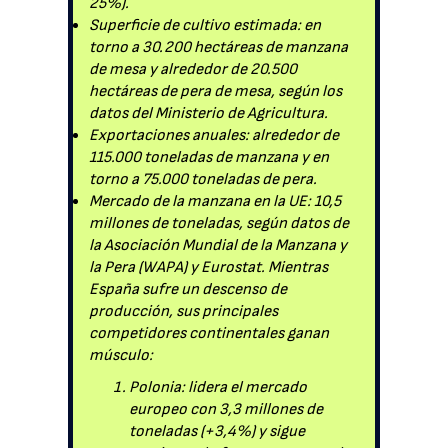
25%).
Superficie de cultivo estimada: en
torno a 30.200 hectáreas de manzana
de mesa y alrededor de 20.500
hectáreas de pera de mesa, según los
datos del Ministerio de Agricultura.
Exportaciones anuales: alrededor de
115.000 toneladas de manzana y en
torno a 75.000 toneladas de pera.
Mercado de la manzana en la UE: 10,5
millones de toneladas, según datos de
la Asociación Mundial de la Manzana y
la Pera (WAPA) y Eurostat. Mientras
España sufre un descenso de
producción, sus principales
competidores continentales ganan
músculo:
Polonia: lidera el mercado
europeo con 3,3 millones de
toneladas (+3,4%) y sigue