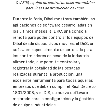
CW 800, equipo de control de peso automático
para líneas de producción de Dibal.
Durante la feria, Dibal mostrará también las
aplicaciones de software desarrolladas en
los últimos meses: el DRC, una consola
remota para poder controlar los equipos de
Dibal desde dispositivos móviles; el DeS, un
software especialmente desarrollado para
los controladores de peso de la industria
alimentaria, que permite controlar y
registrar la totalidad de las pesadas
realizadas durante la producción, una
excelente herramienta para todas aquellas
empresas que deben cumplir el Real Decreto
1801/2008; y el DIS, su nuevo software
mejorado para la configuración y la gestión
de equipos industriales.