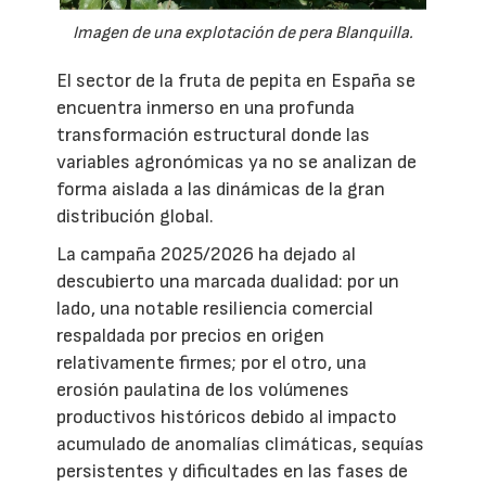
Imagen de una explotación de pera Blanquilla.
El sector de la fruta de pepita en España se
encuentra inmerso en una profunda
transformación estructural donde las
variables agronómicas ya no se analizan de
forma aislada a las dinámicas de la gran
distribución global.
La campaña 2025/2026 ha dejado al
descubierto una marcada dualidad: por un
lado, una notable resiliencia comercial
respaldada por precios en origen
relativamente firmes; por el otro, una
erosión paulatina de los volúmenes
productivos históricos debido al impacto
acumulado de anomalías climáticas, sequías
persistentes y dificultades en las fases de