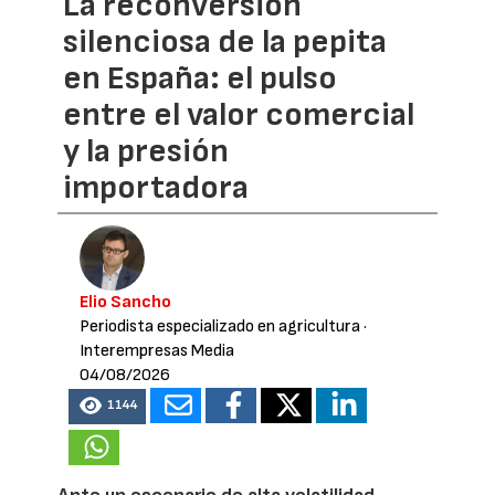
La reconversión
silenciosa de la pepita
en España: el pulso
entre el valor comercial
y la presión
importadora
Elio Sancho
Periodista especializado en agricultura
·
Interempresas Media
04/08/2026
1144