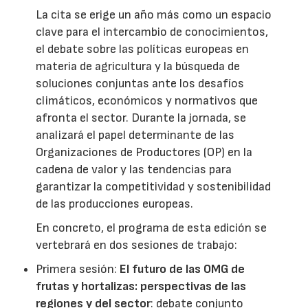
La cita se erige un año más como un espacio
clave para el intercambio de conocimientos,
el debate sobre las políticas europeas en
materia de agricultura y la búsqueda de
soluciones conjuntas ante los desafíos
climáticos, económicos y normativos que
afronta el sector. Durante la jornada, se
analizará el papel determinante de las
Organizaciones de Productores (OP) en la
cadena de valor y las tendencias para
garantizar la competitividad y sostenibilidad
de las producciones europeas.
En concreto, el programa de esta edición se
vertebrará en dos sesiones de trabajo:
Primera sesión:
El futuro de las OMG de
frutas y hortalizas: perspectivas de las
regiones y del sector
: debate conjunto