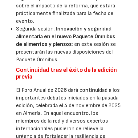
sobre el impacto de la reforma, que estará
prácticamente finalizada para la fecha del
evento.
Segunda sesión:
Innovación y seguridad
alimentaria en el nuevo Paquete Ómnibus
de alimentos y piensos
: en esta sesión se
presentarán las nuevas disposiciones del
Paquete Ómnibus.
Continuidad tras el éxito de la edición
previa
El Foro Anual de 2026 dará continuidad a los
importantes debates iniciados en la pasada
edición, celebrada el 4 de noviembre de 2025
en Almería. En aquel encuentro, los
miembros de la red y diversos expertos
internacionales pusieron de relieve la
urgencia de fortalecer la resiliencia del