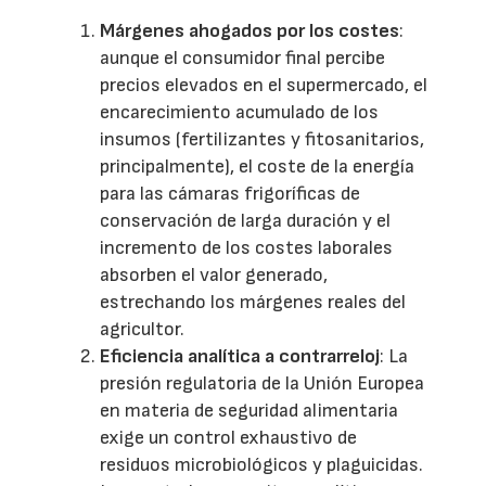
Márgenes ahogados por los costes
:
aunque el consumidor final percibe
precios elevados en el supermercado, el
encarecimiento acumulado de los
insumos (fertilizantes y fitosanitarios,
principalmente), el coste de la energía
para las cámaras frigoríficas de
conservación de larga duración y el
incremento de los costes laborales
absorben el valor generado,
estrechando los márgenes reales del
agricultor.
Eficiencia analítica a contrarreloj
: La
presión regulatoria de la Unión Europea
en materia de seguridad alimentaria
exige un control exhaustivo de
residuos microbiológicos y plaguicidas.