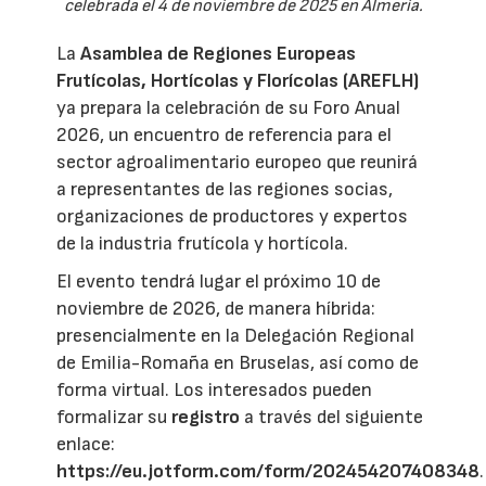
celebrada el 4 de noviembre de 2025 en Almería.
La
Asamblea de Regiones Europeas
Frutícolas, Hortícolas y Florícolas (AREFLH)
ya prepara la celebración de su Foro Anual
2026, un encuentro de referencia para el
sector agroalimentario europeo que reunirá
a representantes de las regiones socias,
organizaciones de productores y expertos
de la industria frutícola y hortícola.
El evento tendrá lugar el próximo 10 de
noviembre de 2026, de manera híbrida:
presencialmente en la Delegación Regional
de Emilia-Romaña en Bruselas, así como de
forma virtual. Los interesados pueden
formalizar su
registro
a través del siguiente
enlace:
https://eu.jotform.com/form/202454207408348
.