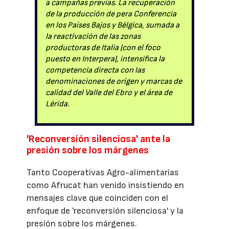
a campañas previas. La recuperación
de la producción de pera Conferencia
en los Países Bajos y Bélgica, sumada a
la reactivación de las zonas
productoras de Italia (con el foco
puesto en Interpera), intensifica la
competencia directa con las
denominaciones de origen y marcas de
calidad del Valle del Ebro y el área de
Lérida.
'Reconversión silenciosa' ante la
presión sobre los márgenes
Tanto Cooperativas Agro-alimentarias
como Afrucat han venido insistiendo en
mensajes clave que coinciden con el
enfoque de 'reconversión silenciosa' y la
presión sobre los márgenes.