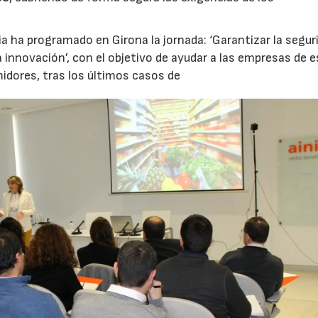
nia ha programado en Girona la jornada: ‘Garantizar la segur
a innovación’, con el objetivo de ayudar a las empresas de 
idores, tras los últimos casos de