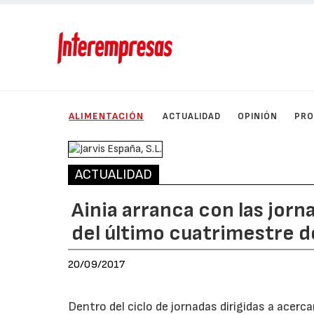
ALIMENTACIÓN
ACTUALIDAD
OPINIÓN
PRO
ACTUALIDAD
Ainia arranca con las jor
del último cuatrimestre d
20/09/2017
Dentro del ciclo de jornadas dirigidas a acerc