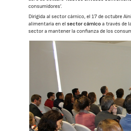
consumidores’.
Dirigida al sector cárnico, el 17 de octubre Ai
alimentaria en el
sector cárnico
a través de l
sector a mantener la confianza de los consum