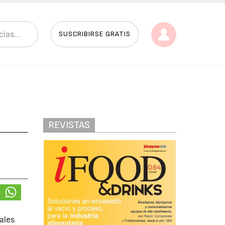
SUSCRIBIRSE GRATIS
REVISTAS
ales