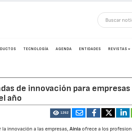
DUCTOS
TECNOLOGÍA
AGENDA
ENTIDADES
REVISTAS
nadas de innovación para empresas
el año
1262
ar la innovación a las empresas,
Ainia
ofrece a los profesion