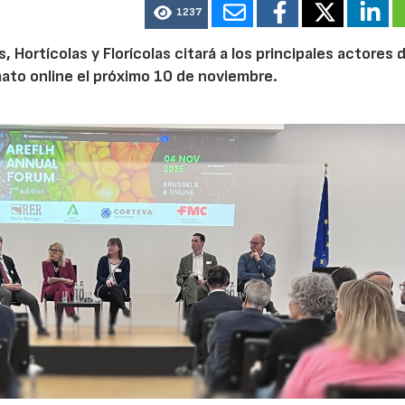
1237
Hortícolas y Florícolas citará a los principales actores d
mato online el próximo 10 de noviembre.