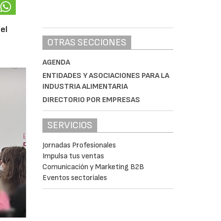
el
OTRAS SECCIONES
AGENDA
ENTIDADES Y ASOCIACIONES PARA LA
INDUSTRIA ALIMENTARIA
DIRECTORIO POR EMPRESAS
SERVICIOS
Jornadas Profesionales
Impulsa tus ventas
Comunicación y Marketing B2B
Eventos sectoriales