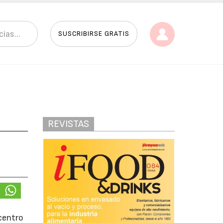
SUSCRIBIRSE GRATIS
REVISTAS
 centro