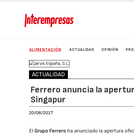
ALIMENTACIÓN
ACTUALIDAD
OPINIÓN
PRO
ACTUALIDAD
Ferrero anuncia la apertu
Singapur
20/06/2017
El
Grupo Ferrero
ha anunciado la apertura ofic