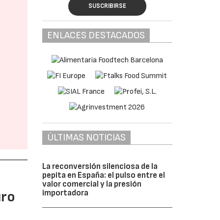
SUSCRIBIRSE
ENLACES DESTACADOS
ÚLTIMAS NOTICIAS
La reconversión silenciosa de la
pepita en España: el pulso entre el
valor comercial y la presión
uro
importadora