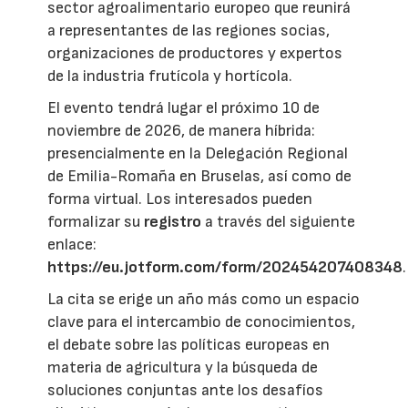
sector agroalimentario europeo que reunirá
a representantes de las regiones socias,
organizaciones de productores y expertos
de la industria frutícola y hortícola.
El evento tendrá lugar el próximo 10 de
noviembre de 2026, de manera híbrida:
presencialmente en la Delegación Regional
de Emilia-Romaña en Bruselas, así como de
forma virtual. Los interesados pueden
formalizar su
registro
a través del siguiente
enlace:
https://eu.jotform.com/form/202454207408348
.
La cita se erige un año más como un espacio
clave para el intercambio de conocimientos,
el debate sobre las políticas europeas en
materia de agricultura y la búsqueda de
soluciones conjuntas ante los desafíos