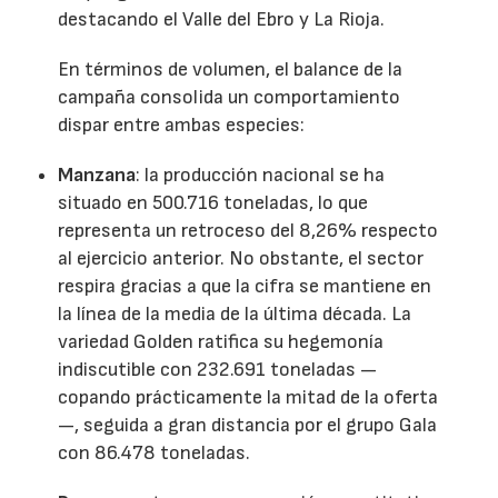
destacando el Valle del Ebro y La Rioja.
En términos de volumen, el balance de la
campaña consolida un comportamiento
dispar entre ambas especies:
Manzana
: la producción nacional se ha
situado en 500.716 toneladas, lo que
representa un retroceso del 8,26% respecto
al ejercicio anterior. No obstante, el sector
respira gracias a que la cifra se mantiene en
la línea de la media de la última década. La
variedad Golden ratifica su hegemonía
indiscutible con 232.691 toneladas —
copando prácticamente la mitad de la oferta
—, seguida a gran distancia por el grupo Gala
con 86.478 toneladas.