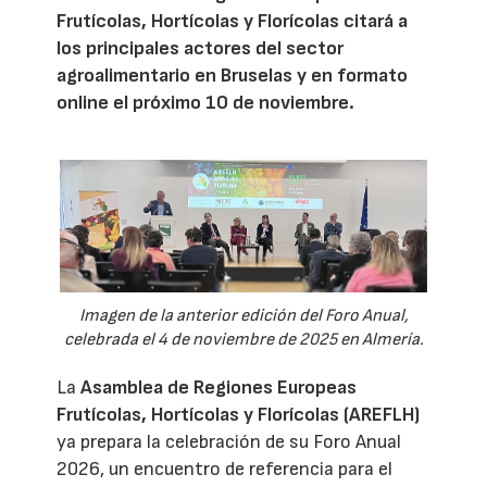
Frutícolas, Hortícolas y Florícolas citará a
los principales actores del sector
agroalimentario en Bruselas y en formato
online el próximo 10 de noviembre.
Imagen de la anterior edición del Foro Anual,
celebrada el 4 de noviembre de 2025 en Almería.
La
Asamblea de Regiones Europeas
Frutícolas, Hortícolas y Florícolas (AREFLH)
ya prepara la celebración de su Foro Anual
2026, un encuentro de referencia para el