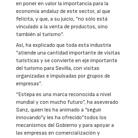
en poner en valor la importancia para la
economía andaluz de este sector, al que
felicita, y que, a su juicio, “no sólo está
vinculado a la venta de productos, sino
también al turismo”.
Así, ha explicado que toda esta industria
“atiende una cantidad importante de visitas
turísticas y se convierte en eje importante
del turismo para Sevilla, con visitas
organizadas e impulsadas por grupos de
empresas”.
“Estepa es una marca reconocida a nivel
mundial y con mucho futuro”, ha aseverado
Sanz, quien les ha animado a “seguir
innovando“y les ha ofrecido”todos los
mecanismos del Gobierno y para apoyar a
las empresas en comercialización y