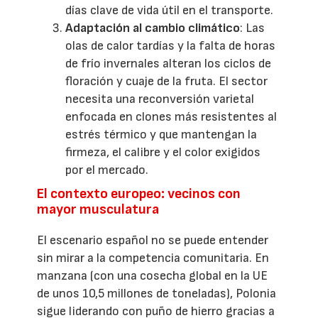
días clave de vida útil en el transporte.
Adaptación al cambio climático
: Las
olas de calor tardías y la falta de horas
de frío invernales alteran los ciclos de
floración y cuaje de la fruta. El sector
necesita una reconversión varietal
enfocada en clones más resistentes al
estrés térmico y que mantengan la
firmeza, el calibre y el color exigidos
por el mercado.
El contexto europeo: vecinos con
mayor musculatura
El escenario español no se puede entender
sin mirar a la competencia comunitaria. En
manzana (con una cosecha global en la UE
de unos 10,5 millones de toneladas), Polonia
sigue liderando con puño de hierro gracias a