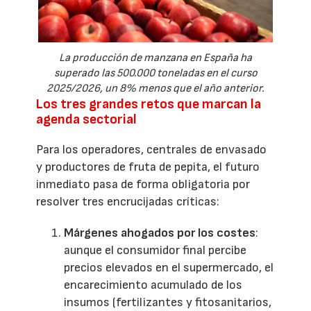
La producción de manzana en España ha
superado las 500.000 toneladas en el curso
2025/2026, un 8% menos que el año anterior.
Los tres grandes retos que marcan la
agenda sectorial
Para los operadores, centrales de envasado
y productores de fruta de pepita, el futuro
inmediato pasa de forma obligatoria por
resolver tres encrucijadas críticas:
Márgenes ahogados por los costes
:
aunque el consumidor final percibe
precios elevados en el supermercado, el
encarecimiento acumulado de los
insumos (fertilizantes y fitosanitarios,