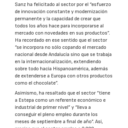
Sanz ha felicitado al sector por el “esfuerzo
de innovación constante y modernización
permanente y la capacidad de crear que
todos los años hace para incorporarse al
mercado con novedades en sus productos”.
Ha recordado en ese sentido que el sector
“se incorpora no sólo copando el mercado
nacional desde Andalucía sino que se trabaja
en la internacionalización, extendiendo
sobre todo hacia Hispanoamérica, además
de extenderse a Europa con otros productos
como el chocolate”.
Asimismo, ha resaltado que el sector “tiene
a Estepa como un referente económico e
industrial de primer nivel” y “lleva a
conseguir el pleno empleo durante los
meses de septiembre a final de año". Así,