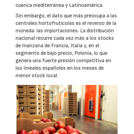
cuenca mediterránea y Latinoamérica.
Sin embargo, el dato que más preocupa a las
centrales hortofrutícolas es el reverso de la
moneda: las importaciones. La distribución
nacional recurre cada vez más a los stocks
de manzana de Francia, Italia y, en el
segmento de bajo precio, Polonia, lo que
genera una fuerte presión competitiva en
los lineales españoles en los meses de
menor stock local.