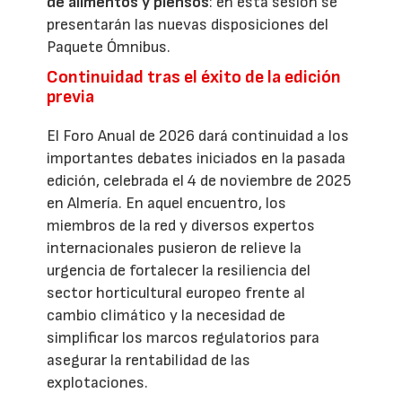
de alimentos y piensos
: en esta sesión se
presentarán las nuevas disposiciones del
Paquete Ómnibus.
Continuidad tras el éxito de la edición
previa
El Foro Anual de 2026 dará continuidad a los
importantes debates iniciados en la pasada
edición, celebrada el 4 de noviembre de 2025
en Almería. En aquel encuentro, los
miembros de la red y diversos expertos
internacionales pusieron de relieve la
urgencia de fortalecer la resiliencia del
sector horticultural europeo frente al
cambio climático y la necesidad de
simplificar los marcos regulatorios para
asegurar la rentabilidad de las
explotaciones.