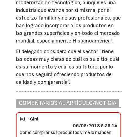
modernización tecnológica, aunque es una
industria que avanza por sí misma, por el
esfuerzo familiar y de sus profesionales, que
han logrado incorporar a los productos en
las grandes superficies y en todo el mercado
mundial, especialmente Hispanoamérica”.
El delegado considera que el sector “tiene
las cosas muy claras de cuál es su sitio, cuál
es su momento y cuál es su futuro, por lo
que nos seguirá ofreciendo productos de
calidad y con garantía”.
COMENTARIOS AL ARTÍCULO/NOTICIA
#1 - Gini
06/09/2018 9:29:14
Como comprar sus productos y me lo manden