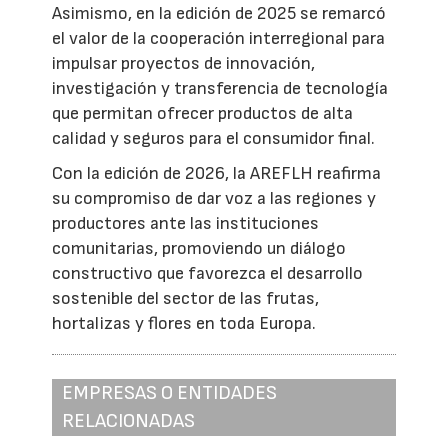
Asimismo, en la edición de 2025 se remarcó
el valor de la cooperación interregional para
impulsar proyectos de innovación,
investigación y transferencia de tecnología
que permitan ofrecer productos de alta
calidad y seguros para el consumidor final.
Con la edición de 2026, la AREFLH reafirma
su compromiso de dar voz a las regiones y
productores ante las instituciones
comunitarias, promoviendo un diálogo
constructivo que favorezca el desarrollo
sostenible del sector de las frutas,
hortalizas y flores en toda Europa.
EMPRESAS O ENTIDADES
RELACIONADAS