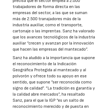
precisa que el sector emplea a 2.000
trabajadores de forma directa en las
empresas del sector, a las que se suman
más de 2.500 tranajadores más de la
industria auxiliar, como el transporte,
cartonaje o las imprentas. Sanz ha valorado
que los avances tecnológicos de la industria
auxiliar “crecen y avanzan por la innovación
que hacen las empresas del mantecado”.
Sanz ha aludido a la importancia que supone
el reconocimiento de la Indicación
Geográfica Protegida al mantecado y al
polvorón y ofrece todo su apoyo en ese
sentido, que supone “ser reconocida como
signo de calidad”. “La tradición es garantía y
la calidad abre mercados”, ha resaltado
Sanz, para el que la IGP “es un salto de
reconocimiento merecido y de puesta en