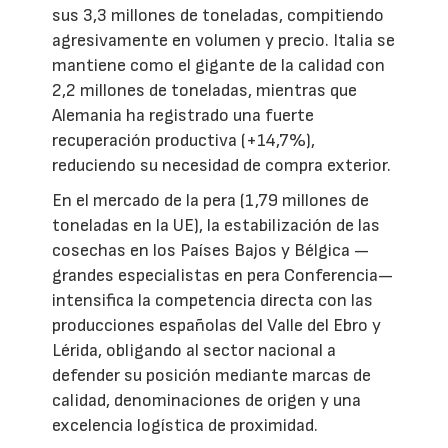
sus 3,3 millones de toneladas, compitiendo
agresivamente en volumen y precio. Italia se
mantiene como el gigante de la calidad con
2,2 millones de toneladas, mientras que
Alemania ha registrado una fuerte
recuperación productiva (+14,7%),
reduciendo su necesidad de compra exterior.
En el mercado de la pera (1,79 millones de
toneladas en la UE), la estabilización de las
cosechas en los Países Bajos y Bélgica —
grandes especialistas en pera Conferencia—
intensifica la competencia directa con las
producciones españolas del Valle del Ebro y
Lérida, obligando al sector nacional a
defender su posición mediante marcas de
calidad, denominaciones de origen y una
excelencia logística de proximidad.