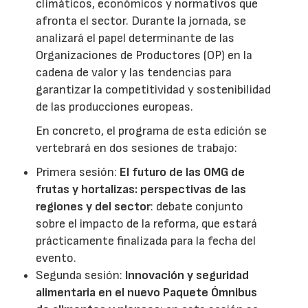
climáticos, económicos y normativos que
afronta el sector. Durante la jornada, se
analizará el papel determinante de las
Organizaciones de Productores (OP) en la
cadena de valor y las tendencias para
garantizar la competitividad y sostenibilidad
de las producciones europeas.
En concreto, el programa de esta edición se
vertebrará en dos sesiones de trabajo:
Primera sesión:
El futuro de las OMG de
frutas y hortalizas: perspectivas de las
regiones y del sector
: debate conjunto
sobre el impacto de la reforma, que estará
prácticamente finalizada para la fecha del
evento.
Segunda sesión:
Innovación y seguridad
alimentaria en el nuevo Paquete Ómnibus