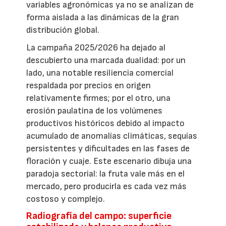
variables agronómicas ya no se analizan de
forma aislada a las dinámicas de la gran
distribución global.
La campaña 2025/2026 ha dejado al
descubierto una marcada dualidad: por un
lado, una notable resiliencia comercial
respaldada por precios en origen
relativamente firmes; por el otro, una
erosión paulatina de los volúmenes
productivos históricos debido al impacto
acumulado de anomalías climáticas, sequías
persistentes y dificultades en las fases de
floración y cuaje. Este escenario dibuja una
paradoja sectorial: la fruta vale más en el
mercado, pero producirla es cada vez más
costoso y complejo.
Radiografía del campo: superficie