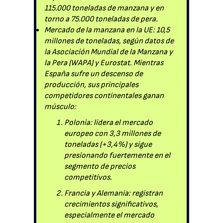
115.000 toneladas de manzana y en
torno a 75.000 toneladas de pera.
Mercado de la manzana en la UE: 10,5
millones de toneladas, según datos de
la Asociación Mundial de la Manzana y
la Pera (WAPA) y Eurostat. Mientras
España sufre un descenso de
producción, sus principales
competidores continentales ganan
músculo:
Polonia: lidera el mercado
europeo con 3,3 millones de
toneladas (+3,4%) y sigue
presionando fuertemente en el
segmento de precios
competitivos.
Francia y Alemania: registran
crecimientos significativos,
especialmente el mercado