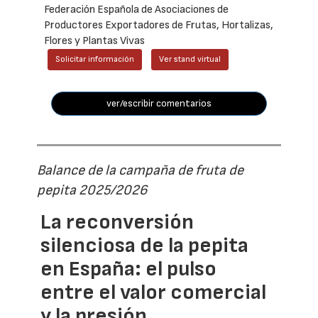
Federación Española de Asociaciones de
Productores Exportadores de Frutas, Hortalizas,
Flores y Plantas Vivas
Solicitar información
Ver stand virtual
ver/escribir comentarios
Balance de la campaña de fruta de
pepita 2025/2026
La reconversión
silenciosa de la pepita
en España: el pulso
entre el valor comercial
y la presión