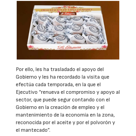
Por ello, les ha trasladado el apoyo del
Gobierno y les ha recordado la visita que
efectúa cada temporada, en la que el
Ejecutivo “renueva el compromiso y apoyo al
sector, que puede segur contando con el
Gobierno en la creación de empleo y el
mantenimiento de la economía en la zona,
reconocida por el aceite y por el polvorón y
el mantecado”.