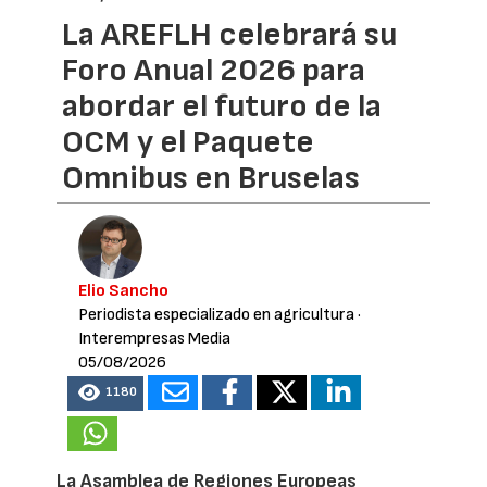
La AREFLH celebrará su
Foro Anual 2026 para
abordar el futuro de la
OCM y el Paquete
Omnibus en Bruselas
Elio Sancho
Periodista especializado en agricultura
·
Interempresas Media
05/08/2026
1180
La Asamblea de Regiones Europeas