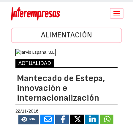
Conmutar
navegació
ALIMENTACIÓN
ACTUALIDAD
Mantecado de Estepa,
innovación e
internacionalización
22/11/2016
696