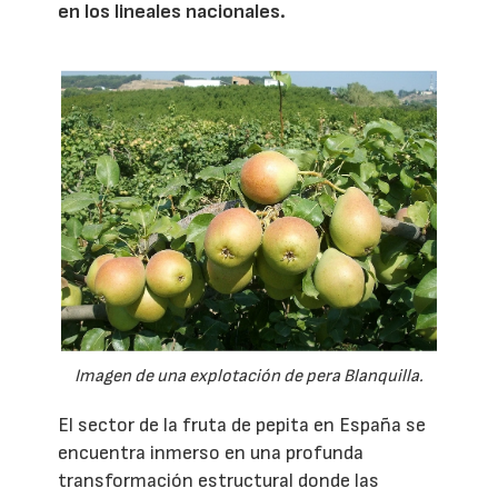
en los lineales nacionales.
Imagen de una explotación de pera Blanquilla.
El sector de la fruta de pepita en España se
encuentra inmerso en una profunda
transformación estructural donde las