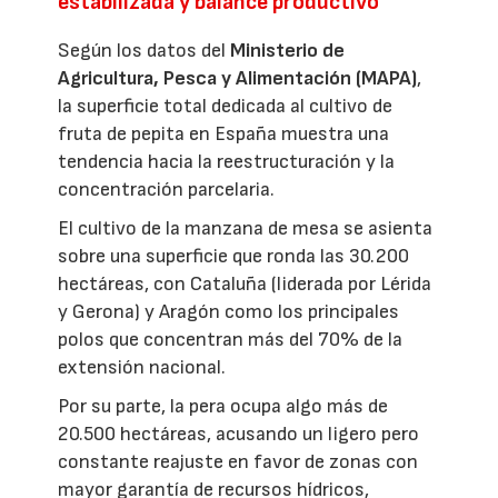
estabilizada y balance productivo
Según los datos del
Ministerio de
Agricultura, Pesca y Alimentación (MAPA)
,
la superficie total dedicada al cultivo de
fruta de pepita en España muestra una
tendencia hacia la reestructuración y la
concentración parcelaria.
El cultivo de la manzana de mesa se asienta
sobre una superficie que ronda las 30.200
hectáreas, con Cataluña (liderada por Lérida
y Gerona) y Aragón como los principales
polos que concentran más del 70% de la
extensión nacional.
Por su parte, la pera ocupa algo más de
20.500 hectáreas, acusando un ligero pero
constante reajuste en favor de zonas con
mayor garantía de recursos hídricos,