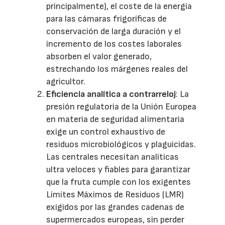
principalmente), el coste de la energía
para las cámaras frigoríficas de
conservación de larga duración y el
incremento de los costes laborales
absorben el valor generado,
estrechando los márgenes reales del
agricultor.
Eficiencia analítica a contrarreloj
: La
presión regulatoria de la Unión Europea
en materia de seguridad alimentaria
exige un control exhaustivo de
residuos microbiológicos y plaguicidas.
Las centrales necesitan analíticas
ultra veloces y fiables para garantizar
que la fruta cumple con los exigentes
Límites Máximos de Residuos (LMR)
exigidos por las grandes cadenas de
supermercados europeas, sin perder