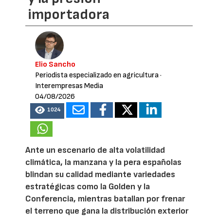
importadora
Elio Sancho
Periodista especializado en agricultura
·
Interempresas Media
04/08/2026
1024
Ante un escenario de alta volatilidad
climática, la manzana y la pera españolas
blindan su calidad mediante variedades
estratégicas como la Golden y la
Conferencia, mientras batallan por frenar
el terreno que gana la distribución exterior