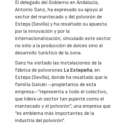
El delegado del Gobierno en Andalucía,
Antonio Sanz, ha expresado su apoyo al
sector del mantecado y del polvorón de
Estepa (Sevilla) y ha resaltado su apuesta
por la innovación y por la
internacionalización, vinculado este sector
no sólo a la producción de dulces sino al
desarrollo turístico de la zona.
Sanz ha visitado las instalaciones de la
fábrica de polvorones
La Estepeña
, en
Estepa (Sevilla), donde ha resaltado que la
familia Galván –propietarios de esta
empresa–“representa a todo el colectivo,
que lidera un sector tan pujante como el
mantecado y el polvorón”, una empresa que
“es emblema más importantes de la
industria del polvorón".