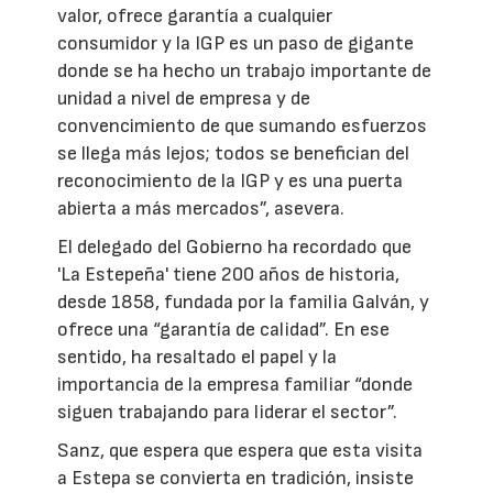
valor, ofrece garantía a cualquier
consumidor y la IGP es un paso de gigante
donde se ha hecho un trabajo importante de
unidad a nivel de empresa y de
convencimiento de que sumando esfuerzos
se llega más lejos; todos se benefician del
reconocimiento de la IGP y es una puerta
abierta a más mercados”, asevera.
El delegado del Gobierno ha recordado que
'La Estepeña' tiene 200 años de historia,
desde 1858, fundada por la familia Galván, y
ofrece una “garantía de calidad”. En ese
sentido, ha resaltado el papel y la
importancia de la empresa familiar “donde
siguen trabajando para liderar el sector”.
Sanz, que espera que espera que esta visita
a Estepa se convierta en tradición, insiste