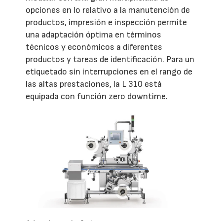
opciones en lo relativo a la manutención de
productos, impresión e inspección permite
una adaptación óptima en términos
técnicos y económicos a diferentes
productos y tareas de identificación. Para un
etiquetado sin interrupciones en el rango de
las altas prestaciones, la L 310 está
equipada con función zero downtime.