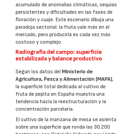
acumulado de anomalías climáticas, sequías
persistentes y dificultades en las fases de
floración y cuaje. Este escenario dibuja una
paradoja sectorial: la fruta vale más en el
mercado, pero producirla es cada vez más
costoso y complejo.
Radiografía del campo: superficie
estabilizada y balance productivo
Según los datos del
Ministerio de
Agricultura, Pesca y Alimentación (MAPA)
,
la superficie total dedicada al cultivo de
fruta de pepita en España muestra una
tendencia hacia la reestructuración y la
concentración parcelaria.
El cultivo de la manzana de mesa se asienta
sobre una superficie que ronda las 30.200