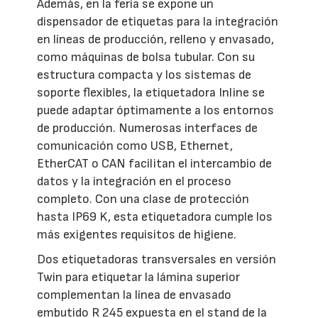
Además, en la feria se expone un
dispensador de etiquetas para la integración
en líneas de producción, relleno y envasado,
como máquinas de bolsa tubular. Con su
estructura compacta y los sistemas de
soporte flexibles, la etiquetadora Inline se
puede adaptar óptimamente a los entornos
de producción. Numerosas interfaces de
comunicación como USB, Ethernet,
EtherCAT o CAN facilitan el intercambio de
datos y la integración en el proceso
completo. Con una clase de protección
hasta IP69 K, esta etiquetadora cumple los
más exigentes requisitos de higiene.
Dos etiquetadoras transversales en versión
Twin para etiquetar la lámina superior
complementan la línea de envasado
embutido R 245 expuesta en el stand de la