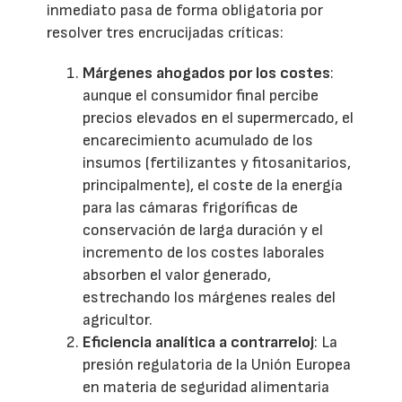
inmediato pasa de forma obligatoria por
resolver tres encrucijadas críticas:
Márgenes ahogados por los costes
:
aunque el consumidor final percibe
precios elevados en el supermercado, el
encarecimiento acumulado de los
insumos (fertilizantes y fitosanitarios,
principalmente), el coste de la energía
para las cámaras frigoríficas de
conservación de larga duración y el
incremento de los costes laborales
absorben el valor generado,
estrechando los márgenes reales del
agricultor.
Eficiencia analítica a contrarreloj
: La
presión regulatoria de la Unión Europea
en materia de seguridad alimentaria