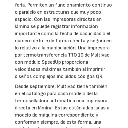
feria. Permiten un funcionamiento continuo
o paralelo en estructuras que muy poco
espacio. Con las impresoras directas en
lámina se puede registrar información
importante como la fecha de caducidad o el
número de lote de forma directa y segura en
lo relativo a la manipulación. Una impresora
por termotransferencia TTO 10 de Multivac
con módulo SpeedUp proporciona
velocidades máximas también al imprimir
diseños complejos incluidos códigos QR.
Desde septiembre, Multivac tiene también
en el catálogo para cada modelo del la
termoselladora automática una impresora
directa en lámina. Estas están adaptadas al
modelo de máquina correspondiente y
conforman siempre, de esta forma, una