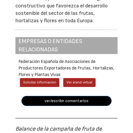
constructivo que favorezca el desarrollo
sostenible del sector de las frutas,
hortalizas y flores en toda Europa.
EMPRESAS O ENTIDADES
RELACIONADAS
Federación Española de Asociaciones de
Productores Exportadores de Frutas, Hortalizas,
Flores y Plantas Vivas
Solicitar información
Ver stand virtual
ver/escribir comentarios
Balance de la campaña de fruta de