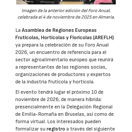
Imagen de la anterior edición del Foro Anual,
celebrada el 4 de noviembre de 2025 en Almería.
La
Asamblea de Regiones Europeas
Frutícolas, Hortícolas y Florícolas (AREFLH)
ya prepara la celebración de su Foro Anual
2026, un encuentro de referencia para el
sector agroalimentario europeo que reunirá
a representantes de las regiones socias,
organizaciones de productores y expertos
de la industria frutícola y hortícola.
El evento tendrá lugar el próximo 10 de
noviembre de 2026, de manera híbrida:
presencialmente en la Delegación Regional
de Emilia-Romaña en Bruselas, así como de
forma virtual. Los interesados pueden
formalizar su
registro
a través del siguiente