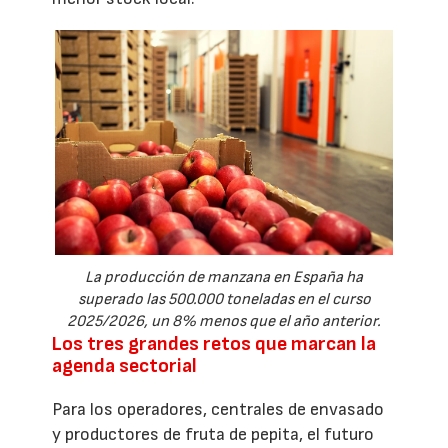
La producción de manzana en España ha
superado las 500.000 toneladas en el curso
2025/2026, un 8% menos que el año anterior.
Los tres grandes retos que marcan la
agenda sectorial
Para los operadores, centrales de envasado
y productores de fruta de pepita, el futuro