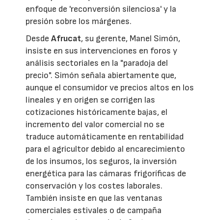
enfoque de 'reconversión silenciosa' y la
presión sobre los márgenes.
Desde
Afrucat
, su gerente, Manel Simón,
insiste en sus intervenciones en foros y
análisis sectoriales en la "paradoja del
precio". Simón señala abiertamente que,
aunque el consumidor ve precios altos en los
lineales y en origen se corrigen las
cotizaciones históricamente bajas, el
incremento del valor comercial no se
traduce automáticamente en rentabilidad
para el agricultor debido al encarecimiento
de los insumos, los seguros, la inversión
energética para las cámaras frigoríficas de
conservación y los costes laborales.
También insiste en que las ventanas
comerciales estivales o de campaña