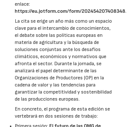
enlace:
https://eu.jotform.com/form/202454207408348
.
La cita se erige un año más como un espacio
clave para el intercambio de conocimientos,
el debate sobre las políticas europeas en
materia de agricultura y la búsqueda de
soluciones conjuntas ante los desafíos
climáticos, económicos y normativos que
afronta el sector. Durante la jornada, se
analizará el papel determinante de las
Organizaciones de Productores (OP) en la
cadena de valor y las tendencias para
garantizar la competitividad y sostenibilidad
de las producciones europeas.
En concreto, el programa de esta edición se
vertebrará en dos sesiones de trabajo:
Primera sesión:
El futuro de las OMG de