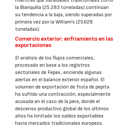
mientras que variedades tradicionales como
la Blanquilla (25.283 toneladas) continúan
su tendencia a la baja, siendo superadas por
primera vez por la William's (25.628
toneladas).
Comercio exterior: enfriamiento en las
exportaciones
El análisis de los flujos comerciales,
procesado en base a los registros
sectoriales de Fepex, enciende algunas
alertas en el balance exterior español. El
volumen de exportación de fruta de pepita
ha sufrido una contracción, especialmente
acusada en el caso de la pera, donde el
descenso productivo global de los últimos
años ha limitado los saldos exportables
hacia mercados tradicionales europeos.