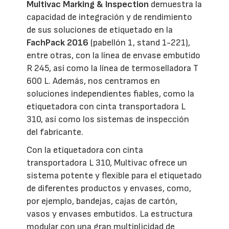
Multivac Marking & Inspection
demuestra la
capacidad de integración y de rendimiento
de sus soluciones de etiquetado en la
FachPack 2016
(pabellón 1, stand 1-221),
entre otras, con la línea de envase embutido
R 245, así como la línea de termoselladora T
600 L. Además, nos centramos en
soluciones independientes fiables, como la
etiquetadora con cinta transportadora L
310, así como los sistemas de inspección
del fabricante.
Con la etiquetadora con cinta
transportadora L 310, Multivac ofrece un
sistema potente y flexible para el etiquetado
de diferentes productos y envases, como,
por ejemplo, bandejas, cajas de cartón,
vasos y envases embutidos. La estructura
modular con una gran multiplicidad de