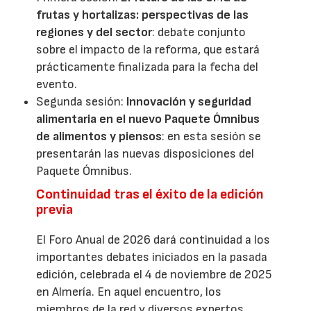
frutas y hortalizas: perspectivas de las
regiones y del sector
: debate conjunto
sobre el impacto de la reforma, que estará
prácticamente finalizada para la fecha del
evento.
Segunda sesión:
Innovación y seguridad
alimentaria en el nuevo Paquete Ómnibus
de alimentos y piensos
: en esta sesión se
presentarán las nuevas disposiciones del
Paquete Ómnibus.
Continuidad tras el éxito de la edición
previa
El Foro Anual de 2026 dará continuidad a los
importantes debates iniciados en la pasada
edición, celebrada el 4 de noviembre de 2025
en Almería. En aquel encuentro, los
miembros de la red y diversos expertos