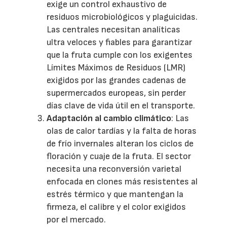
exige un control exhaustivo de
residuos microbiológicos y plaguicidas.
Las centrales necesitan analíticas
ultra veloces y fiables para garantizar
que la fruta cumple con los exigentes
Límites Máximos de Residuos (LMR)
exigidos por las grandes cadenas de
supermercados europeas, sin perder
días clave de vida útil en el transporte.
Adaptación al cambio climático
: Las
olas de calor tardías y la falta de horas
de frío invernales alteran los ciclos de
floración y cuaje de la fruta. El sector
necesita una reconversión varietal
enfocada en clones más resistentes al
estrés térmico y que mantengan la
firmeza, el calibre y el color exigidos
por el mercado.