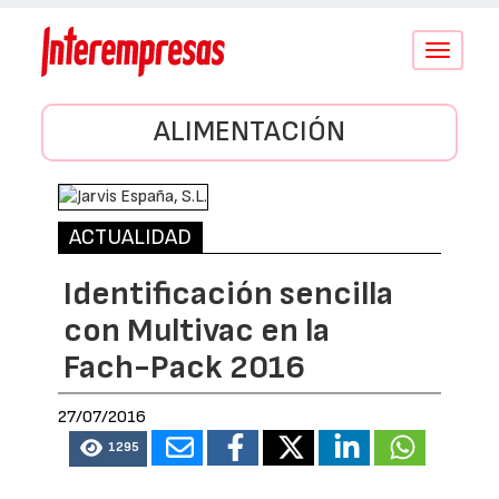
Conmutar
navegació
ALIMENTACIÓN
ACTUALIDAD
Identificación sencilla
con Multivac en la
Fach-Pack 2016
27/07/2016
1295