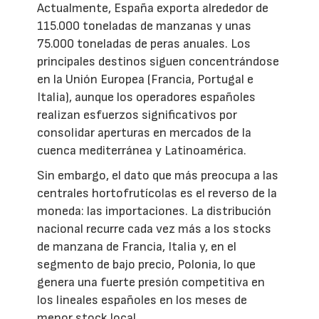
Actualmente, España exporta alrededor de
115.000 toneladas de manzanas y unas
75.000 toneladas de peras anuales. Los
principales destinos siguen concentrándose
en la Unión Europea (Francia, Portugal e
Italia), aunque los operadores españoles
realizan esfuerzos significativos por
consolidar aperturas en mercados de la
cuenca mediterránea y Latinoamérica.
Sin embargo, el dato que más preocupa a las
centrales hortofrutícolas es el reverso de la
moneda: las importaciones. La distribución
nacional recurre cada vez más a los stocks
de manzana de Francia, Italia y, en el
segmento de bajo precio, Polonia, lo que
genera una fuerte presión competitiva en
los lineales españoles en los meses de
menor stock local.