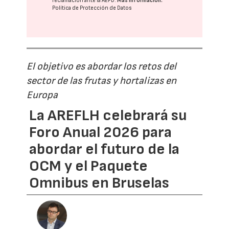
reclamación ante la
AEPD
.
Más información:
Política de Protección de Datos
El objetivo es abordar los retos del
sector de las frutas y hortalizas en
Europa
La AREFLH celebrará su
Foro Anual 2026 para
abordar el futuro de la
OCM y el Paquete
Omnibus en Bruselas