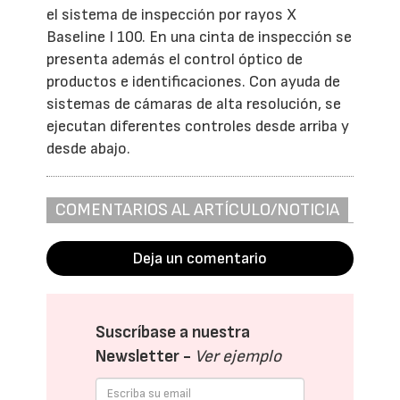
el sistema de inspección por rayos X
Baseline I 100. En una cinta de inspección se
presenta además el control óptico de
productos e identificaciones. Con ayuda de
sistemas de cámaras de alta resolución, se
ejecutan diferentes controles desde arriba y
desde abajo.
COMENTARIOS AL ARTÍCULO/NOTICIA
Deja un comentario
Suscríbase a nuestra
Newsletter -
Ver ejemplo