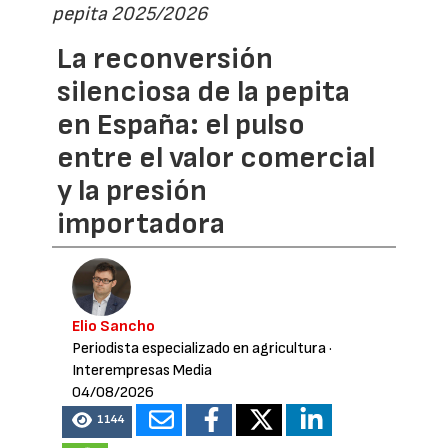
pepita 2025/2026
La reconversión
silenciosa de la pepita
en España: el pulso
entre el valor comercial
y la presión
importadora
Elio Sancho
Periodista especializado en agricultura
·
Interempresas Media
04/08/2026
1144