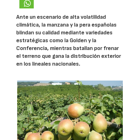
Ante un escenario de alta volatilidad
climática, la manzana y la pera españolas
blindan su calidad mediante variedades
estratégicas como la Golden y la
Conferencia, mientras batallan por frenar
el terreno que gana la distribución exterior
en los lineales nacionales.