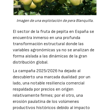
Imagen de una explotación de pera Blanquilla.
El sector de la fruta de pepita en España se
encuentra inmerso en una profunda
transformación estructural donde las
variables agronómicas ya no se analizan de
forma aislada a las dinámicas de la gran
distribución global.
La campaña 2025/2026 ha dejado al
descubierto una marcada dualidad: por un
lado, una notable resiliencia comercial
respaldada por precios en origen
relativamente firmes; por el otro, una
erosión paulatina de los volúmenes
productivos históricos debido al impacto