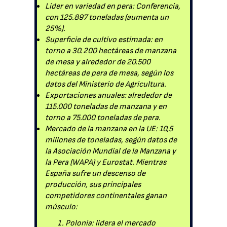
Líder en variedad en pera: Conferencia,
con 125.897 toneladas (aumenta un
25%).
Superficie de cultivo estimada: en
torno a 30.200 hectáreas de manzana
de mesa y alrededor de 20.500
hectáreas de pera de mesa, según los
datos del Ministerio de Agricultura.
Exportaciones anuales: alrededor de
115.000 toneladas de manzana y en
torno a 75.000 toneladas de pera.
Mercado de la manzana en la UE: 10,5
millones de toneladas, según datos de
la Asociación Mundial de la Manzana y
la Pera (WAPA) y Eurostat. Mientras
España sufre un descenso de
producción, sus principales
competidores continentales ganan
músculo:
Polonia: lidera el mercado