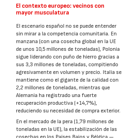
El contexto europeo: vecinos con
mayor musculatura
El escenario español no se puede entender
sin mirar a la competencia comunitaria. En
manzana (con una cosecha global en la UE
de unos 10,5 millones de toneladas), Polonia
sigue liderando con puño de hierro gracias a
sus 3,3 millones de toneladas, compitiendo
agresivamente en volumen y precio. Italia se
mantiene como el gigante de la calidad con
2,2 millones de toneladas, mientras que
Alemania ha registrado una fuerte
recuperación productiva (+14,7%),
reduciendo su necesidad de compra exterior.
En el mercado de la pera (1,79 millones de
toneladas en la UE), la estabilización de las
cosechas en los Países Bajos y Bélgica —