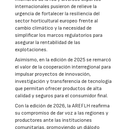
internacionales pusieron de relieve la
urgencia de fortalecer la resiliencia del
sector horticultural europeo frente al
cambio climático y la necesidad de
simplificar los marcos regulatorios para
asegurar la rentabilidad de las
explotaciones.
Asimismo, en la edición de 2025 se remarcó
el valor de la cooperación interregional para
impulsar proyectos de innovación,
investigación y transferencia de tecnología
que permitan ofrecer productos de alta
calidad y seguros para el consumidor final.
Con la edición de 2026, la AREFLH reafirma
su compromiso de dar voz a las regiones y
productores ante las instituciones
comunitarias, promoviendo un diálogo