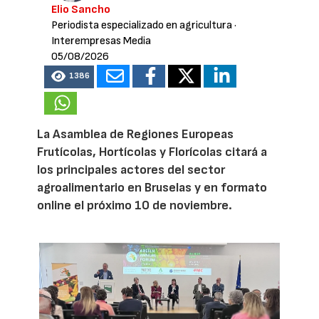
Elio Sancho
Periodista especializado en agricultura
·
Interempresas Media
05/08/2026
1386
La Asamblea de Regiones Europeas
Frutícolas, Hortícolas y Florícolas citará a
los principales actores del sector
agroalimentario en Bruselas y en formato
online el próximo 10 de noviembre.