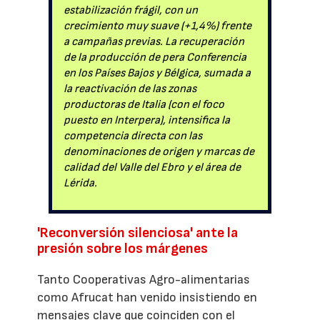
estabilización frágil, con un
crecimiento muy suave (+1,4%) frente
a campañas previas. La recuperación
de la producción de pera Conferencia
en los Países Bajos y Bélgica, sumada a
la reactivación de las zonas
productoras de Italia (con el foco
puesto en Interpera), intensifica la
competencia directa con las
denominaciones de origen y marcas de
calidad del Valle del Ebro y el área de
Lérida.
'Reconversión silenciosa' ante la
presión sobre los márgenes
Tanto Cooperativas Agro-alimentarias
como Afrucat han venido insistiendo en
mensajes clave que coinciden con el