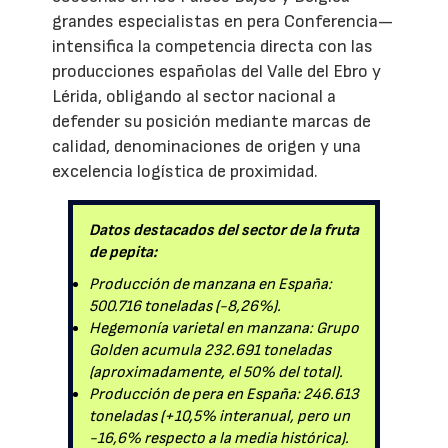
grandes especialistas en pera Conferencia—
intensifica la competencia directa con las
producciones españolas del Valle del Ebro y
Lérida, obligando al sector nacional a
defender su posición mediante marcas de
calidad, denominaciones de origen y una
excelencia logística de proximidad.
Datos destacados del sector de la fruta
de pepita:
Producción de manzana en España:
500.716 toneladas (-8,26%).
Hegemonía varietal en manzana: Grupo
Golden acumula 232.691 toneladas
(aproximadamente, el 50% del total).
Producción de pera en España: 246.613
toneladas (+10,5% interanual, pero un
-16,6% respecto a la media histórica).