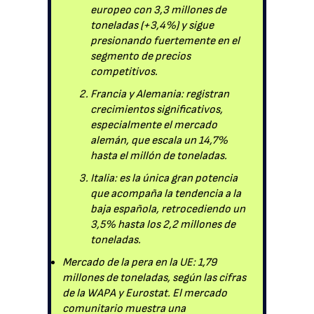
europeo con 3,3 millones de
toneladas (+3,4%) y sigue
presionando fuertemente en el
segmento de precios
competitivos.
Francia y Alemania: registran
crecimientos significativos,
especialmente el mercado
alemán, que escala un 14,7%
hasta el millón de toneladas.
Italia: es la única gran potencia
que acompaña la tendencia a la
baja española, retrocediendo un
3,5% hasta los 2,2 millones de
toneladas.
Mercado de la pera en la UE: 1,79
millones de toneladas, según las cifras
de la WAPA y Eurostat. El mercado
comunitario muestra una