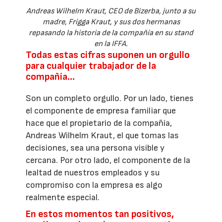
Andreas Wilhelm Kraut, CEO de Bizerba, junto a su
madre, Frigga Kraut, y sus dos hermanas
repasando la historia de la compañía en su stand
en la IFFA.
Todas estas cifras suponen un orgullo
para cualquier trabajador de la
compañía…
Son un completo orgullo. Por un lado, tienes
el componente de empresa familiar que
hace que el propietario de la compañía,
Andreas Wilhelm Kraut, el que tomas las
decisiones, sea una persona visible y
cercana. Por otro lado, el componente de la
lealtad de nuestros empleados y su
compromiso con la empresa es algo
realmente especial.
En estos momentos tan positivos,