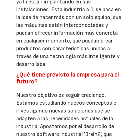
ya la están implantando en sus
instalaciones. Esta industria 4.0. se basa en
la idea de hacer más con un solo equipo, que
las máquinas estén interconectadas y
puedan ofrecer información muy concreta
en cualquier momento, que puedan crear
productos con características únicas a
través de una tecnología más inteligente y
desarrollada.
¿Qué tiene previsto la empresa para el
futuro?
Nuestro objetivo es seguir creciendo.
Estamos estudiando nuevos conceptos e
investigando nuevas soluciones que se
adapten a las necesidades actuales de la
industria. Apostamos por el desarrollo de
nuestro software industrial 'Brain2', que