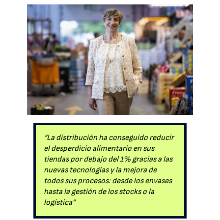
“La distribución ha conseguido reducir
el desperdicio alimentario en sus
tiendas por debajo del 1% gracias a las
nuevas tecnologías y la mejora de
todos sus procesos: desde los envases
hasta la gestión de los stocks o la
logística”