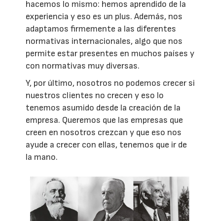
hacemos lo mismo: hemos aprendido de la
experiencia y eso es un plus. Además, nos
adaptamos firmemente a las diferentes
normativas internacionales, algo que nos
permite estar presentes en muchos países y
con normativas muy diversas.
Y, por último, nosotros no podemos crecer si
nuestros clientes no crecen y eso lo
tenemos asumido desde la creación de la
empresa. Queremos que las empresas que
creen en nosotros crezcan y que eso nos
ayude a crecer con ellas, tenemos que ir de
la mano.