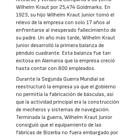
Wilhelm Kraut por 25,474 Goldmarks. En
1923, su hijo Wilhelm Kraut Junior tomó el
relevo de la empresa con solo 17 años al
enfrentarse al inesperado fallecimiento de
su padre. Un año más tarde, Wilhelm Kraut
Junior desarrolló la primera balanza de
péndulo cuadrante. Esta balanza fue tan
exitosa en Alemania que la empresa creció
hasta contar con 800 empleados.
Durante la Segunda Guerra Mundial se
reestructuró la empresa ya que el gobierno
no permitía la fabricación de básculas, así
que la actividad principal era la construcción
de mecheros y sistemas de navegación.
Terminada la guerra, Wilhelm Kraut Junior
consiguió que el equipamiento de las
fábricas de Bizerba no fuera embargado por