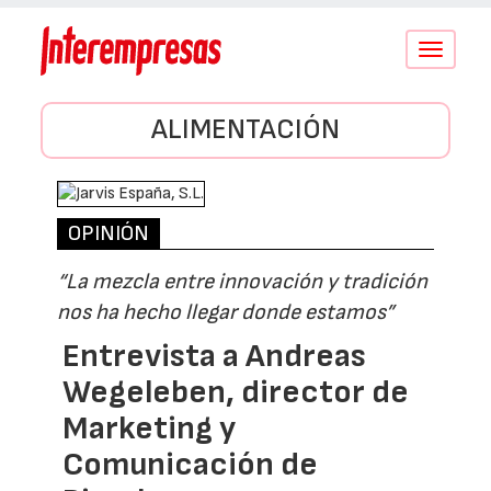
Conmutar
navegació
ALIMENTACIÓN
OPINIÓN
“La mezcla entre innovación y tradición
nos ha hecho llegar donde estamos”
Entrevista a Andreas
Wegeleben, director de
Marketing y
Comunicación de