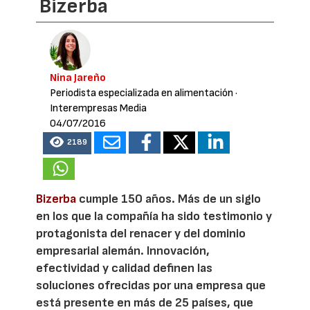
Bizerba
Nina Jareño
Periodista especializada en alimentación
·
Interempresas Media
04/07/2016
2189
Bizerba
cumple 150 años. Más de un siglo
en los que la compañía ha sido testimonio y
protagonista del renacer y del dominio
empresarial alemán. Innovación,
efectividad y calidad definen las
soluciones ofrecidas por una empresa que
está presente en más de 25 países, que