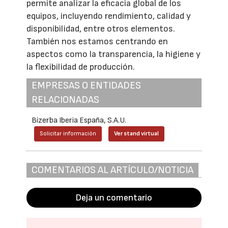
permite analizar la eficacia global de los
equipos, incluyendo rendimiento, calidad y
disponibilidad, entre otros elementos.
También nos estamos centrando en
aspectos como la transparencia, la higiene y
la flexibilidad de producción.
EMPRESAS O ENTIDADES
RELACIONADAS
Bizerba Iberia España, S.A.U.
Solicitar información
Ver stand virtual
COMENTARIOS AL ARTÍCULO/NOTICIA
Deja un comentario