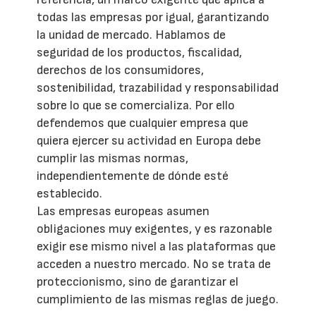
todas las empresas por igual, garantizando
la unidad de mercado. Hablamos de
seguridad de los productos, fiscalidad,
derechos de los consumidores,
sostenibilidad, trazabilidad y responsabilidad
sobre lo que se comercializa. Por ello
defendemos que cualquier empresa que
quiera ejercer su actividad en Europa debe
cumplir las mismas normas,
independientemente de dónde esté
establecido.
Las empresas europeas asumen
obligaciones muy exigentes, y es razonable
exigir ese mismo nivel a las plataformas que
acceden a nuestro mercado. No se trata de
proteccionismo, sino de garantizar el
cumplimiento de las mismas reglas de juego.