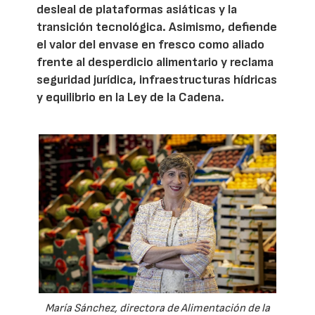
desleal de plataformas asiáticas y la
transición tecnológica. Asimismo, defiende
el valor del envase en fresco como aliado
frente al desperdicio alimentario y reclama
seguridad jurídica, infraestructuras hídricas
y equilibrio en la Ley de la Cadena.
María Sánchez, directora de Alimentación de la