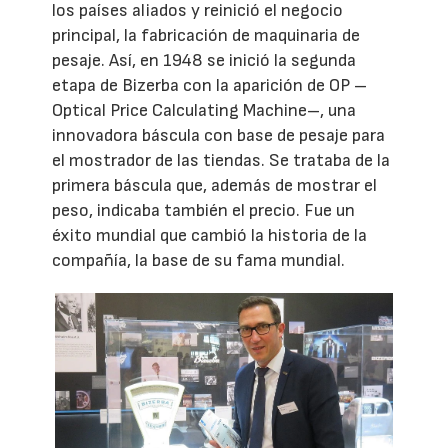
los países aliados y reinició el negocio
principal, la fabricación de maquinaria de
pesaje. Así, en 1948 se inició la segunda
etapa de Bizerba con la aparición de OP –
Optical Price Calculating Machine–, una
innovadora báscula con base de pesaje para
el mostrador de las tiendas. Se trataba de la
primera báscula que, además de mostrar el
peso, indicaba también el precio. Fue un
éxito mundial que cambió la historia de la
compañía, la base de su fama mundial.