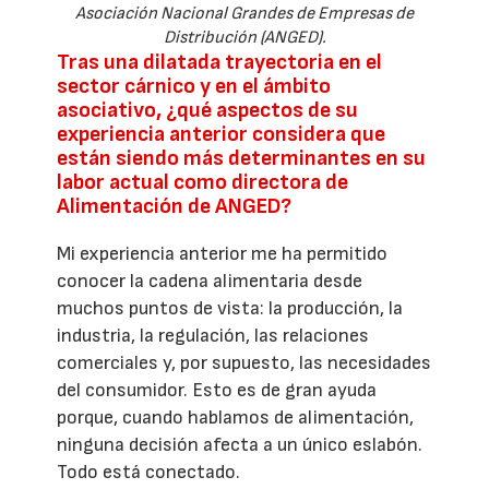
Asociación Nacional Grandes de Empresas de
Distribución (ANGED).
Tras una dilatada trayectoria en el
sector cárnico y en el ámbito
asociativo, ¿qué aspectos de su
experiencia anterior considera que
están siendo más determinantes en su
labor actual como directora de
Alimentación de ANGED?
Mi experiencia anterior me ha permitido
conocer la cadena alimentaria desde
muchos puntos de vista: la producción, la
industria, la regulación, las relaciones
comerciales y, por supuesto, las necesidades
del consumidor. Esto es de gran ayuda
porque, cuando hablamos de alimentación,
ninguna decisión afecta a un único eslabón.
Todo está conectado.