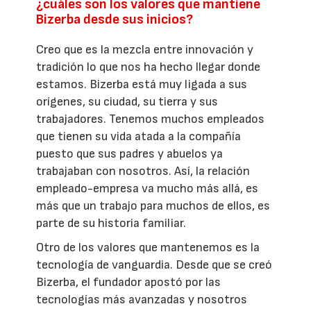
¿cuáles son los valores que mantiene
Bizerba desde sus inicios?
Creo que es la mezcla entre innovación y
tradición lo que nos ha hecho llegar donde
estamos. Bizerba está muy ligada a sus
orígenes, su ciudad, su tierra y sus
trabajadores. Tenemos muchos empleados
que tienen su vida atada a la compañía
puesto que sus padres y abuelos ya
trabajaban con nosotros. Así, la relación
empleado-empresa va mucho más allá, es
más que un trabajo para muchos de ellos, es
parte de su historia familiar.
Otro de los valores que mantenemos es la
tecnología de vanguardia. Desde que se creó
Bizerba, el fundador apostó por las
tecnologías más avanzadas y nosotros