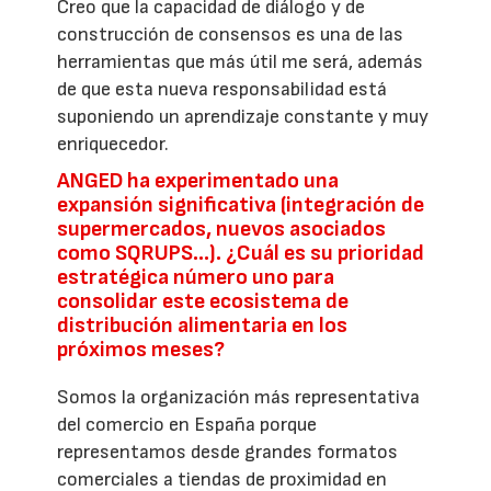
Creo que la capacidad de diálogo y de
construcción de consensos es una de las
herramientas que más útil me será, además
de que esta nueva responsabilidad está
suponiendo un aprendizaje constante y muy
enriquecedor.
ANGED ha experimentado una
expansión significativa (integración de
supermercados, nuevos asociados
como SQRUPS...). ¿Cuál es su prioridad
estratégica número uno para
consolidar este ecosistema de
distribución alimentaria en los
próximos meses?
Somos la organización más representativa
del comercio en España porque
representamos desde grandes formatos
comerciales a tiendas de proximidad en