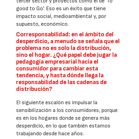
tercer sector y proyectos como el de 'To
good to Go'. Eso es un éxito que tiene
impacto social, medioambiental y, por
supuesto, económico.
Corresponsabilidad: en el ámbito del
desperdicio, a menudo se señala que el
problema no es solo la distribución,
sino el hogar. ¿Qué papel debe jugar la
pedagogía empresarial hacia el
consumidor para cambiar esta
tendencia, y hasta dónde llega la
responsabilidad de las cadenas de
distribución?
El siguiente escalón es impulsar la
sensibilización a los consumidores, porque
es en los hogares donde se genera más
desperdicio, en lo que también estamos
trabajando desde hace años.