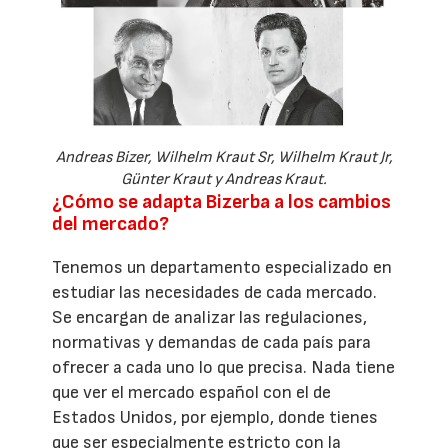
Andreas Bizer, Wilhelm Kraut Sr, Wilhelm Kraut Jr,
Günter Kraut y Andreas Kraut.
¿Cómo se adapta Bizerba a los cambios
del mercado?
Tenemos un departamento especializado en
estudiar las necesidades de cada mercado.
Se encargan de analizar las regulaciones,
normativas y demandas de cada país para
ofrecer a cada uno lo que precisa. Nada tiene
que ver el mercado español con el de
Estados Unidos, por ejemplo, donde tienes
que ser especialmente estricto con la