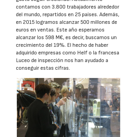
contamos con 3.800 trabajadores alrededor
del mundo, repartidos en 25 países. Además,
en 2015 logramos alcanzar 500 millones de
euros en ventas. Este año esperamos
alcanzar los 598 M€, es decir, buscamos un
crecimiento del 19%. El hecho de haber
adquirido empresas como Helf o la francesa
Luceo de inspección nos han ayudado a
conseguir estas cifras.