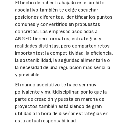
El hecho de haber trabajado en el ámbito
asociativo también te exige escuchar
posiciones diferentes, identificar los puntos
comunes y convertirlos en propuestas
concretas. Las empresas asociadas a
ANGED tienen formatos, estrategias y
realidades distintas, pero comparten retos
importantes: la competitividad, la eficiencia,
la sostenibilidad, la seguridad alimentaria o
la necesidad de una regulación más sencilla
y previsible.
El mundo asociativo te hace ser muy
polivalente y multidisciplinar, por lo que la
parte de creación y puesta en marcha de
proyectos también está siendo de gran
utilidad a la hora de diseñar estrategias en
esta actual responsabilidad.