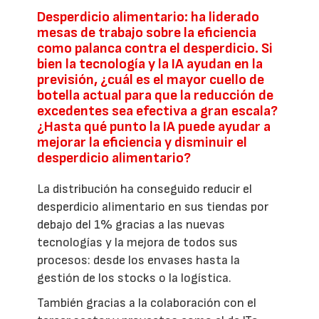
Desperdicio alimentario: ha liderado
mesas de trabajo sobre la eficiencia
como palanca contra el desperdicio. Si
bien la tecnología y la IA ayudan en la
previsión, ¿cuál es el mayor cuello de
botella actual para que la reducción de
excedentes sea efectiva a gran escala?
¿Hasta qué punto la IA puede ayudar a
mejorar la eficiencia y disminuir el
desperdicio alimentario?
La distribución ha conseguido reducir el
desperdicio alimentario en sus tiendas por
debajo del 1% gracias a las nuevas
tecnologías y la mejora de todos sus
procesos: desde los envases hasta la
gestión de los stocks o la logística.
También gracias a la colaboración con el