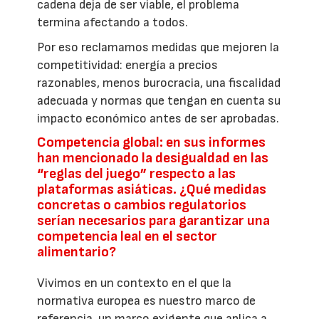
cadena deja de ser viable, el problema
termina afectando a todos.
Por eso reclamamos medidas que mejoren la
competitividad: energía a precios
razonables, menos burocracia, una fiscalidad
adecuada y normas que tengan en cuenta su
impacto económico antes de ser aprobadas.
Competencia global: en sus informes
han mencionado la desigualdad en las
“reglas del juego” respecto a las
plataformas asiáticas. ¿Qué medidas
concretas o cambios regulatorios
serían necesarios para garantizar una
competencia leal en el sector
alimentario?
Vivimos en un contexto en el que la
normativa europea es nuestro marco de
referencia, un marco exigente que aplica a