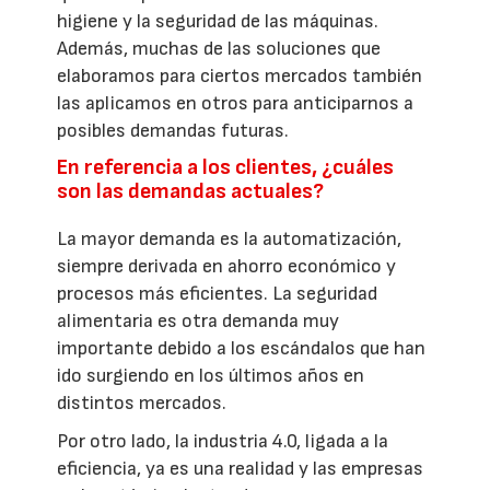
higiene y la seguridad de las máquinas.
Además, muchas de las soluciones que
elaboramos para ciertos mercados también
las aplicamos en otros para anticiparnos a
posibles demandas futuras.
En referencia a los clientes, ¿cuáles
son las demandas actuales?
La mayor demanda es la automatización,
siempre derivada en ahorro económico y
procesos más eficientes. La seguridad
alimentaria es otra demanda muy
importante debido a los escándalos que han
ido surgiendo en los últimos años en
distintos mercados.
Por otro lado, la industria 4.0, ligada a la
eficiencia, ya es una realidad y las empresas