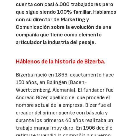
cuenta con casi 4.000 trabajadores pero
que sigue siendo 100% familiar. Hablamos
con su director de Marketing y
Comunicación sobre la evolución de una
compañía que tiene como elemento
articulador la industria del pesaje.
Háblenos de la historia de Bizerba.
Bizerba nació en 1866, exactamente hace
150 años, en Balingen (Baden-
Wuerttemberg, Alemania). El fundador fue
Andreas Bizer, apellido del que procede el
nombre actual de la empresa. Bizer fue el
creador del primer puente con báscula y
durante los primeros 40 años realizaba un
trabajo manual muy duro. En 1906 decidió
retirarse y vendió la compañía a su yerno