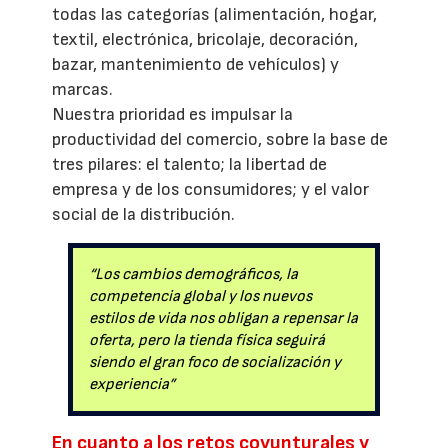
todas las categorías (alimentación, hogar,
textil, electrónica, bricolaje, decoración,
bazar, mantenimiento de vehículos) y
marcas.
Nuestra prioridad es impulsar la
productividad del comercio, sobre la base de
tres pilares: el talento; la libertad de
empresa y de los consumidores; y el valor
social de la distribución.
“Los cambios demográficos, la
competencia global y los nuevos
estilos de vida nos obligan a repensar la
oferta, pero la tienda física seguirá
siendo el gran foco de socialización y
experiencia”
En cuanto a los retos coyunturales y