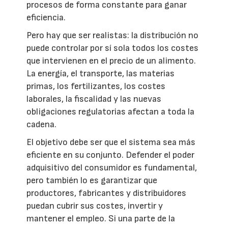
procesos de forma constante para ganar
eficiencia.
Pero hay que ser realistas: la distribución no
puede controlar por sí sola todos los costes
que intervienen en el precio de un alimento.
La energía, el transporte, las materias
primas, los fertilizantes, los costes
laborales, la fiscalidad y las nuevas
obligaciones regulatorias afectan a toda la
cadena.
El objetivo debe ser que el sistema sea más
eficiente en su conjunto. Defender el poder
adquisitivo del consumidor es fundamental,
pero también lo es garantizar que
productores, fabricantes y distribuidores
puedan cubrir sus costes, invertir y
mantener el empleo. Si una parte de la