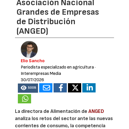
Asociación Nacional
Grandes de Empresas
de Distribución
(ANGED)
Elio Sancho
Periodista especializado en agricultura
·
Interempresas Media
30/07/2026
5008
La directora de Alimentación de
ANGED
analiza los retos del sector ante las nuevas
corrientes de consumo, la competencia