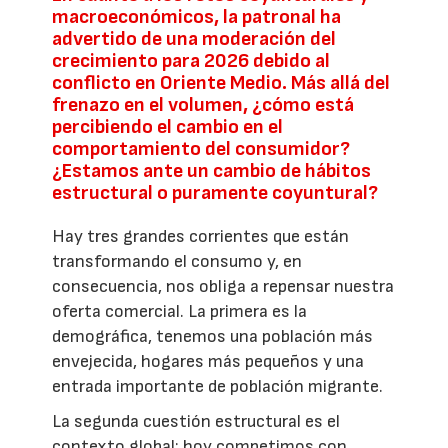
macroeconómicos, la patronal ha
advertido de una moderación del
crecimiento para 2026 debido al
conflicto en Oriente Medio. Más allá del
frenazo en el volumen, ¿cómo está
percibiendo el cambio en el
comportamiento del consumidor?
¿Estamos ante un cambio de hábitos
estructural o puramente coyuntural?
Hay tres grandes corrientes que están
transformando el consumo y, en
consecuencia, nos obliga a repensar nuestra
oferta comercial. La primera es la
demográfica, tenemos una población más
envejecida, hogares más pequeños y una
entrada importante de población migrante.
La segunda cuestión estructural es el
contexto global: hoy competimos con