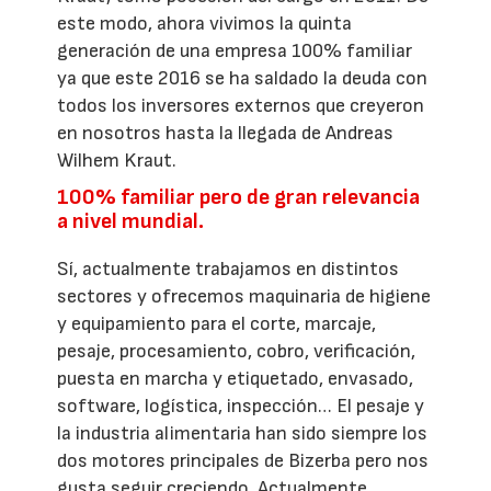
este modo, ahora vivimos la quinta
generación de una empresa 100% familiar
ya que este 2016 se ha saldado la deuda con
todos los inversores externos que creyeron
en nosotros hasta la llegada de Andreas
Wilhem Kraut.
100% familiar pero de gran relevancia
a nivel mundial.
Sí, actualmente trabajamos en distintos
sectores y ofrecemos maquinaria de higiene
y equipamiento para el corte, marcaje,
pesaje, procesamiento, cobro, verificación,
puesta en marcha y etiquetado, envasado,
software, logística, inspección… El pesaje y
la industria alimentaria han sido siempre los
dos motores principales de Bizerba pero nos
gusta seguir creciendo. Actualmente