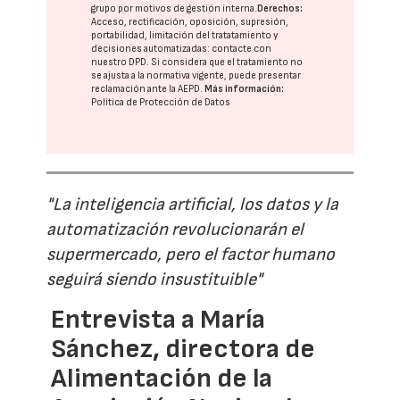
grupo
por motivos de gestión interna.
Derechos:
Acceso, rectificación, oposición, supresión,
portabilidad, limitación del tratatamiento y
decisiones automatizadas:
contacte con
nuestro DPD
. Si considera que el tratamiento no
se ajusta a la normativa vigente, puede presentar
reclamación ante la
AEPD
.
Más información:
Política de Protección de Datos
"La inteligencia artificial, los datos y la
automatización revolucionarán el
supermercado, pero el factor humano
seguirá siendo insustituible"
Entrevista a María
Sánchez, directora de
Alimentación de la