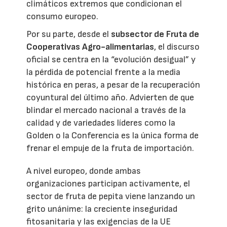
climáticos extremos que condicionan el
consumo europeo.
Por su parte, desde el
subsector de Fruta de
Cooperativas Agro-alimentarias
, el discurso
oficial se centra en la “evolución desigual” y
la pérdida de potencial frente a la media
histórica en peras, a pesar de la recuperación
coyuntural del último año. Advierten de que
blindar el mercado nacional a través de la
calidad y de variedades líderes como la
Golden o la Conferencia es la única forma de
frenar el empuje de la fruta de importación.
A nivel europeo, donde ambas
organizaciones participan activamente, el
sector de fruta de pepita viene lanzando un
grito unánime: la creciente inseguridad
fitosanitaria y las exigencias de la UE