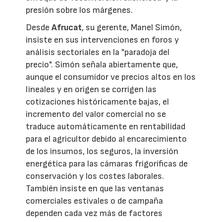
presión sobre los márgenes.
Desde
Afrucat
, su gerente, Manel Simón,
insiste en sus intervenciones en foros y
análisis sectoriales en la "paradoja del
precio". Simón señala abiertamente que,
aunque el consumidor ve precios altos en los
lineales y en origen se corrigen las
cotizaciones históricamente bajas, el
incremento del valor comercial no se
traduce automáticamente en rentabilidad
para el agricultor debido al encarecimiento
de los insumos, los seguros, la inversión
energética para las cámaras frigoríficas de
conservación y los costes laborales.
También insiste en que las ventanas
comerciales estivales o de campaña
dependen cada vez más de factores