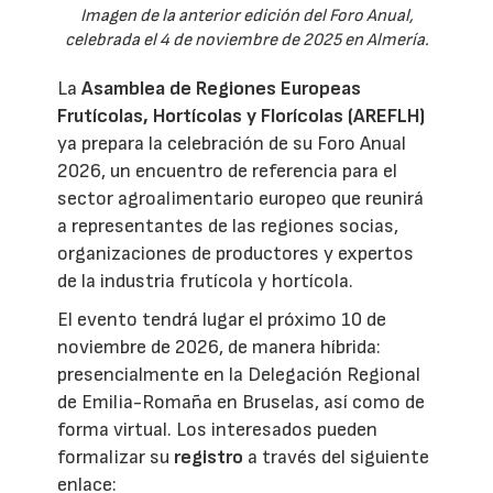
Imagen de la anterior edición del Foro Anual,
celebrada el 4 de noviembre de 2025 en Almería.
La
Asamblea de Regiones Europeas
Frutícolas, Hortícolas y Florícolas (AREFLH)
ya prepara la celebración de su Foro Anual
2026, un encuentro de referencia para el
sector agroalimentario europeo que reunirá
a representantes de las regiones socias,
organizaciones de productores y expertos
de la industria frutícola y hortícola.
El evento tendrá lugar el próximo 10 de
noviembre de 2026, de manera híbrida:
presencialmente en la Delegación Regional
de Emilia-Romaña en Bruselas, así como de
forma virtual. Los interesados pueden
formalizar su
registro
a través del siguiente
enlace: