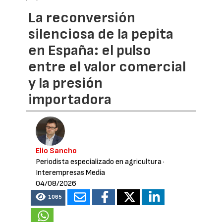
La reconversión
silenciosa de la pepita
en España: el pulso
entre el valor comercial
y la presión
importadora
Elio Sancho
Periodista especializado en agricultura
·
Interempresas Media
04/08/2026
1065