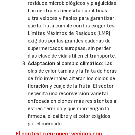
residuos microbiológicos y plaguicidas.
Las centrales necesitan analíticas
ultra veloces y fiables para garantizar
que la fruta cumple con los exigentes
Límites Máximos de Residuos (LMR)
exigidos por las grandes cadenas de
supermercados europeas, sin perder
días clave de vida útil en el transporte.
Adaptación al cambio climático
: Las
olas de calor tardías y la falta de horas
de frío invernales alteran los ciclos de
floración y cuaje de la fruta. El sector
necesita una reconversión varietal
enfocada en clones más resistentes al
estrés térmico y que mantengan la
firmeza, el calibre y el color exigidos
por el mercado.
El contexto europeo: vecinos con