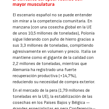
mayor musculatura
El escenario español no se puede entender
sin mirar a la competencia comunitaria. En
manzana (con una cosecha global en la UE
de unos 10,5 millones de toneladas), Polonia
sigue liderando con puño de hierro gracias a
sus 3,3 millones de toneladas, compitiendo
agresivamente en volumen y precio. Italia se
mantiene como el gigante de la calidad con
2,2 millones de toneladas, mientras que
Alemania ha registrado una fuerte
recuperación productiva (+14,7%),
reduciendo su necesidad de compra exterior.
En el mercado de la pera (1,79 millones de
toneladas en la UE), la estabilización de las
cosechas en los Países Bajos y Bélgica —
grandes especialistas en pera Conferencia—