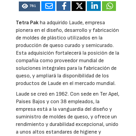
781
Tetra Pak
ha adquirido Laude, empresa
pionera en el diseño, desarrollo y fabricación
de moldes de plástico utilizados en la
producción de queso curado y semicurado.
Esta adquisición fortalecerá la posición de la
compañía como proveedor mundial de
soluciones integrales para la fabricación de
queso, y ampliará la disponibilidad de los
productos de Laude en el mercado mundial.
Laude se creó en 1962. Con sede en Ter Apel,
Países Bajos y con 38 empleados, la
empresa está a la vanguardia del diseño y
suministro de moldes de queso, y ofrece un
rendimiento y durabilidad excepcional, unido
a unos altos estandares de higiene y