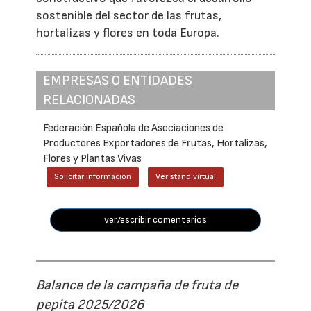
sostenible del sector de las frutas,
hortalizas y flores en toda Europa.
EMPRESAS O ENTIDADES
RELACIONADAS
Federación Española de Asociaciones de
Productores Exportadores de Frutas, Hortalizas,
Flores y Plantas Vivas
Solicitar información
Ver stand virtual
ver/escribir comentarios
Balance de la campaña de fruta de
pepita 2025/2026