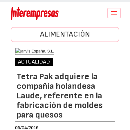
Conmutar
navegació
ALIMENTACIÓN
ACTUALIDAD
Tetra Pak adquiere la
compañía holandesa
Laude, referente en la
fabricación de moldes
para quesos
05/04/2016