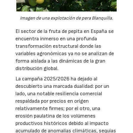
Imagen de una explotación de pera Blanquilla.
El sector de la fruta de pepita en España se
encuentra inmerso en una profunda
transformación estructural donde las
variables agronómicas ya no se analizan de
forma aislada a las dinámicas de la gran
distribución global.
La campaña 2025/2026 ha dejado al
descubierto una marcada dualidad: por un
lado, una notable resiliencia comercial
respaldada por precios en origen
relativamente firmes; por el otro, una
erosión paulatina de los volúmenes
productivos históricos debido al impacto
acumulado de anomalías climáticas, sequías