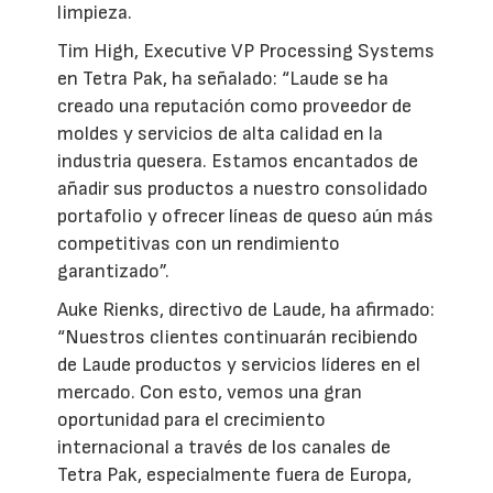
limpieza.
Tim High, Executive VP Processing Systems
en Tetra Pak, ha señalado: “Laude se ha
creado una reputación como proveedor de
moldes y servicios de alta calidad en la
industria quesera. Estamos encantados de
añadir sus productos a nuestro consolidado
portafolio y ofrecer líneas de queso aún más
competitivas con un rendimiento
garantizado”.
Auke Rienks, directivo de Laude, ha afirmado:
“Nuestros clientes continuarán recibiendo
de Laude productos y servicios líderes en el
mercado. Con esto, vemos una gran
oportunidad para el crecimiento
internacional a través de los canales de
Tetra Pak, especialmente fuera de Europa,