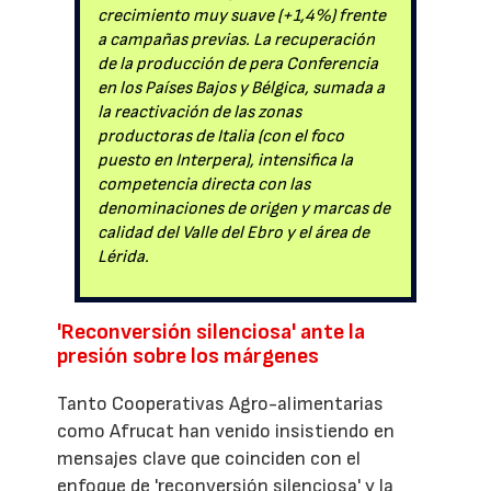
crecimiento muy suave (+1,4%) frente
a campañas previas. La recuperación
de la producción de pera Conferencia
en los Países Bajos y Bélgica, sumada a
la reactivación de las zonas
productoras de Italia (con el foco
puesto en Interpera), intensifica la
competencia directa con las
denominaciones de origen y marcas de
calidad del Valle del Ebro y el área de
Lérida.
'Reconversión silenciosa' ante la
presión sobre los márgenes
Tanto Cooperativas Agro-alimentarias
como Afrucat han venido insistiendo en
mensajes clave que coinciden con el
enfoque de 'reconversión silenciosa' y la