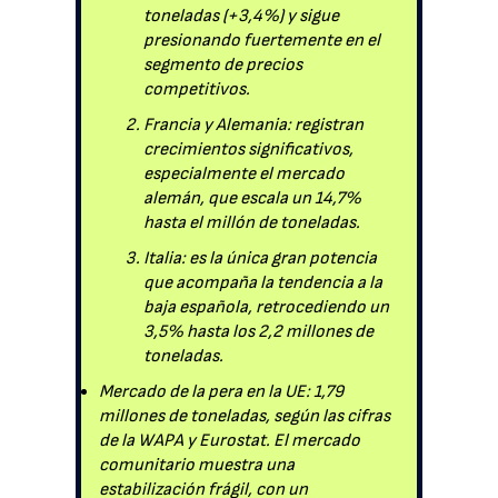
toneladas (+3,4%) y sigue
presionando fuertemente en el
segmento de precios
competitivos.
Francia y Alemania: registran
crecimientos significativos,
especialmente el mercado
alemán, que escala un 14,7%
hasta el millón de toneladas.
Italia: es la única gran potencia
que acompaña la tendencia a la
baja española, retrocediendo un
3,5% hasta los 2,2 millones de
toneladas.
Mercado de la pera en la UE: 1,79
millones de toneladas, según las cifras
de la WAPA y Eurostat. El mercado
comunitario muestra una
estabilización frágil, con un