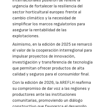
internacionales pusieron de relieve la
urgencia de fortalecer la resiliencia del
sector horticultural europeo frente al
cambio climático y la necesidad de
simplificar los marcos regulatorios para
asegurar la rentabilidad de las
explotaciones.
Asimismo, en la edición de 2025 se remarcó
el valor de la cooperación interregional para
impulsar proyectos de innovación,
investigación y transferencia de tecnología
que permitan ofrecer productos de alta
calidad y seguros para el consumidor final.
Con la edición de 2026, la AREFLH reafirma
su compromiso de dar voz a las regiones y
productores ante las instituciones
comunitarias, promoviendo un diálogo
constructivo que favorezca el desarrollo