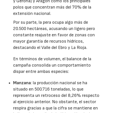
y Gerona) y Aragón como los principales
polos que concentran más del 70% de la
extensión nacional.
Por su parte, la pera ocupa algo más de
20.500 hectáreas, acusando un ligero pero
constante reajuste en favor de zonas con
mayor garantía de recursos hídricos,
destacando el Valle del Ebro y La Rioja.
En términos de volumen, el balance de la
campaña consolida un comportamiento
dispar entre ambas especies:
Manzana
: la producción nacional se ha
situado en 500.716 toneladas, lo que
representa un retroceso del 8,26% respecto
al ejercicio anterior. No obstante, el sector
respira gracias a que la cifra se mantiene en