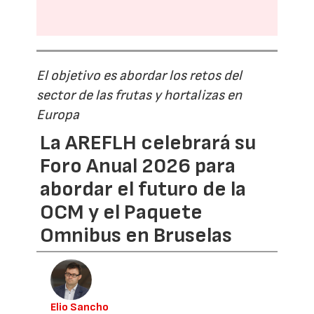
El objetivo es abordar los retos del
sector de las frutas y hortalizas en
Europa
La AREFLH celebrará su
Foro Anual 2026 para
abordar el futuro de la
OCM y el Paquete
Omnibus en Bruselas
Elio Sancho