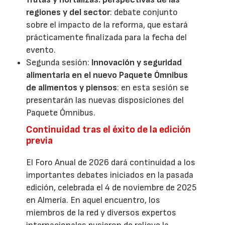
regiones y del sector
: debate conjunto
sobre el impacto de la reforma, que estará
prácticamente finalizada para la fecha del
evento.
Segunda sesión:
Innovación y seguridad
alimentaria en el nuevo Paquete Ómnibus
de alimentos y piensos
: en esta sesión se
presentarán las nuevas disposiciones del
Paquete Ómnibus.
Continuidad tras el éxito de la edición
previa
El Foro Anual de 2026 dará continuidad a los
importantes debates iniciados en la pasada
edición, celebrada el 4 de noviembre de 2025
en Almería. En aquel encuentro, los
miembros de la red y diversos expertos