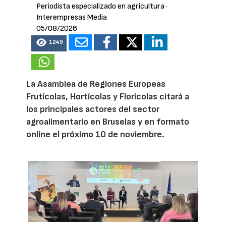
Periodista especializado en agricultura
·
Interempresas Media
05/08/2026
1249
La Asamblea de Regiones Europeas
Frutícolas, Hortícolas y Florícolas citará a
los principales actores del sector
agroalimentario en Bruselas y en formato
online el próximo 10 de noviembre.