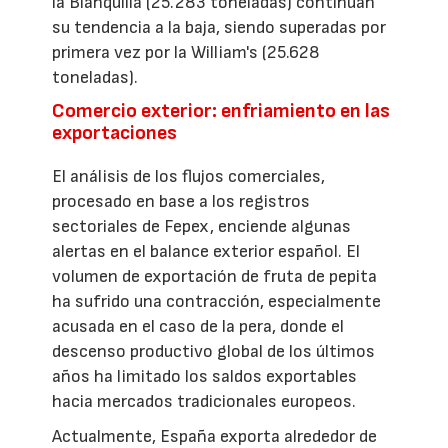
la Blanquilla (25.283 toneladas) continúan
su tendencia a la baja, siendo superadas por
primera vez por la William's (25.628
toneladas).
Comercio exterior: enfriamiento en las
exportaciones
El análisis de los flujos comerciales,
procesado en base a los registros
sectoriales de Fepex, enciende algunas
alertas en el balance exterior español. El
volumen de exportación de fruta de pepita
ha sufrido una contracción, especialmente
acusada en el caso de la pera, donde el
descenso productivo global de los últimos
años ha limitado los saldos exportables
hacia mercados tradicionales europeos.
Actualmente, España exporta alrededor de