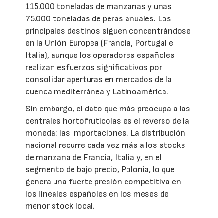
115.000 toneladas de manzanas y unas
75.000 toneladas de peras anuales. Los
principales destinos siguen concentrándose
en la Unión Europea (Francia, Portugal e
Italia), aunque los operadores españoles
realizan esfuerzos significativos por
consolidar aperturas en mercados de la
cuenca mediterránea y Latinoamérica.
Sin embargo, el dato que más preocupa a las
centrales hortofrutícolas es el reverso de la
moneda: las importaciones. La distribución
nacional recurre cada vez más a los stocks
de manzana de Francia, Italia y, en el
segmento de bajo precio, Polonia, lo que
genera una fuerte presión competitiva en
los lineales españoles en los meses de
menor stock local.