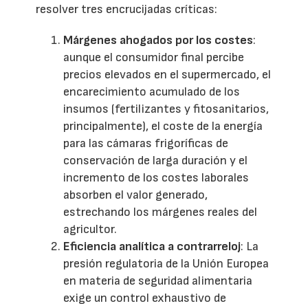
resolver tres encrucijadas críticas:
Márgenes ahogados por los costes
:
aunque el consumidor final percibe
precios elevados en el supermercado, el
encarecimiento acumulado de los
insumos (fertilizantes y fitosanitarios,
principalmente), el coste de la energía
para las cámaras frigoríficas de
conservación de larga duración y el
incremento de los costes laborales
absorben el valor generado,
estrechando los márgenes reales del
agricultor.
Eficiencia analítica a contrarreloj
: La
presión regulatoria de la Unión Europea
en materia de seguridad alimentaria
exige un control exhaustivo de