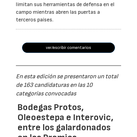
limitan sus herramientas de defensa en el
campo mientras abren las puertas a
terceros países.
ver/escribir comentarios
En esta edición se presentaron un total
de 163 candidaturas en las 10
categorías convocadas
Bodegas Protos,
Oleoestepa e Interovic,
entre los galardonados