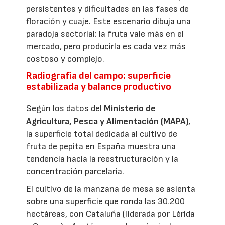
persistentes y dificultades en las fases de
floración y cuaje. Este escenario dibuja una
paradoja sectorial: la fruta vale más en el
mercado, pero producirla es cada vez más
costoso y complejo.
Radiografía del campo: superficie
estabilizada y balance productivo
Según los datos del
Ministerio de
Agricultura, Pesca y Alimentación (MAPA)
,
la superficie total dedicada al cultivo de
fruta de pepita en España muestra una
tendencia hacia la reestructuración y la
concentración parcelaria.
El cultivo de la manzana de mesa se asienta
sobre una superficie que ronda las 30.200
hectáreas, con Cataluña (liderada por Lérida