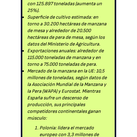
con 125.897 toneladas (aumenta un
25%).
Superficie de cultivo estimada: en
torno a 30.200 hectáreas de manzana
de mesa y alrededor de 20.500
hectáreas de pera de mesa, según los
datos del Ministerio de Agricultura.
Exportaciones anuales: alrededor de
115.000 toneladas de manzana y en
torno a 75.000 toneladas de pera.
Mercado de la manzana en la UE: 10,5
millones de toneladas, según datos de
la Asociación Mundial de la Manzana y
la Pera (WAPA) y Eurostat. Mientras
España sufre un descenso de
producción, sus principales
competidores continentales ganan
músculo:
Polonia: lidera el mercado
europeo con 3,3 millones de