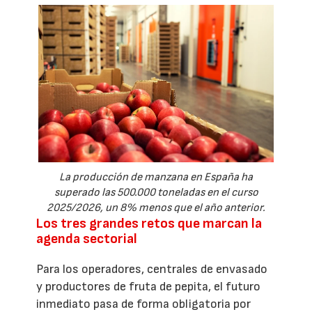
La producción de manzana en España ha
superado las 500.000 toneladas en el curso
2025/2026, un 8% menos que el año anterior.
Los tres grandes retos que marcan la
agenda sectorial
Para los operadores, centrales de envasado
y productores de fruta de pepita, el futuro
inmediato pasa de forma obligatoria por