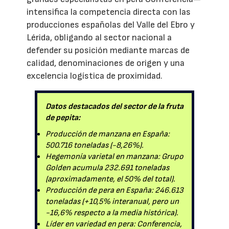
intensifica la competencia directa con las
producciones españolas del Valle del Ebro y
Lérida, obligando al sector nacional a
defender su posición mediante marcas de
calidad, denominaciones de origen y una
excelencia logística de proximidad.
Datos destacados del sector de la fruta
de pepita:
Producción de manzana en España:
500.716 toneladas (-8,26%).
Hegemonía varietal en manzana: Grupo
Golden acumula 232.691 toneladas
(aproximadamente, el 50% del total).
Producción de pera en España: 246.613
toneladas (+10,5% interanual, pero un
-16,6% respecto a la media histórica).
Líder en variedad en pera: Conferencia,