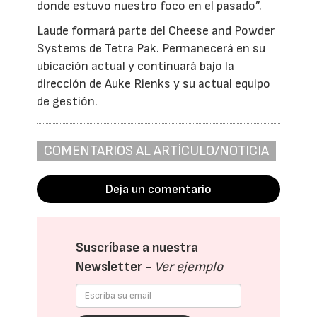
donde estuvo nuestro foco en el pasado”.
Laude formará parte del Cheese and Powder
Systems de Tetra Pak. Permanecerá en su
ubicación actual y continuará bajo la
dirección de Auke Rienks y su actual equipo
de gestión.
COMENTARIOS AL ARTÍCULO/NOTICIA
Deja un comentario
Suscríbase a nuestra
Newsletter -
Ver ejemplo