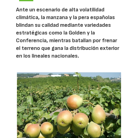
Ante un escenario de alta volatilidad
climática, la manzana y la pera españolas
blindan su calidad mediante variedades
estratégicas como la Golden y la
Conferencia, mientras batallan por frenar
el terreno que gana la distribución exterior
en los lineales nacionales.