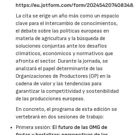
https://eu.jotform.com/form/202454207408348
.
La cita se erige un año más como un espacio
clave para el intercambio de conocimientos,
el debate sobre las políticas europeas en
materia de agricultura y la búsqueda de
soluciones conjuntas ante los desafíos
climáticos, económicos y normativos que
afronta el sector. Durante la jornada, se
analizará el papel determinante de las
Organizaciones de Productores (OP) en la
cadena de valor y las tendencias para
garantizar la competitividad y sostenibilidad
de las producciones europeas.
En concreto, el programa de esta edición se
vertebrará en dos sesiones de trabajo:
Primera sesión:
El futuro de las OMG de
frutas y hortalizas: perspectivas de las