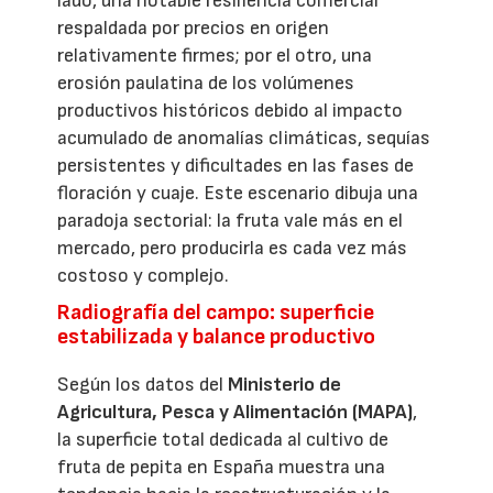
lado, una notable resiliencia comercial
respaldada por precios en origen
relativamente firmes; por el otro, una
erosión paulatina de los volúmenes
productivos históricos debido al impacto
acumulado de anomalías climáticas, sequías
persistentes y dificultades en las fases de
floración y cuaje. Este escenario dibuja una
paradoja sectorial: la fruta vale más en el
mercado, pero producirla es cada vez más
costoso y complejo.
Radiografía del campo: superficie
estabilizada y balance productivo
Según los datos del
Ministerio de
Agricultura, Pesca y Alimentación (MAPA)
,
la superficie total dedicada al cultivo de
fruta de pepita en España muestra una