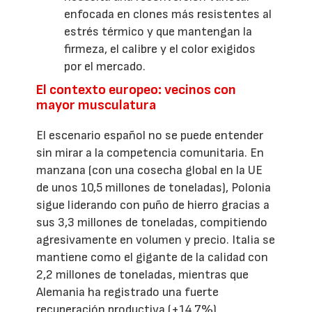
enfocada en clones más resistentes al
estrés térmico y que mantengan la
firmeza, el calibre y el color exigidos
por el mercado.
El contexto europeo: vecinos con
mayor musculatura
El escenario español no se puede entender
sin mirar a la competencia comunitaria. En
manzana (con una cosecha global en la UE
de unos 10,5 millones de toneladas), Polonia
sigue liderando con puño de hierro gracias a
sus 3,3 millones de toneladas, compitiendo
agresivamente en volumen y precio. Italia se
mantiene como el gigante de la calidad con
2,2 millones de toneladas, mientras que
Alemania ha registrado una fuerte
recuperación productiva (+14,7%),