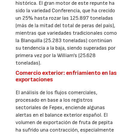
histórica. El gran motor de este repunte ha
sido la variedad Conferencia, que ha crecido
un 25% hasta rozar las 125.897 toneladas
(más de la mitad del total de peras del país),
mientras que variedades tradicionales como
la Blanquilla (25.283 toneladas) continúan
su tendencia a la baja, siendo superadas por
primera vez por la William's (25.628
toneladas).
Comercio exterior: enfriamiento en las
exportaciones
El análisis de los flujos comerciales,
procesado en base a los registros
sectoriales de Fepex, enciende algunas
alertas en el balance exterior español. El
volumen de exportación de fruta de pepita
ha sufrido una contracción, especialmente