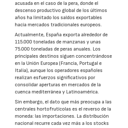
acusada en el caso de la pera, donde el
descenso productivo global de los últimos
años ha limitado los saldos exportables
hacia mercados tradicionales europeos.
Actualmente, España exporta alrededor de
115.000 toneladas de manzanas y unas
75.000 toneladas de peras anuales. Los
principales destinos siguen concentrándose
en la Unión Europea (Francia, Portugal e
Italia), aunque los operadores españoles
realizan esfuerzos significativos por
consolidar aperturas en mercados de la
cuenca mediterránea y Latinoamérica.
Sin embargo, el dato que más preocupa a las
centrales hortofrutícolas es el reverso de la
moneda: las importaciones. La distribución
nacional recurre cada vez más a los stocks