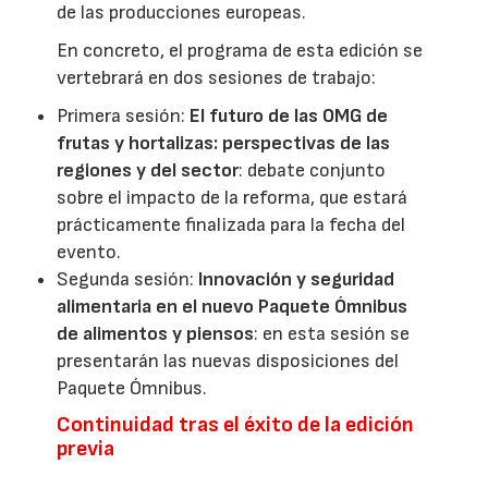
de las producciones europeas.
En concreto, el programa de esta edición se
vertebrará en dos sesiones de trabajo:
Primera sesión:
El futuro de las OMG de
frutas y hortalizas: perspectivas de las
regiones y del sector
: debate conjunto
sobre el impacto de la reforma, que estará
prácticamente finalizada para la fecha del
evento.
Segunda sesión:
Innovación y seguridad
alimentaria en el nuevo Paquete Ómnibus
de alimentos y piensos
: en esta sesión se
presentarán las nuevas disposiciones del
Paquete Ómnibus.
Continuidad tras el éxito de la edición
previa