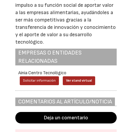
impulso a su función social de aportar valor
a las empresas alimentarias, ayudándoles a
ser más competitivas gracias a la
transferencia de innovación y conocimiento
y el aporte de valor a su desarrollo
tecnológico.
EMPRESAS O ENTIDADES
RELACIONADAS
Ainia Centro Tecnológico
Solicitar información
Ver stand virtual
COMENTARIOS AL ARTÍCULO/NOTICIA
Deja un comentario