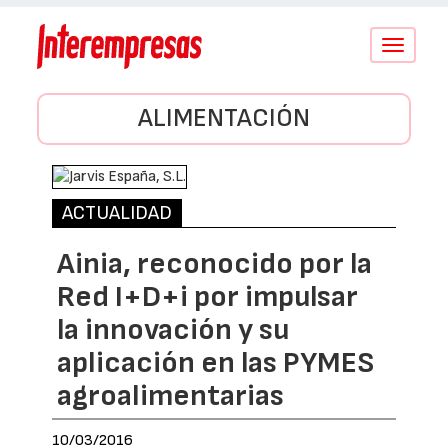
Conmutar
navegació
ALIMENTACIÓN
ACTUALIDAD
Ainia, reconocido por la
Red I+D+i por impulsar
la innovación y su
aplicación en las PYMES
agroalimentarias
10/03/2016