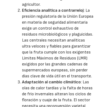
agricultor.
Eficiencia analítica a contrarreloj
: La
presión regulatoria de la Unión Europea
en materia de seguridad alimentaria
exige un control exhaustivo de
residuos microbiológicos y plaguicidas.
Las centrales necesitan analíticas
ultra veloces y fiables para garantizar
que la fruta cumple con los exigentes
Límites Máximos de Residuos (LMR)
exigidos por las grandes cadenas de
supermercados europeas, sin perder
días clave de vida útil en el transporte.
Adaptación al cambio climático
: Las
olas de calor tardías y la falta de horas
de frío invernales alteran los ciclos de
floración y cuaje de la fruta. El sector
necesita una reconversión varietal