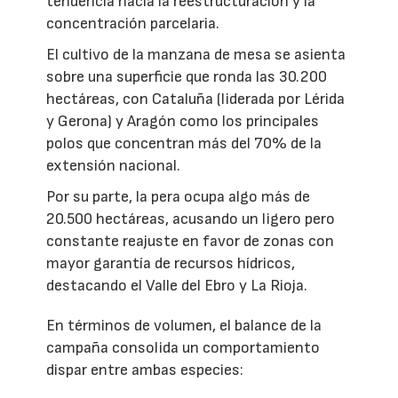
tendencia hacia la reestructuración y la
concentración parcelaria.
El cultivo de la manzana de mesa se asienta
sobre una superficie que ronda las 30.200
hectáreas, con Cataluña (liderada por Lérida
y Gerona) y Aragón como los principales
polos que concentran más del 70% de la
extensión nacional.
Por su parte, la pera ocupa algo más de
20.500 hectáreas, acusando un ligero pero
constante reajuste en favor de zonas con
mayor garantía de recursos hídricos,
destacando el Valle del Ebro y La Rioja.
En términos de volumen, el balance de la
campaña consolida un comportamiento
dispar entre ambas especies: