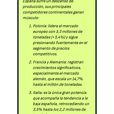
España sufre un descenso de
producción, sus principales
competidores continentales ganan
músculo:
Polonia: lidera el mercado
europeo con 3,3 millones de
toneladas (+3,4%) y sigue
presionando fuertemente en el
segmento de precios
competitivos.
Francia y Alemania: registran
crecimientos significativos,
especialmente el mercado
alemán, que escala un 14,7%
hasta el millón de toneladas.
Italia: es la única gran potencia
que acompaña la tendencia a la
baja española, retrocediendo un
3,5% hasta los 2,2 millones de