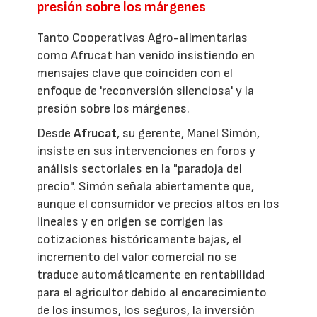
presión sobre los márgenes
Tanto Cooperativas Agro-alimentarias
como Afrucat han venido insistiendo en
mensajes clave que coinciden con el
enfoque de 'reconversión silenciosa' y la
presión sobre los márgenes.
Desde
Afrucat
, su gerente, Manel Simón,
insiste en sus intervenciones en foros y
análisis sectoriales en la "paradoja del
precio". Simón señala abiertamente que,
aunque el consumidor ve precios altos en los
lineales y en origen se corrigen las
cotizaciones históricamente bajas, el
incremento del valor comercial no se
traduce automáticamente en rentabilidad
para el agricultor debido al encarecimiento
de los insumos, los seguros, la inversión