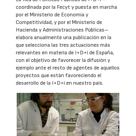
coordinada por la Fecyt y puesta en marcha
por el Ministerio de Economía y
Competitividad, y por el Ministerio de
Hacienda y Administraciones Públicas–
elabora anualmente una publicación en la
que selecciona las tres actuaciones más
relevantes en materia de I+D+i de España,
con el objetivo de favorecer la difusión y
ejemplo ante el resto de agentes de aquellos
proyectos que están favoreciendo el
desarrollo de la I+D+i en nuestro país.