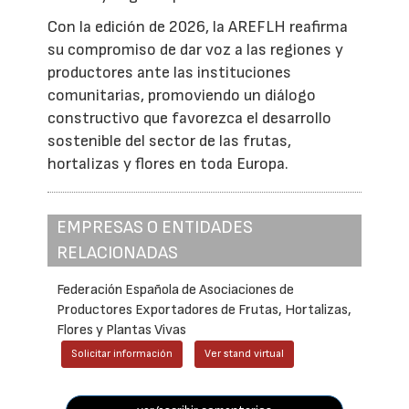
Con la edición de 2026, la AREFLH reafirma
su compromiso de dar voz a las regiones y
productores ante las instituciones
comunitarias, promoviendo un diálogo
constructivo que favorezca el desarrollo
sostenible del sector de las frutas,
hortalizas y flores en toda Europa.
EMPRESAS O ENTIDADES
RELACIONADAS
Federación Española de Asociaciones de
Productores Exportadores de Frutas, Hortalizas,
Flores y Plantas Vivas
Solicitar información
Ver stand virtual