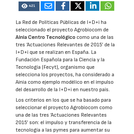
421
La Red de Políticas Públicas de I+D+i ha
seleccionado el proyecto Agrobiocom de
Ainia Centro Tecnológico
como una de las
tres ‘Actuaciones Relevantes de 2015’ de la
I+D+i que se realizan en España. La
Fundación Española para la Ciencia y la
Tecnología (Fecyt), organismo que
selecciona los proyectos, ha considerado a
Ainia como ejemplo modélico en el impulso
del desarrollo de la I+D+i en nuestro país.
Los criterios en los que se ha basado para
seleccionar el proyecto Agrobiocom como
una de las tres ‘Actuaciones Relevantes
2015’ son: el impulso y transferencia de la
tecnología a las pymes para aumentar su