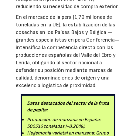
reduciendo su necesidad de compra exterior.
En el mercado de la pera (1,79 millones de
toneladas en la UE), la estabilización de las
cosechas en los Países Bajos y Bélgica —
grandes especialistas en pera Conferencia—
intensifica la competencia directa con las
producciones españolas del Valle del Ebro y
Lérida, obligando al sector nacional a
defender su posición mediante marcas de
calidad, denominaciones de origen y una
excelencia logística de proximidad.
Datos destacados del sector de la fruta
de pepita:
Producción de manzana en España:
500.716 toneladas (-8,26%).
Hegemonía varietal en manzana: Grupo