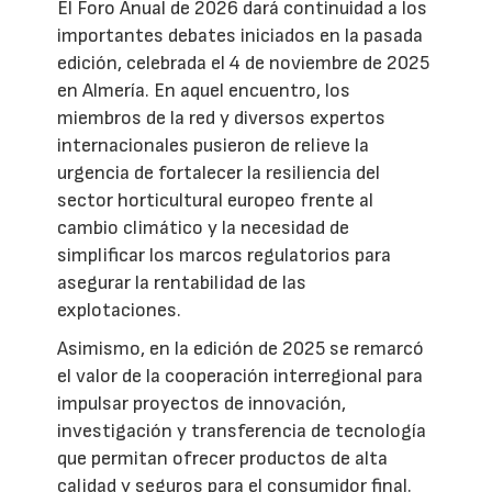
El Foro Anual de 2026 dará continuidad a los
importantes debates iniciados en la pasada
edición, celebrada el 4 de noviembre de 2025
en Almería. En aquel encuentro, los
miembros de la red y diversos expertos
internacionales pusieron de relieve la
urgencia de fortalecer la resiliencia del
sector horticultural europeo frente al
cambio climático y la necesidad de
simplificar los marcos regulatorios para
asegurar la rentabilidad de las
explotaciones.
Asimismo, en la edición de 2025 se remarcó
el valor de la cooperación interregional para
impulsar proyectos de innovación,
investigación y transferencia de tecnología
que permitan ofrecer productos de alta
calidad y seguros para el consumidor final.