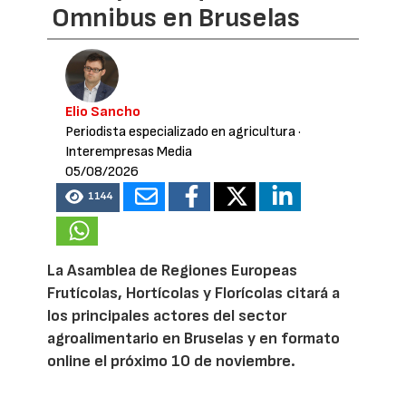
Omnibus en Bruselas
Elio Sancho
Periodista especializado en agricultura
·
Interempresas Media
05/08/2026
1144
La Asamblea de Regiones Europeas
Frutícolas, Hortícolas y Florícolas citará a
los principales actores del sector
agroalimentario en Bruselas y en formato
online el próximo 10 de noviembre.