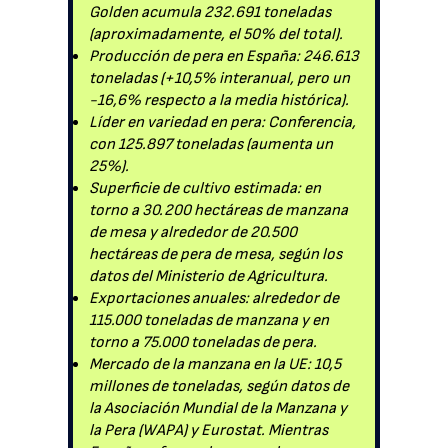
Golden acumula 232.691 toneladas
(aproximadamente, el 50% del total).
Producción de pera en España: 246.613
toneladas (+10,5% interanual, pero un
-16,6% respecto a la media histórica).
Líder en variedad en pera: Conferencia,
con 125.897 toneladas (aumenta un
25%).
Superficie de cultivo estimada: en
torno a 30.200 hectáreas de manzana
de mesa y alrededor de 20.500
hectáreas de pera de mesa, según los
datos del Ministerio de Agricultura.
Exportaciones anuales: alrededor de
115.000 toneladas de manzana y en
torno a 75.000 toneladas de pera.
Mercado de la manzana en la UE: 10,5
millones de toneladas, según datos de
la Asociación Mundial de la Manzana y
la Pera (WAPA) y Eurostat. Mientras