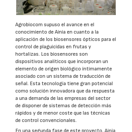
Agrobiocom supuso el avance en el
conocimiento de Ainia en cuanto a la
aplicación de los biosensores ópticos para el
control de plaguicidas en frutas y
hortalizas. Los biosensores son
dispositivos analíticos que incorporan un
elemento de origen biológico íntimamente
asociado con un sistema de traducción de
señal. Esta tecnología tiene gran potencial
como solución innovadora que da respuesta
a una demanda de las empresas del sector
de disponer de sistemas de detección más
rápidos y de menor coste que las técnicas
de control convencionales.
En una segunda fase de este proyecto, Ainia