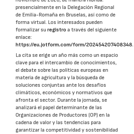
presencialmente en la Delegación Regional
de Emilia-Romaña en Bruselas, así como de
forma virtual. Los interesados pueden
formalizar su
registro
a través del siguiente
enlace:
https://eu.jotform.com/form/202454207408348
.
La cita se erige un año más como un espacio
clave para el intercambio de conocimientos,
el debate sobre las políticas europeas en
materia de agricultura y la búsqueda de
soluciones conjuntas ante los desafíos
climáticos, económicos y normativos que
afronta el sector. Durante la jornada, se
analizará el papel determinante de las
Organizaciones de Productores (OP) en la
cadena de valor y las tendencias para
garantizar la competitividad y sostenibilidad