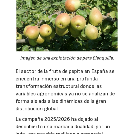
Imagen de una explotación de pera Blanquilla.
El sector de la fruta de pepita en España se
encuentra inmerso en una profunda
transformación estructural donde las
variables agronómicas ya no se analizan de
forma aislada a las dinámicas de la gran
distribución global.
La campaña 2025/2026 ha dejado al
descubierto una marcada dualidad: por un