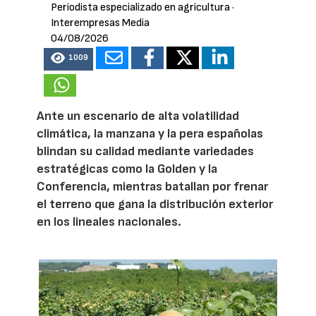
Periodista especializado en agricultura
·
Interempresas Media
04/08/2026
1009
Ante un escenario de alta volatilidad
climática, la manzana y la pera españolas
blindan su calidad mediante variedades
estratégicas como la Golden y la
Conferencia, mientras batallan por frenar
el terreno que gana la distribución exterior
en los lineales nacionales.