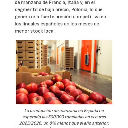
de manzana de Francia, Italia y, en el
segmento de bajo precio, Polonia, lo que
genera una fuerte presión competitiva en
los lineales españoles en los meses de
menor stock local.
La producción de manzana en España ha
superado las 500.000 toneladas en el curso
2025/2026, un 8% menos que el año anterior.