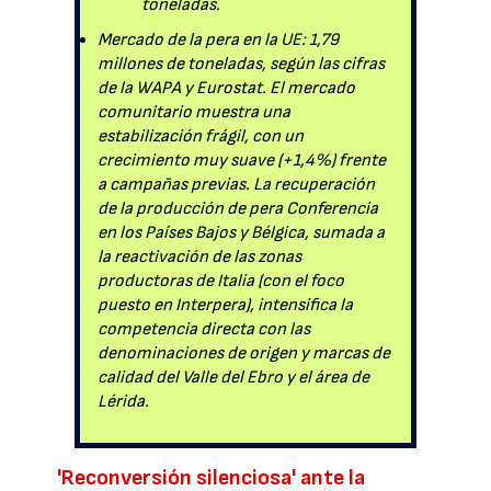
toneladas.
Mercado de la pera en la UE: 1,79
millones de toneladas, según las cifras
de la WAPA y Eurostat. El mercado
comunitario muestra una
estabilización frágil, con un
crecimiento muy suave (+1,4%) frente
a campañas previas. La recuperación
de la producción de pera Conferencia
en los Países Bajos y Bélgica, sumada a
la reactivación de las zonas
productoras de Italia (con el foco
puesto en Interpera), intensifica la
competencia directa con las
denominaciones de origen y marcas de
calidad del Valle del Ebro y el área de
Lérida.
'Reconversión silenciosa' ante la