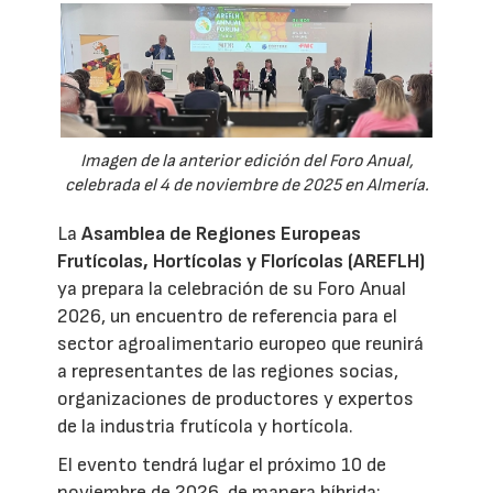
Imagen de la anterior edición del Foro Anual,
celebrada el 4 de noviembre de 2025 en Almería.
La
Asamblea de Regiones Europeas
Frutícolas, Hortícolas y Florícolas (AREFLH)
ya prepara la celebración de su Foro Anual
2026, un encuentro de referencia para el
sector agroalimentario europeo que reunirá
a representantes de las regiones socias,
organizaciones de productores y expertos
de la industria frutícola y hortícola.
El evento tendrá lugar el próximo 10 de
noviembre de 2026, de manera híbrida: