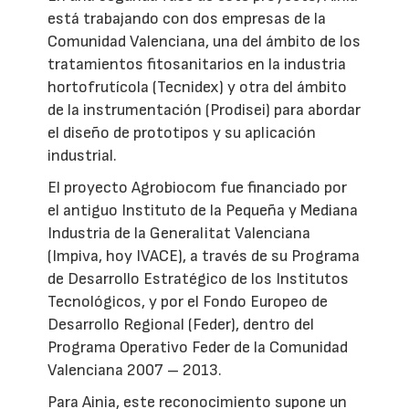
está trabajando con dos empresas de la
Comunidad Valenciana, una del ámbito de los
tratamientos fitosanitarios en la industria
hortofrutícola (Tecnidex) y otra del ámbito
de la instrumentación (Prodisei) para abordar
el diseño de prototipos y su aplicación
industrial.
El proyecto Agrobiocom fue financiado por
el antiguo Instituto de la Pequeña y Mediana
Industria de la Generalitat Valenciana
(Impiva, hoy IVACE), a través de su Programa
de Desarrollo Estratégico de los Institutos
Tecnológicos, y por el Fondo Europeo de
Desarrollo Regional (Feder), dentro del
Programa Operativo Feder de la Comunidad
Valenciana 2007 – 2013.
Para Ainia, este reconocimiento supone un