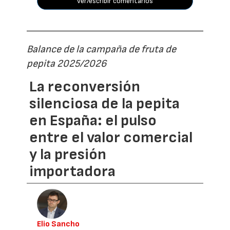
ver/escribir comentarios
Balance de la campaña de fruta de
pepita 2025/2026
La reconversión
silenciosa de la pepita
en España: el pulso
entre el valor comercial
y la presión
importadora
Elio Sancho