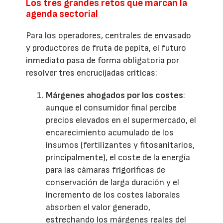
Los tres grandes retos que marcan la
agenda sectorial
Para los operadores, centrales de envasado
y productores de fruta de pepita, el futuro
inmediato pasa de forma obligatoria por
resolver tres encrucijadas críticas:
Márgenes ahogados por los costes
:
aunque el consumidor final percibe
precios elevados en el supermercado, el
encarecimiento acumulado de los
insumos (fertilizantes y fitosanitarios,
principalmente), el coste de la energía
para las cámaras frigoríficas de
conservación de larga duración y el
incremento de los costes laborales
absorben el valor generado,
estrechando los márgenes reales del