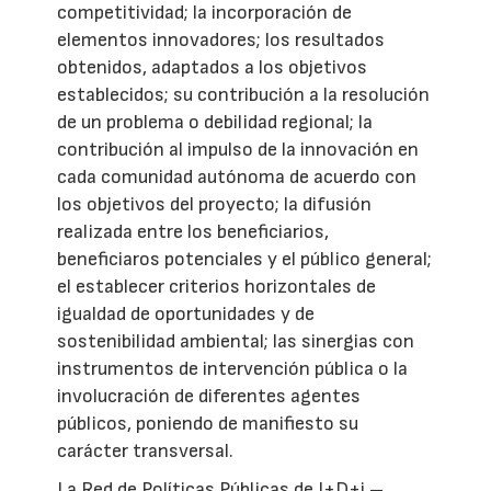
competitividad; la incorporación de
elementos innovadores; los resultados
obtenidos, adaptados a los objetivos
establecidos; su contribución a la resolución
de un problema o debilidad regional; la
contribución al impulso de la innovación en
cada comunidad autónoma de acuerdo con
los objetivos del proyecto; la difusión
realizada entre los beneficiarios,
beneficiaros potenciales y el público general;
el establecer criterios horizontales de
igualdad de oportunidades y de
sostenibilidad ambiental; las sinergias con
instrumentos de intervención pública o la
involucración de diferentes agentes
públicos, poniendo de manifiesto su
carácter transversal.
La Red de Políticas Públicas de I+D+i –