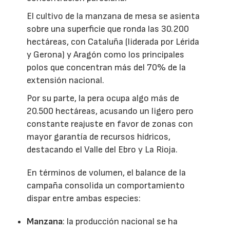
El cultivo de la manzana de mesa se asienta
sobre una superficie que ronda las 30.200
hectáreas, con Cataluña (liderada por Lérida
y Gerona) y Aragón como los principales
polos que concentran más del 70% de la
extensión nacional.
Por su parte, la pera ocupa algo más de
20.500 hectáreas, acusando un ligero pero
constante reajuste en favor de zonas con
mayor garantía de recursos hídricos,
destacando el Valle del Ebro y La Rioja.
En términos de volumen, el balance de la
campaña consolida un comportamiento
dispar entre ambas especies:
Manzana
: la producción nacional se ha