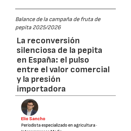
Balance de la campaña de fruta de
pepita 2025/2026
La reconversión
silenciosa de la pepita
en España: el pulso
entre el valor comercial
y la presión
importadora
Elio Sancho
Periodista especializado en agricultura
·