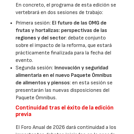
En concreto, el programa de esta edición se
vertebrará en dos sesiones de trabajo:
Primera sesión:
El futuro de las OMG de
frutas y hortalizas: perspectivas de las
regiones y del sector
: debate conjunto
sobre el impacto de la reforma, que estará
prácticamente finalizada para la fecha del
evento.
Segunda sesión:
Innovación y seguridad
alimentaria en el nuevo Paquete Ómnibus
de alimentos y piensos
: en esta sesión se
presentarán las nuevas disposiciones del
Paquete Ómnibus.
Continuidad tras el éxito de la edición
previa
El Foro Anual de 2026 dará continuidad a los