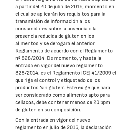
a partir del 20 de julio de 2016, momento en
el cual se aplicarán los requisitos para la
transmisión de información a los
consumidores sobre la ausencia o la
presencia reducida de gluten en los
alimentos y se derogará el anterior
Reglamento de acuerdo con el Reglamento
nº 828/2014. De momento, y hasta la
entrada en vigor del nuevo reglamento
828/2014, es el Reglamento (CE) 41/2009 el
que rige el control y etiquetado de los
productos ‘sin gluten’. Éste exige que para
ser considerado como alimento apto para
celíacos, debe contener menos de 20 ppm
de gluten en su composición.
Con la entrada en vigor del nuevo
reglamento en julio de 2016, la declaración