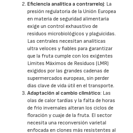
Eficiencia analítica a contrarreloj
: La
presión regulatoria de la Unión Europea
en materia de seguridad alimentaria
exige un control exhaustivo de
residuos microbiológicos y plaguicidas.
Las centrales necesitan analíticas
ultra veloces y fiables para garantizar
que la fruta cumple con los exigentes
Límites Máximos de Residuos (LMR)
exigidos por las grandes cadenas de
supermercados europeas, sin perder
días clave de vida útil en el transporte.
Adaptación al cambio climático
: Las
olas de calor tardías y la falta de horas
de frío invernales alteran los ciclos de
floración y cuaje de la fruta. El sector
necesita una reconversión varietal
enfocada en clones más resistentes al