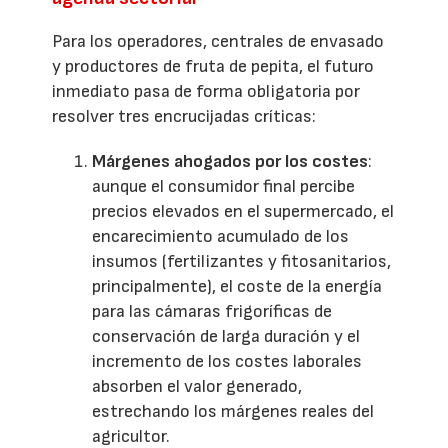
Para los operadores, centrales de envasado
y productores de fruta de pepita, el futuro
inmediato pasa de forma obligatoria por
resolver tres encrucijadas críticas:
Márgenes ahogados por los costes
:
aunque el consumidor final percibe
precios elevados en el supermercado, el
encarecimiento acumulado de los
insumos (fertilizantes y fitosanitarios,
principalmente), el coste de la energía
para las cámaras frigoríficas de
conservación de larga duración y el
incremento de los costes laborales
absorben el valor generado,
estrechando los márgenes reales del
agricultor.