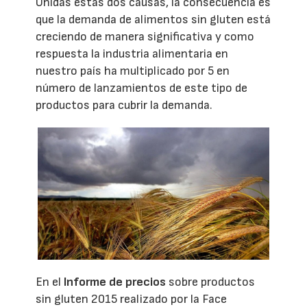
Unidas estas dos causas, la consecuencia es
que la demanda de alimentos sin gluten está
creciendo de manera significativa y como
respuesta la industria alimentaria en
nuestro país ha multiplicado por 5 en
número de lanzamientos de este tipo de
productos para cubrir la demanda.
En el
Informe de precios
sobre productos
sin gluten 2015 realizado por la Face