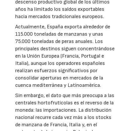
descenso productivo global de los últimos
años ha limitado los saldos exportables
hacia mercados tradicionales europeos.
Actualmente, España exporta alrededor de
115.000 toneladas de manzanas y unas
75.000 toneladas de peras anuales. Los
principales destinos siguen concentrándose
en la Unión Europea (Francia, Portugal e
Italia), aunque los operadores españoles
realizan esfuerzos significativos por
consolidar aperturas en mercados de la
cuenca mediterránea y Latinoamérica.
Sin embargo, el dato que más preocupa a las
centrales hortofrutícolas es el reverso de la
moneda: las importaciones. La distribución
nacional recurre cada vez más a los stocks
de manzana de Francia, Italia y, en el