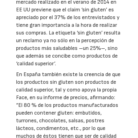
mercado realizado en el verano de 2014 en
EE UU previene que el claim ‘sin gluten’ es
apreciado por el 37% de los entrevistados y
tiene gran importancia a la hora de realizar
sus compras. La etiqueta ‘sin gluten’ resulta
un reclamo ya no sólo en la percepción de
productos más saludables –un 25%–, sino
que además se concibe como productos de
‘calidad superior’.
En España también existe la creencia de que
los productos sin gluten son productos de
calidad superior, tal y como apoya la propia
Face, en su informe de precios, afirmando:
“El 80 % de los productos manufacturados
pueden contener gluten: embutidos,
turrones, chocolates, salsas, postres
lácteos, condimentos, etc., por lo que
muchos de éstos tienen que ser de calidad