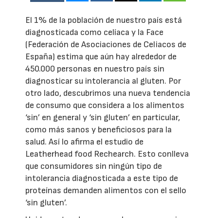
El 1% de la población de nuestro país está
diagnosticada como celíaca y la Face
(Federación de Asociaciones de Celiacos de
España) estima que aún hay alrededor de
450.000 personas en nuestro país sin
diagnosticar su intolerancia al gluten. Por
otro lado, descubrimos una nueva tendencia
de consumo que considera a los alimentos
‘sin’ en general y ‘sin gluten’ en particular,
como más sanos y beneficiosos para la
salud. Así lo afirma el estudio de
Leatherhead food Rechearch. Esto conlleva
que consumidores sin ningún tipo de
intolerancia diagnosticada a este tipo de
proteínas demanden alimentos con el sello
‘sin gluten’.