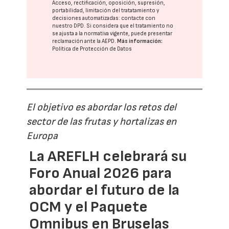
Acceso, rectificación, oposición, supresión,
portabilidad, limitación del tratatamiento y
decisiones automatizadas:
contacte con
nuestro DPD
. Si considera que el tratamiento no
se ajusta a la normativa vigente, puede presentar
reclamación ante la
AEPD
.
Más información:
Política de Protección de Datos
El objetivo es abordar los retos del
sector de las frutas y hortalizas en
Europa
La AREFLH celebrará su
Foro Anual 2026 para
abordar el futuro de la
OCM y el Paquete
Omnibus en Bruselas