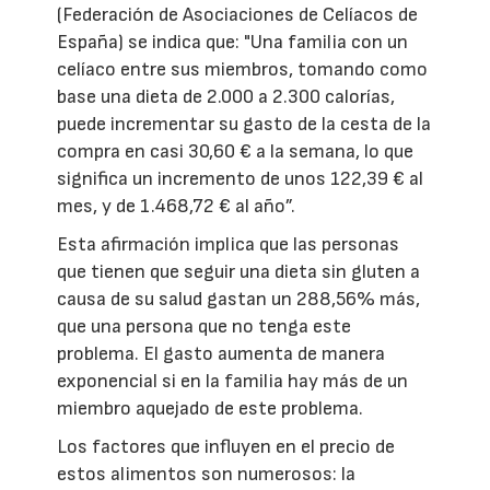
(Federación de Asociaciones de Celíacos de
España) se indica que: "Una familia con un
celíaco entre sus miembros, tomando como
base una dieta de 2.000 a 2.300 calorías,
puede incrementar su gasto de la cesta de la
compra en casi 30,60 € a la semana, lo que
significa un incremento de unos 122,39 € al
mes, y de 1.468,72 € al año”.
Esta afirmación implica que las personas
que tienen que seguir una dieta sin gluten a
causa de su salud gastan un 288,56% más,
que una persona que no tenga este
problema. El gasto aumenta de manera
exponencial si en la familia hay más de un
miembro aquejado de este problema.
Los factores que influyen en el precio de
estos alimentos son numerosos: la