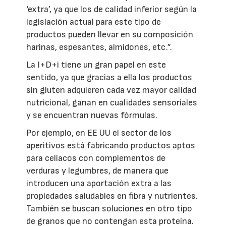
‘extra’, ya que los de calidad inferior según la
legislación actual para este tipo de
productos pueden llevar en su composición
harinas, espesantes, almidones, etc.”.
La I+D+i tiene un gran papel en este
sentido, ya que gracias a ella los productos
sin gluten adquieren cada vez mayor calidad
nutricional, ganan en cualidades sensoriales
y se encuentran nuevas fórmulas.
Por ejemplo, en EE UU el sector de los
aperitivos está fabricando productos aptos
para celíacos con complementos de
verduras y legumbres, de manera que
introducen una aportación extra a las
propiedades saludables en fibra y nutrientes.
También se buscan soluciones en otro tipo
de granos que no contengan esta proteína.