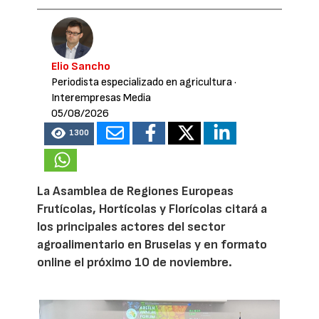
Elio Sancho
Periodista especializado en agricultura
·
Interempresas Media
05/08/2026
1300
La Asamblea de Regiones Europeas
Frutícolas, Hortícolas y Florícolas citará a
los principales actores del sector
agroalimentario en Bruselas y en formato
online el próximo 10 de noviembre.