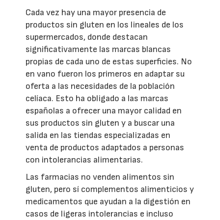
Cada vez hay una mayor presencia de
productos sin gluten en los lineales de los
supermercados, donde destacan
significativamente las marcas blancas
propias de cada uno de estas superficies. No
en vano fueron los primeros en adaptar su
oferta a las necesidades de la población
celíaca. Esto ha obligado a las marcas
españolas a ofrecer una mayor calidad en
sus productos sin gluten y a buscar una
salida en las tiendas especializadas en
venta de productos adaptados a personas
con intolerancias alimentarias.
Las farmacias no venden alimentos sin
gluten, pero sí complementos alimenticios y
medicamentos que ayudan a la digestión en
casos de ligeras intolerancias e incluso