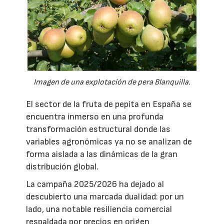
Imagen de una explotación de pera Blanquilla.
El sector de la fruta de pepita en España se
encuentra inmerso en una profunda
transformación estructural donde las
variables agronómicas ya no se analizan de
forma aislada a las dinámicas de la gran
distribución global.
La campaña 2025/2026 ha dejado al
descubierto una marcada dualidad: por un
lado, una notable resiliencia comercial
respaldada por precios en origen