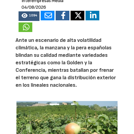
Interempresas Media
04/08/2026
1094
Ante un escenario de alta volatilidad
climática, la manzana y la pera españolas
blindan su calidad mediante variedades
estratégicas como la Golden y la
Conferencia, mientras batallan por frenar
el terreno que gana la distribución exterior
en los lineales nacionales.