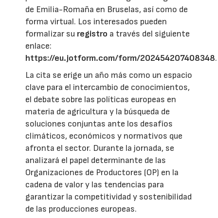
de Emilia-Romaña en Bruselas, así como de
forma virtual. Los interesados pueden
formalizar su
registro
a través del siguiente
enlace:
https://eu.jotform.com/form/202454207408348
.
La cita se erige un año más como un espacio
clave para el intercambio de conocimientos,
el debate sobre las políticas europeas en
materia de agricultura y la búsqueda de
soluciones conjuntas ante los desafíos
climáticos, económicos y normativos que
afronta el sector. Durante la jornada, se
analizará el papel determinante de las
Organizaciones de Productores (OP) en la
cadena de valor y las tendencias para
garantizar la competitividad y sostenibilidad
de las producciones europeas.