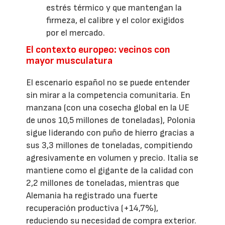
estrés térmico y que mantengan la
firmeza, el calibre y el color exigidos
por el mercado.
El contexto europeo: vecinos con
mayor musculatura
El escenario español no se puede entender
sin mirar a la competencia comunitaria. En
manzana (con una cosecha global en la UE
de unos 10,5 millones de toneladas), Polonia
sigue liderando con puño de hierro gracias a
sus 3,3 millones de toneladas, compitiendo
agresivamente en volumen y precio. Italia se
mantiene como el gigante de la calidad con
2,2 millones de toneladas, mientras que
Alemania ha registrado una fuerte
recuperación productiva (+14,7%),
reduciendo su necesidad de compra exterior.