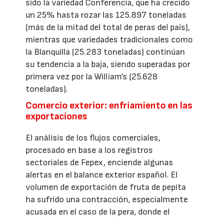
sido la variedad Conferencia, que ha crecido
un 25% hasta rozar las 125.897 toneladas
(más de la mitad del total de peras del país),
mientras que variedades tradicionales como
la Blanquilla (25.283 toneladas) continúan
su tendencia a la baja, siendo superadas por
primera vez por la William's (25.628
toneladas).
Comercio exterior: enfriamiento en las
exportaciones
El análisis de los flujos comerciales,
procesado en base a los registros
sectoriales de Fepex, enciende algunas
alertas en el balance exterior español. El
volumen de exportación de fruta de pepita
ha sufrido una contracción, especialmente
acusada en el caso de la pera, donde el