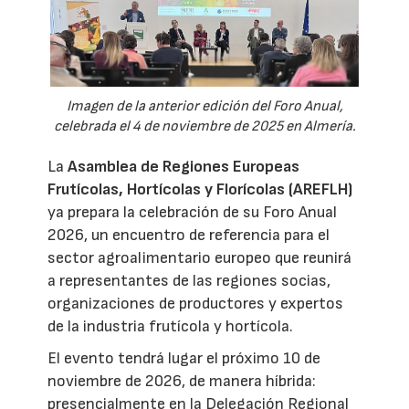
Imagen de la anterior edición del Foro Anual,
celebrada el 4 de noviembre de 2025 en Almería.
La
Asamblea de Regiones Europeas
Frutícolas, Hortícolas y Florícolas (AREFLH)
ya prepara la celebración de su Foro Anual
2026, un encuentro de referencia para el
sector agroalimentario europeo que reunirá
a representantes de las regiones socias,
organizaciones de productores y expertos
de la industria frutícola y hortícola.
El evento tendrá lugar el próximo 10 de
noviembre de 2026, de manera híbrida:
presencialmente en la Delegación Regional