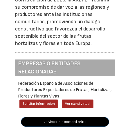
su compromiso de dar voz a las regiones y
productores ante las instituciones
comunitarias, promoviendo un diálogo
constructivo que favorezca el desarrollo
sostenible del sector de las frutas,
hortalizas y flores en toda Europa.
EMPRESAS O ENTIDADES
RELACIONADAS
Federación Española de Asociaciones de
Productores Exportadores de Frutas, Hortalizas,
Flores y Plantas Vivas
Solicitar información
Ver stand virtual
ver/escribir comentarios