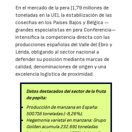
En el mercado de la pera (1,79 millones de
toneladas en la UE), la estabilización de las
cosechas en los Países Bajos y Bélgica —
grandes especialistas en pera Conferencia—
intensifica la competencia directa con las
producciones españolas del Valle del Ebro y
Lérida, obligando al sector nacional a
defender su posición mediante marcas de
calidad, denominaciones de origen y una
excelencia logística de proximidad.
Datos destacados del sector de la fruta
de pepita:
Producción de manzana en España:
500.716 toneladas (-8,26%).
Hegemonía varietal en manzana: Grupo
Golden acumula 232.691 toneladas