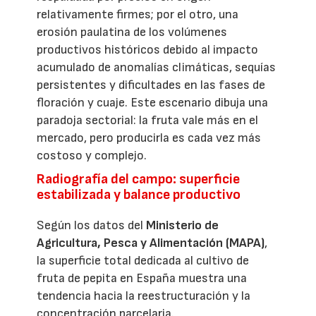
relativamente firmes; por el otro, una
erosión paulatina de los volúmenes
productivos históricos debido al impacto
acumulado de anomalías climáticas, sequías
persistentes y dificultades en las fases de
floración y cuaje. Este escenario dibuja una
paradoja sectorial: la fruta vale más en el
mercado, pero producirla es cada vez más
costoso y complejo.
Radiografía del campo: superficie
estabilizada y balance productivo
Según los datos del
Ministerio de
Agricultura, Pesca y Alimentación (MAPA)
,
la superficie total dedicada al cultivo de
fruta de pepita en España muestra una
tendencia hacia la reestructuración y la
concentración parcelaria.