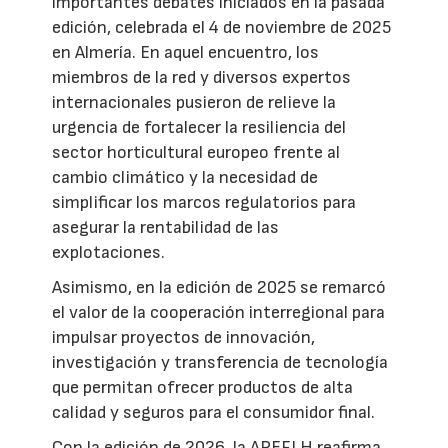
importantes debates iniciados en la pasada
edición, celebrada el 4 de noviembre de 2025
en Almería. En aquel encuentro, los
miembros de la red y diversos expertos
internacionales pusieron de relieve la
urgencia de fortalecer la resiliencia del
sector horticultural europeo frente al
cambio climático y la necesidad de
simplificar los marcos regulatorios para
asegurar la rentabilidad de las
explotaciones.
Asimismo, en la edición de 2025 se remarcó
el valor de la cooperación interregional para
impulsar proyectos de innovación,
investigación y transferencia de tecnología
que permitan ofrecer productos de alta
calidad y seguros para el consumidor final.
Con la edición de 2026, la AREFLH reafirma