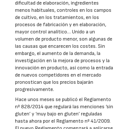
dificultad de elaboración, ingredientes
menos habituales, controles en los campos
de cultivo, en los tratamientos, en los
procesos de fabricación y en elaboración,
mayor control analítico… Unido a un
volumen de producto menor, son algunas de
las causas que encarecen los costes. Sin
embargo, el aumento de la demanda, la
investigación en la mejora de procesos y la
innovación en producto, así como la entrada
de nuevos competidores en el mercado
pronostican que los precios bajarán
progresivamente.
Hace unos meses se publicó el Reglamento
nº 828/2014 que regulará las menciones ‘sin
gluten’ y ‘muy bajo en gluten’ reguladas
hasta ahora por el Reglamento nº 41/2009.
El nuevo Reglamento comenzará a aplicarse