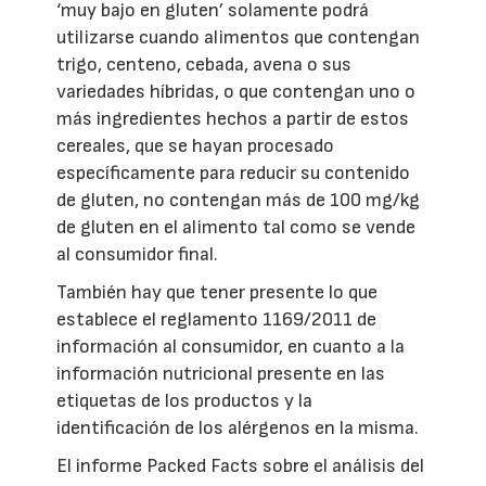
‘muy bajo en gluten’ solamente podrá
utilizarse cuando alimentos que contengan
trigo, centeno, cebada, avena o sus
variedades híbridas, o que contengan uno o
más ingredientes hechos a partir de estos
cereales, que se hayan procesado
específicamente para reducir su contenido
de gluten, no contengan más de 100 mg/kg
de gluten en el alimento tal como se vende
al consumidor final.
También hay que tener presente lo que
establece el reglamento 1169/2011 de
información al consumidor, en cuanto a la
información nutricional presente en las
etiquetas de los productos y la
identificación de los alérgenos en la misma.
El informe Packed Facts sobre el análisis del