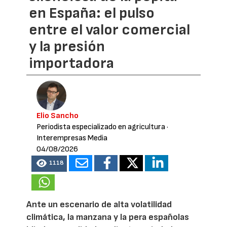
en España: el pulso
entre el valor comercial
y la presión
importadora
Elio Sancho
Periodista especializado en agricultura
·
Interempresas Media
04/08/2026
1118
Ante un escenario de alta volatilidad
climática, la manzana y la pera españolas