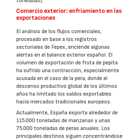
toneladas).
Comercio exterior: enfriamiento en las
exportaciones
El análisis de los flujos comerciales,
procesado en base a los registros
sectoriales de Fepex, enciende algunas
alertas en el balance exterior español. El
volumen de exportación de fruta de pepita
ha sufrido una contracción, especialmente
acusada en el caso de la pera, donde el
descenso productivo global de los últimos
años ha limitado los saldos exportables
hacia mercados tradicionales europeos.
Actualmente, España exporta alrededor de
115.000 toneladas de manzanas y unas
75.000 toneladas de peras anuales. Los
principales destinos siguen concentrándose