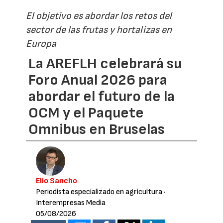
El objetivo es abordar los retos del
sector de las frutas y hortalizas en
Europa
La AREFLH celebrará su
Foro Anual 2026 para
abordar el futuro de la
OCM y el Paquete
Omnibus en Bruselas
Elio Sancho
Periodista especializado en agricultura
·
Interempresas Media
05/08/2026