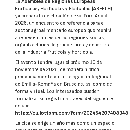
La
Asamblea de Regiones Europeas
Frutícolas, Hortícolas y Florícolas (AREFLH)
ya prepara la celebración de su Foro Anual
2026, un encuentro de referencia para el
sector agroalimentario europeo que reunirá
a representantes de las regiones socias,
organizaciones de productores y expertos
de la industria frutícola y hortícola.
El evento tendrá lugar el próximo 10 de
noviembre de 2026, de manera híbrida:
presencialmente en la Delegación Regional
de Emilia-Romaña en Bruselas, así como de
forma virtual. Los interesados pueden
formalizar su
registro
a través del siguiente
enlace:
https://eu.jotform.com/form/202454207408348
.
La cita se erige un año más como un espacio