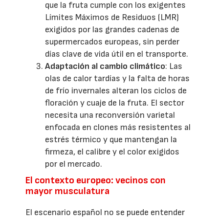
que la fruta cumple con los exigentes
Límites Máximos de Residuos (LMR)
exigidos por las grandes cadenas de
supermercados europeas, sin perder
días clave de vida útil en el transporte.
Adaptación al cambio climático
: Las
olas de calor tardías y la falta de horas
de frío invernales alteran los ciclos de
floración y cuaje de la fruta. El sector
necesita una reconversión varietal
enfocada en clones más resistentes al
estrés térmico y que mantengan la
firmeza, el calibre y el color exigidos
por el mercado.
El contexto europeo: vecinos con
mayor musculatura
El escenario español no se puede entender