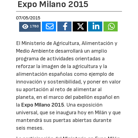
Expo Milano 2015
07/05/2015
1780
El Ministerio de Agricultura, Alimentación y
Medio Ambiente desarrollará un amplio
programa de actividades orientadas a
reforzar la imagen de la agricultura y la
alimentación españolas como ejemplo de
innovación y sostenibilidad, y poner en valor
su aportación al reto de alimentar al
planeta, en el marco del pabellón español en
la
Expo Milano 2015
. Una exposición
universal, que se inaugura hoy en Milán y que
mantendrá sus puertas abiertas durante
seis meses.