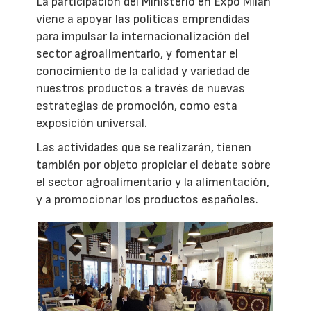
La participación del Ministerio en Expo Milán
viene a apoyar las políticas emprendidas
para impulsar la internacionalización del
sector agroalimentario, y fomentar el
conocimiento de la calidad y variedad de
nuestros productos a través de nuevas
estrategias de promoción, como esta
exposición universal.
Las actividades que se realizarán, tienen
también por objeto propiciar el debate sobre
el sector agroalimentario y la alimentación,
y a promocionar los productos españoles.