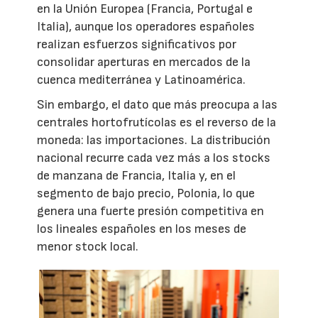
en la Unión Europea (Francia, Portugal e
Italia), aunque los operadores españoles
realizan esfuerzos significativos por
consolidar aperturas en mercados de la
cuenca mediterránea y Latinoamérica.
Sin embargo, el dato que más preocupa a las
centrales hortofrutícolas es el reverso de la
moneda: las importaciones. La distribución
nacional recurre cada vez más a los stocks
de manzana de Francia, Italia y, en el
segmento de bajo precio, Polonia, lo que
genera una fuerte presión competitiva en
los lineales españoles en los meses de
menor stock local.