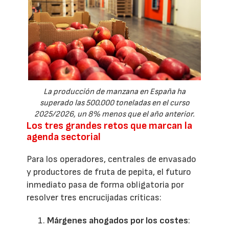
La producción de manzana en España ha
superado las 500.000 toneladas en el curso
2025/2026, un 8% menos que el año anterior.
Los tres grandes retos que marcan la
agenda sectorial
Para los operadores, centrales de envasado
y productores de fruta de pepita, el futuro
inmediato pasa de forma obligatoria por
resolver tres encrucijadas críticas:
Márgenes ahogados por los costes
: