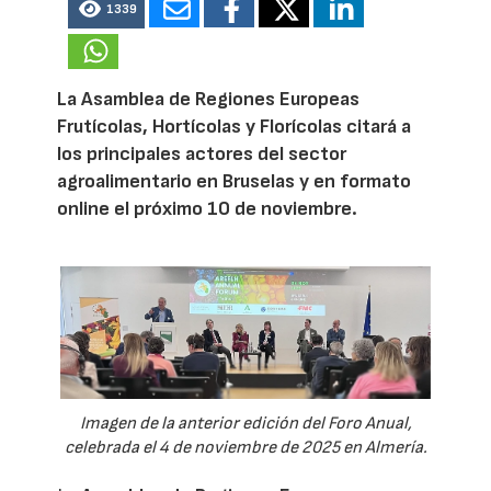
1339
La Asamblea de Regiones Europeas
Frutícolas, Hortícolas y Florícolas citará a
los principales actores del sector
agroalimentario en Bruselas y en formato
online el próximo 10 de noviembre.
Imagen de la anterior edición del Foro Anual,
celebrada el 4 de noviembre de 2025 en Almería.