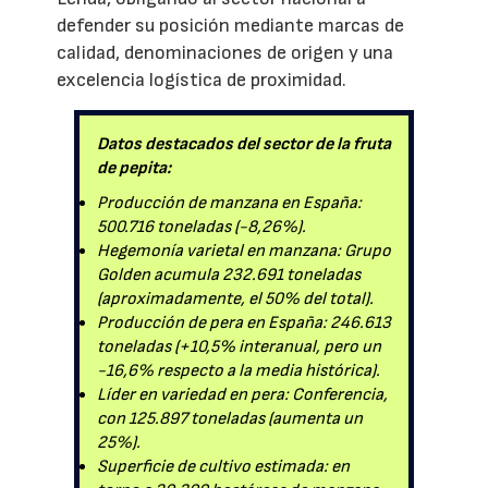
defender su posición mediante marcas de
calidad, denominaciones de origen y una
excelencia logística de proximidad.
Datos destacados del sector de la fruta
de pepita:
Producción de manzana en España:
500.716 toneladas (-8,26%).
Hegemonía varietal en manzana: Grupo
Golden acumula 232.691 toneladas
(aproximadamente, el 50% del total).
Producción de pera en España: 246.613
toneladas (+10,5% interanual, pero un
-16,6% respecto a la media histórica).
Líder en variedad en pera: Conferencia,
con 125.897 toneladas (aumenta un
25%).
Superficie de cultivo estimada: en