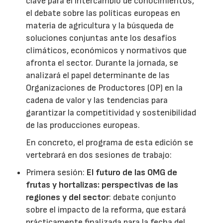
clave para el intercambio de conocimientos,
el debate sobre las políticas europeas en
materia de agricultura y la búsqueda de
soluciones conjuntas ante los desafíos
climáticos, económicos y normativos que
afronta el sector. Durante la jornada, se
analizará el papel determinante de las
Organizaciones de Productores (OP) en la
cadena de valor y las tendencias para
garantizar la competitividad y sostenibilidad
de las producciones europeas.
En concreto, el programa de esta edición se
vertebrará en dos sesiones de trabajo:
Primera sesión:
El futuro de las OMG de
frutas y hortalizas: perspectivas de las
regiones y del sector
: debate conjunto
sobre el impacto de la reforma, que estará
prácticamente finalizada para la fecha del