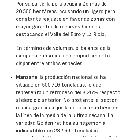
Por su parte, la pera ocupa algo más de
20.500 hectáreas, acusando un ligero pero
constante reajuste en favor de zonas con
mayor garantía de recursos hídricos,
destacando el Valle del Ebro y La Rioja.
En términos de volumen, el balance de la
campaña consolida un comportamiento
dispar entre ambas especies:
Manzana
: la producción nacional se ha
situado en 500.716 toneladas, lo que
representa un retroceso del 8,26% respecto
al ejercicio anterior. No obstante, el sector
respira gracias a que la cifra se mantiene en
la línea de la media de la última década. La
variedad Golden ratifica su hegemonía
indiscutible con 232.691 toneladas —