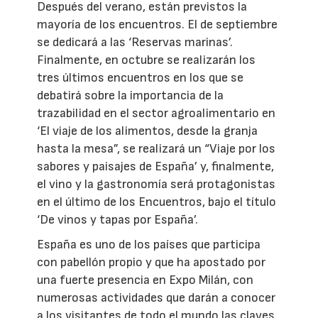
Después del verano, están previstos la
mayoría de los encuentros. El de septiembre
se dedicará a las ‘Reservas marinas’.
Finalmente, en octubre se realizarán los
tres últimos encuentros en los que se
debatirá sobre la importancia de la
trazabilidad en el sector agroalimentario en
‘El viaje de los alimentos, desde la granja
hasta la mesa”, se realizará un “Viaje por los
sabores y paisajes de España’ y, finalmente,
el vino y la gastronomía será protagonistas
en el último de los Encuentros, bajo el título
‘De vinos y tapas por España’.
España es uno de los países que participa
con pabellón propio y que ha apostado por
una fuerte presencia en Expo Milán, con
numerosas actividades que darán a conocer
a los visitantes de todo el mundo las claves