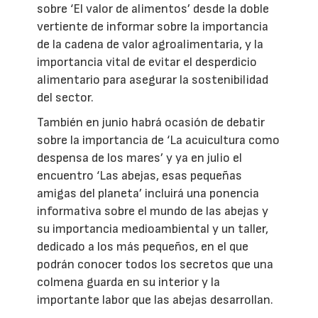
sobre ‘El valor de alimentos’ desde la doble
vertiente de informar sobre la importancia
de la cadena de valor agroalimentaria, y la
importancia vital de evitar el desperdicio
alimentario para asegurar la sostenibilidad
del sector.
También en junio habrá ocasión de debatir
sobre la importancia de ‘La acuicultura como
despensa de los mares’ y ya en julio el
encuentro ‘Las abejas, esas pequeñas
amigas del planeta’ incluirá una ponencia
informativa sobre el mundo de las abejas y
su importancia medioambiental y un taller,
dedicado a los más pequeños, en el que
podrán conocer todos los secretos que una
colmena guarda en su interior y la
importante labor que las abejas desarrollan.