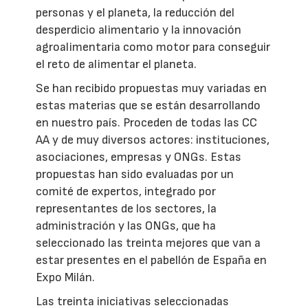
personas y el planeta, la reducción del
desperdicio alimentario y la innovación
agroalimentaria como motor para conseguir
el reto de alimentar el planeta.
Se han recibido propuestas muy variadas en
estas materias que se están desarrollando
en nuestro país. Proceden de todas las CC
AA y de muy diversos actores: instituciones,
asociaciones, empresas y ONGs. Estas
propuestas han sido evaluadas por un
comité de expertos, integrado por
representantes de los sectores, la
administración y las ONGs, que ha
seleccionado las treinta mejores que van a
estar presentes en el pabellón de España en
Expo Milán.
Las treinta iniciativas seleccionadas