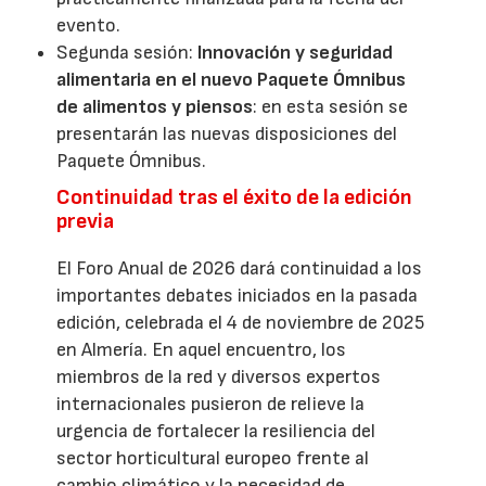
evento.
Segunda sesión:
Innovación y seguridad
alimentaria en el nuevo Paquete Ómnibus
de alimentos y piensos
: en esta sesión se
presentarán las nuevas disposiciones del
Paquete Ómnibus.
Continuidad tras el éxito de la edición
previa
El Foro Anual de 2026 dará continuidad a los
importantes debates iniciados en la pasada
edición, celebrada el 4 de noviembre de 2025
en Almería. En aquel encuentro, los
miembros de la red y diversos expertos
internacionales pusieron de relieve la
urgencia de fortalecer la resiliencia del
sector horticultural europeo frente al
cambio climático y la necesidad de