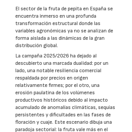
El sector de la fruta de pepita en España se
encuentra inmerso en una profunda
transformación estructural donde las
variables agronómicas ya no se analizan de
forma aislada a las dinámicas de la gran
distribución global.
La campaña 2025/2026 ha dejado al
descubierto una marcada dualidad: por un
lado, una notable resiliencia comercial
respaldada por precios en origen
relativamente firmes; por el otro, una
erosión paulatina de los volúmenes
productivos históricos debido al impacto
acumulado de anomalías climáticas, sequías
persistentes y dificultades en las fases de
floración y cuaje. Este escenario dibuja una
paradoja sectorial: la fruta vale más en el