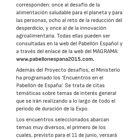
corresponden: once al desafío de la
alimentación saludable para el planeta y para
las personas, ocho al reto de la reducción del
desperdicio, y once al de la innovación
agroalimentaria. Todas ellas pueden ser
consultadas en la web del Pabellón Español y
a través del enlace de la web del MAGRAMA:
www.pabellonespana2015.com.
Además del Proyecto desafíos, el Ministerio
ha programado los ‘Encuentros en el
Pabellón de España’. Se trata de citas
temáticas sobre temas de interés general
que se irán realizando a lo largo de todo el
periodo de duración de la Expo.
Los encuentros seleccionados abarcan
temas muy diversos, el primero de los
cuales, previsto para el 11 de junio, versará