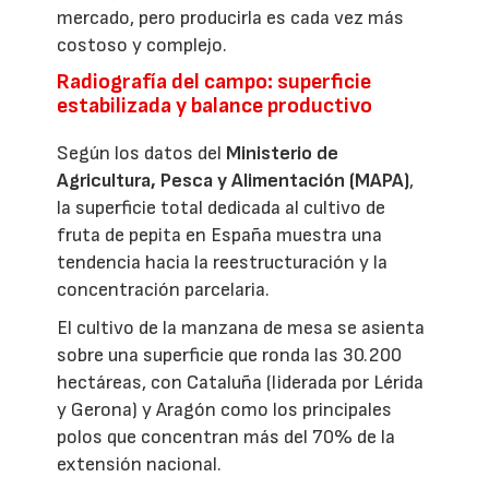
mercado, pero producirla es cada vez más
costoso y complejo.
Radiografía del campo: superficie
estabilizada y balance productivo
Según los datos del
Ministerio de
Agricultura, Pesca y Alimentación (MAPA)
,
la superficie total dedicada al cultivo de
fruta de pepita en España muestra una
tendencia hacia la reestructuración y la
concentración parcelaria.
El cultivo de la manzana de mesa se asienta
sobre una superficie que ronda las 30.200
hectáreas, con Cataluña (liderada por Lérida
y Gerona) y Aragón como los principales
polos que concentran más del 70% de la
extensión nacional.