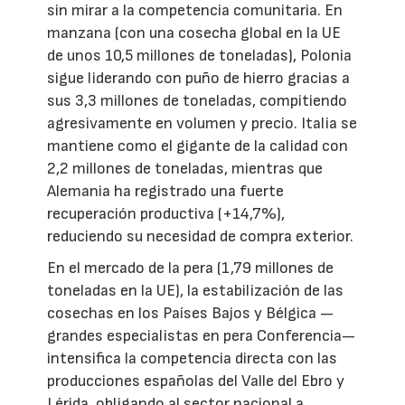
sin mirar a la competencia comunitaria. En
manzana (con una cosecha global en la UE
de unos 10,5 millones de toneladas), Polonia
sigue liderando con puño de hierro gracias a
sus 3,3 millones de toneladas, compitiendo
agresivamente en volumen y precio. Italia se
mantiene como el gigante de la calidad con
2,2 millones de toneladas, mientras que
Alemania ha registrado una fuerte
recuperación productiva (+14,7%),
reduciendo su necesidad de compra exterior.
En el mercado de la pera (1,79 millones de
toneladas en la UE), la estabilización de las
cosechas en los Países Bajos y Bélgica —
grandes especialistas en pera Conferencia—
intensifica la competencia directa con las
producciones españolas del Valle del Ebro y
Lérida, obligando al sector nacional a