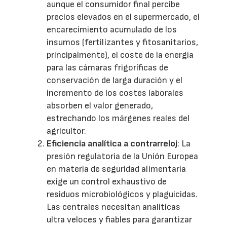
aunque el consumidor final percibe
precios elevados en el supermercado, el
encarecimiento acumulado de los
insumos (fertilizantes y fitosanitarios,
principalmente), el coste de la energía
para las cámaras frigoríficas de
conservación de larga duración y el
incremento de los costes laborales
absorben el valor generado,
estrechando los márgenes reales del
agricultor.
Eficiencia analítica a contrarreloj
: La
presión regulatoria de la Unión Europea
en materia de seguridad alimentaria
exige un control exhaustivo de
residuos microbiológicos y plaguicidas.
Las centrales necesitan analíticas
ultra veloces y fiables para garantizar