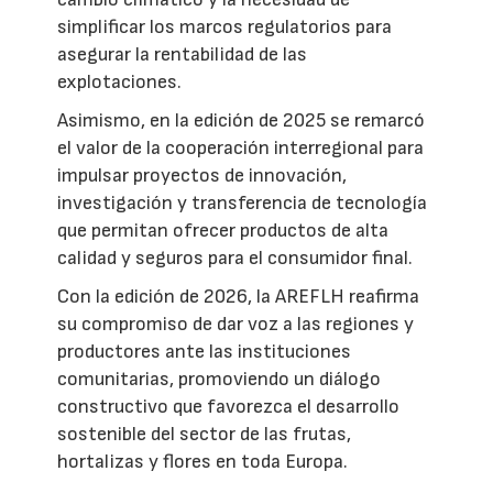
simplificar los marcos regulatorios para
asegurar la rentabilidad de las
explotaciones.
Asimismo, en la edición de 2025 se remarcó
el valor de la cooperación interregional para
impulsar proyectos de innovación,
investigación y transferencia de tecnología
que permitan ofrecer productos de alta
calidad y seguros para el consumidor final.
Con la edición de 2026, la AREFLH reafirma
su compromiso de dar voz a las regiones y
productores ante las instituciones
comunitarias, promoviendo un diálogo
constructivo que favorezca el desarrollo
sostenible del sector de las frutas,
hortalizas y flores en toda Europa.