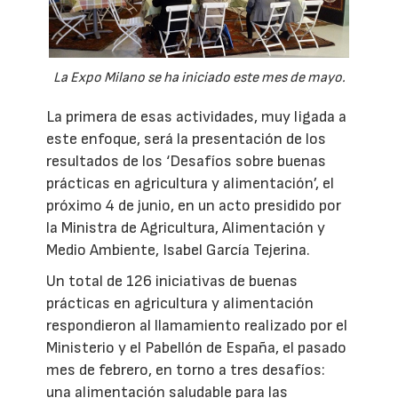
La Expo Milano se ha iniciado este mes de mayo.
La primera de esas actividades, muy ligada a
este enfoque, será la presentación de los
resultados de los ‘Desafíos sobre buenas
prácticas en agricultura y alimentación’, el
próximo 4 de junio, en un acto presidido por
la Ministra de Agricultura, Alimentación y
Medio Ambiente, Isabel García Tejerina.
Un total de 126 iniciativas de buenas
prácticas en agricultura y alimentación
respondieron al llamamiento realizado por el
Ministerio y el Pabellón de España, el pasado
mes de febrero, en torno a tres desafíos:
una alimentación saludable para las