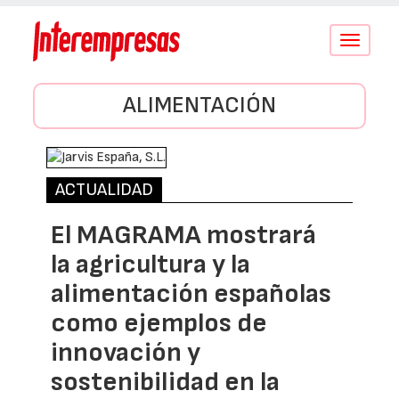
Conmutar
navegació
ALIMENTACIÓN
ACTUALIDAD
El MAGRAMA mostrará
la agricultura y la
alimentación españolas
como ejemplos de
innovación y
sostenibilidad en la