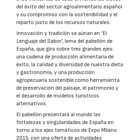
del éxito del sector agroalimentario español
y su compromiso con la sostenibilidad y el
reparto justo de los recursos naturales.
Innovación y tradición se aúnan en ‘El
Lenguaje del Sabor’, lema del pabellón de
España, que gira sobre tres grandes ejes:
una cadena de producción alimentaria de
éxito, la calidad y diversidad de nuestra dieta
y gastronomía, y una producción
agropecuaria sostenible como herramienta
de preservación del paisaje, el patrimonio y
el desarrollo de modelos turísticos
alternativos.
El pabellón presentará al mundo las
fortalezas y singularidades de España en
torno a los ejes temáticos de Expo Milano
2015, con una oferta de actividades