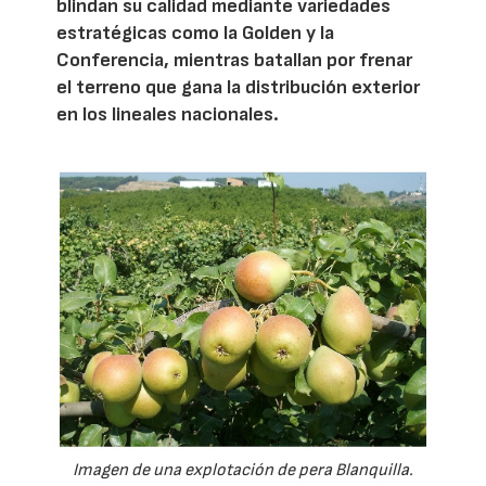
blindan su calidad mediante variedades
estratégicas como la Golden y la
Conferencia, mientras batallan por frenar
el terreno que gana la distribución exterior
en los lineales nacionales.
Imagen de una explotación de pera Blanquilla.