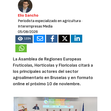
Elio Sancho
Periodista especializado en agricultura
·
Interempresas Media
05/08/2026
1224
La Asamblea de Regiones Europeas
Frutícolas, Hortícolas y Florícolas citará a
los principales actores del sector
agroalimentario en Bruselas y en formato
online el próximo 10 de noviembre.