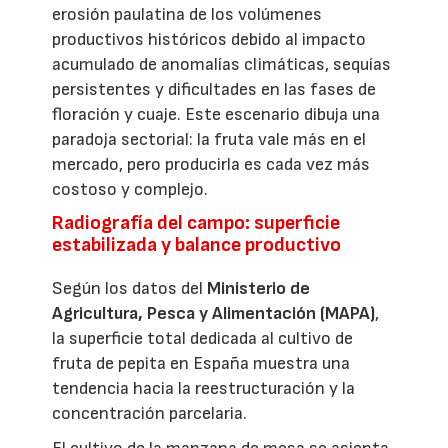
erosión paulatina de los volúmenes
productivos históricos debido al impacto
acumulado de anomalías climáticas, sequías
persistentes y dificultades en las fases de
floración y cuaje. Este escenario dibuja una
paradoja sectorial: la fruta vale más en el
mercado, pero producirla es cada vez más
costoso y complejo.
Radiografía del campo: superficie
estabilizada y balance productivo
Según los datos del
Ministerio de
Agricultura, Pesca y Alimentación (MAPA)
,
la superficie total dedicada al cultivo de
fruta de pepita en España muestra una
tendencia hacia la reestructuración y la
concentración parcelaria.