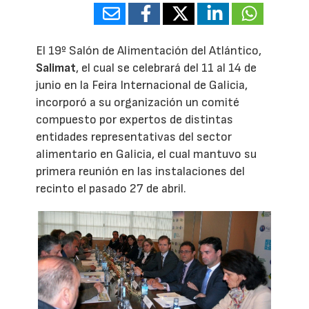
El 19º Salón de Alimentación del Atlántico,
Salimat
, el cual se celebrará del 11 al 14 de
junio en la Feira Internacional de Galicia,
incorporó a su organización un comité
compuesto por expertos de distintas
entidades representativas del sector
alimentario en Galicia, el cual mantuvo su
primera reunión en las instalaciones del
recinto el pasado 27 de abril.