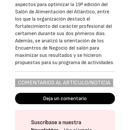
aspectos para optimizar la 19ª edición del
Salón de Alimentación del Atlántico, entre
los que la organización destacó el
fortalecimiento del carácter profesional del
certamen durante sus dos primeros días.
Además, se analizó la orientación de los
Encuentros de Negocio del salón para
maximizar sus resultados y se hicieron
propuestas para su programa de actividades.
COMENTARIOS AL ARTÍCULO/NOTICIA
Deja un comentario
Suscríbase a nuestra