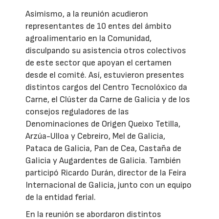
Asimismo, a la reunión acudieron
representantes de 10 entes del ámbito
agroalimentario en la Comunidad,
disculpando su asistencia otros colectivos
de este sector que apoyan el certamen
desde el comité. Así, estuvieron presentes
distintos cargos del Centro Tecnolóxico da
Carne, el Clúster da Carne de Galicia y de los
consejos reguladores de las
Denominaciones de Origen Queixo Tetilla,
Arzúa-Ulloa y Cebreiro, Mel de Galicia,
Pataca de Galicia, Pan de Cea, Castaña de
Galicia y Augardentes de Galicia. También
participó Ricardo Durán, director de la Feira
Internacional de Galicia, junto con un equipo
de la entidad ferial.
En la reunión se abordaron distintos