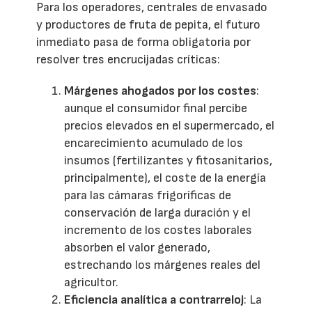
Para los operadores, centrales de envasado
y productores de fruta de pepita, el futuro
inmediato pasa de forma obligatoria por
resolver tres encrucijadas críticas:
Márgenes ahogados por los costes
:
aunque el consumidor final percibe
precios elevados en el supermercado, el
encarecimiento acumulado de los
insumos (fertilizantes y fitosanitarios,
principalmente), el coste de la energía
para las cámaras frigoríficas de
conservación de larga duración y el
incremento de los costes laborales
absorben el valor generado,
estrechando los márgenes reales del
agricultor.
Eficiencia analítica a contrarreloj
: La