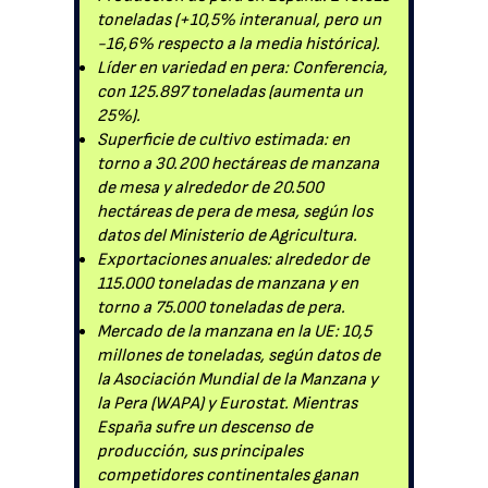
toneladas (+10,5% interanual, pero un
-16,6% respecto a la media histórica).
Líder en variedad en pera: Conferencia,
con 125.897 toneladas (aumenta un
25%).
Superficie de cultivo estimada: en
torno a 30.200 hectáreas de manzana
de mesa y alrededor de 20.500
hectáreas de pera de mesa, según los
datos del Ministerio de Agricultura.
Exportaciones anuales: alrededor de
115.000 toneladas de manzana y en
torno a 75.000 toneladas de pera.
Mercado de la manzana en la UE: 10,5
millones de toneladas, según datos de
la Asociación Mundial de la Manzana y
la Pera (WAPA) y Eurostat. Mientras
España sufre un descenso de
producción, sus principales
competidores continentales ganan