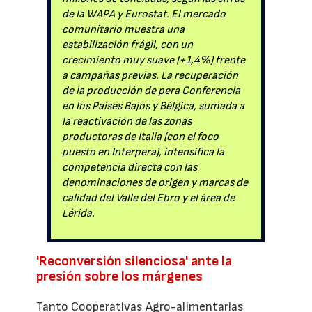
de la WAPA y Eurostat. El mercado
comunitario muestra una
estabilización frágil, con un
crecimiento muy suave (+1,4%) frente
a campañas previas. La recuperación
de la producción de pera Conferencia
en los Países Bajos y Bélgica, sumada a
la reactivación de las zonas
productoras de Italia (con el foco
puesto en Interpera), intensifica la
competencia directa con las
denominaciones de origen y marcas de
calidad del Valle del Ebro y el área de
Lérida.
'Reconversión silenciosa' ante la
presión sobre los márgenes
Tanto Cooperativas Agro-alimentarias