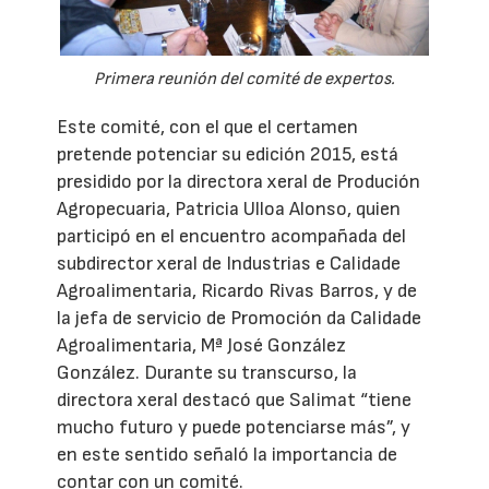
Primera reunión del comité de expertos.
Este comité, con el que el certamen
pretende potenciar su edición 2015, está
presidido por la directora xeral de Produción
Agropecuaria, Patricia Ulloa Alonso, quien
participó en el encuentro acompañada del
subdirector xeral de Industrias e Calidade
Agroalimentaria, Ricardo Rivas Barros, y de
la jefa de servicio de Promoción da Calidade
Agroalimentaria, Mª José González
González. Durante su transcurso, la
directora xeral destacó que Salimat “tiene
mucho futuro y puede potenciarse más”, y
en este sentido señaló la importancia de
contar con un comité.