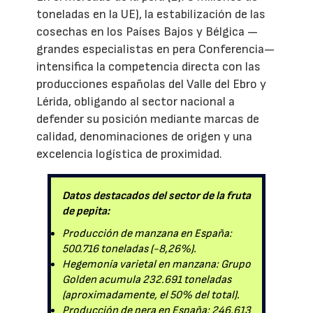
toneladas en la UE), la estabilización de las
cosechas en los Países Bajos y Bélgica —
grandes especialistas en pera Conferencia—
intensifica la competencia directa con las
producciones españolas del Valle del Ebro y
Lérida, obligando al sector nacional a
defender su posición mediante marcas de
calidad, denominaciones de origen y una
excelencia logística de proximidad.
Datos destacados del sector de la fruta
de pepita:
Producción de manzana en España:
500.716 toneladas (-8,26%).
Hegemonía varietal en manzana: Grupo
Golden acumula 232.691 toneladas
(aproximadamente, el 50% del total).
Producción de pera en España: 246.613