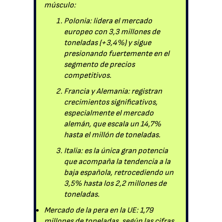
músculo:
Polonia: lidera el mercado
europeo con 3,3 millones de
toneladas (+3,4%) y sigue
presionando fuertemente en el
segmento de precios
competitivos.
Francia y Alemania: registran
crecimientos significativos,
especialmente el mercado
alemán, que escala un 14,7%
hasta el millón de toneladas.
Italia: es la única gran potencia
que acompaña la tendencia a la
baja española, retrocediendo un
3,5% hasta los 2,2 millones de
toneladas.
Mercado de la pera en la UE: 1,79
millones de toneladas, según las cifras