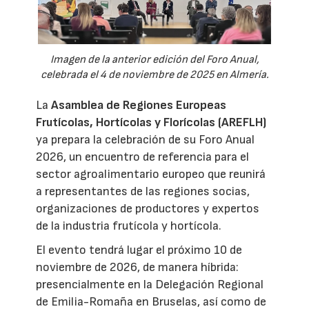
Imagen de la anterior edición del Foro Anual,
celebrada el 4 de noviembre de 2025 en Almería.
La
Asamblea de Regiones Europeas
Frutícolas, Hortícolas y Florícolas (AREFLH)
ya prepara la celebración de su Foro Anual
2026, un encuentro de referencia para el
sector agroalimentario europeo que reunirá
a representantes de las regiones socias,
organizaciones de productores y expertos
de la industria frutícola y hortícola.
El evento tendrá lugar el próximo 10 de
noviembre de 2026, de manera híbrida:
presencialmente en la Delegación Regional
de Emilia-Romaña en Bruselas, así como de