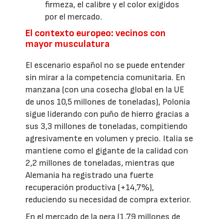
firmeza, el calibre y el color exigidos
por el mercado.
El contexto europeo: vecinos con
mayor musculatura
El escenario español no se puede entender
sin mirar a la competencia comunitaria. En
manzana (con una cosecha global en la UE
de unos 10,5 millones de toneladas), Polonia
sigue liderando con puño de hierro gracias a
sus 3,3 millones de toneladas, compitiendo
agresivamente en volumen y precio. Italia se
mantiene como el gigante de la calidad con
2,2 millones de toneladas, mientras que
Alemania ha registrado una fuerte
recuperación productiva (+14,7%),
reduciendo su necesidad de compra exterior.
En el mercado de la pera (1,79 millones de