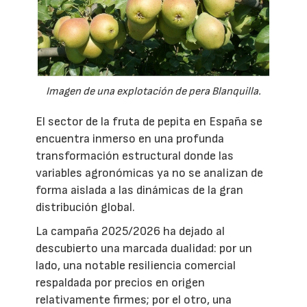
Imagen de una explotación de pera Blanquilla.
El sector de la fruta de pepita en España se
encuentra inmerso en una profunda
transformación estructural donde las
variables agronómicas ya no se analizan de
forma aislada a las dinámicas de la gran
distribución global.
La campaña 2025/2026 ha dejado al
descubierto una marcada dualidad: por un
lado, una notable resiliencia comercial
respaldada por precios en origen
relativamente firmes; por el otro, una