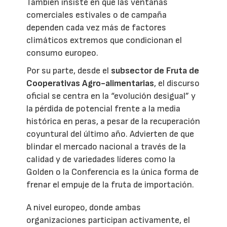
También insiste en que las ventanas
comerciales estivales o de campaña
dependen cada vez más de factores
climáticos extremos que condicionan el
consumo europeo.
Por su parte, desde el
subsector de Fruta de
Cooperativas Agro-alimentarias
, el discurso
oficial se centra en la “evolución desigual” y
la pérdida de potencial frente a la media
histórica en peras, a pesar de la recuperación
coyuntural del último año. Advierten de que
blindar el mercado nacional a través de la
calidad y de variedades líderes como la
Golden o la Conferencia es la única forma de
frenar el empuje de la fruta de importación.
A nivel europeo, donde ambas
organizaciones participan activamente, el