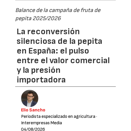
Balance de la campaña de fruta de
pepita 2025/2026
La reconversión
silenciosa de la pepita
en España: el pulso
entre el valor comercial
y la presión
importadora
Elio Sancho
Periodista especializado en agricultura
·
Interempresas Media
04/08/2026