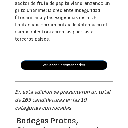
sector de fruta de pepita viene lanzando un
grito unánime: la creciente inseguridad
fitosanitaria y las exigencias de la UE
limitan sus herramientas de defensa en el
campo mientras abren las puertas a
terceros países.
ver/escribir comentarios
En esta edición se presentaron un total
de 163 candidaturas en las 10
categorías convocadas
Bodegas Protos,