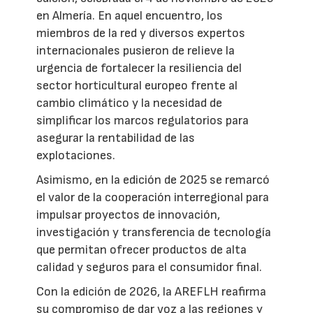
en Almería. En aquel encuentro, los
miembros de la red y diversos expertos
internacionales pusieron de relieve la
urgencia de fortalecer la resiliencia del
sector horticultural europeo frente al
cambio climático y la necesidad de
simplificar los marcos regulatorios para
asegurar la rentabilidad de las
explotaciones.
Asimismo, en la edición de 2025 se remarcó
el valor de la cooperación interregional para
impulsar proyectos de innovación,
investigación y transferencia de tecnología
que permitan ofrecer productos de alta
calidad y seguros para el consumidor final.
Con la edición de 2026, la AREFLH reafirma
su compromiso de dar voz a las regiones y