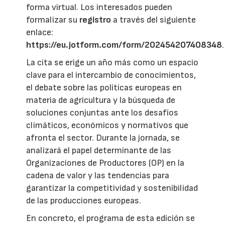
forma virtual. Los interesados pueden
formalizar su
registro
a través del siguiente
enlace:
https://eu.jotform.com/form/202454207408348
.
La cita se erige un año más como un espacio
clave para el intercambio de conocimientos,
el debate sobre las políticas europeas en
materia de agricultura y la búsqueda de
soluciones conjuntas ante los desafíos
climáticos, económicos y normativos que
afronta el sector. Durante la jornada, se
analizará el papel determinante de las
Organizaciones de Productores (OP) en la
cadena de valor y las tendencias para
garantizar la competitividad y sostenibilidad
de las producciones europeas.
En concreto, el programa de esta edición se