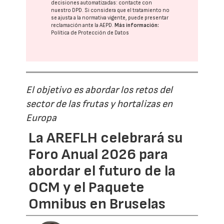
decisiones automatizadas:
contacte con
nuestro DPD
. Si considera que el tratamiento no
se ajusta a la normativa vigente, puede presentar
reclamación ante la
AEPD
.
Más información:
Política de Protección de Datos
El objetivo es abordar los retos del
sector de las frutas y hortalizas en
Europa
La AREFLH celebrará su
Foro Anual 2026 para
abordar el futuro de la
OCM y el Paquete
Omnibus en Bruselas