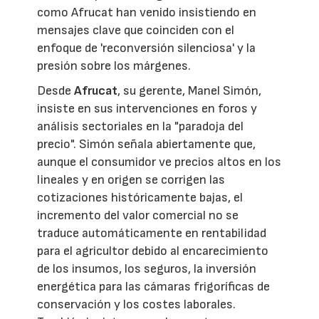
como Afrucat han venido insistiendo en
mensajes clave que coinciden con el
enfoque de 'reconversión silenciosa' y la
presión sobre los márgenes.
Desde
Afrucat
, su gerente, Manel Simón,
insiste en sus intervenciones en foros y
análisis sectoriales en la "paradoja del
precio". Simón señala abiertamente que,
aunque el consumidor ve precios altos en los
lineales y en origen se corrigen las
cotizaciones históricamente bajas, el
incremento del valor comercial no se
traduce automáticamente en rentabilidad
para el agricultor debido al encarecimiento
de los insumos, los seguros, la inversión
energética para las cámaras frigoríficas de
conservación y los costes laborales.