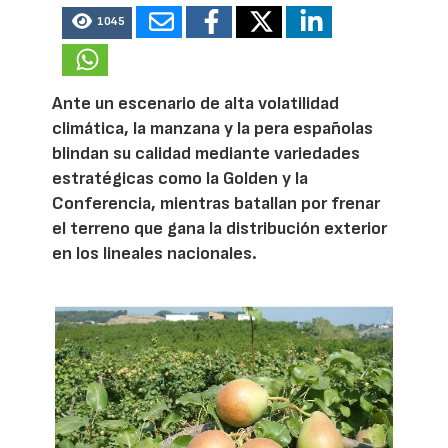
1045
Ante un escenario de alta volatilidad
climática, la manzana y la pera españolas
blindan su calidad mediante variedades
estratégicas como la Golden y la
Conferencia, mientras batallan por frenar
el terreno que gana la distribución exterior
en los lineales nacionales.