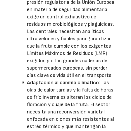
presión regulatoria de la Unión Europea
en materia de seguridad alimentaria
exige un control exhaustivo de
residuos microbiológicos y plaguicidas.
Las centrales necesitan analíticas
ultra veloces y fiables para garantizar
que la fruta cumple con los exigentes
Límites Máximos de Residuos (LMR)
exigidos por las grandes cadenas de
supermercados europeas, sin perder
días clave de vida útil en el transporte.
Adaptación al cambio climático
: Las
olas de calor tardías y la falta de horas
de frío invernales alteran los ciclos de
floración y cuaje de la fruta. El sector
necesita una reconversión varietal
enfocada en clones más resistentes al
estrés térmico y que mantengan la