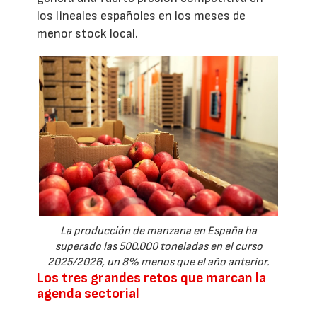
los lineales españoles en los meses de
menor stock local.
La producción de manzana en España ha
superado las 500.000 toneladas en el curso
2025/2026, un 8% menos que el año anterior.
Los tres grandes retos que marcan la
agenda sectorial