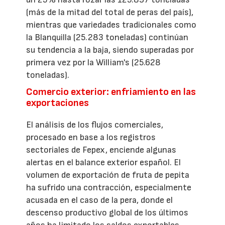
(más de la mitad del total de peras del país),
mientras que variedades tradicionales como
la Blanquilla (25.283 toneladas) continúan
su tendencia a la baja, siendo superadas por
primera vez por la William's (25.628
toneladas).
Comercio exterior: enfriamiento en las
exportaciones
El análisis de los flujos comerciales,
procesado en base a los registros
sectoriales de Fepex, enciende algunas
alertas en el balance exterior español. El
volumen de exportación de fruta de pepita
ha sufrido una contracción, especialmente
acusada en el caso de la pera, donde el
descenso productivo global de los últimos