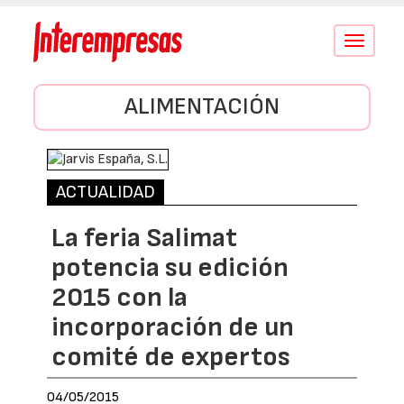
Conmutar
navegació
ALIMENTACIÓN
ACTUALIDAD
La feria Salimat
potencia su edición
2015 con la
incorporación de un
comité de expertos
04/05/2015