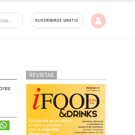
SUSCRIBIRSE GRATIS
REVISTAS
ores