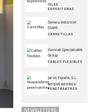
ISLAS
EXPOSITORAS
Genera Industrial
(GAM)
CARRETILLAS
Sumcab Specialcable
Group
CABLES FLEXIBLES
Jarvis España, S.L.
NOQUEADORES
PENETRANTRES
NEWSLETTERS