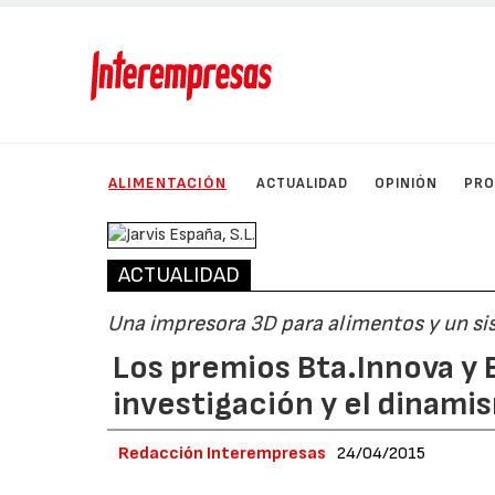
ALIMENTACIÓN
ACTUALIDAD
OPINIÓN
PRO
ACTUALIDAD
Una impresora 3D para alimentos y un si
Los premios Bta.Innova y
investigación y el dinami
Redacción Interempresas
24/04/2015