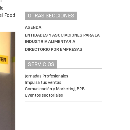
a
de
OTRAS SECCIONES
el Food
AGENDA
ENTIDADES Y ASOCIACIONES PARA LA
INDUSTRIA ALIMENTARIA
DIRECTORIO POR EMPRESAS
SERVICIOS
Jornadas Profesionales
Impulsa tus ventas
Comunicación y Marketing B2B
Eventos sectoriales