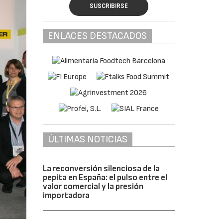
SUSCRIBIRSE
ENLACES DESTACADOS
ÚLTIMAS NOTICIAS
La reconversión silenciosa de la
pepita en España: el pulso entre el
valor comercial y la presión
importadora