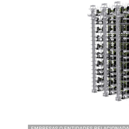
EMPRESAS O ENTIDADES RELACIONAD