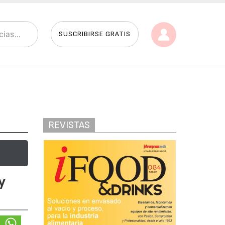
SUSCRIBIRSE GRATIS
REVISTAS
y