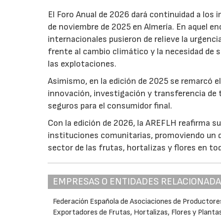
El Foro Anual de 2026 dará continuidad a los i
de noviembre de 2025 en Almería. En aquel en
internacionales pusieron de relieve la urgencia
frente al cambio climático y la necesidad de s
las explotaciones.
Asimismo, en la edición de 2025 se remarcó el
innovación, investigación y transferencia de 
seguros para el consumidor final.
Con la edición de 2026, la AREFLH reafirma s
instituciones comunitarias, promoviendo un d
sector de las frutas, hortalizas y flores en to
EMPRESAS O ENTIDADES RELACIONAD
Federación Española de Asociaciones de Productore
Exportadores de Frutas, Hortalizas, Flores y Planta