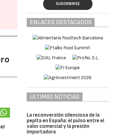
SUSCRIBIRSE
ENLACES DESTACADOS
uro
ÚLTIMAS NOTICIAS
La reconversión silenciosa de la
pepita en España: el pulso entre el
valor comercial y la presión
el
importadora