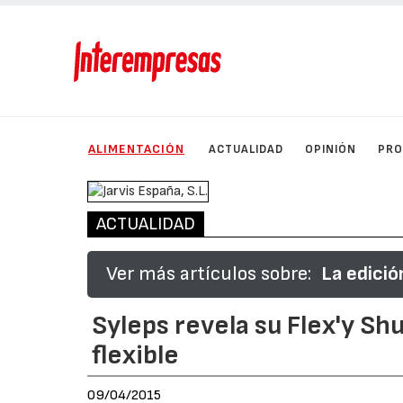
ALIMENTACIÓN
ACTUALIDAD
OPINIÓN
PRO
ACTUALIDAD
Ver más artículos sobre:
La edici
Syleps revela su Flex'y S
flexible
09/04/2015