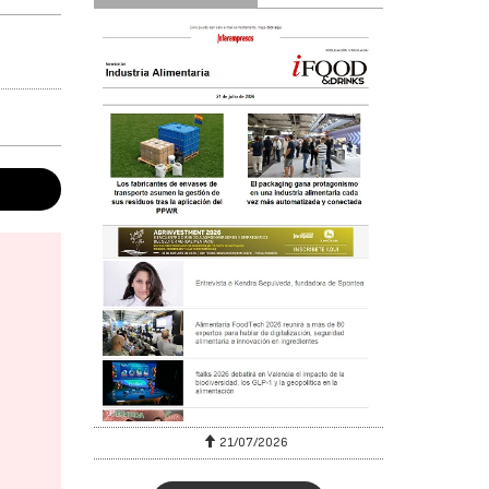
6
21/07/2026