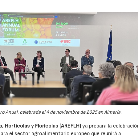
oro Anual, celebrada el 4 de noviembre de 2025 en Almería.
 Hortícolas y Florícolas (AREFLH)
ya prepara la celebració
ara el sector agroalimentario europeo que reunirá a