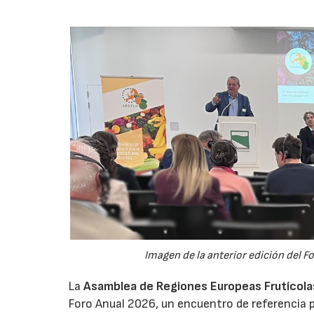
Imagen de la anterior edición del F
La
Asamblea de Regiones Europeas Frutícolas,
Foro Anual 2026, un encuentro de referencia p