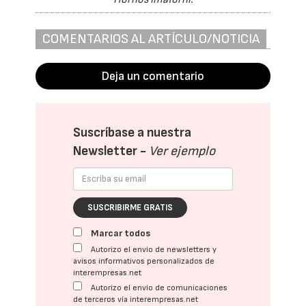
COMENTARIOS AL ARTÍCULO/NOTICIA
Deja un comentario
Suscríbase a nuestra
Newsletter -
Ver ejemplo
SUSCRIBIRME GRATIS
Marcar todos
Autorizo el envío de newsletters y
avisos informativos personalizados de
interempresas.net
Autorizo el envío de comunicaciones
de terceros vía interempresas.net