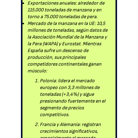
Exportaciones anuales: alrededor de
115.000 toneladas de manzana y en
torno a 75.000 toneladas de pera.
Mercado de la manzana en la UE: 10,5
millones de toneladas, según datos de
la Asociación Mundial de la Manzana y
la Pera (WAPA) y Eurostat. Mientras
España sufre un descenso de
producción, sus principales
competidores continentales ganan
músculo:
Polonia: lidera el mercado
europeo con 3,3 millones de
toneladas (+3,4%) y sigue
presionando fuertemente en el
segmento de precios
competitivos.
Francia y Alemania: registran
crecimientos significativos,