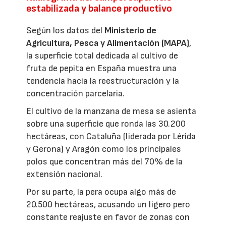
estabilizada y balance productivo
Según los datos del
Ministerio de
Agricultura, Pesca y Alimentación (MAPA)
,
la superficie total dedicada al cultivo de
fruta de pepita en España muestra una
tendencia hacia la reestructuración y la
concentración parcelaria.
El cultivo de la manzana de mesa se asienta
sobre una superficie que ronda las 30.200
hectáreas, con Cataluña (liderada por Lérida
y Gerona) y Aragón como los principales
polos que concentran más del 70% de la
extensión nacional.
Por su parte, la pera ocupa algo más de
20.500 hectáreas, acusando un ligero pero
constante reajuste en favor de zonas con