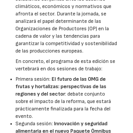
climáticos, económicos y normativos que
afronta el sector. Durante la jornada, se
analizará el papel determinante de las
Organizaciones de Productores (OP) en la
cadena de valor y las tendencias para
garantizar la competitividad y sostenibilidad
de las producciones europeas.
En concreto, el programa de esta edición se
vertebrará en dos sesiones de trabajo:
Primera sesión:
El futuro de las OMG de
frutas y hortalizas: perspectivas de las
regiones y del sector
: debate conjunto
sobre el impacto de la reforma, que estará
prácticamente finalizada para la fecha del
evento.
Segunda sesión:
Innovación y seguridad
alimentaria en el nuevo Paquete Ómnibus