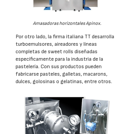
Amasadoras horizontales Apinox.
Por otro lado, la firma italiana TT desarrolla
turboemulsores, aireadores y líneas
completas de sweet rolls diseñadas
específicamente para la industria de la
pastelería. Con sus productos pueden
fabricarse pasteles, galletas, macarons,
dulces, golosinas o gelatinas, entre otros.