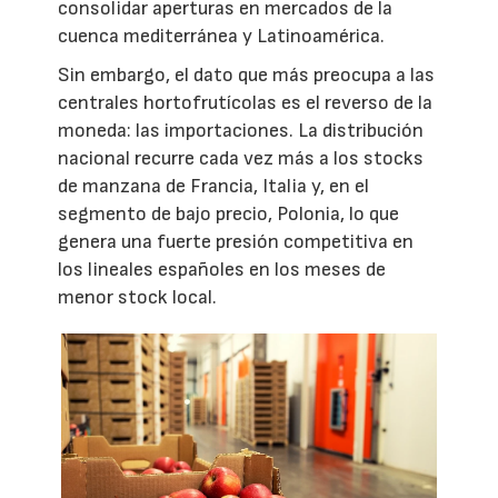
consolidar aperturas en mercados de la
cuenca mediterránea y Latinoamérica.
Sin embargo, el dato que más preocupa a las
centrales hortofrutícolas es el reverso de la
moneda: las importaciones. La distribución
nacional recurre cada vez más a los stocks
de manzana de Francia, Italia y, en el
segmento de bajo precio, Polonia, lo que
genera una fuerte presión competitiva en
los lineales españoles en los meses de
menor stock local.