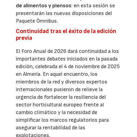
de alimentos y piensos
: en esta sesión se
presentarán las nuevas disposiciones del
Paquete Ómnibus.
Continuidad tras el éxito de la edición
previa
El Foro Anual de 2026 dará continuidad a los
importantes debates iniciados en la pasada
edición, celebrada el 4 de noviembre de 2025
en Almería. En aquel encuentro, los
miembros de la red y diversos expertos
internacionales pusieron de relieve la
urgencia de fortalecer la resiliencia del
sector horticultural europeo frente al
cambio climático y la necesidad de
simplificar los marcos regulatorios para
asegurar la rentabilidad de las
explotaciones.