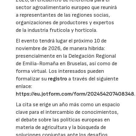
sector agroalimentario europeo que reunirá
a representantes de las regiones socias,
organizaciones de productores y expertos
de la industria frutícola y hortícola.
El evento tendrá lugar el próximo 10 de
noviembre de 2026, de manera híbrida:
presencialmente en la Delegación Regional
de Emilia-Romaña en Bruselas, así como de
forma virtual. Los interesados pueden
formalizar su
registro
a través del siguiente
enlace:
https://eu.jotform.com/form/202454207408348
.
La cita se erige un año más como un espacio
clave para el intercambio de conocimientos,
el debate sobre las políticas europeas en
materia de agricultura y la búsqueda de
soluciones conjuntas ante los desafíos