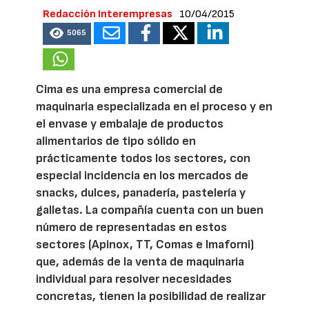
Redacción Interempresas
10/04/2015
5065
Cima es una empresa comercial de
maquinaria especializada en el proceso y en
el envase y embalaje de productos
alimentarios de tipo sólido en
prácticamente todos los sectores, con
especial incidencia en los mercados de
snacks, dulces, panadería, pastelería y
galletas. La compañía cuenta con un buen
número de representadas en estos
sectores (Apinox, TT, Comas e Imaforni)
que, además de la venta de maquinaria
individual para resolver necesidades
concretas, tienen la posibilidad de realizar