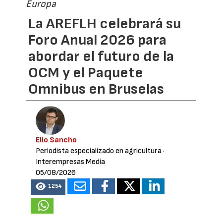
Europa
La AREFLH celebrará su
Foro Anual 2026 para
abordar el futuro de la
OCM y el Paquete
Omnibus en Bruselas
Elio Sancho
Periodista especializado en agricultura
·
Interempresas Media
05/08/2026
1254