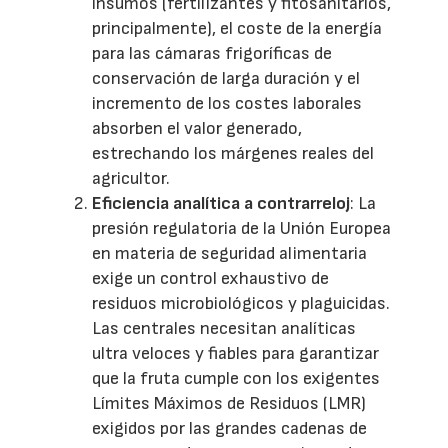
insumos (fertilizantes y fitosanitarios,
principalmente), el coste de la energía
para las cámaras frigoríficas de
conservación de larga duración y el
incremento de los costes laborales
absorben el valor generado,
estrechando los márgenes reales del
agricultor.
Eficiencia analítica a contrarreloj
: La
presión regulatoria de la Unión Europea
en materia de seguridad alimentaria
exige un control exhaustivo de
residuos microbiológicos y plaguicidas.
Las centrales necesitan analíticas
ultra veloces y fiables para garantizar
que la fruta cumple con los exigentes
Límites Máximos de Residuos (LMR)
exigidos por las grandes cadenas de