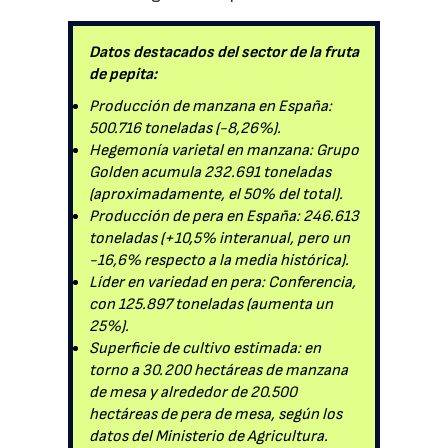
Datos destacados del sector de la fruta
de pepita:
Producción de manzana en España:
500.716 toneladas (-8,26%).
Hegemonía varietal en manzana: Grupo
Golden acumula 232.691 toneladas
(aproximadamente, el 50% del total).
Producción de pera en España: 246.613
toneladas (+10,5% interanual, pero un
-16,6% respecto a la media histórica).
Líder en variedad en pera: Conferencia,
con 125.897 toneladas (aumenta un
25%).
Superficie de cultivo estimada: en
torno a 30.200 hectáreas de manzana
de mesa y alrededor de 20.500
hectáreas de pera de mesa, según los
datos del Ministerio de Agricultura.