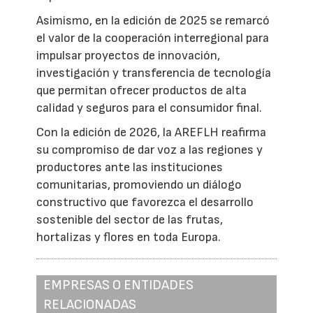
Asimismo, en la edición de 2025 se remarcó
el valor de la cooperación interregional para
impulsar proyectos de innovación,
investigación y transferencia de tecnología
que permitan ofrecer productos de alta
calidad y seguros para el consumidor final.
Con la edición de 2026, la AREFLH reafirma
su compromiso de dar voz a las regiones y
productores ante las instituciones
comunitarias, promoviendo un diálogo
constructivo que favorezca el desarrollo
sostenible del sector de las frutas,
hortalizas y flores en toda Europa.
EMPRESAS O ENTIDADES
RELACIONADAS