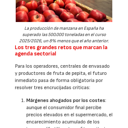
La producción de manzana en España ha
superado las 500.000 toneladas en el curso
2025/2026, un 8% menos que el año anterior.
Los tres grandes retos que marcan la
agenda sectorial
Para los operadores, centrales de envasado
y productores de fruta de pepita, el futuro
inmediato pasa de forma obligatoria por
resolver tres encrucijadas críticas:
Márgenes ahogados por los costes
:
aunque el consumidor final percibe
precios elevados en el supermercado, el
encarecimiento acumulado de los