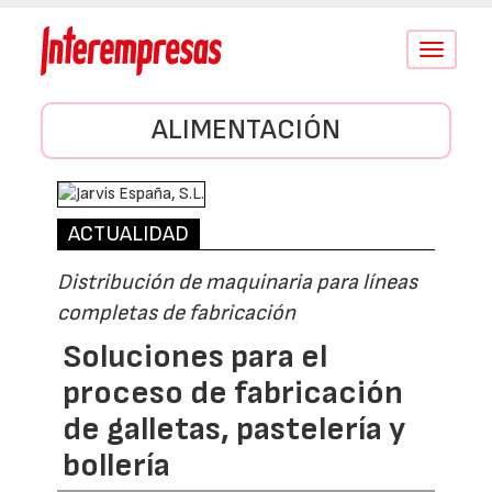
Conmutar
navegació
ALIMENTACIÓN
ACTUALIDAD
Distribución de maquinaria para líneas
completas de fabricación
Soluciones para el
proceso de fabricación
de galletas, pastelería y
bollería