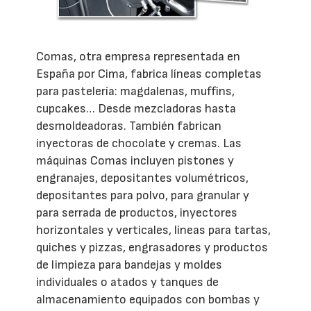
Comas, otra empresa representada en
España por Cima, fabrica líneas completas
para pastelería: magdalenas, muffins,
cupcakes… Desde mezcladoras hasta
desmoldeadoras. También fabrican
inyectoras de chocolate y cremas. Las
máquinas Comas incluyen pistones y
engranajes, depositantes volumétricos,
depositantes para polvo, para granular y
para serrada de productos, inyectores
horizontales y verticales, líneas para tartas,
quiches y pizzas, engrasadores y productos
de limpieza para bandejas y moldes
individuales o atados y tanques de
almacenamiento equipados con bombas y