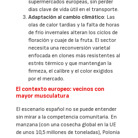
supermercados europeas, sin perder
días clave de vida útil en el transporte.
Adaptación al cambio climático
: Las
olas de calor tardías y la falta de horas
de frío invernales alteran los ciclos de
floración y cuaje de la fruta. El sector
necesita una reconversión varietal
enfocada en clones más resistentes al
estrés térmico y que mantengan la
firmeza, el calibre y el color exigidos
por el mercado.
El contexto europeo: vecinos con
mayor musculatura
El escenario español no se puede entender
sin mirar a la competencia comunitaria. En
manzana (con una cosecha global en la UE
de unos 10,5 millones de toneladas), Polonia