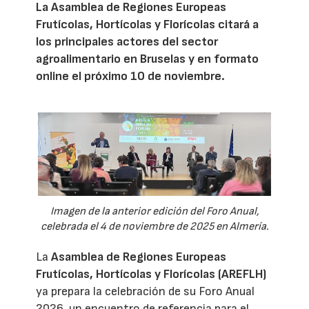
La Asamblea de Regiones Europeas
Frutícolas, Hortícolas y Florícolas citará a
los principales actores del sector
agroalimentario en Bruselas y en formato
online el próximo 10 de noviembre.
Imagen de la anterior edición del Foro Anual,
celebrada el 4 de noviembre de 2025 en Almería.
La
Asamblea de Regiones Europeas
Frutícolas, Hortícolas y Florícolas (AREFLH)
ya prepara la celebración de su Foro Anual
2026, un encuentro de referencia para el