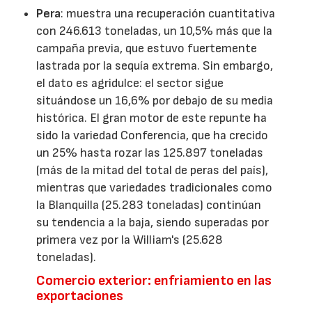
Pera
: muestra una recuperación cuantitativa
con 246.613 toneladas, un 10,5% más que la
campaña previa, que estuvo fuertemente
lastrada por la sequía extrema. Sin embargo,
el dato es agridulce: el sector sigue
situándose un 16,6% por debajo de su media
histórica. El gran motor de este repunte ha
sido la variedad Conferencia, que ha crecido
un 25% hasta rozar las 125.897 toneladas
(más de la mitad del total de peras del país),
mientras que variedades tradicionales como
la Blanquilla (25.283 toneladas) continúan
su tendencia a la baja, siendo superadas por
primera vez por la William's (25.628
toneladas).
Comercio exterior: enfriamiento en las
exportaciones