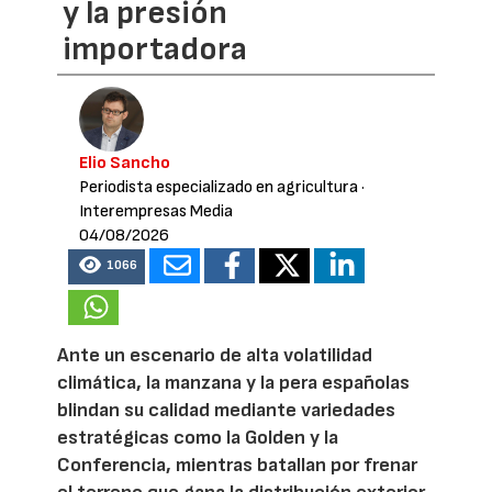
y la presión
importadora
Elio Sancho
Periodista especializado en agricultura
·
Interempresas Media
04/08/2026
1066
Ante un escenario de alta volatilidad
climática, la manzana y la pera españolas
blindan su calidad mediante variedades
estratégicas como la Golden y la
Conferencia, mientras batallan por frenar