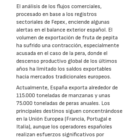
El análisis de los flujos comerciales,
procesado en base a los registros
sectoriales de Fepex, enciende algunas
alertas en el balance exterior español. El
volumen de exportación de fruta de pepita
ha sufrido una contracción, especialmente
acusada en el caso de la pera, donde el
descenso productivo global de los últimos
años ha limitado los saldos exportables
hacia mercados tradicionales europeos.
Actualmente, España exporta alrededor de
115.000 toneladas de manzanas y unas
75.000 toneladas de peras anuales. Los
principales destinos siguen concentrándose
en la Unión Europea (Francia, Portugal e
Italia), aunque los operadores españoles
realizan esfuerzos significativos por