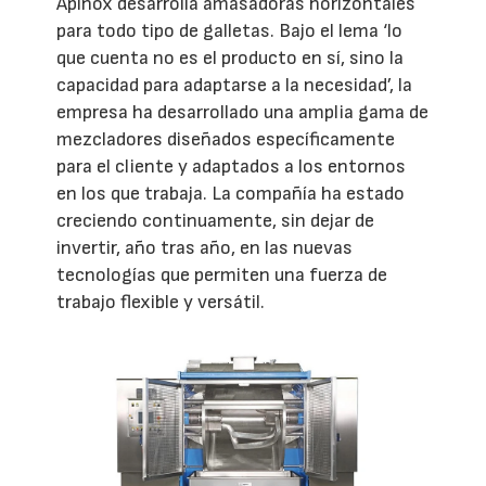
Apinox desarrolla amasadoras horizontales
para todo tipo de galletas. Bajo el lema ‘lo
que cuenta no es el producto en sí, sino la
capacidad para adaptarse a la necesidad’, la
empresa ha desarrollado una amplia gama de
mezcladores diseñados específicamente
para el cliente y adaptados a los entornos
en los que trabaja. La compañía ha estado
creciendo continuamente, sin dejar de
invertir, año tras año, en las nuevas
tecnologías que permiten una fuerza de
trabajo flexible y versátil.