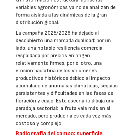
variables agronómicas ya no se analizan de
forma aislada a las dinámicas de la gran
distribución global.
La campaña 2025/2026 ha dejado al
descubierto una marcada dualidad: por un
lado, una notable resiliencia comercial
respaldada por precios en origen
relativamente firmes; por el otro, una
erosión paulatina de los volúmenes
productivos históricos debido al impacto
acumulado de anomalías climáticas, sequías
persistentes y dificultades en las fases de
floración y cuaje. Este escenario dibuja una
paradoja sectorial: la fruta vale más en el
mercado, pero producirla es cada vez más
costoso y complejo.
Radiografía del campo: superficie