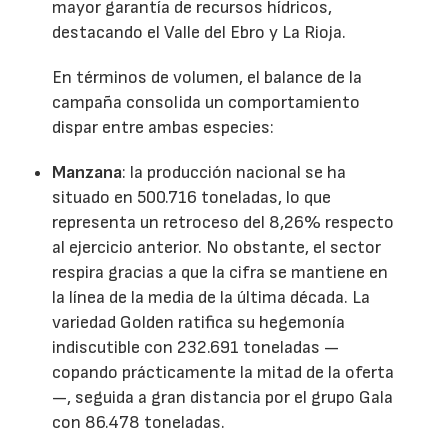
mayor garantía de recursos hídricos,
destacando el Valle del Ebro y La Rioja.
En términos de volumen, el balance de la
campaña consolida un comportamiento
dispar entre ambas especies:
Manzana
: la producción nacional se ha
situado en 500.716 toneladas, lo que
representa un retroceso del 8,26% respecto
al ejercicio anterior. No obstante, el sector
respira gracias a que la cifra se mantiene en
la línea de la media de la última década. La
variedad Golden ratifica su hegemonía
indiscutible con 232.691 toneladas —
copando prácticamente la mitad de la oferta
—, seguida a gran distancia por el grupo Gala
con 86.478 toneladas.