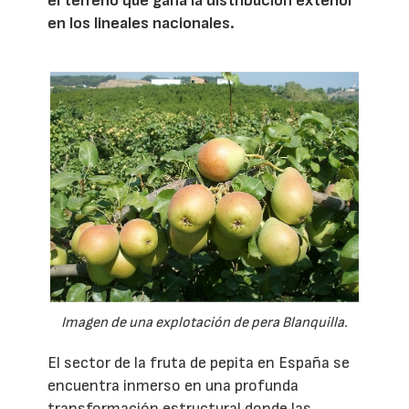
el terreno que gana la distribución exterior
en los lineales nacionales.
Imagen de una explotación de pera Blanquilla.
El sector de la fruta de pepita en España se
encuentra inmerso en una profunda
transformación estructural donde las