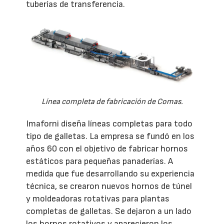
tuberías de transferencia.
Línea completa de fabricación de Comas.
Imaforni diseña líneas completas para todo
tipo de galletas. La empresa se fundó en los
años 60 con el objetivo de fabricar hornos
estáticos para pequeñas panaderías. A
medida que fue desarrollando su experiencia
técnica, se crearon nuevos hornos de túnel
y moldeadoras rotativas para plantas
completas de galletas. Se dejaron a un lado
los hornos rotativos y aparecieron los