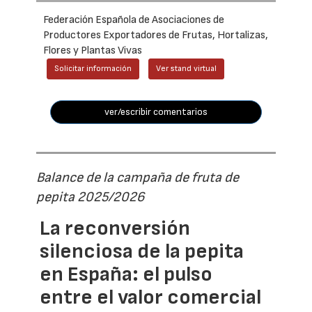
Federación Española de Asociaciones de
Productores Exportadores de Frutas, Hortalizas,
Flores y Plantas Vivas
Solicitar información
Ver stand virtual
ver/escribir comentarios
Balance de la campaña de fruta de
pepita 2025/2026
La reconversión
silenciosa de la pepita
en España: el pulso
entre el valor comercial