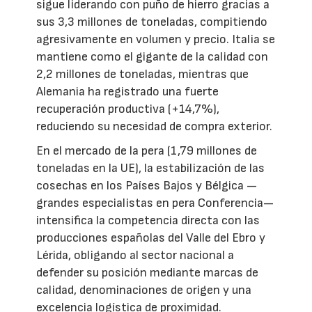
sigue liderando con puño de hierro gracias a
sus 3,3 millones de toneladas, compitiendo
agresivamente en volumen y precio. Italia se
mantiene como el gigante de la calidad con
2,2 millones de toneladas, mientras que
Alemania ha registrado una fuerte
recuperación productiva (+14,7%),
reduciendo su necesidad de compra exterior.
En el mercado de la pera (1,79 millones de
toneladas en la UE), la estabilización de las
cosechas en los Países Bajos y Bélgica —
grandes especialistas en pera Conferencia—
intensifica la competencia directa con las
producciones españolas del Valle del Ebro y
Lérida, obligando al sector nacional a
defender su posición mediante marcas de
calidad, denominaciones de origen y una
excelencia logística de proximidad.