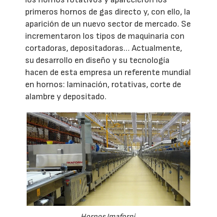
primeros hornos de gas directo y, con ello, la
aparición de un nuevo sector de mercado. Se
incrementaron los tipos de maquinaria con
cortadoras, depositadoras… Actualmente,
su desarrollo en diseño y su tecnología
hacen de esta empresa un referente mundial
en hornos: laminación, rotativas, corte de
alambre y depositado.
Hornos Imaforni.