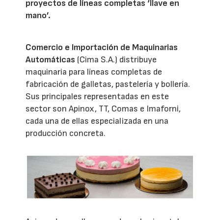
proyectos de líneas completas ‘llave en
mano’.
Comercio e Importación de Maquinarias
Automáticas
(Cima S.A.) distribuye
maquinaria para líneas completas de
fabricación de galletas, pastelería y bollería.
Sus principales representadas en este
sector son Apinox, TT, Comas e Imaforni,
cada una de ellas especializada en una
producción concreta.