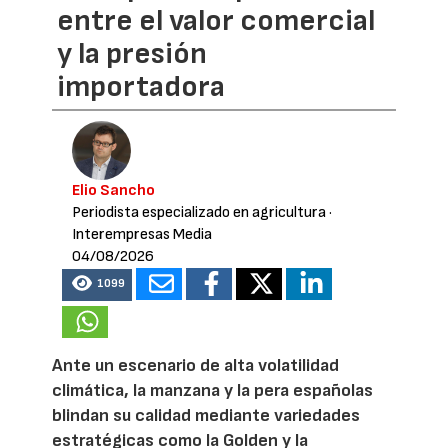
entre el valor comercial
y la presión
importadora
Elio Sancho
Periodista especializado en agricultura
·
Interempresas Media
04/08/2026
1099
Ante un escenario de alta volatilidad
climática, la manzana y la pera españolas
blindan su calidad mediante variedades
estratégicas como la Golden y la