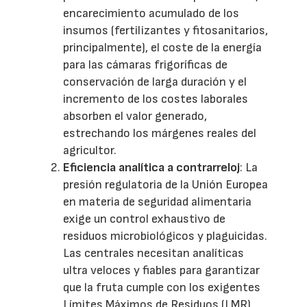
encarecimiento acumulado de los
insumos (fertilizantes y fitosanitarios,
principalmente), el coste de la energía
para las cámaras frigoríficas de
conservación de larga duración y el
incremento de los costes laborales
absorben el valor generado,
estrechando los márgenes reales del
agricultor.
Eficiencia analítica a contrarreloj
: La
presión regulatoria de la Unión Europea
en materia de seguridad alimentaria
exige un control exhaustivo de
residuos microbiológicos y plaguicidas.
Las centrales necesitan analíticas
ultra veloces y fiables para garantizar
que la fruta cumple con los exigentes
Límites Máximos de Residuos (LMR)