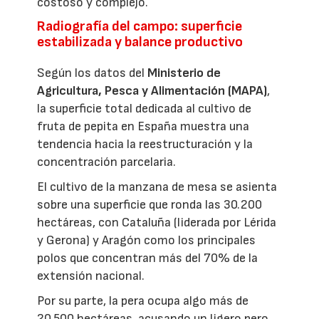
costoso y complejo.
Radiografía del campo: superficie
estabilizada y balance productivo
Según los datos del
Ministerio de
Agricultura, Pesca y Alimentación (MAPA)
,
la superficie total dedicada al cultivo de
fruta de pepita en España muestra una
tendencia hacia la reestructuración y la
concentración parcelaria.
El cultivo de la manzana de mesa se asienta
sobre una superficie que ronda las 30.200
hectáreas, con Cataluña (liderada por Lérida
y Gerona) y Aragón como los principales
polos que concentran más del 70% de la
extensión nacional.
Por su parte, la pera ocupa algo más de
20.500 hectáreas, acusando un ligero pero