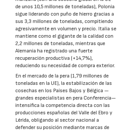
de unos 10,5 millones de toneladas), Polonia
sigue liderando con puño de hierro gracias a
sus 3,3 millones de toneladas, compitiendo
agresivamente en volumen y precio. Italia se
mantiene como el gigante de la calidad con
2,2 millones de toneladas, mientras que
Alemania ha registrado una fuerte
recuperación productiva (+14,7%),
reduciendo su necesidad de compra exterior.
En el mercado de la pera (1,79 millones de
toneladas en la UE), la estabilización de las
cosechas en los Países Bajos y Bélgica —
grandes especialistas en pera Conferencia—
intensifica la competencia directa con las
producciones españolas del Valle del Ebro y
Lérida, obligando al sector nacional a
defender su posición mediante marcas de