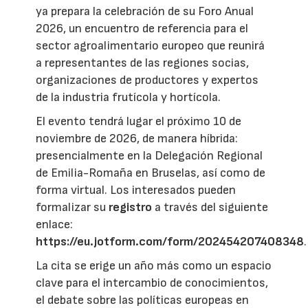
ya prepara la celebración de su Foro Anual
2026, un encuentro de referencia para el
sector agroalimentario europeo que reunirá
a representantes de las regiones socias,
organizaciones de productores y expertos
de la industria frutícola y hortícola.
El evento tendrá lugar el próximo 10 de
noviembre de 2026, de manera híbrida:
presencialmente en la Delegación Regional
de Emilia-Romaña en Bruselas, así como de
forma virtual. Los interesados pueden
formalizar su
registro
a través del siguiente
enlace:
https://eu.jotform.com/form/202454207408348
.
La cita se erige un año más como un espacio
clave para el intercambio de conocimientos,
el debate sobre las políticas europeas en