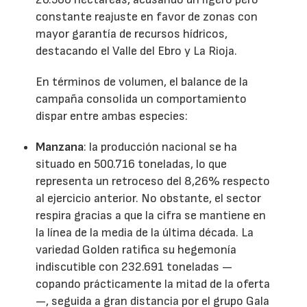
constante reajuste en favor de zonas con
mayor garantía de recursos hídricos,
destacando el Valle del Ebro y La Rioja.
En términos de volumen, el balance de la
campaña consolida un comportamiento
dispar entre ambas especies:
Manzana
: la producción nacional se ha
situado en 500.716 toneladas, lo que
representa un retroceso del 8,26% respecto
al ejercicio anterior. No obstante, el sector
respira gracias a que la cifra se mantiene en
la línea de la media de la última década. La
variedad Golden ratifica su hegemonía
indiscutible con 232.691 toneladas —
copando prácticamente la mitad de la oferta
—, seguida a gran distancia por el grupo Gala