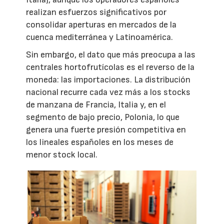
realizan esfuerzos significativos por
consolidar aperturas en mercados de la
cuenca mediterránea y Latinoamérica.
Sin embargo, el dato que más preocupa a las
centrales hortofrutícolas es el reverso de la
moneda: las importaciones. La distribución
nacional recurre cada vez más a los stocks
de manzana de Francia, Italia y, en el
segmento de bajo precio, Polonia, lo que
genera una fuerte presión competitiva en
los lineales españoles en los meses de
menor stock local.