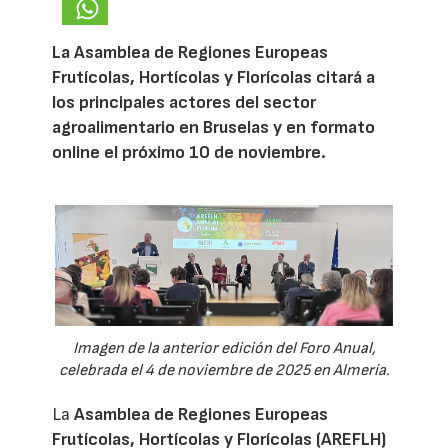
La Asamblea de Regiones Europeas
Frutícolas, Hortícolas y Florícolas citará a
los principales actores del sector
agroalimentario en Bruselas y en formato
online el próximo 10 de noviembre.
Imagen de la anterior edición del Foro Anual,
celebrada el 4 de noviembre de 2025 en Almería.
La
Asamblea de Regiones Europeas
Frutícolas, Hortícolas y Florícolas (AREFLH)