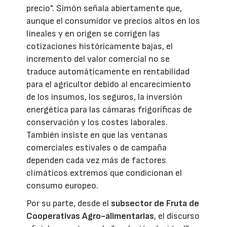
precio". Simón señala abiertamente que,
aunque el consumidor ve precios altos en los
lineales y en origen se corrigen las
cotizaciones históricamente bajas, el
incremento del valor comercial no se
traduce automáticamente en rentabilidad
para el agricultor debido al encarecimiento
de los insumos, los seguros, la inversión
energética para las cámaras frigoríficas de
conservación y los costes laborales.
También insiste en que las ventanas
comerciales estivales o de campaña
dependen cada vez más de factores
climáticos extremos que condicionan el
consumo europeo.
Por su parte, desde el
subsector de Fruta de
Cooperativas Agro-alimentarias
, el discurso