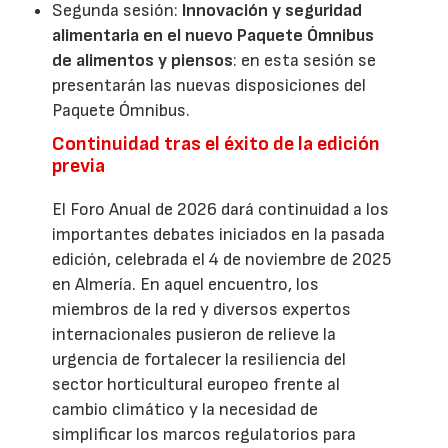
Segunda sesión:
Innovación y seguridad
alimentaria en el nuevo Paquete Ómnibus
de alimentos y piensos
: en esta sesión se
presentarán las nuevas disposiciones del
Paquete Ómnibus.
Continuidad tras el éxito de la edición
previa
El Foro Anual de 2026 dará continuidad a los
importantes debates iniciados en la pasada
edición, celebrada el 4 de noviembre de 2025
en Almería. En aquel encuentro, los
miembros de la red y diversos expertos
internacionales pusieron de relieve la
urgencia de fortalecer la resiliencia del
sector horticultural europeo frente al
cambio climático y la necesidad de
simplificar los marcos regulatorios para