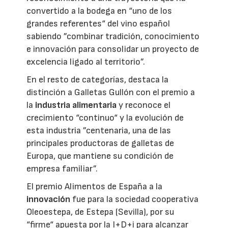
convertido a la bodega en “uno de los
grandes referentes“ del vino español
sabiendo ”combinar tradición, conocimiento
e innovación para consolidar un proyecto de
excelencia ligado al territorio”.
En el resto de categorías, destaca la
distinción a Galletas Gullón con el premio a
la
industria alimentaria
y reconoce el
crecimiento “continuo“ y la evolución de
esta industria ”centenaria, una de las
principales productoras de galletas de
Europa, que mantiene su condición de
empresa familiar”.
El premio Alimentos de España a la
innovación
fue para la sociedad cooperativa
Oleoestepa, de Estepa (Sevilla), por su
“firme“ apuesta por la I+D+i para alcanzar