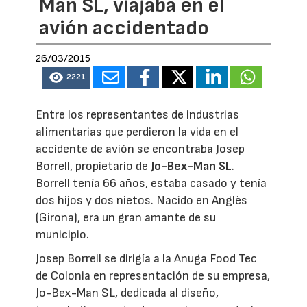
Man SL, viajaba en el
avión accidentado
26/03/2015
2221
Entre los representantes de industrias
alimentarias que perdieron la vida en el
accidente de avión se encontraba Josep
Borrell, propietario de
Jo-Bex-Man SL
.
Borrell tenía 66 años, estaba casado y tenía
dos hijos y dos nietos. Nacido en Anglès
(Girona), era un gran amante de su
municipio.
Josep Borrell se dirigía a la Anuga Food Tec
de Colonia en representación de su empresa,
Jo-Bex-Man SL, dedicada al diseño,