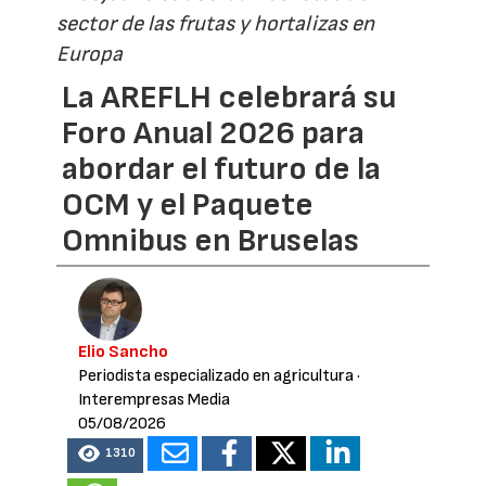
sector de las frutas y hortalizas en
Europa
La AREFLH celebrará su
Foro Anual 2026 para
abordar el futuro de la
OCM y el Paquete
Omnibus en Bruselas
Elio Sancho
Periodista especializado en agricultura
·
Interempresas Media
05/08/2026
1310