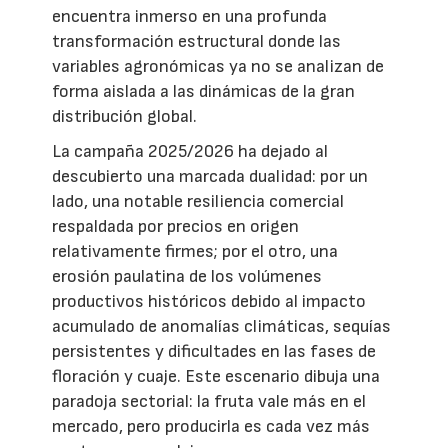
encuentra inmerso en una profunda
transformación estructural donde las
variables agronómicas ya no se analizan de
forma aislada a las dinámicas de la gran
distribución global.
La campaña 2025/2026 ha dejado al
descubierto una marcada dualidad: por un
lado, una notable resiliencia comercial
respaldada por precios en origen
relativamente firmes; por el otro, una
erosión paulatina de los volúmenes
productivos históricos debido al impacto
acumulado de anomalías climáticas, sequías
persistentes y dificultades en las fases de
floración y cuaje. Este escenario dibuja una
paradoja sectorial: la fruta vale más en el
mercado, pero producirla es cada vez más