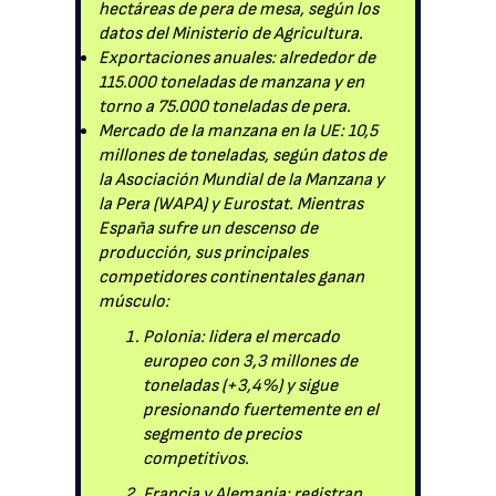
hectáreas de pera de mesa, según los
datos del Ministerio de Agricultura.
Exportaciones anuales: alrededor de
115.000 toneladas de manzana y en
torno a 75.000 toneladas de pera.
Mercado de la manzana en la UE: 10,5
millones de toneladas, según datos de
la Asociación Mundial de la Manzana y
la Pera (WAPA) y Eurostat. Mientras
España sufre un descenso de
producción, sus principales
competidores continentales ganan
músculo:
Polonia: lidera el mercado
europeo con 3,3 millones de
toneladas (+3,4%) y sigue
presionando fuertemente en el
segmento de precios
competitivos.
Francia y Alemania: registran