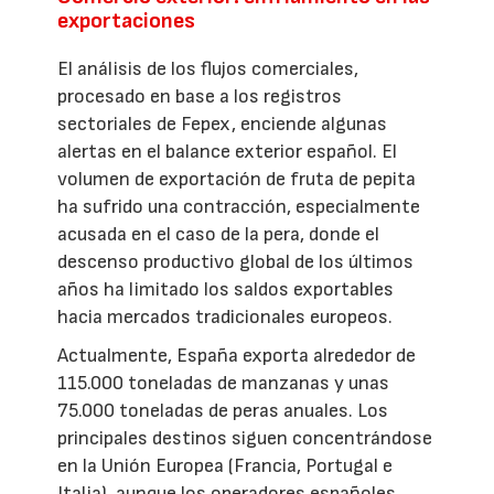
exportaciones
El análisis de los flujos comerciales,
procesado en base a los registros
sectoriales de Fepex, enciende algunas
alertas en el balance exterior español. El
volumen de exportación de fruta de pepita
ha sufrido una contracción, especialmente
acusada en el caso de la pera, donde el
descenso productivo global de los últimos
años ha limitado los saldos exportables
hacia mercados tradicionales europeos.
Actualmente, España exporta alrededor de
115.000 toneladas de manzanas y unas
75.000 toneladas de peras anuales. Los
principales destinos siguen concentrándose
en la Unión Europea (Francia, Portugal e
Italia), aunque los operadores españoles