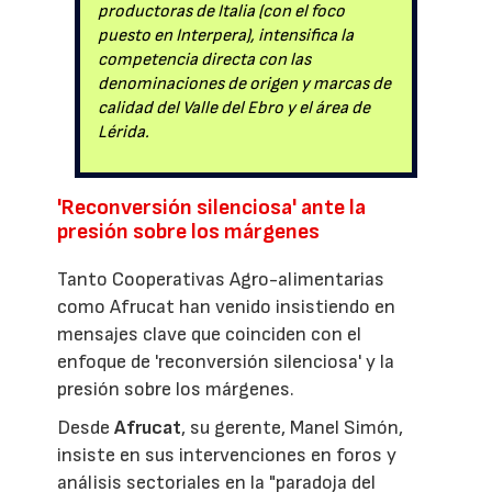
productoras de Italia (con el foco
puesto en Interpera), intensifica la
competencia directa con las
denominaciones de origen y marcas de
calidad del Valle del Ebro y el área de
Lérida.
'Reconversión silenciosa' ante la
presión sobre los márgenes
Tanto Cooperativas Agro-alimentarias
como Afrucat han venido insistiendo en
mensajes clave que coinciden con el
enfoque de 'reconversión silenciosa' y la
presión sobre los márgenes.
Desde
Afrucat
, su gerente, Manel Simón,
insiste en sus intervenciones en foros y
análisis sectoriales en la "paradoja del