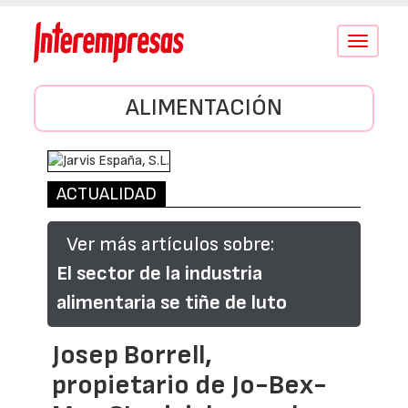
Conmutar
navegació
ALIMENTACIÓN
ACTUALIDAD
Ver más artículos sobre:
El sector de la industria
alimentaria se tiñe de luto
Josep Borrell,
propietario de Jo-Bex-