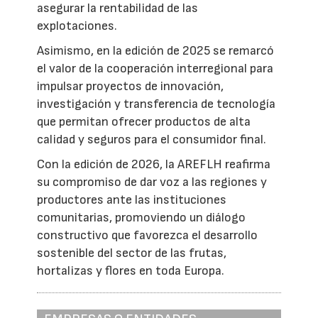
asegurar la rentabilidad de las
explotaciones.
Asimismo, en la edición de 2025 se remarcó
el valor de la cooperación interregional para
impulsar proyectos de innovación,
investigación y transferencia de tecnología
que permitan ofrecer productos de alta
calidad y seguros para el consumidor final.
Con la edición de 2026, la AREFLH reafirma
su compromiso de dar voz a las regiones y
productores ante las instituciones
comunitarias, promoviendo un diálogo
constructivo que favorezca el desarrollo
sostenible del sector de las frutas,
hortalizas y flores en toda Europa.