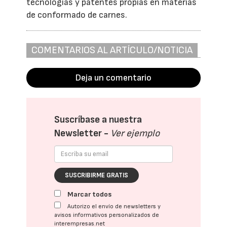
tecnologías y patentes propias en materias
de conformado de carnes.
COMENTARIOS AL ARTÍCULO/NOTICIA
Deja un comentario
Suscríbase a nuestra
Newsletter -
Ver ejemplo
SUSCRIBIRME GRATIS
Marcar todos
Autorizo el envío de newsletters y
avisos informativos personalizados de
interempresas.net