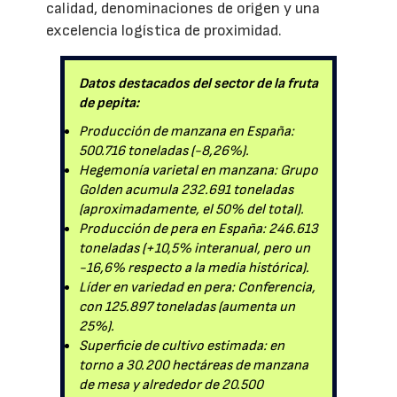
calidad, denominaciones de origen y una
excelencia logística de proximidad.
Datos destacados del sector de la fruta
de pepita:
Producción de manzana en España:
500.716 toneladas (-8,26%).
Hegemonía varietal en manzana: Grupo
Golden acumula 232.691 toneladas
(aproximadamente, el 50% del total).
Producción de pera en España: 246.613
toneladas (+10,5% interanual, pero un
-16,6% respecto a la media histórica).
Líder en variedad en pera: Conferencia,
con 125.897 toneladas (aumenta un
25%).
Superficie de cultivo estimada: en
torno a 30.200 hectáreas de manzana
de mesa y alrededor de 20.500