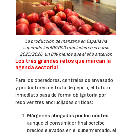
La producción de manzana en España ha
superado las 500.000 toneladas en el curso
2025/2026, un 8% menos que el año anterior.
Los tres grandes retos que marcan la
agenda sectorial
Para los operadores, centrales de envasado
y productores de fruta de pepita, el futuro
inmediato pasa de forma obligatoria por
resolver tres encrucijadas críticas:
Márgenes ahogados por los costes
:
aunque el consumidor final percibe
precios elevados en el supermercado, el