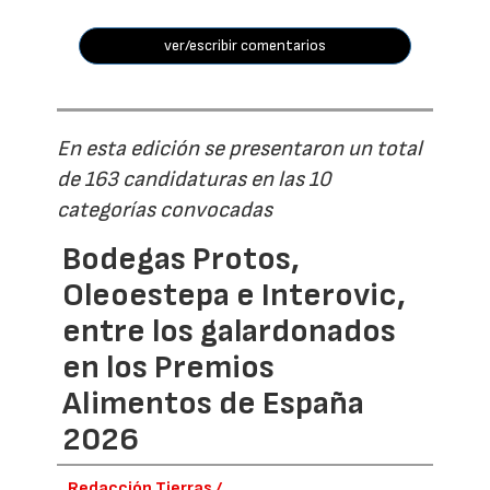
ver/escribir comentarios
En esta edición se presentaron un total
de 163 candidaturas en las 10
categorías convocadas
Bodegas Protos,
Oleoestepa e Interovic,
entre los galardonados
en los Premios
Alimentos de España
2026
Redacción Tierras /