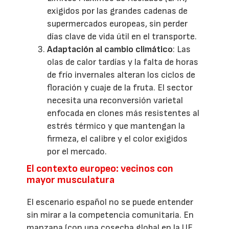
exigidos por las grandes cadenas de
supermercados europeas, sin perder
días clave de vida útil en el transporte.
Adaptación al cambio climático
: Las
olas de calor tardías y la falta de horas
de frío invernales alteran los ciclos de
floración y cuaje de la fruta. El sector
necesita una reconversión varietal
enfocada en clones más resistentes al
estrés térmico y que mantengan la
firmeza, el calibre y el color exigidos
por el mercado.
El contexto europeo: vecinos con
mayor musculatura
El escenario español no se puede entender
sin mirar a la competencia comunitaria. En
manzana (con una cosecha global en la UE