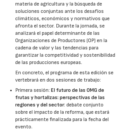
materia de agricultura y la búsqueda de
soluciones conjuntas ante los desafíos
climáticos, económicos y normativos que
afronta el sector. Durante la jornada, se
analizará el papel determinante de las
Organizaciones de Productores (OP) en la
cadena de valor y las tendencias para
garantizar la competitividad y sostenibilidad
de las producciones europeas.
En concreto, el programa de esta edición se
vertebrará en dos sesiones de trabajo:
Primera sesión:
El futuro de las OMG de
frutas y hortalizas: perspectivas de las
regiones y del sector
: debate conjunto
sobre el impacto de la reforma, que estará
prácticamente finalizada para la fecha del
evento.