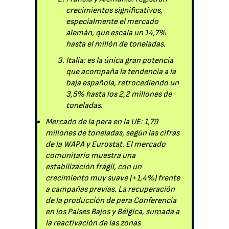
crecimientos significativos,
especialmente el mercado
alemán, que escala un 14,7%
hasta el millón de toneladas.
Italia: es la única gran potencia
que acompaña la tendencia a la
baja española, retrocediendo un
3,5% hasta los 2,2 millones de
toneladas.
Mercado de la pera en la UE: 1,79
millones de toneladas, según las cifras
de la WAPA y Eurostat. El mercado
comunitario muestra una
estabilización frágil, con un
crecimiento muy suave (+1,4%) frente
a campañas previas. La recuperación
de la producción de pera Conferencia
en los Países Bajos y Bélgica, sumada a
la reactivación de las zonas