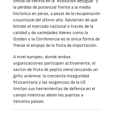
oficial se centra en la “evolución desigual” y
la pérdida de potencial frente a la media
histórica en peras, a pesar de la recuperación
coyuntural del último año. Advierten de que
blindar el mercado nacional a través de la
calidad y de variedades líderes como la
Golden o la Conferencia es la única forma de
frenar el empuje de la fruta de importación.
A nivel europeo, donde ambas
organizaciones participan activamente, el
sector de fruta de pepita viene lanzando un
grito unánime: la creciente inseguridad
fitosanitaria y las exigencias de la UE
limitan sus herramientas de defensa en el
campo mientras abren las puertas a
terceros países.