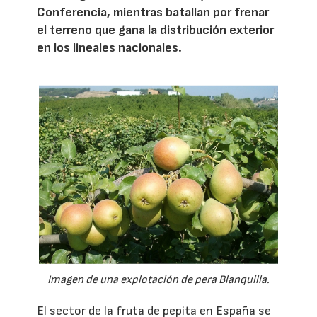
Conferencia, mientras batallan por frenar
el terreno que gana la distribución exterior
en los lineales nacionales.
Imagen de una explotación de pera Blanquilla.
El sector de la fruta de pepita en España se