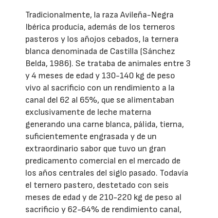
Tradicionalmente, la raza Avileña-Negra
Ibérica producía, además de los terneros
pasteros y los añojos cebados, la ternera
blanca denominada de Castilla (Sánchez
Belda, 1986). Se trataba de animales entre 3
y 4 meses de edad y 130-140 kg de peso
vivo al sacrificio con un rendimiento a la
canal del 62 al 65%, que se alimentaban
exclusivamente de leche materna
generando una carne blanca, pálida, tierna,
suficientemente engrasada y de un
extraordinario sabor que tuvo un gran
predicamento comercial en el mercado de
los años centrales del siglo pasado. Todavía
el ternero pastero, destetado con seis
meses de edad y de 210-220 kg de peso al
sacrificio y 62-64% de rendimiento canal,