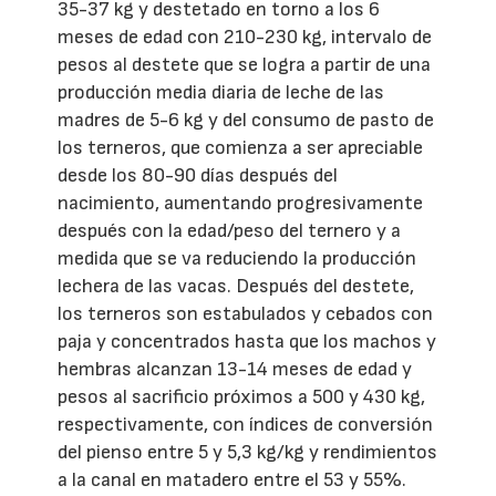
35-37 kg y destetado en torno a los 6
meses de edad con 210-230 kg, intervalo de
pesos al destete que se logra a partir de una
producción media diaria de leche de las
madres de 5-6 kg y del consumo de pasto de
los terneros, que comienza a ser apreciable
desde los 80-90 días después del
nacimiento, aumentando progresivamente
después con la edad/peso del ternero y a
medida que se va reduciendo la producción
lechera de las vacas. Después del destete,
los terneros son estabulados y cebados con
paja y concentrados hasta que los machos y
hembras alcanzan 13-14 meses de edad y
pesos al sacrificio próximos a 500 y 430 kg,
respectivamente, con índices de conversión
del pienso entre 5 y 5,3 kg/kg y rendimientos
a la canal en matadero entre el 53 y 55%.