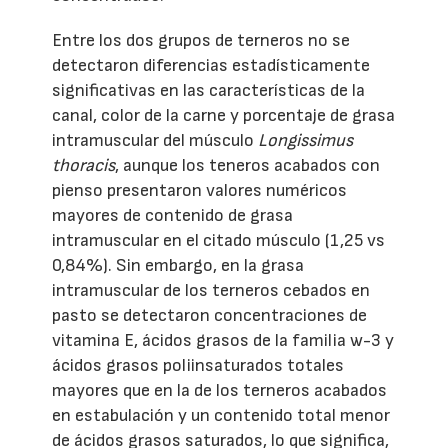
Entre los dos grupos de terneros no se
detectaron diferencias estadísticamente
significativas en las características de la
canal, color de la carne y porcentaje de grasa
intramuscular del músculo
Longissimus
thoracis
, aunque los teneros acabados con
pienso presentaron valores numéricos
mayores de contenido de grasa
intramuscular en el citado músculo (1,25 vs
0,84%). Sin embargo, en la grasa
intramuscular de los terneros cebados en
pasto se detectaron concentraciones de
vitamina E, ácidos grasos de la familia w-3 y
ácidos grasos poliinsaturados totales
mayores que en la de los terneros acabados
en estabulación y un contenido total menor
de ácidos grasos saturados, lo que significa,