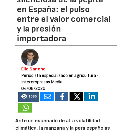
en España: el pulso
entre el valor comercial
y la presión
importadora
Elio Sancho
Periodista especializado en agricultura
·
Interempresas Media
04/08/2026
1065
Ante un escenario de alta volatilidad
climática, la manzana y la pera españolas