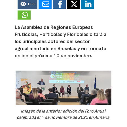
1252
La Asamblea de Regiones Europeas
Frutícolas, Hortícolas y Florícolas citará a
los principales actores del sector
agroalimentario en Bruselas y en formato
online el próximo 10 de noviembre.
Imagen de la anterior edición del Foro Anual,
celebrada el 4 de noviembre de 2025 en Almería.