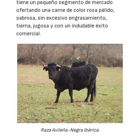
tiene un pequeño segmento de mercado
ofertando una carne de color rosa pálido,
sabrosa, sin excesivo engrasamiento,
tierna, jugosa y con un indudable éxito
comercial.
Raza Avileña-Negra Ibérica.