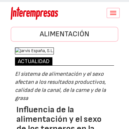
Conmutar
navegació
ALIMENTACIÓN
ACTUALIDAD
El sistema de alimentación y el sexo
afectan a los resultados productivos,
calidad de la canal, de la carne y de la
grasa
Influencia de la
alimentación y el sexo
de los terneros en la