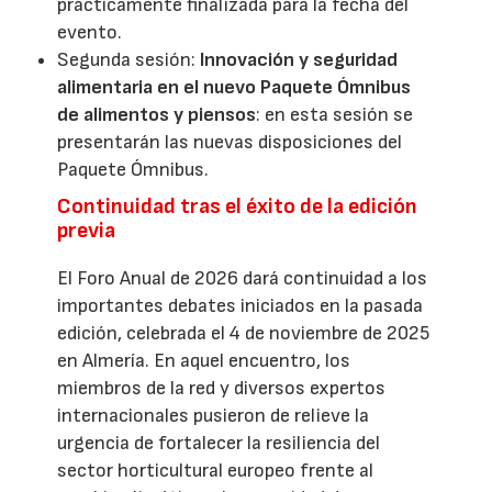
prácticamente finalizada para la fecha del
evento.
Segunda sesión:
Innovación y seguridad
alimentaria en el nuevo Paquete Ómnibus
de alimentos y piensos
: en esta sesión se
presentarán las nuevas disposiciones del
Paquete Ómnibus.
Continuidad tras el éxito de la edición
previa
El Foro Anual de 2026 dará continuidad a los
importantes debates iniciados en la pasada
edición, celebrada el 4 de noviembre de 2025
en Almería. En aquel encuentro, los
miembros de la red y diversos expertos
internacionales pusieron de relieve la
urgencia de fortalecer la resiliencia del
sector horticultural europeo frente al