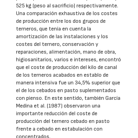
525 kg (peso al sacrificio) respectivamente.
Una comparación exhaustiva de los costes
de producción entre los dos grupos de
terneros, que tenía en cuenta la
amortización de las instalaciones y los
costes del ternero, conservación y
reparaciones, alimentación, mano de obra,
higiosanitarios, varios e intereses, encontró
que el coste de producción del kilo de canal
de los terneros acabados en establo de
manera intensiva fue un 34,5% superior que
el de los cebados en pasto suplementados
con pienso. En este sentido, también García
Medina et al. (1987) observaron una
importante reducción del coste de
producción del ternero cebado en pasto
frente a cebado en estabulación con
concentrados.