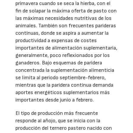
primavera cuando se seca la hierba, con el
fin de solapar la máxima oferta de pasto con
las máximas necesidades nutritivas de los
animales. También son frecuentes parideras
contínuas, donde se aspira a aumentar la
productividad a expensas de costes
importantes de alimentación suplementaria,
generalmente, poco reflexionados por los
ganaderos. Bajo esquemas de paridera
concentrada la suplementación alimenticia
se limita al periodo septiembre-febrero,
mientras que la paridera contínua demanda
aportes energéticos suplementarios más
importantes desde junio a febrero.
El tipo de producción más frecuente
responde al añojo, que se inicia con la
producción del ternero pastero nacido con