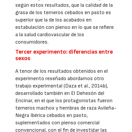
según estos resultados, que la calidad de la
grasa de los terneros cebados en pasto es
superior que la de los acabados en
estabulación con pienso en lo que se refiere
a la salud cardiovascular de los
consumidores.
Tercer experimento: diferencias entre
sexos
A tenor de los resultados obtenidos en el
experimento reseñado abordamos otro
trabajo experimental (Daza et al., 2014b),
desarrollado también en El Dehesón del
Encinar, en el que los protagonistas fueron
terneros machos y hembras de raza Avileña-
Negra Ibérica cebados en pasto,
suplementados con pienso comercial
convencional, con el fin de investigar las