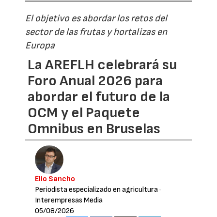
El objetivo es abordar los retos del
sector de las frutas y hortalizas en
Europa
La AREFLH celebrará su
Foro Anual 2026 para
abordar el futuro de la
OCM y el Paquete
Omnibus en Bruselas
Elio Sancho
Periodista especializado en agricultura
·
Interempresas Media
05/08/2026