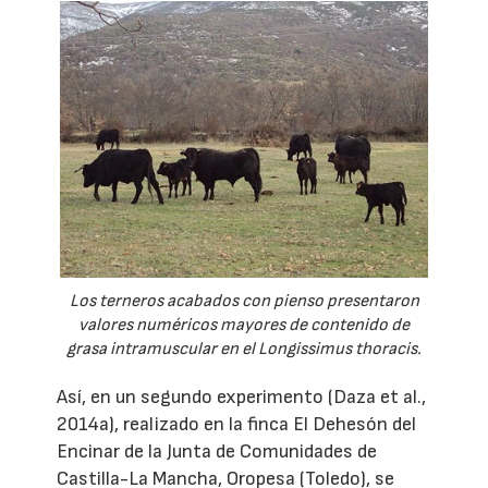
Los terneros acabados con pienso presentaron
valores numéricos mayores de contenido de
grasa intramuscular en el
Longissimus thoracis.
Así, en un segundo experimento (Daza et al.,
2014a), realizado en la finca El Dehesón del
Encinar de la Junta de Comunidades de
Castilla-La Mancha, Oropesa (Toledo), se