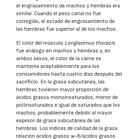
el engrasamiento de machos y hembras era
similar. Cuando el peso canal no fue
corregido, el estado de engrasamiento de
las hembras fue superior al de los machos.
El color del músculo
Longissimus thoracis
fue análogo en machos y hembras y, en
ambos sexos, el color de la carne se
mantenía aceptablemente para los
consumidores hasta cuatro días después del
sacrificio. En la grasa subcutánea, las
hembras tuvieron mayor proporción de
ácidos grasos monoinsaturados, menor de
poliinsaturados e igual de saturados que los
machos, probablemente debido al mayor
espesor de grasa subcutánea de las
hembras. Los índices de calidad de la grasa
relación ácidos grasos w-6/ácidos grasos