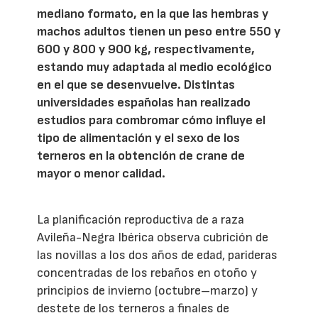
mediano formato, en la que las hembras y
machos adultos tienen un peso entre 550 y
600 y 800 y 900 kg, respectivamente,
estando muy adaptada al medio ecológico
en el que se desenvuelve. Distintas
universidades españolas han realizado
estudios para combromar cómo influye el
tipo de alimentación y el sexo de los
terneros en la obtención de crane de
mayor o menor calidad.
La planificación reproductiva de a raza
Avileña-Negra Ibérica observa cubrición de
las novillas a los dos años de edad, parideras
concentradas de los rebaños en otoño y
principios de invierno (octubre–marzo) y
destete de los terneros a finales de