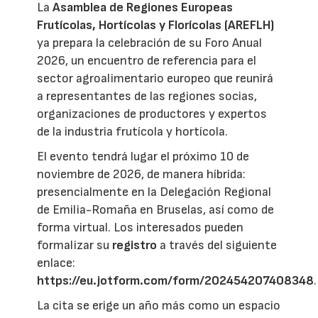
La
Asamblea de Regiones Europeas
Frutícolas, Hortícolas y Florícolas (AREFLH)
ya prepara la celebración de su Foro Anual
2026, un encuentro de referencia para el
sector agroalimentario europeo que reunirá
a representantes de las regiones socias,
organizaciones de productores y expertos
de la industria frutícola y hortícola.
El evento tendrá lugar el próximo 10 de
noviembre de 2026, de manera híbrida:
presencialmente en la Delegación Regional
de Emilia-Romaña en Bruselas, así como de
forma virtual. Los interesados pueden
formalizar su
registro
a través del siguiente
enlace:
https://eu.jotform.com/form/202454207408348
.
La cita se erige un año más como un espacio