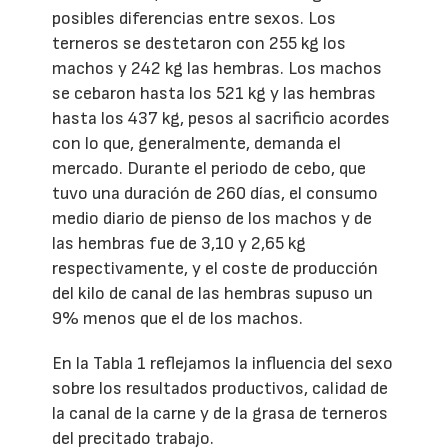
posibles diferencias entre sexos. Los
terneros se destetaron con 255 kg los
machos y 242 kg las hembras. Los machos
se cebaron hasta los 521 kg y las hembras
hasta los 437 kg, pesos al sacrificio acordes
con lo que, generalmente, demanda el
mercado. Durante el periodo de cebo, que
tuvo una duración de 260 días, el consumo
medio diario de pienso de los machos y de
las hembras fue de 3,10 y 2,65 kg
respectivamente, y el coste de producción
del kilo de canal de las hembras supuso un
9% menos que el de los machos.
En la Tabla 1 reflejamos la influencia del sexo
sobre los resultados productivos, calidad de
la canal de la carne y de la grasa de terneros
del precitado trabajo.