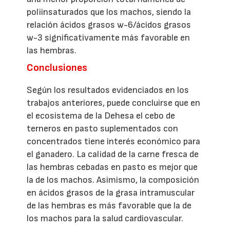
poliinsaturados que los machos, siendo la
relación ácidos grasos w-6/ácidos grasos
w-3 significativamente más favorable en
las hembras.
Conclusiones
Según los resultados evidenciados en los
trabajos anteriores, puede concluirse que en
el ecosistema de la Dehesa el cebo de
terneros en pasto suplementados con
concentrados tiene interés económico para
el ganadero. La calidad de la carne fresca de
las hembras cebadas en pasto es mejor que
la de los machos. Asimismo, la composición
en ácidos grasos de la grasa intramuscular
de las hembras es más favorable que la de
los machos para la salud cardiovascular.