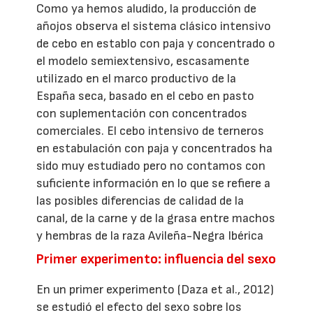
Como ya hemos aludido, la producción de
añojos observa el sistema clásico intensivo
de cebo en establo con paja y concentrado o
el modelo semiextensivo, escasamente
utilizado en el marco productivo de la
España seca, basado en el cebo en pasto
con suplementación con concentrados
comerciales. El cebo intensivo de terneros
en estabulación con paja y concentrados ha
sido muy estudiado pero no contamos con
suficiente información en lo que se refiere a
las posibles diferencias de calidad de la
canal, de la carne y de la grasa entre machos
y hembras de la raza Avileña-Negra Ibérica
Primer experimento: influencia del sexo
En un primer experimento (Daza et al., 2012)
se estudió el efecto del sexo sobre los