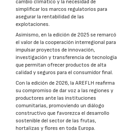
cambio climático y la necesidad de
simplificar los marcos regulatorios para
asegurar la rentabilidad de las
explotaciones.
Asimismo, en la edición de 2025 se remarcó
el valor de la cooperación interregional para
impulsar proyectos de innovación,
investigación y transferencia de tecnología
que permitan ofrecer productos de alta
calidad y seguros para el consumidor final.
Con la edición de 2026, la AREFLH reafirma
su compromiso de dar voz a las regiones y
productores ante las instituciones
comunitarias, promoviendo un diálogo
constructivo que favorezca el desarrollo
sostenible del sector de las frutas,
hortalizas y flores en toda Europa.