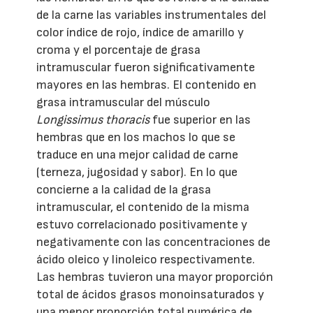
de la carne las variables instrumentales del
color índice de rojo, índice de amarillo y
croma y el porcentaje de grasa
intramuscular fueron significativamente
mayores en las hembras. El contenido en
grasa intramuscular del músculo
Longissimus thoracis
fue superior en las
hembras que en los machos lo que se
traduce en una mejor calidad de carne
(terneza, jugosidad y sabor). En lo que
concierne a la calidad de la grasa
intramuscular, el contenido de la misma
estuvo correlacionado positivamente y
negativamente con las concentraciones de
ácido oleico y linoleico respectivamente.
Las hembras tuvieron una mayor proporción
total de ácidos grasos monoinsaturados y
una menor proporción total numérica de