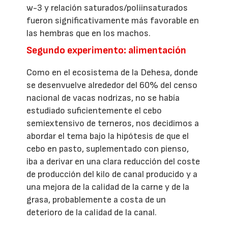
w-3 y relación saturados/poliinsaturados
fueron significativamente más favorable en
las hembras que en los machos.
Segundo experimento: alimentación
Como en el ecosistema de la Dehesa, donde
se desenvuelve alrededor del 60% del censo
nacional de vacas nodrizas, no se había
estudiado suficientemente el cebo
semiextensivo de terneros, nos decidimos a
abordar el tema bajo la hipótesis de que el
cebo en pasto, suplementado con pienso,
iba a derivar en una clara reducción del coste
de producción del kilo de canal producido y a
una mejora de la calidad de la carne y de la
grasa, probablemente a costa de un
deterioro de la calidad de la canal.