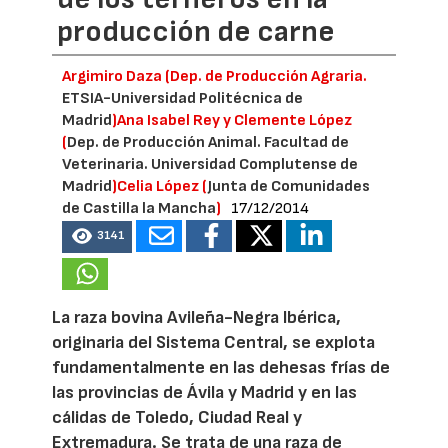
producción de carne
Argimiro Daza (Dep. de Producción Agraria.
ETSIA-Universidad Politécnica de
Madrid
)Ana Isabel Rey y Clemente López
(
Dep. de Producción Animal. Facultad de
Veterinaria. Universidad Complutense de
Madrid
)Celia López (
Junta de Comunidades
de Castilla la Mancha
)
17/12/2014
3141
La raza bovina Avileña-Negra Ibérica,
originaria del Sistema Central, se explota
fundamentalmente en las dehesas frías de
las provincias de Ávila y Madrid y en las
cálidas de Toledo, Ciudad Real y
Extremadura. Se trata de una raza de