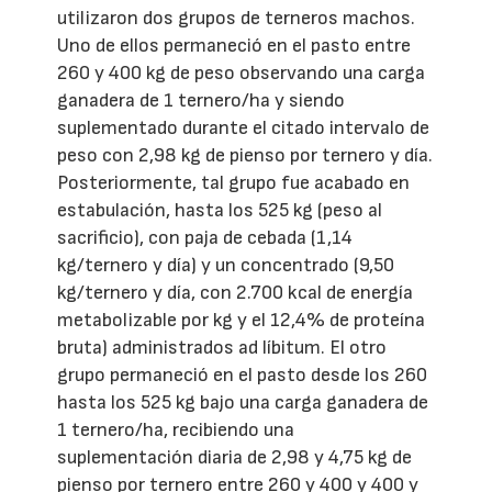
utilizaron dos grupos de terneros machos.
Uno de ellos permaneció en el pasto entre
260 y 400 kg de peso observando una carga
ganadera de 1 ternero/ha y siendo
suplementado durante el citado intervalo de
peso con 2,98 kg de pienso por ternero y día.
Posteriormente, tal grupo fue acabado en
estabulación, hasta los 525 kg (peso al
sacrificio), con paja de cebada (1,14
kg/ternero y día) y un concentrado (9,50
kg/ternero y día, con 2.700 kcal de energía
metabolizable por kg y el 12,4% de proteína
bruta) administrados ad líbitum. El otro
grupo permaneció en el pasto desde los 260
hasta los 525 kg bajo una carga ganadera de
1 ternero/ha, recibiendo una
suplementación diaria de 2,98 y 4,75 kg de
pienso por ternero entre 260 y 400 y 400 y