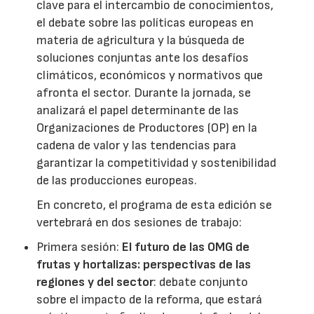
clave para el intercambio de conocimientos,
el debate sobre las políticas europeas en
materia de agricultura y la búsqueda de
soluciones conjuntas ante los desafíos
climáticos, económicos y normativos que
afronta el sector. Durante la jornada, se
analizará el papel determinante de las
Organizaciones de Productores (OP) en la
cadena de valor y las tendencias para
garantizar la competitividad y sostenibilidad
de las producciones europeas.
En concreto, el programa de esta edición se
vertebrará en dos sesiones de trabajo:
Primera sesión:
El futuro de las OMG de
frutas y hortalizas: perspectivas de las
regiones y del sector
: debate conjunto
sobre el impacto de la reforma, que estará