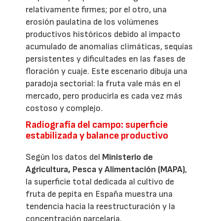
relativamente firmes; por el otro, una
erosión paulatina de los volúmenes
productivos históricos debido al impacto
acumulado de anomalías climáticas, sequías
persistentes y dificultades en las fases de
floración y cuaje. Este escenario dibuja una
paradoja sectorial: la fruta vale más en el
mercado, pero producirla es cada vez más
costoso y complejo.
Radiografía del campo: superficie
estabilizada y balance productivo
Según los datos del
Ministerio de
Agricultura, Pesca y Alimentación (MAPA)
,
la superficie total dedicada al cultivo de
fruta de pepita en España muestra una
tendencia hacia la reestructuración y la
concentración parcelaria.