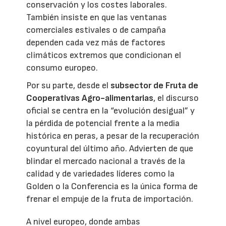
conservación y los costes laborales.
También insiste en que las ventanas
comerciales estivales o de campaña
dependen cada vez más de factores
climáticos extremos que condicionan el
consumo europeo.
Por su parte, desde el
subsector de Fruta de
Cooperativas Agro-alimentarias
, el discurso
oficial se centra en la “evolución desigual” y
la pérdida de potencial frente a la media
histórica en peras, a pesar de la recuperación
coyuntural del último año. Advierten de que
blindar el mercado nacional a través de la
calidad y de variedades líderes como la
Golden o la Conferencia es la única forma de
frenar el empuje de la fruta de importación.
A nivel europeo, donde ambas