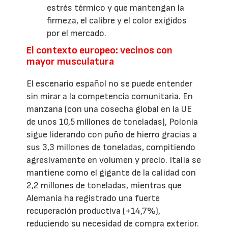
estrés térmico y que mantengan la
firmeza, el calibre y el color exigidos
por el mercado.
El contexto europeo: vecinos con
mayor musculatura
El escenario español no se puede entender
sin mirar a la competencia comunitaria. En
manzana (con una cosecha global en la UE
de unos 10,5 millones de toneladas), Polonia
sigue liderando con puño de hierro gracias a
sus 3,3 millones de toneladas, compitiendo
agresivamente en volumen y precio. Italia se
mantiene como el gigante de la calidad con
2,2 millones de toneladas, mientras que
Alemania ha registrado una fuerte
recuperación productiva (+14,7%),
reduciendo su necesidad de compra exterior.