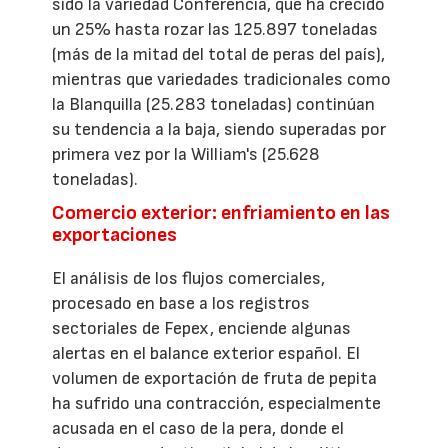
sido la variedad Conferencia, que ha crecido
un 25% hasta rozar las 125.897 toneladas
(más de la mitad del total de peras del país),
mientras que variedades tradicionales como
la Blanquilla (25.283 toneladas) continúan
su tendencia a la baja, siendo superadas por
primera vez por la William's (25.628
toneladas).
Comercio exterior: enfriamiento en las
exportaciones
El análisis de los flujos comerciales,
procesado en base a los registros
sectoriales de Fepex, enciende algunas
alertas en el balance exterior español. El
volumen de exportación de fruta de pepita
ha sufrido una contracción, especialmente
acusada en el caso de la pera, donde el