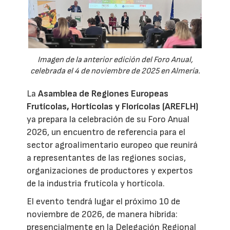
Imagen de la anterior edición del Foro Anual,
celebrada el 4 de noviembre de 2025 en Almería.
La
Asamblea de Regiones Europeas
Frutícolas, Hortícolas y Florícolas (AREFLH)
ya prepara la celebración de su Foro Anual
2026, un encuentro de referencia para el
sector agroalimentario europeo que reunirá
a representantes de las regiones socias,
organizaciones de productores y expertos
de la industria frutícola y hortícola.
El evento tendrá lugar el próximo 10 de
noviembre de 2026, de manera híbrida:
presencialmente en la Delegación Regional