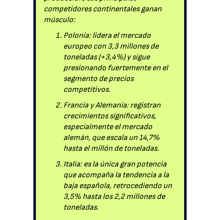
competidores continentales ganan
músculo:
Polonia: lidera el mercado
europeo con 3,3 millones de
toneladas (+3,4%) y sigue
presionando fuertemente en el
segmento de precios
competitivos.
Francia y Alemania: registran
crecimientos significativos,
especialmente el mercado
alemán, que escala un 14,7%
hasta el millón de toneladas.
Italia: es la única gran potencia
que acompaña la tendencia a la
baja española, retrocediendo un
3,5% hasta los 2,2 millones de
toneladas.