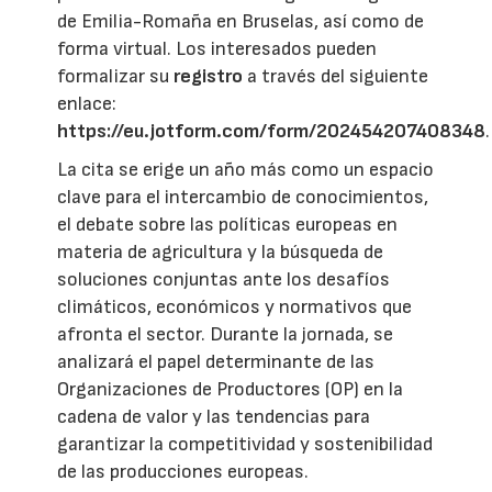
de Emilia-Romaña en Bruselas, así como de
forma virtual. Los interesados pueden
formalizar su
registro
a través del siguiente
enlace:
https://eu.jotform.com/form/202454207408348
.
La cita se erige un año más como un espacio
clave para el intercambio de conocimientos,
el debate sobre las políticas europeas en
materia de agricultura y la búsqueda de
soluciones conjuntas ante los desafíos
climáticos, económicos y normativos que
afronta el sector. Durante la jornada, se
analizará el papel determinante de las
Organizaciones de Productores (OP) en la
cadena de valor y las tendencias para
garantizar la competitividad y sostenibilidad
de las producciones europeas.