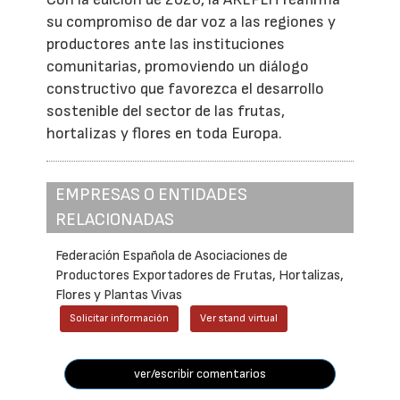
su compromiso de dar voz a las regiones y
productores ante las instituciones
comunitarias, promoviendo un diálogo
constructivo que favorezca el desarrollo
sostenible del sector de las frutas,
hortalizas y flores en toda Europa.
EMPRESAS O ENTIDADES
RELACIONADAS
Federación Española de Asociaciones de
Productores Exportadores de Frutas, Hortalizas,
Flores y Plantas Vivas
Solicitar información
Ver stand virtual
ver/escribir comentarios