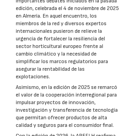
importantes debates iniciados en la pasada
edición, celebrada el 4 de noviembre de 2025
en Almería. En aquel encuentro, los
miembros de la red y diversos expertos
internacionales pusieron de relieve la
urgencia de fortalecer la resiliencia del
sector horticultural europeo frente al
cambio climático y la necesidad de
simplificar los marcos regulatorios para
asegurar la rentabilidad de las
explotaciones.
Asimismo, en la edición de 2025 se remarcó
el valor de la cooperación interregional para
impulsar proyectos de innovación,
investigación y transferencia de tecnología
que permitan ofrecer productos de alta
calidad y seguros para el consumidor final.
Con la edición de 2026, la AREFLH reafirma