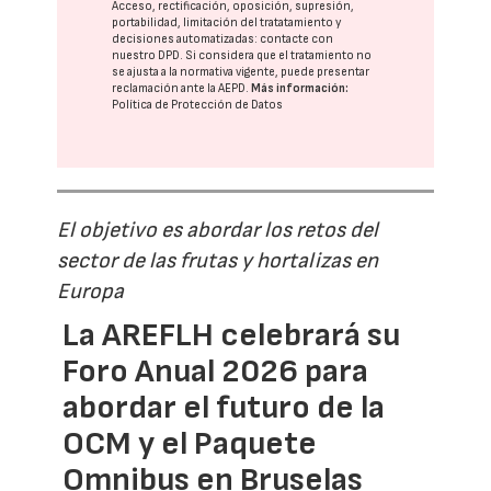
Acceso, rectificación, oposición, supresión,
portabilidad, limitación del tratatamiento y
decisiones automatizadas:
contacte con
nuestro DPD
. Si considera que el tratamiento no
se ajusta a la normativa vigente, puede presentar
reclamación ante la
AEPD
.
Más información:
Política de Protección de Datos
El objetivo es abordar los retos del
sector de las frutas y hortalizas en
Europa
La AREFLH celebrará su
Foro Anual 2026 para
abordar el futuro de la
OCM y el Paquete
Omnibus en Bruselas