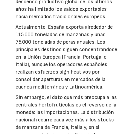
descenso productivo global de los últimos
años ha limitado los saldos exportables
hacia mercados tradicionales europeos.
Actualmente, España exporta alrededor de
115.000 toneladas de manzanas y unas
75.000 toneladas de peras anuales. Los
principales destinos siguen concentrándose
en la Unión Europea (Francia, Portugal e
Italia), aunque los operadores españoles
realizan esfuerzos significativos por
consolidar aperturas en mercados de la
cuenca mediterránea y Latinoamérica.
Sin embargo, el dato que más preocupa a las
centrales hortofrutícolas es el reverso de la
moneda: las importaciones. La distribución
nacional recurre cada vez más a los stocks
de manzana de Francia, Italia y, en el