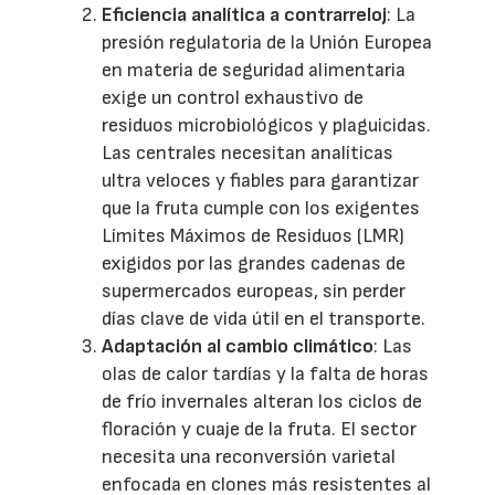
Eficiencia analítica a contrarreloj
: La
presión regulatoria de la Unión Europea
en materia de seguridad alimentaria
exige un control exhaustivo de
residuos microbiológicos y plaguicidas.
Las centrales necesitan analíticas
ultra veloces y fiables para garantizar
que la fruta cumple con los exigentes
Límites Máximos de Residuos (LMR)
exigidos por las grandes cadenas de
supermercados europeas, sin perder
días clave de vida útil en el transporte.
Adaptación al cambio climático
: Las
olas de calor tardías y la falta de horas
de frío invernales alteran los ciclos de
floración y cuaje de la fruta. El sector
necesita una reconversión varietal
enfocada en clones más resistentes al