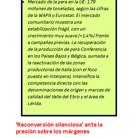
Mercado de la pera en la UE: 1,79
millones de toneladas, según las cifras
de la WAPA y Eurostat. El mercado
comunitario muestra una
estabilización frágil, con un
crecimiento muy suave (+1,4%) frente
a campañas previas. La recuperación
de la producción de pera Conferencia
en los Países Bajos y Bélgica, sumada a
la reactivación de las zonas
productoras de Italia (con el foco
puesto en Interpera), intensifica la
competencia directa con las
denominaciones de origen y marcas de
calidad del Valle del Ebro y el área de
Lérida.
'Reconversión silenciosa' ante la
presión sobre los márgenes