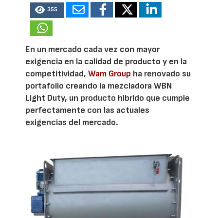
355
En un mercado cada vez con mayor
exigencia en la calidad de producto y en la
competitividad,
Wam Group
ha renovado su
portafolio creando la mezcladora WBN
Light Duty, un producto hibrido que cumple
perfectamente con las actuales
exigencias del mercado.