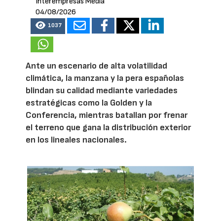
Interempresas Media
04/08/2026
1037
Ante un escenario de alta volatilidad
climática, la manzana y la pera españolas
blindan su calidad mediante variedades
estratégicas como la Golden y la
Conferencia, mientras batallan por frenar
el terreno que gana la distribución exterior
en los lineales nacionales.