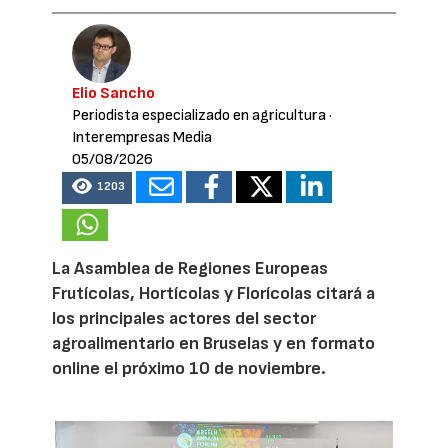
Elio Sancho
Periodista especializado en agricultura
·
Interempresas Media
05/08/2026
1203
La Asamblea de Regiones Europeas
Frutícolas, Hortícolas y Florícolas citará a
los principales actores del sector
agroalimentario en Bruselas y en formato
online el próximo 10 de noviembre.