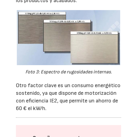
los productos y acabados.
Foto 3: Espectro de rugosidades internas.
Otro factor clave es un consumo energético
sostenido, ya que dispone de motorización
con eficiencia IE2, que permite un ahorro de
60 € el kW/h.