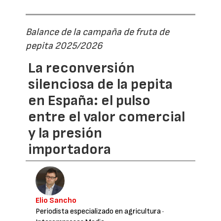
Balance de la campaña de fruta de
pepita 2025/2026
La reconversión
silenciosa de la pepita
en España: el pulso
entre el valor comercial
y la presión
importadora
Elio Sancho
Periodista especializado en agricultura
·