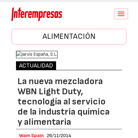
Conmutar
navegació
ALIMENTACIÓN
ACTUALIDAD
La nueva mezcladora
WBN Light Duty,
tecnología al servicio
de la industria química
y alimentaria
Wam Spain
26/11/2014