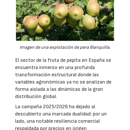
Imagen de una explotación de pera Blanquilla.
El sector de la fruta de pepita en España se
encuentra inmerso en una profunda
transformación estructural donde las
variables agronómicas ya no se analizan de
forma aislada a las dinámicas de la gran
distribución global.
La campaña 2025/2026 ha dejado al
descubierto una marcada dualidad: por un
lado, una notable resiliencia comercial
respaldada por precios en origen