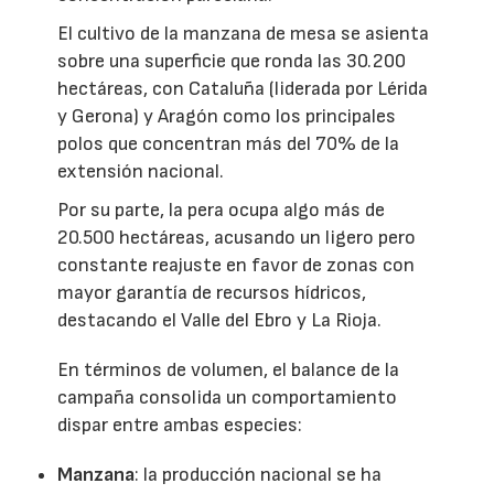
El cultivo de la manzana de mesa se asienta
sobre una superficie que ronda las 30.200
hectáreas, con Cataluña (liderada por Lérida
y Gerona) y Aragón como los principales
polos que concentran más del 70% de la
extensión nacional.
Por su parte, la pera ocupa algo más de
20.500 hectáreas, acusando un ligero pero
constante reajuste en favor de zonas con
mayor garantía de recursos hídricos,
destacando el Valle del Ebro y La Rioja.
En términos de volumen, el balance de la
campaña consolida un comportamiento
dispar entre ambas especies:
Manzana
: la producción nacional se ha