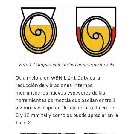
Foto 1: Comparación de las cámaras de mezcla.
Otra mejora en WBN Light Duty es la
reducción de vibraciones internas
mediantes los nuevos espesores de las
herramientas de mezcla que oscilan entre 1
a 2 mm y el espesor del eje reforzado entre
8 y 12 mm tal y como se puede apreciar en la
Foto 2.