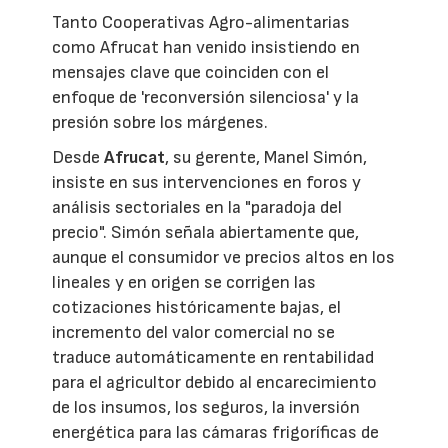
Tanto Cooperativas Agro-alimentarias
como Afrucat han venido insistiendo en
mensajes clave que coinciden con el
enfoque de 'reconversión silenciosa' y la
presión sobre los márgenes.
Desde
Afrucat
, su gerente, Manel Simón,
insiste en sus intervenciones en foros y
análisis sectoriales en la "paradoja del
precio". Simón señala abiertamente que,
aunque el consumidor ve precios altos en los
lineales y en origen se corrigen las
cotizaciones históricamente bajas, el
incremento del valor comercial no se
traduce automáticamente en rentabilidad
para el agricultor debido al encarecimiento
de los insumos, los seguros, la inversión
energética para las cámaras frigoríficas de