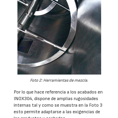
Foto 2: Herramientas de mezcla.
Por lo que hace referencia a los acabados en
INOX304, dispone de amplias rugosidades
internas tal y como se muestra en la Foto 3
esto permite adaptarse a las exigencias de