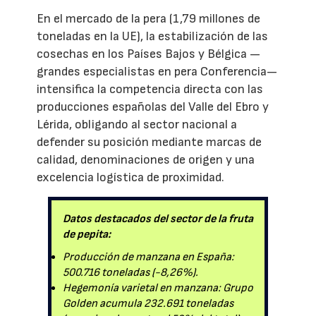
En el mercado de la pera (1,79 millones de
toneladas en la UE), la estabilización de las
cosechas en los Países Bajos y Bélgica —
grandes especialistas en pera Conferencia—
intensifica la competencia directa con las
producciones españolas del Valle del Ebro y
Lérida, obligando al sector nacional a
defender su posición mediante marcas de
calidad, denominaciones de origen y una
excelencia logística de proximidad.
Datos destacados del sector de la fruta
de pepita:
Producción de manzana en España:
500.716 toneladas (-8,26%).
Hegemonía varietal en manzana: Grupo
Golden acumula 232.691 toneladas