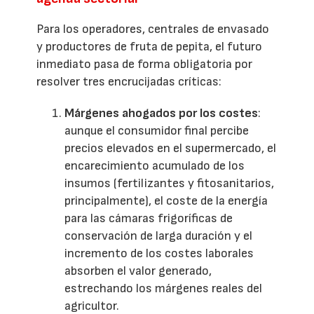
Para los operadores, centrales de envasado
y productores de fruta de pepita, el futuro
inmediato pasa de forma obligatoria por
resolver tres encrucijadas críticas:
Márgenes ahogados por los costes
:
aunque el consumidor final percibe
precios elevados en el supermercado, el
encarecimiento acumulado de los
insumos (fertilizantes y fitosanitarios,
principalmente), el coste de la energía
para las cámaras frigoríficas de
conservación de larga duración y el
incremento de los costes laborales
absorben el valor generado,
estrechando los márgenes reales del
agricultor.