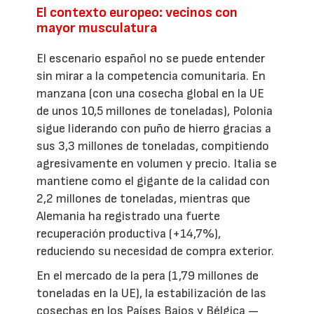
El contexto europeo: vecinos con
mayor musculatura
El escenario español no se puede entender
sin mirar a la competencia comunitaria. En
manzana (con una cosecha global en la UE
de unos 10,5 millones de toneladas), Polonia
sigue liderando con puño de hierro gracias a
sus 3,3 millones de toneladas, compitiendo
agresivamente en volumen y precio. Italia se
mantiene como el gigante de la calidad con
2,2 millones de toneladas, mientras que
Alemania ha registrado una fuerte
recuperación productiva (+14,7%),
reduciendo su necesidad de compra exterior.
En el mercado de la pera (1,79 millones de
toneladas en la UE), la estabilización de las
cosechas en los Países Bajos y Bélgica —