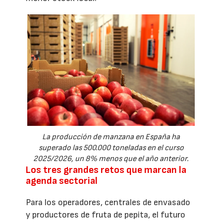
La producción de manzana en España ha
superado las 500.000 toneladas en el curso
2025/2026, un 8% menos que el año anterior.
Los tres grandes retos que marcan la
agenda sectorial
Para los operadores, centrales de envasado
y productores de fruta de pepita, el futuro