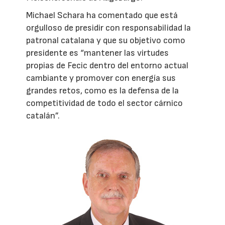
Michael Schara ha comentado que está
orgulloso de presidir con responsabilidad la
patronal catalana y que su objetivo como
presidente es “mantener las virtudes
propias de Fecic dentro del entorno actual
cambiante y promover con energía sus
grandes retos, como es la defensa de la
competitividad de todo el sector cárnico
catalán”.