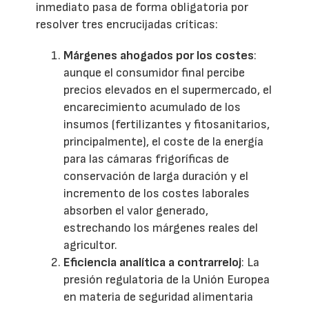
inmediato pasa de forma obligatoria por
resolver tres encrucijadas críticas:
Márgenes ahogados por los costes
:
aunque el consumidor final percibe
precios elevados en el supermercado, el
encarecimiento acumulado de los
insumos (fertilizantes y fitosanitarios,
principalmente), el coste de la energía
para las cámaras frigoríficas de
conservación de larga duración y el
incremento de los costes laborales
absorben el valor generado,
estrechando los márgenes reales del
agricultor.
Eficiencia analítica a contrarreloj
: La
presión regulatoria de la Unión Europea
en materia de seguridad alimentaria