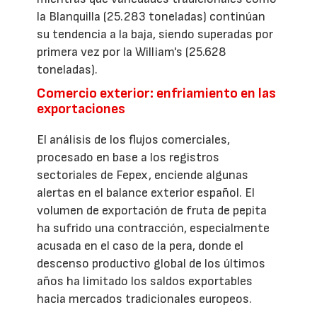
la Blanquilla (25.283 toneladas) continúan
su tendencia a la baja, siendo superadas por
primera vez por la William's (25.628
toneladas).
Comercio exterior: enfriamiento en las
exportaciones
El análisis de los flujos comerciales,
procesado en base a los registros
sectoriales de Fepex, enciende algunas
alertas en el balance exterior español. El
volumen de exportación de fruta de pepita
ha sufrido una contracción, especialmente
acusada en el caso de la pera, donde el
descenso productivo global de los últimos
años ha limitado los saldos exportables
hacia mercados tradicionales europeos.