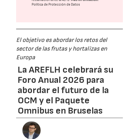
Política de Protección de Datos
El objetivo es abordar los retos del
sector de las frutas y hortalizas en
Europa
La AREFLH celebrará su
Foro Anual 2026 para
abordar el futuro de la
OCM y el Paquete
Omnibus en Bruselas