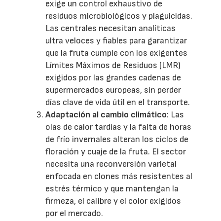
exige un control exhaustivo de
residuos microbiológicos y plaguicidas.
Las centrales necesitan analíticas
ultra veloces y fiables para garantizar
que la fruta cumple con los exigentes
Límites Máximos de Residuos (LMR)
exigidos por las grandes cadenas de
supermercados europeas, sin perder
días clave de vida útil en el transporte.
Adaptación al cambio climático
: Las
olas de calor tardías y la falta de horas
de frío invernales alteran los ciclos de
floración y cuaje de la fruta. El sector
necesita una reconversión varietal
enfocada en clones más resistentes al
estrés térmico y que mantengan la
firmeza, el calibre y el color exigidos
por el mercado.