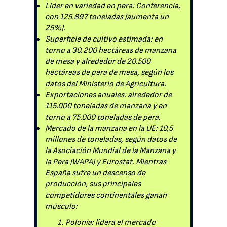
Líder en variedad en pera: Conferencia,
con 125.897 toneladas (aumenta un
25%).
Superficie de cultivo estimada: en
torno a 30.200 hectáreas de manzana
de mesa y alrededor de 20.500
hectáreas de pera de mesa, según los
datos del Ministerio de Agricultura.
Exportaciones anuales: alrededor de
115.000 toneladas de manzana y en
torno a 75.000 toneladas de pera.
Mercado de la manzana en la UE: 10,5
millones de toneladas, según datos de
la Asociación Mundial de la Manzana y
la Pera (WAPA) y Eurostat. Mientras
España sufre un descenso de
producción, sus principales
competidores continentales ganan
músculo:
Polonia: lidera el mercado