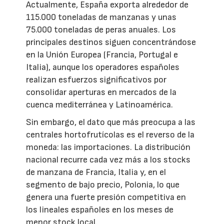
Actualmente, España exporta alrededor de
115.000 toneladas de manzanas y unas
75.000 toneladas de peras anuales. Los
principales destinos siguen concentrándose
en la Unión Europea (Francia, Portugal e
Italia), aunque los operadores españoles
realizan esfuerzos significativos por
consolidar aperturas en mercados de la
cuenca mediterránea y Latinoamérica.
Sin embargo, el dato que más preocupa a las
centrales hortofrutícolas es el reverso de la
moneda: las importaciones. La distribución
nacional recurre cada vez más a los stocks
de manzana de Francia, Italia y, en el
segmento de bajo precio, Polonia, lo que
genera una fuerte presión competitiva en
los lineales españoles en los meses de
menor stock local.