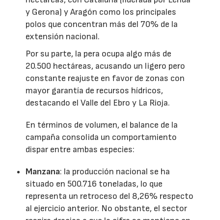
y Gerona) y Aragón como los principales
polos que concentran más del 70% de la
extensión nacional.
Por su parte, la pera ocupa algo más de
20.500 hectáreas, acusando un ligero pero
constante reajuste en favor de zonas con
mayor garantía de recursos hídricos,
destacando el Valle del Ebro y La Rioja.
En términos de volumen, el balance de la
campaña consolida un comportamiento
dispar entre ambas especies:
Manzana
: la producción nacional se ha
situado en 500.716 toneladas, lo que
representa un retroceso del 8,26% respecto
al ejercicio anterior. No obstante, el sector