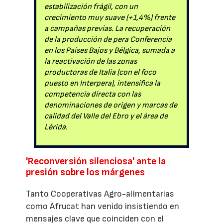
estabilización frágil, con un
crecimiento muy suave (+1,4%) frente
a campañas previas. La recuperación
de la producción de pera Conferencia
en los Países Bajos y Bélgica, sumada a
la reactivación de las zonas
productoras de Italia (con el foco
puesto en Interpera), intensifica la
competencia directa con las
denominaciones de origen y marcas de
calidad del Valle del Ebro y el área de
Lérida.
'Reconversión silenciosa' ante la
presión sobre los márgenes
Tanto Cooperativas Agro-alimentarias
como Afrucat han venido insistiendo en
mensajes clave que coinciden con el