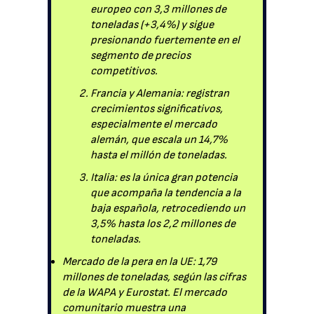
europeo con 3,3 millones de
toneladas (+3,4%) y sigue
presionando fuertemente en el
segmento de precios
competitivos.
Francia y Alemania: registran
crecimientos significativos,
especialmente el mercado
alemán, que escala un 14,7%
hasta el millón de toneladas.
Italia: es la única gran potencia
que acompaña la tendencia a la
baja española, retrocediendo un
3,5% hasta los 2,2 millones de
toneladas.
Mercado de la pera en la UE: 1,79
millones de toneladas, según las cifras
de la WAPA y Eurostat. El mercado
comunitario muestra una