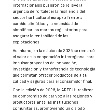
internacionales pusieron de relieve la
urgencia de fortalecer la resiliencia del
sector horticultural europeo frente al
cambio climático y la necesidad de
simplificar los marcos regulatorios para
asegurar la rentabilidad de las
explotaciones.
Asimismo, en la edición de 2025 se remarcó
el valor de la cooperación interregional para
impulsar proyectos de innovación,
investigación y transferencia de tecnología
que permitan ofrecer productos de alta
calidad y seguros para el consumidor final.
Con la edición de 2026, la AREFLH reafirma
su compromiso de dar voz a las regiones y
productores ante las instituciones
comunitarias, promoviendo un diálogo