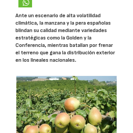
Ante un escenario de alta volatilidad
climática, la manzana y la pera españolas
blindan su calidad mediante variedades
estratégicas como la Golden y la
Conferencia, mientras batallan por frenar
el terreno que gana la distribución exterior
en los lineales nacionales.