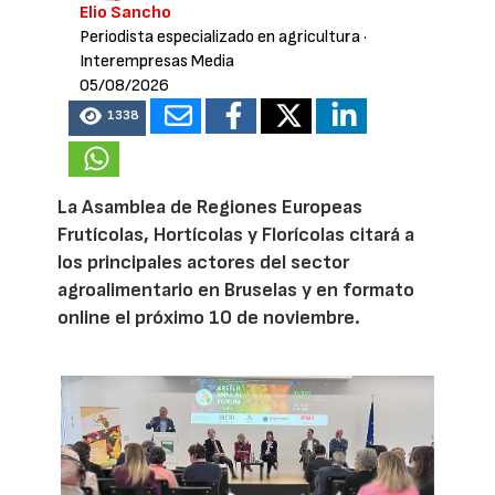
Elio Sancho
Periodista especializado en agricultura
·
Interempresas Media
05/08/2026
1338
La Asamblea de Regiones Europeas
Frutícolas, Hortícolas y Florícolas citará a
los principales actores del sector
agroalimentario en Bruselas y en formato
online el próximo 10 de noviembre.