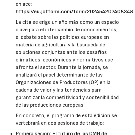
enlace:
https://eu.jotform.com/form/202454207408348
.
La cita se erige un año más como un espacio
clave para el intercambio de conocimientos,
el debate sobre las políticas europeas en
materia de agricultura y la búsqueda de
soluciones conjuntas ante los desafíos
climáticos, económicos y normativos que
afronta el sector. Durante la jornada, se
analizará el papel determinante de las
Organizaciones de Productores (OP) en la
cadena de valor y las tendencias para
garantizar la competitividad y sostenibilidad
de las producciones europeas.
En concreto, el programa de esta edición se
vertebrará en dos sesiones de trabajo:
Primera sesión:
El futuro de las OMG de