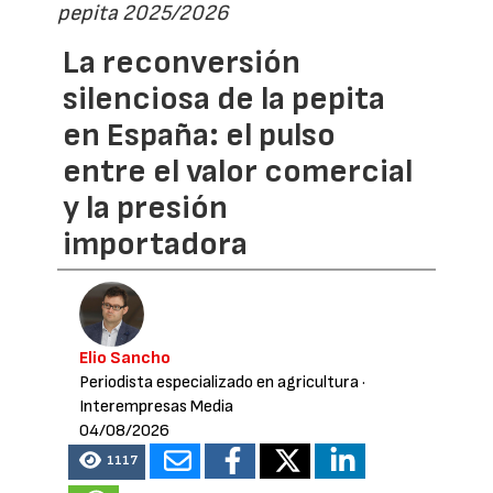
pepita 2025/2026
La reconversión
silenciosa de la pepita
en España: el pulso
entre el valor comercial
y la presión
importadora
Elio Sancho
Periodista especializado en agricultura
·
Interempresas Media
04/08/2026
1117