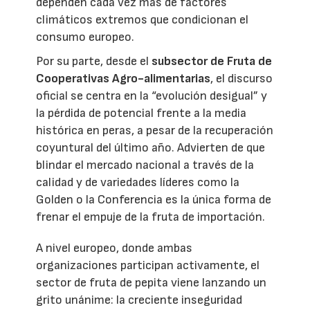
dependen cada vez más de factores
climáticos extremos que condicionan el
consumo europeo.
Por su parte, desde el
subsector de Fruta de
Cooperativas Agro-alimentarias
, el discurso
oficial se centra en la “evolución desigual” y
la pérdida de potencial frente a la media
histórica en peras, a pesar de la recuperación
coyuntural del último año. Advierten de que
blindar el mercado nacional a través de la
calidad y de variedades líderes como la
Golden o la Conferencia es la única forma de
frenar el empuje de la fruta de importación.
A nivel europeo, donde ambas
organizaciones participan activamente, el
sector de fruta de pepita viene lanzando un
grito unánime: la creciente inseguridad