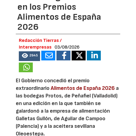
en los Premios
Alimentos de España
2026
Redacción Tierras /
Interempresas
03/08/2026
2645
El Gobierno concedió el premio
extraordinario
Alimentos de España 2026
a
las bodegas Protos, de Peñafiel (Valladolid)
en una edición en la que también se
galardonó a la empresa de alimentación
Galletas Gullón, de Aguilar de Campoo
(Palencia) y a la aceitera sevillana
Oleoestepa.