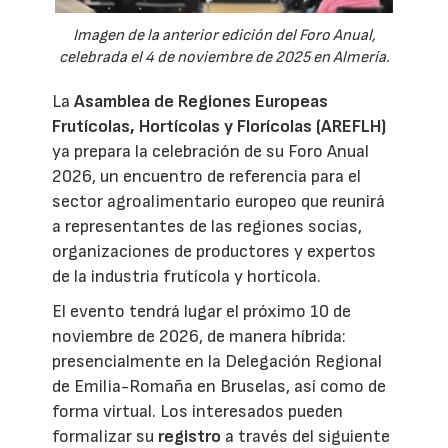
Imagen de la anterior edición del Foro Anual,
celebrada el 4 de noviembre de 2025 en Almería.
La
Asamblea de Regiones Europeas
Frutícolas, Hortícolas y Florícolas (AREFLH)
ya prepara la celebración de su Foro Anual
2026, un encuentro de referencia para el
sector agroalimentario europeo que reunirá
a representantes de las regiones socias,
organizaciones de productores y expertos
de la industria frutícola y hortícola.
El evento tendrá lugar el próximo 10 de
noviembre de 2026, de manera híbrida:
presencialmente en la Delegación Regional
de Emilia-Romaña en Bruselas, así como de
forma virtual. Los interesados pueden
formalizar su
registro
a través del siguiente