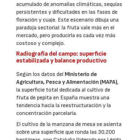
acumulado de anomalías climáticas, sequías
persistentes y dificultades en las fases de
floración y cuaje. Este escenario dibuja una
paradoja sectorial: la fruta vale más en el
mercado, pero producirla es cada vez más
costoso y complejo.
Radiografía del campo: superficie
estabilizada y balance productivo
Según los datos del
Ministerio de
Agricultura, Pesca y Alimentación (MAPA)
,
la superficie total dedicada al cultivo de
fruta de pepita en España muestra una
tendencia hacia la reestructuración y la
concentración parcelaria.
El cultivo de la manzana de mesa se asienta
sobre una superficie que ronda las 30.200
hectáreas, con Cataluña (liderada por Lérida