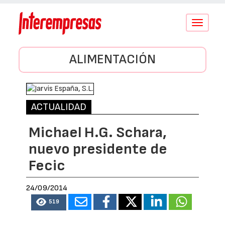
Conmutar
navegació
ALIMENTACIÓN
ACTUALIDAD
Michael H.G. Schara,
nuevo presidente de
Fecic
24/09/2014
519