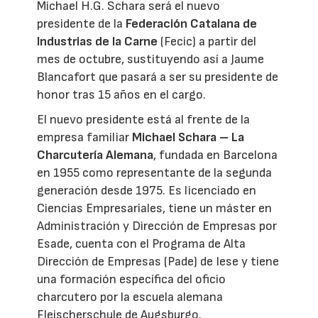
Michael H.G. Schara será el nuevo
presidente de la
Federación Catalana de
Industrias de la Carne
(Fecic) a partir del
mes de octubre, sustituyendo así a Jaume
Blancafort que pasará a ser su presidente de
honor tras 15 años en el cargo.
El nuevo presidente está al frente de la
empresa familiar
Michael Schara – La
Charcutería Alemana
, fundada en Barcelona
en 1955 como representante de la segunda
generación desde 1975. Es licenciado en
Ciencias Empresariales, tiene un máster en
Administración y Dirección de Empresas por
Esade, cuenta con el Programa de Alta
Dirección de Empresas (Pade) de Iese y tiene
una formación específica del oficio
charcutero por la escuela alemana
Fleischerschule de Augsburgo.