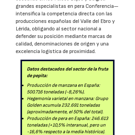
grandes especialistas en pera Conferencia—
intensifica la competencia directa con las
producciones españolas del Valle del Ebro y
Lérida, obligando al sector nacional a
defender su posición mediante marcas de
calidad, denominaciones de origen y una
excelencia logística de proximidad.
Datos destacados del sector de la fruta
de pepita:
Producción de manzana en España:
500.716 toneladas (-8,26%).
Hegemonía varietal en manzana: Grupo
Golden acumula 232.691 toneladas
(aproximadamente, el 50% del total).
Producción de pera en España: 246.613
toneladas (+10,5% interanual, pero un
-16,6% respecto a la media histórica).