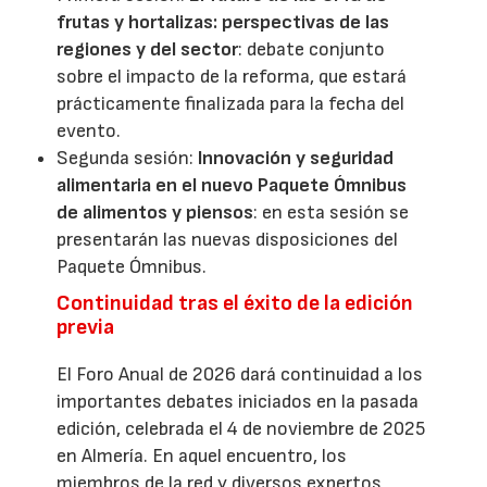
frutas y hortalizas: perspectivas de las
regiones y del sector
: debate conjunto
sobre el impacto de la reforma, que estará
prácticamente finalizada para la fecha del
evento.
Segunda sesión:
Innovación y seguridad
alimentaria en el nuevo Paquete Ómnibus
de alimentos y piensos
: en esta sesión se
presentarán las nuevas disposiciones del
Paquete Ómnibus.
Continuidad tras el éxito de la edición
previa
El Foro Anual de 2026 dará continuidad a los
importantes debates iniciados en la pasada
edición, celebrada el 4 de noviembre de 2025
en Almería. En aquel encuentro, los
miembros de la red y diversos expertos