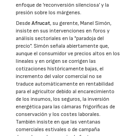
enfoque de 'reconversión silenciosa' y la
presión sobre los márgenes.
Desde
Afrucat
, su gerente, Manel Simón,
insiste en sus intervenciones en foros y
análisis sectoriales en la "paradoja del
precio". Simón señala abiertamente que,
aunque el consumidor ve precios altos en los
lineales y en origen se corrigen las
cotizaciones históricamente bajas, el
incremento del valor comercial no se
traduce automáticamente en rentabilidad
para el agricultor debido al encarecimiento
de los insumos, los seguros, la inversión
energética para las cámaras frigoríficas de
conservación y los costes laborales.
También insiste en que las ventanas
comerciales estivales o de campaña