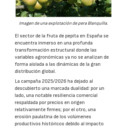
Imagen de una explotación de pera Blanquilla.
El sector de la fruta de pepita en España se
encuentra inmerso en una profunda
transformación estructural donde las
variables agronómicas ya no se analizan de
forma aislada a las dinámicas de la gran
distribución global.
La campaña 2025/2026 ha dejado al
descubierto una marcada dualidad: por un
lado, una notable resiliencia comercial
respaldada por precios en origen
relativamente firmes; por el otro, una
erosión paulatina de los volúmenes
productivos históricos debido al impacto