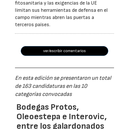
fitosanitaria y las exigencias de la UE
limitan sus herramientas de defensa en el
campo mientras abren las puertas a
terceros países.
ver/escribir comentarios
En esta edición se presentaron un total
de 163 candidaturas en las 10
categorías convocadas
Bodegas Protos,
Oleoestepa e Interovic,
entre los galardonados