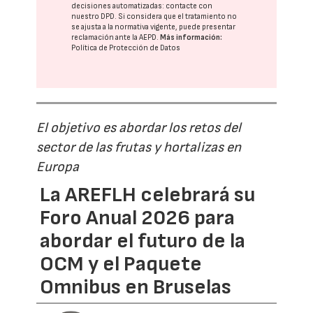
decisiones automatizadas:
contacte con
nuestro DPD
. Si considera que el tratamiento no
se ajusta a la normativa vigente, puede presentar
reclamación ante la
AEPD
.
Más información:
Política de Protección de Datos
El objetivo es abordar los retos del
sector de las frutas y hortalizas en
Europa
La AREFLH celebrará su
Foro Anual 2026 para
abordar el futuro de la
OCM y el Paquete
Omnibus en Bruselas