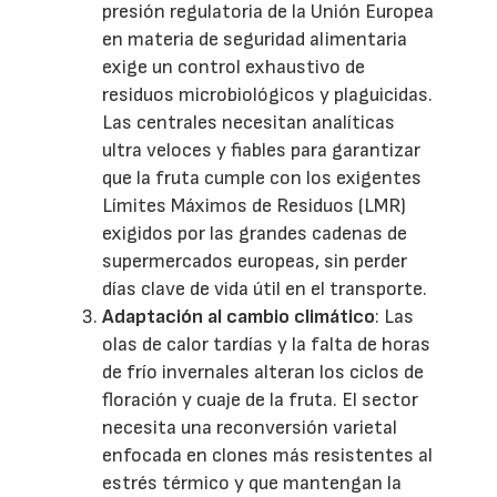
presión regulatoria de la Unión Europea
en materia de seguridad alimentaria
exige un control exhaustivo de
residuos microbiológicos y plaguicidas.
Las centrales necesitan analíticas
ultra veloces y fiables para garantizar
que la fruta cumple con los exigentes
Límites Máximos de Residuos (LMR)
exigidos por las grandes cadenas de
supermercados europeas, sin perder
días clave de vida útil en el transporte.
Adaptación al cambio climático
: Las
olas de calor tardías y la falta de horas
de frío invernales alteran los ciclos de
floración y cuaje de la fruta. El sector
necesita una reconversión varietal
enfocada en clones más resistentes al
estrés térmico y que mantengan la