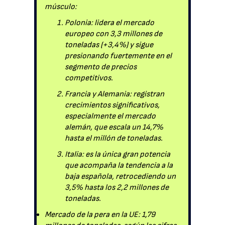
músculo:
Polonia: lidera el mercado
europeo con 3,3 millones de
toneladas (+3,4%) y sigue
presionando fuertemente en el
segmento de precios
competitivos.
Francia y Alemania: registran
crecimientos significativos,
especialmente el mercado
alemán, que escala un 14,7%
hasta el millón de toneladas.
Italia: es la única gran potencia
que acompaña la tendencia a la
baja española, retrocediendo un
3,5% hasta los 2,2 millones de
toneladas.
Mercado de la pera en la UE: 1,79