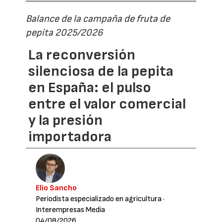
Balance de la campaña de fruta de
pepita 2025/2026
La reconversión
silenciosa de la pepita
en España: el pulso
entre el valor comercial
y la presión
importadora
Elio Sancho
Periodista especializado en agricultura
·
Interempresas Media
04/08/2026