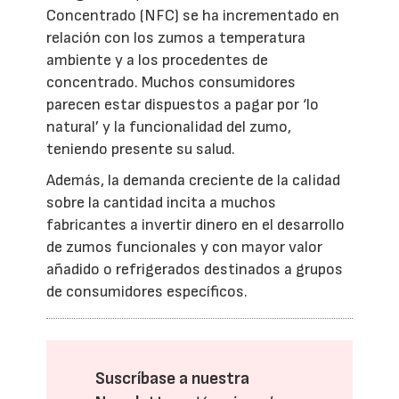
Concentrado (NFC) se ha incrementado en
relación con los zumos a temperatura
ambiente y a los procedentes de
concentrado. Muchos consumidores
parecen estar dispuestos a pagar por ‘lo
natural’ y la funcionalidad del zumo,
teniendo presente su salud.
Además, la demanda creciente de la calidad
sobre la cantidad incita a muchos
fabricantes a invertir dinero en el desarrollo
de zumos funcionales y con mayor valor
añadido o refrigerados destinados a grupos
de consumidores específicos.
Suscríbase a nuestra