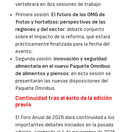
vertebrará en dos sesiones de trabajo:
Primera sesión:
El futuro de las OMG de
frutas y hortalizas: perspectivas de las
regiones y del sector
: debate conjunto
sobre el impacto de la reforma, que estará
prácticamente finalizada para la fecha del
evento.
Segunda sesión:
Innovación y seguridad
alimentaria en el nuevo Paquete Ómnibus
de alimentos y piensos
: en esta sesión se
presentarán las nuevas disposiciones del
Paquete Ómnibus.
Continuidad tras el éxito de la edición
previa
El Foro Anual de 2026 dará continuidad a los
importantes debates iniciados en la pasada