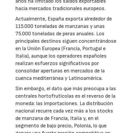
años ha limitado los saldos exportables
hacia mercados tradicionales europeos.
Actualmente, España exporta alrededor de
115.000 toneladas de manzanas y unas
75.000 toneladas de peras anuales. Los
principales destinos siguen concentrándose
en la Unión Europea (Francia, Portugal e
Italia), aunque los operadores españoles
realizan esfuerzos significativos por
consolidar aperturas en mercados de la
cuenca mediterránea y Latinoamérica.
Sin embargo, el dato que más preocupa a las
centrales hortofrutícolas es el reverso de la
moneda: las importaciones. La distribución
nacional recurre cada vez más a los stocks
de manzana de Francia, Italia y, en el
segmento de bajo precio, Polonia, lo que