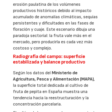
erosión paulatina de los volúmenes
productivos históricos debido al impacto
acumulado de anomalías climáticas, sequías
persistentes y dificultades en las fases de
floración y cuaje. Este escenario dibuja una
paradoja sectorial: la fruta vale más en el
mercado, pero producirla es cada vez más
costoso y complejo.
Radiografía del campo: superficie
estabilizada y balance productivo
Según los datos del
Ministerio de
Agricultura, Pesca y Alimentación (MAPA)
,
la superficie total dedicada al cultivo de
fruta de pepita en España muestra una
tendencia hacia la reestructuración y la
concentración parcelaria.