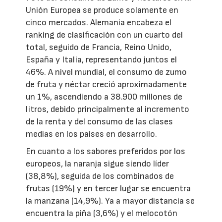
Unión Europea se produce solamente en
cinco mercados. Alemania encabeza el
ranking de clasificación con un cuarto del
total, seguido de Francia, Reino Unido,
España y Italia, representando juntos el
46%. A nivel mundial, el consumo de zumo
de fruta y néctar creció aproximadamente
un 1%, ascendiendo a 38.900 millones de
litros, debido principalmente al incremento
de la renta y del consumo de las clases
medias en los países en desarrollo.
En cuanto a los sabores preferidos por los
europeos, la naranja sigue siendo líder
(38,8%), seguida de los combinados de
frutas (19%) y en tercer lugar se encuentra
la manzana (14,9%). Ya a mayor distancia se
encuentra la piña (3,6%) y el melocotón