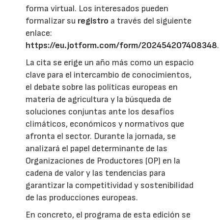
forma virtual. Los interesados pueden
formalizar su
registro
a través del siguiente
enlace:
https://eu.jotform.com/form/202454207408348
.
La cita se erige un año más como un espacio
clave para el intercambio de conocimientos,
el debate sobre las políticas europeas en
materia de agricultura y la búsqueda de
soluciones conjuntas ante los desafíos
climáticos, económicos y normativos que
afronta el sector. Durante la jornada, se
analizará el papel determinante de las
Organizaciones de Productores (OP) en la
cadena de valor y las tendencias para
garantizar la competitividad y sostenibilidad
de las producciones europeas.
En concreto, el programa de esta edición se