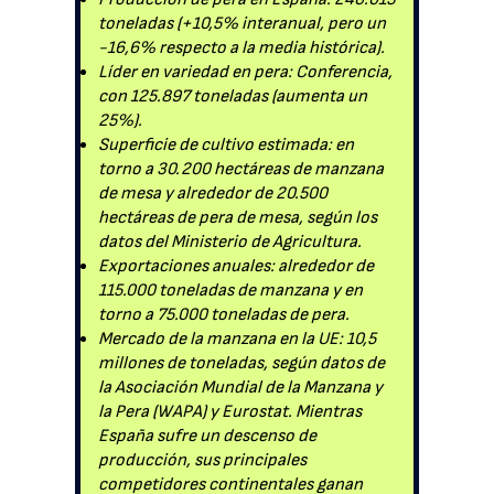
toneladas (+10,5% interanual, pero un
-16,6% respecto a la media histórica).
Líder en variedad en pera: Conferencia,
con 125.897 toneladas (aumenta un
25%).
Superficie de cultivo estimada: en
torno a 30.200 hectáreas de manzana
de mesa y alrededor de 20.500
hectáreas de pera de mesa, según los
datos del Ministerio de Agricultura.
Exportaciones anuales: alrededor de
115.000 toneladas de manzana y en
torno a 75.000 toneladas de pera.
Mercado de la manzana en la UE: 10,5
millones de toneladas, según datos de
la Asociación Mundial de la Manzana y
la Pera (WAPA) y Eurostat. Mientras
España sufre un descenso de
producción, sus principales
competidores continentales ganan