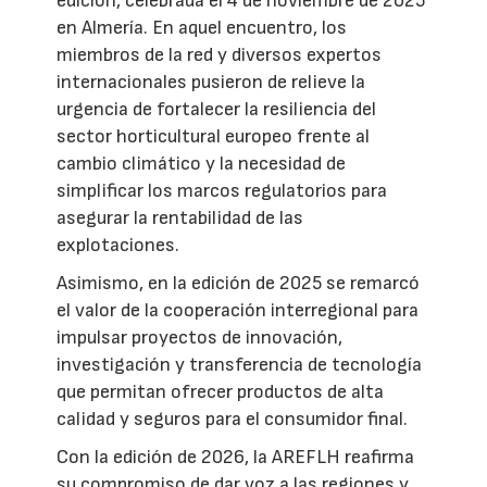
edición, celebrada el 4 de noviembre de 2025
en Almería. En aquel encuentro, los
miembros de la red y diversos expertos
internacionales pusieron de relieve la
urgencia de fortalecer la resiliencia del
sector horticultural europeo frente al
cambio climático y la necesidad de
simplificar los marcos regulatorios para
asegurar la rentabilidad de las
explotaciones.
Asimismo, en la edición de 2025 se remarcó
el valor de la cooperación interregional para
impulsar proyectos de innovación,
investigación y transferencia de tecnología
que permitan ofrecer productos de alta
calidad y seguros para el consumidor final.
Con la edición de 2026, la AREFLH reafirma
su compromiso de dar voz a las regiones y