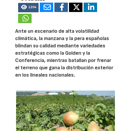
1204
Ante un escenario de alta volatilidad
climática, la manzana y la pera españolas
blindan su calidad mediante variedades
estratégicas como la Golden y la
Conferencia, mientras batallan por frenar
el terreno que gana la distribución exterior
en los lineales nacionales.