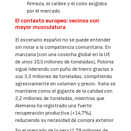
firmeza, el calibre y el color exigidos
por el mercado.
El contexto europeo: vecinos con
mayor musculatura
El escenario español no se puede entender
sin mirar a la competencia comunitaria. En
manzana (con una cosecha global en la UE
de unos 10,5 millones de toneladas), Polonia
sigue liderando con puño de hierro gracias a
sus 3,3 millones de toneladas, compitiendo
agresivamente en volumen y precio. Italia se
mantiene como el gigante de la calidad con
2,2 millones de toneladas, mientras que
Alemania ha registrado una fuerte
recuperación productiva (+14,7%),
reduciendo su necesidad de compra exterior.
En el mercado de la pera (1,79 millones de