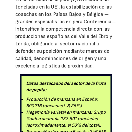
toneladas en la UE), la estabilización de las
cosechas en los Países Bajos y Bélgica —
grandes especialistas en pera Conferencia—
intensifica la competencia directa con las
producciones españolas del Valle del Ebro y
Lérida, obligando al sector nacional a
defender su posición mediante marcas de
calidad, denominaciones de origen y una
excelencia logística de proximidad.
Datos destacados del sector de la fruta
de pepita:
Producción de manzana en España:
500.716 toneladas (-8,26%).
Hegemonía varietal en manzana: Grupo
Golden acumula 232.691 toneladas
(aproximadamente, el 50% del total).
Producción de pera en España: 246.613