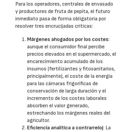
Para los operadores, centrales de envasado
y productores de fruta de pepita, el futuro
inmediato pasa de forma obligatoria por
resolver tres encrucijadas críticas:
Márgenes ahogados por los costes
:
aunque el consumidor final percibe
precios elevados en el supermercado, el
encarecimiento acumulado de los
insumos (fertilizantes y fitosanitarios,
principalmente), el coste de la energía
para las cámaras frigoríficas de
conservación de larga duración y el
incremento de los costes laborales
absorben el valor generado,
estrechando los márgenes reales del
agricultor.
Eficiencia analítica a contrarreloj
: La