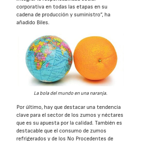
corporativa en todas las etapas en su
cadena de producción y suministro”, ha
añadido Biles.
La bola del mundo en una naranja.
Por último, hay que destacar una tendencia
clave para el sector de los zumos y néctares
que es su apuesta por la calidad. También es
destacable que el consumo de zumos
refrigerados y de los No Procedentes de