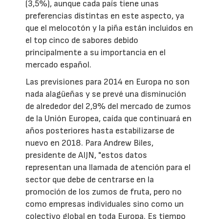
(3,5%), aunque cada país tiene unas
preferencias distintas en este aspecto, ya
que el melocotón y la piña están incluidos en
el top cinco de sabores debido
principalmente a su importancia en el
mercado español.
Las previsiones para 2014 en Europa no son
nada alagüeñas y se prevé una disminución
de alrededor del 2,9% del mercado de zumos
de la Unión Europea, caída que continuará en
años posteriores hasta estabilizarse de
nuevo en 2018. Para Andrew Biles,
presidente de AIJN, "estos datos
representan una llamada de atención para el
sector que debe de centrarse en la
promoción de los zumos de fruta, pero no
como empresas individuales sino como un
colectivo global en toda Europa. Es tiempo