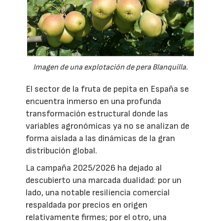
Imagen de una explotación de pera Blanquilla.
El sector de la fruta de pepita en España se
encuentra inmerso en una profunda
transformación estructural donde las
variables agronómicas ya no se analizan de
forma aislada a las dinámicas de la gran
distribución global.
La campaña 2025/2026 ha dejado al
descubierto una marcada dualidad: por un
lado, una notable resiliencia comercial
respaldada por precios en origen
relativamente firmes; por el otro, una