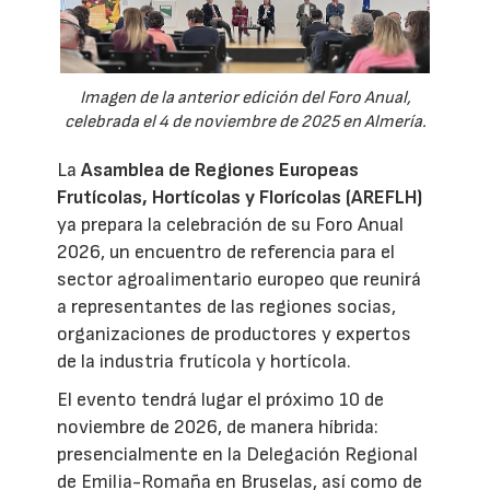
Imagen de la anterior edición del Foro Anual,
celebrada el 4 de noviembre de 2025 en Almería.
La
Asamblea de Regiones Europeas
Frutícolas, Hortícolas y Florícolas (AREFLH)
ya prepara la celebración de su Foro Anual
2026, un encuentro de referencia para el
sector agroalimentario europeo que reunirá
a representantes de las regiones socias,
organizaciones de productores y expertos
de la industria frutícola y hortícola.
El evento tendrá lugar el próximo 10 de
noviembre de 2026, de manera híbrida:
presencialmente en la Delegación Regional
de Emilia-Romaña en Bruselas, así como de