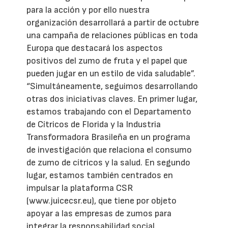
para la acción y por ello nuestra
organización desarrollará a partir de octubre
una campaña de relaciones públicas en toda
Europa que destacará los aspectos
positivos del zumo de fruta y el papel que
pueden jugar en un estilo de vida saludable”.
“Simultáneamente, seguimos desarrollando
otras dos iniciativas claves. En primer lugar,
estamos trabajando con el Departamento
de Cítricos de Florida y la Industria
Transformadora Brasileña en un programa
de investigación que relaciona el consumo
de zumo de cítricos y la salud. En segundo
lugar, estamos también centrados en
impulsar la plataforma CSR
(www.juicecsr.eu), que tiene por objeto
apoyar a las empresas de zumos para
integrar la responsabilidad social