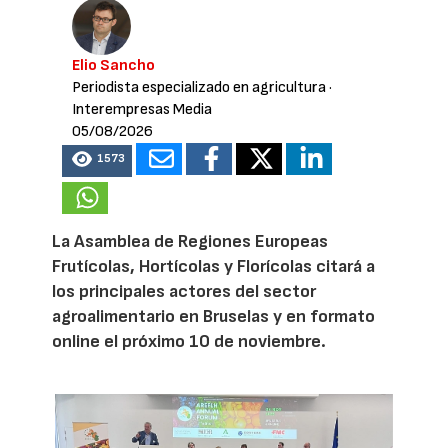
Elio Sancho
Periodista especializado en agricultura
·
Interempresas Media
05/08/2026
1573
La Asamblea de Regiones Europeas
Frutícolas, Hortícolas y Florícolas citará a
los principales actores del sector
agroalimentario en Bruselas y en formato
online el próximo 10 de noviembre.