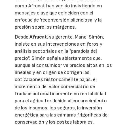
como Afrucat han venido insistiendo en
mensajes clave que coinciden con el
enfoque de 'reconversión silenciosa' y la
presión sobre los márgenes.
Desde
Afrucat
, su gerente, Manel Simón,
insiste en sus intervenciones en foros y
análisis sectoriales en la "paradoja del
precio". Simón señala abiertamente que,
aunque el consumidor ve precios altos en los
lineales y en origen se corrigen las
cotizaciones históricamente bajas, el
incremento del valor comercial no se
traduce automáticamente en rentabilidad
para el agricultor debido al encarecimiento
de los insumos, los seguros, la inversión
energética para las cámaras frigoríficas de
conservación y los costes laborales.