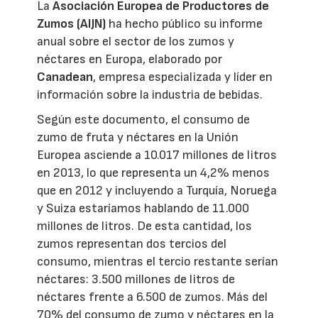
La
Asociación Europea de Productores de
Zumos (AIJN)
ha hecho público su informe
anual sobre el sector de los zumos y
néctares en Europa, elaborado por
Canadean
, empresa especializada y líder en
información sobre la industria de bebidas.
Según este documento, el consumo de
zumo de fruta y néctares en la Unión
Europea asciende a 10.017 millones de litros
en 2013, lo que representa un 4,2% menos
que en 2012 y incluyendo a Turquía, Noruega
y Suiza estaríamos hablando de 11.000
millones de litros. De esta cantidad, los
zumos representan dos tercios del
consumo, mientras el tercio restante serían
néctares: 3.500 millones de litros de
néctares frente a 6.500 de zumos. Más del
70% del consumo de zumo y néctares en la