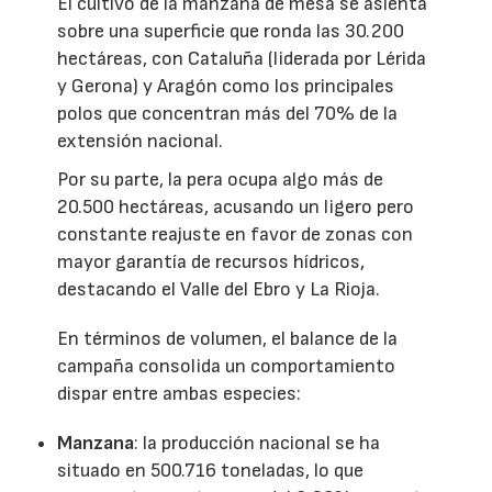
El cultivo de la manzana de mesa se asienta
sobre una superficie que ronda las 30.200
hectáreas, con Cataluña (liderada por Lérida
y Gerona) y Aragón como los principales
polos que concentran más del 70% de la
extensión nacional.
Por su parte, la pera ocupa algo más de
20.500 hectáreas, acusando un ligero pero
constante reajuste en favor de zonas con
mayor garantía de recursos hídricos,
destacando el Valle del Ebro y La Rioja.
En términos de volumen, el balance de la
campaña consolida un comportamiento
dispar entre ambas especies:
Manzana
: la producción nacional se ha
situado en 500.716 toneladas, lo que