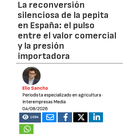
La reconversión
silenciosa de la pepita
en España: el pulso
entre el valor comercial
y la presión
importadora
Elio Sancho
Periodista especializado en agricultura
·
Interempresas Media
04/08/2026
1094