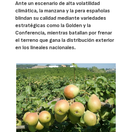
Ante un escenario de alta volatilidad
climática, la manzana y la pera españolas
blindan su calidad mediante variedades
estratégicas como la Golden y la
Conferencia, mientras batallan por frenar
el terreno que gana la distribución exterior
en los lineales nacionales.