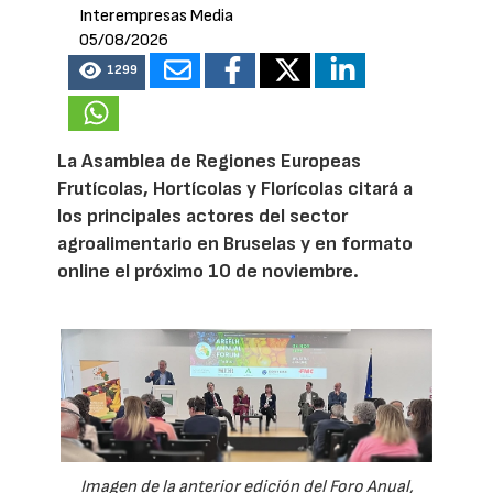
Interempresas Media
05/08/2026
1299
La Asamblea de Regiones Europeas
Frutícolas, Hortícolas y Florícolas citará a
los principales actores del sector
agroalimentario en Bruselas y en formato
online el próximo 10 de noviembre.
Imagen de la anterior edición del Foro Anual,