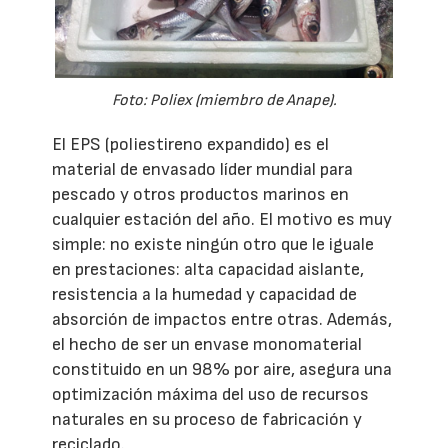
Foto: Poliex (miembro de Anape).
El EPS (poliestireno expandido) es el
material de envasado líder mundial para
pescado y otros productos marinos en
cualquier estación del año. El motivo es muy
simple: no existe ningún otro que le iguale
en prestaciones: alta capacidad aislante,
resistencia a la humedad y capacidad de
absorción de impactos entre otras. Además,
el hecho de ser un envase monomaterial
constituido en un 98% por aire, asegura una
optimización máxima del uso de recursos
naturales en su proceso de fabricación y
reciclado.