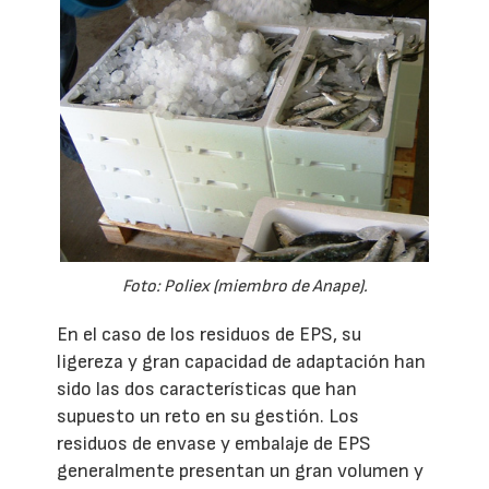
Foto: Poliex (miembro de Anape).
En el caso de los residuos de EPS, su
ligereza y gran capacidad de adaptación han
sido las dos características que han
supuesto un reto en su gestión. Los
residuos de envase y embalaje de EPS
generalmente presentan un gran volumen y