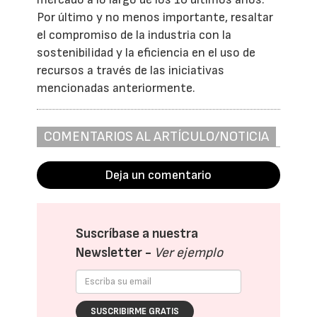
Por último y no menos importante, resaltar
el compromiso de la industria con la
sostenibilidad y la eficiencia en el uso de
recursos a través de las iniciativas
mencionadas anteriormente.
COMENTARIOS AL ARTÍCULO/NOTICIA
Deja un comentario
Suscríbase a nuestra
Newsletter -
Ver ejemplo
SUSCRIBIRME GRATIS