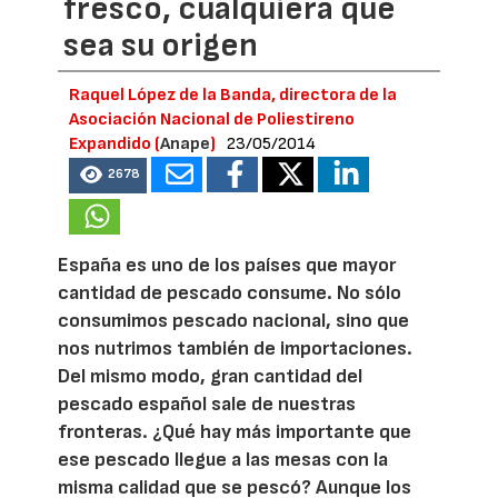
fresco, cualquiera que
sea su origen
Raquel López de la Banda, directora de la
Asociación Nacional de Poliestireno
Expandido (
Anape
)
23/05/2014
2678
España es uno de los países que mayor
cantidad de pescado consume. No sólo
consumimos pescado nacional, sino que
nos nutrimos también de importaciones.
Del mismo modo, gran cantidad del
pescado español sale de nuestras
fronteras. ¿Qué hay más importante que
ese pescado llegue a las mesas con la
misma calidad que se pescó? Aunque los