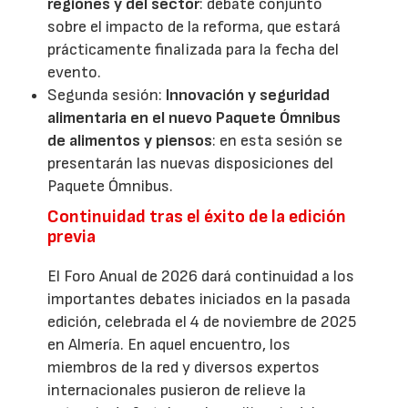
regiones y del sector
: debate conjunto
sobre el impacto de la reforma, que estará
prácticamente finalizada para la fecha del
evento.
Segunda sesión:
Innovación y seguridad
alimentaria en el nuevo Paquete Ómnibus
de alimentos y piensos
: en esta sesión se
presentarán las nuevas disposiciones del
Paquete Ómnibus.
Continuidad tras el éxito de la edición
previa
El Foro Anual de 2026 dará continuidad a los
importantes debates iniciados en la pasada
edición, celebrada el 4 de noviembre de 2025
en Almería. En aquel encuentro, los
miembros de la red y diversos expertos
internacionales pusieron de relieve la