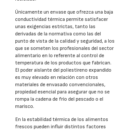
Únicamente un envase que ofrezca una baja
conductividad térmica permite satisfacer
unas exigencias estrictas, tanto las
derivadas de la normativa como las del
punto de vista de la calidad y seguridad, a los
que se someten los profesionales del sector
alimentario en lo referente al control de
temperatura de los productos que fabrican.
El poder aislante del poliestireno expandido
es muy elevado en relación con otros
materiales de envasado convencionales,
propiedad esencial para asegurar que no se
rompa la cadena de frío del pescado o el
marisco.
En la estabilidad térmica de los alimentos
frescos pueden influir distintos factores