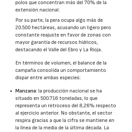
polos que concentran más del 70% de la
extensión nacional.
Por su parte, la pera ocupa algo más de
20.500 hectáreas, acusando un ligero pero
constante reajuste en favor de zonas con
mayor garantía de recursos hídricos,
destacando el Valle del Ebro y La Rioja.
En términos de volumen, el balance de la
campaña consolida un comportamiento
dispar entre ambas especies:
Manzana
: la producción nacional se ha
situado en 500.716 toneladas, lo que
representa un retroceso del 8,26% respecto
al ejercicio anterior. No obstante, el sector
respira gracias a que la cifra se mantiene en
la línea de la media de la última década. La