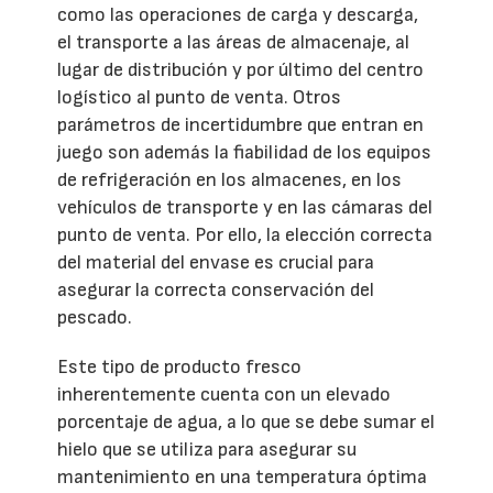
como las operaciones de carga y descarga,
el transporte a las áreas de almacenaje, al
lugar de distribución y por último del centro
logístico al punto de venta. Otros
parámetros de incertidumbre que entran en
juego son además la fiabilidad de los equipos
de refrigeración en los almacenes, en los
vehículos de transporte y en las cámaras del
punto de venta. Por ello, la elección correcta
del material del envase es crucial para
asegurar la correcta conservación del
pescado.
Este tipo de producto fresco
inherentemente cuenta con un elevado
porcentaje de agua, a lo que se debe sumar el
hielo que se utiliza para asegurar su
mantenimiento en una temperatura óptima