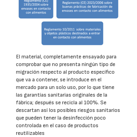
El material, completamente ensayado para
comprobar que no presenta ningún tipo de
migración respecto al producto específico
que va a contener, se introduce en el
mercado para un solo uso, por lo que tiene
las garantías sanitarias originales de la
fábrica; después se recicla al 100%. Se
descartan así los posibles riesgos sanitarios
que pueden tener la desinfección poco
controlada en el caso de productos
reutilizables