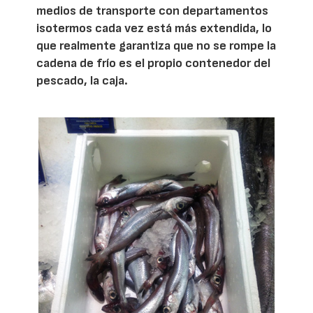
medios de transporte con departamentos
isotermos cada vez está más extendida, lo
que realmente garantiza que no se rompe la
cadena de frío es el propio contenedor del
pescado, la caja.