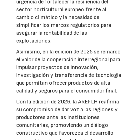
urgencia de fortalecer la resiliencia del
sector horticultural europeo frente al
cambio climático y la necesidad de
simplificar los marcos regulatorios para
asegurar la rentabilidad de las
explotaciones.
Asimismo, en la edición de 2025 se remarcó
el valor de la cooperación interregional para
impulsar proyectos de innovación,
investigación y transferencia de tecnología
que permitan ofrecer productos de alta
calidad y seguros para el consumidor final.
Con la edición de 2026, la AREFLH reafirma
su compromiso de dar voz a las regiones y
productores ante las instituciones
comunitarias, promoviendo un diálogo
constructivo que favorezca el desarrollo