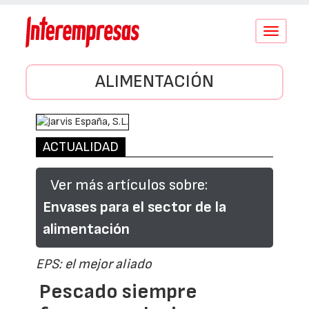
Conmutar
navegació
ALIMENTACIÓN
ACTUALIDAD
Ver más artículos sobre:
Envases para el sector de la
alimentación
EPS: el mejor aliado
Pescado siempre