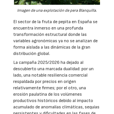
Imagen de una explotación de pera Blanquilla.
El sector de la fruta de pepita en España se
encuentra inmerso en una profunda
transformación estructural donde las
variables agronómicas ya no se analizan de
forma aislada a las dinámicas de la gran
distribución global.
La campaña 2025/2026 ha dejado al
descubierto una marcada dualidad: por un
lado, una notable resiliencia comercial
respaldada por precios en origen
relativamente firmes; por el otro, una
erosión paulatina de los volúmenes
productivos históricos debido al impacto
acumulado de anomalías climáticas, sequías
persistentes y dificultades en las fases de