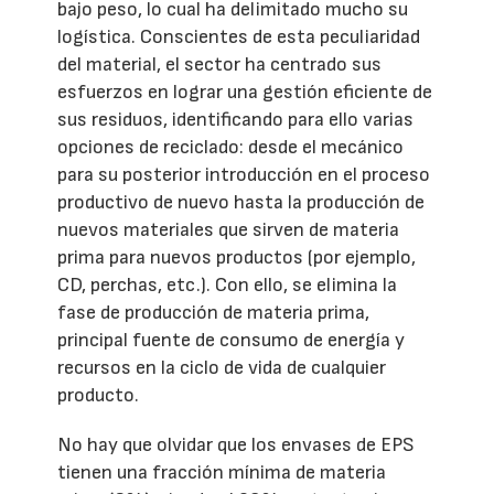
bajo peso, lo cual ha delimitado mucho su
logística. Conscientes de esta peculiaridad
del material, el sector ha centrado sus
esfuerzos en lograr una gestión eficiente de
sus residuos, identificando para ello varias
opciones de reciclado: desde el mecánico
para su posterior introducción en el proceso
productivo de nuevo hasta la producción de
nuevos materiales que sirven de materia
prima para nuevos productos (por ejemplo,
CD, perchas, etc.). Con ello, se elimina la
fase de producción de materia prima,
principal fuente de consumo de energía y
recursos en la ciclo de vida de cualquier
producto.
No hay que olvidar que los envases de EPS
tienen una fracción mínima de materia