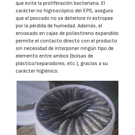
que evite la proliferación bacteriana. El
carácter no higroscópico del EPS, asegura
que el pescado no se deteriore ni estropee
por la pérdida de humedad. Además, el
envasado en cajas de poliestireno expandido
permite el contacto directo con el producto
sin necesidad de interponer ningún tipo de
elemento entre ambos (bolsas de
plástico/separadores, etc.), gracias a su
carácter higiénico.