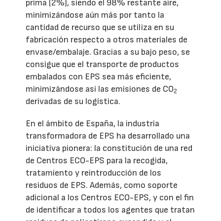
prima (2%), siendo el 98% restante aire,
minimizándose aún más por tanto la
cantidad de recurso que se utiliza en su
fabricación respecto a otros materiales de
envase/embalaje. Gracias a su bajo peso, se
consigue que el transporte de productos
embalados con EPS sea más eficiente,
minimizándose así las emisiones de CO
2
derivadas de su logística.
En el ámbito de España, la industria
transformadora de EPS ha desarrollado una
iniciativa pionera: la constitución de una red
de Centros ECO-EPS para la recogida,
tratamiento y reintroducción de los
residuos de EPS. Además, como soporte
adicional a los Centros ECO-EPS, y con el fin
de identificar a todos los agentes que tratan