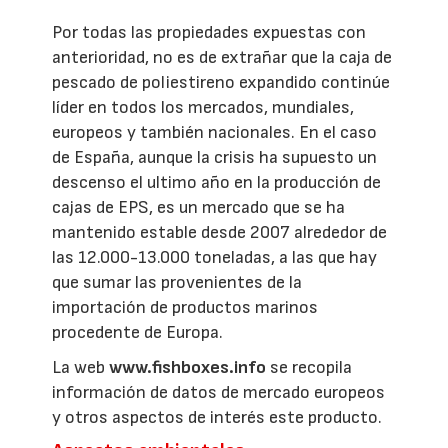
Por todas las propiedades expuestas con
anterioridad, no es de extrañar que la caja de
pescado de poliestireno expandido continúe
líder en todos los mercados, mundiales,
europeos y también nacionales. En el caso
de España, aunque la crisis ha supuesto un
descenso el ultimo año en la producción de
cajas de EPS, es un mercado que se ha
mantenido estable desde 2007 alrededor de
las 12.000-13.000 toneladas, a las que hay
que sumar las provenientes de la
importación de productos marinos
procedente de Europa.
La web
www.fishboxes.info
se recopila
información de datos de mercado europeos
y otros aspectos de interés este producto.