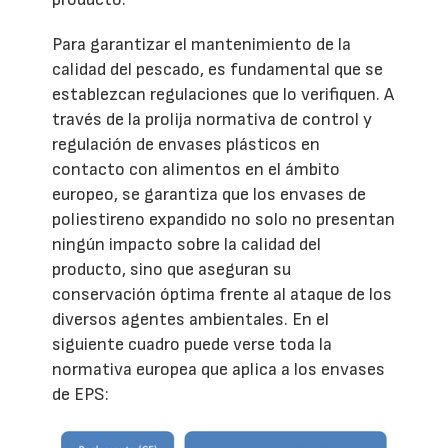
Para garantizar el mantenimiento de la
calidad del pescado, es fundamental que se
establezcan regulaciones que lo verifiquen. A
través de la prolija normativa de control y
regulación de envases plásticos en
contacto con alimentos en el ámbito
europeo, se garantiza que los envases de
poliestireno expandido no solo no presentan
ningún impacto sobre la calidad del
producto, sino que aseguran su
conservación óptima frente al ataque de los
diversos agentes ambientales. En el
siguiente cuadro puede verse toda la
normativa europea que aplica a los envases
de EPS: