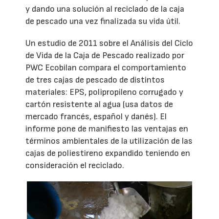
y dando una solución al reciclado de la caja
de pescado una vez finalizada su vida útil.
Un estudio de 2011 sobre el Análisis del Ciclo
de Vida de la Caja de Pescado realizado por
PWC Ecobilan compara el comportamiento
de tres cajas de pescado de distintos
materiales: EPS, polipropileno corrugado y
cartón resistente al agua (usa datos de
mercado francés, español y danés). El
informe pone de manifiesto las ventajas en
términos ambientales de la utilización de las
cajas de poliestireno expandido teniendo en
consideración el reciclado.