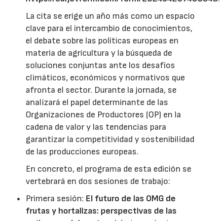
La cita se erige un año más como un espacio
clave para el intercambio de conocimientos,
el debate sobre las políticas europeas en
materia de agricultura y la búsqueda de
soluciones conjuntas ante los desafíos
climáticos, económicos y normativos que
afronta el sector. Durante la jornada, se
analizará el papel determinante de las
Organizaciones de Productores (OP) en la
cadena de valor y las tendencias para
garantizar la competitividad y sostenibilidad
de las producciones europeas.
En concreto, el programa de esta edición se
vertebrará en dos sesiones de trabajo:
Primera sesión:
El futuro de las OMG de
frutas y hortalizas: perspectivas de las