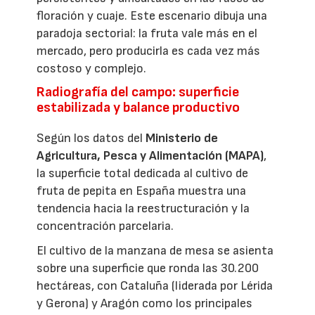
floración y cuaje. Este escenario dibuja una
paradoja sectorial: la fruta vale más en el
mercado, pero producirla es cada vez más
costoso y complejo.
Radiografía del campo: superficie
estabilizada y balance productivo
Según los datos del
Ministerio de
Agricultura, Pesca y Alimentación (MAPA)
,
la superficie total dedicada al cultivo de
fruta de pepita en España muestra una
tendencia hacia la reestructuración y la
concentración parcelaria.
El cultivo de la manzana de mesa se asienta
sobre una superficie que ronda las 30.200
hectáreas, con Cataluña (liderada por Lérida
y Gerona) y Aragón como los principales