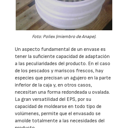
Foto: Poliex (miembro de Anape).
Un aspecto fundamental de un envase es
tener la suficiente capacidad de adaptación
a las peculiaridades del producto. En el caso
de los pescados y mariscos frescos, hay
especies que precisan un agujero en la parte
inferior de la caja y, en otros casos,
necesitan una forma redondeada u ovalada.
La gran versatilidad del EPS, por su
capacidad de moldearse en todo tipo de
volúmenes, permite que el envasado se
amolde totalmente a las necesidades del
producto.