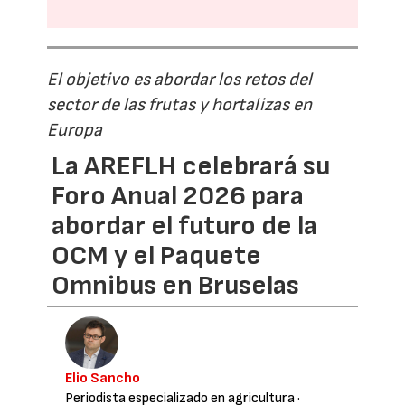
El objetivo es abordar los retos del
sector de las frutas y hortalizas en
Europa
La AREFLH celebrará su
Foro Anual 2026 para
abordar el futuro de la
OCM y el Paquete
Omnibus en Bruselas
Elio Sancho
Periodista especializado en agricultura
·