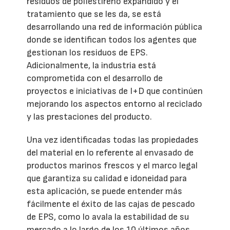
residuos de poliestireno expandido y el
tratamiento que se les da, se está
desarrollando una red de información pública
donde se identifican todos los agentes que
gestionan los residuos de EPS.
Adicionalmente, la industria está
comprometida con el desarrollo de
proyectos e iniciativas de I+D que continúen
mejorando los aspectos entorno al reciclado
y las prestaciones del producto.
Una vez identificadas todas las propiedades
del material en lo referente al envasado de
productos marinos frescos y el marco legal
que garantiza su calidad e idoneidad para
esta aplicación, se puede entender más
fácilmente el éxito de las cajas de pescado
de EPS, como lo avala la estabilidad de su
mercado a lo largo de los 10 últimos años.