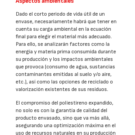
Aspectos ambientales
Dado el corto periodo de vida útil de un
envase, necesariamente habrá que tener en
cuenta su carga ambiental en la ecuación
final para elegir el material más adecuado.
Para ello, se analizarán factores como la
energía y materia prima consumida durante
su producción y los impactos ambientales
que provoca (consumo de agua, sustancias
contaminantes emitidas al suelo y/o aire,
etc.), así como las opciones de reciclado o
valorización existentes de sus residuos.
El compromiso del poliestireno expandido,
no solo es con la garantía de calidad del
producto envasado, sino que va más allá,
asegurando una optimización máxima en el
uso de recursos naturales en su producción