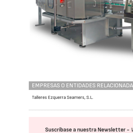
EMPRESAS O ENTIDADES RELACIONAD
Talleres Ezquerra Seamers, S.L.
Suscríbase a nuestra Newsletter -