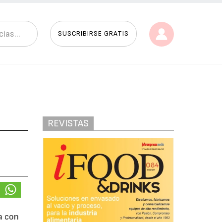
SUSCRIBIRSE GRATIS
REVISTAS
a con