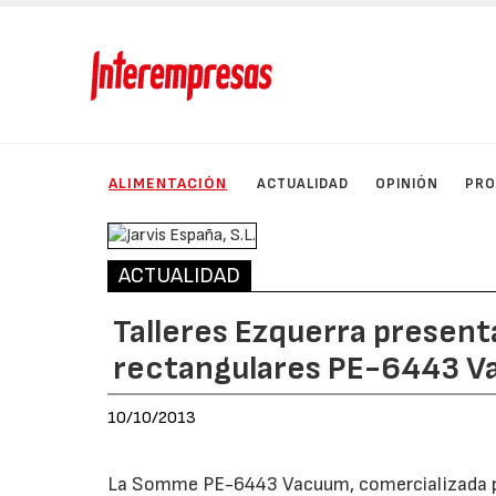
ALIMENTACIÓN
ACTUALIDAD
OPINIÓN
PRO
ACTUALIDAD
Talleres Ezquerra present
rectangulares PE-6443 
10/10/2013
La Somme PE-6443 Vacuum, comercializada 