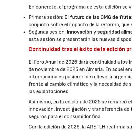
En concreto, el programa de esta edición se v
Primera sesión:
El futuro de las OMG de fruta
conjunto sobre el impacto de la reforma, que 
Segunda sesión:
Innovación y seguridad alim
esta sesión se presentarán las nuevas dispos
Continuidad tras el éxito de la edición p
El Foro Anual de 2026 dará continuidad a los i
de noviembre de 2025 en Almería. En aquel en
internacionales pusieron de relieve la urgencia
frente al cambio climático y la necesidad de s
las explotaciones.
Asimismo, en la edición de 2025 se remarcó el
innovación, investigación y transferencia de 
seguros para el consumidor final.
Con la edición de 2026, la AREFLH reafirma s