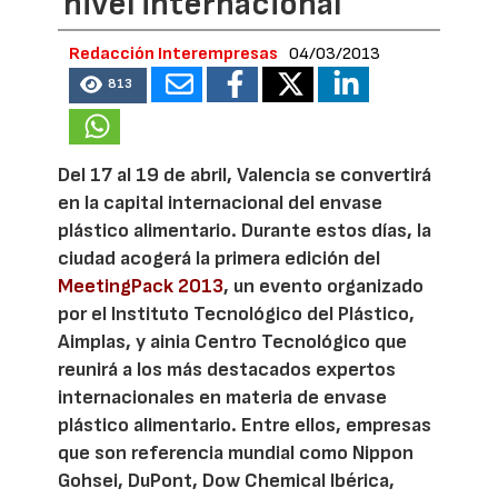
nivel internacional
Redacción Interempresas
04/03/2013
813
Del 17 al 19 de abril, Valencia se convertirá
en la capital internacional del envase
plástico alimentario. Durante estos días, la
ciudad acogerá la primera edición del
MeetingPack 2013
, un evento organizado
por el Instituto Tecnológico del Plástico,
Aimplas, y ainia Centro Tecnológico que
reunirá a los más destacados expertos
internacionales en materia de envase
plástico alimentario. Entre ellos, empresas
que son referencia mundial como Nippon
Gohsei, DuPont, Dow Chemical Ibérica,