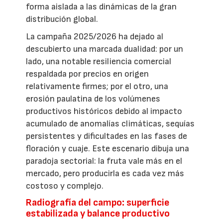
forma aislada a las dinámicas de la gran
distribución global.
La campaña 2025/2026 ha dejado al
descubierto una marcada dualidad: por un
lado, una notable resiliencia comercial
respaldada por precios en origen
relativamente firmes; por el otro, una
erosión paulatina de los volúmenes
productivos históricos debido al impacto
acumulado de anomalías climáticas, sequías
persistentes y dificultades en las fases de
floración y cuaje. Este escenario dibuja una
paradoja sectorial: la fruta vale más en el
mercado, pero producirla es cada vez más
costoso y complejo.
Radiografía del campo: superficie
estabilizada y balance productivo