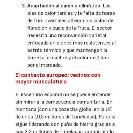
Adaptación al cambio climático
: Las
olas de calor tardías y la falta de horas
de frío invernales alteran los ciclos de
floración y cuaje de la fruta. El sector
necesita una reconversión varietal
enfocada en clones más resistentes al
estrés térmico y que mantengan la
firmeza, el calibre y el color exigidos
por el mercado.
El contexto europeo: vecinos con
mayor musculatura
El escenario español no se puede entender
sin mirar a la competencia comunitaria. En
manzana (con una cosecha global en la UE
de unos 10,5 millones de toneladas), Polonia
sigue liderando con puño de hierro gracias a
sus 3,3 millones de toneladas, compitiendo