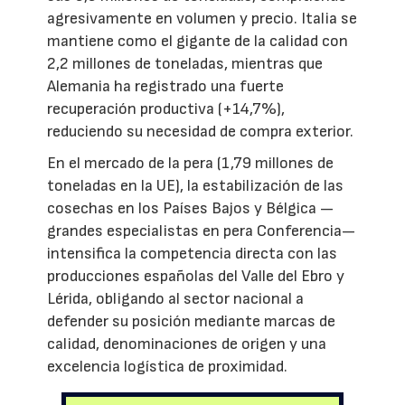
agresivamente en volumen y precio. Italia se
mantiene como el gigante de la calidad con
2,2 millones de toneladas, mientras que
Alemania ha registrado una fuerte
recuperación productiva (+14,7%),
reduciendo su necesidad de compra exterior.
En el mercado de la pera (1,79 millones de
toneladas en la UE), la estabilización de las
cosechas en los Países Bajos y Bélgica —
grandes especialistas en pera Conferencia—
intensifica la competencia directa con las
producciones españolas del Valle del Ebro y
Lérida, obligando al sector nacional a
defender su posición mediante marcas de
calidad, denominaciones de origen y una
excelencia logística de proximidad.