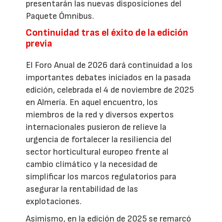
presentarán las nuevas disposiciones del
Paquete Ómnibus.
Continuidad tras el éxito de la edición
previa
El Foro Anual de 2026 dará continuidad a los
importantes debates iniciados en la pasada
edición, celebrada el 4 de noviembre de 2025
en Almería. En aquel encuentro, los
miembros de la red y diversos expertos
internacionales pusieron de relieve la
urgencia de fortalecer la resiliencia del
sector horticultural europeo frente al
cambio climático y la necesidad de
simplificar los marcos regulatorios para
asegurar la rentabilidad de las
explotaciones.
Asimismo, en la edición de 2025 se remarcó