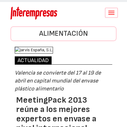
Conmutar
navegació
ALIMENTACIÓN
ACTUALIDAD
Valencia se convierte del 17 al 19 de
abril en capital mundial del envase
plástico alimentario
MeetingPack 2013
reúne a los mejores
expertos en envase a