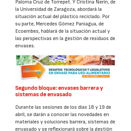
Paloma Cruz de Torrepet. Y Cristina Nerin, de
la Universidad de Zaragoza, abordará la
situación actual del plástico reciclado. Por
su parte, Mercedes Gómez Paniagua, de
Ecoembes, hablará de la situación actual y
las perspectivas en la gestión de residuos de
envases.
Segundo bloque: envases barrera y
sistemas de envasado
Durante las sesiones de los días 18 y 19 de
abril, se darán a conocer las novedades en
materiales y soluciones barrera, sistemas de
envasado y se reflexionará sobre la gestión