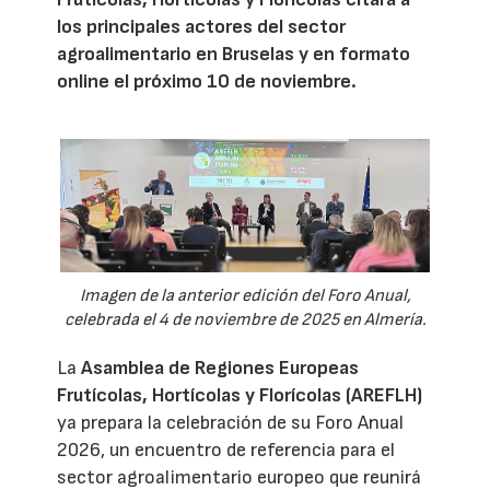
los principales actores del sector
agroalimentario en Bruselas y en formato
online el próximo 10 de noviembre.
Imagen de la anterior edición del Foro Anual,
celebrada el 4 de noviembre de 2025 en Almería.
La
Asamblea de Regiones Europeas
Frutícolas, Hortícolas y Florícolas (AREFLH)
ya prepara la celebración de su Foro Anual
2026, un encuentro de referencia para el
sector agroalimentario europeo que reunirá