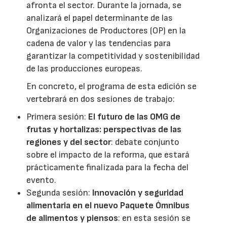
afronta el sector. Durante la jornada, se
analizará el papel determinante de las
Organizaciones de Productores (OP) en la
cadena de valor y las tendencias para
garantizar la competitividad y sostenibilidad
de las producciones europeas.
En concreto, el programa de esta edición se
vertebrará en dos sesiones de trabajo:
Primera sesión:
El futuro de las OMG de
frutas y hortalizas: perspectivas de las
regiones y del sector
: debate conjunto
sobre el impacto de la reforma, que estará
prácticamente finalizada para la fecha del
evento.
Segunda sesión:
Innovación y seguridad
alimentaria en el nuevo Paquete Ómnibus
de alimentos y piensos
: en esta sesión se