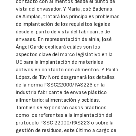
contacto con alimentos desde el punto de
vista del envasador. Y María José Badenas,
de Aimplas, tratará los principales problemas
de implantación de los requisitos legales
desde el punto de vista del fabricante de
envases. En representación de ainia, José
Ángel Garde explicará cuáles son los
aspectos clave del marco legislativo en la
UE para la implantación de materiales
activos en contacto con alimentos. Y Pablo
López, de Tüv Nord desgranará los detalles
de la norma FSSC22000/PAS223 en la
industria fabricante de envase plástico
alimentario: alimentación y bebidas.
También se expondrán casos prácticos
como los referentes a la implantación del
protocolo FSSC 22000/PAS223 o sobre la
gestión de residuos, este último a cargo de