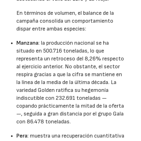
En términos de volumen, el balance de la
campaña consolida un comportamiento
dispar entre ambas especies:
Manzana
: la producción nacional se ha
situado en 500.716 toneladas, lo que
representa un retroceso del 8,26% respecto
al ejercicio anterior. No obstante, el sector
respira gracias a que la cifra se mantiene en
la línea de la media de la última década. La
variedad Golden ratifica su hegemonía
indiscutible con 232.691 toneladas —
copando prácticamente la mitad de la oferta
—, seguida a gran distancia por el grupo Gala
con 86.478 toneladas.
Pera
: muestra una recuperación cuantitativa