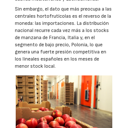
Sin embargo, el dato que más preocupa a las
centrales hortofrutícolas es el reverso de la
moneda: las importaciones. La distribución
nacional recurre cada vez más a los stocks
de manzana de Francia, Italia y, en el
segmento de bajo precio, Polonia, lo que
genera una fuerte presión competitiva en
los lineales españoles en los meses de
menor stock local.