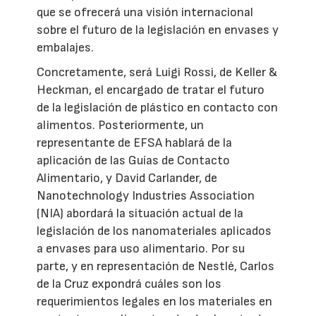
que se ofrecerá una visión internacional
sobre el futuro de la legislación en envases y
embalajes.
Concretamente, será Luigi Rossi, de Keller &
Heckman, el encargado de tratar el futuro
de la legislación de plástico en contacto con
alimentos. Posteriormente, un
representante de EFSA hablará de la
aplicación de las Guías de Contacto
Alimentario, y David Carlander, de
Nanotechnology Industries Association
(NIA) abordará la situación actual de la
legislación de los nanomateriales aplicados
a envases para uso alimentario. Por su
parte, y en representación de Nestlé, Carlos
de la Cruz expondrá cuáles son los
requerimientos legales en los materiales en