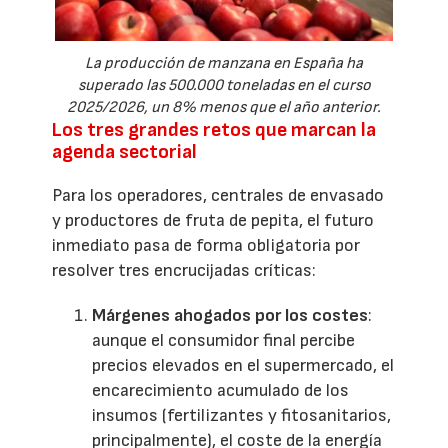
La producción de manzana en España ha
superado las 500.000 toneladas en el curso
2025/2026, un 8% menos que el año anterior.
Los tres grandes retos que marcan la
agenda sectorial
Para los operadores, centrales de envasado
y productores de fruta de pepita, el futuro
inmediato pasa de forma obligatoria por
resolver tres encrucijadas críticas:
Márgenes ahogados por los costes
:
aunque el consumidor final percibe
precios elevados en el supermercado, el
encarecimiento acumulado de los
insumos (fertilizantes y fitosanitarios,
principalmente), el coste de la energía