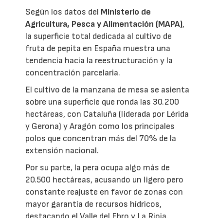
Según los datos del
Ministerio de
Agricultura, Pesca y Alimentación (MAPA)
,
la superficie total dedicada al cultivo de
fruta de pepita en España muestra una
tendencia hacia la reestructuración y la
concentración parcelaria.
El cultivo de la manzana de mesa se asienta
sobre una superficie que ronda las 30.200
hectáreas, con Cataluña (liderada por Lérida
y Gerona) y Aragón como los principales
polos que concentran más del 70% de la
extensión nacional.
Por su parte, la pera ocupa algo más de
20.500 hectáreas, acusando un ligero pero
constante reajuste en favor de zonas con
mayor garantía de recursos hídricos,
destacando el Valle del Ebro y La Rioja.