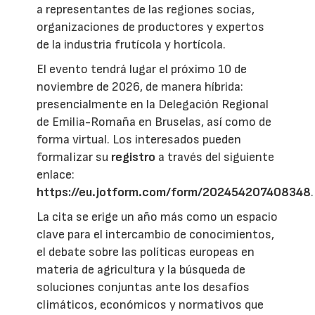
a representantes de las regiones socias,
organizaciones de productores y expertos
de la industria frutícola y hortícola.
El evento tendrá lugar el próximo 10 de
noviembre de 2026, de manera híbrida:
presencialmente en la Delegación Regional
de Emilia-Romaña en Bruselas, así como de
forma virtual. Los interesados pueden
formalizar su
registro
a través del siguiente
enlace:
https://eu.jotform.com/form/202454207408348
.
La cita se erige un año más como un espacio
clave para el intercambio de conocimientos,
el debate sobre las políticas europeas en
materia de agricultura y la búsqueda de
soluciones conjuntas ante los desafíos
climáticos, económicos y normativos que