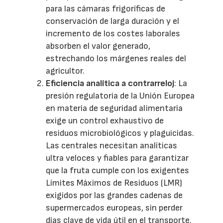
para las cámaras frigoríficas de
conservación de larga duración y el
incremento de los costes laborales
absorben el valor generado,
estrechando los márgenes reales del
agricultor.
Eficiencia analítica a contrarreloj
: La
presión regulatoria de la Unión Europea
en materia de seguridad alimentaria
exige un control exhaustivo de
residuos microbiológicos y plaguicidas.
Las centrales necesitan analíticas
ultra veloces y fiables para garantizar
que la fruta cumple con los exigentes
Límites Máximos de Residuos (LMR)
exigidos por las grandes cadenas de
supermercados europeas, sin perder
días clave de vida útil en el transporte.