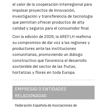
el valor de la cooperación interregional para
impulsar proyectos de innovación,
investigación y transferencia de tecnología
que permitan ofrecer productos de alta
calidad y seguros para el consumidor final.
Con la edición de 2026, la AREFLH reafirma
su compromiso de dar voz a las regiones y
productores ante las instituciones
comunitarias, promoviendo un diálogo
constructivo que favorezca el desarrollo
sostenible del sector de las frutas,
hortalizas y flores en toda Europa.
EMPRESAS O ENTIDADES
RELACIONADAS
Federación Española de Asociaciones de