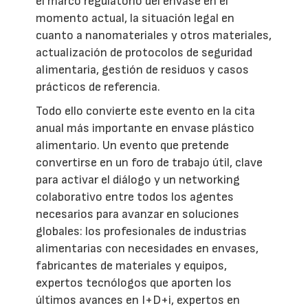
el marco regulatorio del envase en el
momento actual, la situación legal en
cuanto a nanomateriales y otros materiales,
actualización de protocolos de seguridad
alimentaria, gestión de residuos y casos
prácticos de referencia.
Todo ello convierte este evento en la cita
anual más importante en envase plástico
alimentario. Un evento que pretende
convertirse en un foro de trabajo útil, clave
para activar el diálogo y un networking
colaborativo entre todos los agentes
necesarios para avanzar en soluciones
globales: los profesionales de industrias
alimentarias con necesidades en envases,
fabricantes de materiales y equipos,
expertos tecnólogos que aporten los
últimos avances en I+D+i, expertos en