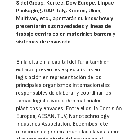
Sidel Group, Kortec, Dow Europe, Linpac
Packaging, GAP Italy, Krones, Ulma,
Multivac, etc., aportarán su know how y
presentarán sus novedades y líneas de
trabajo centrales en materiales barrera y
sistemas de envasado.
En la cita en la capital del Turia también
estarán presentes especialistas en
legislación en representación de los
principales organismos internacionales
responsables de elaborar y coordinar los
temas legislativos sobre materiales
plásticos y envases. Entre ellos, la Comisión
Europea, AESAN, TUV, Nanotechnology
Industries Association, Ecoembes, etc.,
ofrecerán de primera mano las claves sobre