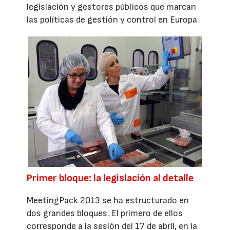
legislación y gestores públicos que marcan
las políticas de gestión y control en Europa.
Primer bloque: la legislación al detalle
MeetingPack 2013 se ha estructurado en
dos grandes bloques. El primero de ellos
corresponde a la sesión del 17 de abril, en la