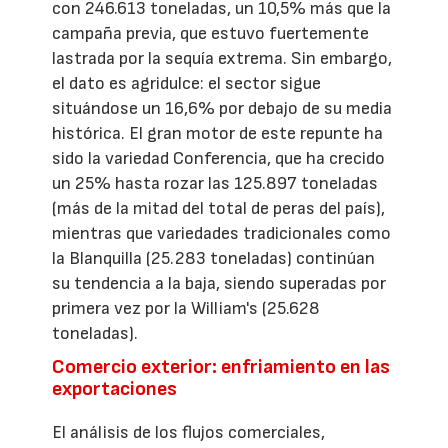
con 246.613 toneladas, un 10,5% más que la
campaña previa, que estuvo fuertemente
lastrada por la sequía extrema. Sin embargo,
el dato es agridulce: el sector sigue
situándose un 16,6% por debajo de su media
histórica. El gran motor de este repunte ha
sido la variedad Conferencia, que ha crecido
un 25% hasta rozar las 125.897 toneladas
(más de la mitad del total de peras del país),
mientras que variedades tradicionales como
la Blanquilla (25.283 toneladas) continúan
su tendencia a la baja, siendo superadas por
primera vez por la William's (25.628
toneladas).
Comercio exterior: enfriamiento en las
exportaciones
El análisis de los flujos comerciales,