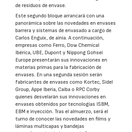
de residuos de envase.
Este segundo bloque arrancará con una
panorámica sobre las novedades en envases
barrera y sistemas de envasado a cargo de
Carlos Enguix, de ainia. A continuación,
empresas como Ferro, Dow Chemical
Ibérica, UBE, Dupont y Nippong Gohsei
Europe presentarán sus innovaciones en
materias primas para la fabricación de
envases. En una segunda sesión serán
fabricantes de envases como Kortec, Sidel
Group, Appe Iberia, Caiba o RPC Corby
quienes desvelarán sus innovaciones en
envases obtenidos por tecnologías ISBM,
EBM e inyección. Tras el almuerzo, será el
turno de conocer las novedades en films y
láminas multicapas y bandejas