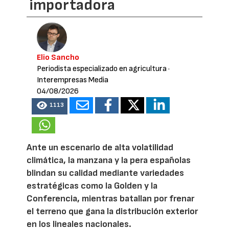
importadora
Elio Sancho
Periodista especializado en agricultura
·
Interempresas Media
04/08/2026
1113
Ante un escenario de alta volatilidad
climática, la manzana y la pera españolas
blindan su calidad mediante variedades
estratégicas como la Golden y la
Conferencia, mientras batallan por frenar
el terreno que gana la distribución exterior
en los lineales nacionales.