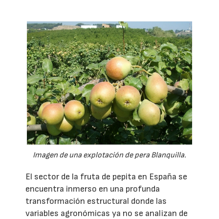
Imagen de una explotación de pera Blanquilla.
El sector de la fruta de pepita en España se
encuentra inmerso en una profunda
transformación estructural donde las
variables agronómicas ya no se analizan de