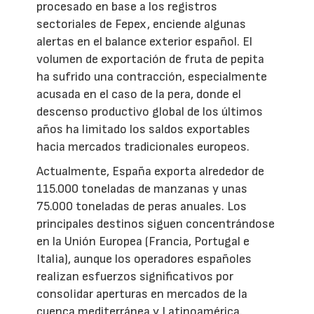
procesado en base a los registros
sectoriales de Fepex, enciende algunas
alertas en el balance exterior español. El
volumen de exportación de fruta de pepita
ha sufrido una contracción, especialmente
acusada en el caso de la pera, donde el
descenso productivo global de los últimos
años ha limitado los saldos exportables
hacia mercados tradicionales europeos.
Actualmente, España exporta alrededor de
115.000 toneladas de manzanas y unas
75.000 toneladas de peras anuales. Los
principales destinos siguen concentrándose
en la Unión Europea (Francia, Portugal e
Italia), aunque los operadores españoles
realizan esfuerzos significativos por
consolidar aperturas en mercados de la
cuenca mediterránea y Latinoamérica.