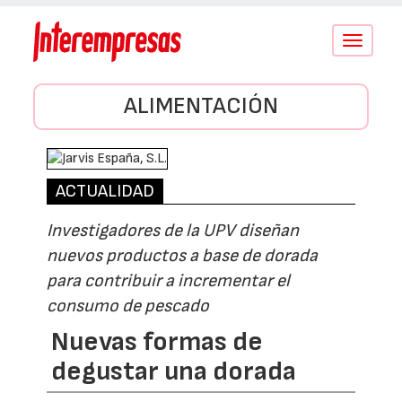
Conmutar
navegació
ALIMENTACIÓN
ACTUALIDAD
Investigadores de la UPV diseñan
nuevos productos a base de dorada
para contribuir a incrementar el
consumo de pescado
Nuevas formas de
degustar una dorada