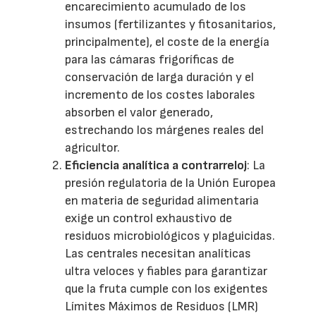
encarecimiento acumulado de los
insumos (fertilizantes y fitosanitarios,
principalmente), el coste de la energía
para las cámaras frigoríficas de
conservación de larga duración y el
incremento de los costes laborales
absorben el valor generado,
estrechando los márgenes reales del
agricultor.
Eficiencia analítica a contrarreloj
: La
presión regulatoria de la Unión Europea
en materia de seguridad alimentaria
exige un control exhaustivo de
residuos microbiológicos y plaguicidas.
Las centrales necesitan analíticas
ultra veloces y fiables para garantizar
que la fruta cumple con los exigentes
Límites Máximos de Residuos (LMR)