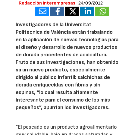
Redacción Interempresas
24/09/2012
Investigadores de la Universitat
Politècnica de València están trabajando
en la aplicación de nuevas tecnologías para
el diseño y desarrollo de nuevos productos
de dorada procedentes de acuicultura.
Fruto de sus investigaciones, han obtenido
ya un nuevo producto, especialmente
dirigido al público infantil: salchichas de
dorada enriquecidas con fibras y sin
espinas, “lo cual resulta altamente
interesante para el consumo de los más
pequeños”, apuntan los investigadores.
“El pescado es un producto agroalimentario
muy saludable, bajo en grasas saturadas y