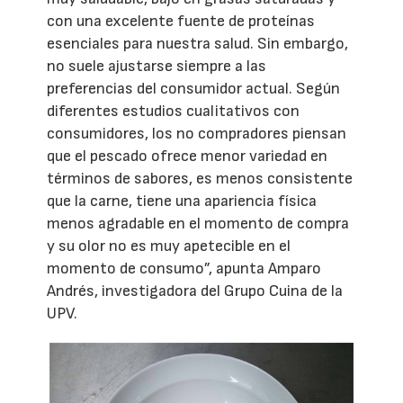
con una excelente fuente de proteínas
esenciales para nuestra salud. Sin embargo,
no suele ajustarse siempre a las
preferencias del consumidor actual. Según
diferentes estudios cualitativos con
consumidores, los no compradores piensan
que el pescado ofrece menor variedad en
términos de sabores, es menos consistente
que la carne, tiene una apariencia física
menos agradable en el momento de compra
y su olor no es muy apetecible en el
momento de consumo”, apunta Amparo
Andrés, investigadora del Grupo Cuina de la
UPV.