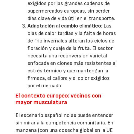
exigidos por las grandes cadenas de
supermercados europeas, sin perder
días clave de vida útil en el transporte.
Adaptación al cambio climático
: Las
olas de calor tardías y la falta de horas
de frío invernales alteran los ciclos de
floración y cuaje de la fruta. El sector
necesita una reconversión varietal
enfocada en clones más resistentes al
estrés térmico y que mantengan la
firmeza, el calibre y el color exigidos
por el mercado.
El contexto europeo: vecinos con
mayor musculatura
El escenario español no se puede entender
sin mirar a la competencia comunitaria. En
manzana (con una cosecha global en la UE