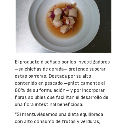
El producto diseñado por los investigadores
–salchichas de dorada– pretende superar
estas barreras. Destaca por su alto
contenido en pescado –prácticamente el
80% de su formulación– y por incorporar
fibras solubles que facilitan el desarrollo de
una flora intestinal beneficiosa.
“Si mantuviésemos una dieta equilibrada
con alto consumo de frutas y verduras,