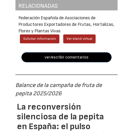
RELACIONADAS
Federación Española de Asociaciones de
Productores Exportadores de Frutas, Hortalizas,
Flores y Plantas Vivas
Solicitar información
Ver stand virtual
ver/escribir comentarios
Balance de la campaña de fruta de
pepita 2025/2026
La reconversión
silenciosa de la pepita
en España: el pulso