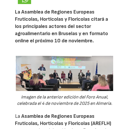
La Asamblea de Regiones Europeas
Frutícolas, Hortícolas y Florícolas citará a
los principales actores del sector
agroalimentario en Bruselas y en formato
online el próximo 10 de noviembre.
Imagen de la anterior edición del Foro Anual,
celebrada el 4 de noviembre de 2025 en Almería.
La
Asamblea de Regiones Europeas
Frutícolas, Hortícolas y Florícolas (AREFLH)