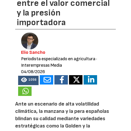
entre el valor comercial
y la presión
importadora
Elio Sancho
Periodista especializado en agricultura
·
Interempresas Media
04/08/2026
1056
Ante un escenario de alta volatilidad
climática, la manzana y la pera españolas
blindan su calidad mediante variedades
estratégicas como la Golden y la