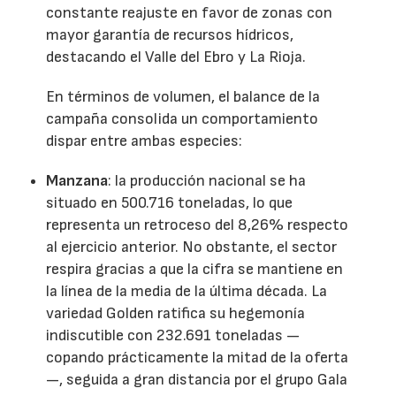
constante reajuste en favor de zonas con
mayor garantía de recursos hídricos,
destacando el Valle del Ebro y La Rioja.
En términos de volumen, el balance de la
campaña consolida un comportamiento
dispar entre ambas especies:
Manzana
: la producción nacional se ha
situado en 500.716 toneladas, lo que
representa un retroceso del 8,26% respecto
al ejercicio anterior. No obstante, el sector
respira gracias a que la cifra se mantiene en
la línea de la media de la última década. La
variedad Golden ratifica su hegemonía
indiscutible con 232.691 toneladas —
copando prácticamente la mitad de la oferta
—, seguida a gran distancia por el grupo Gala