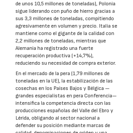
de unos 10,5 millones de toneladas), Polonia
sigue liderando con puño de hierro gracias a
sus 3,3 millones de toneladas, compitiendo
agresivamente en volumen y precio. Italia se
mantiene como el gigante de la calidad con
2,2 millones de toneladas, mientras que
Alemania ha registrado una fuerte
recuperación productiva (+14,7%),
reduciendo su necesidad de compra exterior.
En el mercado de la pera (1,79 millones de
toneladas en la UE), la estabilización de las
cosechas en los Países Bajos y Bélgica —
grandes especialistas en pera Conferencia—
intensifica la competencia directa con las
producciones españolas del Valle del Ebro y
Lérida, obligando al sector nacional a
defender su posición mediante marcas de
calidad, denominaciones de origen y una