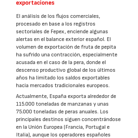
exportaciones
El análisis de los flujos comerciales,
procesado en base a los registros
sectoriales de Fepex, enciende algunas
alertas en el balance exterior español. El
volumen de exportación de fruta de pepita
ha sufrido una contracción, especialmente
acusada en el caso de la pera, donde el
descenso productivo global de los últimos
años ha limitado los saldos exportables
hacia mercados tradicionales europeos.
Actualmente, España exporta alrededor de
115.000 toneladas de manzanas y unas
75.000 toneladas de peras anuales. Los
principales destinos siguen concentrándose
en la Unión Europea (Francia, Portugal e
Italia), aunque los operadores españoles