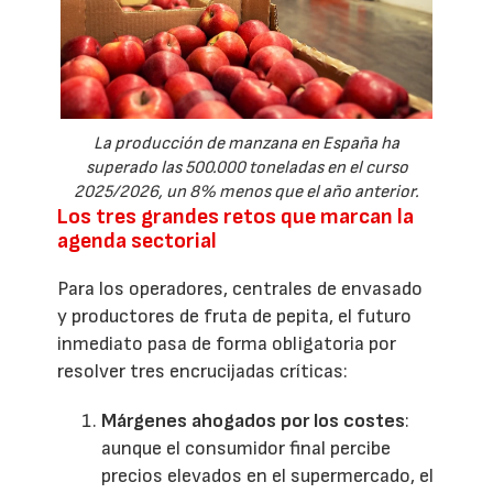
La producción de manzana en España ha
superado las 500.000 toneladas en el curso
2025/2026, un 8% menos que el año anterior.
Los tres grandes retos que marcan la
agenda sectorial
Para los operadores, centrales de envasado
y productores de fruta de pepita, el futuro
inmediato pasa de forma obligatoria por
resolver tres encrucijadas críticas:
Márgenes ahogados por los costes
:
aunque el consumidor final percibe
precios elevados en el supermercado, el