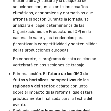
materia de agricultura y la búsqueda de
soluciones conjuntas ante los desafíos
climáticos, económicos y normativos que
afronta el sector. Durante la jornada, se
analizará el papel determinante de las
Organizaciones de Productores (OP) en la
cadena de valor y las tendencias para
garantizar la competitividad y sostenibilidad
de las producciones europeas.
En concreto, el programa de esta edición se
vertebrará en dos sesiones de trabajo:
Primera sesión:
El futuro de las OMG de
frutas y hortalizas: perspectivas de las
regiones y del sector
: debate conjunto
sobre el impacto de la reforma, que estará
prácticamente finalizada para la fecha del
evento.
Segunda sesión:
Innovación y seguridad