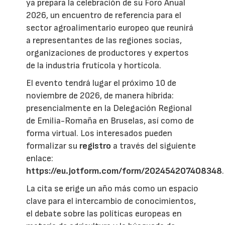
ya prepara la celebración de su Foro Anual
2026, un encuentro de referencia para el
sector agroalimentario europeo que reunirá
a representantes de las regiones socias,
organizaciones de productores y expertos
de la industria frutícola y hortícola.
El evento tendrá lugar el próximo 10 de
noviembre de 2026, de manera híbrida:
presencialmente en la Delegación Regional
de Emilia-Romaña en Bruselas, así como de
forma virtual. Los interesados pueden
formalizar su
registro
a través del siguiente
enlace:
https://eu.jotform.com/form/202454207408348
.
La cita se erige un año más como un espacio
clave para el intercambio de conocimientos,
el debate sobre las políticas europeas en