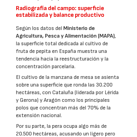
Radiografía del campo: superficie
estabilizada y balance productivo
Según los datos del
Ministerio de
Agricultura, Pesca y Alimentación (MAPA)
,
la superficie total dedicada al cultivo de
fruta de pepita en España muestra una
tendencia hacia la reestructuración y la
concentración parcelaria.
El cultivo de la manzana de mesa se asienta
sobre una superficie que ronda las 30.200
hectáreas, con Cataluña (liderada por Lérida
y Gerona) y Aragón como los principales
polos que concentran más del 70% de la
extensión nacional.
Por su parte, la pera ocupa algo más de
20.500 hectáreas, acusando un ligero pero