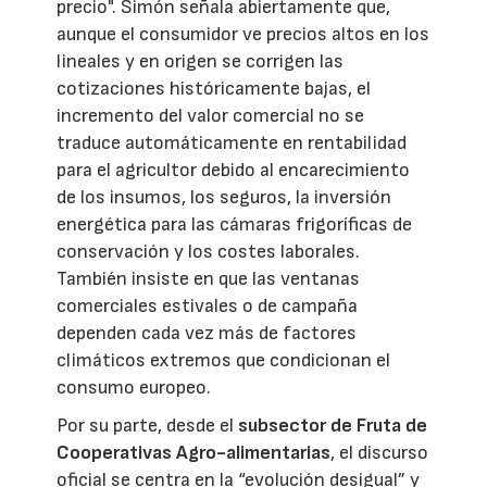
precio". Simón señala abiertamente que,
aunque el consumidor ve precios altos en los
lineales y en origen se corrigen las
cotizaciones históricamente bajas, el
incremento del valor comercial no se
traduce automáticamente en rentabilidad
para el agricultor debido al encarecimiento
de los insumos, los seguros, la inversión
energética para las cámaras frigoríficas de
conservación y los costes laborales.
También insiste en que las ventanas
comerciales estivales o de campaña
dependen cada vez más de factores
climáticos extremos que condicionan el
consumo europeo.
Por su parte, desde el
subsector de Fruta de
Cooperativas Agro-alimentarias
, el discurso
oficial se centra en la “evolución desigual” y