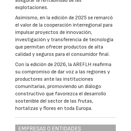
asegurar la rentabilidad de las
explotaciones.
Asimismo, en la edición de 2025 se remarcó
el valor de la cooperación interregional para
impulsar proyectos de innovación,
investigación y transferencia de tecnología
que permitan ofrecer productos de alta
calidad y seguros para el consumidor final.
Con la edición de 2026, la AREFLH reafirma
su compromiso de dar voz a las regiones y
productores ante las instituciones
comunitarias, promoviendo un diálogo
constructivo que favorezca el desarrollo
sostenible del sector de las frutas,
hortalizas y flores en toda Europa.
EMPRESAS O ENTIDADES