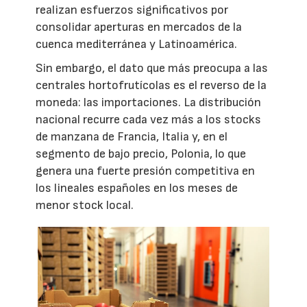
realizan esfuerzos significativos por
consolidar aperturas en mercados de la
cuenca mediterránea y Latinoamérica.
Sin embargo, el dato que más preocupa a las
centrales hortofrutícolas es el reverso de la
moneda: las importaciones. La distribución
nacional recurre cada vez más a los stocks
de manzana de Francia, Italia y, en el
segmento de bajo precio, Polonia, lo que
genera una fuerte presión competitiva en
los lineales españoles en los meses de
menor stock local.