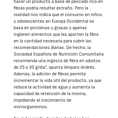
hacer un producto a base de pescado rico en
fibras podría resultar extraño. Pero la
realidad nos indica que el consumo en niños
y adolescentes en Europa Occidental se
basa en proteínas y grasas y apenas
ingieren alimentos que les aporten la fibra
en la cantidad necesaria para cubrir las
recomendaciones diarias. De hecho, la
Sociedad Española de Nutrición Comunitaria
recomienda una ingesta de fibra en adultos
de 25 a 30 g/día”, apunta Amparo Andrés.
Además, la adición de fibras permite
incrementar la vida útil del producto, ya que
reduce la actividad de agua y aumenta la
capacidad de retención de la misma,
impidiendo el crecimiento de
microrganismos.