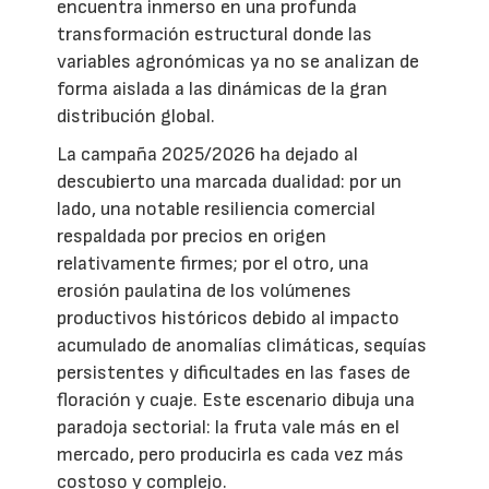
encuentra inmerso en una profunda
transformación estructural donde las
variables agronómicas ya no se analizan de
forma aislada a las dinámicas de la gran
distribución global.
La campaña 2025/2026 ha dejado al
descubierto una marcada dualidad: por un
lado, una notable resiliencia comercial
respaldada por precios en origen
relativamente firmes; por el otro, una
erosión paulatina de los volúmenes
productivos históricos debido al impacto
acumulado de anomalías climáticas, sequías
persistentes y dificultades en las fases de
floración y cuaje. Este escenario dibuja una
paradoja sectorial: la fruta vale más en el
mercado, pero producirla es cada vez más
costoso y complejo.