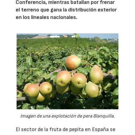
Conferencia, mientras batallan por frenar
el terreno que gana la distribución exterior
en los lineales nacionales.
Imagen de una explotación de pera Blanquilla.
El sector de la fruta de pepita en España se