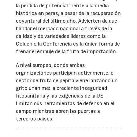
la pérdida de potencial frente a la media
histórica en peras, a pesar de la recuperación
coyuntural del último año. Advierten de que
blindar el mercado nacional a través de la
calidad y de variedades líderes como la
Golden o la Conferencia es la única forma de
frenar el empuje de la fruta de importación.
A nivel europeo, donde ambas
organizaciones participan activamente, el
sector de fruta de pepita viene lanzando un
grito unánime: la creciente inseguridad
fitosanitaria y las exigencias de la UE
limitan sus herramientas de defensa en el
campo mientras abren las puertas a
terceros países.