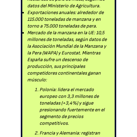
datos del Ministerio de Agricultura.
Exportaciones anuales: alrededor de
115.000 toneladas de manzana y en
torno a 75.000 toneladas de pera.
Mercado de la manzana en la UE: 10,5
millones de toneladas, según datos de
la Asociación Mundial de la Manzana y
la Pera (WAPA) y Eurostat. Mientras
España sufre un descenso de
producción, sus principales
competidores continentales ganan
músculo:
Polonia: lidera el mercado
europeo con 3,3 millones de
toneladas (+3,4%) y sigue
presionando fuertemente en el
segmento de precios
competitivos.
Francia y Alemania: registran