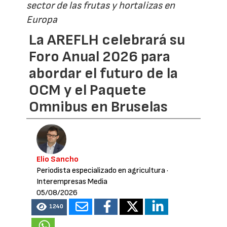
sector de las frutas y hortalizas en
Europa
La AREFLH celebrará su
Foro Anual 2026 para
abordar el futuro de la
OCM y el Paquete
Omnibus en Bruselas
Elio Sancho
Periodista especializado en agricultura
·
Interempresas Media
05/08/2026
1240