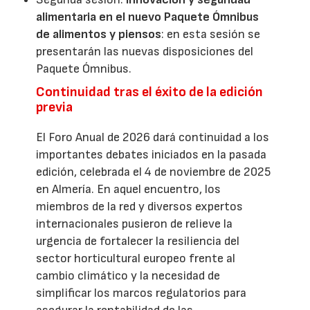
alimentaria en el nuevo Paquete Ómnibus
de alimentos y piensos
: en esta sesión se
presentarán las nuevas disposiciones del
Paquete Ómnibus.
Continuidad tras el éxito de la edición
previa
El Foro Anual de 2026 dará continuidad a los
importantes debates iniciados en la pasada
edición, celebrada el 4 de noviembre de 2025
en Almería. En aquel encuentro, los
miembros de la red y diversos expertos
internacionales pusieron de relieve la
urgencia de fortalecer la resiliencia del
sector horticultural europeo frente al
cambio climático y la necesidad de
simplificar los marcos regulatorios para