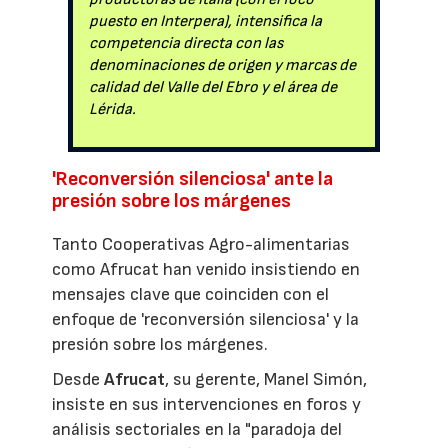
puesto en Interpera), intensifica la
competencia directa con las
denominaciones de origen y marcas de
calidad del Valle del Ebro y el área de
Lérida.
'Reconversión silenciosa' ante la
presión sobre los márgenes
Tanto Cooperativas Agro-alimentarias
como Afrucat han venido insistiendo en
mensajes clave que coinciden con el
enfoque de 'reconversión silenciosa' y la
presión sobre los márgenes.
Desde
Afrucat
, su gerente, Manel Simón,
insiste en sus intervenciones en foros y
análisis sectoriales en la "paradoja del