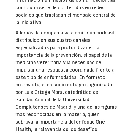
información en medios de comunicación, así
como una serie de contenidos en redes
sociales que trasladan el mensaje central de
la iniciativa.
Además, la compañía va a emitir un podcast
distribuido en sus cuatro canales
especializados para profundizar en la
importancia de la prevención, el papel de la
medicina veterinaria y la necesidad de
impulsar una respuesta coordinada frente a
este tipo de enfermedades. En formato
entrevista, el episodio está protagonizado
por Luis Ortega Mora, catedrático de
Sanidad Animal de la Universidad
Complutenses de Madrid, y una de las figuras
más reconocidas en la materia, quien
subraya la importancia del enfoque One
Health, la relevancia de los desafíos