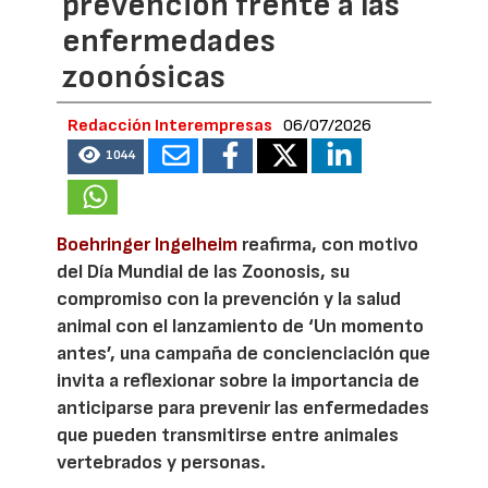
prevención frente a las
enfermedades
zoonósicas
Redacción Interempresas
06/07/2026
1044
Boehringer Ingelheim
reafirma, con motivo
del Día Mundial de las Zoonosis, su
compromiso con la prevención y la salud
animal con el lanzamiento de ‘Un momento
antes’, una campaña de concienciación que
invita a reflexionar sobre la importancia de
anticiparse para prevenir las enfermedades
que pueden transmitirse entre animales
vertebrados y personas.