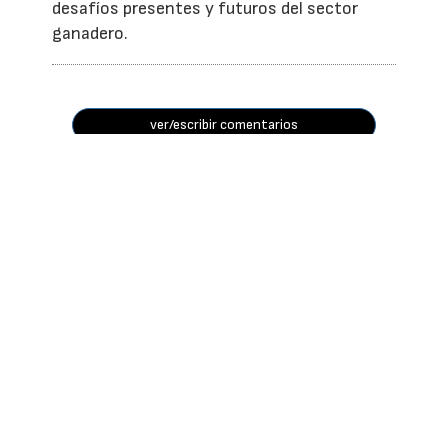
desafíos presentes y futuros del sector
ganadero.
ver/escribir comentarios
REVISTAS