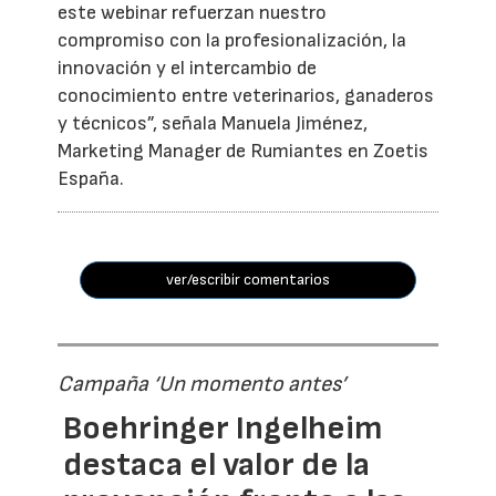
este webinar refuerzan nuestro
compromiso con la profesionalización, la
innovación y el intercambio de
conocimiento entre veterinarios, ganaderos
y técnicos”, señala Manuela Jiménez,
Marketing Manager de Rumiantes en Zoetis
España.
ver/escribir comentarios
Campaña ‘Un momento antes’
Boehringer Ingelheim
destaca el valor de la