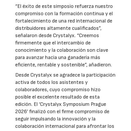
“El éxito de este simposio refuerza nuestro
compromiso con la formación continua y el
fortalecimiento de una red internacional de
distribuidores altamente cualificados”,
señalaron desde Crystalyx. “Creemos
firmemente que el intercambio de
conocimiento y la colaboración son clave
para avanzar hacia una ganadería más
eficiente, rentable y sostenible”, añadieron.
Desde Crystalyx se agradece la participación
activa de todos los asistentes y
colaboradores, cuyo compromiso hizo
posible el excelente resultado de esta
edición. El ‘Crystalyx Symposium Prague
2026’ finalizó con el firme compromiso de
seguir impulsando la innovación y la
colaboración internacional para afrontar los