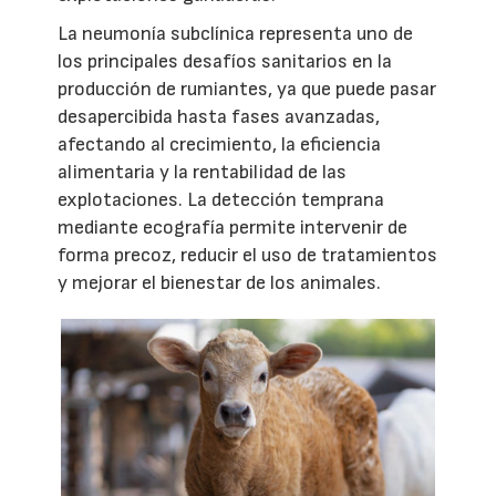
La neumonía subclínica representa uno de
los principales desafíos sanitarios en la
producción de rumiantes, ya que puede pasar
desapercibida hasta fases avanzadas,
afectando al crecimiento, la eficiencia
alimentaria y la rentabilidad de las
explotaciones. La detección temprana
mediante ecografía permite intervenir de
forma precoz, reducir el uso de tratamientos
y mejorar el bienestar de los animales.