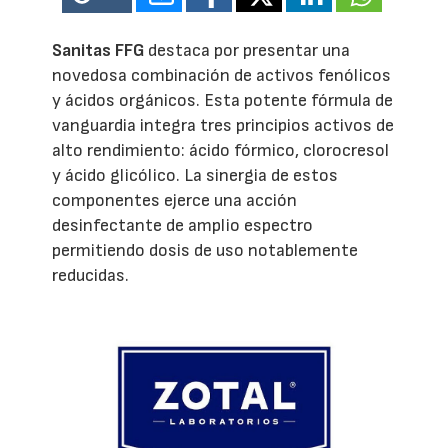
Sanitas FFG
destaca por presentar una
novedosa combinación de activos fenólicos
y ácidos orgánicos. Esta potente fórmula de
vanguardia integra tres principios activos de
alto rendimiento: ácido fórmico, clorocresol
y ácido glicólico. La sinergia de estos
componentes ejerce una acción
desinfectante de amplio espectro
permitiendo dosis de uso notablemente
reducidas.