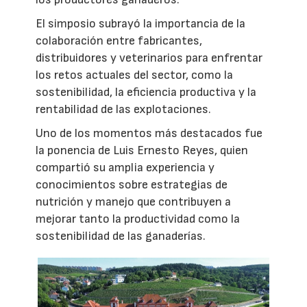
El simposio subrayó la importancia de la
colaboración entre fabricantes,
distribuidores y veterinarios para enfrentar
los retos actuales del sector, como la
sostenibilidad, la eficiencia productiva y la
rentabilidad de las explotaciones.
Uno de los momentos más destacados fue
la ponencia de Luis Ernesto Reyes, quien
compartió su amplia experiencia y
conocimientos sobre estrategias de
nutrición y manejo que contribuyen a
mejorar tanto la productividad como la
sostenibilidad de las ganaderías.