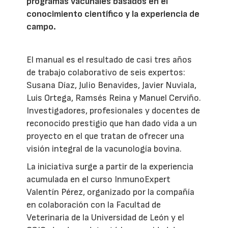
programas vacunales basados en el
conocimiento científico y la experiencia de
campo.
El manual es el resultado de casi tres años
de trabajo colaborativo de seis expertos:
Susana Díaz, Julio Benavides, Javier Nuviala,
Luis Ortega, Ramsés Reina y Manuel Cerviño.
Investigadores, profesionales y docentes de
reconocido prestigio que han dado vida a un
proyecto en el que tratan de ofrecer una
visión integral de la vacunología bovina.
La iniciativa surge a partir de la experiencia
acumulada en el curso InmunoExpert
Valentín Pérez, organizado por la compañía
en colaboración con la Facultad de
Veterinaria de la Universidad de León y el