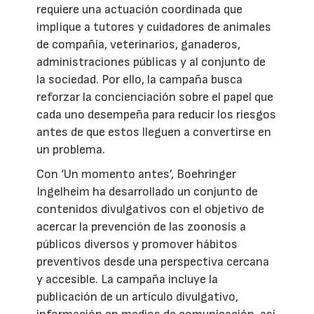
requiere una actuación coordinada que
implique a tutores y cuidadores de animales
de compañía, veterinarios, ganaderos,
administraciones públicas y al conjunto de
la sociedad. Por ello, la campaña busca
reforzar la concienciación sobre el papel que
cada uno desempeña para reducir los riesgos
antes de que estos lleguen a convertirse en
un problema.
Con ‘Un momento antes’, Boehringer
Ingelheim ha desarrollado un conjunto de
contenidos divulgativos con el objetivo de
acercar la prevención de las zoonosis a
públicos diversos y promover hábitos
preventivos desde una perspectiva cercana
y accesible. La campaña incluye la
publicación de un artículo divulgativo,