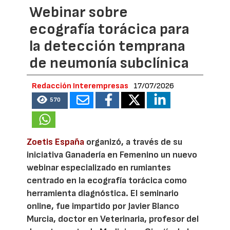
Webinar sobre
ecografía torácica para
la detección temprana
de neumonía subclínica
Redacción Interempresas
17/07/2026
570
Zoetis España
organizó, a través de su
iniciativa Ganadería en Femenino un nuevo
webinar especializado en rumiantes
centrado en la ecografía torácica como
herramienta diagnóstica. El seminario
online, fue impartido por Javier Blanco
Murcia, doctor en Veterinaria, profesor del