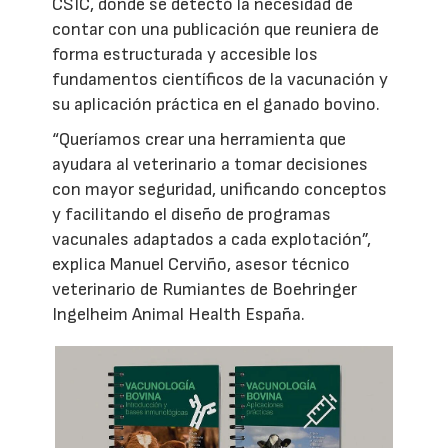
CSIC, donde se detectó la necesidad de
contar con una publicación que reuniera de
forma estructurada y accesible los
fundamentos científicos de la vacunación y
su aplicación práctica en el ganado bovino.
“Queríamos crear una herramienta que
ayudara al veterinario a tomar decisiones
con mayor seguridad, unificando conceptos
y facilitando el diseño de programas
vacunales adaptados a cada explotación”,
explica Manuel Cerviño, asesor técnico
veterinario de Rumiantes de Boehringer
Ingelheim Animal Health España.