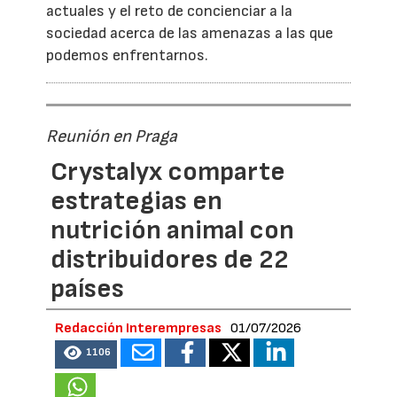
actuales y el reto de concienciar a la
sociedad acerca de las amenazas a las que
podemos enfrentarnos.
Reunión en Praga
Crystalyx comparte
estrategias en
nutrición animal con
distribuidores de 22
países
Redacción Interempresas
01/07/2026
1106