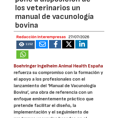
los veterinarios un
manual de vacunología
bovina
Redacción Interempresas
27/07/2026
1152
Boehringer Ingelheim Animal Health España
refuerza su compromiso con la formación y
el apoyo a los profesionales con el
lanzamiento del ‘Manual de Vacunología
Bovina’, una obra de referencia con un
enfoque eminentemente práctico que
pretende facilitar el diseño, la
implementación y el seguimiento de