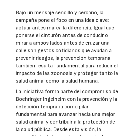
Bajo un mensaje sencillo y cercano, la
campaña pone el foco en una idea clave:
actuar antes marca la diferencia. Igual que
ponerse el cinturón antes de conducir o
mirar a ambos lados antes de cruzar una
calle son gestos cotidianos que ayudan a
prevenir riesgos, la prevención temprana
también resulta fundamental para reducir el
impacto de las zoonosis y proteger tanto la
salud animal como la salud humana.
La iniciativa forma parte del compromiso de
Boehringer Ingelheim con la prevención y la
detección temprana como pilar
fundamental para avanzar hacia una mejor
salud animal y contribuir a la protección de
la salud pública. Desde esta visión, la