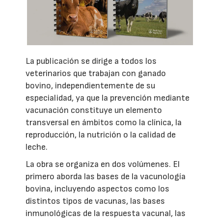
La publicación se dirige a todos los
veterinarios que trabajan con ganado
bovino, independientemente de su
especialidad, ya que la prevención mediante
vacunación constituye un elemento
transversal en ámbitos como la clínica, la
reproducción, la nutrición o la calidad de
leche.
La obra se organiza en dos volúmenes. El
primero aborda las bases de la vacunología
bovina, incluyendo aspectos como los
distintos tipos de vacunas, las bases
inmunológicas de la respuesta vacunal, las