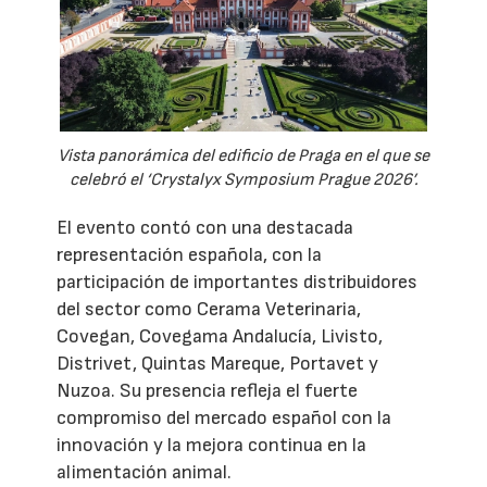
Vista panorámica del edificio de Praga en el que se
celebró el ‘Crystalyx Symposium Prague 2026’.
El evento contó con una destacada
representación española, con la
participación de importantes distribuidores
del sector como Cerama Veterinaria,
Covegan, Covegama Andalucía, Livisto,
Distrivet, Quintas Mareque, Portavet y
Nuzoa. Su presencia refleja el fuerte
compromiso del mercado español con la
innovación y la mejora continua en la
alimentación animal.