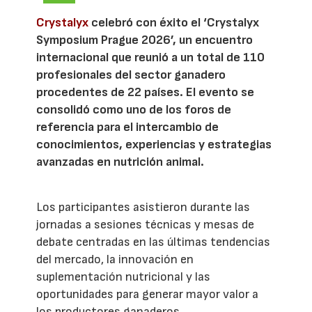
Crystalyx
celebró con éxito el ‘Crystalyx
Symposium Prague 2026’, un encuentro
internacional que reunió a un total de 110
profesionales del sector ganadero
procedentes de 22 países. El evento se
consolidó como uno de los foros de
referencia para el intercambio de
conocimientos, experiencias y estrategias
avanzadas en nutrición animal.
Los participantes asistieron durante las
jornadas a sesiones técnicas y mesas de
debate centradas en las últimas tendencias
del mercado, la innovación en
suplementación nutricional y las
oportunidades para generar mayor valor a
los productores ganaderos.