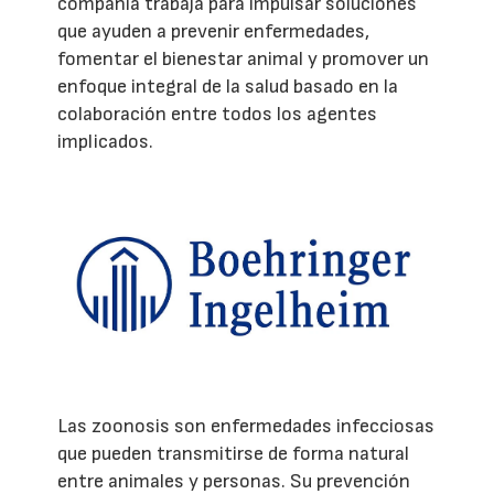
compañía trabaja para impulsar soluciones
que ayuden a prevenir enfermedades,
fomentar el bienestar animal y promover un
enfoque integral de la salud basado en la
colaboración entre todos los agentes
implicados.
Las zoonosis son enfermedades infecciosas
que pueden transmitirse de forma natural
entre animales y personas. Su prevención