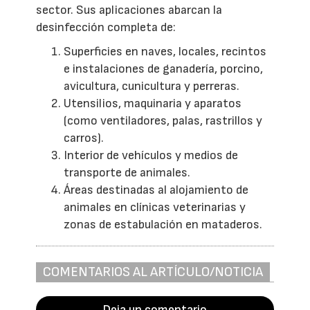
sector. Sus aplicaciones abarcan la
desinfección completa de:
Superficies en naves, locales, recintos
e instalaciones de ganadería, porcino,
avicultura, cunicultura y perreras.
Utensilios, maquinaria y aparatos
(como ventiladores, palas, rastrillos y
carros).
Interior de vehículos y medios de
transporte de animales.
Áreas destinadas al alojamiento de
animales en clínicas veterinarias y
zonas de estabulación en mataderos.
COMENTARIOS AL ARTÍCULO/NOTICIA
Deja un comentario