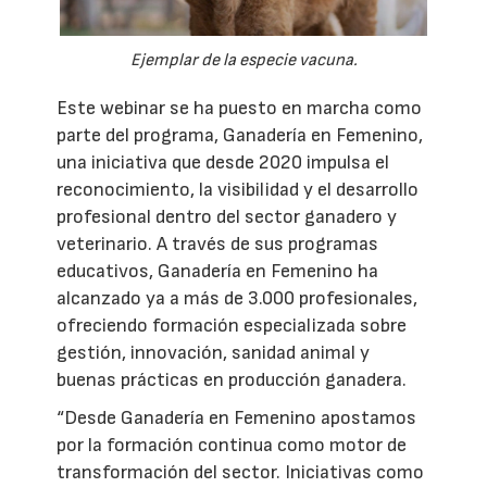
Ejemplar de la especie vacuna.
Este webinar se ha puesto en marcha como
parte del programa, Ganadería en Femenino,
una iniciativa que desde 2020 impulsa el
reconocimiento, la visibilidad y el desarrollo
profesional dentro del sector ganadero y
veterinario. A través de sus programas
educativos, Ganadería en Femenino ha
alcanzado ya a más de 3.000 profesionales,
ofreciendo formación especializada sobre
gestión, innovación, sanidad animal y
buenas prácticas en producción ganadera.
“Desde Ganadería en Femenino apostamos
por la formación continua como motor de
transformación del sector. Iniciativas como