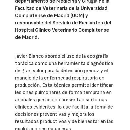
departamento de Medicina y Cirugía de la
Facultad de Veterinaria de la Universidad
Complutense de Madrid (UCM) y
responsable del Servicio de Rumiantes del
Hospital Clínico Veterinario Complutense
de Madrid.
Javier Blanco abordó el uso de la ecografía
torácica como una herramienta diagnóstica
de gran valor para la detección precoz y el
manejo de la enfermedad respiratoria en
producción. Esta técnica permite identificar
lesiones pulmonares de forma temprana en
animales que aún no presentan síntomas
clínicos evidentes, lo que facilita la toma de
decisiones preventivas y mejora los
resultados productivos y de bienestar en las
explotaciones ganaderas.