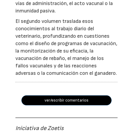
vías de administración, el acto vacunal o la
inmunidad pasiva.
El segundo volumen traslada esos
conocimientos al trabajo diario del
veterinario, profundizando en cuestiones
como el diseño de programas de vacunación,
la monitorización de su eficacia, la
vacunación de rebaño, el manejo de los
fallos vacunales y de las reacciones
adversas o la comunicación con el ganadero.
ver/escribir comentarios
Iniciativa de Zoetis