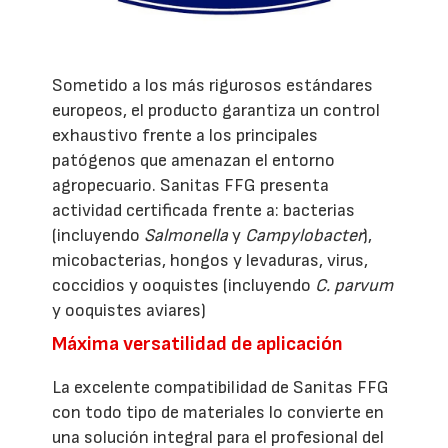
Sometido a los más rigurosos estándares
europeos, el producto garantiza un control
exhaustivo frente a los principales
patógenos que amenazan el entorno
agropecuario. Sanitas FFG presenta
actividad certificada frente a: bacterias
(incluyendo
Salmonella
y
Campylobacter
),
micobacterias, hongos y levaduras, virus,
coccidios y ooquistes (incluyendo
C. parvum
y ooquistes aviares)
Máxima versatilidad de aplicación
La excelente compatibilidad de Sanitas FFG
con todo tipo de materiales lo convierte en
una solución integral para el profesional del