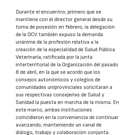
Durante el encuentro, primero que se
mantiene con el director general desde su
toma de posesión en febrero, la delegación
de la OCV también expuso la demanda
unánime de la profesión relativa a la
creación de la especialidad de Salud Pública
Veterinaria, ratificada por la junta
interterritorial de la Organización del pasado
8 de abril, en la que se acordó que los
consejos autonómicos y colegios de
comunidades uniprovinciales solicitaran a
sus respectivas consejerías de Salud y
Sanidad la puesta en marcha de la misma. En
este marco, ambas instituciones
coincidieron en la conveniencia de continuar
avanzando, manteniendo un canal de
diálogo, trabajo y colaboración conjunta.