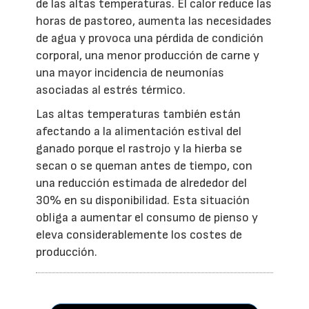
de las altas temperaturas. El calor reduce las
horas de pastoreo, aumenta las necesidades
de agua y provoca una pérdida de condición
corporal, una menor producción de carne y
una mayor incidencia de neumonías
asociadas al estrés térmico.
Las altas temperaturas también están
afectando a la alimentación estival del
ganado porque el rastrojo y la hierba se
secan o se queman antes de tiempo, con
una reducción estimada de alrededor del
30% en su disponibilidad. Esta situación
obliga a aumentar el consumo de pienso y
eleva considerablemente los costes de
producción.