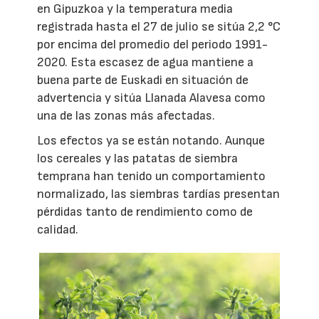
en Gipuzkoa y la temperatura media
registrada hasta el 27 de julio se sitúa 2,2 °C
por encima del promedio del periodo 1991-
2020. Esta escasez de agua mantiene a
buena parte de Euskadi en situación de
advertencia y sitúa Llanada Alavesa como
una de las zonas más afectadas.
Los efectos ya se están notando. Aunque
los cereales y las patatas de siembra
temprana han tenido un comportamiento
normalizado, las siembras tardías presentan
pérdidas tanto de rendimiento como de
calidad.