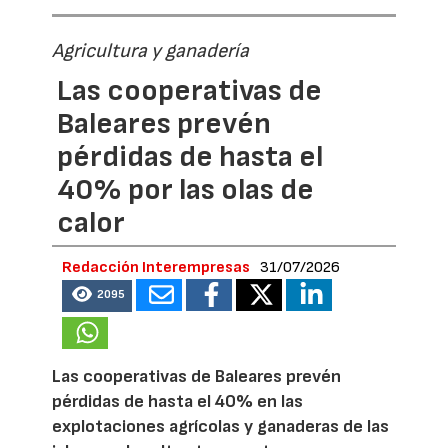
Agricultura y ganadería
Las cooperativas de
Baleares prevén
pérdidas de hasta el
40% por las olas de
calor
Redacción Interempresas
31/07/2026
2095
Las cooperativas de Baleares prevén
pérdidas de hasta el 40% en las
explotaciones agrícolas y ganaderas de las