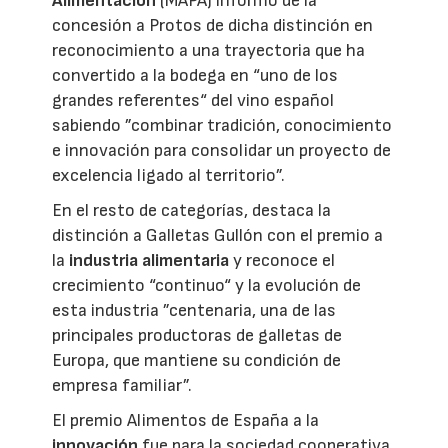
Alimentación
(MAPA) informó de la
concesión a Protos de dicha distinción en
reconocimiento a una trayectoria que ha
convertido a la bodega en “uno de los
grandes referentes“ del vino español
sabiendo ”combinar tradición, conocimiento
e innovación para consolidar un proyecto de
excelencia ligado al territorio”.
En el resto de categorías, destaca la
distinción a Galletas Gullón con el premio a
la
industria alimentaria
y reconoce el
crecimiento “continuo“ y la evolución de
esta industria ”centenaria, una de las
principales productoras de galletas de
Europa, que mantiene su condición de
empresa familiar”.
El premio Alimentos de España a la
innovación
fue para la sociedad cooperativa