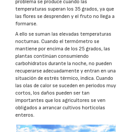
problema se produce cuando las
temperaturas superan los 35 grados, ya que
las flores se desprenden y el fruto no llega a
formarse.
A ello se suman las elevadas temperaturas
nocturnas. Cuando el termómetro se
mantiene por encima de los 25 grados, las
plantas continúan consumiendo
carbohidratos durante la noche, no pueden
recuperarse adecuadamente y entran en una
situación de estrés térmico, indica. Cuando
las olas de calor se suceden en periodos muy
cortos, los daños pueden ser tan
importantes que los agricultores se ven
obligados a arrancar cultivos hortícolas
enteros.