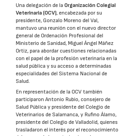
Una delegación de la
Organización Colegial
Veterinaria (OCV)
, encabezada por su
presidente, Gonzalo Moreno del Val,
mantuvo una reunión con el nuevo director
general de Ordenación Profesional del
Ministerio de Sanidad, Miguel Ángel Máñez
Ortiz, para abordar cuestiones relacionadas
con el papel de la profesión veterinaria en la
salud pública y su acceso a determinadas
especialidades del Sistema Nacional de
Salud.
En representación de la OCV también
participaron Antonio Rubio, consejero de
Salud Pública y presidente del Colegio de
Veterinarios de Salamanca, y Rufino Álamo,
presidente del Colegio de Valladolid, quienes
trasladaron el interés por el reconocimiento