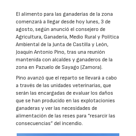
El alimento para las ganaderías de la zona
comenzará a llegar desde hoy lunes, 3 de
agosto, según anunció el consejero de
Agricultura, Ganadería, Medio Rural y Política
Ambiental de la Junta de Castilla y León,
Joaquín Antonio Pino, tras una reunión
mantenida con alcaldes y ganaderos de la
zona en Pazuelo de Sayago (Zamora).
Pino avanzó que el reparto se llevará a cabo
a través de las unidades veterinarias, que
serán las encargadas de evaluar los daños
que se han producido en las explotacionies
ganaderas y ver las necesidades de
alimentación de las reses para “resarcir las
consecuencias” del incendio.