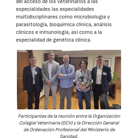
del acceso de los veterinarios a las
especialidades las especialidades
multidisciplinares como microbiología y
parasitología, bioquímica clínica, análisis
clínicos e inmunología, así como a la
especialidad de genética clínica.
Participantes de la reunión entre la Organización
Colegial Veterinaria (OCV) y la Dirección General
de Ordenación Profesional del Ministerio de
Sanidad.