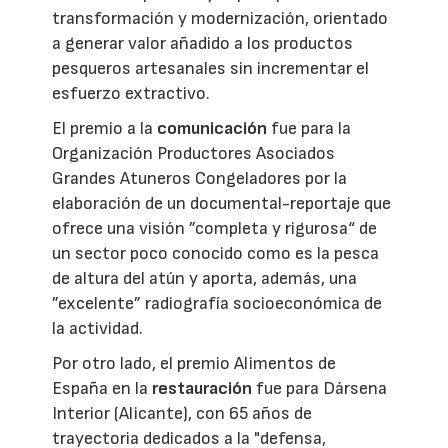
transformación y modernización, orientado
a generar valor añadido a los productos
pesqueros artesanales sin incrementar el
esfuerzo extractivo.
El premio a la
comunicación
fue para la
Organización Productores Asociados
Grandes Atuneros Congeladores por la
elaboración de un documental-reportaje que
ofrece una visión ”completa y rigurosa“ de
un sector poco conocido como es la pesca
de altura del atún y aporta, además, una
”excelente” radiografía socioeconómica de
la actividad.
Por otro lado, el premio Alimentos de
España en la
restauración
fue para Dársena
Interior (Alicante), con 65 años de
trayectoria dedicados a la "defensa,