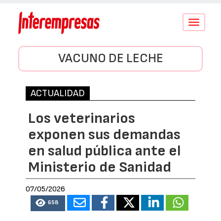
Conmutar
navegació
VACUNO DE LECHE
ACTUALIDAD
Los veterinarios
exponen sus demandas
en salud pública ante el
Ministerio de Sanidad
07/05/2026
658