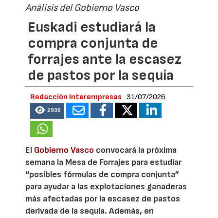
Análisis del Gobierno Vasco
Euskadi estudiará la
compra conjunta de
forrajes ante la escasez
de pastos por la sequía
Redacción Interempresas
31/07/2026
2936
El
Gobierno Vasco
convocará la próxima
semana la Mesa de Forrajes para estudiar
“posibles fórmulas de compra conjunta”
para ayudar a las explotaciones ganaderas
más afectadas por la escasez de pastos
derivada de la sequía. Además, en