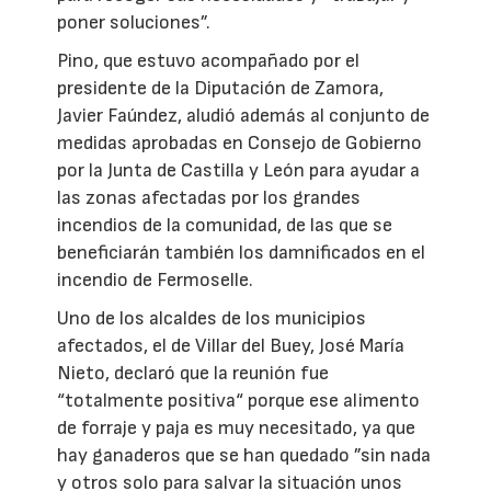
poner soluciones”.
Pino, que estuvo acompañado por el
presidente de la Diputación de Zamora,
Javier Faúndez, aludió además al conjunto de
medidas aprobadas en Consejo de Gobierno
por la Junta de Castilla y León para ayudar a
las zonas afectadas por los grandes
incendios de la comunidad, de las que se
beneficiarán también los damnificados en el
incendio de Fermoselle.
Uno de los alcaldes de los municipios
afectados, el de Villar del Buey, José María
Nieto, declaró que la reunión fue
“totalmente positiva“ porque ese alimento
de forraje y paja es muy necesitado, ya que
hay ganaderos que se han quedado ”sin nada
y otros solo para salvar la situación unos