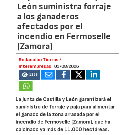
León suministra forraje
a los ganaderos
afectados por el
incendio en Fermoselle
(Zamora)
Redacción Tierras /
Interempresas
03/08/2026
1259
La Junta de Castilla y León garantizará el
suministro de forraje y paja para alimentar
el ganado de la zona arrasada por el
incendio de Fermoselle (Zamora), que ha
calcinado ya más de 11.000 hectáreas.