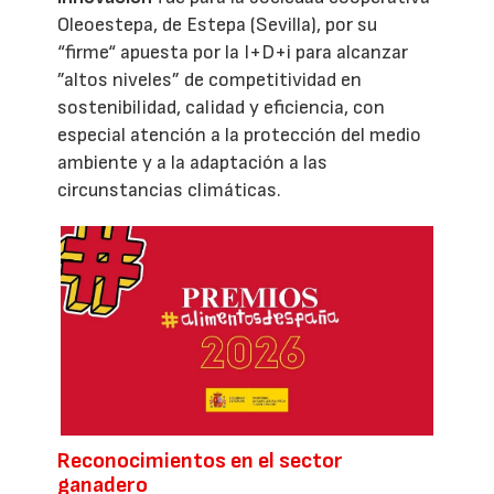
Oleoestepa, de Estepa (Sevilla), por su
“firme“ apuesta por la I+D+i para alcanzar
”altos niveles” de competitividad en
sostenibilidad, calidad y eficiencia, con
especial atención a la protección del medio
ambiente y a la adaptación a las
circunstancias climáticas.
Reconocimientos en el sector
ganadero