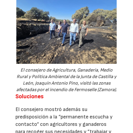
El consejero de Agricultura, Ganadería, Medio
Rural y Política Ambiental de la Junta de Castilla y
León, Joaquín Antonio Pino, visitó las zonas
afectadas por el incendio de Fermoselle (Zamora).
Soluciones
El consejero mostró además su
predisposición a la “permanente escucha y
contacto“ con agricultores y ganaderos
para recoger sus necesidades y ”trabajar y