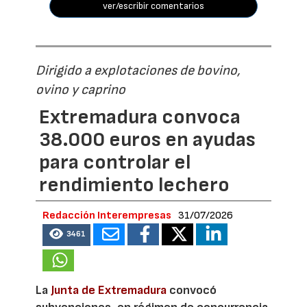
ver/escribir comentarios
Dirigido a explotaciones de bovino,
ovino y caprino
Extremadura convoca
38.000 euros en ayudas
para controlar el
rendimiento lechero
Redacción Interempresas
31/07/2026
3461
La
Junta de Extremadura
convocó