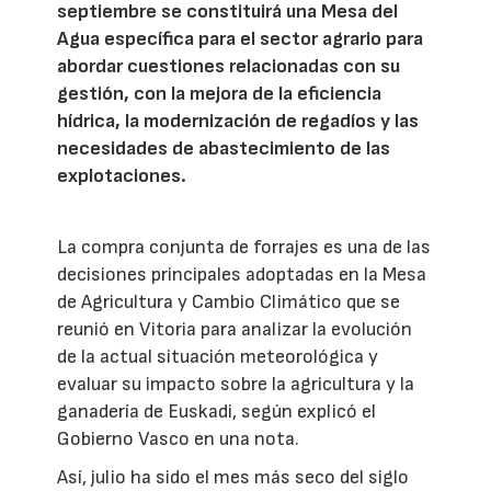
septiembre se constituirá una Mesa del
Agua específica para el sector agrario para
abordar cuestiones relacionadas con su
gestión, con la mejora de la eficiencia
hídrica, la modernización de regadíos y las
necesidades de abastecimiento de las
explotaciones.
La compra conjunta de forrajes es una de las
decisiones principales adoptadas en la Mesa
de Agricultura y Cambio Climático que se
reunió en Vitoria para analizar la evolución
de la actual situación meteorológica y
evaluar su impacto sobre la agricultura y la
ganadería de Euskadi, según explicó el
Gobierno Vasco en una nota.
Así, julio ha sido el mes más seco del siglo