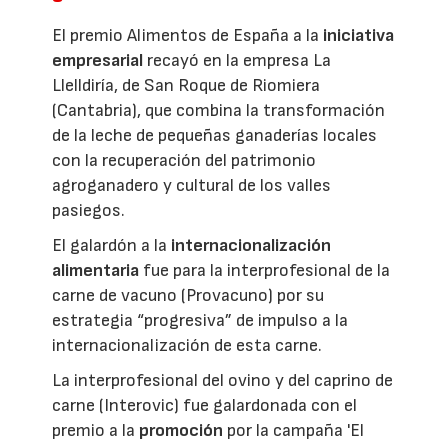
El premio Alimentos de España a la
iniciativa
empresarial
recayó en la empresa La
Llelldiría, de San Roque de Riomiera
(Cantabria), que combina la transformación
de la leche de pequeñas ganaderías locales
con la recuperación del patrimonio
agroganadero y cultural de los valles
pasiegos.
El galardón a la
internacionalización
alimentaria
fue para la interprofesional de la
carne de vacuno (Provacuno) por su
estrategia “progresiva” de impulso a la
internacionalización de esta carne.
La interprofesional del ovino y del caprino de
carne (Interovic) fue galardonada con el
premio a la
promoción
por la campaña 'El