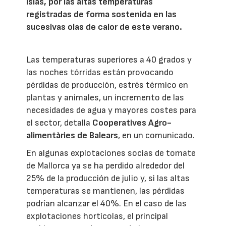
islas, por las altas temperaturas
registradas de forma sostenida en las
sucesivas olas de calor de este verano.
Las temperaturas superiores a 40 grados y
las noches tórridas están provocando
pérdidas de producción, estrés térmico en
plantas y animales, un incremento de las
necesidades de agua y mayores costes para
el sector, detalla
Cooperatives Agro-
alimentàries de Balears
, en un comunicado.
En algunas explotaciones socias de tomate
de Mallorca ya se ha perdido alrededor del
25% de la producción de julio y, si las altas
temperaturas se mantienen, las pérdidas
podrían alcanzar el 40%. En el caso de las
explotaciones hortícolas, el principal