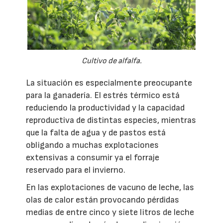
Cultivo de alfalfa.
La situación es especialmente preocupante
para la ganadería. El estrés térmico está
reduciendo la productividad y la capacidad
reproductiva de distintas especies, mientras
que la falta de agua y de pastos está
obligando a muchas explotaciones
extensivas a consumir ya el forraje
reservado para el invierno.
En las explotaciones de vacuno de leche, las
olas de calor están provocando pérdidas
medias de entre cinco y siete litros de leche