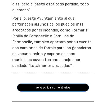
días, pero el pasto está todo perdido, todo
quemado”.
Por ello, este Ayuntamiento al que
pertenecen algunos de los pueblos más
afectados por el incendio, como Formariz,
Pinilla de Fermoselle o Fornillos de
Fermoselle, también aportará por su cuenta
dos camiones de forraje para los ganaderos
de vacuno, ovino y caprino de esos
municipios cuyos terrenos anejos han
quedado “totalmente arrasados”.
ver/escribir comentarios