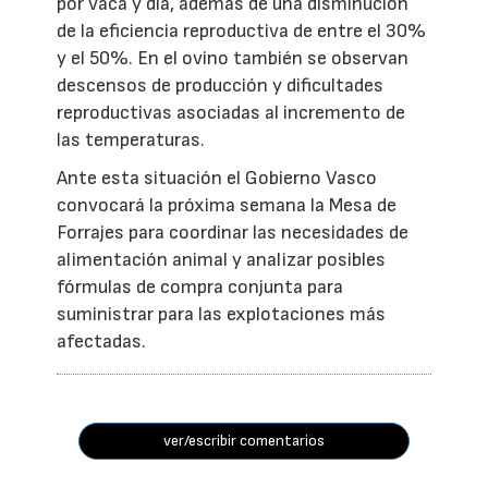
por vaca y día, además de una disminución
de la eficiencia reproductiva de entre el 30%
y el 50%. En el ovino también se observan
descensos de producción y dificultades
reproductivas asociadas al incremento de
las temperaturas.
Ante esta situación el Gobierno Vasco
convocará la próxima semana la Mesa de
Forrajes para coordinar las necesidades de
alimentación animal y analizar posibles
fórmulas de compra conjunta para
suministrar para las explotaciones más
afectadas.
ver/escribir comentarios