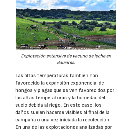
Explotación extensiva de vacuno de leche en
Baleares.
Las altas temperaturas también han
favorecido la expansión exponencial de
hongos y plagas que se ven favorecidos por
las altas temperaturas y la humedad del
suelo debida al riego. En este caso, los
daños suelen hacerse visibles al final de la
campaña o una vez iniciada la recolección.
En una de las explotaciones analizadas por