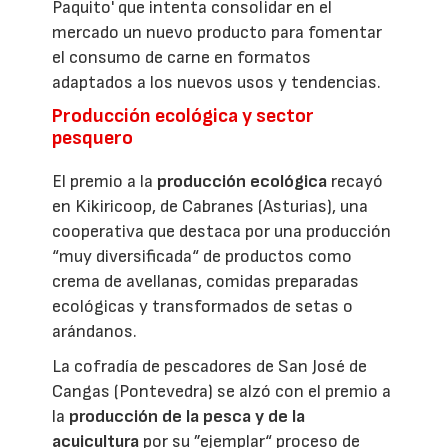
Paquito' que intenta consolidar en el
mercado un nuevo producto para fomentar
el consumo de carne en formatos
adaptados a los nuevos usos y tendencias.
Producción ecológica y sector
pesquero
El premio a la
producción ecológica
recayó
en Kikiricoop, de Cabranes (Asturias), una
cooperativa que destaca por una producción
“muy diversificada“ de productos como
crema de avellanas, comidas preparadas
ecológicas y transformados de setas o
arándanos.
La cofradía de pescadores de San José de
Cangas (Pontevedra) se alzó con el premio a
la
producción de la pesca y de la
acuicultura
por su ”ejemplar“ proceso de