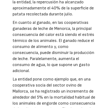
la entidad, la repercusión ha alcanzado
aproximadamente el 40% de la superficie de
patata recolectada durante julio.
En cuanto al ganado, en las cooperativas
ganaderas de leche de Menorca, la principal
consecuencia del calor está siendo el estrés
térmico de los animales. El ganado reduce el
consumo de alimento y, como
consecuencia, puede disminuir la producción
de leche. Paralelamente, aumenta el
consumo de agua, lo que supone un gasto
adicional.
La entidad pone como ejemplo que, en una
cooperativa socia del sector ovino de
Mallorca, se ha registrado un incremento de
alrededor del 5% en la mortalidad habitual de
los animales de engorde como consecuencia