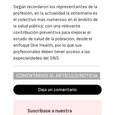
Según recordaron los representantes de la
profesión, en la actualidad la veterinaria es
el colectivo más numeroso en el ámbito de
la salud pública, con una relevante
contribución preventiva para mejorar el
estado de salud de la población, desde el
enfoque One Health, por lo que sus
profesionales deben tener acceso a las
especialidades del SNS.
COMENTARIOS AL ARTÍCULO/NOTICIA
Deja un comentario
Suscríbase a nuestra