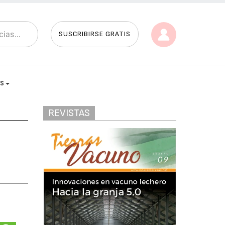
SUSCRIBIRSE GRATIS
AS
REVISTAS