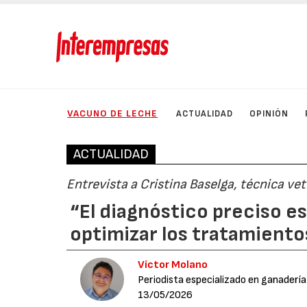
VACUNO DE LECHE
ACTUALIDAD
OPINIÓN
ACTUALIDAD
Entrevista a Cristina Baselga, técnica ve
“El diagnóstico preciso e
optimizar los tratamiento
Víctor Molano
Periodista especializado en ganadería
13/05/2026