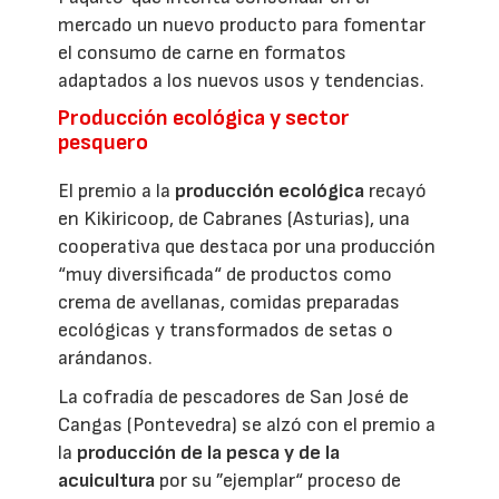
mercado un nuevo producto para fomentar
el consumo de carne en formatos
adaptados a los nuevos usos y tendencias.
Producción ecológica y sector
pesquero
El premio a la
producción ecológica
recayó
en Kikiricoop, de Cabranes (Asturias), una
cooperativa que destaca por una producción
“muy diversificada“ de productos como
crema de avellanas, comidas preparadas
ecológicas y transformados de setas o
arándanos.
La cofradía de pescadores de San José de
Cangas (Pontevedra) se alzó con el premio a
la
producción de la pesca y de la
acuicultura
por su ”ejemplar“ proceso de