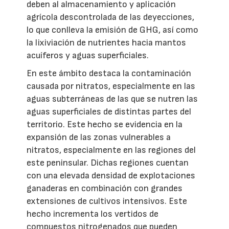
deben al almacenamiento y aplicación
agrícola descontrolada de las deyecciones,
lo que conlleva la emisión de GHG, así como
la lixiviación de nutrientes hacia mantos
acuíferos y aguas superficiales.
En este ámbito destaca la contaminación
causada por nitratos, especialmente en las
aguas subterráneas de las que se nutren las
aguas superficiales de distintas partes del
territorio. Este hecho se evidencia en la
expansión de las zonas vulnerables a
nitratos, especialmente en las regiones del
este peninsular. Dichas regiones cuentan
con una elevada densidad de explotaciones
ganaderas en combinación con grandes
extensiones de cultivos intensivos. Este
hecho incrementa los vertidos de
compuestos nitrogenados que pueden