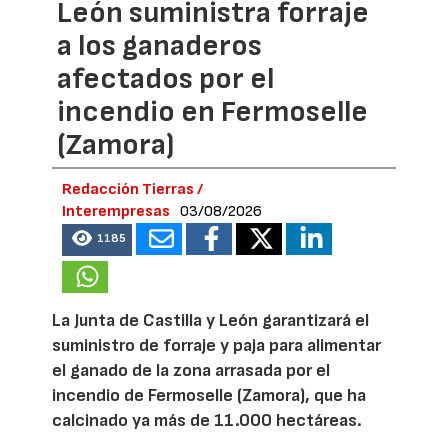
León suministra forraje
a los ganaderos
afectados por el
incendio en Fermoselle
(Zamora)
Redacción Tierras /
Interempresas
03/08/2026
1185
La Junta de Castilla y León garantizará el
suministro de forraje y paja para alimentar
el ganado de la zona arrasada por el
incendio de Fermoselle (Zamora), que ha
calcinado ya más de 11.000 hectáreas.