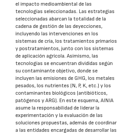
el impacto medioambiental de las
tecnologías seleccionadas. Las estrategias
seleccionadas abarcan la totalidad de la
cadena de gestión de las deyecciones,
incluyendo las intervenciones en los
sistemas de cría, los tratamientos primarios
y postratamientos, junto con los sistemas
de aplicación agrícola. Asimismo, las
tecnologías se encuentran divididas según
su contaminante objetivo, donde se
incluyen las emisiones de GHG, los metales
pesados, los nutrientes (N, P, K, etc.) y los
contaminantes biológicos (antibióticos,
patógenos y ARG). En este esquema, AINIA
asume la responsabilidad de liderar la
experimentación y la evaluación de las
soluciones propuestas, además de coordinar
a las entidades encargadas de desarrollar las