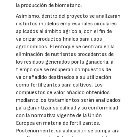
la producción de biometano.
Asimismo, dentro del proyecto se analizarán
distintos modelos empresariales circulares
aplicados al ámbito agrícola, con el fin de
valorizar productos finales para usos
agronómicos. El enfoque se centrará en la
eliminación de nutrientes procedentes de
los residuos generados por la ganadería, al
tiempo que se recuperan compuestos de
valor añadido destinados a su utilización
como fertilizantes para cultivos. Los
compuestos de valor añadido obtenidos
mediante los tratamientos serán analizados
para garantizar su calidad y su conformidad
con la normativa vigente de la Unión
Europea en materia de fertilizantes.
Posteriormente, su aplicación se comparará