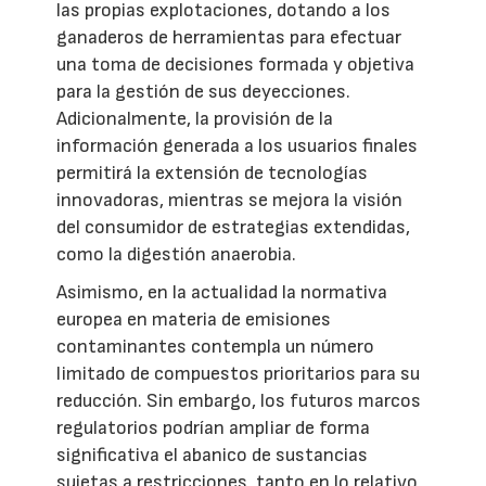
las propias explotaciones, dotando a los
ganaderos de herramientas para efectuar
una toma de decisiones formada y objetiva
para la gestión de sus deyecciones.
Adicionalmente, la provisión de la
información generada a los usuarios finales
permitirá la extensión de tecnologías
innovadoras, mientras se mejora la visión
del consumidor de estrategias extendidas,
como la digestión anaerobia.
Asimismo, en la actualidad la normativa
europea en materia de emisiones
contaminantes contempla un número
limitado de compuestos prioritarios para su
reducción. Sin embargo, los futuros marcos
regulatorios podrían ampliar de forma
significativa el abanico de sustancias
sujetas a restricciones, tanto en lo relativo