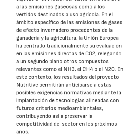
a las emisiones gaseosas como a los
vertidos destinados a uso agrícola. En el
ámbito específico de las emisiones de gases
de efecto invernadero procedentes de la
ganadería y la agricultura, la Unión Europea
ha centrado tradicionalmente su evaluación
en las emisiones directas de CO2, relegando
a un segundo plano otros compuestos
relevantes como el NH3, el CH4 o el N2O. En
este contexto, los resultados del proyecto
Nutritive permitirán anticiparse a estas
posibles exigencias normativas mediante la
implantación de tecnologías alineadas con
futuros criterios medioambientales,
contribuyendo así a preservar la
competitividad del sector en los próximos
años.