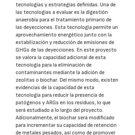
tecnologías y estrategias definidas. Una de
las tecnologías a evaluar es la digestión
anaerobia para el tratamiento primario de
las deyecciones. Esta tecnología permite un
aprovechamiento energético junto con la
estabilización y reducción de emisiones de
GHGs de las deyecciones. En este proyecto
se valora la capacidad adicional de esta
tecnología para la eliminación de
contaminantes mediante la adición de
zeolitas o biochar. Del mismo modo, existen
evidencias de la capacidad de esta
tecnología para reducir la presencia de
patógenos y ARGs en los residuos, lo que
será estudiado a lo largo del proyecto.
Adicionalmente, el biochar será modificado
para incrementar su capacidad de retención
de metales pesados, así como de promover