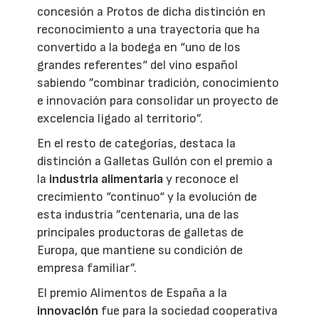
concesión a Protos de dicha distinción en
reconocimiento a una trayectoria que ha
convertido a la bodega en “uno de los
grandes referentes“ del vino español
sabiendo ”combinar tradición, conocimiento
e innovación para consolidar un proyecto de
excelencia ligado al territorio”.
En el resto de categorías, destaca la
distinción a Galletas Gullón con el premio a
la
industria alimentaria
y reconoce el
crecimiento “continuo“ y la evolución de
esta industria ”centenaria, una de las
principales productoras de galletas de
Europa, que mantiene su condición de
empresa familiar”.
El premio Alimentos de España a la
innovación
fue para la sociedad cooperativa