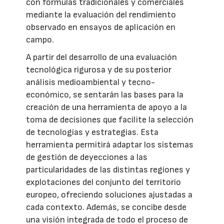
con fórmulas tradicionales y comerciales
mediante la evaluación del rendimiento
observado en ensayos de aplicación en
campo.
A partir del desarrollo de una evaluación
tecnológica rigurosa y de su posterior
análisis medioambiental y tecno-
económico, se sentarán las bases para la
creación de una herramienta de apoyo a la
toma de decisiones que facilite la selección
de tecnologías y estrategias. Esta
herramienta permitirá adaptar los sistemas
de gestión de deyecciones a las
particularidades de las distintas regiones y
explotaciones del conjunto del territorio
europeo, ofreciendo soluciones ajustadas a
cada contexto. Además, se concibe desde
una visión integrada de todo el proceso de