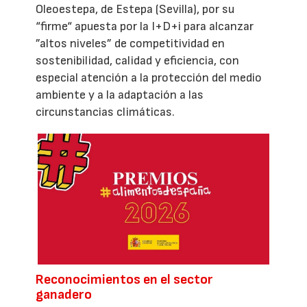
Oleoestepa, de Estepa (Sevilla), por su
“firme“ apuesta por la I+D+i para alcanzar
”altos niveles” de competitividad en
sostenibilidad, calidad y eficiencia, con
especial atención a la protección del medio
ambiente y a la adaptación a las
circunstancias climáticas.
Reconocimientos en el sector
ganadero