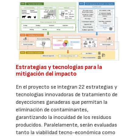
Estrategias y tecnologías para la
mitigación del impacto
En el proyecto se integran 22 estrategias y
tecnologías innovadoras de tratamiento de
deyecciones ganaderas que permitan la
eliminación de contaminantes,
garantizando la inocuidad de los residuos
producidos. Paralelamente, serán evaluadas
tanto la viabilidad tecno-económica como