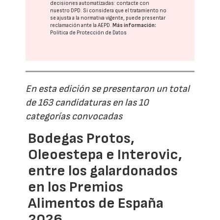
decisiones automatizadas:
contacte con
nuestro DPD
. Si considera que el tratamiento no
se ajusta a la normativa vigente, puede presentar
reclamación ante la
AEPD
.
Más información:
Política de Protección de Datos
En esta edición se presentaron un total
de 163 candidaturas en las 10
categorías convocadas
Bodegas Protos,
Oleoestepa e Interovic,
entre los galardonados
en los Premios
Alimentos de España
2026