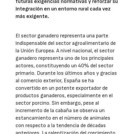
futuras exigencias normativas y reforzar su
integración en un entorno rural cada vez
más exigente.
El sector ganadero representa una parte
indispensable del sector agroalimentario de
la Unión Europea. A nivel nacional, el sector
ganadero representa uno de los principales
actores, constituyendo un 40% del sector
primario. Durante los últimos años y gracias
al comercio exterior, España se ha
convertido en un potente exportador de
productos ganaderos, especialmente en el
sector porcino. Sin embargo, pese al
incremento de la cabaña se observa un
estancamiento en el número de animales
con respecto a la tendencia de décadas
anteriores. La ralentización del crecimiento