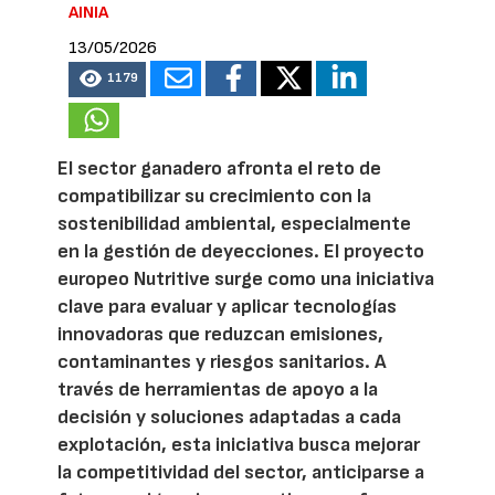
AINIA
13/05/2026
1179
El sector ganadero afronta el reto de
compatibilizar su crecimiento con la
sostenibilidad ambiental, especialmente
en la gestión de deyecciones. El proyecto
europeo Nutritive surge como una iniciativa
clave para evaluar y aplicar tecnologías
innovadoras que reduzcan emisiones,
contaminantes y riesgos sanitarios. A
través de herramientas de apoyo a la
decisión y soluciones adaptadas a cada
explotación, esta iniciativa busca mejorar
la competitividad del sector, anticiparse a