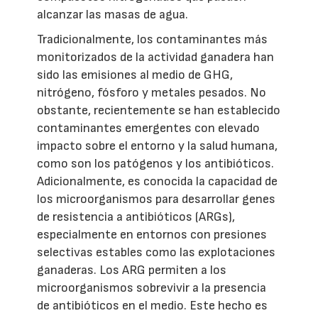
alcanzar las masas de agua.
Tradicionalmente, los contaminantes más
monitorizados de la actividad ganadera han
sido las emisiones al medio de GHG,
nitrógeno, fósforo y metales pesados. No
obstante, recientemente se han establecido
contaminantes emergentes con elevado
impacto sobre el entorno y la salud humana,
como son los patógenos y los antibióticos.
Adicionalmente, es conocida la capacidad de
los microorganismos para desarrollar genes
de resistencia a antibióticos (ARGs),
especialmente en entornos con presiones
selectivas estables como las explotaciones
ganaderas. Los ARG permiten a los
microorganismos sobrevivir a la presencia
de antibióticos en el medio. Este hecho es