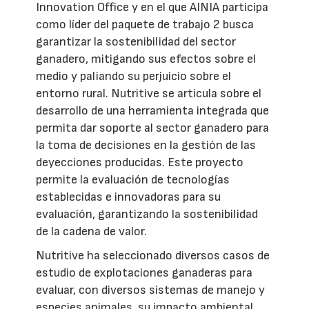
Innovation Office y en el que AINIA participa
como líder del paquete de trabajo 2 busca
garantizar la sostenibilidad del sector
ganadero, mitigando sus efectos sobre el
medio y paliando su perjuicio sobre el
entorno rural. Nutritive se articula sobre el
desarrollo de una herramienta integrada que
permita dar soporte al sector ganadero para
la toma de decisiones en la gestión de las
deyecciones producidas. Este proyecto
permite la evaluación de tecnologías
establecidas e innovadoras para su
evaluación, garantizando la sostenibilidad
de la cadena de valor.
Nutritive ha seleccionado diversos casos de
estudio de explotaciones ganaderas para
evaluar, con diversos sistemas de manejo y
especies animales, su impacto ambiental