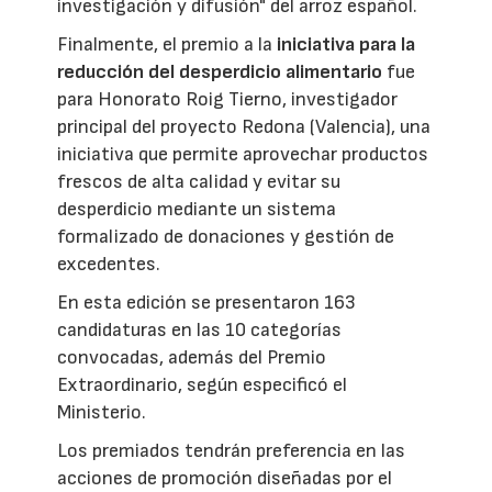
investigación y difusión" del arroz español.
Finalmente, el premio a la
iniciativa para la
reducción del desperdicio alimentario
fue
para Honorato Roig Tierno, investigador
principal del proyecto Redona (Valencia), una
iniciativa que permite aprovechar productos
frescos de alta calidad y evitar su
desperdicio mediante un sistema
formalizado de donaciones y gestión de
excedentes.
En esta edición se presentaron 163
candidaturas en las 10 categorías
convocadas, además del Premio
Extraordinario, según especificó el
Ministerio.
Los premiados tendrán preferencia en las
acciones de promoción diseñadas por el