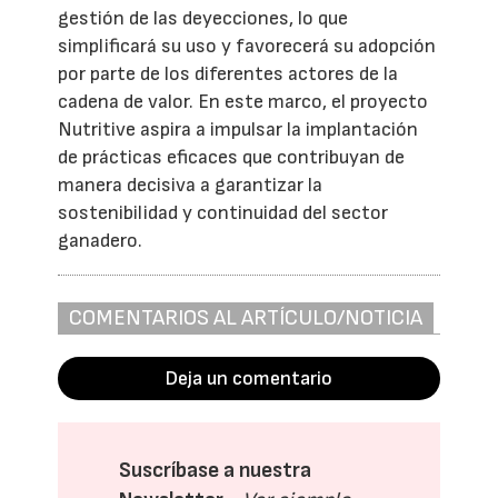
gestión de las deyecciones, lo que
simplificará su uso y favorecerá su adopción
por parte de los diferentes actores de la
cadena de valor. En este marco, el proyecto
Nutritive aspira a impulsar la implantación
de prácticas eficaces que contribuyan de
manera decisiva a garantizar la
sostenibilidad y continuidad del sector
ganadero.
COMENTARIOS AL ARTÍCULO/NOTICIA
Deja un comentario
Suscríbase a nuestra