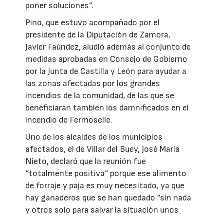
poner soluciones”.
Pino, que estuvo acompañado por el
presidente de la Diputación de Zamora,
Javier Faúndez, aludió además al conjunto de
medidas aprobadas en Consejo de Gobierno
por la Junta de Castilla y León para ayudar a
las zonas afectadas por los grandes
incendios de la comunidad, de las que se
beneficiarán también los damnificados en el
incendio de Fermoselle.
Uno de los alcaldes de los municipios
afectados, el de Villar del Buey, José María
Nieto, declaró que la reunión fue
“totalmente positiva“ porque ese alimento
de forraje y paja es muy necesitado, ya que
hay ganaderos que se han quedado ”sin nada
y otros solo para salvar la situación unos