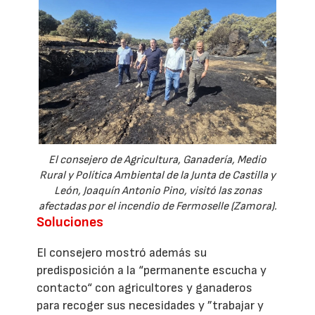
El consejero de Agricultura, Ganadería, Medio
Rural y Política Ambiental de la Junta de Castilla y
León, Joaquín Antonio Pino, visitó las zonas
afectadas por el incendio de Fermoselle (Zamora).
Soluciones
El consejero mostró además su
predisposición a la “permanente escucha y
contacto“ con agricultores y ganaderos
para recoger sus necesidades y ”trabajar y