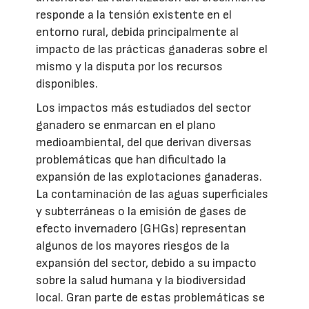
responde a la tensión existente en el
entorno rural, debida principalmente al
impacto de las prácticas ganaderas sobre el
mismo y la disputa por los recursos
disponibles.
Los impactos más estudiados del sector
ganadero se enmarcan en el plano
medioambiental, del que derivan diversas
problemáticas que han dificultado la
expansión de las explotaciones ganaderas.
La contaminación de las aguas superficiales
y subterráneas o la emisión de gases de
efecto invernadero (GHGs) representan
algunos de los mayores riesgos de la
expansión del sector, debido a su impacto
sobre la salud humana y la biodiversidad
local. Gran parte de estas problemáticas se