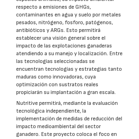
respecto a emisiones de GHGs,
contaminantes en agua y suelo por metales
pesados, nitrógeno, fosforo, patógenos,
antibióticos y ARGs. Esto permitirá
establecer una visión general sobre el
impacto de las explotaciones ganaderas
atendiendo a su manejo y localización. Entre
las tecnologías seleccionadas se
encuentran tecnologías y estrategias tanto
maduras como innovadoras, cuya
optimización con sustratos reales
propiciarán su implantación a gran escala.
Nutritive permitirá, mediante la evaluación
tecnológica independiente, la
implementación de medidas de reducción del
impacto medioambiental del sector
ganadero. Este proyecto coloca el foco en