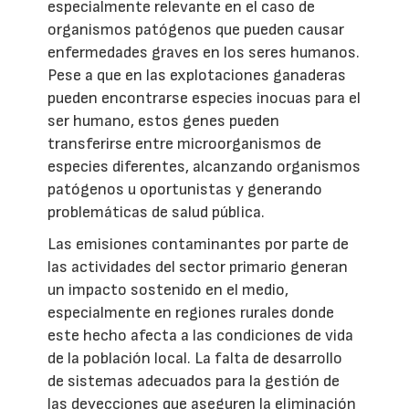
especialmente relevante en el caso de
organismos patógenos que pueden causar
enfermedades graves en los seres humanos.
Pese a que en las explotaciones ganaderas
pueden encontrarse especies inocuas para el
ser humano, estos genes pueden
transferirse entre microorganismos de
especies diferentes, alcanzando organismos
patógenos u oportunistas y generando
problemáticas de salud pública.
Las emisiones contaminantes por parte de
las actividades del sector primario generan
un impacto sostenido en el medio,
especialmente en regiones rurales donde
este hecho afecta a las condiciones de vida
de la población local. La falta de desarrollo
de sistemas adecuados para la gestión de
las deyecciones que aseguren la eliminación