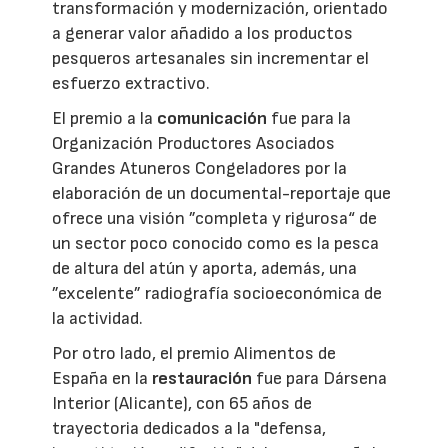
transformación y modernización, orientado
a generar valor añadido a los productos
pesqueros artesanales sin incrementar el
esfuerzo extractivo.
El premio a la
comunicación
fue para la
Organización Productores Asociados
Grandes Atuneros Congeladores por la
elaboración de un documental-reportaje que
ofrece una visión ”completa y rigurosa“ de
un sector poco conocido como es la pesca
de altura del atún y aporta, además, una
”excelente” radiografía socioeconómica de
la actividad.
Por otro lado, el premio Alimentos de
España en la
restauración
fue para Dársena
Interior (Alicante), con 65 años de
trayectoria dedicados a la "defensa,