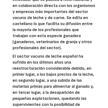
en colaboración directa con los organismos
y empresas más importantes del sector
vacuno de leche y de carne. Se edita en
castellano lo que facilita su difusión entre
la mayoría de los profesionales que
trabajan con esta especie ganadera
(ganaderos, veterinarios de granja y otros
profesionales del sector).
El sector vacuno de leche español ha
sufrido en los últimos años una
reestructuración considerable debido, en
primer lugar, a los bajos precios de la leche,
en segundo lugar, a una subida de las
materias primas para alimentar al ganado y,
en tercer lugar, a la desaparición de
pequeñas explotaciones, quedando las
supervivientes con la posibilidad de