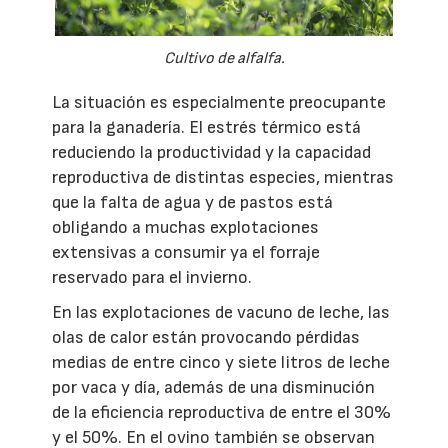
Cultivo de alfalfa.
La situación es especialmente preocupante
para la ganadería. El estrés térmico está
reduciendo la productividad y la capacidad
reproductiva de distintas especies, mientras
que la falta de agua y de pastos está
obligando a muchas explotaciones
extensivas a consumir ya el forraje
reservado para el invierno.
En las explotaciones de vacuno de leche, las
olas de calor están provocando pérdidas
medias de entre cinco y siete litros de leche
por vaca y día, además de una disminución
de la eficiencia reproductiva de entre el 30%
y el 50%. En el ovino también se observan