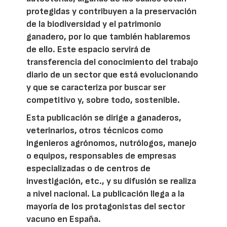
protegidas y contribuyen a la preservación
de la biodiversidad y el patrimonio
ganadero, por lo que también hablaremos
de ello. Este espacio servirá de
transferencia del conocimiento del trabajo
diario de un sector que está evolucionando
y que se caracteriza por buscar ser
competitivo y, sobre todo, sostenible.
Esta publicación se dirige a ganaderos,
veterinarios, otros técnicos como
ingenieros agrónomos, nutrólogos, manejo
o equipos, responsables de empresas
especializadas o de centros de
investigación, etc., y su difusión se realiza
a nivel nacional. La publicación llega a la
mayoría de los protagonistas del sector
vacuno en España.