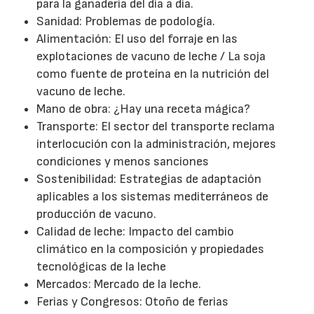
para la ganadería del día a día.
Sanidad: Problemas de podología.
Alimentación: El uso del forraje en las
explotaciones de vacuno de leche / La soja
como fuente de proteína en la nutrición del
vacuno de leche.
Mano de obra: ¿Hay una receta mágica?
Transporte: El sector del transporte reclama
interlocución con la administración, mejores
condiciones y menos sanciones
Sostenibilidad: Estrategias de adaptación
aplicables a los sistemas mediterráneos de
producción de vacuno.
Calidad de leche: Impacto del cambio
climático en la composición y propiedades
tecnológicas de la leche
Mercados: Mercado de la leche.
Ferias y Congresos: Otoño de ferias