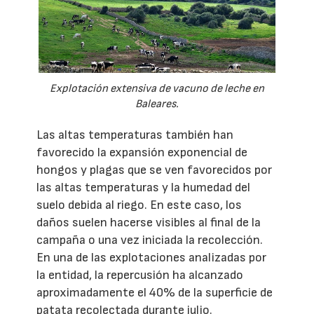
Explotación extensiva de vacuno de leche en
Baleares.
Las altas temperaturas también han
favorecido la expansión exponencial de
hongos y plagas que se ven favorecidos por
las altas temperaturas y la humedad del
suelo debida al riego. En este caso, los
daños suelen hacerse visibles al final de la
campaña o una vez iniciada la recolección.
En una de las explotaciones analizadas por
la entidad, la repercusión ha alcanzado
aproximadamente el 40% de la superficie de
patata recolectada durante julio.