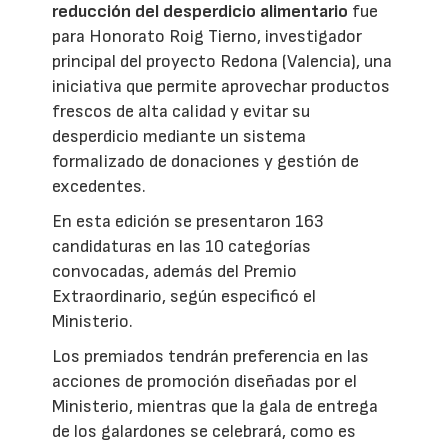
reducción del desperdicio alimentario
fue
para Honorato Roig Tierno, investigador
principal del proyecto Redona (Valencia), una
iniciativa que permite aprovechar productos
frescos de alta calidad y evitar su
desperdicio mediante un sistema
formalizado de donaciones y gestión de
excedentes.
En esta edición se presentaron 163
candidaturas en las 10 categorías
convocadas, además del Premio
Extraordinario, según especificó el
Ministerio.
Los premiados tendrán preferencia en las
acciones de promoción diseñadas por el
Ministerio, mientras que la gala de entrega
de los galardones se celebrará, como es