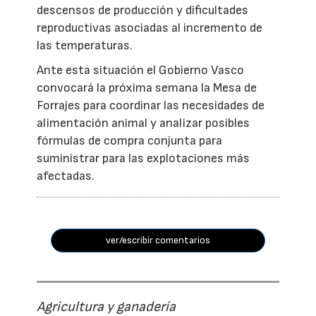
descensos de producción y dificultades
reproductivas asociadas al incremento de
las temperaturas.
Ante esta situación el Gobierno Vasco
convocará la próxima semana la Mesa de
Forrajes para coordinar las necesidades de
alimentación animal y analizar posibles
fórmulas de compra conjunta para
suministrar para las explotaciones más
afectadas.
ver/escribir comentarios
Agricultura y ganadería