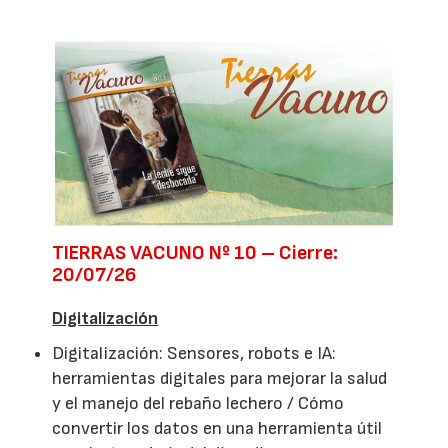
TIERRAS VACUNO Nº 10 – Cierre:
20/07/26
Digitalización
Digitalización: Sensores, robots e IA:
herramientas digitales para mejorar la salud
y el manejo del rebaño lechero / Cómo
convertir los datos en una herramienta útil