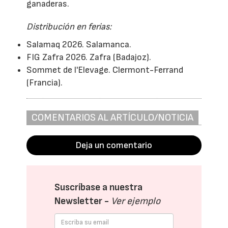
ganaderas.
Distribución en ferias:
Salamaq 2026. Salamanca.
FIG Zafra 2026. Zafra (Badajoz).
Sommet de l'Elevage. Clermont-Ferrand
(Francia).
COMENTARIOS AL ARTÍCULO/NOTICIA
Deja un comentario
Suscríbase a nuestra
Newsletter -
Ver ejemplo