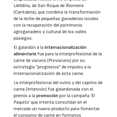
Llelldiría, de San Roque de Riomiera
(Cantabria), que combina la transformación
de la leche de pequeñas ganaderías locales
con la recuperación del patrimonio
agroganadero y cultural de los valles
pasiegos.
El galardón a la
internacionalización
alimentaria
fue para la interprofesional de la
carne de vacuno (Provacuno) por su
estrategia “progresiva” de impulso a la
internacionalización de esta carne.
La interprofesional del ovino y del caprino de
carne (Interovic) fue galardonada con el
premio a la
promoción
por la campaña 'El
Paquito' que intenta consolidar en el
mercado un nuevo producto para fomentar
el consumo de carne en formatos