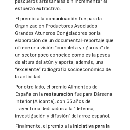
pesqueros artesanales sin incrementar el
esfuerzo extractivo.
El premio a la
comunicación
fue para la
Organización Productores Asociados
Grandes Atuneros Congeladores por la
elaboración de un documental-reportaje que
ofrece una visión ”completa y rigurosa“ de
un sector poco conocido como es la pesca
de altura del atún y aporta, además, una
”excelente” radiografía socioeconómica de
la actividad.
Por otro lado, el premio Alimentos de
España en la
restauración
fue para Dársena
Interior (Alicante), con 65 años de
trayectoria dedicados a la "defensa,
investigación y difusión" del arroz español.
Finalmente, el premio a la
iniciativa para la