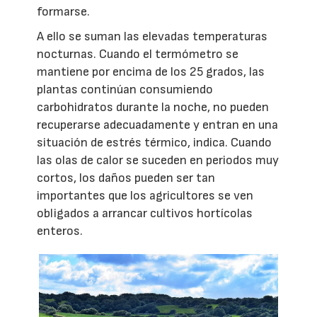
formarse.
A ello se suman las elevadas temperaturas
nocturnas. Cuando el termómetro se
mantiene por encima de los 25 grados, las
plantas continúan consumiendo
carbohidratos durante la noche, no pueden
recuperarse adecuadamente y entran en una
situación de estrés térmico, indica. Cuando
las olas de calor se suceden en periodos muy
cortos, los daños pueden ser tan
importantes que los agricultores se ven
obligados a arrancar cultivos hortícolas
enteros.