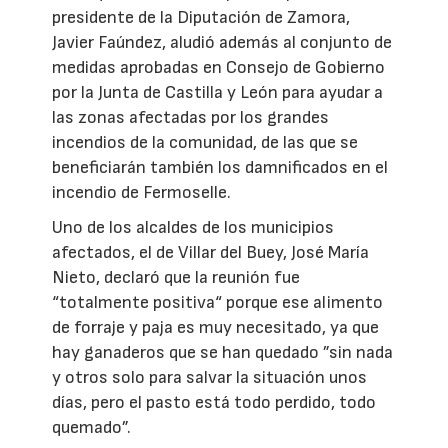
presidente de la Diputación de Zamora,
Javier Faúndez, aludió además al conjunto de
medidas aprobadas en Consejo de Gobierno
por la Junta de Castilla y León para ayudar a
las zonas afectadas por los grandes
incendios de la comunidad, de las que se
beneficiarán también los damnificados en el
incendio de Fermoselle.
Uno de los alcaldes de los municipios
afectados, el de Villar del Buey, José María
Nieto, declaró que la reunión fue
“totalmente positiva“ porque ese alimento
de forraje y paja es muy necesitado, ya que
hay ganaderos que se han quedado ”sin nada
y otros solo para salvar la situación unos
días, pero el pasto está todo perdido, todo
quemado”.