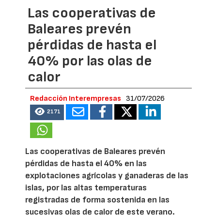
Las cooperativas de
Baleares prevén
pérdidas de hasta el
40% por las olas de
calor
Redacción Interempresas
31/07/2026
2171
Las cooperativas de Baleares prevén
pérdidas de hasta el 40% en las
explotaciones agrícolas y ganaderas de las
islas, por las altas temperaturas
registradas de forma sostenida en las
sucesivas olas de calor de este verano.