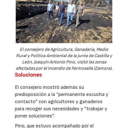
El consejero de Agricultura, Ganadería, Medio
Rural y Política Ambiental de la Junta de Castilla y
León, Joaquín Antonio Pino, visitó las zonas
afectadas por el incendio de Fermoselle (Zamora).
Soluciones
El consejero mostró además su
predisposición a la “permanente escucha y
contacto“ con agricultores y ganaderos
para recoger sus necesidades y ”trabajar y
poner soluciones”.
Pino, que estuvo acompañado por el