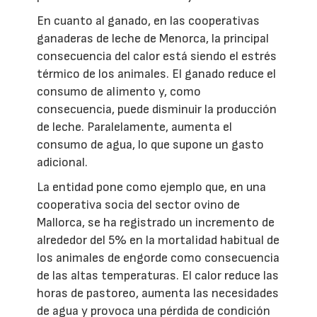
En cuanto al ganado, en las cooperativas
ganaderas de leche de Menorca, la principal
consecuencia del calor está siendo el estrés
térmico de los animales. El ganado reduce el
consumo de alimento y, como
consecuencia, puede disminuir la producción
de leche. Paralelamente, aumenta el
consumo de agua, lo que supone un gasto
adicional.
La entidad pone como ejemplo que, en una
cooperativa socia del sector ovino de
Mallorca, se ha registrado un incremento de
alrededor del 5% en la mortalidad habitual de
los animales de engorde como consecuencia
de las altas temperaturas. El calor reduce las
horas de pastoreo, aumenta las necesidades
de agua y provoca una pérdida de condición