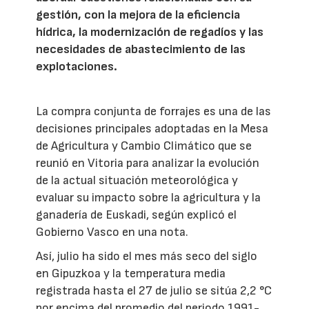
gestión, con la mejora de la eficiencia
hídrica, la modernización de regadíos y las
necesidades de abastecimiento de las
explotaciones.
La compra conjunta de forrajes es una de las
decisiones principales adoptadas en la Mesa
de Agricultura y Cambio Climático que se
reunió en Vitoria para analizar la evolución
de la actual situación meteorológica y
evaluar su impacto sobre la agricultura y la
ganadería de Euskadi, según explicó el
Gobierno Vasco en una nota.
Así, julio ha sido el mes más seco del siglo
en Gipuzkoa y la temperatura media
registrada hasta el 27 de julio se sitúa 2,2 °C
por encima del promedio del periodo 1991-