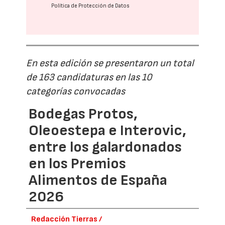
Política de Protección de Datos
En esta edición se presentaron un total
de 163 candidaturas en las 10
categorías convocadas
Bodegas Protos,
Oleoestepa e Interovic,
entre los galardonados
en los Premios
Alimentos de España
2026
Redacción Tierras /