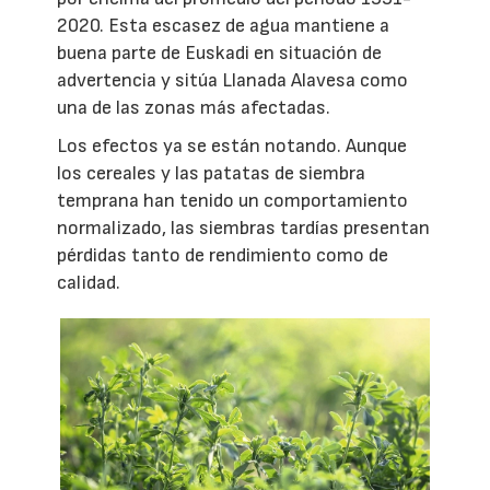
2020. Esta escasez de agua mantiene a
buena parte de Euskadi en situación de
advertencia y sitúa Llanada Alavesa como
una de las zonas más afectadas.
Los efectos ya se están notando. Aunque
los cereales y las patatas de siembra
temprana han tenido un comportamiento
normalizado, las siembras tardías presentan
pérdidas tanto de rendimiento como de
calidad.