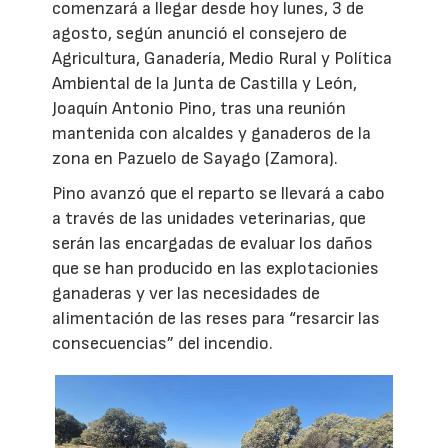
comenzará a llegar desde hoy lunes, 3 de
agosto, según anunció el consejero de
Agricultura, Ganadería, Medio Rural y Política
Ambiental de la Junta de Castilla y León,
Joaquín Antonio Pino, tras una reunión
mantenida con alcaldes y ganaderos de la
zona en Pazuelo de Sayago (Zamora).
Pino avanzó que el reparto se llevará a cabo
a través de las unidades veterinarias, que
serán las encargadas de evaluar los daños
que se han producido en las explotacionies
ganaderas y ver las necesidades de
alimentación de las reses para “resarcir las
consecuencias” del incendio.