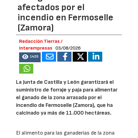
afectados por el
incendio en Fermoselle
(Zamora)
Redacción Tierras /
Interempresas
03/08/2026
1420
La Junta de Castilla y León garantizará el
suministro de forraje y paja para alimentar
el ganado de la zona arrasada por el
incendio de Fermoselle (Zamora), que ha
calcinado ya más de 11.000 hectáreas.
El alimento para las ganaderías de la zona