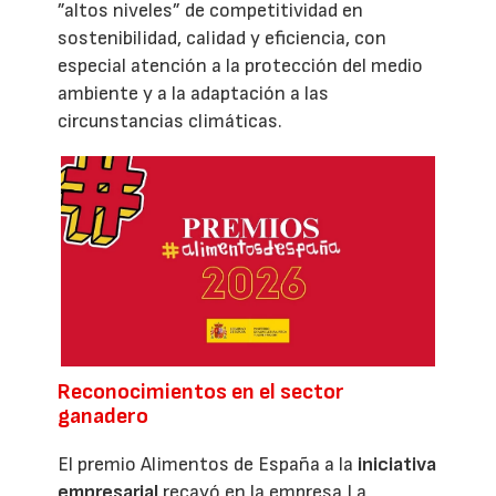
”altos niveles” de competitividad en
sostenibilidad, calidad y eficiencia, con
especial atención a la protección del medio
ambiente y a la adaptación a las
circunstancias climáticas.
Reconocimientos en el sector
ganadero
El premio Alimentos de España a la
iniciativa
empresarial
recayó en la empresa La