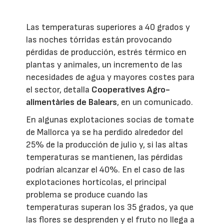
Las temperaturas superiores a 40 grados y
las noches tórridas están provocando
pérdidas de producción, estrés térmico en
plantas y animales, un incremento de las
necesidades de agua y mayores costes para
el sector, detalla
Cooperatives Agro-
alimentàries de Balears
, en un comunicado.
En algunas explotaciones socias de tomate
de Mallorca ya se ha perdido alrededor del
25% de la producción de julio y, si las altas
temperaturas se mantienen, las pérdidas
podrían alcanzar el 40%. En el caso de las
explotaciones hortícolas, el principal
problema se produce cuando las
temperaturas superan los 35 grados, ya que
las flores se desprenden y el fruto no llega a