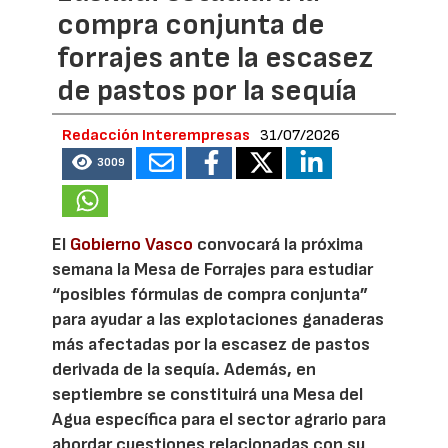
compra conjunta de
forrajes ante la escasez
de pastos por la sequía
Redacción Interempresas
31/07/2026
3009
El
Gobierno Vasco
convocará la próxima
semana la Mesa de Forrajes para estudiar
“posibles fórmulas de compra conjunta”
para ayudar a las explotaciones ganaderas
más afectadas por la escasez de pastos
derivada de la sequía. Además, en
septiembre se constituirá una Mesa del
Agua específica para el sector agrario para
abordar cuestiones relacionadas con su