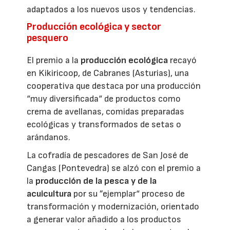
adaptados a los nuevos usos y tendencias.
Producción ecológica y sector
pesquero
El premio a la
producción ecológica
recayó
en Kikiricoop, de Cabranes (Asturias), una
cooperativa que destaca por una producción
“muy diversificada“ de productos como
crema de avellanas, comidas preparadas
ecológicas y transformados de setas o
arándanos.
La cofradía de pescadores de San José de
Cangas (Pontevedra) se alzó con el premio a
la
producción de la pesca y de la
acuicultura
por su ”ejemplar“ proceso de
transformación y modernización, orientado
a generar valor añadido a los productos