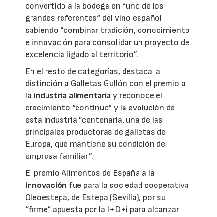
convertido a la bodega en “uno de los
grandes referentes“ del vino español
sabiendo ”combinar tradición, conocimiento
e innovación para consolidar un proyecto de
excelencia ligado al territorio”.
En el resto de categorías, destaca la
distinción a Galletas Gullón con el premio a
la
industria alimentaria
y reconoce el
crecimiento “continuo“ y la evolución de
esta industria ”centenaria, una de las
principales productoras de galletas de
Europa, que mantiene su condición de
empresa familiar”.
El premio Alimentos de España a la
innovación
fue para la sociedad cooperativa
Oleoestepa, de Estepa (Sevilla), por su
“firme“ apuesta por la I+D+i para alcanzar