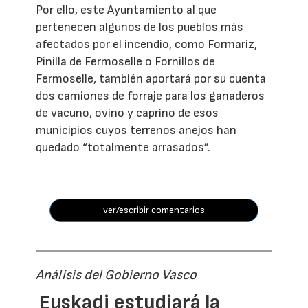
Por ello, este Ayuntamiento al que
pertenecen algunos de los pueblos más
afectados por el incendio, como Formariz,
Pinilla de Fermoselle o Fornillos de
Fermoselle, también aportará por su cuenta
dos camiones de forraje para los ganaderos
de vacuno, ovino y caprino de esos
municipios cuyos terrenos anejos han
quedado “totalmente arrasados”.
ver/escribir comentarios
Análisis del Gobierno Vasco
Euskadi estudiará la