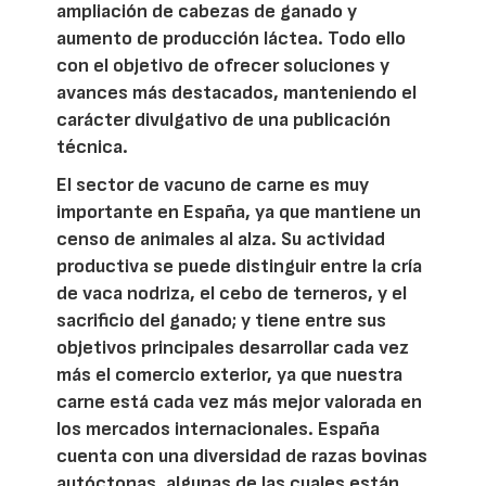
ampliación de cabezas de ganado y
aumento de producción láctea. Todo ello
con el objetivo de ofrecer soluciones y
avances más destacados, manteniendo el
carácter divulgativo de una publicación
técnica.
El sector de vacuno de carne es muy
importante en España, ya que mantiene un
censo de animales al alza. Su actividad
productiva se puede distinguir entre la cría
de vaca nodriza, el cebo de terneros, y el
sacrificio del ganado; y tiene entre sus
objetivos principales desarrollar cada vez
más el comercio exterior, ya que nuestra
carne está cada vez más mejor valorada en
los mercados internacionales. España
cuenta con una diversidad de razas bovinas
autóctonas, algunas de las cuales están