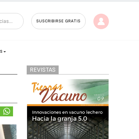
SUSCRIBIRSE GRATIS
AS
REVISTAS