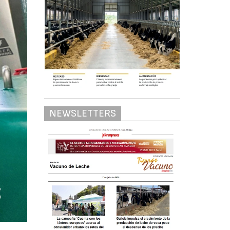
NEWSLETTERS