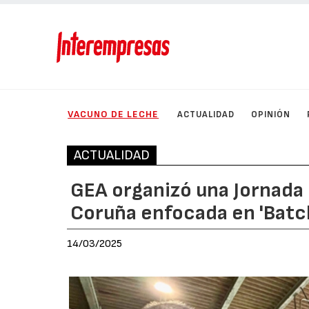
VACUNO DE LECHE
ACTUALIDAD
OPINIÓN
ACTUALIDAD
GEA organizó una Jornada
Coruña enfocada en 'Batch
14/03/2025