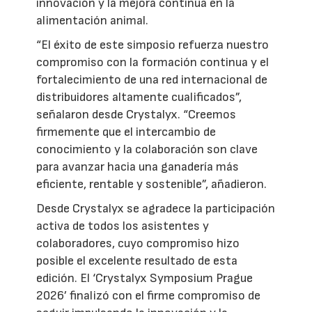
innovación y la mejora continua en la
alimentación animal.
“El éxito de este simposio refuerza nuestro
compromiso con la formación continua y el
fortalecimiento de una red internacional de
distribuidores altamente cualificados”,
señalaron desde Crystalyx. “Creemos
firmemente que el intercambio de
conocimiento y la colaboración son clave
para avanzar hacia una ganadería más
eficiente, rentable y sostenible”, añadieron.
Desde Crystalyx se agradece la participación
activa de todos los asistentes y
colaboradores, cuyo compromiso hizo
posible el excelente resultado de esta
edición. El ‘Crystalyx Symposium Prague
2026’ finalizó con el firme compromiso de