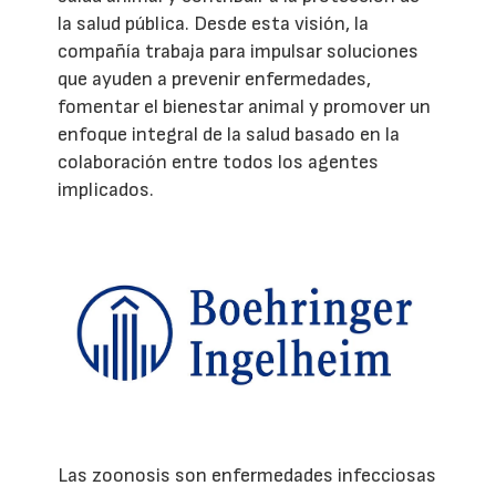
la salud pública. Desde esta visión, la
compañía trabaja para impulsar soluciones
que ayuden a prevenir enfermedades,
fomentar el bienestar animal y promover un
enfoque integral de la salud basado en la
colaboración entre todos los agentes
implicados.
Las zoonosis son enfermedades infecciosas