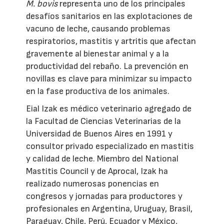
M. bovis
representa uno de los principales
desafíos sanitarios en las explotaciones de
vacuno de leche, causando problemas
respiratorios, mastitis y artritis que afectan
gravemente al bienestar animal y a la
productividad del rebaño. La prevención en
novillas es clave para minimizar su impacto
en la fase productiva de los animales.
Eial Izak es médico veterinario agregado de
la Facultad de Ciencias Veterinarias de la
Universidad de Buenos Aires en 1991 y
consultor privado especializado en mastitis
y calidad de leche. Miembro del National
Mastitis Council y de Aprocal, Izak ha
realizado numerosas ponencias en
congresos y jornadas para productores y
profesionales en Argentina, Uruguay, Brasil,
Paraguay, Chile, Perú, Ecuador y México,