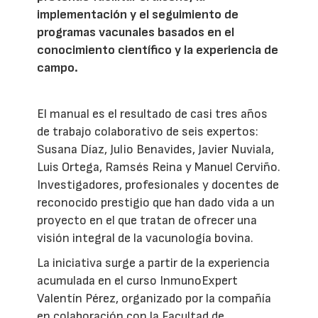
implementación y el seguimiento de
programas vacunales basados en el
conocimiento científico y la experiencia de
campo.
El manual es el resultado de casi tres años
de trabajo colaborativo de seis expertos:
Susana Díaz, Julio Benavides, Javier Nuviala,
Luis Ortega, Ramsés Reina y Manuel Cerviño.
Investigadores, profesionales y docentes de
reconocido prestigio que han dado vida a un
proyecto en el que tratan de ofrecer una
visión integral de la vacunología bovina.
La iniciativa surge a partir de la experiencia
acumulada en el curso InmunoExpert
Valentín Pérez, organizado por la compañía
en colaboración con la Facultad de