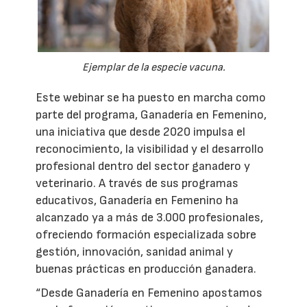
Ejemplar de la especie vacuna.
Este webinar se ha puesto en marcha como
parte del programa, Ganadería en Femenino,
una iniciativa que desde 2020 impulsa el
reconocimiento, la visibilidad y el desarrollo
profesional dentro del sector ganadero y
veterinario. A través de sus programas
educativos, Ganadería en Femenino ha
alcanzado ya a más de 3.000 profesionales,
ofreciendo formación especializada sobre
gestión, innovación, sanidad animal y
buenas prácticas en producción ganadera.
“Desde Ganadería en Femenino apostamos