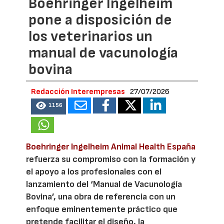
Boehringer Ingelheim
pone a disposición de
los veterinarios un
manual de vacunología
bovina
Redacción Interempresas
27/07/2026
1156
Boehringer Ingelheim Animal Health España
refuerza su compromiso con la formación y
el apoyo a los profesionales con el
lanzamiento del ‘Manual de Vacunología
Bovina’, una obra de referencia con un
enfoque eminentemente práctico que
pretende facilitar el diseño, la