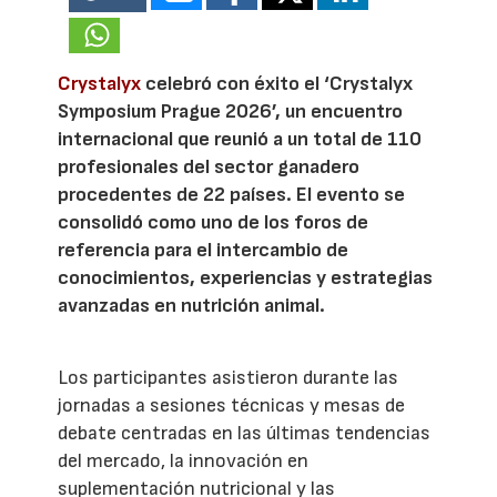
Crystalyx
celebró con éxito el ‘Crystalyx
Symposium Prague 2026’, un encuentro
internacional que reunió a un total de 110
profesionales del sector ganadero
procedentes de 22 países. El evento se
consolidó como uno de los foros de
referencia para el intercambio de
conocimientos, experiencias y estrategias
avanzadas en nutrición animal.
Los participantes asistieron durante las
jornadas a sesiones técnicas y mesas de
debate centradas en las últimas tendencias
del mercado, la innovación en
suplementación nutricional y las