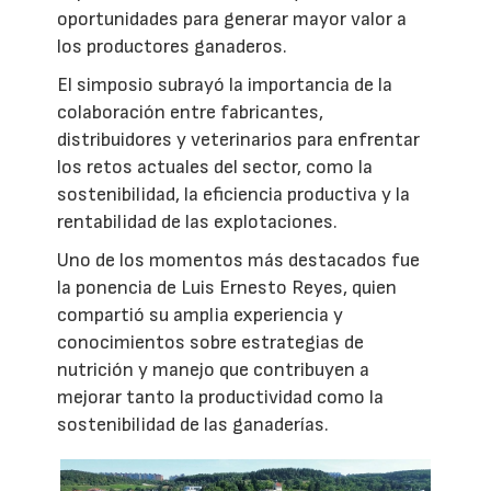
oportunidades para generar mayor valor a
los productores ganaderos.
El simposio subrayó la importancia de la
colaboración entre fabricantes,
distribuidores y veterinarios para enfrentar
los retos actuales del sector, como la
sostenibilidad, la eficiencia productiva y la
rentabilidad de las explotaciones.
Uno de los momentos más destacados fue
la ponencia de Luis Ernesto Reyes, quien
compartió su amplia experiencia y
conocimientos sobre estrategias de
nutrición y manejo que contribuyen a
mejorar tanto la productividad como la
sostenibilidad de las ganaderías.