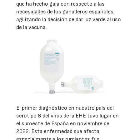
que ha hecho gala con respecto a las
necesidades de los ganaderos españoles,
agilizando la decisión de dar luz verde al uso
de la vacuna.
El primer diagnóstico en nuestro país del
serotipo 8 del virus de la EHE tuvo lugar en
el suroeste de España en noviembre de
2022. Esta enfermedad que afecta
especialmente a los rumiantes fue