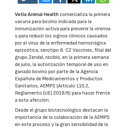
Vetia Animal Health
comercializa la primera
vacuna para bovino indicada para la
inmunización activa para prevenir la viremia
y para reducir los signos clínicos causados
por el virus de la enfermedad hemorrágica
epizoótica, serotipo 8. CZ Vaccines, filial del
grupo Zendal, recibió, en la primera semana
de julio, la autorización temporal de uso en
ganado bovino por parte de la Agencia
Española de Medicamentos y Productos
Sanitarios, AEMPS (Artículo 110.2,
Reglamento (UE) 2019/6) para hacer frente
a esta afección.
Desde el grupo biotecnológico destacan la
importancia de la colaboración de la AEMPS
en este proceso y la gran sensibilidad de la