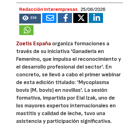
Redacción Interempresas
25/06/2026
339
Zoetis España
organiza formaciones a
través de su iniciativa ‘Ganadería en
Femenino, que impulsa el reconocimiento y
el desarrollo profesional del sector’. En
concreto, se llevó a cabo el primer webinar
de esta edición titulado: ‘Mycoplasma
bovis (M. bovis) en novillas’. La sesión
formativa, impartida por Eial Izak, uno de
los mayores expertos internacionales en
mastitis y calidad de leche, tuvo una
asistencia y participación significativa.