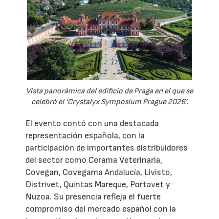
Vista panorámica del edificio de Praga en el que se
celebró el ‘Crystalyx Symposium Prague 2026’.
El evento contó con una destacada
representación española, con la
participación de importantes distribuidores
del sector como Cerama Veterinaria,
Covegan, Covegama Andalucía, Livisto,
Distrivet, Quintas Mareque, Portavet y
Nuzoa. Su presencia refleja el fuerte
compromiso del mercado español con la