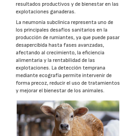
resultados productivos y de bienestar en las
explotaciones ganaderas.
La neumonía subclínica representa uno de
los principales desafíos sanitarios en la
producción de rumiantes, ya que puede pasar
desapercibida hasta fases avanzadas,
afectando al crecimiento, la eficiencia
alimentaria y la rentabilidad de las
explotaciones. La detección temprana
mediante ecografía permite intervenir de
forma precoz, reducir el uso de tratamientos
y mejorar el bienestar de los animales.