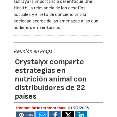
subraya la importancia del enfoque One
Health, la relevancia de los desafíos
actuales y el reto de concienciar a la
sociedad acerca de las amenazas a las que
podemos enfrentarnos.
Reunión en Praga
Crystalyx comparte
estrategias en
nutrición animal con
distribuidores de 22
países
Redacción Interempresas
01/07/2026
1108