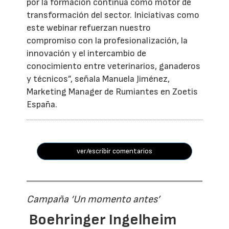
por la formación continua como motor de
transformación del sector. Iniciativas como
este webinar refuerzan nuestro
compromiso con la profesionalización, la
innovación y el intercambio de
conocimiento entre veterinarios, ganaderos
y técnicos”, señala Manuela Jiménez,
Marketing Manager de Rumiantes en Zoetis
España.
ver/escribir comentarios
Campaña ‘Un momento antes’
Boehringer Ingelheim