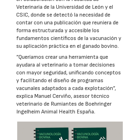
Veterinaria de la Universidad de León y el
CSIC, donde se detectó la necesidad de
contar con una publicación que reuniera de
forma estructurada y accesible los
fundamentos científicos de la vacunación y
su aplicación práctica en el ganado bovino.
“Queríamos crear una herramienta que
ayudara al veterinario a tomar decisiones
con mayor seguridad, unificando conceptos
y facilitando el diseño de programas
vacunales adaptados a cada explotación”,
explica Manuel Cerviño, asesor técnico
veterinario de Rumiantes de Boehringer
Ingelheim Animal Health España.