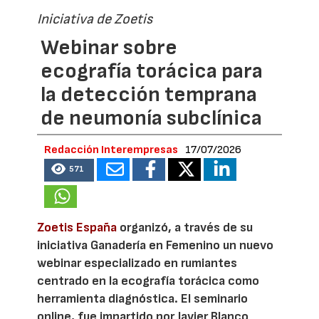
Iniciativa de Zoetis
Webinar sobre
ecografía torácica para
la detección temprana
de neumonía subclínica
Redacción Interempresas
17/07/2026
571
Zoetis España
organizó, a través de su
iniciativa Ganadería en Femenino un nuevo
webinar especializado en rumiantes
centrado en la ecografía torácica como
herramienta diagnóstica. El seminario
online, fue impartido por Javier Blanco