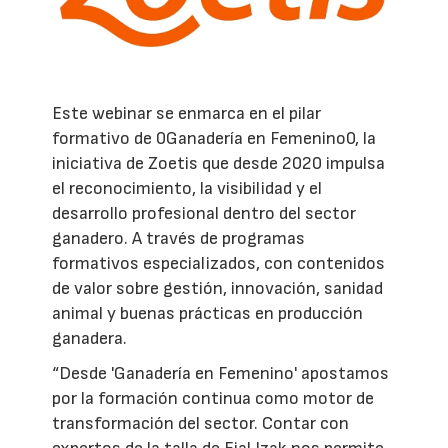
Este webinar se enmarca en el pilar
formativo de 0Ganadería en Femenino0, la
iniciativa de Zoetis que desde 2020 impulsa
el reconocimiento, la visibilidad y el
desarrollo profesional dentro del sector
ganadero. A través de programas
formativos especializados, con contenidos
de valor sobre gestión, innovación, sanidad
animal y buenas prácticas en producción
ganadera.
“Desde 'Ganadería en Femenino' apostamos
por la formación continua como motor de
transformación del sector. Contar con