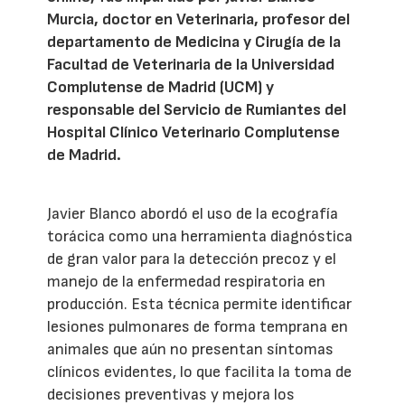
Murcia, doctor en Veterinaria, profesor del
departamento de Medicina y Cirugía de la
Facultad de Veterinaria de la Universidad
Complutense de Madrid (UCM) y
responsable del Servicio de Rumiantes del
Hospital Clínico Veterinario Complutense
de Madrid.
Javier Blanco abordó el uso de la ecografía
torácica como una herramienta diagnóstica
de gran valor para la detección precoz y el
manejo de la enfermedad respiratoria en
producción. Esta técnica permite identificar
lesiones pulmonares de forma temprana en
animales que aún no presentan síntomas
clínicos evidentes, lo que facilita la toma de
decisiones preventivas y mejora los