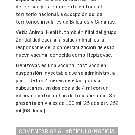
detectada posteriormente en todo el
territorio nacional, a excepción de los
territorios insulares de Baleares y Canarias.
Vetia Animal Health, también filial del grupo
Zendal dedicada a la salud animal, es la
responsable de la comercialización de esta
nueva vacuna, conocida como Hepizovac.
Hepizovac es una vacuna inactivada en
suspensión inyectable que se administra, a
partir de los 2 meses de edad, por vía
subcutánea, en dos dosis de 4 ml con un
intervalo entre ambas de tres semanas. Se
presenta en viales de 100 ml (25 dosis) y 252
ml (63 dosis).
COMENTARIOS AL ARTÍCULO/NOTICIA