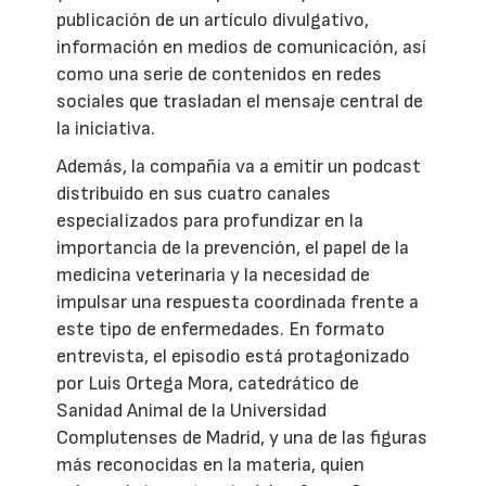
publicación de un artículo divulgativo,
información en medios de comunicación, así
como una serie de contenidos en redes
sociales que trasladan el mensaje central de
la iniciativa.
Además, la compañía va a emitir un podcast
distribuido en sus cuatro canales
especializados para profundizar en la
importancia de la prevención, el papel de la
medicina veterinaria y la necesidad de
impulsar una respuesta coordinada frente a
este tipo de enfermedades. En formato
entrevista, el episodio está protagonizado
por Luis Ortega Mora, catedrático de
Sanidad Animal de la Universidad
Complutenses de Madrid, y una de las figuras
más reconocidas en la materia, quien