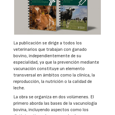
La publicación se dirige a todos los
veterinarios que trabajan con ganado
bovino, independientemente de su
especialidad, ya que la prevención mediante
vacunación constituye un elemento
transversal en ámbitos como la clínica, la
reproducción, la nutrición o la calidad de
leche.
La obra se organiza en dos volúmenes. El
primero aborda las bases de la vacunología
bovina, incluyendo aspectos como los