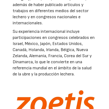
además de haber publicado artículos y
trabajos en diferentes medios del sector
lechero y en congresos nacionales e
internacionales.
Su experiencia internacional incluye
participaciones en congresos celebrados en
Israel, México, Japón, Estados Unidos,
Canadá, Holanda, Irlanda, Bélgica, Nueva
Zelanda, Alemania, Francia, Corea del Sur y
Dinamarca, lo que le convierte en una
referencia mundial en el ámbito de la salud
de la ubre y la producción lechera.