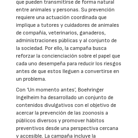
que pueden transmitirse de forma natural
entre animales y personas. Su prevención
requiere una actuación coordinada que
implique a tutores y cuidadores de animales
de compañía, veterinarios, ganaderos,
administraciones públicas y al conjunto de
la sociedad. Por ello, la campaña busca
reforzar la concienciación sobre el papel que
cada uno desempeña para reducir los riesgos
antes de que estos lleguen a convertirse en
un problema.
Con ‘Un momento antes’, Boehringer
Ingelheim ha desarrollado un conjunto de
contenidos divulgativos con el objetivo de
acercar la prevención de las zoonosis a
públicos diversos y promover hábitos
preventivos desde una perspectiva cercana
y accesible. La campaña incluye la