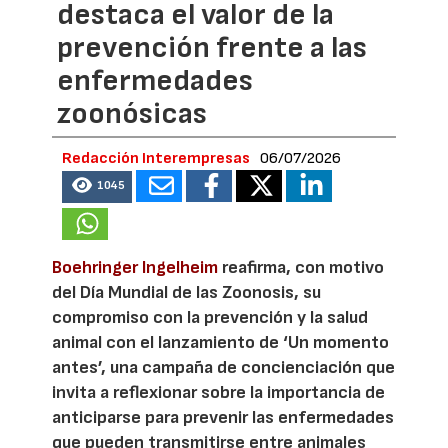
destaca el valor de la
prevención frente a las
enfermedades
zoonósicas
Redacción Interempresas
06/07/2026
1045
Boehringer Ingelheim
reafirma, con motivo
del Día Mundial de las Zoonosis, su
compromiso con la prevención y la salud
animal con el lanzamiento de ‘Un momento
antes’, una campaña de concienciación que
invita a reflexionar sobre la importancia de
anticiparse para prevenir las enfermedades
que pueden transmitirse entre animales