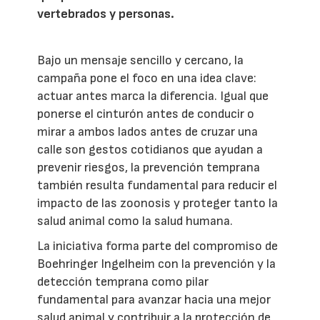
vertebrados y personas.
Bajo un mensaje sencillo y cercano, la
campaña pone el foco en una idea clave:
actuar antes marca la diferencia. Igual que
ponerse el cinturón antes de conducir o
mirar a ambos lados antes de cruzar una
calle son gestos cotidianos que ayudan a
prevenir riesgos, la prevención temprana
también resulta fundamental para reducir el
impacto de las zoonosis y proteger tanto la
salud animal como la salud humana.
La iniciativa forma parte del compromiso de
Boehringer Ingelheim con la prevención y la
detección temprana como pilar
fundamental para avanzar hacia una mejor
salud animal y contribuir a la protección de