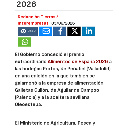
2026
Redacción Tierras /
Interempresas
03/08/2026
2412
El Gobierno concedió el premio
extraordinario
Alimentos de España 2026
a
las bodegas Protos, de Peñafiel (Valladolid)
en una edición en la que también se
galardonó a la empresa de alimentación
Galletas Gullón, de Aguilar de Campoo
(Palencia) y a la aceitera sevillana
Oleoestepa.
El
Ministerio de Agricultura, Pesca y