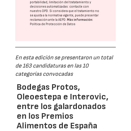
portabilidad, limitación del tratatamiento y
decisiones automatizadas:
contacte con
nuestro DPD
. Si considera que el tratamiento no
se ajusta a la normativa vigente, puede presentar
reclamación ante la
AEPD
.
Más información:
Política de Protección de Datos
En esta edición se presentaron un total
de 163 candidaturas en las 10
categorías convocadas
Bodegas Protos,
Oleoestepa e Interovic,
entre los galardonados
en los Premios
Alimentos de España