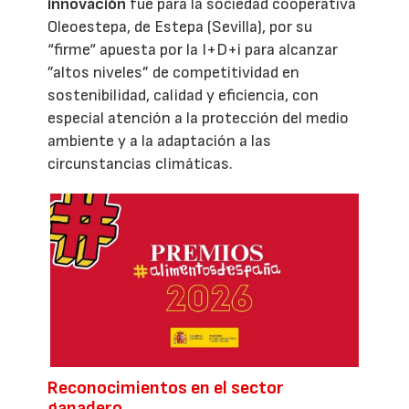
innovación
fue para la sociedad cooperativa
Oleoestepa, de Estepa (Sevilla), por su
“firme“ apuesta por la I+D+i para alcanzar
”altos niveles” de competitividad en
sostenibilidad, calidad y eficiencia, con
especial atención a la protección del medio
ambiente y a la adaptación a las
circunstancias climáticas.
Reconocimientos en el sector
ganadero