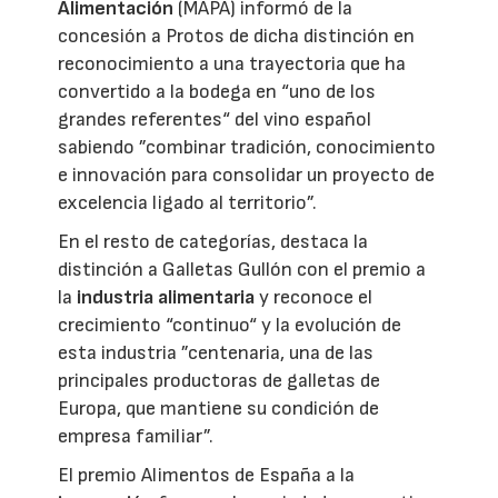
Alimentación
(MAPA) informó de la
concesión a Protos de dicha distinción en
reconocimiento a una trayectoria que ha
convertido a la bodega en “uno de los
grandes referentes“ del vino español
sabiendo ”combinar tradición, conocimiento
e innovación para consolidar un proyecto de
excelencia ligado al territorio”.
En el resto de categorías, destaca la
distinción a Galletas Gullón con el premio a
la
industria alimentaria
y reconoce el
crecimiento “continuo“ y la evolución de
esta industria ”centenaria, una de las
principales productoras de galletas de
Europa, que mantiene su condición de
empresa familiar”.
El premio Alimentos de España a la