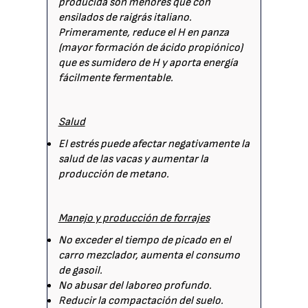
producida son menores que con
ensilados de raigrás italiano.
Primeramente, reduce el H en panza
(mayor formación de ácido propiónico)
que es sumidero de H y aporta energía
fácilmente fermentable.
Salud
El estrés puede afectar negativamente la
salud de las vacas y aumentar la
producción de metano.
Manejo y producción de forrajes
No exceder el tiempo de picado en el
carro mezclador, aumenta el consumo
de gasoil.
No abusar del laboreo profundo.
Reducir la compactación del suelo.