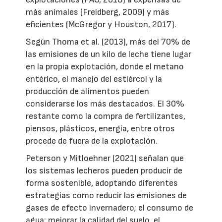
más animales (Freidberg, 2009) y más
eficientes (McGregor y Houston, 2017).
Según Thoma et al. (2013), más del 70% de
las emisiones de un kilo de leche tiene lugar
en la propia explotación, donde el metano
entérico, el manejo del estiércol y la
producción de alimentos pueden
considerarse los más destacados. El 30%
restante como la compra de fertilizantes,
piensos, plásticos, energía, entre otros
procede de fuera de la explotación.
Peterson y Mitloehner (2021) señalan que
los sistemas lecheros pueden producir de
forma sostenible, adoptando diferentes
estrategias como reducir las emisiones de
gases de efecto invernadero; el consumo de
agua; mejorar la calidad del suelo, el