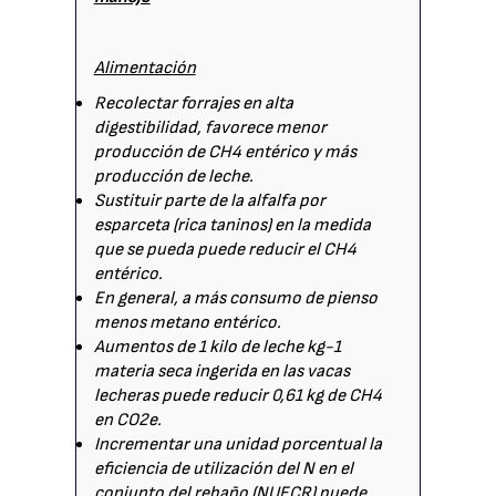
Alimentación
Recolectar forrajes en alta
digestibilidad, favorece menor
producción de CH4 entérico y más
producción de leche.
Sustituir parte de la alfalfa por
esparceta (rica taninos) en la medida
que se pueda puede reducir el CH4
entérico.
En general, a más consumo de pienso
menos metano entérico.
Aumentos de 1 kilo de leche kg-1
materia seca ingerida en las vacas
lecheras puede reducir 0,61 kg de CH4
en CO2e.
Incrementar una unidad porcentual la
eficiencia de utilización del N en el
conjunto del rebaño (NUECR) puede