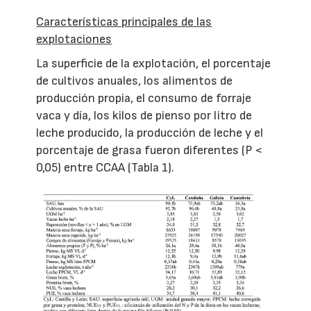
Características principales de las
explotaciones
La superficie de la explotación, el porcentaje
de cultivos anuales, los alimentos de
producción propia, el consumo de forraje
vaca y día, los kilos de pienso por litro de
leche producido, la producción de leche y el
porcentaje de grasa fueron diferentes (P <
0,05) entre CCAA (Tabla 1).