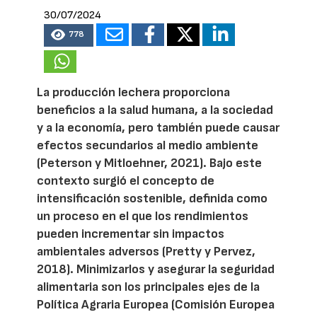
30/07/2024
778
La producción lechera proporciona
beneficios a la salud humana, a la sociedad
y a la economía, pero también puede causar
efectos secundarios al medio ambiente
(Peterson y Mitloehner, 2021). Bajo este
contexto surgió el concepto de
intensificación sostenible, definida como
un proceso en el que los rendimientos
pueden incrementar sin impactos
ambientales adversos (Pretty y Pervez,
2018). Minimizarlos y asegurar la seguridad
alimentaria son los principales ejes de la
Política Agraria Europea (Comisión Europea