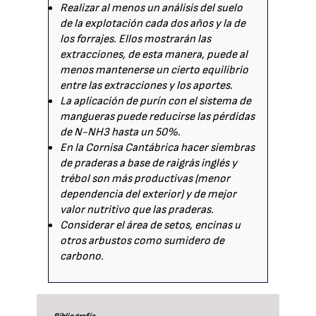
Realizar al menos un análisis del suelo
de la explotación cada dos años y la de
los forrajes. Ellos mostrarán las
extracciones, de esta manera, puede al
menos mantenerse un cierto equilibrio
entre las extracciones y los aportes.
La aplicación de purín con el sistema de
mangueras puede reducirse las pérdidas
de N-NH3 hasta un 50%.
En la Cornisa Cantábrica hacer siembras
de praderas a base de raigrás inglés y
trébol son más productivas (menor
dependencia del exterior) y de mejor
valor nutritivo que las praderas.
Considerar el área de setos, encinas u
otros arbustos como sumidero de
carbono.