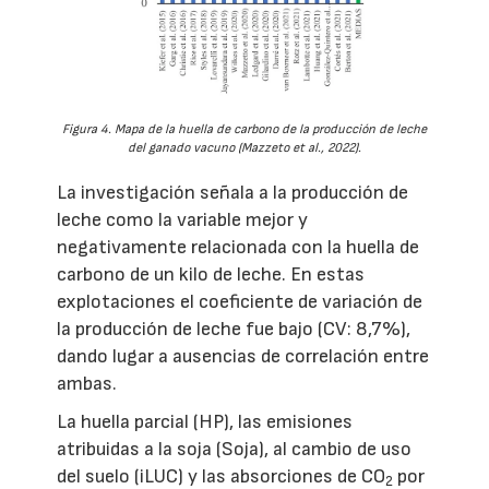
Figura 4. Mapa de la huella de carbono de la producción de leche
del ganado vacuno (Mazzeto et al., 2022).
La investigación señala a la producción de
leche como la variable mejor y
negativamente relacionada con la huella de
carbono de un kilo de leche. En estas
explotaciones el coeficiente de variación de
la producción de leche fue bajo (CV: 8,7%),
dando lugar a ausencias de correlación entre
ambas.
La huella parcial (HP), las emisiones
atribuidas a la soja (Soja), al cambio de uso
del suelo (iLUC) y las absorciones de CO
por
2