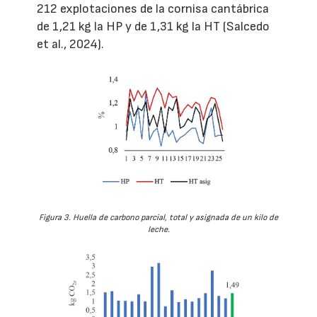
212 explotaciones de la cornisa cantábrica
de 1,21 kg la HP y de 1,31 kg la HT (Salcedo
et al., 2024).
Figura 3. Huella de carbono parcial, total y asignada de un kilo de
leche.