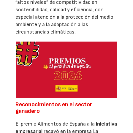
”altos niveles” de competitividad en
sostenibilidad, calidad y eficiencia, con
especial atención a la protección del medio
ambiente y a la adaptación a las
circunstancias climáticas.
Reconocimientos en el sector
ganadero
El premio Alimentos de España a la
iniciativa
empresarial
recayó en la empresa La