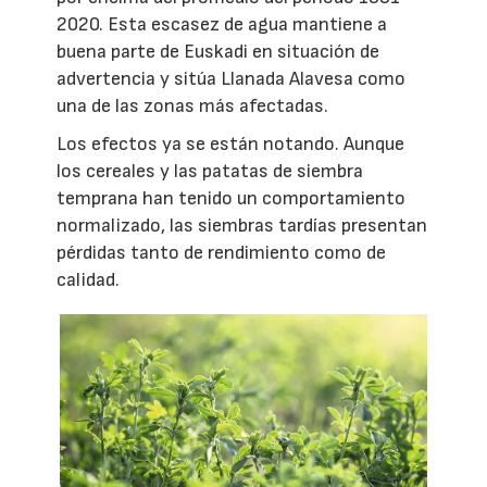
2020. Esta escasez de agua mantiene a
buena parte de Euskadi en situación de
advertencia y sitúa Llanada Alavesa como
una de las zonas más afectadas.
Los efectos ya se están notando. Aunque
los cereales y las patatas de siembra
temprana han tenido un comportamiento
normalizado, las siembras tardías presentan
pérdidas tanto de rendimiento como de
calidad.