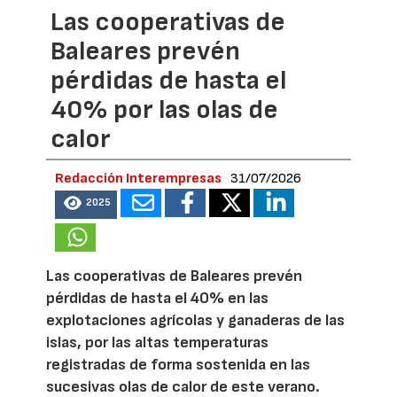
Las cooperativas de
Baleares prevén
pérdidas de hasta el
40% por las olas de
calor
Redacción Interempresas
31/07/2026
2025
Las cooperativas de Baleares prevén
pérdidas de hasta el 40% en las
explotaciones agrícolas y ganaderas de las
islas, por las altas temperaturas
registradas de forma sostenida en las
sucesivas olas de calor de este verano.