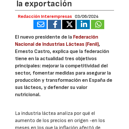
la exportación
Redacción Interempresas
03/06/2024
El nuevo presidente de la
Federación
Nacional de Industrias Lácteas (Fenil)
,
Ernesto Castro, explica que la federación
tiene en la actualidad tres objetivos
principales: mejorar la competitividad del
sector, fomentar medidas para asegurar la
producción y transformación en España de
sus lácteos, y defender su valor
nutricional.
La industria láctea analiza por qué el
aumento de los precios en origen -en los
meses en los que la inflación afectó de