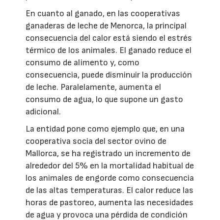
En cuanto al ganado, en las cooperativas
ganaderas de leche de Menorca, la principal
consecuencia del calor está siendo el estrés
térmico de los animales. El ganado reduce el
consumo de alimento y, como
consecuencia, puede disminuir la producción
de leche. Paralelamente, aumenta el
consumo de agua, lo que supone un gasto
adicional.
La entidad pone como ejemplo que, en una
cooperativa socia del sector ovino de
Mallorca, se ha registrado un incremento de
alrededor del 5% en la mortalidad habitual de
los animales de engorde como consecuencia
de las altas temperaturas. El calor reduce las
horas de pastoreo, aumenta las necesidades
de agua y provoca una pérdida de condición