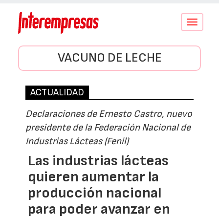
Conmutar
navegació
VACUNO DE LECHE
ACTUALIDAD
Declaraciones de Ernesto Castro, nuevo
presidente de la Federación Nacional de
Industrias Lácteas (Fenil)
Las industrias lácteas
quieren aumentar la
producción nacional
para poder avanzar en