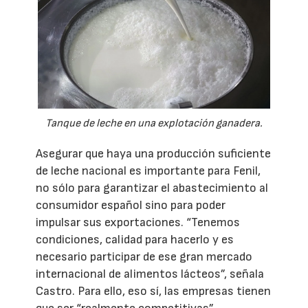
Tanque de leche en una explotación ganadera.
Asegurar que haya una producción suficiente
de leche nacional es importante para Fenil,
no sólo para garantizar el abastecimiento al
consumidor español sino para poder
impulsar sus exportaciones. “Tenemos
condiciones, calidad para hacerlo y es
necesario participar de ese gran mercado
internacional de alimentos lácteos”, señala
Castro. Para ello, eso sí, las empresas tienen