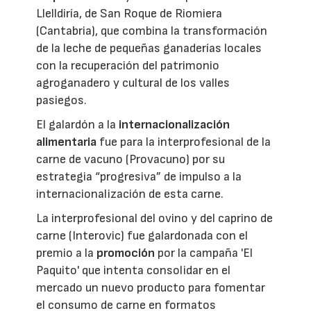
Llelldiría, de San Roque de Riomiera
(Cantabria), que combina la transformación
de la leche de pequeñas ganaderías locales
con la recuperación del patrimonio
agroganadero y cultural de los valles
pasiegos.
El galardón a la
internacionalización
alimentaria
fue para la interprofesional de la
carne de vacuno (Provacuno) por su
estrategia “progresiva” de impulso a la
internacionalización de esta carne.
La interprofesional del ovino y del caprino de
carne (Interovic) fue galardonada con el
premio a la
promoción
por la campaña 'El
Paquito' que intenta consolidar en el
mercado un nuevo producto para fomentar
el consumo de carne en formatos