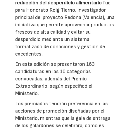
reducción del desperdicio alimentario
fue
para Honorato Roig Tierno, investigador
principal del proyecto Redona (Valencia), una
iniciativa que permite aprovechar productos
frescos de alta calidad y evitar su
desperdicio mediante un sistema
formalizado de donaciones y gestión de
excedentes.
En esta edición se presentaron 163
candidaturas en las 10 categorías
convocadas, además del Premio
Extraordinario, según especificó el
Ministerio.
Los premiados tendrán preferencia en las
acciones de promoción diseñadas por el
Ministerio, mientras que la gala de entrega
de los galardones se celebrará, como es