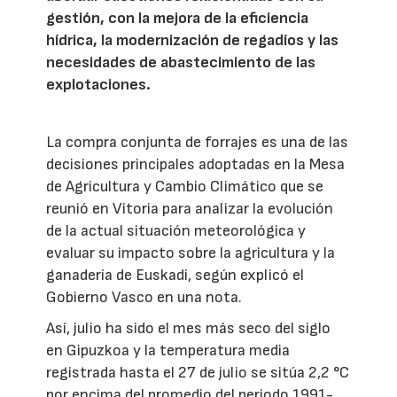
gestión, con la mejora de la eficiencia
hídrica, la modernización de regadíos y las
necesidades de abastecimiento de las
explotaciones.
La compra conjunta de forrajes es una de las
decisiones principales adoptadas en la Mesa
de Agricultura y Cambio Climático que se
reunió en Vitoria para analizar la evolución
de la actual situación meteorológica y
evaluar su impacto sobre la agricultura y la
ganadería de Euskadi, según explicó el
Gobierno Vasco en una nota.
Así, julio ha sido el mes más seco del siglo
en Gipuzkoa y la temperatura media
registrada hasta el 27 de julio se sitúa 2,2 °C
por encima del promedio del periodo 1991-