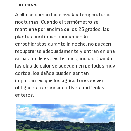
formarse.
A ello se suman las elevadas temperaturas
nocturnas. Cuando el termómetro se
mantiene por encima de los 25 grados, las
plantas continúan consumiendo
carbohidratos durante la noche, no pueden
recuperarse adecuadamente y entran en una
situación de estrés térmico, indica. Cuando
las olas de calor se suceden en periodos muy
cortos, los daños pueden ser tan
importantes que los agricultores se ven
obligados a arrancar cultivos hortícolas
enteros.