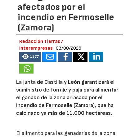
afectados por el
incendio en Fermoselle
(Zamora)
Redacción Tierras /
Interempresas
03/08/2026
1177
La Junta de Castilla y León garantizará el
suministro de forraje y paja para alimentar
el ganado de la zona arrasada por el
incendio de Fermoselle (Zamora), que ha
calcinado ya más de 11.000 hectáreas.
El alimento para las ganaderías de la zona