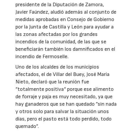
presidente de la Diputación de Zamora,
Javier Faúndez, aludió además al conjunto de
medidas aprobadas en Consejo de Gobierno
por la Junta de Castilla y León para ayudar a
las zonas afectadas por los grandes
incendios de la comunidad, de las que se
beneficiarán también los damnificados en el
incendio de Fermoselle.
Uno de los alcaldes de los municipios
afectados, el de Villar del Buey, José María
Nieto, declaró que la reunión fue
“totalmente positiva“ porque ese alimento
de forraje y paja es muy necesitado, ya que
hay ganaderos que se han quedado ”sin nada
y otros solo para salvar la situación unos
días, pero el pasto está todo perdido, todo
quemado”.