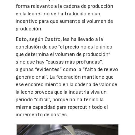
forma relevante a la cadena de producción
en la leche- no se ha traducido en un
incentivo para que aumente el volumen de
producción.
Esto, según Castro, les ha llevado a la
conclusión de que “el precio no es lo único
que determina el volumen de producción”
sino que hay “causas más profundas”,
algunas “evidentes” como la “falta de relevo
generacional”. La federación mantiene que
ese encarecimiento en la cadena de valor de
la leche provoca que la industria viva un
período “difícil”, porque no ha tenido la
misma capacidad para repercutir todo el
incremento de costes.