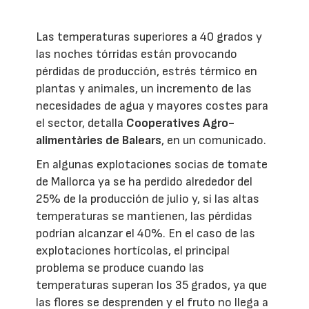
Las temperaturas superiores a 40 grados y
las noches tórridas están provocando
pérdidas de producción, estrés térmico en
plantas y animales, un incremento de las
necesidades de agua y mayores costes para
el sector, detalla
Cooperatives Agro-
alimentàries de Balears
, en un comunicado.
En algunas explotaciones socias de tomate
de Mallorca ya se ha perdido alrededor del
25% de la producción de julio y, si las altas
temperaturas se mantienen, las pérdidas
podrían alcanzar el 40%. En el caso de las
explotaciones hortícolas, el principal
problema se produce cuando las
temperaturas superan los 35 grados, ya que
las flores se desprenden y el fruto no llega a