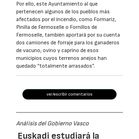
Por ello, este Ayuntamiento al que
pertenecen algunos de los pueblos más
afectados por el incendio, como Formariz,
Pinilla de Fermoselle o Fornillos de
Fermoselle, también aportará por su cuenta
dos camiones de forraje para los ganaderos
de vacuno, ovino y caprino de esos
municipios cuyos terrenos anejos han
quedado “totalmente arrasados”.
ver/escribir comentarios
Análisis del Gobierno Vasco
Euskadi estudiará la