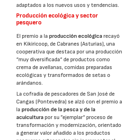
adaptados a los nuevos usos y tendencias.
Producción ecológica y sector
pesquero
El premio a la
producción ecológica
recayó
en Kikiricoop, de Cabranes (Asturias), una
cooperativa que destaca por una producción
“muy diversificada“ de productos como
crema de avellanas, comidas preparadas
ecológicas y transformados de setas o
arándanos.
La cofradía de pescadores de San José de
Cangas (Pontevedra) se alzó con el premio a
la
producción de la pesca y de la
acuicultura
por su ”ejemplar“ proceso de
transformación y modernización, orientado
a generar valor añadido a los productos