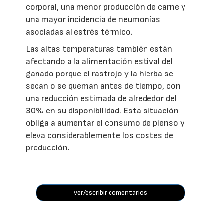
corporal, una menor producción de carne y
una mayor incidencia de neumonías
asociadas al estrés térmico.
Las altas temperaturas también están
afectando a la alimentación estival del
ganado porque el rastrojo y la hierba se
secan o se queman antes de tiempo, con
una reducción estimada de alrededor del
30% en su disponibilidad. Esta situación
obliga a aumentar el consumo de pienso y
eleva considerablemente los costes de
producción.
ver/escribir comentarios