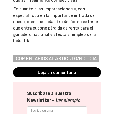
que ser “realmente competitivas”.
En cuanto a las importaciones y, con
especial foco en la importante entrada de
queso, cree que cada litro de lácteo exterior
que entra supone pérdida de renta para el
ganadero nacional y afecta al empleo de la
industria.
COMENTARIOS AL ARTÍCULO/NOTICIA
Deja un comentario
Suscríbase a nuestra
Newsletter -
Ver ejemplo