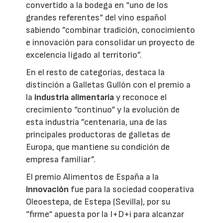
convertido a la bodega en “uno de los
grandes referentes“ del vino español
sabiendo ”combinar tradición, conocimiento
e innovación para consolidar un proyecto de
excelencia ligado al territorio”.
En el resto de categorías, destaca la
distinción a Galletas Gullón con el premio a
la
industria alimentaria
y reconoce el
crecimiento “continuo“ y la evolución de
esta industria ”centenaria, una de las
principales productoras de galletas de
Europa, que mantiene su condición de
empresa familiar”.
El premio Alimentos de España a la
innovación
fue para la sociedad cooperativa
Oleoestepa, de Estepa (Sevilla), por su
“firme“ apuesta por la I+D+i para alcanzar