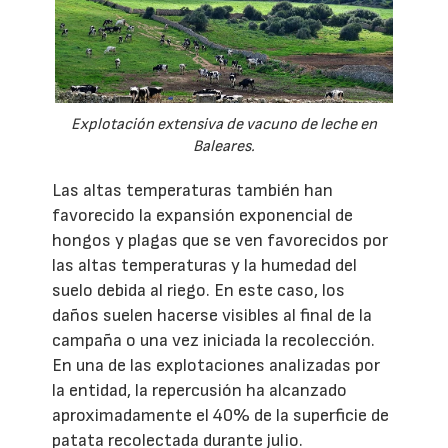
Explotación extensiva de vacuno de leche en
Baleares.
Las altas temperaturas también han
favorecido la expansión exponencial de
hongos y plagas que se ven favorecidos por
las altas temperaturas y la humedad del
suelo debida al riego. En este caso, los
daños suelen hacerse visibles al final de la
campaña o una vez iniciada la recolección.
En una de las explotaciones analizadas por
la entidad, la repercusión ha alcanzado
aproximadamente el 40% de la superficie de
patata recolectada durante julio.