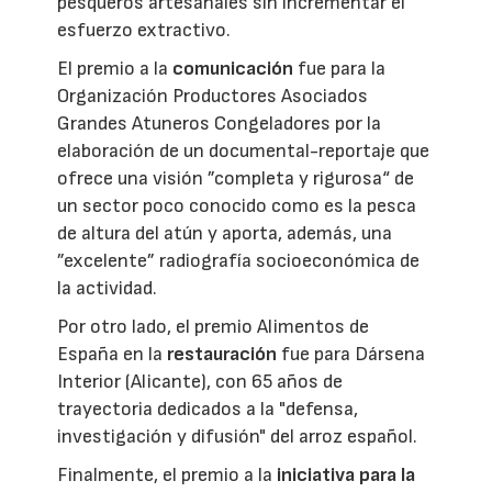
pesqueros artesanales sin incrementar el
esfuerzo extractivo.
El premio a la
comunicación
fue para la
Organización Productores Asociados
Grandes Atuneros Congeladores por la
elaboración de un documental-reportaje que
ofrece una visión ”completa y rigurosa“ de
un sector poco conocido como es la pesca
de altura del atún y aporta, además, una
”excelente” radiografía socioeconómica de
la actividad.
Por otro lado, el premio Alimentos de
España en la
restauración
fue para Dársena
Interior (Alicante), con 65 años de
trayectoria dedicados a la "defensa,
investigación y difusión" del arroz español.
Finalmente, el premio a la
iniciativa para la