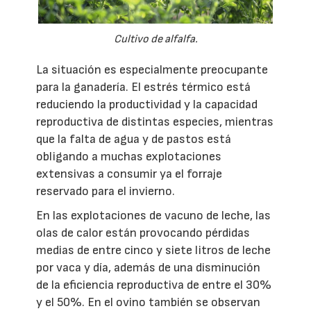
Cultivo de alfalfa.
La situación es especialmente preocupante
para la ganadería. El estrés térmico está
reduciendo la productividad y la capacidad
reproductiva de distintas especies, mientras
que la falta de agua y de pastos está
obligando a muchas explotaciones
extensivas a consumir ya el forraje
reservado para el invierno.
En las explotaciones de vacuno de leche, las
olas de calor están provocando pérdidas
medias de entre cinco y siete litros de leche
por vaca y día, además de una disminución
de la eficiencia reproductiva de entre el 30%
y el 50%. En el ovino también se observan