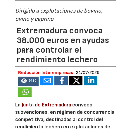
Dirigido a explotaciones de bovino,
ovino y caprino
Extremadura convoca
38.000 euros en ayudas
para controlar el
rendimiento lechero
Redacción Interempresas
31/07/2026
3420
La
Junta de Extremadura
convocó
subvenciones, en régimen de concurrencia
competitiva, destinadas al control del
rendimiento lechero en explotaciones de