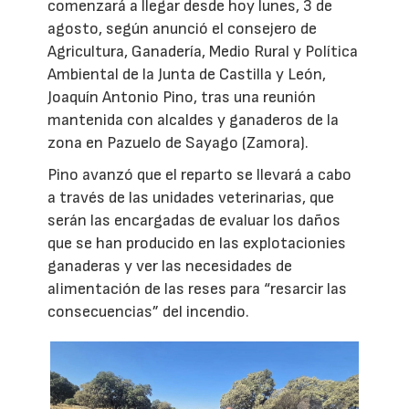
comenzará a llegar desde hoy lunes, 3 de
agosto, según anunció el consejero de
Agricultura, Ganadería, Medio Rural y Política
Ambiental de la Junta de Castilla y León,
Joaquín Antonio Pino, tras una reunión
mantenida con alcaldes y ganaderos de la
zona en Pazuelo de Sayago (Zamora).
Pino avanzó que el reparto se llevará a cabo
a través de las unidades veterinarias, que
serán las encargadas de evaluar los daños
que se han producido en las explotacionies
ganaderas y ver las necesidades de
alimentación de las reses para “resarcir las
consecuencias” del incendio.