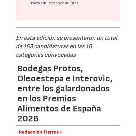
Política de Protección de Datos
En esta edición se presentaron un total
de 163 candidaturas en las 10
categorías convocadas
Bodegas Protos,
Oleoestepa e Interovic,
entre los galardonados
en los Premios
Alimentos de España
2026
Redacción Tierras /