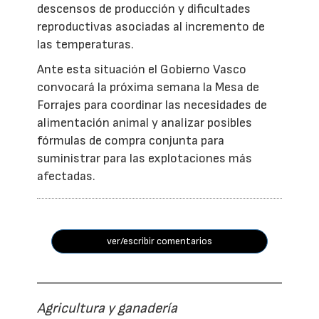
descensos de producción y dificultades
reproductivas asociadas al incremento de
las temperaturas.
Ante esta situación el Gobierno Vasco
convocará la próxima semana la Mesa de
Forrajes para coordinar las necesidades de
alimentación animal y analizar posibles
fórmulas de compra conjunta para
suministrar para las explotaciones más
afectadas.
ver/escribir comentarios
Agricultura y ganadería