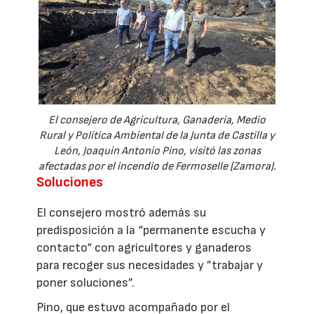
El consejero de Agricultura, Ganadería, Medio
Rural y Política Ambiental de la Junta de Castilla y
León, Joaquín Antonio Pino, visitó las zonas
afectadas por el incendio de Fermoselle (Zamora).
Soluciones
El consejero mostró además su
predisposición a la “permanente escucha y
contacto“ con agricultores y ganaderos
para recoger sus necesidades y ”trabajar y
poner soluciones”.
Pino, que estuvo acompañado por el