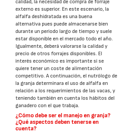
calidad, la necesidad de compra de forraje
externo es superior. En este escenario, la
alfalfa deshidratada es una buena
alternativa pues puede almacenarse bien
durante un periodo largo de tiempo y suele
estar disponible en el mercado todo el año.
Igualmente, deberá valorarse la calidad y
precio de otros forrajes disponibles. El
interés económico es importante si se
quiere tener un coste de alimentación
competitivo. A continuación, el nutrólogo de
la granja determinara el uso de alfalfa en
relación a los requerimientos de las vacas, y
teniendo también en cuenta los hábitos del
ganadero con el que trabaja.
¿Cómo debe ser el manejo en granja?
¿Qué aspectos deben tenerse en
cuenta?