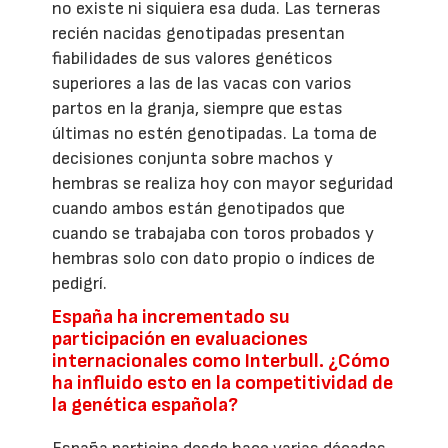
no existe ni siquiera esa duda. Las terneras
recién nacidas genotipadas presentan
fiabilidades de sus valores genéticos
superiores a las de las vacas con varios
partos en la granja, siempre que estas
últimas no estén genotipadas. La toma de
decisiones conjunta sobre machos y
hembras se realiza hoy con mayor seguridad
cuando ambos están genotipados que
cuando se trabajaba con toros probados y
hembras solo con dato propio o índices de
pedigrí.
España ha incrementado su
participación en evaluaciones
internacionales como Interbull. ¿Cómo
ha influido esto en la competitividad de
la genética española?