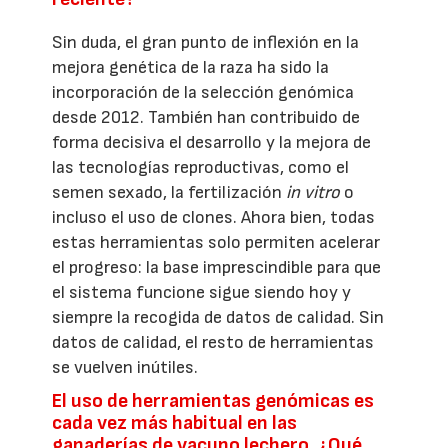
Sin duda, el gran punto de inflexión en la
mejora genética de la raza ha sido la
incorporación de la selección genómica
desde 2012. También han contribuido de
forma decisiva el desarrollo y la mejora de
las tecnologías reproductivas, como el
semen sexado, la fertilización
in vitro
o
incluso el uso de clones. Ahora bien, todas
estas herramientas solo permiten acelerar
el progreso: la base imprescindible para que
el sistema funcione sigue siendo hoy y
siempre la recogida de datos de calidad. Sin
datos de calidad, el resto de herramientas
se vuelven inútiles.
El uso de herramientas genómicas es
cada vez más habitual en las
ganaderías de vacuno lechero. ¿Qué