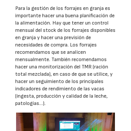
Para la gestión de los forrajes en granja es
importante hacer una buena planificación de
la alimentación. Hay que tener un control
mensual del stock de los forrajes disponibles
en granja y hacer una previsión de
necesidades de compra. Los forrajes
recomendamos que se analicen
mensualmente. También recomendamos
hacer una monitorización del TMR (ración
total mezclada), en caso de que se utilice, y
hacer un seguimiento de los principales
indicadores de rendimiento de las vacas
(ingesta, producción y calidad de la leche,
patologías…).