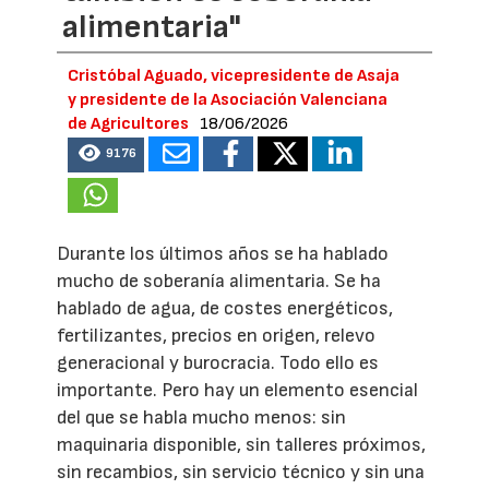
alimentaria"
Cristóbal Aguado, vicepresidente de Asaja
y presidente de la Asociación Valenciana
de Agricultores
18/06/2026
9176
Durante los últimos años se ha hablado
mucho de soberanía alimentaria. Se ha
hablado de agua, de costes energéticos,
fertilizantes, precios en origen, relevo
generacional y burocracia. Todo ello es
importante. Pero hay un elemento esencial
del que se habla mucho menos: sin
maquinaria disponible, sin talleres próximos,
sin recambios, sin servicio técnico y sin una