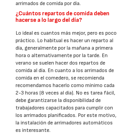
arrimados de comida por día.
¿Cuántos repartos de comida deben
hacerse a lo largo del día?
Lo ideal es cuantos más mejor, pero es poco
práctico. Lo habitual es hacer un reparto al
día, generalmente por la mañana a primera
hora o alternativamente por la tarde. En
verano se suelen hacer dos repartos de
comida al día. En cuanto a los arrimados de
comida en el comedero, se recomienda
recomendamos hacerlo como mínimo cada
2-3 horas (8 veces al día). No es tarea fácil,
debe garantizarse la disponibilidad de
trabajadores capacitados para cumplir con
los arrimados planificados. Por este motivo,
la instalación de arrimadores automáticos
es interesante.