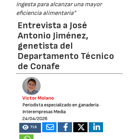
ingesta para alcanzar una mayor
eficiencia alimentaria”
Entrevista a José
Antonio Jiménez,
genetista del
Departamento Técnico
de Conafe
Víctor Molano
Periodista especializado en ganadería
·
Interempresas Media
24/04/2026
718