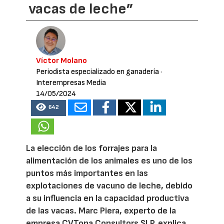
vacas de leche”
Víctor Molano
Periodista especializado en ganadería
·
Interempresas Media
14/05/2024
642
La elección de los forrajes para la
alimentación de los animales es uno de los
puntos más importantes en las
explotaciones de vacuno de leche, debido
a su influencia en la capacidad productiva
de las vacas. Marc Piera, experto de la
empresa CVTona Consultors SLP, explica