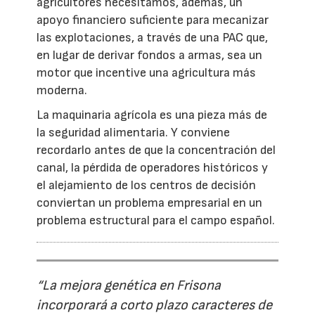
agricultores necesitamos, además, un
apoyo financiero suficiente para mecanizar
las explotaciones, a través de una PAC que,
en lugar de derivar fondos a armas, sea un
motor que incentive una agricultura más
moderna.
La maquinaria agrícola es una pieza más de
la seguridad alimentaria. Y conviene
recordarlo antes de que la concentración del
canal, la pérdida de operadores históricos y
el alejamiento de los centros de decisión
conviertan un problema empresarial en un
problema estructural para el campo español.
“La mejora genética en Frisona
incorporará a corto plazo caracteres de