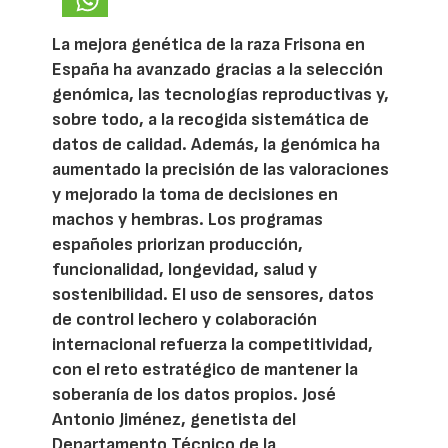
La mejora genética de la raza Frisona en
España ha avanzado gracias a la selección
genómica, las tecnologías reproductivas y,
sobre todo, a la recogida sistemática de
datos de calidad. Además, la genómica ha
aumentado la precisión de las valoraciones
y mejorado la toma de decisiones en
machos y hembras. Los programas
españoles priorizan producción,
funcionalidad, longevidad, salud y
sostenibilidad. El uso de sensores, datos
de control lechero y colaboración
internacional refuerza la competitividad,
con el reto estratégico de mantener la
soberanía de los datos propios. José
Antonio Jiménez, genetista del
Departamento Técnico de la