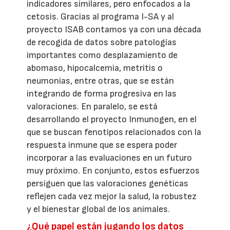
indicadores similares, pero enfocados a la
cetosis. Gracias al programa I-SA y al
proyecto ISAB contamos ya con una década
de recogida de datos sobre patologías
importantes como desplazamiento de
abomaso, hipocalcemia, metritis o
neumonías, entre otras, que se están
integrando de forma progresiva en las
valoraciones. En paralelo, se está
desarrollando el proyecto Inmunogen, en el
que se buscan fenotipos relacionados con la
respuesta inmune que se espera poder
incorporar a las evaluaciones en un futuro
muy próximo. En conjunto, estos esfuerzos
persiguen que las valoraciones genéticas
reflejen cada vez mejor la salud, la robustez
y el bienestar global de los animales.
¿Qué papel están jugando los datos