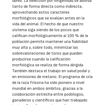
ubres. La selección por longevidad se aborda
tanto de forma directa como indirecta,
aprovechando estos caracteres
morfológicos que se evalúan antes en la
vida del animal. El hecho de que nuestro
sistema siga siendo de los pocos que
califican morfológicamente al 100 % de la
población permite mantener una fiabilidad
muy alta y, sobre todo, minimizar las
sobrevaloraciones de toros que pueden
producirse cuando la calificación
morfológica se realiza de forma dirigida.
También destaca el trabajo en salud podal y
en emisiones de metano. El programa de cría
de la raza Frisona ha sido pionero a nivel
mundial en ambos ámbitos, gracias a la
colaboración estrecha entre podólogos,
ganaderos y científicos que han trabajado