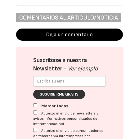
COMENTARIOS AL ARTÍCULO/NOTICIA
Deja un comentario
Suscríbase a nuestra
Newsletter -
Ver ejemplo
SUSCRIBIRME GRATIS
Marcar todos
Autorizo el envío de newsletters y
avisos informativos personalizados de
interempresas.net
Autorizo el envío de comunicaciones
de terceros vía interempresas.net