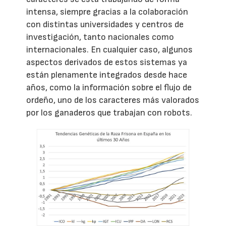
intensa, siempre gracias a la colaboración
con distintas universidades y centros de
investigación, tanto nacionales como
internacionales. En cualquier caso, algunos
aspectos derivados de estos sistemas ya
están plenamente integrados desde hace
años, como la información sobre el flujo de
ordeño, uno de los caracteres más valorados
por los ganaderos que trabajan con robots.