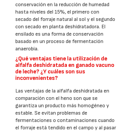
conservación en la reducción de humedad
hasta niveles del 15%, el primero con
secado del forraje natural al sol y el segundo
con secado en planta deshidratadora. El
ensilado es una forma de conservación
basado en un proceso de fermentación
anaerobia.
¿Qué ventajas tiene la utilización de
alfalfa deshidratada en ganado vacuno
de leche? ¿Y cuáles son sus
inconvenientes?
Las ventajas de la alfalfa deshidratada en
comparación con el heno son que se
garantiza un producto más homogéneo y
estable. Se evitan problemas de
fermentaciones o contaminaciones cuando
el forraje está tendido en el campo y al pasar