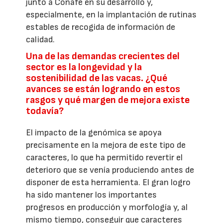
junto a Conafe en su desarrollo y,
especialmente, en la implantación de rutinas
estables de recogida de información de
calidad.
Una de las demandas crecientes del
sector es la longevidad y la
sostenibilidad de las vacas. ¿Qué
avances se están logrando en estos
rasgos y qué margen de mejora existe
todavía?
El impacto de la genómica se apoya
precisamente en la mejora de este tipo de
caracteres, lo que ha permitido revertir el
deterioro que se venía produciendo antes de
disponer de esta herramienta. El gran logro
ha sido mantener los importantes
progresos en producción y morfología y, al
mismo tiempo, conseguir que caracteres