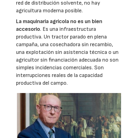
red de distribución solvente, no hay
agricultura moderna posible.
La maquinaria agrícola no es un bien
accesorio
. Es una infraestructura
productiva. Un tractor parado en plena
campaña, una cosechadora sin recambio,
una explotación sin asistencia técnica o un
agricultor sin financiación adecuada no son
simples incidencias comerciales. Son
interrupciones reales de la capacidad
productiva del campo.