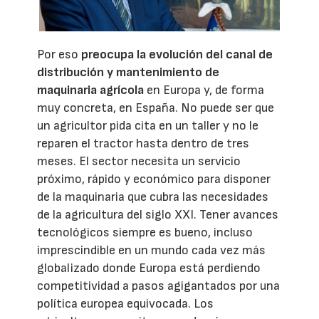
Por eso
preocupa la evolución del canal de
distribución y mantenimiento de
maquinaria agrícola
en Europa y, de forma
muy concreta, en España. No puede ser que
un agricultor pida cita en un taller y no le
reparen el tractor hasta dentro de tres
meses. El sector necesita un servicio
próximo, rápido y económico para disponer
de la maquinaria que cubra las necesidades
de la agricultura del siglo XXI. Tener avances
tecnológicos siempre es bueno, incluso
imprescindible en un mundo cada vez más
globalizado donde Europa está perdiendo
competitividad a pasos agigantados por una
política europea equivocada. Los