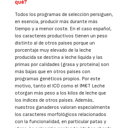
qué?
Todos los programas de selección persiguen,
en esencia, producir más durante más
tiempo y a menor coste. En el caso español,
los caracteres productivos tienen un peso
distinto al de otros países porque un
porcentaje muy elevado de la leche
producida se destina a leche líquida y las
primas por calidades (grasa y proteína) son
más bajas que en otros países con
programas genéticos propios. Por este
motivo, tanto el ICO como el IM€T Leche
otorgan más peso a los kilos de leche que
los índices de otros países. Además,
nuestros ganaderos valoran especialmente
los caracteres morfológicos relacionados
con la funcionalidad, en particular patas y