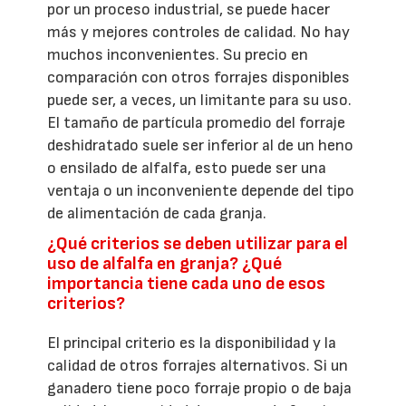
por un proceso industrial, se puede hacer
más y mejores controles de calidad. No hay
muchos inconvenientes. Su precio en
comparación con otros forrajes disponibles
puede ser, a veces, un limitante para su uso.
El tamaño de partícula promedio del forraje
deshidratado suele ser inferior al de un heno
o ensilado de alfalfa, esto puede ser una
ventaja o un inconveniente depende del tipo
de alimentación de cada granja.
¿Qué criterios se deben utilizar para el
uso de alfalfa en granja? ¿Qué
importancia tiene cada uno de esos
criterios?
El principal criterio es la disponibilidad y la
calidad de otros forrajes alternativos. Si un
ganadero tiene poco forraje propio o de baja