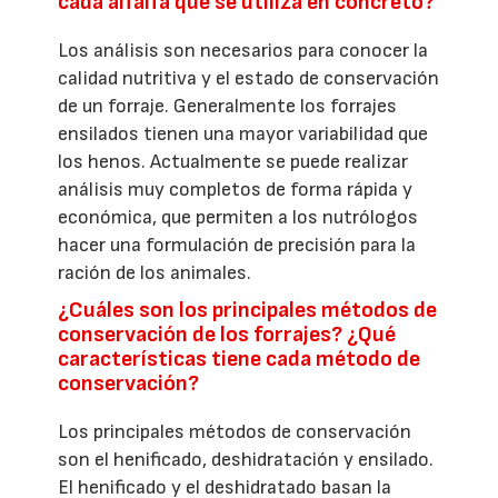
cada alfalfa que se utiliza en concreto?
Los análisis son necesarios para conocer la
calidad nutritiva y el estado de conservación
de un forraje. Generalmente los forrajes
ensilados tienen una mayor variabilidad que
los henos. Actualmente se puede realizar
análisis muy completos de forma rápida y
económica, que permiten a los nutrólogos
hacer una formulación de precisión para la
ración de los animales.
¿Cuáles son los principales métodos de
conservación de los forrajes? ¿Qué
características tiene cada método de
conservación?
Los principales métodos de conservación
son el henificado, deshidratación y ensilado.
El henificado y el deshidratado basan la