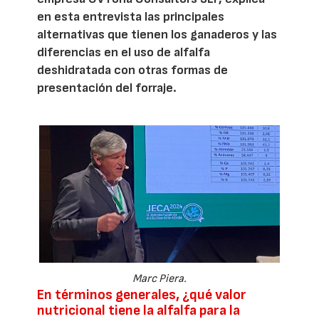
en esta entrevista las principales
alternativas que tienen los ganaderos y las
diferencias en el uso de alfalfa
deshidratada con otras formas de
presentación del forraje.
Marc Piera.
En términos generales, ¿qué valor
nutricional tiene la alfalfa para la