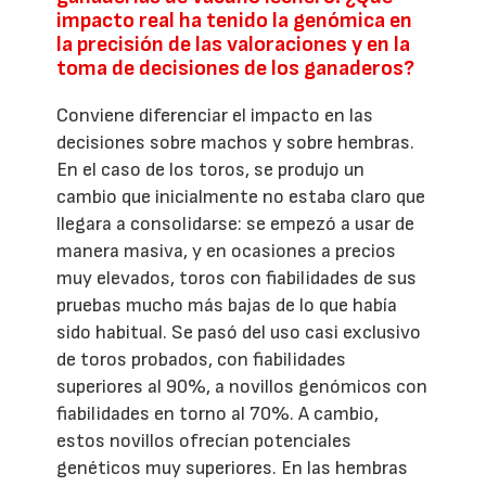
impacto real ha tenido la genómica en
la precisión de las valoraciones y en la
toma de decisiones de los ganaderos?
Conviene diferenciar el impacto en las
decisiones sobre machos y sobre hembras.
En el caso de los toros, se produjo un
cambio que inicialmente no estaba claro que
llegara a consolidarse: se empezó a usar de
manera masiva, y en ocasiones a precios
muy elevados, toros con fiabilidades de sus
pruebas mucho más bajas de lo que había
sido habitual. Se pasó del uso casi exclusivo
de toros probados, con fiabilidades
superiores al 90%, a novillos genómicos con
fiabilidades en torno al 70%. A cambio,
estos novillos ofrecían potenciales
genéticos muy superiores. En las hembras