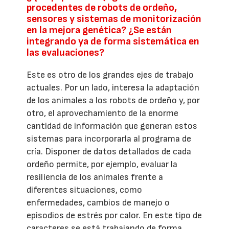
procedentes de robots de ordeño,
sensores y sistemas de monitorización
en la mejora genética? ¿Se están
integrando ya de forma sistemática en
las evaluaciones?
Este es otro de los grandes ejes de trabajo
actuales. Por un lado, interesa la adaptación
de los animales a los robots de ordeño y, por
otro, el aprovechamiento de la enorme
cantidad de información que generan estos
sistemas para incorporarla al programa de
cría. Disponer de datos detallados de cada
ordeño permite, por ejemplo, evaluar la
resiliencia de los animales frente a
diferentes situaciones, como
enfermedades, cambios de manejo o
episodios de estrés por calor. En este tipo de
caracteres se está trabajando de forma