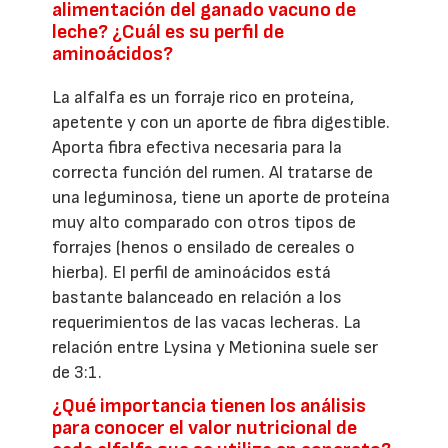
alimentación del ganado vacuno de
leche? ¿Cuál es su perfil de
aminoácidos?
La alfalfa es un forraje rico en proteína,
apetente y con un aporte de fibra digestible.
Aporta fibra efectiva necesaria para la
correcta función del rumen. Al tratarse de
una leguminosa, tiene un aporte de proteína
muy alto comparado con otros tipos de
forrajes (henos o ensilado de cereales o
hierba). El perfil de aminoácidos está
bastante balanceado en relación a los
requerimientos de las vacas lecheras. La
relación entre Lysina y Metionina suele ser
de 3:1.
¿Qué importancia tienen los análisis
para conocer el valor nutricional de