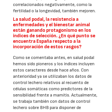
correlacionados negativamente, como la
fertilidad o la longevidad, también mejoren.
La salud podal, la resistencia a
enfermedades y el bienestar animal
están ganando protagonismo en los
índices de selección. ¿En qué punto se
encuentra España respecto a la
incorporación de estos rasgos?
Como se comentaba antes, en salud podal
hemos sido pioneros y los índices incluyen
estos caracteres desde hace años. Con
anterioridad ya se utilizaban los datos de
control lechero relativos al recuento de
células somáticas como predictores de la
sensibilidad frente a mamitis. Actualmente,
se trabaja también con datos de control
lechero sobre BHB para disponer de