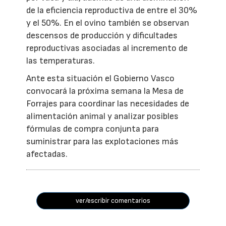
de la eficiencia reproductiva de entre el 30%
y el 50%. En el ovino también se observan
descensos de producción y dificultades
reproductivas asociadas al incremento de
las temperaturas.
Ante esta situación el Gobierno Vasco
convocará la próxima semana la Mesa de
Forrajes para coordinar las necesidades de
alimentación animal y analizar posibles
fórmulas de compra conjunta para
suministrar para las explotaciones más
afectadas.
ver/escribir comentarios