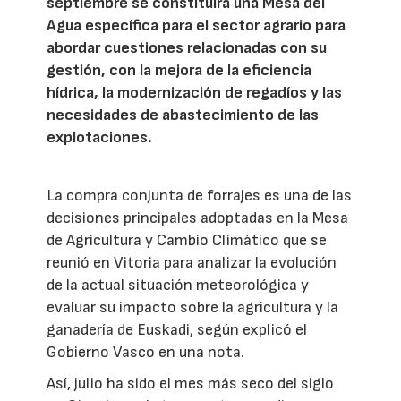
septiembre se constituirá una Mesa del
Agua específica para el sector agrario para
abordar cuestiones relacionadas con su
gestión, con la mejora de la eficiencia
hídrica, la modernización de regadíos y las
necesidades de abastecimiento de las
explotaciones.
La compra conjunta de forrajes es una de las
decisiones principales adoptadas en la Mesa
de Agricultura y Cambio Climático que se
reunió en Vitoria para analizar la evolución
de la actual situación meteorológica y
evaluar su impacto sobre la agricultura y la
ganadería de Euskadi, según explicó el
Gobierno Vasco en una nota.
Así, julio ha sido el mes más seco del siglo