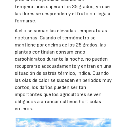
temperaturas superan los 35 grados, ya que
las flores se desprenden y el fruto no llega a
formarse.
A ello se suman las elevadas temperaturas
nocturnas. Cuando el termómetro se
mantiene por encima de los 25 grados, las
plantas continúan consumiendo
carbohidratos durante la noche, no pueden
recuperarse adecuadamente y entran en una
situación de estrés térmico, indica. Cuando
las olas de calor se suceden en periodos muy
cortos, los daños pueden ser tan
importantes que los agricultores se ven
obligados a arrancar cultivos hortícolas
enteros.