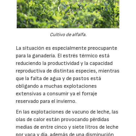
Cultivo de alfalfa.
La situación es especialmente preocupante
para la ganadería. El estrés térmico está
reduciendo la productividad y la capacidad
reproductiva de distintas especies, mientras
que la falta de agua y de pastos está
obligando a muchas explotaciones
extensivas a consumir ya el forraje
reservado para el invierno.
En las explotaciones de vacuno de leche, las
olas de calor están provocando pérdidas
medias de entre cinco y siete litros de leche
por vaca y día, además de una disminución