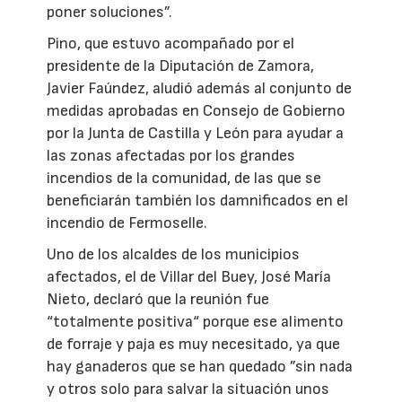
poner soluciones”.
Pino, que estuvo acompañado por el
presidente de la Diputación de Zamora,
Javier Faúndez, aludió además al conjunto de
medidas aprobadas en Consejo de Gobierno
por la Junta de Castilla y León para ayudar a
las zonas afectadas por los grandes
incendios de la comunidad, de las que se
beneficiarán también los damnificados en el
incendio de Fermoselle.
Uno de los alcaldes de los municipios
afectados, el de Villar del Buey, José María
Nieto, declaró que la reunión fue
“totalmente positiva“ porque ese alimento
de forraje y paja es muy necesitado, ya que
hay ganaderos que se han quedado ”sin nada
y otros solo para salvar la situación unos