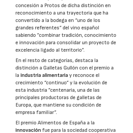
concesión a Protos de dicha distinción en
reconocimiento a una trayectoria que ha
convertido a la bodega en “uno de los
grandes referentes“ del vino español
sabiendo ”combinar tradición, conocimiento
e innovación para consolidar un proyecto de
excelencia ligado al territorio”.
En el resto de categorías, destaca la
distinción a Galletas Gullón con el premio a
la
industria alimentaria
y reconoce el
crecimiento “continuo“ y la evolución de
esta industria ”centenaria, una de las
principales productoras de galletas de
Europa, que mantiene su condición de
empresa familiar”.
El premio Alimentos de España a la
innovación
fue para la sociedad cooperativa