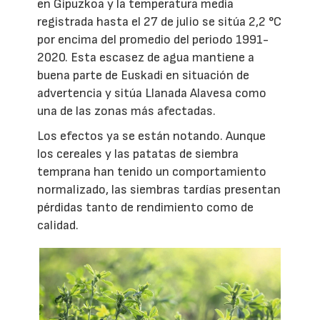
en Gipuzkoa y la temperatura media
registrada hasta el 27 de julio se sitúa 2,2 °C
por encima del promedio del periodo 1991-
2020. Esta escasez de agua mantiene a
buena parte de Euskadi en situación de
advertencia y sitúa Llanada Alavesa como
una de las zonas más afectadas.
Los efectos ya se están notando. Aunque
los cereales y las patatas de siembra
temprana han tenido un comportamiento
normalizado, las siembras tardías presentan
pérdidas tanto de rendimiento como de
calidad.