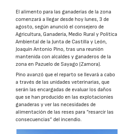
El alimento para las ganaderías de la zona
comenzará a llegar desde hoy lunes, 3 de
agosto, según anunció el consejero de
Agricultura, Ganadería, Medio Rural y Política
Ambiental de la Junta de Castilla y León,
Joaquín Antonio Pino, tras una reunión
mantenida con alcaldes y ganaderos de la
zona en Pazuelo de Sayago (Zamora).
Pino avanzó que el reparto se llevará a cabo
a través de las unidades veterinarias, que
serán las encargadas de evaluar los daños
que se han producido en las explotacionies
ganaderas y ver las necesidades de
alimentación de las reses para “resarcir las
consecuencias” del incendio.