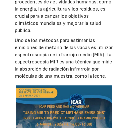
procedentes de actividades humanas, como
la energía, la agricultura y los residuos, es
crucial para alcanzar los objetivos
climáticos mundiales y mejorar la salud
pública.
Uno de los métodos para estimar las
emisiones de metano de las vacas es utilizar
espectroscopia de infrarrojo medio (MIR). La
espectroscopía MIR es una técnica que mide
la absorción de radiación infrarroja por
moléculas de una muestra, como la leche.