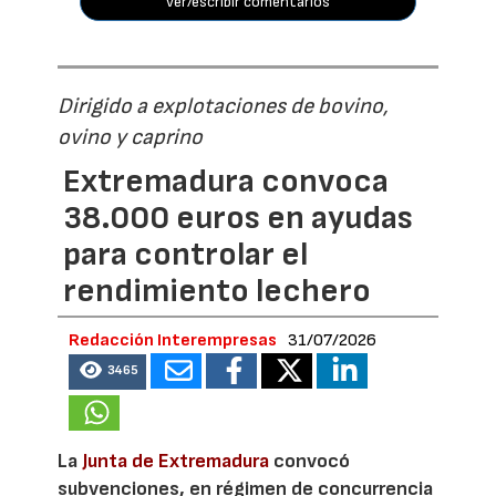
ver/escribir comentarios
Dirigido a explotaciones de bovino,
ovino y caprino
Extremadura convoca
38.000 euros en ayudas
para controlar el
rendimiento lechero
Redacción Interempresas
31/07/2026
3465
La
Junta de Extremadura
convocó
subvenciones, en régimen de concurrencia