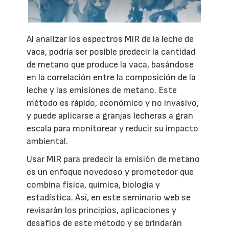
Al analizar los espectros MIR de la leche de
vaca, podría ser posible predecir la cantidad
de metano que produce la vaca, basándose
en la correlación entre la composición de la
leche y las emisiones de metano. Este
método es rápido, económico y no invasivo,
y puede aplicarse a granjas lecheras a gran
escala para monitorear y reducir su impacto
ambiental.
Usar MIR para predecir la emisión de metano
es un enfoque novedoso y prometedor que
combina física, química, biología y
estadística. Así, en este seminario web se
revisarán los principios, aplicaciones y
desafíos de este método y se brindarán