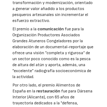
transformación y modernización, orientado
a generar valor añadido a los productos
pesqueros artesanales sin incrementar el
esfuerzo extractivo.
El premio a la
comunicación
fue para la
Organización Productores Asociados
Grandes Atuneros Congeladores por la
elaboración de un documental-reportaje que
ofrece una visión ”completa y rigurosa“ de
un sector poco conocido como es la pesca
de altura del atún y aporta, además, una
”excelente” radiografía socioeconómica de
la actividad.
Por otro lado, el premio Alimentos de
España en la
restauración
fue para Dársena
Interior (Alicante), con 65 años de
trayectoria dedicados a la "defensa,