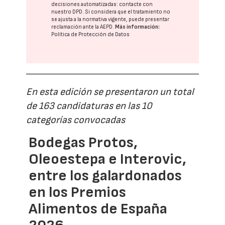
decisiones automatizadas:
contacte con
nuestro DPD
. Si considera que el tratamiento no
se ajusta a la normativa vigente, puede presentar
reclamación ante la
AEPD
.
Más información:
Política de Protección de Datos
En esta edición se presentaron un total
de 163 candidaturas en las 10
categorías convocadas
Bodegas Protos,
Oleoestepa e Interovic,
entre los galardonados
en los Premios
Alimentos de España