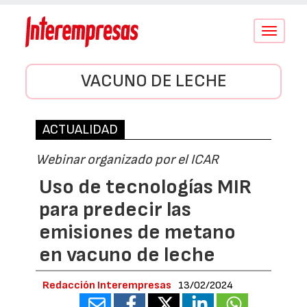
Conmutar
navegació
VACUNO DE LECHE
ACTUALIDAD
Webinar organizado por el ICAR
Uso de tecnologías MIR
para predecir las
emisiones de metano
en vacuno de leche
Redacción Interempresas
13/02/2024