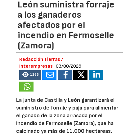
León suministra forraje
a los ganaderos
afectados por el
incendio en Fermoselle
(Zamora)
Redacción Tierras /
Interempresas
03/08/2026
1265
La Junta de Castilla y León garantizará el
suministro de forraje y paja para alimentar
el ganado de la zona arrasada por el
incendio de Fermoselle (Zamora), que ha
calcinado ya más de 11.000 hectáreas.