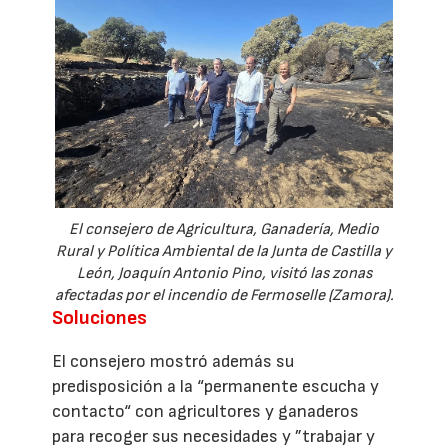
El consejero de Agricultura, Ganadería, Medio
Rural y Política Ambiental de la Junta de Castilla y
León, Joaquín Antonio Pino, visitó las zonas
afectadas por el incendio de Fermoselle (Zamora).
Soluciones
El consejero mostró además su
predisposición a la “permanente escucha y
contacto“ con agricultores y ganaderos
para recoger sus necesidades y ”trabajar y