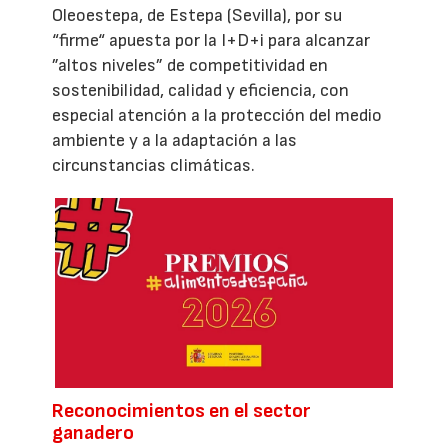
Oleoestepa, de Estepa (Sevilla), por su
“firme“ apuesta por la I+D+i para alcanzar
”altos niveles” de competitividad en
sostenibilidad, calidad y eficiencia, con
especial atención a la protección del medio
ambiente y a la adaptación a las
circunstancias climáticas.
Reconocimientos en el sector
ganadero