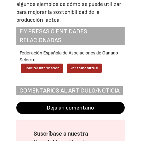
algunos ejemplos de cómo se puede utilizar
para mejorar la sostenibilidad de la
producción láctea.
EMPRESAS O ENTIDADES
RELACIONADAS
Federación Española de Asociaciones de Ganado
Selecto
Solicitar información
Ver stand virtual
COMENTARIOS AL ARTÍCULO/NOTICIA
Deja un comentario
Suscríbase a nuestra