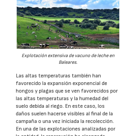
Explotación extensiva de vacuno de leche en
Baleares.
Las altas temperaturas también han
favorecido la expansión exponencial de
hongos y plagas que se ven favorecidos por
las altas temperaturas y la humedad del
suelo debida al riego. En este caso, los
daños suelen hacerse visibles al final de la
campaña o una vez iniciada la recolección.
En una de las explotaciones analizadas por