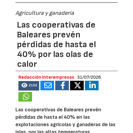
Agricultura y ganadería
Las cooperativas de
Baleares prevén
pérdidas de hasta el
40% por las olas de
calor
Redacción Interempresas
31/07/2026
2103
Las cooperativas de Baleares prevén
pérdidas de hasta el 40% en las
explotaciones agrícolas y ganaderas de las
islas, por las altas temperaturas