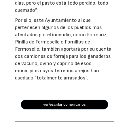
días, pero el pasto está todo perdido, todo
quemado”.
Por ello, este Ayuntamiento al que
pertenecen algunos de los pueblos más
afectados por el incendio, como Formariz,
Pinilla de Fermoselle o Fornillos de
Fermoselle, también aportará por su cuenta
dos camiones de forraje para los ganaderos
de vacuno, ovino y caprino de esos
municipios cuyos terrenos anejos han
quedado “totalmente arrasados”.
ver/escribir comentarios