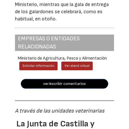
Ministerio, mientras que la gala de entrega
de los galardones se celebrará, como es
habitual, en otoño.
EMPRESAS O ENTIDADES
RELACIONADAS
Ministerio de Agricultura, Pesca y Alimentación
Solicitar información
Ver stand virtual
ver/escribir comentarios
A través de las unidades veterinarias
La Junta de Castilla y