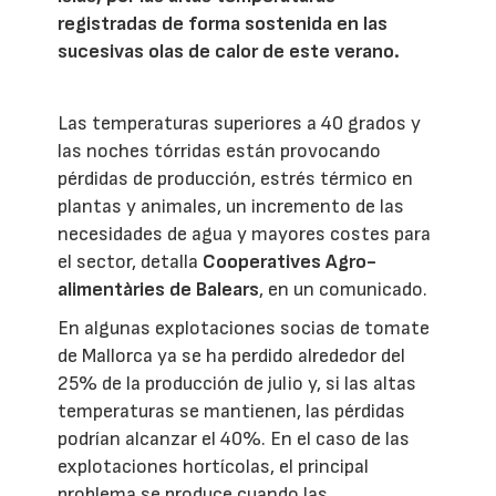
registradas de forma sostenida en las
sucesivas olas de calor de este verano.
Las temperaturas superiores a 40 grados y
las noches tórridas están provocando
pérdidas de producción, estrés térmico en
plantas y animales, un incremento de las
necesidades de agua y mayores costes para
el sector, detalla
Cooperatives Agro-
alimentàries de Balears
, en un comunicado.
En algunas explotaciones socias de tomate
de Mallorca ya se ha perdido alrededor del
25% de la producción de julio y, si las altas
temperaturas se mantienen, las pérdidas
podrían alcanzar el 40%. En el caso de las
explotaciones hortícolas, el principal
problema se produce cuando las