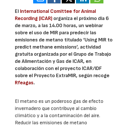
El
International Comittee for Animal
Recording (ICAR)
organiza el próximo día 6
de marzo, a las 14.00 horas, un webinar
sobre el uso de MIR para predecir las
emisiones de metano titulado ‘Using MIR to
predict methane emissions’, actividad
gratuita organizada por el Grupo de Trabajo
de Alimentación y Gas de ICAR, en
colaboración con el proyecto ICAR/IDF
sobre el Proyecto ExtraMIR, según recoge
Rfeagas
.
El metano es un poderoso gas de efecto
invernadero que contribuye al cambio
climático y a la contaminación del aire.
Reducir las emisiones de metano