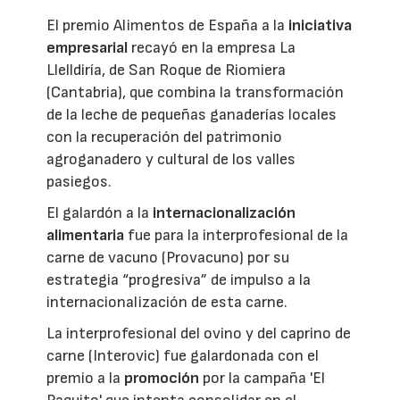
El premio Alimentos de España a la
iniciativa
empresarial
recayó en la empresa La
Llelldiría, de San Roque de Riomiera
(Cantabria), que combina la transformación
de la leche de pequeñas ganaderías locales
con la recuperación del patrimonio
agroganadero y cultural de los valles
pasiegos.
El galardón a la
internacionalización
alimentaria
fue para la interprofesional de la
carne de vacuno (Provacuno) por su
estrategia “progresiva” de impulso a la
internacionalización de esta carne.
La interprofesional del ovino y del caprino de
carne (Interovic) fue galardonada con el
premio a la
promoción
por la campaña 'El