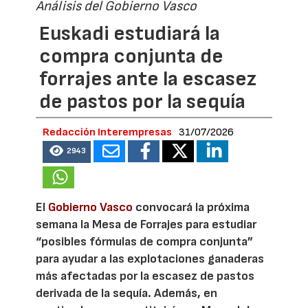
Análisis del Gobierno Vasco
Euskadi estudiará la
compra conjunta de
forrajes ante la escasez
de pastos por la sequía
Redacción Interempresas
31/07/2026
2943
El
Gobierno Vasco
convocará la próxima
semana la Mesa de Forrajes para estudiar
“posibles fórmulas de compra conjunta”
para ayudar a las explotaciones ganaderas
más afectadas por la escasez de pastos
derivada de la sequía. Además, en