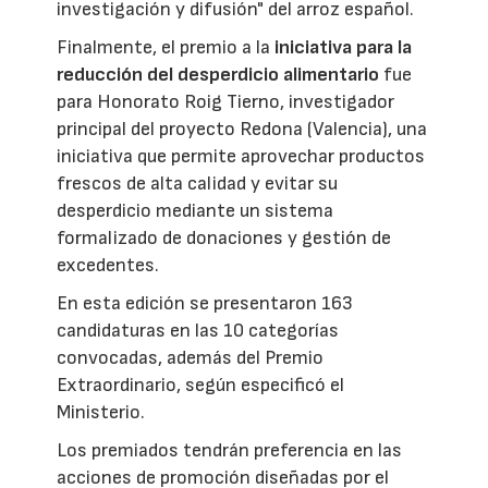
investigación y difusión" del arroz español.
Finalmente, el premio a la
iniciativa para la
reducción del desperdicio alimentario
fue
para Honorato Roig Tierno, investigador
principal del proyecto Redona (Valencia), una
iniciativa que permite aprovechar productos
frescos de alta calidad y evitar su
desperdicio mediante un sistema
formalizado de donaciones y gestión de
excedentes.
En esta edición se presentaron 163
candidaturas en las 10 categorías
convocadas, además del Premio
Extraordinario, según especificó el
Ministerio.
Los premiados tendrán preferencia en las
acciones de promoción diseñadas por el