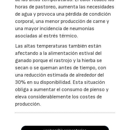
horas de pastoreo, aumenta las necesidades
de agua y provoca una pérdida de condición
corporal, una menor producción de carne y
una mayor incidencia de neumonías
asociadas al estrés térmico.
Las altas temperaturas también están
afectando a la alimentación estival del
ganado porque el rastrojo y la hierba se
secan o se queman antes de tiempo, con
una reducción estimada de alrededor del
30% en su disponibilidad. Esta situación
obliga a aumentar el consumo de pienso y
eleva considerablemente los costes de
producción.