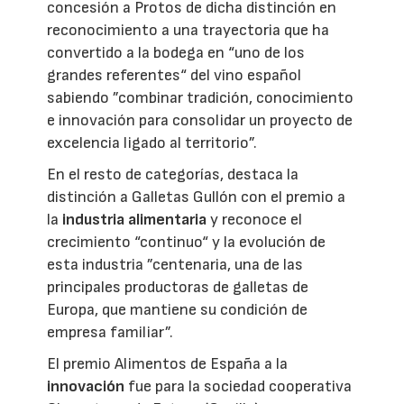
concesión a Protos de dicha distinción en
reconocimiento a una trayectoria que ha
convertido a la bodega en “uno de los
grandes referentes“ del vino español
sabiendo ”combinar tradición, conocimiento
e innovación para consolidar un proyecto de
excelencia ligado al territorio”.
En el resto de categorías, destaca la
distinción a Galletas Gullón con el premio a
la
industria alimentaria
y reconoce el
crecimiento “continuo“ y la evolución de
esta industria ”centenaria, una de las
principales productoras de galletas de
Europa, que mantiene su condición de
empresa familiar”.
El premio Alimentos de España a la
innovación
fue para la sociedad cooperativa