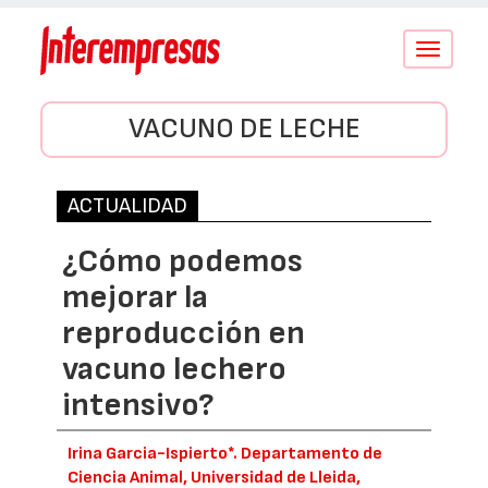
Conmutar
navegació
VACUNO DE LECHE
ACTUALIDAD
¿Cómo podemos
mejorar la
reproducción en
vacuno lechero
intensivo?
Irina Garcia-Ispierto*. Departamento de
Ciencia Animal, Universidad de Lleida,