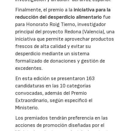
Finalmente, el premio a la
iniciativa para la
reducción del desperdicio alimentario
fue
para Honorato Roig Tierno, investigador
principal del proyecto Redona (Valencia), una
iniciativa que permite aprovechar productos
frescos de alta calidad y evitar su
desperdicio mediante un sistema
formalizado de donaciones y gestión de
excedentes.
En esta edición se presentaron 163
candidaturas en las 10 categorías
convocadas, además del Premio
Extraordinario, según especificó el
Ministerio.
Los premiados tendrán preferencia en las
acciones de promoción diseñadas por el