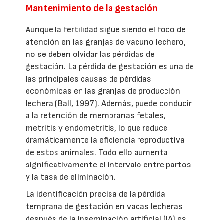
Mantenimiento de la gestación
Aunque la fertilidad sigue siendo el foco de
atención en las granjas de vacuno lechero,
no se deben olvidar las pérdidas de
gestación. La pérdida de gestación es una de
las principales causas de pérdidas
económicas en las granjas de producción
lechera (Ball, 1997). Además, puede conducir
a la retención de membranas fetales,
metritis y endometritis, lo que reduce
dramáticamente la eficiencia reproductiva
de estos animales. Todo ello aumenta
significativamente el intervalo entre partos
y la tasa de eliminación.
La identificación precisa de la pérdida
temprana de gestación en vacas lecheras
después de la inseminación artificial (IA) es