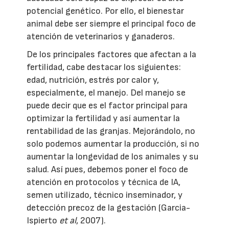
potencial genético. Por ello, el bienestar
animal debe ser siempre el principal foco de
atención de veterinarios y ganaderos.
De los principales factores que afectan a la
fertilidad, cabe destacar los siguientes:
edad, nutrición, estrés por calor y,
especialmente, el manejo. Del manejo se
puede decir que es el factor principal para
optimizar la fertilidad y así aumentar la
rentabilidad de las granjas. Mejorándolo, no
solo podemos aumentar la producción, si no
aumentar la longevidad de los animales y su
salud. Así pues, debemos poner el foco de
atención en protocolos y técnica de IA,
semen utilizado, técnico inseminador, y
detección precoz de la gestación (Garcia-
Ispierto
et al
, 2007).