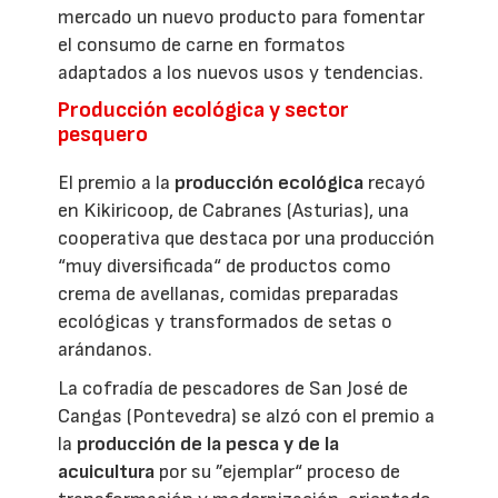
mercado un nuevo producto para fomentar
el consumo de carne en formatos
adaptados a los nuevos usos y tendencias.
Producción ecológica y sector
pesquero
El premio a la
producción ecológica
recayó
en Kikiricoop, de Cabranes (Asturias), una
cooperativa que destaca por una producción
“muy diversificada“ de productos como
crema de avellanas, comidas preparadas
ecológicas y transformados de setas o
arándanos.
La cofradía de pescadores de San José de
Cangas (Pontevedra) se alzó con el premio a
la
producción de la pesca y de la
acuicultura
por su ”ejemplar“ proceso de