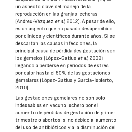
un aspecto clave del manejo de la
reproducción en las granjas lecheras
(Andreu-Vázquez
et al
, 2012). A pesar de ello,
es un aspecto que ha pasado desapercibido
por clínicos y científicos durante años. Si se
descartan las causas infecciones, la
principal causa de pérdida des gestación son
los gemelos (López-Gatius
et al
, 2009)
llegando a perderse en periodos de estrés
por calor hasta el 60% de las gestaciones
gemelares (López-Gatius y Garcia-Ispierto,
2010).
Las gestaciones gemelares no son solo
indeseables en vacuno lechero por el
aumento de pérdidas de gestación de primer
trimestre o abortos, si no debido al aumento
del uso de antibióticos y a la disminución del