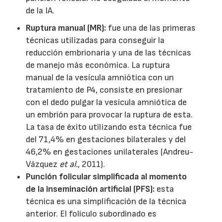
de la IA.
Ruptura manual (MR):
fue una de las primeras
técnicas utilizadas para conseguir la
reducción embrionaria y una de las técnicas
de manejo más económica. La ruptura
manual de la vesícula amniótica con un
tratamiento de P4, consiste en presionar
con el dedo pulgar la vesícula amniótica de
un embrión para provocar la ruptura de esta.
La tasa de éxito utilizando esta técnica fue
del 71,4% en gestaciones bilaterales y del
46,2% en gestaciones unilaterales (Andreu-
Vázquez
et al.
, 2011).
Punción folicular simplificada al momento
de la inseminación artificial (PFS):
esta
técnica es una simplificación de la técnica
anterior. El folículo subordinado es