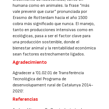
humana como en animales. la frase “más
vale prevenir que curar” pronunciada por
Erasmo de Rotterdam hacia el año 1500
cobra más significado que nunca. El manejo,
tanto en producciones intensivas como en
ecológicas, pasa a ser el factor clave para
una producción sostenible, donde el
bienestar animal y la rentabilidad económica
sean factores estrechamente ligados.
Agradecimiento
Agradecer a '01.02.01 de Transferència
Tecnològica del Programa de
desenvolupament rural de Catalunya 2014-
2020'.
Referencias