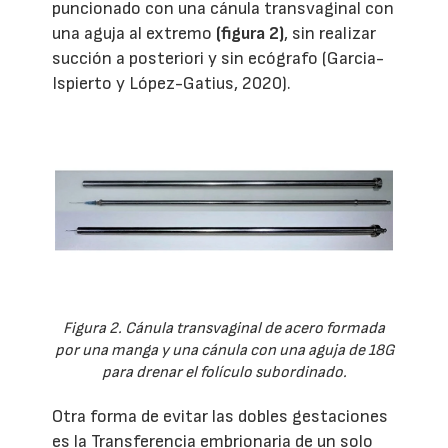
puncionado con una cánula transvaginal con
una aguja al extremo
(figura 2)
, sin realizar
succión a posteriori y sin ecógrafo (Garcia-
Ispierto y López-Gatius, 2020).
Figura 2. Cánula transvaginal de acero formada
por una manga y una cánula con una aguja de 18G
para drenar el folículo subordinado.
Otra forma de evitar las dobles gestaciones
es la Transferencia embrionaria de un solo