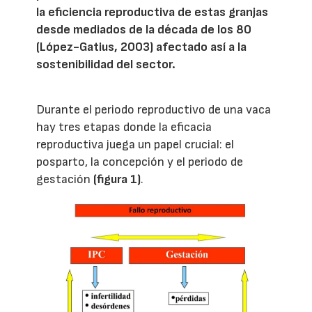
la eficiencia reproductiva de estas granjas
desde mediados de la década de los 80
(López-Gatius, 2003) afectado así a la
sostenibilidad del sector.
Durante el periodo reproductivo de una vaca
hay tres etapas donde la eficacia
reproductiva juega un papel crucial: el
posparto, la concepción y el periodo de
gestación
(figura 1)
.