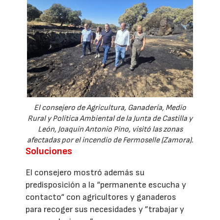
El consejero de Agricultura, Ganadería, Medio
Rural y Política Ambiental de la Junta de Castilla y
León, Joaquín Antonio Pino, visitó las zonas
afectadas por el incendio de Fermoselle (Zamora).
Soluciones
El consejero mostró además su
predisposición a la “permanente escucha y
contacto“ con agricultores y ganaderos
para recoger sus necesidades y ”trabajar y