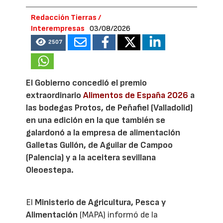
Redacción Tierras /
Interempresas
03/08/2026
2507
El Gobierno concedió el premio
extraordinario
Alimentos de España 2026
a
las bodegas Protos, de Peñafiel (Valladolid)
en una edición en la que también se
galardonó a la empresa de alimentación
Galletas Gullón, de Aguilar de Campoo
(Palencia) y a la aceitera sevillana
Oleoestepa.
El
Ministerio de Agricultura, Pesca y
Alimentación
(MAPA) informó de la