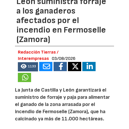
León suministra forraje
a los ganaderos
afectados por el
incendio en Fermoselle
(Zamora)
Redacción Tierras /
Interempresas
03/08/2026
1133
La Junta de Castilla y León garantizará el
suministro de forraje y paja para alimentar
el ganado de la zona arrasada por el
incendio de Fermoselle (Zamora), que ha
calcinado ya más de 11.000 hectáreas.