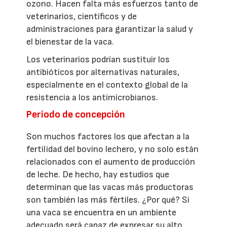
ozono. Hacen falta más esfuerzos tanto de
veterinarios, científicos y de
administraciones para garantizar la salud y
el bienestar de la vaca.
Los veterinarios podrían sustituir los
antibióticos por alternativas naturales,
especialmente en el contexto global de la
resistencia a los antimicrobianos.
Periodo de concepción
Son muchos factores los que afectan a la
fertilidad del bovino lechero, y no solo están
relacionados con el aumento de producción
de leche. De hecho, hay estudios que
determinan que las vacas más productoras
son también las más fértiles. ¿Por qué? Si
una vaca se encuentra en un ambiente
adecuado será capaz de expresar su alto