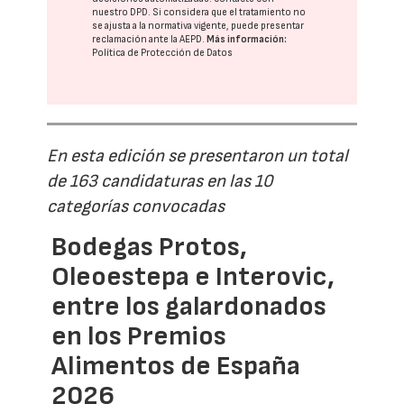
nuestro DPD
. Si considera que el tratamiento no
se ajusta a la normativa vigente, puede presentar
reclamación ante la
AEPD
.
Más información:
Política de Protección de Datos
En esta edición se presentaron un total
de 163 candidaturas en las 10
categorías convocadas
Bodegas Protos,
Oleoestepa e Interovic,
entre los galardonados
en los Premios
Alimentos de España
2026