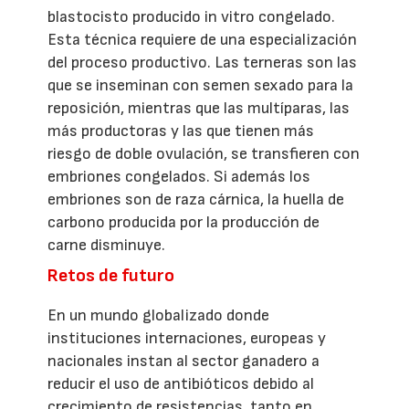
blastocisto producido in vitro congelado.
Esta técnica requiere de una especialización
del proceso productivo. Las terneras son las
que se inseminan con semen sexado para la
reposición, mientras que las multíparas, las
más productoras y las que tienen más
riesgo de doble ovulación, se transfieren con
embriones congelados. Si además los
embriones son de raza cárnica, la huella de
carbono producida por la producción de
carne disminuye.
Retos de futuro
En un mundo globalizado donde
instituciones internaciones, europeas y
nacionales instan al sector ganadero a
reducir el uso de antibióticos debido al
crecimiento de resistencias, tanto en