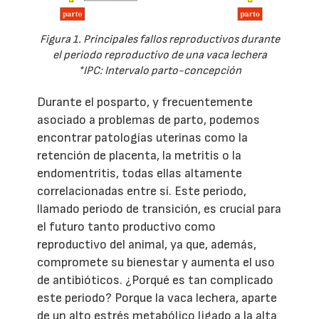
Figura 1. Principales fallos reproductivos durante
el periodo reproductivo de una vaca lechera
*IPC: Intervalo parto-concepción
Durante el posparto, y frecuentemente
asociado a problemas de parto, podemos
encontrar patologías uterinas como la
retención de placenta, la metritis o la
endomentritis, todas ellas altamente
correlacionadas entre sí. Este periodo,
llamado periodo de transición, es crucial para
el futuro tanto productivo como
reproductivo del animal, ya que, además,
compromete su bienestar y aumenta el uso
de antibióticos. ¿Porqué es tan complicado
este periodo? Porque la vaca lechera, aparte
de un alto estrés metabólico ligado a la alta