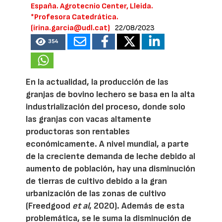
España. Agrotecnio Center, Lleida.
*Profesora Catedrática.
(irina.garcia@udl.cat)
22/08/2023
354
En la actualidad, la producción de las
granjas de bovino lechero se basa en la alta
industrialización del proceso, donde solo
las granjas con vacas altamente
productoras son rentables
económicamente. A nivel mundial, a parte
de la creciente demanda de leche debido al
aumento de población, hay una disminución
de tierras de cultivo debido a la gran
urbanización de las zonas de cultivo
(Freedgood
et al
, 2020). Además de esta
problemática, se le suma la disminución de