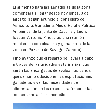
El alimento para las ganaderías de la zona
comenzará a llegar desde hoy lunes, 3 de
agosto, según anunció el consejero de
Agricultura, Ganadería, Medio Rural y Política
Ambiental de la Junta de Castilla y León,
Joaquín Antonio Pino, tras una reunión
mantenida con alcaldes y ganaderos de la
zona en Pazuelo de Sayago (Zamora).
Pino avanzó que el reparto se llevará a cabo
a través de las unidades veterinarias, que
serán las encargadas de evaluar los daños
que se han producido en las explotacionies
ganaderas y ver las necesidades de
alimentación de las reses para “resarcir las
consecuencias” del incendio.