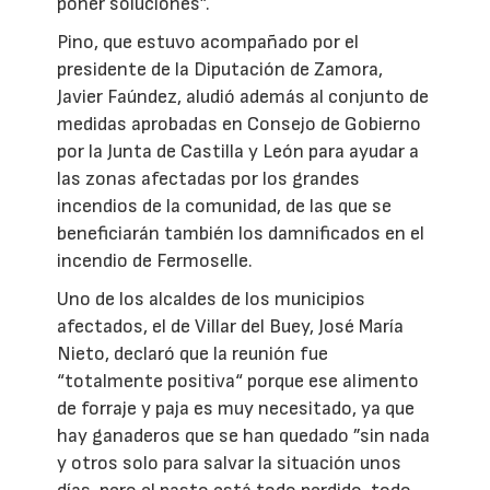
poner soluciones”.
Pino, que estuvo acompañado por el
presidente de la Diputación de Zamora,
Javier Faúndez, aludió además al conjunto de
medidas aprobadas en Consejo de Gobierno
por la Junta de Castilla y León para ayudar a
las zonas afectadas por los grandes
incendios de la comunidad, de las que se
beneficiarán también los damnificados en el
incendio de Fermoselle.
Uno de los alcaldes de los municipios
afectados, el de Villar del Buey, José María
Nieto, declaró que la reunión fue
“totalmente positiva“ porque ese alimento
de forraje y paja es muy necesitado, ya que
hay ganaderos que se han quedado ”sin nada
y otros solo para salvar la situación unos