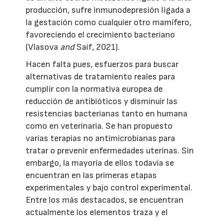
producción, sufre inmunodepresión ligada a
la gestación como cualquier otro mamífero,
favoreciendo el crecimiento bacteriano
(Vlasova
and
Saif, 2021).
Hacen falta pues, esfuerzos para buscar
alternativas de tratamiento reales para
cumplir con la normativa europea de
reducción de antibióticos y disminuir las
resistencias bacterianas tanto en humana
como en veterinaria. Se han propuesto
varias terapias no antimicrobianas para
tratar o prevenir enfermedades uterinas. Sin
embargo, la mayoría de ellos todavía se
encuentran en las primeras etapas
experimentales y bajo control experimental.
Entre los más destacados, se encuentran
actualmente los elementos traza y el