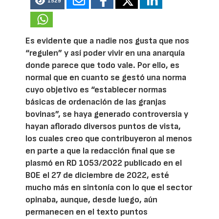
1529
Es evidente que a nadie nos gusta que nos
“regulen” y así poder vivir en una anarquía
donde parece que todo vale. Por ello, es
normal que en cuanto se gestó una norma
cuyo objetivo es “establecer normas
básicas de ordenación de las granjas
bovinas”, se haya generado controversia y
hayan aflorado diversos puntos de vista,
los cuales creo que contribuyeron al menos
en parte a que la redacción final que se
plasmó en RD 1053/2022 publicado en el
BOE el 27 de diciembre de 2022, esté
mucho más en sintonía con lo que el sector
opinaba, aunque, desde luego, aún
permanecen en el texto puntos