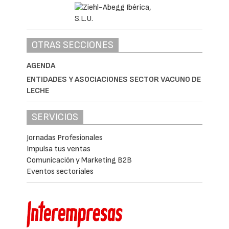
OTRAS SECCIONES
AGENDA
ENTIDADES Y ASOCIACIONES SECTOR VACUNO DE
LECHE
SERVICIOS
Jornadas Profesionales
Impulsa tus ventas
Comunicación y Marketing B2B
Eventos sectoriales