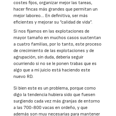
costes fijos, organizar mejor las tareas,
hacer fincas más grandes que permitan un
mejor laboreo… En definitiva, ser más
eficientes y mejorar su “calidad de vida”.
Si nos fijamos en las explotaciones de
mayor tamaño en muchos casos sustentan
a cuatro familias, por lo tanto, este proceso
de crecimiento de las explotaciones y de
agrupación, sin duda, debería seguir
ocurriendo si no se le ponen trabas que es
algo que a mi juicio está haciendo este
nuevo RD.
Si bien este es un problema, porque como
digo la tendencia hubiera sido que fuesen
surgiendo cada vez más granjas de entorno
a las 700-800 vacas en ordeño, y que
además son muy necesarias para mantener