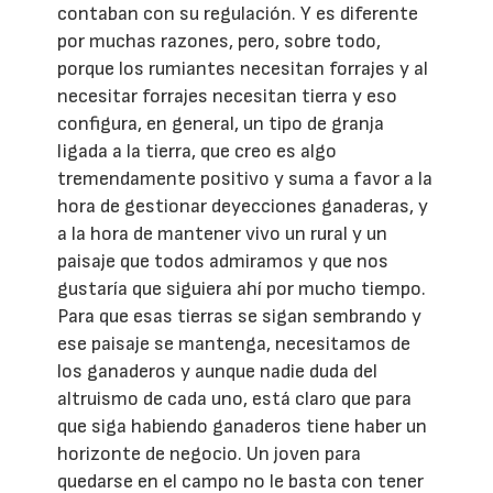
contaban con su regulación. Y es diferente
por muchas razones, pero, sobre todo,
porque los rumiantes necesitan forrajes y al
necesitar forrajes necesitan tierra y eso
configura, en general, un tipo de granja
ligada a la tierra, que creo es algo
tremendamente positivo y suma a favor a la
hora de gestionar deyecciones ganaderas, y
a la hora de mantener vivo un rural y un
paisaje que todos admiramos y que nos
gustaría que siguiera ahí por mucho tiempo.
Para que esas tierras se sigan sembrando y
ese paisaje se mantenga, necesitamos de
los ganaderos y aunque nadie duda del
altruismo de cada uno, está claro que para
que siga habiendo ganaderos tiene haber un
horizonte de negocio. Un joven para
quedarse en el campo no le basta con tener