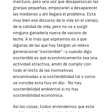
mantuvo, pero una vez que desaparezcan las
granjas pequeñas, empezarán a desaparecer
las medianas y ahí llegará el problema. Está
muy bien ese discurso de la vida en el campo,
de la calidad de vida, pero no va a surgir
ninguna ganadería nueva de vacuno de
leche. A lo más que aspiramos es a que
algunas de las que hay tengan un relevo
generacional “sostenible” -y cuando digo
sostenible es que económicamente sea una
actividad atractiva, amén de cumplir con
todo el resto de las normativas
encaminadas a la sostenibilidad tal y como
se concibe esta hoy en día-. No hay
sostenibilidad ambiental si no hay
sostenibilidad económica.
Así las cosas, todos entendemos que este