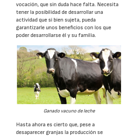
vocación, que sin duda hace falta. Necesita
tener la posibilidad de desarrollar una
actividad que si bien sujeta, pueda
garantizarle unos beneficios con los que
poder desarrollarse él y su familia.
Ganado vacuno de leche
Hasta ahora es cierto que, pese a
desaparecer granjas la producción se