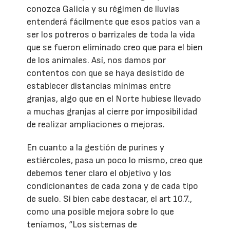
conozca Galicia y su régimen de lluvias
entenderá fácilmente que esos patios van a
ser los potreros o barrizales de toda la vida
que se fueron eliminado creo que para el bien
de los animales. Así, nos damos por
contentos con que se haya desistido de
establecer distancias mínimas entre
granjas, algo que en el Norte hubiese llevado
a muchas granjas al cierre por imposibilidad
de realizar ampliaciones o mejoras.
En cuanto a la gestión de purines y
estiércoles, pasa un poco lo mismo, creo que
debemos tener claro el objetivo y los
condicionantes de cada zona y de cada tipo
de suelo. Si bien cabe destacar, el art 10.7.,
como una posible mejora sobre lo que
teníamos, “Los sistemas de