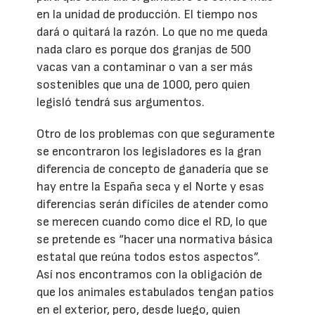
en la unidad de producción. El tiempo nos
dará o quitará la razón. Lo que no me queda
nada claro es porque dos granjas de 500
vacas van a contaminar o van a ser más
sostenibles que una de 1000, pero quien
legisló tendrá sus argumentos.
Otro de los problemas con que seguramente
se encontraron los legisladores es la gran
diferencia de concepto de ganadería que se
hay entre la España seca y el Norte y esas
diferencias serán difíciles de atender como
se merecen cuando como dice el RD, lo que
se pretende es “hacer una normativa básica
estatal que reúna todos estos aspectos”.
Así nos encontramos con la obligación de
que los animales estabulados tengan patios
en el exterior, pero, desde luego, quien