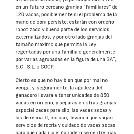
en un futuro cercano granjas “familiares” de
120 vacas, posiblemente si el problema de la
mano de obra persiste, estarán con ordeño
robotizado y buena parte de los servicios
externalizados, y por otro lado granjas del
tamaño máximo que permita la Ley
regentadas por una familia o generalmente
por varias agrupadas en la figura de una SAT,
S.C., S.L. o COOP.
Cierto es que no hay bien que por mal no
venga, y, seguramente, la agudeza del
ganadero llevará a tener unidades de 850
vacas en ordeño, y separas en otras granjas
especializadas para ello, las vacas secas y
las de recría. O, incluso, llevará a que surjan
servicios de recría y cuidado de vacas secas
para que cada día el ganadero se centre más