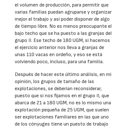
el volumen de producción, para permitir que
varias familias puedan agruparse y organizar
mejor el trabajo y así poder disponer de algo
de tiempo libre. No es menos preocupante el
bajo techo que se ha puesto a las granjas del
grupo II. Ese techo de 180 UGM, si hacemos
el ejercicio anterior nos lleva a granjas de
unas 110 vacas en ordeño, y eso se está
volviendo poco, incluso, para una familia.
Después de hacer este último análisis, en mi
opinión, los grupos de tamaño de las
explotaciones, se deberían reconsiderar,
puesto que si nos fijamos en el grupo II, que
abarca de 21 a 180 UGM, no es lo mismo una
explotación pequeña de 25 UGM, que suelen
ser explotaciones familiares en las que uno
de los cónyuges tiene un puesto de trabajo