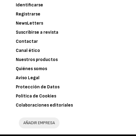
Identificarse
Registrarse
NewsLetters
Suscribirse a revista
Contactar
Canal ético
Nuestros productos
Quiénes somos
Aviso Legal
Protección de Datos
Política de Cookies
Colaboraciones editoriales
AÑADIR EMPRESA