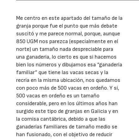
Me centro en este apartado del tamaño de la
granja porque fue el punto que más debate
suscitó y me parece normal, porque, aunque
850 UGM nos parezca (especialmente en el
norte) un tamaño nada despreciable para
una ganadería, lo cierto es que si hacemos
bien los números y dibujamos esa “ganadería
familiar” que tiene las vacas secas y la
recría en la misma ubicación, nos quedamos
con poco más de 500 vacas en ordeño. Y sí,
500 vacas en ordeño es un tamaño
considerable, pero en los últimos años han
surgido este tipo de granjas en Galicia y en
la cornisa cantábrica, debido a que las
ganaderías familiares de tamaño medio se
han fusionado, con el objetivo de reducir