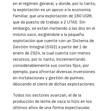
en el régimen general, y donde, por lo tanto,
la explotación es un apoyo a la economía
familiar, que una explotación de 180 UGM,
que da puesto de trabajo a 2 UTAS. Sin
embargo, se están metiendo a las dos en el
mismo saco, exigiéndole a la pequeña
explotación que cuente con un Sistema de
Gestión Integral (SIGE) a partir del 1 de
enero de 2024, la cual cuenta con menos
recursos, por lo tanto, incrementando
considerablemente sus costes fijos, por
ejemplo, para afrontar diversas inversiones
en instalaciones y gestión de purines.
Abocando el cierre de dichas explotaciones.
Todos los sectores avanzan, el de la
producción de leche de vaca lo hizo en los
últimos años de una forma espectacular,