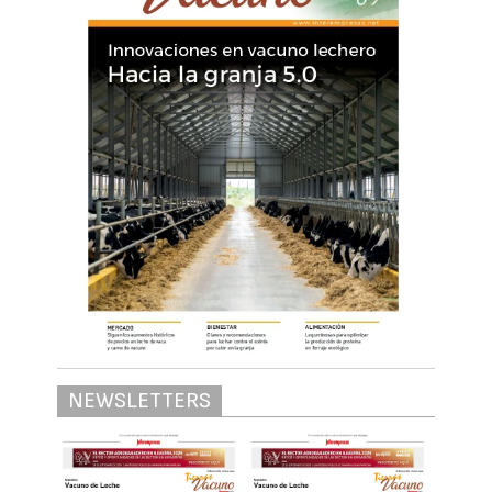
NEWSLETTERS