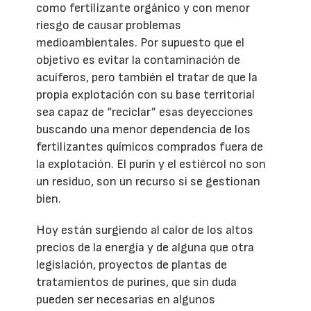
como fertilizante orgánico y con menor
riesgo de causar problemas
medioambientales. Por supuesto que el
objetivo es evitar la contaminación de
acuíferos, pero también el tratar de que la
propia explotación con su base territorial
sea capaz de “reciclar” esas deyecciones
buscando una menor dependencia de los
fertilizantes químicos comprados fuera de
la explotación. El purín y el estiércol no son
un residuo, son un recurso si se gestionan
bien.
Hoy están surgiendo al calor de los altos
precios de la energía y de alguna que otra
legislación, proyectos de plantas de
tratamientos de purines, que sin duda
pueden ser necesarias en algunos