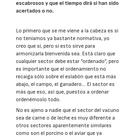
escabrosos y que el tiempo dirá si han sido
acertados o no.
Lo primero que se me viene a la cabeza es si
no teníamos ya bastante normativa, yo
creo que sí, pero si esto sirve para
armonizarla bienvenida sea. Está claro que
cualquier sector debe estar “ordenado”, pero
es importante que el ordenamiento no
recaiga sólo sobre el eslabón que está más
abajo, el campo, el ganadero… El sector es
más que eso, así que, puestos a ordenar
ordenémoslo todo.
No es ajeno a nadie que el sector del vacuno
sea de carne o de leche es muy diferente a
otros sectores aparentemente similares
como son el porcino o el aviar que ya