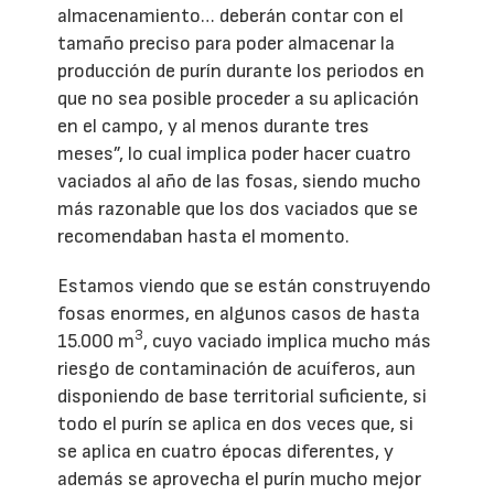
almacenamiento… deberán contar con el
tamaño preciso para poder almacenar la
producción de purín durante los periodos en
que no sea posible proceder a su aplicación
en el campo, y al menos durante tres
meses”, lo cual implica poder hacer cuatro
vaciados al año de las fosas, siendo mucho
más razonable que los dos vaciados que se
recomendaban hasta el momento.
Estamos viendo que se están construyendo
fosas enormes, en algunos casos de hasta
3
15.000 m
, cuyo vaciado implica mucho más
riesgo de contaminación de acuíferos, aun
disponiendo de base territorial suficiente, si
todo el purín se aplica en dos veces que, si
se aplica en cuatro épocas diferentes, y
además se aprovecha el purín mucho mejor