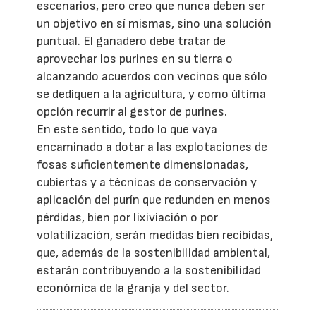
escenarios, pero creo que nunca deben ser
un objetivo en sí mismas, sino una solución
puntual. El ganadero debe tratar de
aprovechar los purines en su tierra o
alcanzando acuerdos con vecinos que sólo
se dediquen a la agricultura, y como última
opción recurrir al gestor de purines.
En este sentido, todo lo que vaya
encaminado a dotar a las explotaciones de
fosas suficientemente dimensionadas,
cubiertas y a técnicas de conservación y
aplicación del purín que redunden en menos
pérdidas, bien por lixiviación o por
volatilización, serán medidas bien recibidas,
que, además de la sostenibilidad ambiental,
estarán contribuyendo a la sostenibilidad
económica de la granja y del sector.