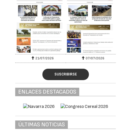
21/07/2026
07/07/2026
SUSCRIBIRSE
ENLACES DESTACADOS
ÚLTIMAS NOTICIAS