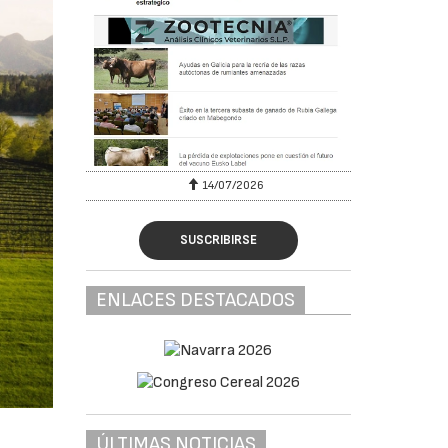
6
14/07/2026
SUSCRIBIRSE
ENLACES DESTACADOS
ÚLTIMAS NOTICIAS