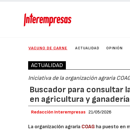
VACUNO DE CARNE
ACTUALIDAD
OPINIÓN
ACTUALIDAD
Iniciativa de la organización agraria COA
Buscador para consultar l
en agricultura y ganadería
Redacción Interempresas
21/05/2026
La organización agraria
COAG
ha puesto en ma