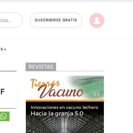
SUSCRIBIRSE GRATIS
AS
REVISTAS
PF