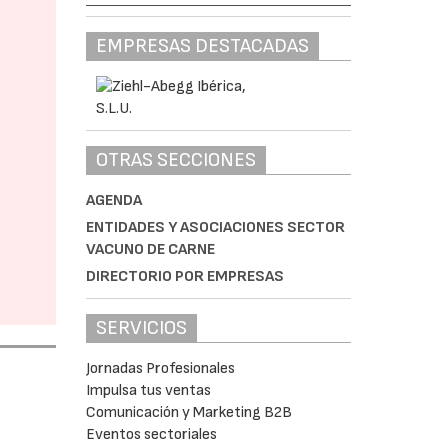
EMPRESAS DESTACADAS
OTRAS SECCIONES
AGENDA
ENTIDADES Y ASOCIACIONES SECTOR
VACUNO DE CARNE
DIRECTORIO POR EMPRESAS
SERVICIOS
Jornadas Profesionales
Impulsa tus ventas
Comunicación y Marketing B2B
Eventos sectoriales