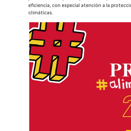
eficiencia, con especial atención a la protecc
climáticas.