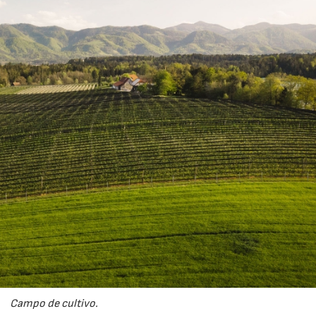
14/07/2026
28/07/202
Campo de cultivo.