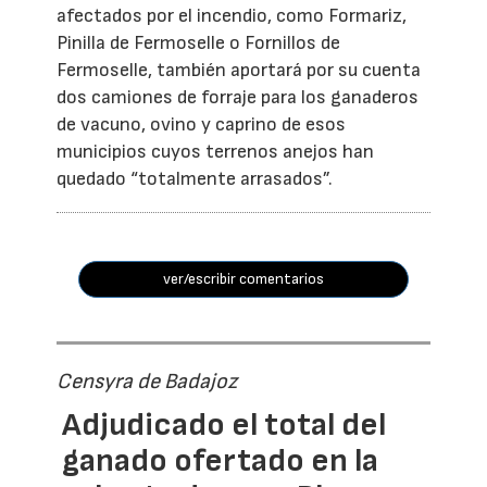
afectados por el incendio, como Formariz,
Pinilla de Fermoselle o Fornillos de
Fermoselle, también aportará por su cuenta
dos camiones de forraje para los ganaderos
de vacuno, ovino y caprino de esos
municipios cuyos terrenos anejos han
quedado “totalmente arrasados”.
ver/escribir comentarios
Censyra de Badajoz
Adjudicado el total del
ganado ofertado en la