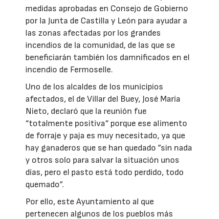
medidas aprobadas en Consejo de Gobierno
por la Junta de Castilla y León para ayudar a
las zonas afectadas por los grandes
incendios de la comunidad, de las que se
beneficiarán también los damnificados en el
incendio de Fermoselle.
Uno de los alcaldes de los municipios
afectados, el de Villar del Buey, José María
Nieto, declaró que la reunión fue
“totalmente positiva“ porque ese alimento
de forraje y paja es muy necesitado, ya que
hay ganaderos que se han quedado ”sin nada
y otros solo para salvar la situación unos
días, pero el pasto está todo perdido, todo
quemado”.
Por ello, este Ayuntamiento al que
pertenecen algunos de los pueblos más