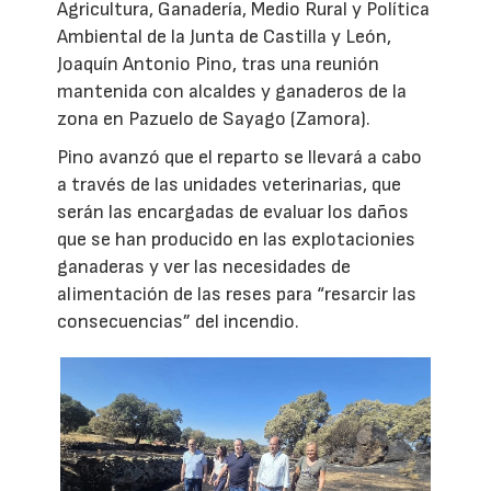
Agricultura, Ganadería, Medio Rural y Política
Ambiental de la Junta de Castilla y León,
Joaquín Antonio Pino, tras una reunión
mantenida con alcaldes y ganaderos de la
zona en Pazuelo de Sayago (Zamora).
Pino avanzó que el reparto se llevará a cabo
a través de las unidades veterinarias, que
serán las encargadas de evaluar los daños
que se han producido en las explotacionies
ganaderas y ver las necesidades de
alimentación de las reses para “resarcir las
consecuencias” del incendio.