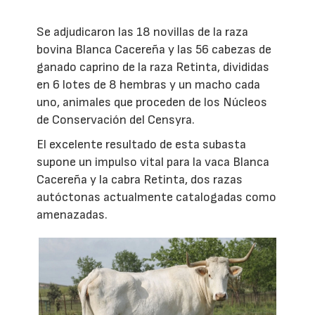
Se adjudicaron las 18 novillas de la raza
bovina Blanca Cacereña y las 56 cabezas de
ganado caprino de la raza Retinta, divididas
en 6 lotes de 8 hembras y un macho cada
uno, animales que proceden de los Núcleos
de Conservación del Censyra.
El excelente resultado de esta subasta
supone un impulso vital para la vaca Blanca
Cacereña y la cabra Retinta, dos razas
autóctonas actualmente catalogadas como
amenazadas.