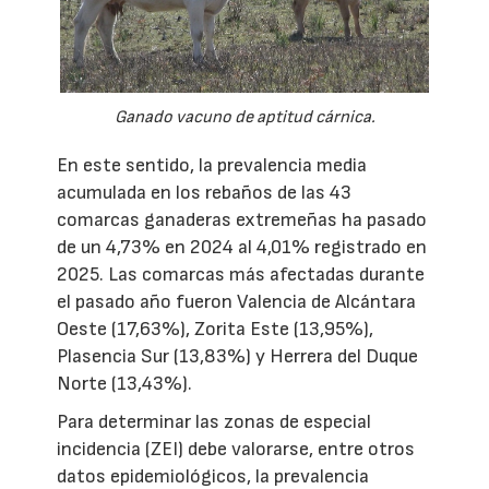
Ganado vacuno de aptitud cárnica.
En este sentido, la prevalencia media
acumulada en los rebaños de las 43
comarcas ganaderas extremeñas ha pasado
de un 4,73% en 2024 al 4,01% registrado en
2025. Las comarcas más afectadas durante
el pasado año fueron Valencia de Alcántara
Oeste (17,63%), Zorita Este (13,95%),
Plasencia Sur (13,83%) y Herrera del Duque
Norte (13,43%).
Para determinar las zonas de especial
incidencia (ZEI) debe valorarse, entre otros
datos epidemiológicos, la prevalencia