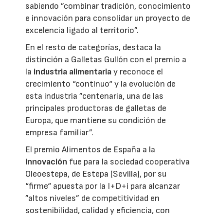
sabiendo ”combinar tradición, conocimiento
e innovación para consolidar un proyecto de
excelencia ligado al territorio”.
En el resto de categorías, destaca la
distinción a Galletas Gullón con el premio a
la
industria alimentaria
y reconoce el
crecimiento “continuo“ y la evolución de
esta industria ”centenaria, una de las
principales productoras de galletas de
Europa, que mantiene su condición de
empresa familiar”.
El premio Alimentos de España a la
innovación
fue para la sociedad cooperativa
Oleoestepa, de Estepa (Sevilla), por su
“firme“ apuesta por la I+D+i para alcanzar
”altos niveles” de competitividad en
sostenibilidad, calidad y eficiencia, con