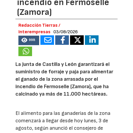
incendio en Fermoselle
(Zamora)
Redacción Tierras /
Interempresas
03/08/2026
998
La Junta de Castilla y León garantizará el
suministro de forraje y paja para alimentar
el ganado de la zona arrasada por el
incendio de Fermoselle (Zamora), que ha
calcinado ya más de 11.000 hectáreas.
El alimento para las ganaderías de la zona
comenzará a llegar desde hoy lunes, 3 de
agosto, según anunció el consejero de