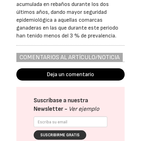
acumulada en rebaños durante los dos
últimos años, dando mayor seguridad
epidemiológica a aquellas comarcas
ganaderas en las que durante este periodo
han tenido menos del 3 % de prevalencia.
COMENTARIOS AL ARTÍCULO/NOTICIA
Deja un comentario
Suscríbase a nuestra
Newsletter -
Ver ejemplo
SUSCRIBIRME GRATIS