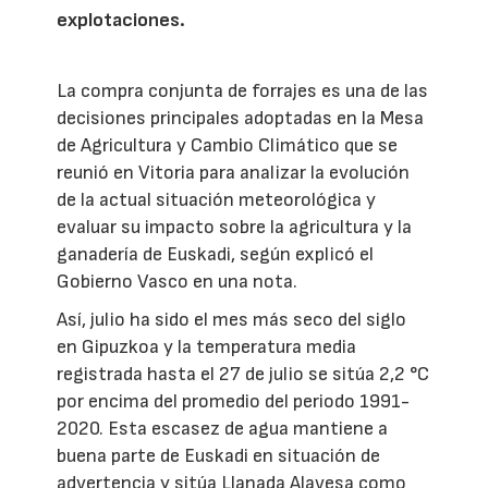
explotaciones.
La compra conjunta de forrajes es una de las
decisiones principales adoptadas en la Mesa
de Agricultura y Cambio Climático que se
reunió en Vitoria para analizar la evolución
de la actual situación meteorológica y
evaluar su impacto sobre la agricultura y la
ganadería de Euskadi, según explicó el
Gobierno Vasco en una nota.
Así, julio ha sido el mes más seco del siglo
en Gipuzkoa y la temperatura media
registrada hasta el 27 de julio se sitúa 2,2 °C
por encima del promedio del periodo 1991-
2020. Esta escasez de agua mantiene a
buena parte de Euskadi en situación de
advertencia y sitúa Llanada Alavesa como