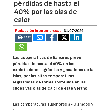
pérdidas de hasta el
40% por las olas de
calor
Redacción Interempresas
31/07/2026
1862
Las cooperativas de Baleares prevén
pérdidas de hasta el 40% en las
explotaciones agrícolas y ganaderas de las
islas, por las altas temperaturas
registradas de forma sostenida en las
sucesivas olas de calor de este verano.
Las temperaturas superiores a 40 grados y