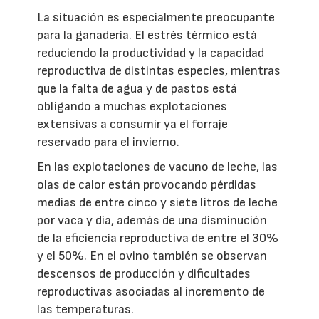
La situación es especialmente preocupante
para la ganadería. El estrés térmico está
reduciendo la productividad y la capacidad
reproductiva de distintas especies, mientras
que la falta de agua y de pastos está
obligando a muchas explotaciones
extensivas a consumir ya el forraje
reservado para el invierno.
En las explotaciones de vacuno de leche, las
olas de calor están provocando pérdidas
medias de entre cinco y siete litros de leche
por vaca y día, además de una disminución
de la eficiencia reproductiva de entre el 30%
y el 50%. En el ovino también se observan
descensos de producción y dificultades
reproductivas asociadas al incremento de
las temperaturas.