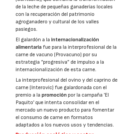
de la leche de pequeñas ganaderías locales
con la recuperación del patrimonio
agroganadero y cultural de los valles
pasiegos.
El galardón a la
internacionalización
alimentaria
fue para la interprofesional de la
carne de vacuno (Provacuno) por su
estrategia “progresiva” de impulso a la
internacionalización de esta carne.
La interprofesional del ovino y del caprino de
carne (Interovic) fue galardonada con el
premio a la
promoción
por la campaña 'El
Paquito' que intenta consolidar en el
mercado un nuevo producto para fomentar
el consumo de carne en formatos
adaptados a los nuevos usos y tendencias.