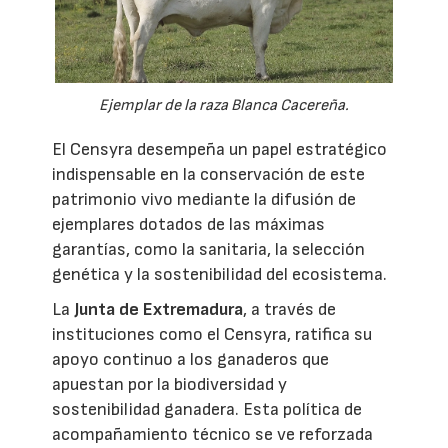
Ejemplar de la raza Blanca Cacereña.
El Censyra desempeña un papel estratégico
indispensable en la conservación de este
patrimonio vivo mediante la difusión de
ejemplares dotados de las máximas
garantías, como la sanitaria, la selección
genética y la sostenibilidad del ecosistema.
La
Junta de Extremadura
, a través de
instituciones como el Censyra, ratifica su
apoyo continuo a los ganaderos que
apuestan por la biodiversidad y
sostenibilidad ganadera. Esta política de
acompañamiento técnico se ve reforzada