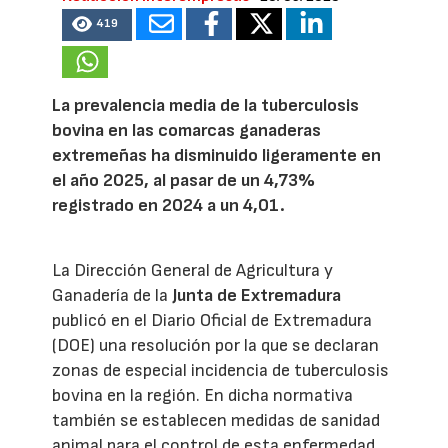
419
La prevalencia media de la tuberculosis
bovina en las comarcas ganaderas
extremeñas ha disminuido ligeramente en
el año 2025, al pasar de un 4,73%
registrado en 2024 a un 4,01.
La Dirección General de Agricultura y
Ganadería de la
Junta de Extremadura
publicó en el Diario Oficial de Extremadura
(DOE) una resolución por la que se declaran
zonas de especial incidencia de tuberculosis
bovina en la región. En dicha normativa
también se establecen medidas de sanidad
animal para el control de esta enfermedad