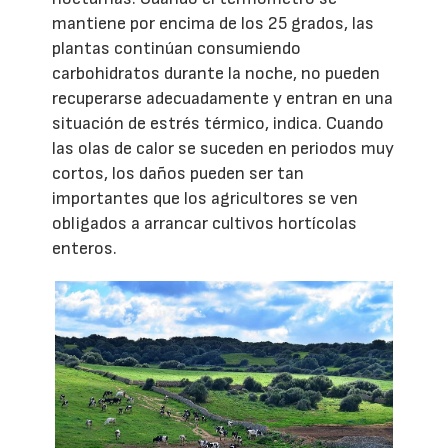
mantiene por encima de los 25 grados, las
plantas continúan consumiendo
carbohidratos durante la noche, no pueden
recuperarse adecuadamente y entran en una
situación de estrés térmico, indica. Cuando
las olas de calor se suceden en periodos muy
cortos, los daños pueden ser tan
importantes que los agricultores se ven
obligados a arrancar cultivos hortícolas
enteros.