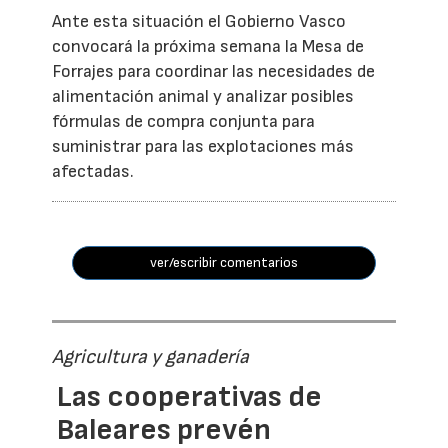
Ante esta situación el Gobierno Vasco
convocará la próxima semana la Mesa de
Forrajes para coordinar las necesidades de
alimentación animal y analizar posibles
fórmulas de compra conjunta para
suministrar para las explotaciones más
afectadas.
ver/escribir comentarios
Agricultura y ganadería
Las cooperativas de
Baleares prevén