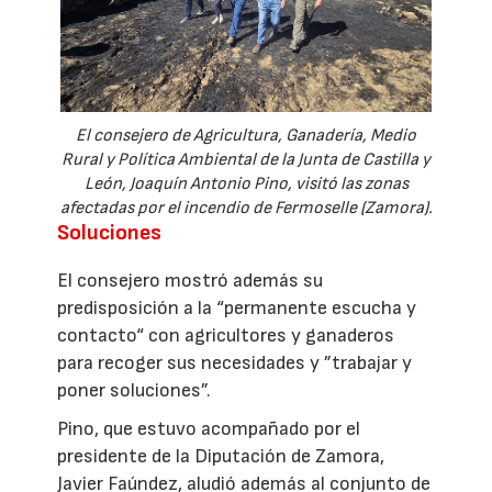
El consejero de Agricultura, Ganadería, Medio
Rural y Política Ambiental de la Junta de Castilla y
León, Joaquín Antonio Pino, visitó las zonas
afectadas por el incendio de Fermoselle (Zamora).
Soluciones
El consejero mostró además su
predisposición a la “permanente escucha y
contacto“ con agricultores y ganaderos
para recoger sus necesidades y ”trabajar y
poner soluciones”.
Pino, que estuvo acompañado por el
presidente de la Diputación de Zamora,
Javier Faúndez, aludió además al conjunto de