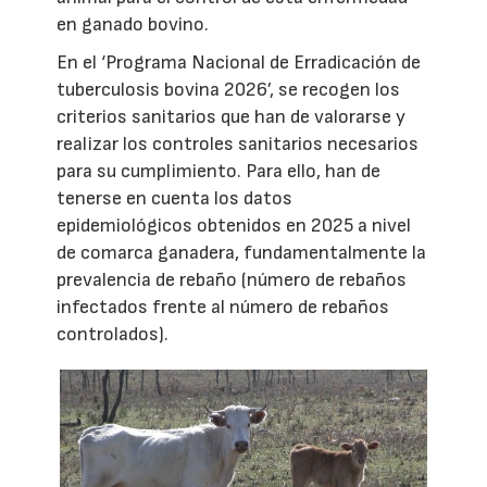
en ganado bovino.
En el ‘Programa Nacional de Erradicación de
tuberculosis bovina 2026’, se recogen los
criterios sanitarios que han de valorarse y
realizar los controles sanitarios necesarios
para su cumplimiento. Para ello, han de
tenerse en cuenta los datos
epidemiológicos obtenidos en 2025 a nivel
de comarca ganadera, fundamentalmente la
prevalencia de rebaño (número de rebaños
infectados frente al número de rebaños
controlados).