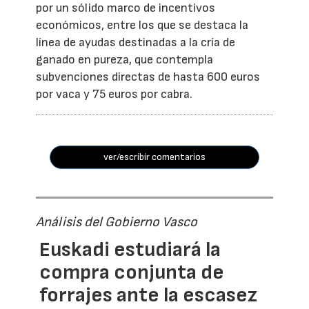
por un sólido marco de incentivos
económicos, entre los que se destaca la
línea de ayudas destinadas a la cría de
ganado en pureza, que contempla
subvenciones directas de hasta 600 euros
por vaca y 75 euros por cabra.
ver/escribir comentarios
Análisis del Gobierno Vasco
Euskadi estudiará la
compra conjunta de
forrajes ante la escasez