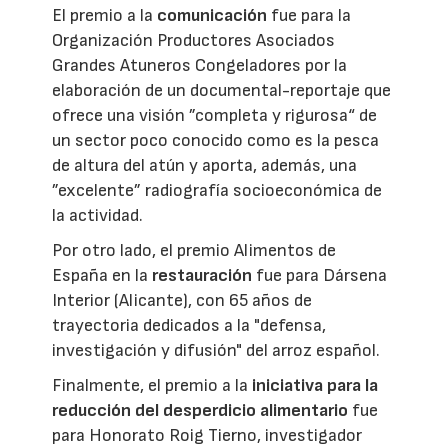
El premio a la
comunicación
fue para la
Organización Productores Asociados
Grandes Atuneros Congeladores por la
elaboración de un documental-reportaje que
ofrece una visión ”completa y rigurosa“ de
un sector poco conocido como es la pesca
de altura del atún y aporta, además, una
”excelente” radiografía socioeconómica de
la actividad.
Por otro lado, el premio Alimentos de
España en la
restauración
fue para Dársena
Interior (Alicante), con 65 años de
trayectoria dedicados a la "defensa,
investigación y difusión" del arroz español.
Finalmente, el premio a la
iniciativa para la
reducción del desperdicio alimentario
fue
para Honorato Roig Tierno, investigador