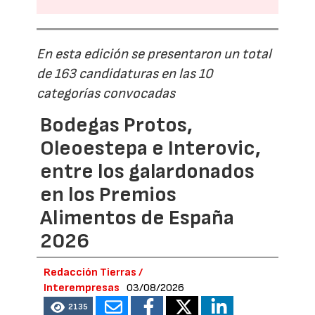
En esta edición se presentaron un total
de 163 candidaturas en las 10
categorías convocadas
Bodegas Protos,
Oleoestepa e Interovic,
entre los galardonados
en los Premios
Alimentos de España
2026
Redacción Tierras /
Interempresas
03/08/2026
2135