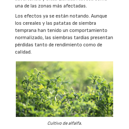
una de las zonas más afectadas.
Los efectos ya se están notando. Aunque
los cereales y las patatas de siembra
temprana han tenido un comportamiento
normalizado, las siembras tardías presentan
pérdidas tanto de rendimiento como de
calidad.
Cultivo de alfalfa.