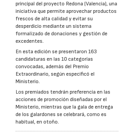
principal del proyecto Redona (Valencia), una
iniciativa que permite aprovechar productos
frescos de alta calidad y evitar su
desperdicio mediante un sistema
formalizado de donaciones y gestión de
excedentes.
En esta edición se presentaron 163
candidaturas en las 10 categorías
convocadas, además del Premio
Extraordinario, según especificó el
Ministerio.
Los premiados tendrán preferencia en las
acciones de promoción diseñadas por el
Ministerio, mientras que la gala de entrega
de los galardones se celebrará, como es
habitual, en otoño.