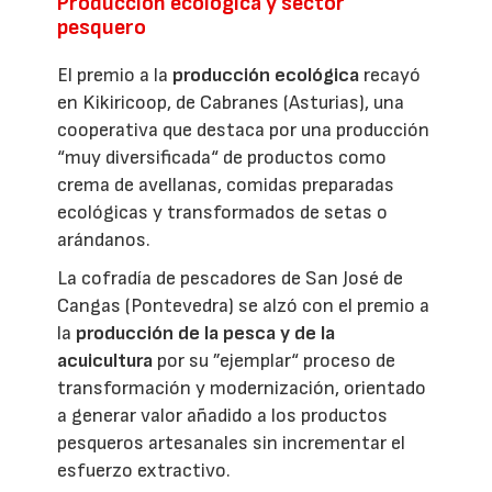
Producción ecológica y sector
pesquero
El premio a la
producción ecológica
recayó
en Kikiricoop, de Cabranes (Asturias), una
cooperativa que destaca por una producción
“muy diversificada“ de productos como
crema de avellanas, comidas preparadas
ecológicas y transformados de setas o
arándanos.
La cofradía de pescadores de San José de
Cangas (Pontevedra) se alzó con el premio a
la
producción de la pesca y de la
acuicultura
por su ”ejemplar“ proceso de
transformación y modernización, orientado
a generar valor añadido a los productos
pesqueros artesanales sin incrementar el
esfuerzo extractivo.