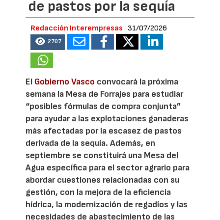
de pastos por la sequía
Redacción Interempresas
31/07/2026
2707
El
Gobierno Vasco
convocará la próxima
semana la Mesa de Forrajes para estudiar
“posibles fórmulas de compra conjunta”
para ayudar a las explotaciones ganaderas
más afectadas por la escasez de pastos
derivada de la sequía. Además, en
septiembre se constituirá una Mesa del
Agua específica para el sector agrario para
abordar cuestiones relacionadas con su
gestión, con la mejora de la eficiencia
hídrica, la modernización de regadíos y las
necesidades de abastecimiento de las