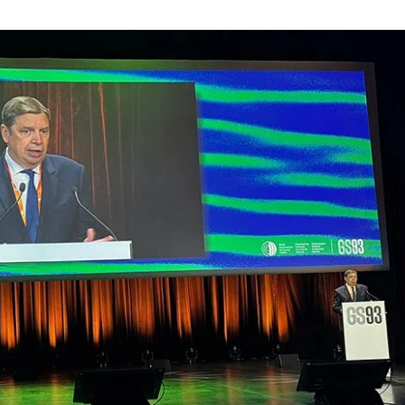
14/07/2026
28/07/202