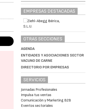
EMPRESAS DESTACADAS
OTRAS SECCIONES
AGENDA
ENTIDADES Y ASOCIACIONES SECTOR
VACUNO DE CARNE
DIRECTORIO POR EMPRESAS
SERVICIOS
Jornadas Profesionales
Impulsa tus ventas
Comunicación y Marketing B2B
Eventos sectoriales