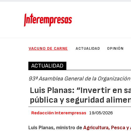
VACUNO DE CARNE
ACTUALIDAD
OPINIÓN
ACTUALIDAD
93ª Asamblea General de la Organización
Luis Planas: “Invertir en s
pública y seguridad alime
Redacción Interempresas
19/05/2026
Luis Planas, ministro de
Agricultura, Pesca y