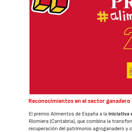
Reconocimientos en el sector ganadero
El premio Alimentos de España a la
iniciativa
Riomiera (Cantabria), que combina la transfor
recuperación del patrimonio agroganadero y cu