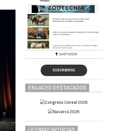
6
14/07/2026
SUSCRIBIRSE
ENLACES DESTACADOS
ÚLTIMAS NOTICIAS